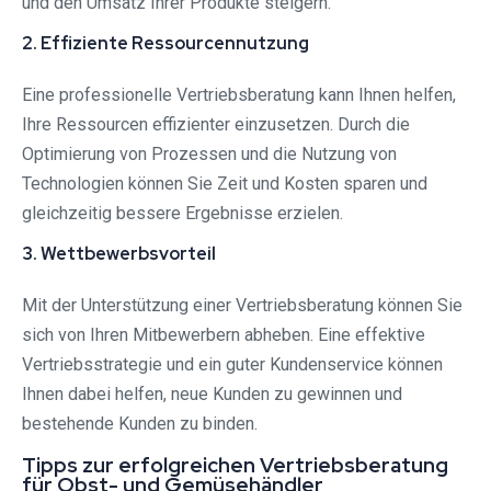
und den Umsatz Ihrer Produkte steigern.
2. Effiziente Ressourcennutzung
Eine professionelle Vertriebsberatung kann Ihnen helfen,
Ihre Ressourcen effizienter einzusetzen. Durch die
Optimierung von Prozessen und die Nutzung von
Technologien können Sie Zeit und Kosten sparen und
gleichzeitig bessere Ergebnisse erzielen.
3. Wettbewerbsvorteil
Mit der Unterstützung einer Vertriebsberatung können Sie
sich von Ihren Mitbewerbern abheben. Eine effektive
Vertriebsstrategie und ein guter Kundenservice können
Ihnen dabei helfen, neue Kunden zu gewinnen und
bestehende Kunden zu binden.
Tipps zur erfolgreichen Vertriebsberatung
für Obst- und Gemüsehändler