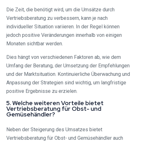
Die Zeit, die benötigt wird, um die Umsätze durch
Vertriebsberatung zu verbessern, kann je nach
individueller Situation variieren. In der Regel können
jedoch positive Veränderungen innerhalb von einigen
Monaten sichtbar werden.
Dies hängt von verschiedenen Faktoren ab, wie dem
Umfang der Beratung, der Umsetzung der Empfehlungen
und der Marktsituation. Kontinuierliche Überwachung und
Anpassung der Strategien sind wichtig, um langfristige
positive Ergebnisse zu erzielen.
5. Welche weiteren Vorteile bietet
Vertriebsberatung für Obst- und
Gemüsehändler?
Neben der Steigerung des Umsatzes bietet
Vertriebsberatung für Obst- und Gemüsehändler auch