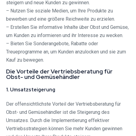
steigern und neue Kunden zu gewinnen.
– Nutzen Sie soziale Medien, um Ihre Produkte zu
bewerben und eine größere Reichweite zu erzielen.
– Erstellen Sie informative Inhalte über Obst und Gemüse,
um Kunden zu informieren und ihr Interesse zu wecken.
– Bieten Sie Sonderangebote, Rabatte oder
Treueprogramme an, um Kunden anzulocken und sie zum
Kauf zu bewegen.
Die Vorteile der Vertriebsberatung für
Obst- und Gemüsehändler
1. Umsatzsteigerung
Der offensichtlichste Vorteil der Vertriebsberatung für
Obst- und Gemüsehändler ist die Steigerung des
Umsatzes. Durch die Implementierung effektiver
Vertriebsstrategien können Sie mehr Kunden gewinnen