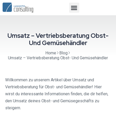
Umsatz – Vertriebsberatung Obst-
Und Gemüsehändler
Home
Blog
Umsatz – Vertriebsberatung Obst- Und Gemüsehändler
Willkommen zu unserem Artikel über Umsatz und
Vertriebsberatung für Obst- und Gemüsehändler! Hier
wirst du interessante Informationen finden, die dir helfen,
den Umsatz deines Obst- und Gemüsegeschäfts zu
steigern.