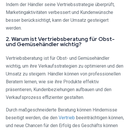
Indem der Händler seine Vertriebsstrategie überprüft,
Marketingaktivitäten verbessert und Kundenwünsche
besser berücksichtigt, kann der Umsatz gesteigert
werden.
2. Warum ist Vertriebsberatung für Obst-
und Gemüsehändler wichtig?
Vertriebsberatung ist für Obst- und Gemüsehändler
wichtig, um ihre Verkaufsstrategien zu optimieren und den
Umsatz zu steigern. Händler können von professionellen
Beratern lernen, wie sie ihre Produkte effektiv
präsentieren, Kundenbeziehungen aufbauen und den
Verkaufsprozess effizienter gestalten.
Durch maßgeschneiderte Beratung können Hindernisse
beseitigt werden, die den
Vertrieb
beeinträchtigen können,
und neue Chancen für den Erfolg des Geschäfts können