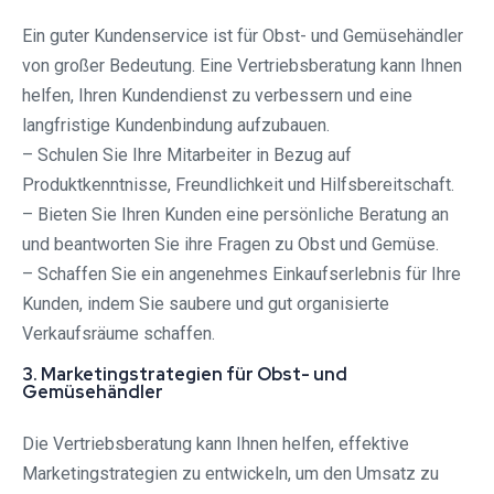
Ein guter Kundenservice ist für Obst- und Gemüsehändler
von großer Bedeutung. Eine Vertriebsberatung kann Ihnen
helfen, Ihren Kundendienst zu verbessern und eine
langfristige Kundenbindung aufzubauen.
– Schulen Sie Ihre Mitarbeiter in Bezug auf
Produktkenntnisse, Freundlichkeit und Hilfsbereitschaft.
– Bieten Sie Ihren Kunden eine persönliche Beratung an
und beantworten Sie ihre Fragen zu Obst und Gemüse.
– Schaffen Sie ein angenehmes Einkaufserlebnis für Ihre
Kunden, indem Sie saubere und gut organisierte
Verkaufsräume schaffen.
3. Marketingstrategien für Obst- und
Gemüsehändler
Die Vertriebsberatung kann Ihnen helfen, effektive
Marketingstrategien zu entwickeln, um den Umsatz zu