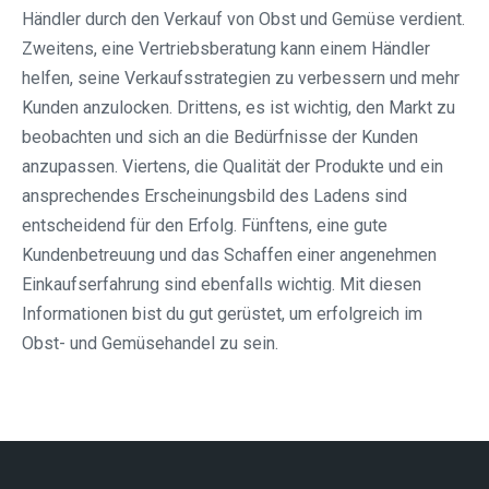
Händler durch den Verkauf von Obst und Gemüse verdient.
Zweitens, eine Vertriebsberatung kann einem Händler
helfen, seine Verkaufsstrategien zu verbessern und mehr
Kunden anzulocken. Drittens, es ist wichtig, den Markt zu
beobachten und sich an die Bedürfnisse der Kunden
anzupassen. Viertens, die Qualität der Produkte und ein
ansprechendes Erscheinungsbild des Ladens sind
entscheidend für den Erfolg. Fünftens, eine gute
Kundenbetreuung und das Schaffen einer angenehmen
Einkaufserfahrung sind ebenfalls wichtig. Mit diesen
Informationen bist du gut gerüstet, um erfolgreich im
Obst- und Gemüsehandel zu sein.