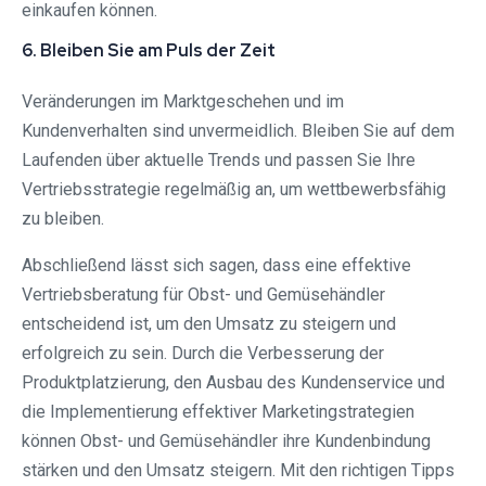
einkaufen können.
6. Bleiben Sie am Puls der Zeit
Veränderungen im Marktgeschehen und im
Kundenverhalten sind unvermeidlich. Bleiben Sie auf dem
Laufenden über aktuelle Trends und passen Sie Ihre
Vertriebsstrategie regelmäßig an, um wettbewerbsfähig
zu bleiben.
Abschließend lässt sich sagen, dass eine effektive
Vertriebsberatung für Obst- und Gemüsehändler
entscheidend ist, um den Umsatz zu steigern und
erfolgreich zu sein. Durch die Verbesserung der
Produktplatzierung, den Ausbau des Kundenservice und
die Implementierung effektiver Marketingstrategien
können Obst- und Gemüsehändler ihre Kundenbindung
stärken und den Umsatz steigern. Mit den richtigen Tipps