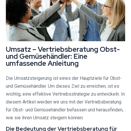
Umsatz – Vertriebsberatung Obst-
und Gemüsehändler: Eine
umfassende Anleitung
Die Umsatzsteigerung ist eines der Hauptziele für Obst-
und Gemüsehändler. Um dieses Ziel zu erreichen, ist es
wichtig, eine effektive Vertriebsstrategie zu entwickeln. In
diesem Artikel werden wir uns mit der Vertriebsberatung
für Obst- und Gemüsehändler befassen und herausfinden,
wie sie ihren Umsatz steigern können.
Die Bedeutung der Vertriebsberatung für