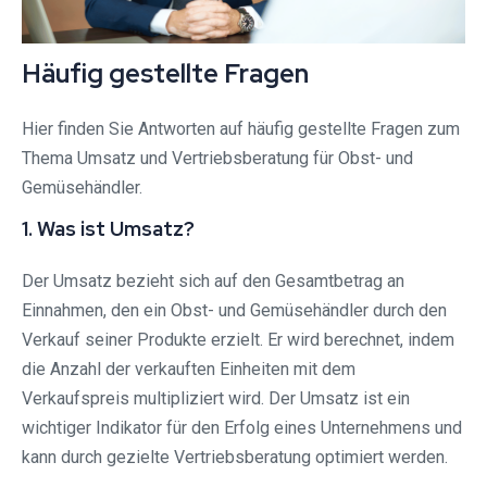
Häufig gestellte Fragen
Hier finden Sie Antworten auf häufig gestellte Fragen zum
Thema Umsatz und Vertriebsberatung für Obst- und
Gemüsehändler.
1. Was ist Umsatz?
Der Umsatz bezieht sich auf den Gesamtbetrag an
Einnahmen, den ein Obst- und Gemüsehändler durch den
Verkauf seiner Produkte erzielt. Er wird berechnet, indem
die Anzahl der verkauften Einheiten mit dem
Verkaufspreis multipliziert wird. Der Umsatz ist ein
wichtiger Indikator für den Erfolg eines Unternehmens und
kann durch gezielte Vertriebsberatung optimiert werden.