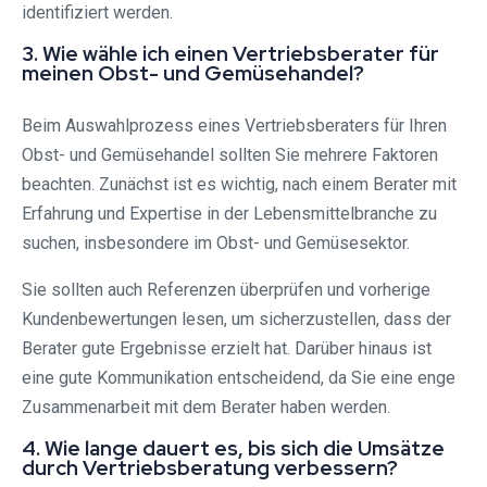
identifiziert werden.
3. Wie wähle ich einen Vertriebsberater für
meinen Obst- und Gemüsehandel?
Beim Auswahlprozess eines Vertriebsberaters für Ihren
Obst- und Gemüsehandel sollten Sie mehrere Faktoren
beachten. Zunächst ist es wichtig, nach einem Berater mit
Erfahrung und Expertise in der Lebensmittelbranche zu
suchen, insbesondere im Obst- und Gemüsesektor.
Sie sollten auch Referenzen überprüfen und vorherige
Kundenbewertungen lesen, um sicherzustellen, dass der
Berater gute Ergebnisse erzielt hat. Darüber hinaus ist
eine gute Kommunikation entscheidend, da Sie eine enge
Zusammenarbeit mit dem Berater haben werden.
4. Wie lange dauert es, bis sich die Umsätze
durch Vertriebsberatung verbessern?