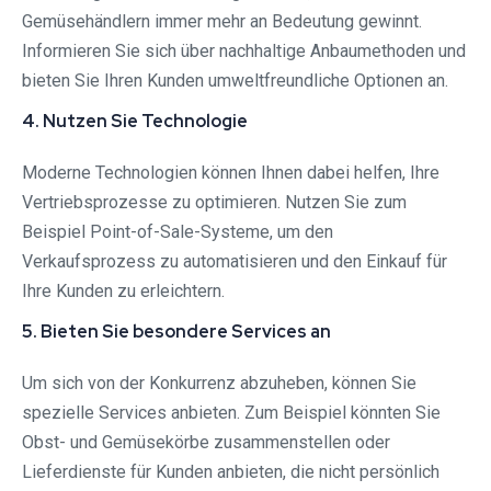
Gemüsehändlern immer mehr an Bedeutung gewinnt.
Informieren Sie sich über nachhaltige Anbaumethoden und
bieten Sie Ihren Kunden umweltfreundliche Optionen an.
4. Nutzen Sie Technologie
Moderne Technologien können Ihnen dabei helfen, Ihre
Vertriebsprozesse zu optimieren. Nutzen Sie zum
Beispiel Point-of-Sale-Systeme, um den
Verkaufsprozess zu automatisieren und den Einkauf für
Ihre Kunden zu erleichtern.
5. Bieten Sie besondere Services an
Um sich von der Konkurrenz abzuheben, können Sie
spezielle Services anbieten. Zum Beispiel könnten Sie
Obst- und Gemüsekörbe zusammenstellen oder
Lieferdienste für Kunden anbieten, die nicht persönlich