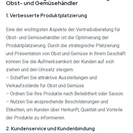
Obst- und Gemüsehändler
1. Verbesserte Produktplatzierung
Eine der wichtigsten Aspekte der Vertriebsberatung für
Obst- und Gemüsehändler ist die Optimierung der
Produktplatzierung. Durch die strategische Platzierung
und Präsentation von Obst und Gemüse in Ihrem Geschäft
können Sie die Aufmerksamkeit der Kunden auf sich
ziehen und den Umsatz steigern.
– Schaffen Sie attraktive Ausstellungen und
Verkaufsstände für Obst und Gemüse.
– Ordnen Sie Ihre Produkte nach Beliebtheit oder Saison.
– Nutzen Sie ansprechende Beschilderungen und
Etiketten, um Kunden über Herkunft, Qualität und Vorteile
der Produkte zu informieren.
2. Kundenservice und Kundenbindung