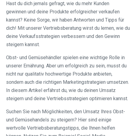
Hast du dich jemals gefragt, wie du mehr Kunden
gewinnen und deine Produkte erfolgreicher verkaufen
kannst? Keine Sorge, wir haben Antworten und Tipps für
dich! Mit unserer Vertriebsberatung wirst du lernen, wie du
deine Verkaufsstrategien verbessern und den Gewinn
steigern kannst.
Obst- und Gemüsehändler spielen eine wichtige Rolle in
unserer Ernährung. Aber um erfolgreich zu sein, musst du
nicht nur qualitativ hochwertige Produkte anbieten,
sondern auch die richtigen Marketingstrategien umsetzen.
In diesem Artikel erfährst du, wie du deinen Umsatz
steigern und deine Vertriebsstrategien optimieren kannst.
Suchen Sie nach Möglichkeiten, den Umsatz Ihres Obst-
und Gemüsehandels zu steigern? Hier sind einige
wertvolle Vertriebsberatungstipps, die Ihnen helfen