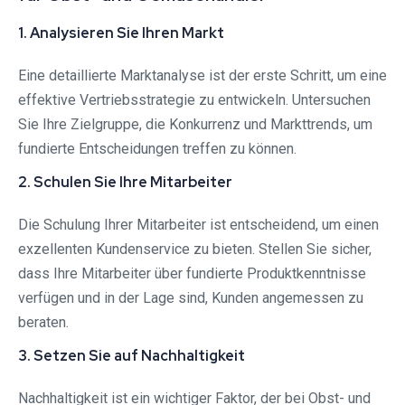
1. Analysieren Sie Ihren Markt
Eine detaillierte Marktanalyse ist der erste Schritt, um eine
effektive Vertriebsstrategie zu entwickeln. Untersuchen
Sie Ihre Zielgruppe, die Konkurrenz und Markttrends, um
fundierte Entscheidungen treffen zu können.
2. Schulen Sie Ihre Mitarbeiter
Die Schulung Ihrer Mitarbeiter ist entscheidend, um einen
exzellenten Kundenservice zu bieten. Stellen Sie sicher,
dass Ihre Mitarbeiter über fundierte Produktkenntnisse
verfügen und in der Lage sind, Kunden angemessen zu
beraten.
3. Setzen Sie auf Nachhaltigkeit
Nachhaltigkeit ist ein wichtiger Faktor, der bei Obst- und