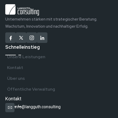
Unternehmen stärken mit strategischer Beratung.
Wachstum, Innovation und nachhaltiger Erfolg.
Schnelleinstieg
Unsere Leistungen
Kontakt
Über uns
Öffentliche Verwaltung
Kontakt
info@langguth.consulting