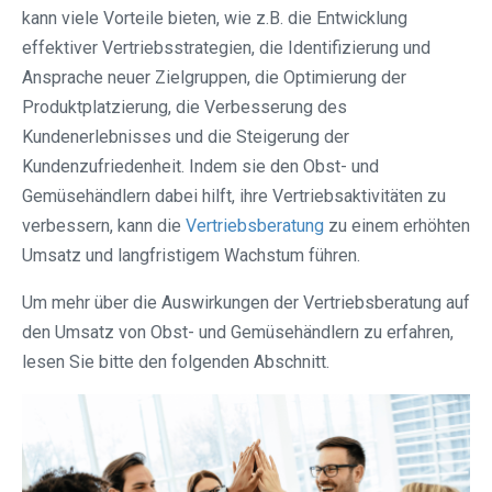
kann viele Vorteile bieten, wie z.B. die Entwicklung
effektiver Vertriebsstrategien, die Identifizierung und
Ansprache neuer Zielgruppen, die Optimierung der
Produktplatzierung, die Verbesserung des
Kundenerlebnisses und die Steigerung der
Kundenzufriedenheit. Indem sie den Obst- und
Gemüsehändlern dabei hilft, ihre Vertriebsaktivitäten zu
verbessern, kann die
Vertriebsberatung
zu einem erhöhten
Umsatz und langfristigem Wachstum führen.
Um mehr über die Auswirkungen der Vertriebsberatung auf
den Umsatz von Obst- und Gemüsehändlern zu erfahren,
lesen Sie bitte den folgenden Abschnitt.