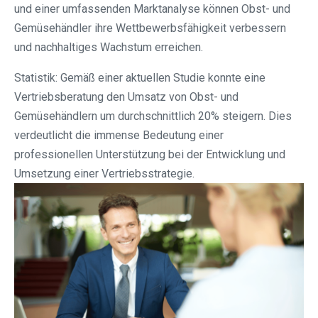
und einer umfassenden Marktanalyse können Obst- und
Gemüsehändler ihre Wettbewerbsfähigkeit verbessern
und nachhaltiges Wachstum erreichen.
Statistik: Gemäß einer aktuellen Studie konnte eine
Vertriebsberatung den Umsatz von Obst- und
Gemüsehändlern um durchschnittlich 20% steigern. Dies
verdeutlicht die immense Bedeutung einer
professionellen Unterstützung bei der Entwicklung und
Umsetzung einer Vertriebsstrategie.