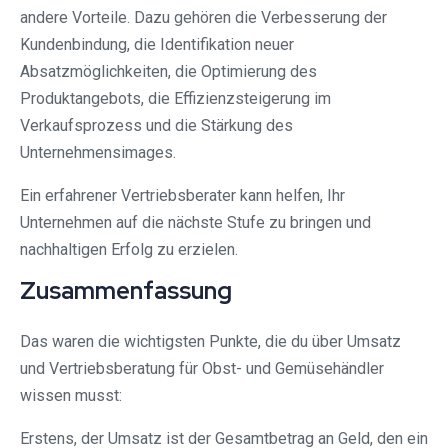
andere Vorteile. Dazu gehören die Verbesserung der
Kundenbindung, die Identifikation neuer
Absatzmöglichkeiten, die Optimierung des
Produktangebots, die Effizienzsteigerung im
Verkaufsprozess und die Stärkung des
Unternehmensimages.
Ein erfahrener Vertriebsberater kann helfen, Ihr
Unternehmen auf die nächste Stufe zu bringen und
nachhaltigen Erfolg zu erzielen.
Zusammenfassung
Das waren die wichtigsten Punkte, die du über Umsatz
und Vertriebsberatung für Obst- und Gemüsehändler
wissen musst:
Erstens, der Umsatz ist der Gesamtbetrag an Geld, den ein