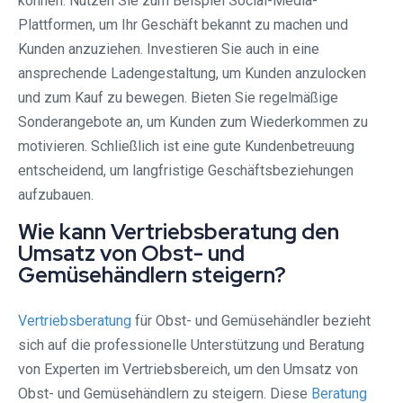
können. Nutzen Sie zum Beispiel Social-Media-
Plattformen, um Ihr Geschäft bekannt zu machen und
Kunden anzuziehen. Investieren Sie auch in eine
ansprechende Ladengestaltung, um Kunden anzulocken
und zum Kauf zu bewegen. Bieten Sie regelmäßige
Sonderangebote an, um Kunden zum Wiederkommen zu
motivieren. Schließlich ist eine gute Kundenbetreuung
entscheidend, um langfristige Geschäftsbeziehungen
aufzubauen.
Wie kann Vertriebsberatung den
Umsatz von Obst- und
Gemüsehändlern steigern?
Vertriebsberatung
für Obst- und Gemüsehändler bezieht
sich auf die professionelle Unterstützung und Beratung
von Experten im Vertriebsbereich, um den Umsatz von
Obst- und Gemüsehändlern zu steigern. Diese
Beratung