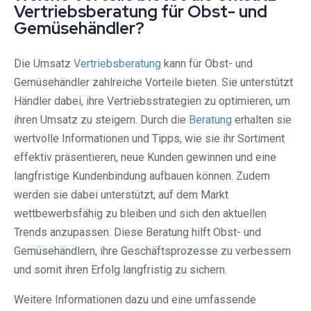
Vertriebsberatung für Obst- und
Gemüsehändler?
Die Umsatz
Vertriebsberatung
kann für Obst- und
Gemüsehändler zahlreiche Vorteile bieten. Sie unterstützt
Händler dabei, ihre Vertriebsstrategien zu optimieren, um
ihren Umsatz zu steigern. Durch die
Beratung
erhalten sie
wertvolle Informationen und Tipps, wie sie ihr Sortiment
effektiv präsentieren, neue Kunden gewinnen und eine
langfristige Kundenbindung aufbauen können. Zudem
werden sie dabei unterstützt, auf dem Markt
wettbewerbsfähig zu bleiben und sich den aktuellen
Trends anzupassen. Diese Beratung hilft Obst- und
Gemüsehändlern, ihre Geschäftsprozesse zu verbessern
und somit ihren Erfolg langfristig zu sichern.
Weitere Informationen dazu und eine umfassende