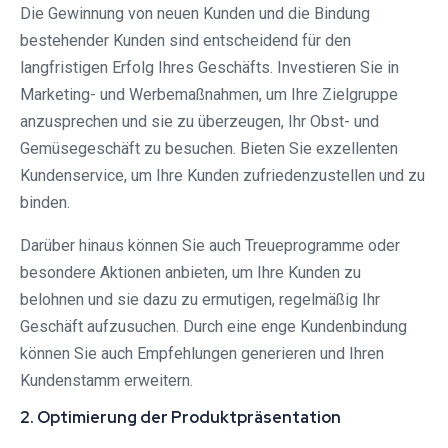
Die Gewinnung von neuen Kunden und die Bindung
bestehender Kunden sind entscheidend für den
langfristigen Erfolg Ihres Geschäfts. Investieren Sie in
Marketing- und Werbemaßnahmen, um Ihre Zielgruppe
anzusprechen und sie zu überzeugen, Ihr Obst- und
Gemüsegeschäft zu besuchen. Bieten Sie exzellenten
Kundenservice, um Ihre Kunden zufriedenzustellen und zu
binden.
Darüber hinaus können Sie auch Treueprogramme oder
besondere Aktionen anbieten, um Ihre Kunden zu
belohnen und sie dazu zu ermutigen, regelmäßig Ihr
Geschäft aufzusuchen. Durch eine enge Kundenbindung
können Sie auch Empfehlungen generieren und Ihren
Kundenstamm erweitern.
2. Optimierung der Produktpräsentation