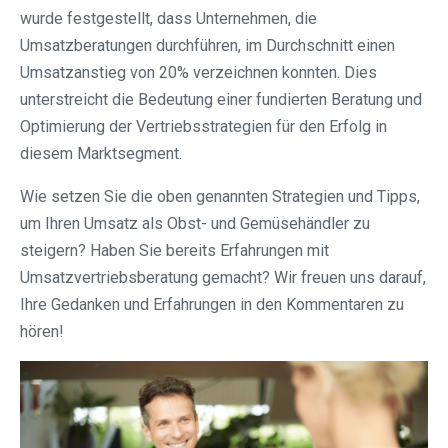
wurde festgestellt, dass Unternehmen, die
Umsatzberatungen durchführen, im Durchschnitt einen
Umsatzanstieg von 20% verzeichnen konnten. Dies
unterstreicht die Bedeutung einer fundierten Beratung und
Optimierung der Vertriebsstrategien für den Erfolg in
diesem Marktsegment.
Wie setzen Sie die oben genannten Strategien und Tipps,
um Ihren Umsatz als Obst- und Gemüsehändler zu
steigern? Haben Sie bereits Erfahrungen mit
Umsatzvertriebsberatung gemacht? Wir freuen uns darauf,
Ihre Gedanken und Erfahrungen in den Kommentaren zu
hören!