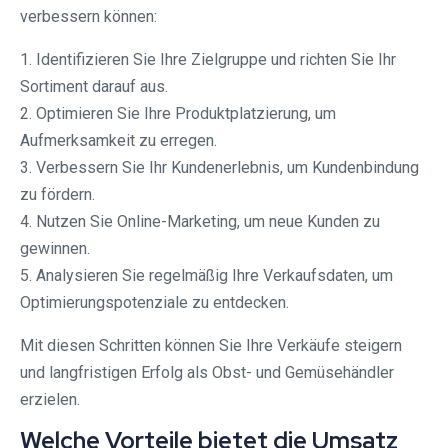
verbessern können:
1. Identifizieren Sie Ihre Zielgruppe und richten Sie Ihr
Sortiment darauf aus.
2. Optimieren Sie Ihre Produktplatzierung, um
Aufmerksamkeit zu erregen.
3. Verbessern Sie Ihr Kundenerlebnis, um Kundenbindung
zu fördern.
4. Nutzen Sie Online-Marketing, um neue Kunden zu
gewinnen.
5. Analysieren Sie regelmäßig Ihre Verkaufsdaten, um
Optimierungspotenziale zu entdecken.
Mit diesen Schritten können Sie Ihre Verkäufe steigern
und langfristigen Erfolg als Obst- und Gemüsehändler
erzielen.
Welche Vorteile bietet die Umsatz