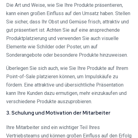
Die Art und Weise, wie Sie Ihre Produkte präsentieren,
kann einen großen Einfluss auf den Umsatz haben. Stellen
Sie sicher, dass Ihr Obst und Gemüse frisch, attraktiv und
gut präsentiert ist. Achten Sie auf eine ansprechende
Produktplatzierung und verwenden Sie auch visuelle
Elemente wie Schilder oder Poster, um auf
Sonderangebote oder besondere Produkte hinzuweisen.
Überlegen Sie sich auch, wie Sie Ihre Produkte auf Ihrem
Point-of-Sale platzieren können, um Impulskäufe zu
fördern. Eine attraktive und übersichtliche Präsentation
kann Ihre Kunden dazu ermutigen, mehr einzukaufen und
verschiedene Produkte auszuprobieren.
3. Schulung und Motivation der Mitarbeiter
Ihre Mitarbeiter sind ein wichtiger Teil Ihres
Vertriebsteams und können großen Einfluss auf den Erfolg