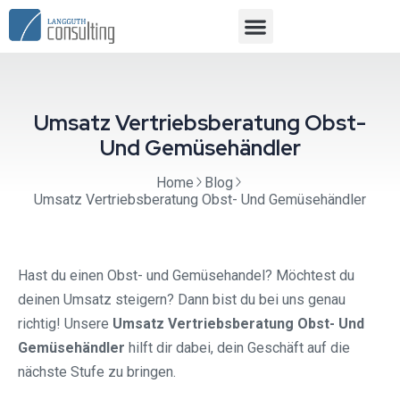
Umsatz Vertriebsberatung Obst-
Und Gemüsehändler
Home
Blog
Umsatz Vertriebsberatung Obst- Und Gemüsehändler
Hast du einen Obst- und Gemüsehandel? Möchtest du
deinen Umsatz steigern? Dann bist du bei uns genau
richtig! Unsere
Umsatz Vertriebsberatung Obst- Und
Gemüsehändler
hilft dir dabei, dein Geschäft auf die
nächste Stufe zu bringen.