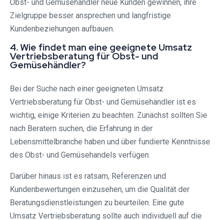
Obst- und Gemüsehändler neue Kunden gewinnen, ihre
Zielgruppe besser ansprechen und langfristige
Kundenbeziehungen aufbauen.
4. Wie findet man eine geeignete Umsatz
Vertriebsberatung für Obst- und
Gemüsehändler?
Bei der Suche nach einer geeigneten Umsatz
Vertriebsberatung für Obst- und Gemüsehändler ist es
wichtig, einige Kriterien zu beachten. Zunächst sollten Sie
nach Beratern suchen, die Erfahrung in der
Lebensmittelbranche haben und über fundierte Kenntnisse
des Obst- und Gemüsehandels verfügen.
Darüber hinaus ist es ratsam, Referenzen und
Kundenbewertungen einzusehen, um die Qualität der
Beratungsdienstleistungen zu beurteilen. Eine gute
Umsatz Vertriebsberatung sollte auch individuell auf die