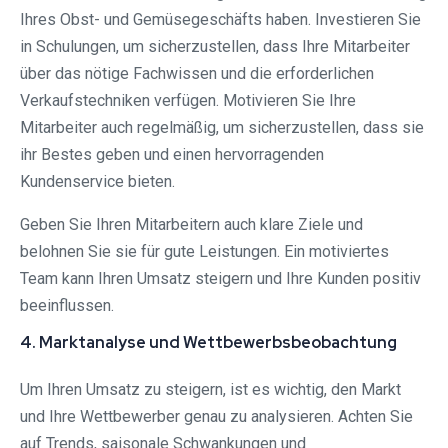
Ihres Obst- und Gemüsegeschäfts haben. Investieren Sie
in Schulungen, um sicherzustellen, dass Ihre Mitarbeiter
über das nötige Fachwissen und die erforderlichen
Verkaufstechniken verfügen. Motivieren Sie Ihre
Mitarbeiter auch regelmäßig, um sicherzustellen, dass sie
ihr Bestes geben und einen hervorragenden
Kundenservice bieten.
Geben Sie Ihren Mitarbeitern auch klare Ziele und
belohnen Sie sie für gute Leistungen. Ein motiviertes
Team kann Ihren Umsatz steigern und Ihre Kunden positiv
beeinflussen.
4. Marktanalyse und Wettbewerbsbeobachtung
Um Ihren Umsatz zu steigern, ist es wichtig, den Markt
und Ihre Wettbewerber genau zu analysieren. Achten Sie
auf Trends, saisonale Schwankungen und