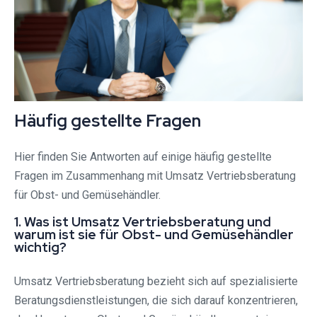
Häufig gestellte Fragen
Hier finden Sie Antworten auf einige häufig gestellte
Fragen im Zusammenhang mit Umsatz Vertriebsberatung
für Obst- und Gemüsehändler.
1. Was ist Umsatz Vertriebsberatung und
warum ist sie für Obst- und Gemüsehändler
wichtig?
Umsatz Vertriebsberatung bezieht sich auf spezialisierte
Beratungsdienstleistungen, die sich darauf konzentrieren,