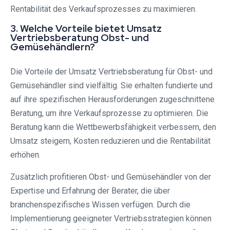
Rentabilität des Verkaufsprozesses zu maximieren.
3. Welche Vorteile bietet Umsatz
Vertriebsberatung Obst- und
Gemüsehändlern?
Die Vorteile der Umsatz Vertriebsberatung für Obst- und
Gemüsehändler sind vielfältig. Sie erhalten fundierte und
auf ihre spezifischen Herausforderungen zugeschnittene
Beratung, um ihre Verkaufsprozesse zu optimieren. Die
Beratung kann die Wettbewerbsfähigkeit verbessern, den
Umsatz steigern, Kosten reduzieren und die Rentabilität
erhöhen.
Zusätzlich profitieren Obst- und Gemüsehändler von der
Expertise und Erfahrung der Berater, die über
branchenspezifisches Wissen verfügen. Durch die
Implementierung geeigneter Vertriebsstrategien können