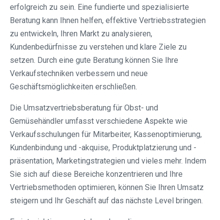
erfolgreich zu sein. Eine fundierte und spezialisierte
Beratung kann Ihnen helfen, effektive Vertriebsstrategien
zu entwickeln, Ihren Markt zu analysieren,
Kundenbedürfnisse zu verstehen und klare Ziele zu
setzen. Durch eine gute Beratung können Sie Ihre
Verkaufstechniken verbessern und neue
Geschäftsmöglichkeiten erschließen.
Die Umsatzvertriebsberatung für Obst- und
Gemüsehändler umfasst verschiedene Aspekte wie
Verkaufsschulungen für Mitarbeiter, Kassenoptimierung,
Kundenbindung und -akquise, Produktplatzierung und -
präsentation, Marketingstrategien und vieles mehr. Indem
Sie sich auf diese Bereiche konzentrieren und Ihre
Vertriebsmethoden optimieren, können Sie Ihren Umsatz
steigern und Ihr Geschäft auf das nächste Level bringen.