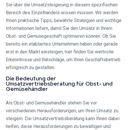
Sie über die Umsatzsteigerung in diesem spezifischen
Bereich des Einzelhandels wissen müssen. Wir werden
Ihnen praktische Tipps, bewährte Strategien und wichtige
Informationen liefern, damit Sie den Umsatz in Ihrem
Obst- und Gemüsegeschäft optimieren können. Ob Sie
bereits ein etabliertes Unternehmen haben oder gerade
erst in den Markt einsteigen, hier finden Sie wertvolle
Erkenntnisse und Ratschläge, um Ihren Geschäftsbetrieb
erfolgreich zu gestalten.
Die Bedeutung der
Umsatzvertriebsberatung für Obst- und
Gemüsehändler
Als Obst- und Gemüsehändler stehen Sie vor
verschiedenen Herausforderungen, um Ihren Umsatz zu
steigern. Die Umsatzvertriebsberatung kann Ihnen dabei
helfen, diese Herausforderungen zu bewältigen und