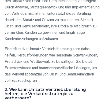
den Umsatz von Obst- und Gemüsehändlern zu steigern.
Durch Analyse, Strategieentwicklung und Implementierung
von Vertriebsmaßnahmen unterstützt diese Beratung
dabei, den Absatz und Gewinn zu maximieren. Sie hilft
Obst- und Gemüsehändlern, ihre Produkte erfolgreich zu
vermarkten, Kunden zu gewinnen und langfristige
Kundenbeziehungen aufzubauen.
Eine effektive Umsatz Vertriebsberatung kann dabei
helfen, Herausforderungen wie saisonale Schwankungen,
Preisdruck und Wettbewerb zu bewältigen. Sie bietet
Expertenwissen und branchenspezifische Lösungen, um
das Verkaufspotenzial von Obst- und Gemüsehändlern
voll auszuschöpfen.
2. Wie kann Umsatz Vertriebsberatung
helfen, die Verkaufsstrategie zu
verbessern?