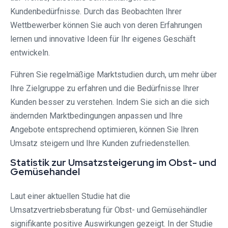
Kundenbedürfnisse. Durch das Beobachten Ihrer
Wettbewerber können Sie auch von deren Erfahrungen
lernen und innovative Ideen für Ihr eigenes Geschäft
entwickeln.
Führen Sie regelmäßige Marktstudien durch, um mehr über
Ihre Zielgruppe zu erfahren und die Bedürfnisse Ihrer
Kunden besser zu verstehen. Indem Sie sich an die sich
ändernden Marktbedingungen anpassen und Ihre
Angebote entsprechend optimieren, können Sie Ihren
Umsatz steigern und Ihre Kunden zufriedenstellen.
Statistik zur Umsatzsteigerung im Obst- und
Gemüsehandel
Laut einer aktuellen Studie hat die
Umsatzvertriebsberatung für Obst- und Gemüsehändler
signifikante positive Auswirkungen gezeigt. In der Studie