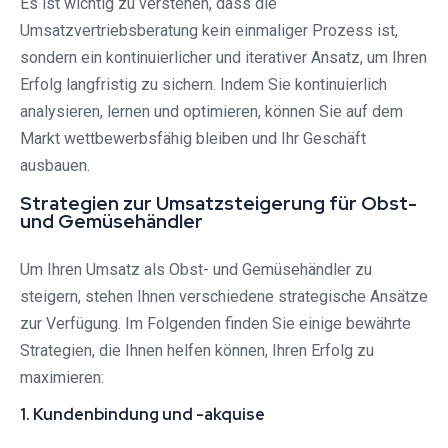
Es ist wichtig zu verstehen, dass die
Umsatzvertriebsberatung kein einmaliger Prozess ist,
sondern ein kontinuierlicher und iterativer Ansatz, um Ihren
Erfolg langfristig zu sichern. Indem Sie kontinuierlich
analysieren, lernen und optimieren, können Sie auf dem
Markt wettbewerbsfähig bleiben und Ihr Geschäft
ausbauen.
Strategien zur Umsatzsteigerung für Obst-
und Gemüsehändler
Um Ihren Umsatz als Obst- und Gemüsehändler zu
steigern, stehen Ihnen verschiedene strategische Ansätze
zur Verfügung. Im Folgenden finden Sie einige bewährte
Strategien, die Ihnen helfen können, Ihren Erfolg zu
maximieren:
1. Kundenbindung und -akquise