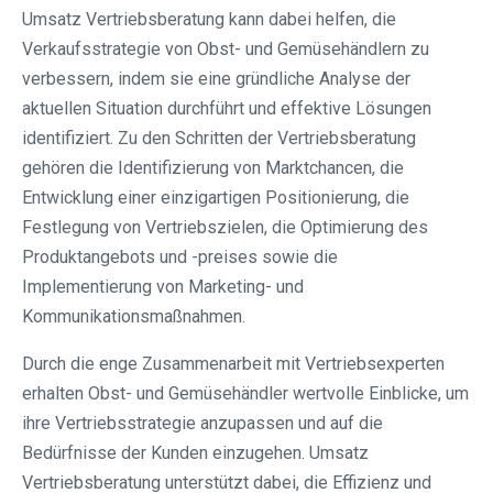
Umsatz Vertriebsberatung kann dabei helfen, die
Verkaufsstrategie von Obst- und Gemüsehändlern zu
verbessern, indem sie eine gründliche Analyse der
aktuellen Situation durchführt und effektive Lösungen
identifiziert. Zu den Schritten der Vertriebsberatung
gehören die Identifizierung von Marktchancen, die
Entwicklung einer einzigartigen Positionierung, die
Festlegung von Vertriebszielen, die Optimierung des
Produktangebots und -preises sowie die
Implementierung von Marketing- und
Kommunikationsmaßnahmen.
Durch die enge Zusammenarbeit mit Vertriebsexperten
erhalten Obst- und Gemüsehändler wertvolle Einblicke, um
ihre Vertriebsstrategie anzupassen und auf die
Bedürfnisse der Kunden einzugehen. Umsatz
Vertriebsberatung unterstützt dabei, die Effizienz und