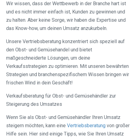
Wir wissen, dass der Wettbewerb in der Branche hart ist
und es nicht immer einfach ist, Kunden zu gewinnen und
zu halten. Aber keine Sorge, wir haben die Expertise und
das Know-how, um deinen Umsatz anzukurbeln.
Unsere Vertriebsberatung konzentriert sich speziell auf
den Obst- und Gemüsehandel und bietet
maßgeschneiderte Lösungen, um deine
Verkaufsstrategien zu optimieren. Mit unseren bewährten
Strategien und branchenspezifischem Wissen bringen wir
frischen Wind in dein Geschäft!
Verkaufsberatung für Obst- und Gemüsehändler zur
Steigerung des Umsatzes
Wenn Sie als Obst- und Gemüsehändler Ihren Umsatz
steigern möchten, kann eine
Vertriebsberatung
von großer
Hilfe sein. Hier sind einige Tipps, wie Sie Ihren Umsatz