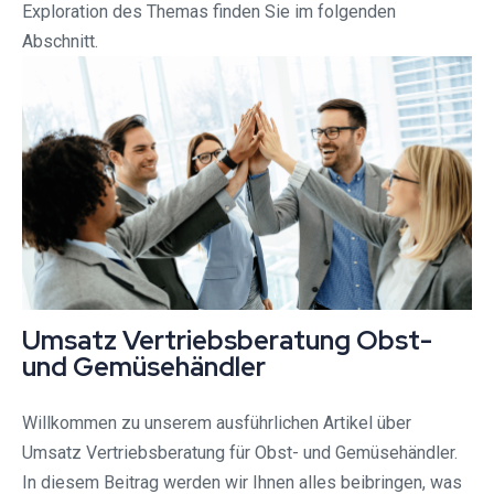
Exploration des Themas finden Sie im folgenden
Abschnitt.
Umsatz Vertriebsberatung Obst-
und Gemüsehändler
Willkommen zu unserem ausführlichen Artikel über
Umsatz Vertriebsberatung für Obst- und Gemüsehändler.
In diesem Beitrag werden wir Ihnen alles beibringen, was