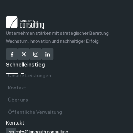
Unternehmen stärken mit strategischer Beratung.
Wachstum, Innovation und nachhaltiger Erfolg.
Schnelleinstieg
Unsere Leistungen
Kontakt
Über uns
Öffentliche Verwaltung
Kontakt
info@langguth.consulting