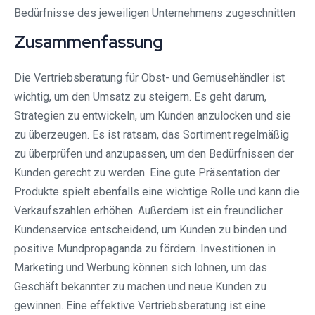
Bedürfnisse des jeweiligen Unternehmens zugeschnitten
Zusammenfassung
Die Vertriebsberatung für Obst- und Gemüsehändler ist
wichtig, um den Umsatz zu steigern. Es geht darum,
Strategien zu entwickeln, um Kunden anzulocken und sie
zu überzeugen. Es ist ratsam, das Sortiment regelmäßig
zu überprüfen und anzupassen, um den Bedürfnissen der
Kunden gerecht zu werden. Eine gute Präsentation der
Produkte spielt ebenfalls eine wichtige Rolle und kann die
Verkaufszahlen erhöhen. Außerdem ist ein freundlicher
Kundenservice entscheidend, um Kunden zu binden und
positive Mundpropaganda zu fördern. Investitionen in
Marketing und Werbung können sich lohnen, um das
Geschäft bekannter zu machen und neue Kunden zu
gewinnen. Eine effektive Vertriebsberatung ist eine