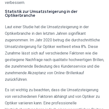
verbessern.
Statistik zur Umsatzsteigerung in der
Optikerbranche
Laut einer Studie hat die Umsatzsteigerung in der
Optikerbranche in den letzten Jahren signifikant
zugenommen. Im Jahr 2020 betrug die durchschnittliche
Umsatzsteigerung für Optiker weltweit etwa 8%. Diese
Zunahme lässt sich auf verschiedene Faktoren wie die
gestiegene Nachfrage nach qualitativ hochwertigen Brillen,
die zunehmende Bedeutung des Kundenservice und die
zunehmende Akzeptanz von Online-Brillenkauf
zurückführen.
Es ist wichtig zu beachten, dass die Umsatzsteigerung
von verschiedenen Faktoren abhängt und von Optiker zu
Optiker variieren kann. Eine professionelle