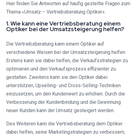
Hier finden Sie Antworten auf häufig gestellte Fragen zum
Thema «Umsatz – Vertriebsberatung Optiker».
1. Wie kann eine Vertriebsberatung einem
Optiker bei der Umsatzsteigerung helfen?
Die Vertriebsberatung kann einem Optiker auf
verschiedene Weisen bei der Umsatzsteigerung helfen.
Erstens kann sie dabei helfen, die Verkaufsstrategien zu
optimieren und den Verkaufsprozess effizienter zu
gestalten. Zweitens kann sie den Optiker dabei
unterstützen, Upselling- und Cross-Selling-Techniken
einzusetzen, um den Kundenwert zu erhöhen. Durch die
Verbesserung der Kundenbindung und die Gewinnung
neuer Kunden kann der Umsatz gesteigert werden.
Des Weiteren kann die Vertriebsberatung dem Optiker
dabei helfen, seine Marketingstrategien zu verbessern,