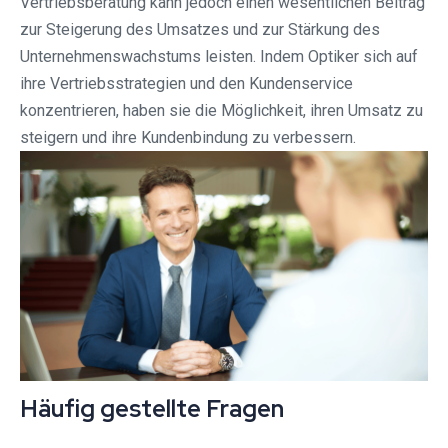
Vertriebsberatung kann jedoch einen wesentlichen Beitrag
zur Steigerung des Umsatzes und zur Stärkung des
Unternehmenswachstums leisten. Indem Optiker sich auf
ihre Vertriebsstrategien und den Kundenservice
konzentrieren, haben sie die Möglichkeit, ihren Umsatz zu
steigern und ihre Kundenbindung zu verbessern.
Häufig gestellte Fragen