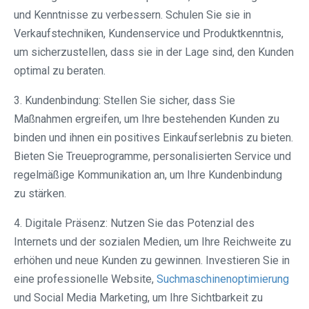
und Kenntnisse zu verbessern. Schulen Sie sie in
Verkaufstechniken, Kundenservice und Produktkenntnis,
um sicherzustellen, dass sie in der Lage sind, den Kunden
optimal zu beraten.
3. Kundenbindung: Stellen Sie sicher, dass Sie
Maßnahmen ergreifen, um Ihre bestehenden Kunden zu
binden und ihnen ein positives Einkaufserlebnis zu bieten.
Bieten Sie Treueprogramme, personalisierten Service und
regelmäßige Kommunikation an, um Ihre Kundenbindung
zu stärken.
4. Digitale Präsenz: Nutzen Sie das Potenzial des
Internets und der sozialen Medien, um Ihre Reichweite zu
erhöhen und neue Kunden zu gewinnen. Investieren Sie in
eine professionelle Website,
Suchmaschinenoptimierung
und Social Media Marketing, um Ihre Sichtbarkeit zu