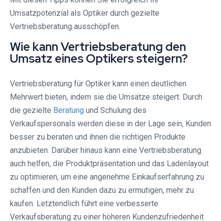
Umsatzpotenzial als Optiker durch gezielte
Vertriebsberatung ausschöpfen.
Wie kann Vertriebsberatung den
Umsatz eines Optikers steigern?
Vertriebsberatung für Optiker kann einen deutlichen
Mehrwert bieten, indem sie die Umsätze steigert. Durch
die gezielte
Beratung
und Schulung des
Verkaufspersonals werden diese in der Lage sein, Kunden
besser zu beraten und ihnen die richtigen Produkte
anzubieten. Darüber hinaus kann eine Vertriebsberatung
auch helfen, die Produktpräsentation und das Ladenlayout
zu optimieren, um eine angenehme Einkaufserfahrung zu
schaffen und den Kunden dazu zu ermutigen, mehr zu
kaufen. Letztendlich führt eine verbesserte
Verkaufsberatung zu einer höheren Kundenzufriedenheit