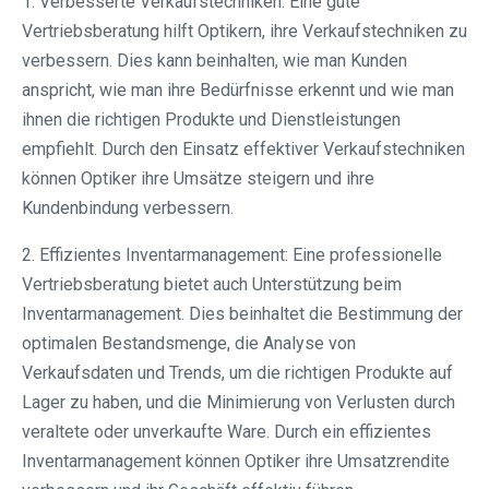
1. Verbesserte Verkaufstechniken: Eine gute
Vertriebsberatung hilft Optikern, ihre Verkaufstechniken zu
verbessern. Dies kann beinhalten, wie man Kunden
anspricht, wie man ihre Bedürfnisse erkennt und wie man
ihnen die richtigen Produkte und Dienstleistungen
empfiehlt. Durch den Einsatz effektiver Verkaufstechniken
können Optiker ihre Umsätze steigern und ihre
Kundenbindung verbessern.
2. Effizientes Inventarmanagement: Eine professionelle
Vertriebsberatung bietet auch Unterstützung beim
Inventarmanagement. Dies beinhaltet die Bestimmung der
optimalen Bestandsmenge, die Analyse von
Verkaufsdaten und Trends, um die richtigen Produkte auf
Lager zu haben, und die Minimierung von Verlusten durch
veraltete oder unverkaufte Ware. Durch ein effizientes
Inventarmanagement können Optiker ihre Umsatzrendite