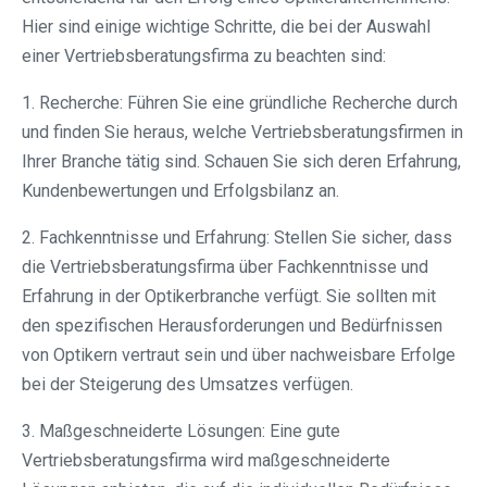
Hier sind einige wichtige Schritte, die bei der Auswahl
einer Vertriebsberatungsfirma zu beachten sind:
1. Recherche: Führen Sie eine gründliche Recherche durch
und finden Sie heraus, welche Vertriebsberatungsfirmen in
Ihrer Branche tätig sind. Schauen Sie sich deren Erfahrung,
Kundenbewertungen und Erfolgsbilanz an.
2. Fachkenntnisse und Erfahrung: Stellen Sie sicher, dass
die Vertriebsberatungsfirma über Fachkenntnisse und
Erfahrung in der Optikerbranche verfügt. Sie sollten mit
den spezifischen Herausforderungen und Bedürfnissen
von Optikern vertraut sein und über nachweisbare Erfolge
bei der Steigerung des Umsatzes verfügen.
3. Maßgeschneiderte Lösungen: Eine gute
Vertriebsberatungsfirma wird maßgeschneiderte