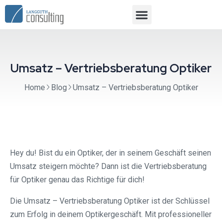
Umsatz – Vertriebsberatung Optiker
Home
Blog
Umsatz – Vertriebsberatung Optiker
Hey du! Bist du ein Optiker, der in seinem Geschäft seinen
Umsatz steigern möchte? Dann ist die Vertriebsberatung
für Optiker genau das Richtige für dich!
Die Umsatz – Vertriebsberatung Optiker ist der Schlüssel
zum Erfolg in deinem Optikergeschäft. Mit professioneller