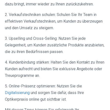
dazu bringt, immer wieder zu Ihnen zurückzukehren.
2. Verkaufstechniken schulen: Schulen Sie Ihr Team in
effektiven Verkaufstechniken, um Kunden zu überzeugen
und den Umsatz zu steigern.
3. Upselling und Cross-Selling: Nutzen Sie jede
Gelegenheit, um Kunden zusätzliche Produkte anzubieten,
die zu ihren Bedürfnissen passen.
4. Kundenbindung stärken: Halten Sie den Kontakt zu Ihren
Kunden aufrecht und bieten Sie exklusive Angebote oder
Treueprogramme an.
5. Online-Präsenz optimieren: Nutzen Sie die
Digitalisierung
und sorgen Sie dafür, dass Ihre
Optikerpraxis online gut sichtbar ist.
Mit diesen Tipps können Sie erfolgreich Ihr