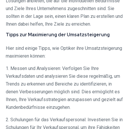
Lösungen anbieten, die auf die individuellen Bedürfnisse
und Ziele Ihres Unternehmens zugeschnitten sind. Sie
sollten in der Lage sein, einen klaren Plan zu erstellen und
Ihnen dabei helfen, Ihre Ziele zu erreichen.
Tipps zur Maximierung der Umsatzsteigerung
Hier sind einige Tipps, wie Optiker ihre Umsatzsteigerung
maximieren können:
1. Messen und Analysieren: Verfolgen Sie Ihre
Verkaufsdaten und analysieren Sie diese regelmäßig, um
Trends zu erkennen und Bereiche zu identifizieren, in
denen Verbesserungen möglich sind. Dies ermöglicht es
Ihnen, Ihre Verkaufsstrategien anzupassen und gezielt auf
Kundenbedürfnisse einzugehen.
2. Schulungen für das Verkaufspersonal: Investieren Sie in
Schulungen für Ihr Verkaufspersonal, um ihre Fähigkeiten