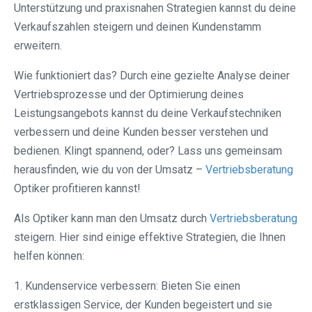
Unterstützung und praxisnahen Strategien kannst du deine
Verkaufszahlen steigern und deinen Kundenstamm
erweitern.
Wie funktioniert das? Durch eine gezielte Analyse deiner
Vertriebsprozesse und der Optimierung deines
Leistungsangebots kannst du deine Verkaufstechniken
verbessern und deine Kunden besser verstehen und
bedienen. Klingt spannend, oder? Lass uns gemeinsam
herausfinden, wie du von der Umsatz –
Vertriebsberatung
Optiker profitieren kannst!
Als Optiker kann man den Umsatz durch
Vertriebsberatung
steigern. Hier sind einige effektive Strategien, die Ihnen
helfen können:
1. Kundenservice verbessern: Bieten Sie einen
erstklassigen Service, der Kunden begeistert und sie