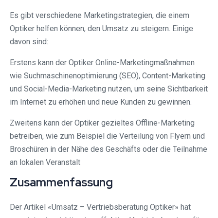
Es gibt verschiedene Marketingstrategien, die einem
Optiker helfen können, den Umsatz zu steigern. Einige
davon sind:
Erstens kann der Optiker Online-Marketingmaßnahmen
wie Suchmaschinenoptimierung (SEO), Content-Marketing
und Social-Media-Marketing nutzen, um seine Sichtbarkeit
im Internet zu erhöhen und neue Kunden zu gewinnen.
Zweitens kann der Optiker gezieltes Offline-Marketing
betreiben, wie zum Beispiel die Verteilung von Flyern und
Broschüren in der Nähe des Geschäfts oder die Teilnahme
an lokalen Veranstalt
Zusammenfassung
Der Artikel «Umsatz – Vertriebsberatung Optiker» hat