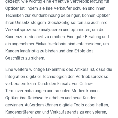
gezeigt, wie wichtig eine effektive Vertriebsberatung für
Optiker ist. Indem sie ihre Verkäufer schulen und ihnen
Techniken zur Kundenbindung beibringen, können Optiker
ihren Umsatz steigern. Gleichzeitig sollten sie auch ihre
Verkaufsprozesse analysieren und optimieren, um die
Kundenzufriedenheit zu erhöhen. Eine gute Beratung und
ein angenehmer Einkaufserlebnis sind entscheidend, um
Kunden langfristig zu binden und den Erfolg des
Geschäfts zu sichern.
Eine weitere wichtige Erkenntnis des Artikels ist, dass die
Integration digitaler Technologien den Vertriebsprozess
verbessern kann. Durch den Einsatz von Online-
Terminvereinbarungen und sozialen Medien können
Optiker ihre Reichweite erhöhen und neue Kunden
gewinnen. Außerdem können digitale Tools dabei helfen,
Kundenpräferenzen und Verkaufstrends zu analysieren,