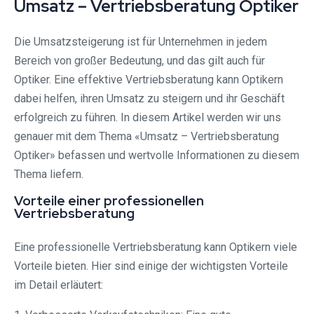
Umsatz – Vertriebsberatung Optiker
Die Umsatzsteigerung ist für Unternehmen in jedem
Bereich von großer Bedeutung, und das gilt auch für
Optiker. Eine effektive Vertriebsberatung kann Optikern
dabei helfen, ihren Umsatz zu steigern und ihr Geschäft
erfolgreich zu führen. In diesem Artikel werden wir uns
genauer mit dem Thema «Umsatz – Vertriebsberatung
Optiker» befassen und wertvolle Informationen zu diesem
Thema liefern.
Vorteile einer professionellen
Vertriebsberatung
Eine professionelle Vertriebsberatung kann Optikern viele
Vorteile bieten. Hier sind einige der wichtigsten Vorteile
im Detail erläutert: