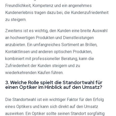
Freundlichkeit, Kompetenz und ein angenehmes
Kundenerlebnis tragen dazu bei, die Kundenzufriedenheit
zu steigern.
Zweitens ist es wichtig, den Kunden eine breite Auswahl
an hochwertigen Produkten und Dienstleistungen
anzubieten. Ein umfangreiches Sortiment an Brillen,
Kontaktlinsen und anderen optischen Produkten,
kombiniert mit professioneller Beratung, kann die
Zufriedenheit der Kunden steigern und zu
wiederkehrenden Käufen führen.
3. Welche Rolle spielt die Standortwahl für
einen Optiker im Hinblick auf den Umsatz?
Die Standortwahl ist ein wichtiger Faktor für den Erfolg
eines Optikers und kann sich direkt auf den Umsatz
auswirken. Ein Optiker sollte seinen Standort sorgfältig