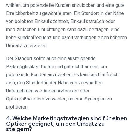
wählen, um potenzielle Kunden anzulocken und eine gute
Erreichbarkeit zu gewährleisten. Ein Standort in der Nähe
von belebten Einkaufszentren, Einkaufsstraßen oder
medizinischen Einrichtungen kann dazu beitragen, eine
hohe Kundenfrequenz und damit verbunden einen höheren
Umsatz zu erzielen.
Der Standort sollte auch eine ausreichende
Parkmöglichkeit bieten und gut sichtbar sein, um
potenzielle Kunden anzuziehen. Es kann auch hilfreich
sein, den Standort in der Nähe von verwandten
Unternehmen wie Augenarztpraxen oder
Optikgroßhändlern zu wählen, um von Synergien zu
profitieren.
4. Welche Marketingstrategien sind für einen
Optiker geeignet, um den Umsatz zu
steigern?