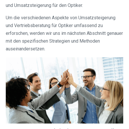
und Umsatzsteigerung für den Optiker.
Um die verschiedenen Aspekte von Umsatzsteigerung
und Vertriebsberatung für Optiker umfassend zu
erforschen, werden wir uns im nächsten Abschnitt genauer
mit den spezifischen Strategien und Methoden
auseinandersetzen.