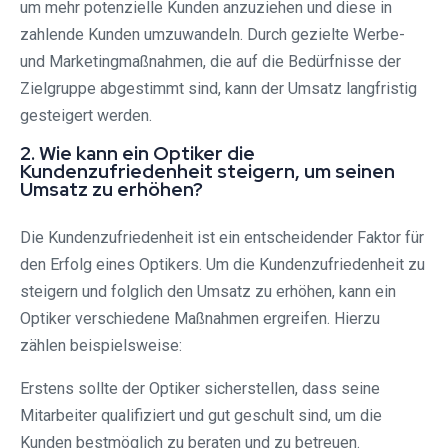
um mehr potenzielle Kunden anzuziehen und diese in
zahlende Kunden umzuwandeln. Durch gezielte Werbe-
und Marketingmaßnahmen, die auf die Bedürfnisse der
Zielgruppe abgestimmt sind, kann der Umsatz langfristig
gesteigert werden.
2. Wie kann ein Optiker die
Kundenzufriedenheit steigern, um seinen
Umsatz zu erhöhen?
Die Kundenzufriedenheit ist ein entscheidender Faktor für
den Erfolg eines Optikers. Um die Kundenzufriedenheit zu
steigern und folglich den Umsatz zu erhöhen, kann ein
Optiker verschiedene Maßnahmen ergreifen. Hierzu
zählen beispielsweise:
Erstens sollte der Optiker sicherstellen, dass seine
Mitarbeiter qualifiziert und gut geschult sind, um die
Kunden bestmöglich zu beraten und zu betreuen.