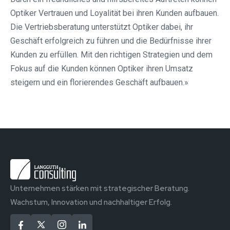
Optiker Vertrauen und Loyalität bei ihren Kunden aufbauen.
Die Vertriebsberatung unterstützt Optiker dabei, ihr
Geschäft erfolgreich zu führen und die Bedürfnisse ihrer
Kunden zu erfüllen. Mit den richtigen Strategien und dem
Fokus auf die Kunden können Optiker ihren Umsatz
steigern und ein florierendes Geschäft aufbauen.»
Unternehmen stärken mit strategischer Beratung.
Wachstum, Innovation und nachhaltiger Erfolg.