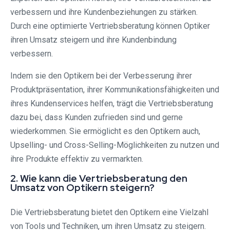
verbessern und ihre Kundenbeziehungen zu stärken.
Durch eine optimierte Vertriebsberatung können Optiker
ihren Umsatz steigern und ihre Kundenbindung
verbessern.
Indem sie den Optikern bei der Verbesserung ihrer
Produktpräsentation, ihrer Kommunikationsfähigkeiten und
ihres Kundenservices helfen, trägt die Vertriebsberatung
dazu bei, dass Kunden zufrieden sind und gerne
wiederkommen. Sie ermöglicht es den Optikern auch,
Upselling- und Cross-Selling-Möglichkeiten zu nutzen und
ihre Produkte effektiv zu vermarkten.
2. Wie kann die Vertriebsberatung den
Umsatz von Optikern steigern?
Die Vertriebsberatung bietet den Optikern eine Vielzahl
von Tools und Techniken, um ihren Umsatz zu steigern.