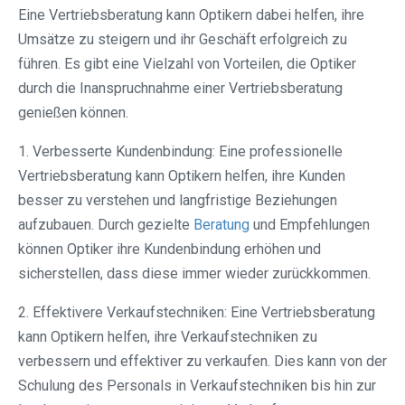
Eine Vertriebsberatung kann Optikern dabei helfen, ihre
Umsätze zu steigern und ihr Geschäft erfolgreich zu
führen. Es gibt eine Vielzahl von Vorteilen, die Optiker
durch die Inanspruchnahme einer Vertriebsberatung
genießen können.
1. Verbesserte Kundenbindung: Eine professionelle
Vertriebsberatung kann Optikern helfen, ihre Kunden
besser zu verstehen und langfristige Beziehungen
aufzubauen. Durch gezielte
Beratung
und Empfehlungen
können Optiker ihre Kundenbindung erhöhen und
sicherstellen, dass diese immer wieder zurückkommen.
2. Effektivere Verkaufstechniken: Eine Vertriebsberatung
kann Optikern helfen, ihre Verkaufstechniken zu
verbessern und effektiver zu verkaufen. Dies kann von der
Schulung des Personals in Verkaufstechniken bis hin zur