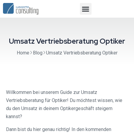
Umsatz Vertriebsberatung Optiker
Home
Blog
Umsatz Vertriebsberatung Optiker
Willkommen bei unserem Guide zur Umsatz
Vertriebsberatung für Optiker! Du möchtest wissen, wie
du den Umsatz in deinem Optikergeschäft steigern
kannst?
Dann bist du hier genau richtig! In den kommenden