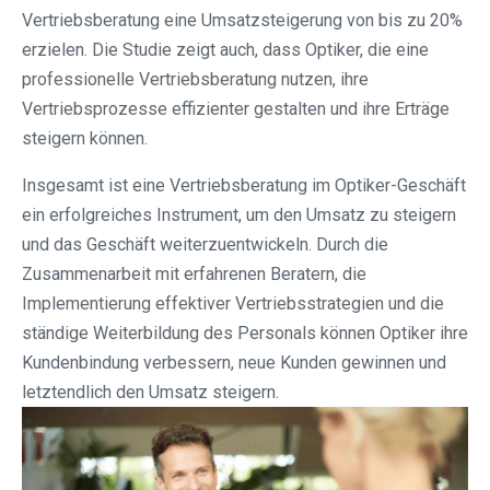
Vertriebsberatung eine Umsatzsteigerung von bis zu 20%
erzielen. Die Studie zeigt auch, dass Optiker, die eine
professionelle Vertriebsberatung nutzen, ihre
Vertriebsprozesse effizienter gestalten und ihre Erträge
steigern können.
Insgesamt ist eine Vertriebsberatung im Optiker-Geschäft
ein erfolgreiches Instrument, um den Umsatz zu steigern
und das Geschäft weiterzuentwickeln. Durch die
Zusammenarbeit mit erfahrenen Beratern, die
Implementierung effektiver Vertriebsstrategien und die
ständige Weiterbildung des Personals können Optiker ihre
Kundenbindung verbessern, neue Kunden gewinnen und
letztendlich den Umsatz steigern.