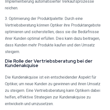
Implementierung automatisierter Verkaufsprozesse
reichen.
3. Optimierung der Produktpalette: Durch eine
Vertriebsberatung können Optiker ihre Produktangebote
optimieren und sicherstellen, dass sie die Bedürfnisse
ihrer Kunden optimal erfüllen. Dies kann dazu beitragen,
dass Kunden mehr Produkte kaufen und den Umsatz
steigern.
Die Rolle der Vertriebsberatung bei der
Kundenakquise
Die Kundenakquise ist ein entscheidender Aspekt für
Optiker, um neue Kunden zu gewinnen und ihren Umsatz
zu steigern. Eine Vertriebsberatung kann Optikern dabei
helfen, effektive Strategien zur Kundenakquise zu
entwickeln und umzusetzen.