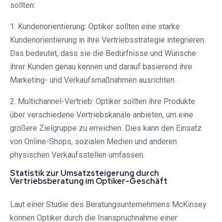
sollten:
1. Kundenorientierung: Optiker sollten eine starke
Kundenorientierung in ihre Vertriebsstrategie integrieren.
Das bedeutet, dass sie die Bedürfnisse und Wünsche
ihrer Kunden genau kennen und darauf basierend ihre
Marketing- und Verkaufsmaßnahmen ausrichten.
2. Multichannel-Vertrieb: Optiker sollten ihre Produkte
über verschiedene Vertriebskanäle anbieten, um eine
größere Zielgruppe zu erreichen. Dies kann den Einsatz
von Online-Shops, sozialen Medien und anderen
physischen Verkaufsstellen umfassen.
Statistik zur Umsatzsteigerung durch
Vertriebsberatung im Optiker-Geschäft
Laut einer Studie des Beratungsunternehmens McKinsey
können Optiker durch die Inanspruchnahme einer