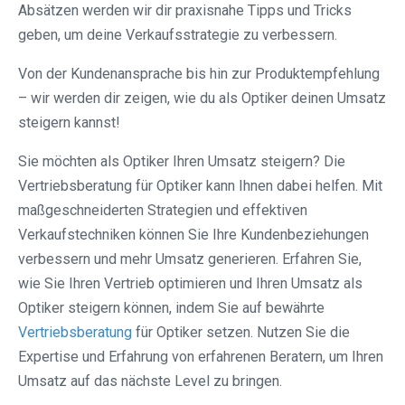
Absätzen werden wir dir praxisnahe Tipps und Tricks
geben, um deine Verkaufsstrategie zu verbessern.
Von der Kundenansprache bis hin zur Produktempfehlung
– wir werden dir zeigen, wie du als Optiker deinen Umsatz
steigern kannst!
Sie möchten als Optiker Ihren Umsatz steigern? Die
Vertriebsberatung für Optiker kann Ihnen dabei helfen. Mit
maßgeschneiderten Strategien und effektiven
Verkaufstechniken können Sie Ihre Kundenbeziehungen
verbessern und mehr Umsatz generieren. Erfahren Sie,
wie Sie Ihren Vertrieb optimieren und Ihren Umsatz als
Optiker steigern können, indem Sie auf bewährte
Vertriebsberatung
für Optiker setzen. Nutzen Sie die
Expertise und Erfahrung von erfahrenen Beratern, um Ihren
Umsatz auf das nächste Level zu bringen.