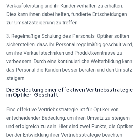
Verkaufsleistung und ihr Kundenverhalten zu erhalten.
Dies kann ihnen dabei helfen, fundierte Entscheidungen
zur Umsatzsteigerung zu treffen.
3. Regelmäßige Schulung des Personals: Optiker sollten
sicherstellen, dass ihr Personal regelmäßig geschult wird,
um ihre Verkaufstechniken und Produktkenntnisse zu
verbessern. Durch eine kontinuierliche Weiterbildung kann
das Personal die Kunden besser beraten und den Umsatz
steigern.
Die Bedeutung einer effektiven Vertriebsstrategie
im Optiker-Geschäft
Eine effektive Vertriebsstrategie ist für Optiker von
entscheidender Bedeutung, um ihren Umsatz zu steigern
und erfolgreich zu sein. Hier sind zwei Punkte, die Optiker
bei der Entwicklung ihrer Vertriebsstrategie beachten