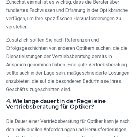
Zunächst einmal ist es wichtig, dass die Berater über
fundiertes Fachwissen und Erfahrung in der Optikbranche
verfügen, um Ihre spezifischen Herausforderungen zu
verstehen.
Zusätzlich sollten Sie nach Referenzen und
Erfolgsgeschichten von anderen Optikern suchen, die die
Dienstleistungen der Vertriebsberatung bereits in
Anspruch genommen haben. Eine gute Vertriebsberatung
sollte auch in der Lage sein, maßgeschneiderte Lösungen
anzubieten, die auf die besonderen Bedürfnisse Ihres
Geschäfts zugeschnitten sind.
4. Wie lange dauert in der Regel eine
Vertriebsberatung für Optiker?
Die Dauer einer Vertriebsberatung für Optiker kann je nach
den individuellen Anforderungen und Herausforderungen