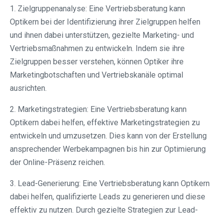
1. Zielgruppenanalyse: Eine Vertriebsberatung kann
Optikern bei der Identifizierung ihrer Zielgruppen helfen
und ihnen dabei unterstützen, gezielte Marketing- und
Vertriebsmaßnahmen zu entwickeln. Indem sie ihre
Zielgruppen besser verstehen, können Optiker ihre
Marketingbotschaften und Vertriebskanäle optimal
ausrichten.
2. Marketingstrategien: Eine Vertriebsberatung kann
Optikern dabei helfen, effektive Marketingstrategien zu
entwickeln und umzusetzen. Dies kann von der Erstellung
ansprechender Werbekampagnen bis hin zur Optimierung
der Online-Präsenz reichen.
3. Lead-Generierung: Eine Vertriebsberatung kann Optikern
dabei helfen, qualifizierte Leads zu generieren und diese
effektiv zu nutzen. Durch gezielte Strategien zur Lead-