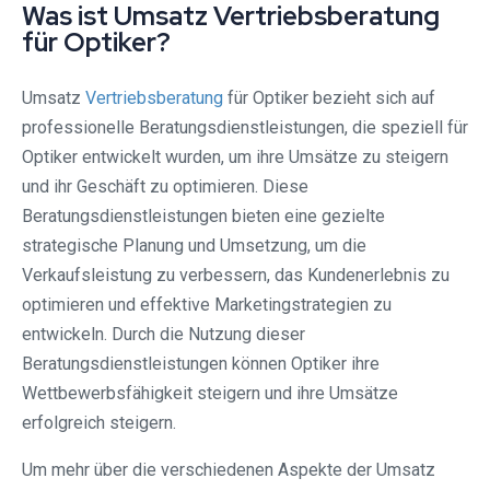
Was ist Umsatz Vertriebsberatung
für Optiker?
Umsatz
Vertriebsberatung
für Optiker bezieht sich auf
professionelle Beratungsdienstleistungen, die speziell für
Optiker entwickelt wurden, um ihre Umsätze zu steigern
und ihr Geschäft zu optimieren. Diese
Beratungsdienstleistungen bieten eine gezielte
strategische Planung und Umsetzung, um die
Verkaufsleistung zu verbessern, das Kundenerlebnis zu
optimieren und effektive Marketingstrategien zu
entwickeln. Durch die Nutzung dieser
Beratungsdienstleistungen können Optiker ihre
Wettbewerbsfähigkeit steigern und ihre Umsätze
erfolgreich steigern.
Um mehr über die verschiedenen Aspekte der Umsatz