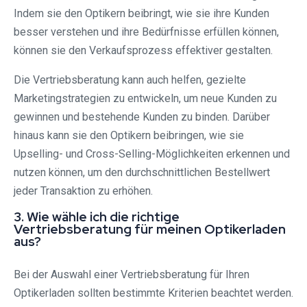
Indem sie den Optikern beibringt, wie sie ihre Kunden
besser verstehen und ihre Bedürfnisse erfüllen können,
können sie den Verkaufsprozess effektiver gestalten.
Die Vertriebsberatung kann auch helfen, gezielte
Marketingstrategien zu entwickeln, um neue Kunden zu
gewinnen und bestehende Kunden zu binden. Darüber
hinaus kann sie den Optikern beibringen, wie sie
Upselling- und Cross-Selling-Möglichkeiten erkennen und
nutzen können, um den durchschnittlichen Bestellwert
jeder Transaktion zu erhöhen.
3. Wie wähle ich die richtige
Vertriebsberatung für meinen Optikerladen
aus?
Bei der Auswahl einer Vertriebsberatung für Ihren
Optikerladen sollten bestimmte Kriterien beachtet werden.