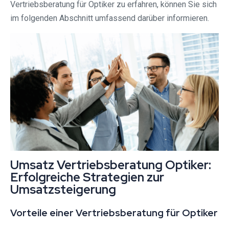
Vertriebsberatung für Optiker zu erfahren, können Sie sich
im folgenden Abschnitt umfassend darüber informieren.
Umsatz Vertriebsberatung Optiker:
Erfolgreiche Strategien zur
Umsatzsteigerung
Vorteile einer Vertriebsberatung für Optiker