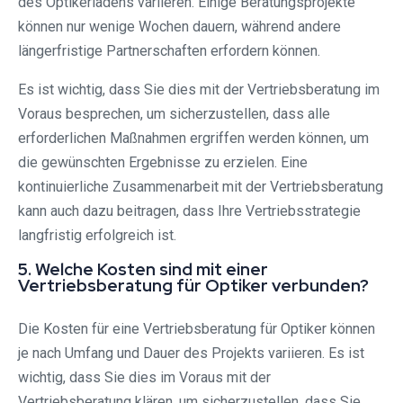
des Optikerladens variieren. Einige Beratungsprojekte
können nur wenige Wochen dauern, während andere
längerfristige Partnerschaften erfordern können.
Es ist wichtig, dass Sie dies mit der Vertriebsberatung im
Voraus besprechen, um sicherzustellen, dass alle
erforderlichen Maßnahmen ergriffen werden können, um
die gewünschten Ergebnisse zu erzielen. Eine
kontinuierliche Zusammenarbeit mit der Vertriebsberatung
kann auch dazu beitragen, dass Ihre Vertriebsstrategie
langfristig erfolgreich ist.
5. Welche Kosten sind mit einer
Vertriebsberatung für Optiker verbunden?
Die Kosten für eine Vertriebsberatung für Optiker können
je nach Umfang und Dauer des Projekts variieren. Es ist
wichtig, dass Sie dies im Voraus mit der
Vertriebsberatung klären, um sicherzustellen, dass Sie