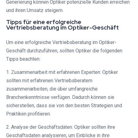
Generierung können Optiker potenzielle Kunden erreichen
und ihren Umsatz steigern.
Tipps für eine erfolgreiche
Vertriebsberatung im Optiker-Geschäft
Um eine erfolgreiche Vertriebsberatung im Optiker-
Geschäft durchzuführen, sollten Optiker die folgenden
Tipps beachten:
1. Zusammenarbeit mit erfahrenen Experten: Optiker
sollten mit erfahrenen Vertriebsberatern
zusammenarbeiten, die über umfangreiche
Branchenkenntnisse verfügen. Dadurch können sie
sicherstellen, dass sie von den besten Strategien und
Praktiken profitieren.
2. Analyse der Geschäftsdaten: Optiker sollten ihre
Geschäftsdaten analysieren, um Einblicke in ihre