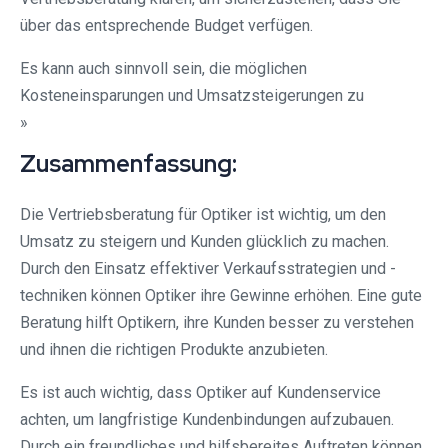
über das entsprechende Budget verfügen.
Es kann auch sinnvoll sein, die möglichen
Kosteneinsparungen und Umsatzsteigerungen zu
»
Zusammenfassung:
Die Vertriebsberatung für Optiker ist wichtig, um den
Umsatz zu steigern und Kunden glücklich zu machen.
Durch den Einsatz effektiver Verkaufsstrategien und -
techniken können Optiker ihre Gewinne erhöhen. Eine gute
Beratung hilft Optikern, ihre Kunden besser zu verstehen
und ihnen die richtigen Produkte anzubieten.
Es ist auch wichtig, dass Optiker auf Kundenservice
achten, um langfristige Kundenbindungen aufzubauen.
Durch ein freundliches und hilfsbereites Auftreten können