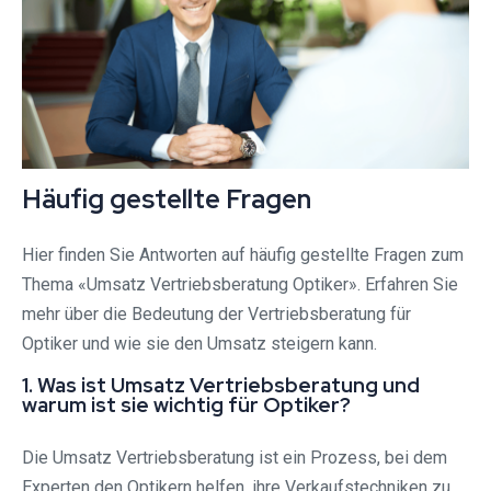
Häufig gestellte Fragen
Hier finden Sie Antworten auf häufig gestellte Fragen zum
Thema «Umsatz Vertriebsberatung Optiker». Erfahren Sie
mehr über die Bedeutung der Vertriebsberatung für
Optiker und wie sie den Umsatz steigern kann.
1. Was ist Umsatz Vertriebsberatung und
warum ist sie wichtig für Optiker?
Die Umsatz Vertriebsberatung ist ein Prozess, bei dem
Experten den Optikern helfen, ihre Verkaufstechniken zu