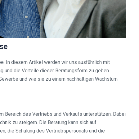
yse
 In diesem Artikel werden wir uns ausführlich mit
g und die Vorteile dieser Beratungsform zu geben.
 Gewerbe und wie sie zu einem nachhaltigen Wachstum
m Bereich des Vertriebs und Verkaufs unterstützen. Dabei
hnik zu steigern. Die Beratung kann sich auf
ien, die Schulung des Vertriebspersonals und die