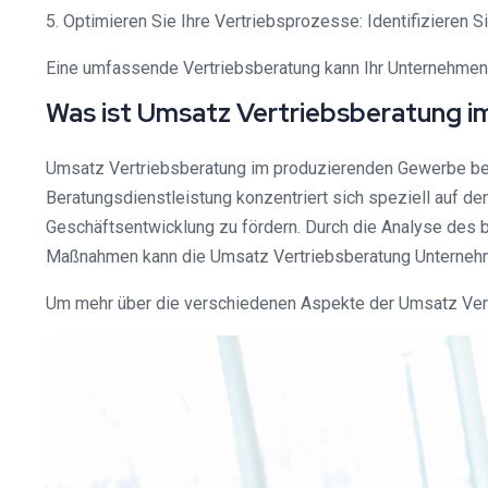
5. Optimieren Sie Ihre Vertriebsprozesse: Identifizieren 
Eine umfassende Vertriebsberatung kann Ihr Unternehmen
Was ist Umsatz Vertriebsberatung 
Umsatz Vertriebsberatung im produzierenden Gewerbe bez
Beratungsdienstleistung konzentriert sich speziell auf de
Geschäftsentwicklung zu fördern. Durch die Analyse des 
Maßnahmen kann die Umsatz Vertriebsberatung Unternehme
Um mehr über die verschiedenen Aspekte der Umsatz Vert