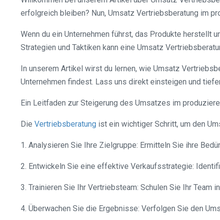
erfolgreich bleiben? Nun, Umsatz Vertriebsberatung im p
Wenn du ein Unternehmen führst, das Produkte herstellt u
Strategien und Taktiken kann eine Umsatz Vertriebsberat
In unserem Artikel wirst du lernen, wie Umsatz Vertriebsb
Unternehmen findest. Lass uns direkt einsteigen und tief
Ein Leitfaden zur Steigerung des Umsatzes im produzie
Die
Vertriebsberatung
ist ein wichtiger Schritt, um den Um
1. Analysieren Sie Ihre Zielgruppe: Ermitteln Sie ihre Bed
2. Entwickeln Sie eine effektive Verkaufsstrategie: Ident
3. Trainieren Sie Ihr Vertriebsteam: Schulen Sie Ihr Team
4. Überwachen Sie die Ergebnisse: Verfolgen Sie den Umsa