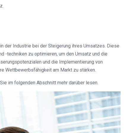
z.
n der Industrie bei der Steigerung ihres Umsatzes. Diese
 und -techniken zu optimieren, um den Umsatz und die
sserungspotenzialen und die Implementierung von
re Wettbewerbsfähigkeit am Markt zu stärken.
ie im folgenden Abschnitt mehr darüber lesen.