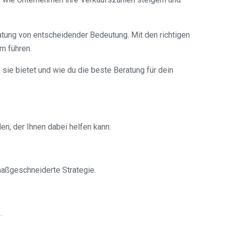
atung von entscheidender Bedeutung. Mit den richtigen
m führen.
sie bietet und wie du die beste Beratung für dein
en, der Ihnen dabei helfen kann:
 maßgeschneiderte Strategie.
.