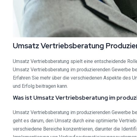
Umsatz Vertriebsberatung Produzie
Umsatz Vertriebsberatung spielt eine entscheidende Roll
Umsatz Vertriebsberatung im produzierenden Gewerbe besc
Erfahren Sie mehr über die verschiedenen Aspekte des U
und Erfolg beitragen kann.
Was ist Umsatz Vertriebsberatung im prod
Umsatz Vertriebsberatung im produzierenden Gewerbe bezi
geht es darum, den Umsatz durch eine optimierte Vertrieb
verschiedene Bereiche konzentrieren, darunter die Identif