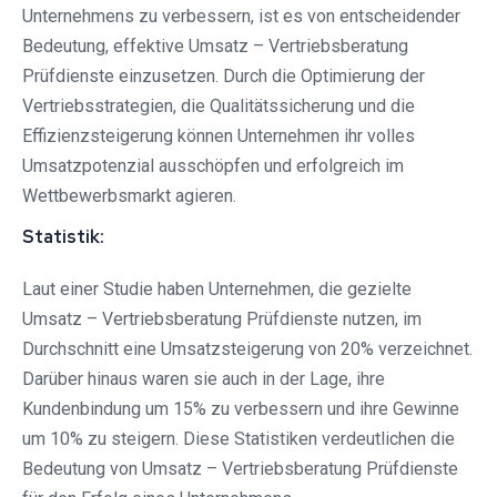
Unternehmens zu verbessern, ist es von entscheidender
Bedeutung, effektive Umsatz – Vertriebsberatung
Prüfdienste einzusetzen. Durch die Optimierung der
Vertriebsstrategien, die Qualitätssicherung und die
Effizienzsteigerung können Unternehmen ihr volles
Umsatzpotenzial ausschöpfen und erfolgreich im
Wettbewerbsmarkt agieren.
Statistik:
Laut einer Studie haben Unternehmen, die gezielte
Umsatz – Vertriebsberatung Prüfdienste nutzen, im
Durchschnitt eine Umsatzsteigerung von 20% verzeichnet.
Darüber hinaus waren sie auch in der Lage, ihre
Kundenbindung um 15% zu verbessern und ihre Gewinne
um 10% zu steigern. Diese Statistiken verdeutlichen die
Bedeutung von Umsatz – Vertriebsberatung Prüfdienste