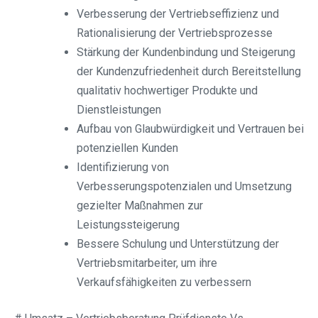
Verbesserung der Vertriebseffizienz und
Rationalisierung der Vertriebsprozesse
Stärkung der Kundenbindung und Steigerung
der Kundenzufriedenheit durch Bereitstellung
qualitativ hochwertiger Produkte und
Dienstleistungen
Aufbau von Glaubwürdigkeit und Vertrauen bei
potenziellen Kunden
Identifizierung von
Verbesserungspotenzialen und Umsetzung
gezielter Maßnahmen zur
Leistungssteigerung
Bessere Schulung und Unterstützung der
Vertriebsmitarbeiter, um ihre
Verkaufsfähigkeiten zu verbessern