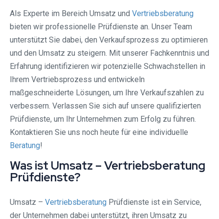
Als Experte im Bereich Umsatz und
Vertriebsberatung
bieten wir professionelle Prüfdienste an. Unser Team
unterstützt Sie dabei, den Verkaufsprozess zu optimieren
und den Umsatz zu steigern. Mit unserer Fachkenntnis und
Erfahrung identifizieren wir potenzielle Schwachstellen in
Ihrem Vertriebsprozess und entwickeln
maßgeschneiderte Lösungen, um Ihre Verkaufszahlen zu
verbessern. Verlassen Sie sich auf unsere qualifizierten
Prüfdienste, um Ihr Unternehmen zum Erfolg zu führen.
Kontaktieren Sie uns noch heute für eine individuelle
Beratung
!
Was ist Umsatz – Vertriebsberatung
Prüfdienste?
Umsatz –
Vertriebsberatung
Prüfdienste ist ein Service,
der Unternehmen dabei unterstützt, ihren Umsatz zu