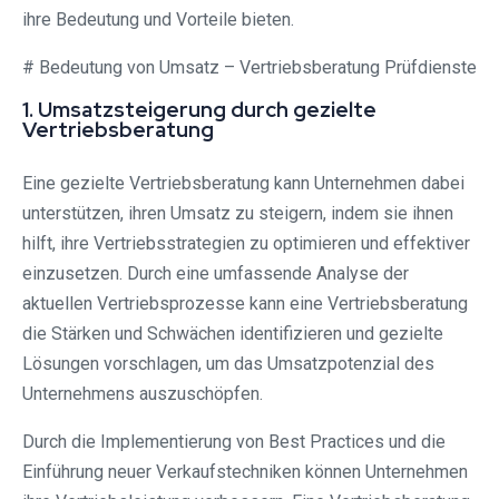
ihre Bedeutung und Vorteile bieten.
# Bedeutung von Umsatz – Vertriebsberatung Prüfdienste
1. Umsatzsteigerung durch gezielte
Vertriebsberatung
Eine gezielte Vertriebsberatung kann Unternehmen dabei
unterstützen, ihren Umsatz zu steigern, indem sie ihnen
hilft, ihre Vertriebsstrategien zu optimieren und effektiver
einzusetzen. Durch eine umfassende Analyse der
aktuellen Vertriebsprozesse kann eine Vertriebsberatung
die Stärken und Schwächen identifizieren und gezielte
Lösungen vorschlagen, um das Umsatzpotenzial des
Unternehmens auszuschöpfen.
Durch die Implementierung von Best Practices und die
Einführung neuer Verkaufstechniken können Unternehmen