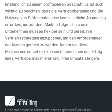
letztendlich zu einem profitableren Geschäft. Es ist auch
wichtig zu beachten, dass die Vertriebsberatung und die
Nutzung von Prüfdiensten eine kontinuierliche Anpassung
erfordern, um auf dem Markt erfolgreich zu sein.
Unternehmen müssen flexibel sein und bereit, ihre
Vertriebsstrategien anzupassen, um den Anforderungen
der Kunden gerecht zu werden. Indem sie diese
Maßnahmen umsetzen, können Unternehmen den Erfolg
ihres Vertriebs maximieren und ihren Umsatz steigern.
Unternehmen stärken mit strategischer Beratung.