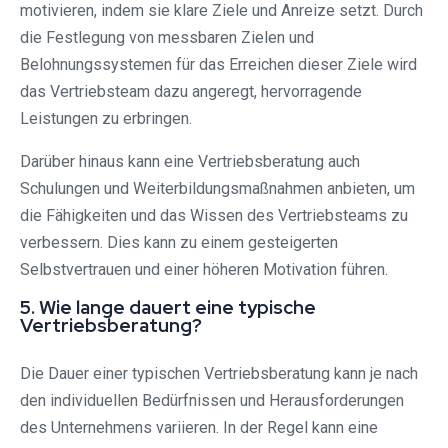
motivieren, indem sie klare Ziele und Anreize setzt. Durch
die Festlegung von messbaren Zielen und
Belohnungssystemen für das Erreichen dieser Ziele wird
das Vertriebsteam dazu angeregt, hervorragende
Leistungen zu erbringen.
Darüber hinaus kann eine Vertriebsberatung auch
Schulungen und Weiterbildungsmaßnahmen anbieten, um
die Fähigkeiten und das Wissen des Vertriebsteams zu
verbessern. Dies kann zu einem gesteigerten
Selbstvertrauen und einer höheren Motivation führen.
5. Wie lange dauert eine typische
Vertriebsberatung?
Die Dauer einer typischen Vertriebsberatung kann je nach
den individuellen Bedürfnissen und Herausforderungen
des Unternehmens variieren. In der Regel kann eine