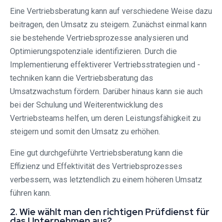
Eine Vertriebsberatung kann auf verschiedene Weise dazu
beitragen, den Umsatz zu steigern. Zunächst einmal kann
sie bestehende Vertriebsprozesse analysieren und
Optimierungspotenziale identifizieren. Durch die
Implementierung effektiverer Vertriebsstrategien und -
techniken kann die Vertriebsberatung das
Umsatzwachstum fördern. Darüber hinaus kann sie auch
bei der Schulung und Weiterentwicklung des
Vertriebsteams helfen, um deren Leistungsfähigkeit zu
steigern und somit den Umsatz zu erhöhen.
Eine gut durchgeführte Vertriebsberatung kann die
Effizienz und Effektivität des Vertriebsprozesses
verbessern, was letztendlich zu einem höheren Umsatz
führen kann.
2. Wie wählt man den richtigen Prüfdienst für
das Unternehmen aus?