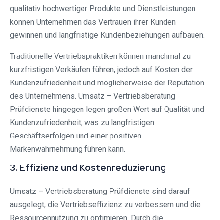
qualitativ hochwertiger Produkte und Dienstleistungen
können Unternehmen das Vertrauen ihrer Kunden
gewinnen und langfristige Kundenbeziehungen aufbauen.
Traditionelle Vertriebspraktiken können manchmal zu
kurzfristigen Verkäufen führen, jedoch auf Kosten der
Kundenzufriedenheit und möglicherweise der Reputation
des Unternehmens. Umsatz – Vertriebsberatung
Prüfdienste hingegen legen großen Wert auf Qualität und
Kundenzufriedenheit, was zu langfristigen
Geschäftserfolgen und einer positiven
Markenwahrnehmung führen kann.
3. Effizienz und Kostenreduzierung
Umsatz – Vertriebsberatung Prüfdienste sind darauf
ausgelegt, die Vertriebseffizienz zu verbessern und die
Ressourcennutzung zu optimieren. Durch die