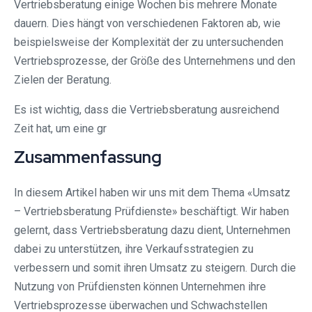
Vertriebsberatung einige Wochen bis mehrere Monate
dauern. Dies hängt von verschiedenen Faktoren ab, wie
beispielsweise der Komplexität der zu untersuchenden
Vertriebsprozesse, der Größe des Unternehmens und den
Zielen der Beratung.
Es ist wichtig, dass die Vertriebsberatung ausreichend
Zeit hat, um eine gr
Zusammenfassung
In diesem Artikel haben wir uns mit dem Thema «Umsatz
– Vertriebsberatung Prüfdienste» beschäftigt. Wir haben
gelernt, dass Vertriebsberatung dazu dient, Unternehmen
dabei zu unterstützen, ihre Verkaufsstrategien zu
verbessern und somit ihren Umsatz zu steigern. Durch die
Nutzung von Prüfdiensten können Unternehmen ihre
Vertriebsprozesse überwachen und Schwachstellen