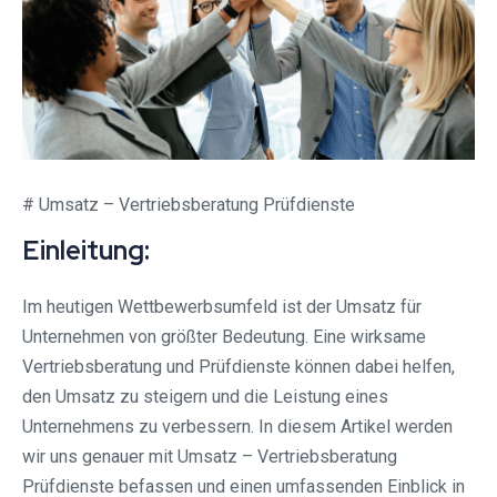
# Umsatz – Vertriebsberatung Prüfdienste
Einleitung:
Im heutigen Wettbewerbsumfeld ist der Umsatz für
Unternehmen von größter Bedeutung. Eine wirksame
Vertriebsberatung und Prüfdienste können dabei helfen,
den Umsatz zu steigern und die Leistung eines
Unternehmens zu verbessern. In diesem Artikel werden
wir uns genauer mit Umsatz – Vertriebsberatung
Prüfdienste befassen und einen umfassenden Einblick in