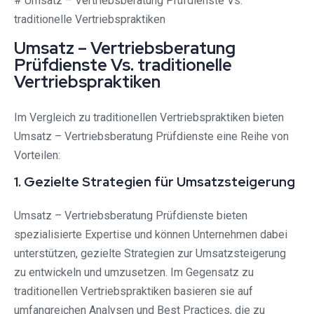
# Umsatz – Vertriebsberatung Prüfdienste Vs.
traditionelle Vertriebspraktiken
Umsatz – Vertriebsberatung
Prüfdienste Vs. traditionelle
Vertriebspraktiken
Im Vergleich zu traditionellen Vertriebspraktiken bieten
Umsatz – Vertriebsberatung Prüfdienste eine Reihe von
Vorteilen:
1. Gezielte Strategien für Umsatzsteigerung
Umsatz – Vertriebsberatung Prüfdienste bieten
spezialisierte Expertise und können Unternehmen dabei
unterstützen, gezielte Strategien zur Umsatzsteigerung
zu entwickeln und umzusetzen. Im Gegensatz zu
traditionellen Vertriebspraktiken basieren sie auf
umfangreichen Analysen und Best Practices, die zu