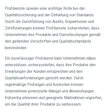
Prüfdienste spielen eine wichtige Rolle bei der
Qualitätssicherung und der Einhaltung von Standards.
Durch die Durchführung von Audits, Inspektionen und
Zertifizierungen können Prüfdienste sicherstellen, dass
Unternehmen ihre Produkte und Dienstleistungen gemäß
den geltenden Vorschriften und Qualitätsstandards
bereitstellen.
Ein zuverlässiger Prüfdienst kann Unternehmen dabei
unterstützen, sicherzustellen, dass ihre Produkte den
Erwartungen der Kunden entsprechen und den
Qualitätsanforderungen gerecht werden. Durch
regelmäßige Prüfungen und Kontrollen können
Unternehmen potenzielle Mängel und Abweichungen
frühzeitig erkennen und geeignete Maßnahmen ergreifen,
um die Qualität ihrer Produkte zu verbessern.