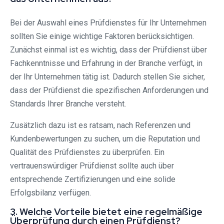
Bei der Auswahl eines Prüfdienstes für Ihr Unternehmen
sollten Sie einige wichtige Faktoren berücksichtigen.
Zunächst einmal ist es wichtig, dass der Prüfdienst über
Fachkenntnisse und Erfahrung in der Branche verfügt, in
der Ihr Unternehmen tätig ist. Dadurch stellen Sie sicher,
dass der Prüfdienst die spezifischen Anforderungen und
Standards Ihrer Branche versteht.
Zusätzlich dazu ist es ratsam, nach Referenzen und
Kundenbewertungen zu suchen, um die Reputation und
Qualität des Prüfdienstes zu überprüfen. Ein
vertrauenswürdiger Prüfdienst sollte auch über
entsprechende Zertifizierungen und eine solide
Erfolgsbilanz verfügen.
3. Welche Vorteile bietet eine regelmäßige
Überprüfung durch einen Prüfdienst?