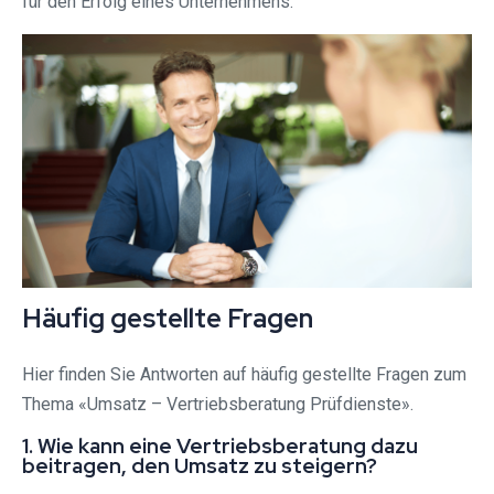
für den Erfolg eines Unternehmens.
Häufig gestellte Fragen
Hier finden Sie Antworten auf häufig gestellte Fragen zum
Thema «Umsatz – Vertriebsberatung Prüfdienste».
1. Wie kann eine Vertriebsberatung dazu
beitragen, den Umsatz zu steigern?