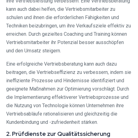
ihre Vertriebsleistung verbessern. Eine Vertriebsberatung
kann auch dabei helfen, die Vertriebsmitarbeiter zu
schulen und ihnen die erforderlichen Fähigkeiten und
Techniken beizubringen, um ihre Verkaufsziele effektiv zu
erreichen. Durch gezieltes Coaching und Training können
Vertriebsmitarbeiter ihr Potenzial besser ausschöpfen
und den Umsatz steigern.
Eine erfolgreiche Vertriebsberatung kann auch dazu
beitragen, die Vertriebseffizienz zu verbessern, indem sie
ineffiziente Prozesse und Hindernisse identifiziert und
geeignete Maßnahmen zur Optimierung vorschlägt. Durch
die Implementierung effektiverer Vertriebsprozesse und
die Nutzung von Technologie können Unternehmen ihre
Vertriebsabläufe rationalisieren und gleichzeitig die
Kundenbindung und -zufriedenheit stärken.
2. Prüfdienste zur Qualitätssicherung