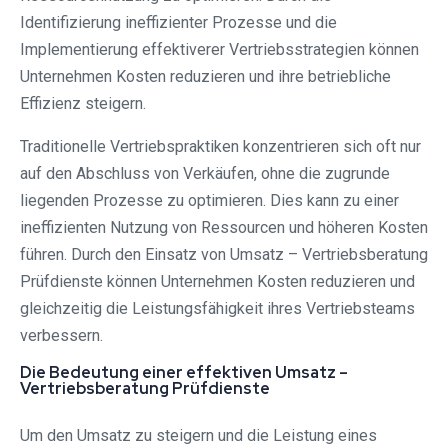
Identifizierung ineffizienter Prozesse und die
Implementierung effektiverer Vertriebsstrategien können
Unternehmen Kosten reduzieren und ihre betriebliche
Effizienz steigern.
Traditionelle Vertriebspraktiken konzentrieren sich oft nur
auf den Abschluss von Verkäufen, ohne die zugrunde
liegenden Prozesse zu optimieren. Dies kann zu einer
ineffizienten Nutzung von Ressourcen und höheren Kosten
führen. Durch den Einsatz von Umsatz – Vertriebsberatung
Prüfdienste können Unternehmen Kosten reduzieren und
gleichzeitig die Leistungsfähigkeit ihres Vertriebsteams
verbessern.
Die Bedeutung einer effektiven Umsatz –
Vertriebsberatung Prüfdienste
Um den Umsatz zu steigern und die Leistung eines