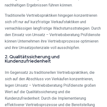
nachhaltigen Ergebnissen führen können.
Traditionelle Vertriebspraktiken hingegen konzentrieren
sich oft nur auf kurzfristige Verkaufstaktiken und
vernachlässigen langfristige Wachstumsstrategien. Durch
den Einsatz von Umsatz – Vertriebsberatung Prüfdienste
können Unternehmen ihre Vertriebsprozesse optimieren
und ihre Umsatzpotenziale voll ausschöpfen.
2. Qualitätssicherung und
Kundenzufriedenheit
Im Gegensatz zu traditionellen Vertriebspraktiken, die
sich auf den Abschluss von Verkäufen konzentrieren,
legen Umsatz – Vertriebsberatung Prüfdienste großen
Wert auf die Qualitätssicherung und die
Kundenzufriedenheit. Durch die Implementierung
effektiverer Vertriebsprozesse und die Bereitstellung