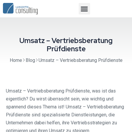
Umsatz – Vertriebsberatung
Prüfdienste
Home
Blog
Umsatz – Vertriebsberatung Prüfdienste
Umsatz – Vertriebsberatung Prüfdienste, was ist das
eigentlich? Du wirst überrascht sein, wie wichtig und
spannend dieses Thema ist! Umsatz – Vertriebsberatung
Prüfdienste sind spezialisierte Dienstleistungen, die
Unternehmen dabei helfen, ihre Vertriebsstrategien zu
optimieren und ihren Umsatz zu steigern.