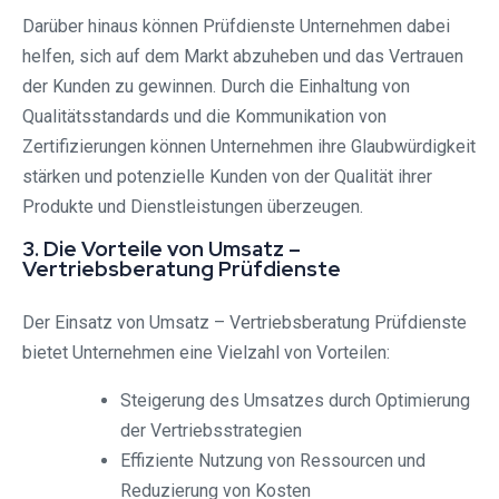
Darüber hinaus können Prüfdienste Unternehmen dabei
helfen, sich auf dem Markt abzuheben und das Vertrauen
der Kunden zu gewinnen. Durch die Einhaltung von
Qualitätsstandards und die Kommunikation von
Zertifizierungen können Unternehmen ihre Glaubwürdigkeit
stärken und potenzielle Kunden von der Qualität ihrer
Produkte und Dienstleistungen überzeugen.
3. Die Vorteile von Umsatz –
Vertriebsberatung Prüfdienste
Der Einsatz von Umsatz – Vertriebsberatung Prüfdienste
bietet Unternehmen eine Vielzahl von Vorteilen:
Steigerung des Umsatzes durch Optimierung
der Vertriebsstrategien
Effiziente Nutzung von Ressourcen und
Reduzierung von Kosten