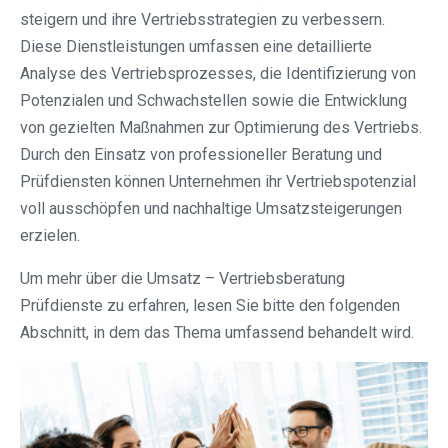
steigern und ihre Vertriebsstrategien zu verbessern.
Diese Dienstleistungen umfassen eine detaillierte
Analyse des Vertriebsprozesses, die Identifizierung von
Potenzialen und Schwachstellen sowie die Entwicklung
von gezielten Maßnahmen zur Optimierung des Vertriebs.
Durch den Einsatz von professioneller Beratung und
Prüfdiensten können Unternehmen ihr Vertriebspotenzial
voll ausschöpfen und nachhaltige Umsatzsteigerungen
erzielen.
Um mehr über die Umsatz – Vertriebsberatung
Prüfdienste zu erfahren, lesen Sie bitte den folgenden
Abschnitt, in dem das Thema umfassend behandelt wird.