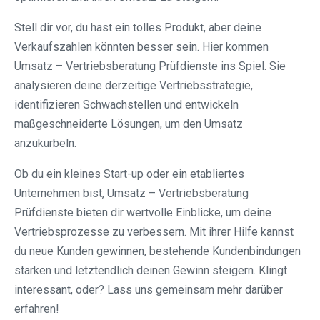
Stell dir vor, du hast ein tolles Produkt, aber deine
Verkaufszahlen könnten besser sein. Hier kommen
Umsatz – Vertriebsberatung Prüfdienste ins Spiel. Sie
analysieren deine derzeitige Vertriebsstrategie,
identifizieren Schwachstellen und entwickeln
maßgeschneiderte Lösungen, um den Umsatz
anzukurbeln.
Ob du ein kleines Start-up oder ein etabliertes
Unternehmen bist, Umsatz – Vertriebsberatung
Prüfdienste bieten dir wertvolle Einblicke, um deine
Vertriebsprozesse zu verbessern. Mit ihrer Hilfe kannst
du neue Kunden gewinnen, bestehende Kundenbindungen
stärken und letztendlich deinen Gewinn steigern. Klingt
interessant, oder? Lass uns gemeinsam mehr darüber
erfahren!