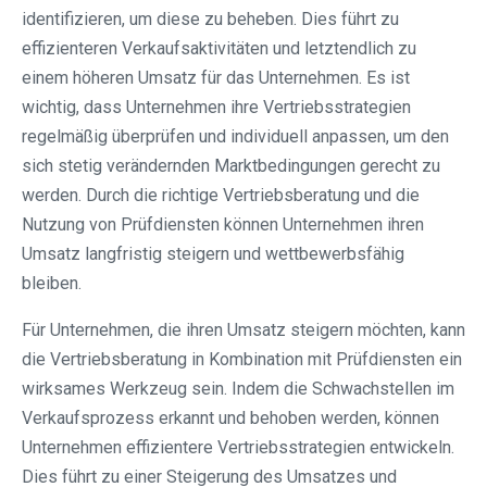
identifizieren, um diese zu beheben. Dies führt zu
effizienteren Verkaufsaktivitäten und letztendlich zu
einem höheren Umsatz für das Unternehmen. Es ist
wichtig, dass Unternehmen ihre Vertriebsstrategien
regelmäßig überprüfen und individuell anpassen, um den
sich stetig verändernden Marktbedingungen gerecht zu
werden. Durch die richtige Vertriebsberatung und die
Nutzung von Prüfdiensten können Unternehmen ihren
Umsatz langfristig steigern und wettbewerbsfähig
bleiben.
Für Unternehmen, die ihren Umsatz steigern möchten, kann
die Vertriebsberatung in Kombination mit Prüfdiensten ein
wirksames Werkzeug sein. Indem die Schwachstellen im
Verkaufsprozess erkannt und behoben werden, können
Unternehmen effizientere Vertriebsstrategien entwickeln.
Dies führt zu einer Steigerung des Umsatzes und