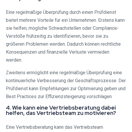
Eine regelmäßige Überprüfung durch einen Prüfdienst
bietet mehrere Vorteile für ein Unternehmen. Erstens kann
sie helfen, mögliche Schwachstellen oder Compliance-
Verstöße frühzeitig zu identifizieren, bevor sie zu
größeren Problemen werden. Dadurch können rechtliche
Konsequenzen und finanzielle Verluste vermieden
werden.
Zweitens ermöglicht eine regelmäßige Überprüfung eine
kontinuierliche Verbesserung der Geschäftsprozesse. Der
Prüfdienst kann Empfehlungen zur Optimierung geben und
Best Practices zur Effizienzsteigerung vorschlagen.
4. Wie kann eine Vertriebsberatung dabei
helfen, das Vertriebsteam zu motivieren?
Eine Vertriebsberatung kann das Vertriebsteam