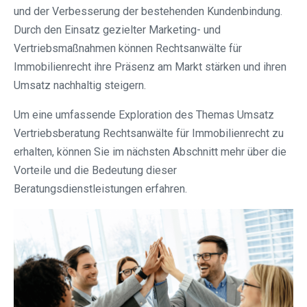
und der Verbesserung der bestehenden Kundenbindung.
Durch den Einsatz gezielter Marketing- und
Vertriebsmaßnahmen können Rechtsanwälte für
Immobilienrecht ihre Präsenz am Markt stärken und ihren
Umsatz nachhaltig steigern.
Um eine umfassende Exploration des Themas Umsatz
Vertriebsberatung Rechtsanwälte für Immobilienrecht zu
erhalten, können Sie im nächsten Abschnitt mehr über die
Vorteile und die Bedeutung dieser
Beratungsdienstleistungen erfahren.