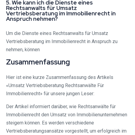
5. Wie kann ich die Dienste eines
Rechtsanwalts für Umsatz
Vertriebsberatung im Immobilienrecht in
Anspruch nehmen?
Um die Dienste eines Rechtsanwalts für Umsatz
Vertriebsberatung im Immobilienrecht in Anspruch zu
nehmen, können
Zusammenfassung
Hier ist eine kurze Zusammenfassung des Artikels
«Umsatz Vertriebsberatung Rechtsanwälte Für
Immobilienrecht» für unsere jungen Leser:
Der Artikel informiert darüber, wie Rechtsanwälte für
Immobilienrecht den Umsatz von Immobilienunternehmen
steigern können. Es werden verschiedene
Vertriebsberatungsansätze vorgestellt, um erfolgreich im