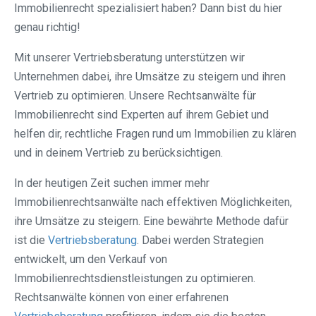
Immobilienrecht spezialisiert haben? Dann bist du hier
genau richtig!
Mit unserer Vertriebsberatung unterstützen wir
Unternehmen dabei, ihre Umsätze zu steigern und ihren
Vertrieb zu optimieren. Unsere Rechtsanwälte für
Immobilienrecht sind Experten auf ihrem Gebiet und
helfen dir, rechtliche Fragen rund um Immobilien zu klären
und in deinem Vertrieb zu berücksichtigen.
In der heutigen Zeit suchen immer mehr
Immobilienrechtsanwälte nach effektiven Möglichkeiten,
ihre Umsätze zu steigern. Eine bewährte Methode dafür
ist die
Vertriebsberatung
. Dabei werden Strategien
entwickelt, um den Verkauf von
Immobilienrechtsdienstleistungen zu optimieren.
Rechtsanwälte können von einer erfahrenen