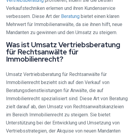
Vertriebsberatung
profitieren, indem sie die besten
Verkaufstechniken erlernen und ihren Kundenservice
verbessern. Diese Art der
Beratung
bietet einen klaren
Mehrwert für Immobilienanwälte, da sie ihnen hilft, neue
Mandanten zu gewinnen und den Umsatz zu steigern.
Was ist Umsatz Vertriebsberatung
für Rechtsanwälte für
Immobilienrecht?
Umsatz Vertriebsberatung für Rechtsanwälte für
Immobilienrecht bezieht sich auf den Verkauf von
Beratungsdienstleistungen für Anwälte, die auf
Immobilienrecht spezialisiert sind. Diese Art von Beratung
zielt darauf ab, den Umsatz von Rechtsanwaltskanzleien
im Bereich Immobilienrecht zu steigern. Sie bietet
Unterstützung bei der Entwicklung und Umsetzung von
Vertriebsstrategien, der Akquise von neuen Mandanten