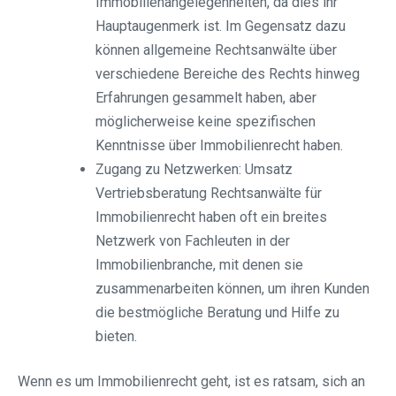
Immobilienangelegenheiten, da dies ihr
Hauptaugenmerk ist. Im Gegensatz dazu
können allgemeine Rechtsanwälte über
verschiedene Bereiche des Rechts hinweg
Erfahrungen gesammelt haben, aber
möglicherweise keine spezifischen
Kenntnisse über Immobilienrecht haben.
Zugang zu Netzwerken: Umsatz
Vertriebsberatung Rechtsanwälte für
Immobilienrecht haben oft ein breites
Netzwerk von Fachleuten in der
Immobilienbranche, mit denen sie
zusammenarbeiten können, um ihren Kunden
die bestmögliche Beratung und Hilfe zu
bieten.
Wenn es um Immobilienrecht geht, ist es ratsam, sich an