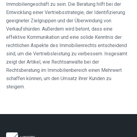
Immobiliengeschäft zu sein. Die Beratung hilft bei der
Entwicklung einer Vertriebsstrategie, der Identifizierung
geeigneter Zielgruppen und der Überwindung von
Verkaufshürden. Außerdem wird betont, dass eine
effektive Kommunikation und eine solide Kenntnis der
rechtlichen Aspekte des Immobilienrechts entscheidend
sind, um die Vertriebsleistung zu verbessern. Insgesamt
zeigt der Artikel, wie Rechtsanwälte bei der
Rechtsberatung im Immobilienbereich einen Mehrwert
schaffen können, um den Umsatz ihrer Kunden zu
steigern.