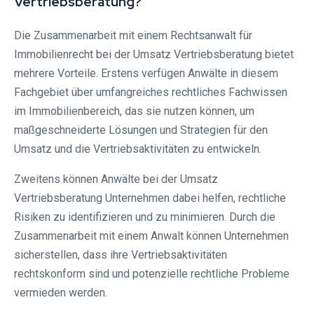
Vertriebsberatung?
Die Zusammenarbeit mit einem Rechtsanwalt für
Immobilienrecht bei der Umsatz Vertriebsberatung bietet
mehrere Vorteile. Erstens verfügen Anwälte in diesem
Fachgebiet über umfangreiches rechtliches Fachwissen
im Immobilienbereich, das sie nutzen können, um
maßgeschneiderte Lösungen und Strategien für den
Umsatz und die Vertriebsaktivitäten zu entwickeln.
Zweitens können Anwälte bei der Umsatz
Vertriebsberatung Unternehmen dabei helfen, rechtliche
Risiken zu identifizieren und zu minimieren. Durch die
Zusammenarbeit mit einem Anwalt können Unternehmen
sicherstellen, dass ihre Vertriebsaktivitäten
rechtskonform sind und potenzielle rechtliche Probleme
vermieden werden.