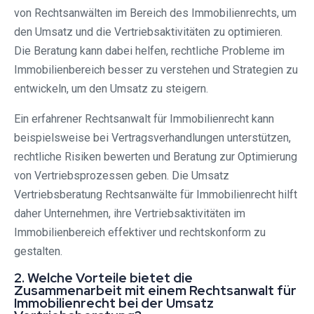
von Rechtsanwälten im Bereich des Immobilienrechts, um
den Umsatz und die Vertriebsaktivitäten zu optimieren.
Die Beratung kann dabei helfen, rechtliche Probleme im
Immobilienbereich besser zu verstehen und Strategien zu
entwickeln, um den Umsatz zu steigern.
Ein erfahrener Rechtsanwalt für Immobilienrecht kann
beispielsweise bei Vertragsverhandlungen unterstützen,
rechtliche Risiken bewerten und Beratung zur Optimierung
von Vertriebsprozessen geben. Die Umsatz
Vertriebsberatung Rechtsanwälte für Immobilienrecht hilft
daher Unternehmen, ihre Vertriebsaktivitäten im
Immobilienbereich effektiver und rechtskonform zu
gestalten.
2. Welche Vorteile bietet die
Zusammenarbeit mit einem Rechtsanwalt für
Immobilienrecht bei der Umsatz