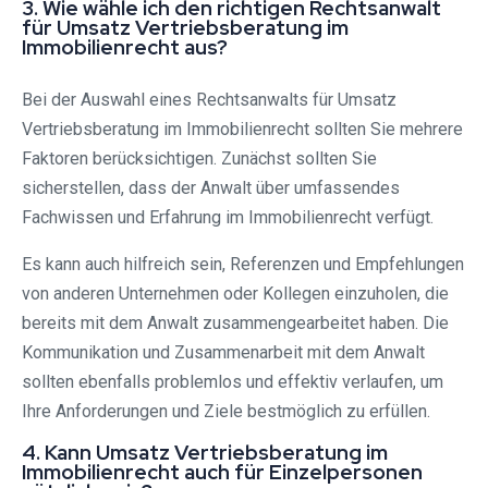
3. Wie wähle ich den richtigen Rechtsanwalt
für Umsatz Vertriebsberatung im
Immobilienrecht aus?
Bei der Auswahl eines Rechtsanwalts für Umsatz
Vertriebsberatung im Immobilienrecht sollten Sie mehrere
Faktoren berücksichtigen. Zunächst sollten Sie
sicherstellen, dass der Anwalt über umfassendes
Fachwissen und Erfahrung im Immobilienrecht verfügt.
Es kann auch hilfreich sein, Referenzen und Empfehlungen
von anderen Unternehmen oder Kollegen einzuholen, die
bereits mit dem Anwalt zusammengearbeitet haben. Die
Kommunikation und Zusammenarbeit mit dem Anwalt
sollten ebenfalls problemlos und effektiv verlaufen, um
Ihre Anforderungen und Ziele bestmöglich zu erfüllen.
4. Kann Umsatz Vertriebsberatung im
Immobilienrecht auch für Einzelpersonen