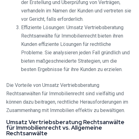
der Erstellung und Überprüfung von Verträgen,
verhandeln im Namen der Kunden und vertreten sie
vor Gericht, falls erforderlich.
Effiziente Lösungen: Umsatz Vertriebsberatung
Rechtsanwälte für Immobilienrecht bieten ihren
Kunden effiziente Lösungen für rechtliche
Probleme. Sie analysieren jeden Fall gründlich und
bieten maßgeschneiderte Strategien, um die
besten Ergebnisse für ihre Kunden zu erzielen.
Die Vorteile von Umsatz Vertriebsberatung
Rechtsanwälten für Immobilienrecht sind vielfältig und
können dazu beitragen, rechtliche Herausforderungen im
Zusammenhang mit Immobilien effektiv zu bewältigen.
Umsatz Vertriebsberatung Rechtsanwälte
für Immobilienrecht vs. Allgemeine
Rechtsanwälte