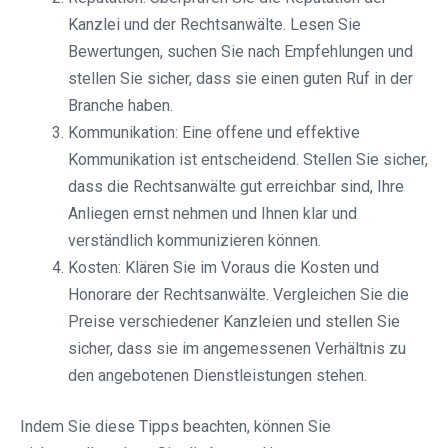
Kanzlei und der Rechtsanwälte. Lesen Sie
Bewertungen, suchen Sie nach Empfehlungen und
stellen Sie sicher, dass sie einen guten Ruf in der
Branche haben.
Kommunikation: Eine offene und effektive
Kommunikation ist entscheidend. Stellen Sie sicher,
dass die Rechtsanwälte gut erreichbar sind, Ihre
Anliegen ernst nehmen und Ihnen klar und
verständlich kommunizieren können.
Kosten: Klären Sie im Voraus die Kosten und
Honorare der Rechtsanwälte. Vergleichen Sie die
Preise verschiedener Kanzleien und stellen Sie
sicher, dass sie im angemessenen Verhältnis zu
den angebotenen Dienstleistungen stehen.
Indem Sie diese Tipps beachten, können Sie