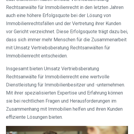
Rechtsanwälte für Immobilienrecht in den letzten Jahren
auch eine höhere Erfolgsquote bei der Lösung von
Immobilienrechtsfällen und der Vertretung ihrer Kunden
vor Gericht verzeichnet. Diese Erfolgsquote trägt dazu bei,
dass sich immer mehr Menschen für die Zusammenarbeit
mit Umsatz Vertriebsberatung Rechtsanwälten für
Immobilienrecht entscheiden.
Insgesamt bieten Umsatz Vertriebsberatung
Rechtsanwälte für Immobilienrecht eine wertvolle
Dienstleistung für Immobilienbesitzer und -unternehmen.
Mit ihrer spezialisierten Expertise und Erfahrung können
sie bei rechtlichen Fragen und Herausforderungen im
Zusammenhang mit Immobilien helfen und ihren Kunden
effiziente Lösungen bieten.