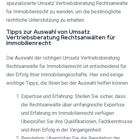
spezialisierte Umsatz Vertriebsberatung Rechtsanwälte
für Immobilienrecht zu wenden, um die bestmögliche
rechtliche Unterstützung zu erhalten.
Tipps zur Auswahl von Umsatz
Vertriebsberatung Rechtsanwälten für
Immobilienrecht
Die Auswahl der richtigen Umsatz Vertriebsberatung
Rechtsanwälte für Immobilienrecht ist entscheidend für
den Erfolg Ihrer Immobiliengeschäfte. Hier sind einige
wichtige Tipps, die Ihnen bei der Auswahl helfen können:
Expertise und Erfahrung: Stellen Sie sicher, dass
die Rechtsanwälte über umfangreiche Expertise
und Erfahrung im Immobilienrecht verfügen.
Überprüfen Sie ihre Qualifikationen, Fachkenntnisse
und ihren Erfolg in der Vergangenheit.
Reputation: Überprüfen Sie die Reputation der