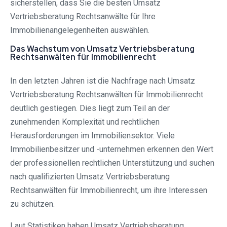
sicherstellen, dass Sie die besten Umsatz
Vertriebsberatung Rechtsanwälte für Ihre
Immobilienangelegenheiten auswählen.
Das Wachstum von Umsatz Vertriebsberatung
Rechtsanwälten für Immobilienrecht
In den letzten Jahren ist die Nachfrage nach Umsatz
Vertriebsberatung Rechtsanwälten für Immobilienrecht
deutlich gestiegen. Dies liegt zum Teil an der
zunehmenden Komplexität und rechtlichen
Herausforderungen im Immobiliensektor. Viele
Immobilienbesitzer und -unternehmen erkennen den Wert
der professionellen rechtlichen Unterstützung und suchen
nach qualifizierten Umsatz Vertriebsberatung
Rechtsanwälten für Immobilienrecht, um ihre Interessen
zu schützen.
Laut Statistiken haben Umsatz Vertriebsberatung