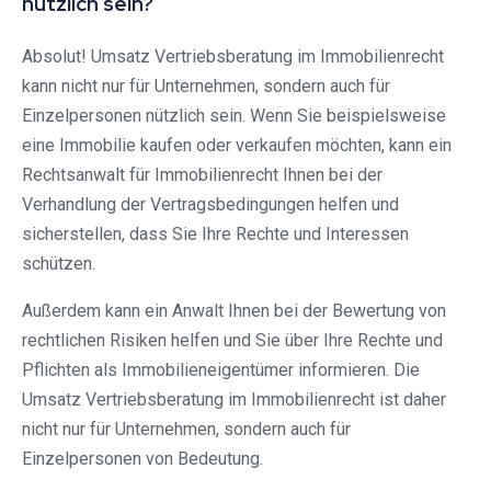
nützlich sein?
Absolut! Umsatz Vertriebsberatung im Immobilienrecht
kann nicht nur für Unternehmen, sondern auch für
Einzelpersonen nützlich sein. Wenn Sie beispielsweise
eine Immobilie kaufen oder verkaufen möchten, kann ein
Rechtsanwalt für Immobilienrecht Ihnen bei der
Verhandlung der Vertragsbedingungen helfen und
sicherstellen, dass Sie Ihre Rechte und Interessen
schützen.
Außerdem kann ein Anwalt Ihnen bei der Bewertung von
rechtlichen Risiken helfen und Sie über Ihre Rechte und
Pflichten als Immobilieneigentümer informieren. Die
Umsatz Vertriebsberatung im Immobilienrecht ist daher
nicht nur für Unternehmen, sondern auch für
Einzelpersonen von Bedeutung.