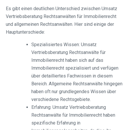
Es gibt einen deutlichen Unterschied zwischen Umsatz
Vertriebsberatung Rechtsanwälten für Immobilienrecht
und allgemeinen Rechtsanwälten. Hier sind einige der
Hauptunterschiede:
Spezialisiertes Wissen: Umsatz
Vertriebsberatung Rechtsanwälte für
Immobilienrecht haben sich auf das
Immobilienrecht spezialisiert und verfügen
über detailliertes Fachwissen in diesem
Bereich. Allgemeine Rechtsanwälte hingegen
haben oft nur grundlegendes Wissen über
verschiedene Rechtsgebiete.
Erfahrung: Umsatz Vertriebsberatung
Rechtsanwälte für Immobilienrecht haben
spezifische Erfahrung in