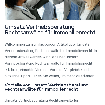
Umsatz Vertriebsberatung
Rechtsanwälte für Immobilienrecht
Willkommen zum umfassenden Artikel über Umsatz
Vertriebsberatung Rechtsanwälte für Immobilienrecht. In
diesem Artikel werden wir alles über Umsatz
Vertriebsberatung Rechtsanwälte für Immobilienrecht
erfahren, einschließlich der Vorteile, Vergleiche und
nützliche Tipps. Lesen Sie weiter, um mehr zu erfahren.
Vorteile von Umsatz Vertriebsberatung
Rechtsanwälte für Immobilienrecht
Umsatz Vertriebsberatung Rechtsanwälte für