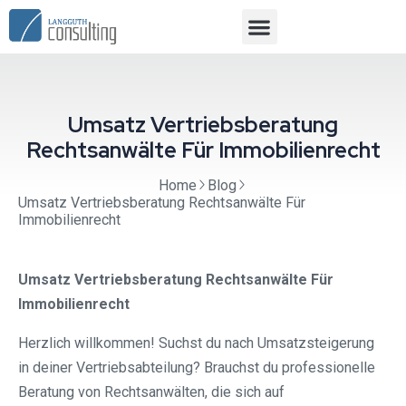
Umsatz Vertriebsberatung
Rechtsanwälte Für Immobilienrecht
Home
Blog
Umsatz Vertriebsberatung Rechtsanwälte Für
Immobilienrecht
Umsatz Vertriebsberatung Rechtsanwälte Für
Immobilienrecht
Herzlich willkommen! Suchst du nach Umsatzsteigerung
in deiner Vertriebsabteilung? Brauchst du professionelle
Beratung von Rechtsanwälten, die sich auf