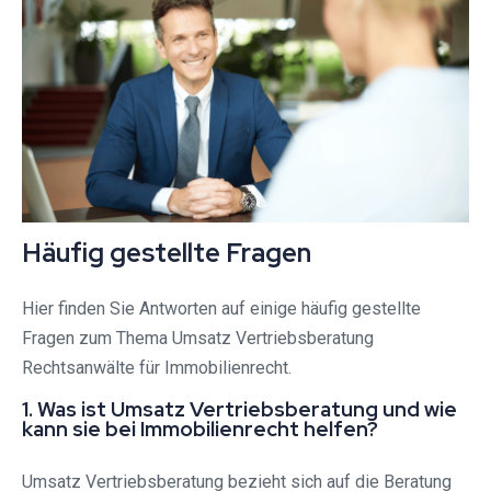
Häufig gestellte Fragen
Hier finden Sie Antworten auf einige häufig gestellte
Fragen zum Thema Umsatz Vertriebsberatung
Rechtsanwälte für Immobilienrecht.
1. Was ist Umsatz Vertriebsberatung und wie
kann sie bei Immobilienrecht helfen?
Umsatz Vertriebsberatung bezieht sich auf die Beratung