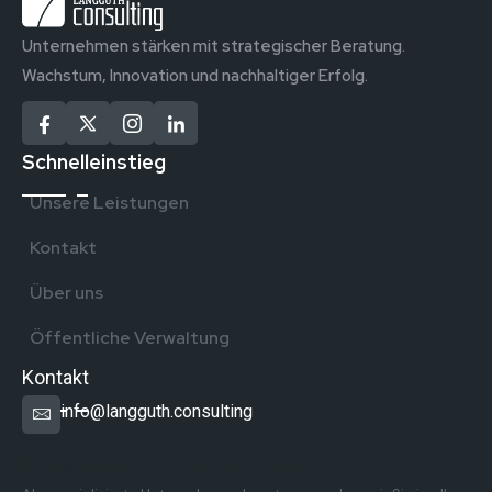
Unternehmen stärken mit strategischer Beratung.
Wachstum, Innovation und nachhaltiger Erfolg.
Schnelleinstieg
Unsere Leistungen
Kontakt
Über uns
Öffentliche Verwaltung
Kontakt
info@langguth.consulting
Überregionale Präsenz in Deutschland