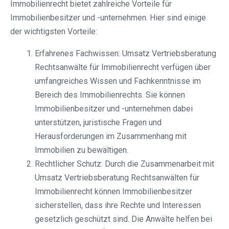
Immobilienrecht bietet zahlreiche Vorteile für
Immobilienbesitzer und -unternehmen. Hier sind einige
der wichtigsten Vorteile:
Erfahrenes Fachwissen: Umsatz Vertriebsberatung
Rechtsanwälte für Immobilienrecht verfügen über
umfangreiches Wissen und Fachkenntnisse im
Bereich des Immobilienrechts. Sie können
Immobilienbesitzer und -unternehmen dabei
unterstützen, juristische Fragen und
Herausforderungen im Zusammenhang mit
Immobilien zu bewältigen.
Rechtlicher Schutz: Durch die Zusammenarbeit mit
Umsatz Vertriebsberatung Rechtsanwälten für
Immobilienrecht können Immobilienbesitzer
sicherstellen, dass ihre Rechte und Interessen
gesetzlich geschützt sind. Die Anwälte helfen bei