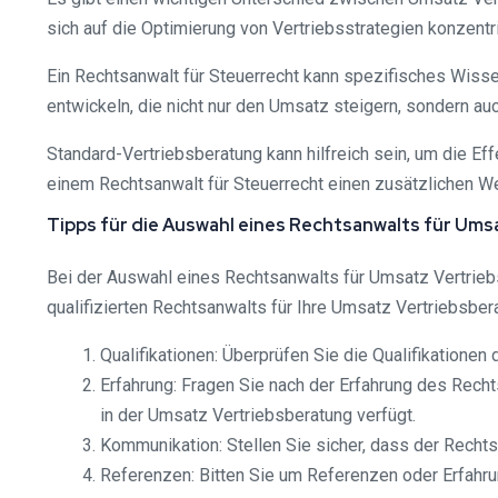
sich auf die Optimierung von Vertriebsstrategien konzentr
Ein Rechtsanwalt für Steuerrecht kann spezifisches Wissen
entwickeln, die nicht nur den Umsatz steigern, sondern auc
Standard-Vertriebsberatung kann hilfreich sein, um die Ef
einem Rechtsanwalt für Steuerrecht einen zusätzlichen W
Tipps für die Auswahl eines Rechtsanwalts für Ums
Bei der Auswahl eines Rechtsanwalts für Umsatz Vertriebs
qualifizierten Rechtsanwalts für Ihre Umsatz Vertriebsber
Qualifikationen: Überprüfen Sie die Qualifikationen
Erfahrung: Fragen Sie nach der Erfahrung des Recht
in der Umsatz Vertriebsberatung verfügt.
Kommunikation: Stellen Sie sicher, dass der Rechts
Referenzen: Bitten Sie um Referenzen oder Erfahru