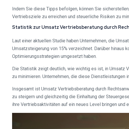
Indem Sie diese Tipps befolgen, können Sie sicherstellen, 
Vertriebsziele zu erreichen und steuerliche Risiken zu min
Statistik zur Umsatz Vertriebsberatung durch Rec
Laut einer aktuellen Studie haben Unternehmen, die Umsa
Umsatzsteigerung von 15% verzeichnet. Darüber hinaus ko
Optimierungsstrategien umgesetzt haben.
Die Statistik zeigt deutlich, wie wichtig es ist, in Umsat
zu minimieren. Unternehmen, die diese Dienstleistungen 
Insgesamt ist Umsatz Vertriebsberatung durch Rechtsanwält
zu steigern und gleichzeitig die Einhaltung der Steuerge
ihre Vertriebsaktivitäten auf ein neues Level bringen und 