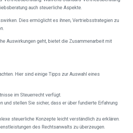
riebsberatung auch steuerliche Aspekte.
swirken. Dies ermöglicht es ihnen, Vertriebsstrategien zu
n.
iche Auswirkungen geht, bietet die Zusammenarbeit mit
chten. Hier sind einige Tipps zur Auswahl eines
tnisse im Steuerrecht verfügt.
 und stellen Sie sicher, dass er über fundierte Erfahrung
lexe steuerliche Konzepte leicht verständlich zu erklären.
Dienstleistungen des Rechtsanwalts zu überzeugen.