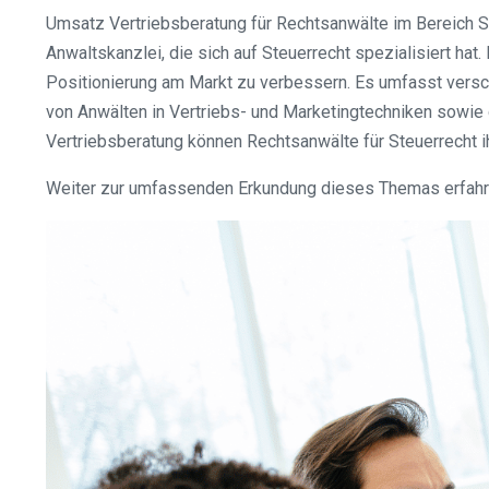
Umsatz Vertriebsberatung für Rechtsanwälte im Bereich S
Anwaltskanzlei, die sich auf Steuerrecht spezialisiert h
Positionierung am Markt zu verbessern. Es umfasst versch
von Anwälten in Vertriebs- und Marketingtechniken sowi
Vertriebsberatung können Rechtsanwälte für Steuerrecht i
Weiter zur umfassenden Erkundung dieses Themas erfahren