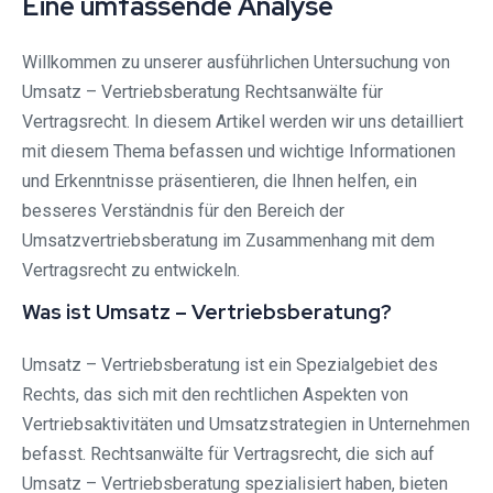
Eine umfassende Analyse
Willkommen zu unserer ausführlichen Untersuchung von
Umsatz – Vertriebsberatung Rechtsanwälte für
Vertragsrecht. In diesem Artikel werden wir uns detailliert
mit diesem Thema befassen und wichtige Informationen
und Erkenntnisse präsentieren, die Ihnen helfen, ein
besseres Verständnis für den Bereich der
Umsatzvertriebsberatung im Zusammenhang mit dem
Vertragsrecht zu entwickeln.
Was ist Umsatz – Vertriebsberatung?
Umsatz – Vertriebsberatung ist ein Spezialgebiet des
Rechts, das sich mit den rechtlichen Aspekten von
Vertriebsaktivitäten und Umsatzstrategien in Unternehmen
befasst. Rechtsanwälte für Vertragsrecht, die sich auf
Umsatz – Vertriebsberatung spezialisiert haben, bieten