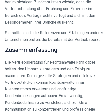
berücksichtigen. Zunächst ist es wichtig, dass die
Vertriebsberatung über Erfahrung und Expertise im
Bereich des Vertragsrechts verfügt und sich mit den
Besonderheiten Ihrer Branche auskennt.
Sie sollten auch die Referenzen und Erfahrungen anderer
Unternehmen prüfen, die bereits mit der Vertriebsberat
Zusammenfassung
Die Vertriebsberatung für Rechtsanwälte kann dabei
helfen, den Umsatz zu steigern und den Erfolg zu
maximieren. Durch gezielte Strategien und effektive
Vertriebstaktiken können Rechtsanwälte ihren
Klientenstamm erweitern und langfristige
Kundenbeziehungen aufbauen. Es ist wichtig,
Kundenbedürfnisse zu verstehen, sich auf klare
Kommunikation zu konzentrieren und professionelle