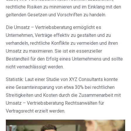
rechtliche Risiken zu minimieren und im Einklang mit den
geltenden Gesetzen und Vorschriften zu handeln.
Die Umsatz – Vertriebsberatung ermöglicht es
Unternehmen, Verträge effektiv zu gestalten und zu
verhandeln, rechtliche Konflikte zu vermeiden und ihren
Umsatz zu maximieren. Sie ist ein essenzieller
Bestandteil für den Erfolg eines Unternehmens und sollte
nicht vernachlässigt werden.
Statistik: Laut einer Studie von XYZ Consultants konnte
eine Gesamteinsparung von etwa 30% bei rechtlichen
Streitigkeiten und Kosten durch die Zusammenarbeit mit
Umsatz – Vertriebsberatung Rechtsanwälten für
Vertragsrecht erzielt werden.