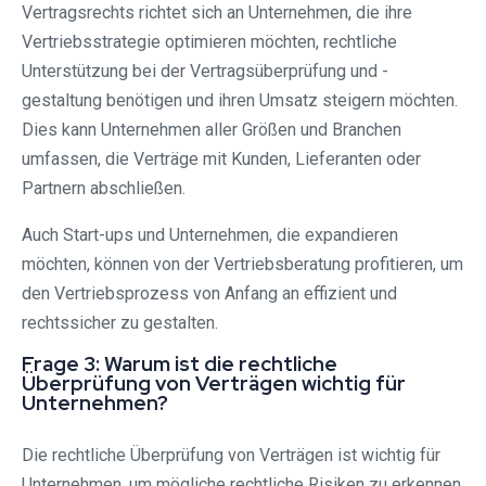
Vertragsrechts richtet sich an Unternehmen, die ihre
Vertriebsstrategie optimieren möchten, rechtliche
Unterstützung bei der Vertragsüberprüfung und -
gestaltung benötigen und ihren Umsatz steigern möchten.
Dies kann Unternehmen aller Größen und Branchen
umfassen, die Verträge mit Kunden, Lieferanten oder
Partnern abschließen.
Auch Start-ups und Unternehmen, die expandieren
möchten, können von der Vertriebsberatung profitieren, um
den Vertriebsprozess von Anfang an effizient und
rechtssicher zu gestalten.
Frage 3: Warum ist die rechtliche
Überprüfung von Verträgen wichtig für
Unternehmen?
Die rechtliche Überprüfung von Verträgen ist wichtig für
Unternehmen, um mögliche rechtliche Risiken zu erkennen