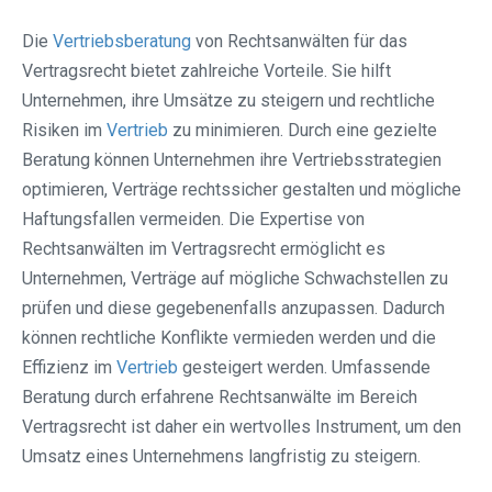
Die
Vertriebsberatung
von Rechtsanwälten für das
Vertragsrecht bietet zahlreiche Vorteile. Sie hilft
Unternehmen, ihre Umsätze zu steigern und rechtliche
Risiken im
Vertrieb
zu minimieren. Durch eine gezielte
Beratung können Unternehmen ihre Vertriebsstrategien
optimieren, Verträge rechtssicher gestalten und mögliche
Haftungsfallen vermeiden. Die Expertise von
Rechtsanwälten im Vertragsrecht ermöglicht es
Unternehmen, Verträge auf mögliche Schwachstellen zu
prüfen und diese gegebenenfalls anzupassen. Dadurch
können rechtliche Konflikte vermieden werden und die
Effizienz im
Vertrieb
gesteigert werden. Umfassende
Beratung durch erfahrene Rechtsanwälte im Bereich
Vertragsrecht ist daher ein wertvolles Instrument, um den
Umsatz eines Unternehmens langfristig zu steigern.