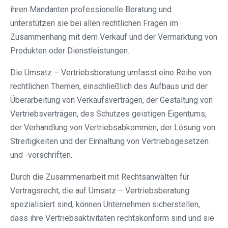
ihren Mandanten professionelle Beratung und
unterstützen sie bei allen rechtlichen Fragen im
Zusammenhang mit dem Verkauf und der Vermarktung von
Produkten oder Dienstleistungen.
Die Umsatz – Vertriebsberatung umfasst eine Reihe von
rechtlichen Themen, einschließlich des Aufbaus und der
Überarbeitung von Verkaufsverträgen, der Gestaltung von
Vertriebsverträgen, des Schutzes geistigen Eigentums,
der Verhandlung von Vertriebsabkommen, der Lösung von
Streitigkeiten und der Einhaltung von Vertriebsgesetzen
und -vorschriften.
Durch die Zusammenarbeit mit Rechtsanwälten für
Vertragsrecht, die auf Umsatz – Vertriebsberatung
spezialisiert sind, können Unternehmen sicherstellen,
dass ihre Vertriebsaktivitäten rechtskonform sind und sie