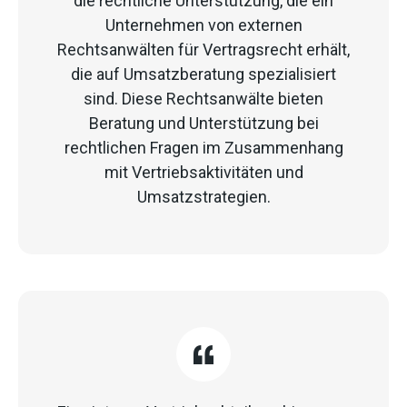
die rechtliche Unterstützung, die ein
Unternehmen von externen
Rechtsanwälten für Vertragsrecht erhält,
die auf Umsatzberatung spezialisiert
sind. Diese Rechtsanwälte bieten
Beratung und Unterstützung bei
rechtlichen Fragen im Zusammenhang
mit Vertriebsaktivitäten und
Umsatzstrategien.