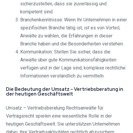
sicherzustellen, dass sie zuverlässig und
kompetent sind.
Branchenkenntnisse: Wenn Ihr Unternehmen in einer
spezifischen Branche tätig ist, ist es von Vorteil,
Anwälte zu wählen, die Erfahrungen in dieser
Branche haben und die Besonderheiten verstehen.
Kommunikation: Stellen Sie sicher, dass die
Anwälte über gute Kommunikationsfähigkeiten
verfügen und in der Lage sind, komplexe rechtliche
Informationen verständlich zu vermitteln.
Die Bedeutung der Umsatz – Vertriebsberatung in
der heutigen Geschäftswelt
Umsatz – Vertriebsberatung Rechtsanwälte für
Vertragsrecht spielen eine wesentliche Rolle in der
heutigen Geschäftswelt. Sie unterstützen Unternehmen
dabei, ihre Vertriebsaktivitäten rechtlich abzusichern,