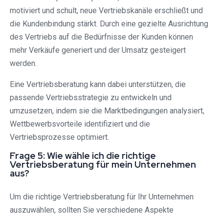
motiviert und schult, neue Vertriebskanäle erschließt und
die Kundenbindung stärkt. Durch eine gezielte Ausrichtung
des Vertriebs auf die Bedürfnisse der Kunden können
mehr Verkäufe generiert und der Umsatz gesteigert
werden.
Eine Vertriebsberatung kann dabei unterstützen, die
passende Vertriebsstrategie zu entwickeln und
umzusetzen, indem sie die Marktbedingungen analysiert,
Wettbewerbsvorteile identifiziert und die
Vertriebsprozesse optimiert.
Frage 5: Wie wähle ich die richtige
Vertriebsberatung für mein Unternehmen
aus?
Um die richtige Vertriebsberatung für Ihr Unternehmen
auszuwählen, sollten Sie verschiedene Aspekte