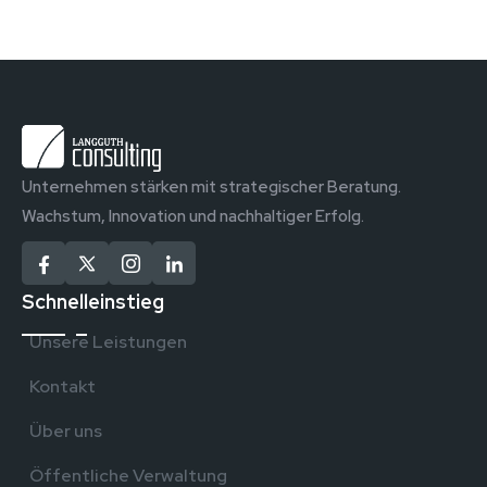
Unternehmen stärken mit strategischer Beratung.
Wachstum, Innovation und nachhaltiger Erfolg.
Schnelleinstieg
Unsere Leistungen
Kontakt
Über uns
Öffentliche Verwaltung