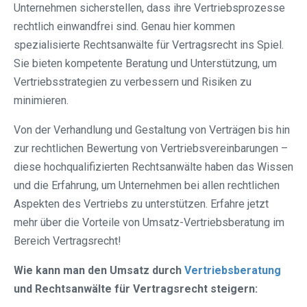
Unternehmen sicherstellen, dass ihre Vertriebsprozesse
rechtlich einwandfrei sind. Genau hier kommen
spezialisierte Rechtsanwälte für Vertragsrecht ins Spiel.
Sie bieten kompetente Beratung und Unterstützung, um
Vertriebsstrategien zu verbessern und Risiken zu
minimieren.
Von der Verhandlung und Gestaltung von Verträgen bis hin
zur rechtlichen Bewertung von Vertriebsvereinbarungen –
diese hochqualifizierten Rechtsanwälte haben das Wissen
und die Erfahrung, um Unternehmen bei allen rechtlichen
Aspekten des Vertriebs zu unterstützen. Erfahre jetzt
mehr über die Vorteile von Umsatz-Vertriebsberatung im
Bereich Vertragsrecht!
Wie kann man den Umsatz durch
Vertriebsberatung
und Rechtsanwälte für Vertragsrecht steigern: