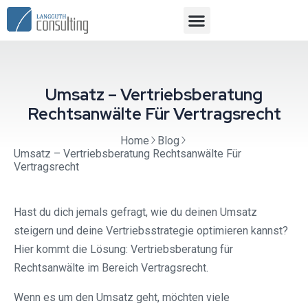
Umsatz – Vertriebsberatung
Rechtsanwälte Für Vertragsrecht
Home
Blog
Umsatz – Vertriebsberatung Rechtsanwälte Für
Vertragsrecht
Hast du dich jemals gefragt, wie du deinen Umsatz
steigern und deine Vertriebsstrategie optimieren kannst?
Hier kommt die Lösung: Vertriebsberatung für
Rechtsanwälte im Bereich Vertragsrecht.
Wenn es um den Umsatz geht, möchten viele