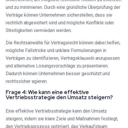
und zu minimieren. Durch eine gründliche Überprüfung der
Verträge können Unternehmen sicherstellen, dass sie
rechtlich abgesichert sind und mögliche Konflikte oder
Streitigkeiten vermieden werden.
Die Rechtsanwälte für Vertragsrecht können dabei helfen,
mögliche Fallstricke und unklare Formulierungen in
Verträgen zu identifizieren, Vertragsklauseln anzupassen
und alternative Lösungsvorschläge zu präsentieren.
Dadurch können Unternehmen besser geschützt und
rechtssicher agieren.
Frage 4: Wie kann eine effektive
Vertriebsstrategie den Umsatz steigern?
Eine effektive Vertriebsstrategie kann den Umsatz
steigern, indem sie klare Ziele und Maßnahmen festlegt,
den Vertriebsprozess optimiert, das Verkaufsteam