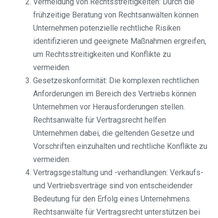
Vermeidung von Rechtsstreitigkeiten: Durch die
frühzeitige Beratung von Rechtsanwälten können
Unternehmen potenzielle rechtliche Risiken
identifizieren und geeignete Maßnahmen ergreifen,
um Rechtsstreitigkeiten und Konflikte zu
vermeiden.
Gesetzeskonformität: Die komplexen rechtlichen
Anforderungen im Bereich des Vertriebs können
Unternehmen vor Herausforderungen stellen.
Rechtsanwälte für Vertragsrecht helfen
Unternehmen dabei, die geltenden Gesetze und
Vorschriften einzuhalten und rechtliche Konflikte zu
vermeiden.
Vertragsgestaltung und -verhandlungen: Verkaufs-
und Vertriebsverträge sind von entscheidender
Bedeutung für den Erfolg eines Unternehmens.
Rechtsanwälte für Vertragsrecht unterstützen bei