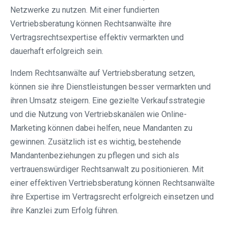
Netzwerke zu nutzen. Mit einer fundierten
Vertriebsberatung können Rechtsanwälte ihre
Vertragsrechtsexpertise effektiv vermarkten und
dauerhaft erfolgreich sein.
Indem Rechtsanwälte auf Vertriebsberatung setzen,
können sie ihre Dienstleistungen besser vermarkten und
ihren Umsatz steigern. Eine gezielte Verkaufsstrategie
und die Nutzung von Vertriebskanälen wie Online-
Marketing können dabei helfen, neue Mandanten zu
gewinnen. Zusätzlich ist es wichtig, bestehende
Mandantenbeziehungen zu pflegen und sich als
vertrauenswürdiger Rechtsanwalt zu positionieren. Mit
einer effektiven Vertriebsberatung können Rechtsanwälte
ihre Expertise im Vertragsrecht erfolgreich einsetzen und
ihre Kanzlei zum Erfolg führen.