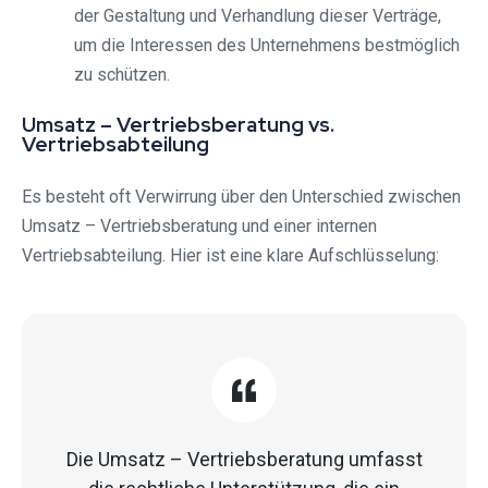
der Gestaltung und Verhandlung dieser Verträge,
um die Interessen des Unternehmens bestmöglich
zu schützen.
Umsatz – Vertriebsberatung vs.
Vertriebsabteilung
Es besteht oft Verwirrung über den Unterschied zwischen
Umsatz – Vertriebsberatung und einer internen
Vertriebsabteilung. Hier ist eine klare Aufschlüsselung:
Die Umsatz – Vertriebsberatung umfasst