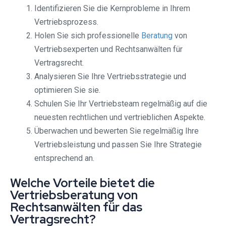
Identifizieren Sie die Kernprobleme in Ihrem
Vertriebsprozess.
Holen Sie sich professionelle
Beratung
von
Vertriebsexperten und Rechtsanwälten für
Vertragsrecht.
Analysieren Sie Ihre Vertriebsstrategie und
optimieren Sie sie.
Schulen Sie Ihr Vertriebsteam regelmäßig auf die
neuesten rechtlichen und vertrieblichen Aspekte.
Überwachen und bewerten Sie regelmäßig Ihre
Vertriebsleistung und passen Sie Ihre Strategie
entsprechend an.
Welche Vorteile bietet die
Vertriebsberatung von
Rechtsanwälten für das
Vertragsrecht?