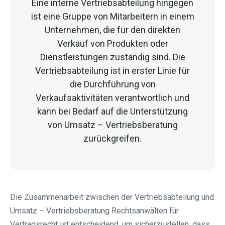
Eine interne Vertriebsabteilung hingegen
ist eine Gruppe von Mitarbeitern in einem
Unternehmen, die für den direkten
Verkauf von Produkten oder
Dienstleistungen zuständig sind. Die
Vertriebsabteilung ist in erster Linie für
die Durchführung von
Verkaufsaktivitäten verantwortlich und
kann bei Bedarf auf die Unterstützung
von Umsatz – Vertriebsberatung
zurückgreifen.
Die Zusammenarbeit zwischen der Vertriebsabteilung und
Umsatz – Vertriebsberatung Rechtsanwälten für
Vertragsrecht ist entscheidend, um sicherzustellen, dass