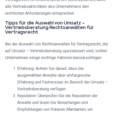
alle Vertriebsaktivitäten des Unternehmens den
rechtlichen Anforderungen entsprechen.
Tipps für die Auswahl von Umsatz –
Vertriebsberatung Rechtsanwälten für
Vertragsrecht
Bei der Auswahl von Rechtsanwälten für Vertragsrecht, die
auf Umsatz – Vertriebsberatung spezialisiert sind, sollten
Unternehmen einige wichtige Faktoren berücksichtigen:
Erfahrung: Achten Sie darauf, dass die
ausgewählten Anwälte über umfangreiche
Erfahrung und Fachwissen im Bereich der Umsatz –
Vertriebsberatung verfügen.
Reputation: Überprüfen Sie die Reputation der
Anwälte und lesen Sie Bewertungen und
Empfehlungen von früheren Mandanten, um