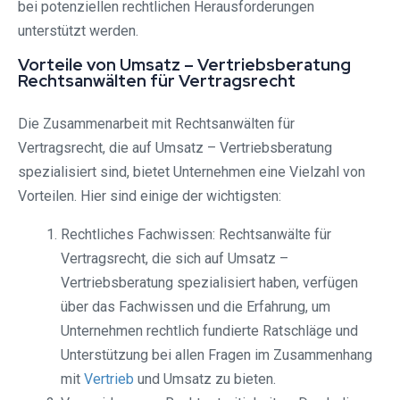
bei potenziellen rechtlichen Herausforderungen
unterstützt werden.
Vorteile von Umsatz – Vertriebsberatung
Rechtsanwälten für Vertragsrecht
Die Zusammenarbeit mit Rechtsanwälten für
Vertragsrecht, die auf Umsatz – Vertriebsberatung
spezialisiert sind, bietet Unternehmen eine Vielzahl von
Vorteilen. Hier sind einige der wichtigsten:
Rechtliches Fachwissen: Rechtsanwälte für
Vertragsrecht, die sich auf Umsatz –
Vertriebsberatung spezialisiert haben, verfügen
über das Fachwissen und die Erfahrung, um
Unternehmen rechtlich fundierte Ratschläge und
Unterstützung bei allen Fragen im Zusammenhang
mit
Vertrieb
und Umsatz zu bieten.