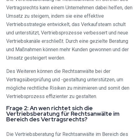
Vertragsrechts kann einem Unternehmen dabei helfen, den
Umsatz zu steigern, indem sie eine effektive
Vertriebsstrategie entwickelt, das Verkaufsteam schult
und unterstützt, Vertriebsprozesse verbessert und neue
Vertriebskanäle erschließt. Durch eine gezielte Beratung
und Maßnahmen können mehr Kunden gewonnen und der
Umsatz gesteigert werden.
Des Weiteren können die Rechtsanwälte bei der
Vertragsüberprüfung und -gestaltung unterstützen, um
mögliche rechtliche Risiken zu minimieren und somit den
Vertriebsprozess effizienter zu gestalten.
Frage 2: An wen richtet sich die
Vertriebsberatung für Rechtsanwälte im
Bereich des Vertragsrechts?
Die Vertriebsberatung für Rechtsanwälte im Bereich des