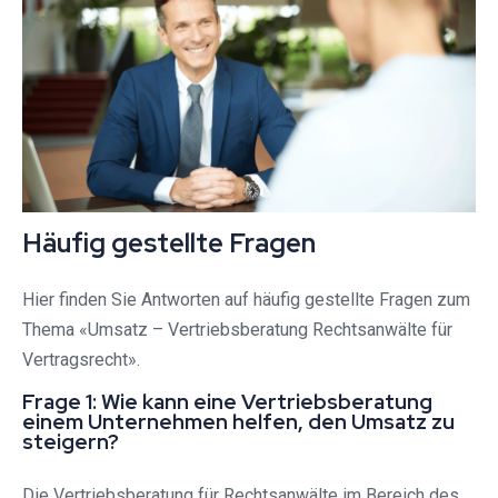
Häufig gestellte Fragen
Hier finden Sie Antworten auf häufig gestellte Fragen zum
Thema «Umsatz – Vertriebsberatung Rechtsanwälte für
Vertragsrecht».
Frage 1: Wie kann eine Vertriebsberatung
einem Unternehmen helfen, den Umsatz zu
steigern?
Die Vertriebsberatung für Rechtsanwälte im Bereich des