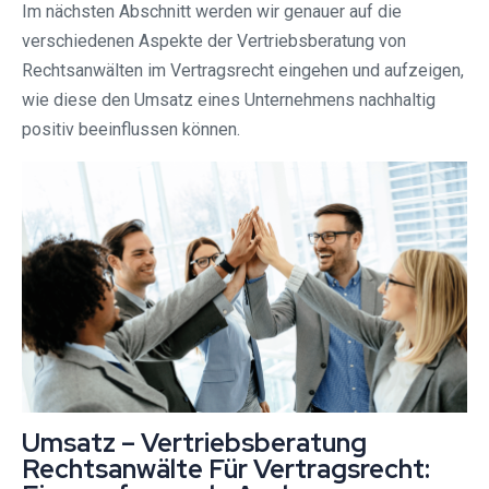
Im nächsten Abschnitt werden wir genauer auf die
verschiedenen Aspekte der Vertriebsberatung von
Rechtsanwälten im Vertragsrecht eingehen und aufzeigen,
wie diese den Umsatz eines Unternehmens nachhaltig
positiv beeinflussen können.
Umsatz – Vertriebsberatung
Rechtsanwälte Für Vertragsrecht: