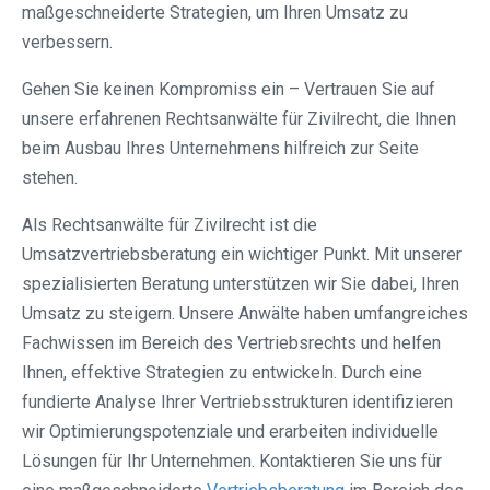
maßgeschneiderte Strategien, um Ihren Umsatz zu
verbessern.
Gehen Sie keinen Kompromiss ein – Vertrauen Sie auf
unsere erfahrenen Rechtsanwälte für Zivilrecht, die Ihnen
beim Ausbau Ihres Unternehmens hilfreich zur Seite
stehen.
Als Rechtsanwälte für Zivilrecht ist die
Umsatzvertriebsberatung ein wichtiger Punkt. Mit unserer
spezialisierten Beratung unterstützen wir Sie dabei, Ihren
Umsatz zu steigern. Unsere Anwälte haben umfangreiches
Fachwissen im Bereich des Vertriebsrechts und helfen
Ihnen, effektive Strategien zu entwickeln. Durch eine
fundierte Analyse Ihrer Vertriebsstrukturen identifizieren
wir Optimierungspotenziale und erarbeiten individuelle
Lösungen für Ihr Unternehmen. Kontaktieren Sie uns für