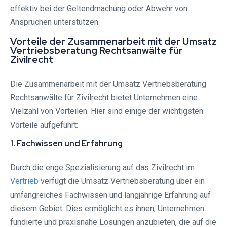
effektiv bei der Geltendmachung oder Abwehr von
Ansprüchen unterstützen.
Vorteile der Zusammenarbeit mit der Umsatz
Vertriebsberatung Rechtsanwälte für
Zivilrecht
Die Zusammenarbeit mit der Umsatz Vertriebsberatung
Rechtsanwälte für Zivilrecht bietet Unternehmen eine
Vielzahl von Vorteilen. Hier sind einige der wichtigsten
Vorteile aufgeführt:
1. Fachwissen und Erfahrung
Durch die enge Spezialisierung auf das Zivilrecht im
Vertrieb
verfügt die Umsatz Vertriebsberatung über ein
umfangreiches Fachwissen und langjährige Erfahrung auf
diesem Gebiet. Dies ermöglicht es ihnen, Unternehmen
fundierte und praxisnahe Lösungen anzubieten, die auf die