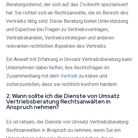
Beratungsdienst, der sich auf das Zivilrecht spezialisiert
hat. Sie richtet sich an Rechtsanwälte, die im Bereich des
Vertriebs tätig sind. Diese Beratung bietet Unterstützung
und Expertise bei Fragen zu Vertriebsverträgen,
Vertriebskanälen, Vertriebsstrategien und anderen
relevanten rechtlichen Aspekten des Vertriebs.
Ein Anwalt mit Erfahrung in Umsatz Vertriebsberatung kann
Unternehmen dabei helfen, ihre Rechtsfragen im
Zusammenhang mit dem
Vertrieb
zu klären und
sicherzustellen, dass sie rechtlich konform handeln.
2. Wann sollte ich die Dienste von Umsatz
Vertriebsberatung Rechtsanwälten in
Anspruch nehmen?
Es ist ratsam, die Dienste von Umsatz Vertriebsberatung
Rechtsanwälten in Anspruch zu nehmen, wenn Sie ein