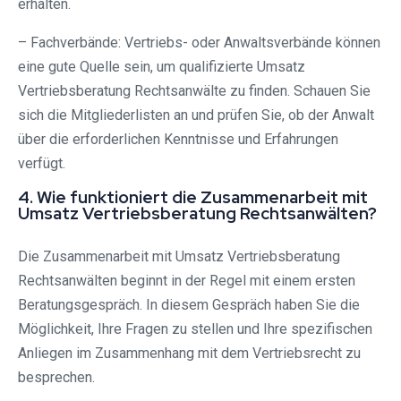
erhalten.
– Fachverbände: Vertriebs- oder Anwaltsverbände können
eine gute Quelle sein, um qualifizierte Umsatz
Vertriebsberatung Rechtsanwälte zu finden. Schauen Sie
sich die Mitgliederlisten an und prüfen Sie, ob der Anwalt
über die erforderlichen Kenntnisse und Erfahrungen
verfügt.
4. Wie funktioniert die Zusammenarbeit mit
Umsatz Vertriebsberatung Rechtsanwälten?
Die Zusammenarbeit mit Umsatz Vertriebsberatung
Rechtsanwälten beginnt in der Regel mit einem ersten
Beratungsgespräch. In diesem Gespräch haben Sie die
Möglichkeit, Ihre Fragen zu stellen und Ihre spezifischen
Anliegen im Zusammenhang mit dem Vertriebsrecht zu
besprechen.