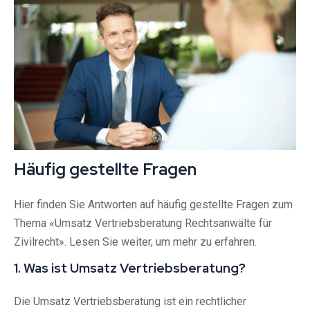
Häufig gestellte Fragen
Hier finden Sie Antworten auf häufig gestellte Fragen zum
Thema «Umsatz Vertriebsberatung Rechtsanwälte für
Zivilrecht». Lesen Sie weiter, um mehr zu erfahren.
1. Was ist Umsatz Vertriebsberatung?
Die Umsatz Vertriebsberatung ist ein rechtlicher