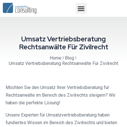
Umsatz Vertriebsberatung
Rechtsanwälte Für Zivilrecht
Home
Blog
Umsatz Vertriebsberatung Rechtsanwälte Für Zivilrecht
Möchten Sie den Umsatz Ihrer Vertriebsberatung für
Rechtsanwälte im Bereich des Zivilrechts steigern? Wir
haben die perfekte Lösung!
Unsere Experten für Umsatzvertriebsberatung haben
fundiertes Wissen im Bereich des Zivilrechts und bieten