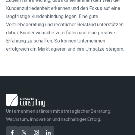
Zudem ist es wichtig, dass Unternehmen den Wert der
Kundenzufriedenheit erkennen und den Fokus auf eine
langfristige Kundenbindung legen. Eine gute
Vertriebsberatung und rechtlicher Beistand unterstützen
dabei, Kundenwünsche zu erfüllen und eine positive
Erfahrung zu schaffen. So können Unternehmen
erfolgreich am Markt agieren und ihre Umsätze steigern.
Unternehmen stärken mit strategischer Beratung.
Wachstum, Innovation und nachhaltiger Erfolg.