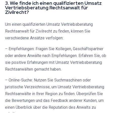
3. Wie finde ich einen qualifizierten Umsatz
Vertriebsberatung Rechtsanwalt für
Zivilrecht?
Um einen qualifizierten Umsatz Vertriebsberatung
Rechtsanwalt für Zivilrecht zu finden, können Sie
verschiedene Ansätze verfolgen:
– Empfehlungen: Fragen Sie Kollegen, Geschäftspartner
oder andere Anwälte nach Empfehlungen. Erfahren Sie, ob
sie positive Erfahrungen mit Umsatz Vertriebsberatung
Rechtsanwälten gemacht haben.
– Online-Suche: Nutzen Sie Suchmaschinen oder
juristische Verzeichnisse, um Umsatz Vertriebsberatung
Rechtsanwälte in Ihrer Region zu finden. Überprüfen Sie
die Bewertungen und das Feedback anderer Kunden, um
einen Überblick über die Reputation des Anwalts zu