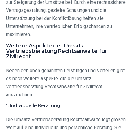
zur Steigerung der Umsätze bei. Durch eine rechtssichere
Vertragsgestaltung, gezielte Schulungen und die
Unterstützung bei der Konfliktlösung helfen sie
Unternehmen, ihre vertrieblichen Erfolgschancen zu
maximieren.
Weitere Aspekte der Umsatz
Vertriebsberatung Rechtsanwälte für
Zivilrecht
Neben den oben genannten Leistungen und Vorteilen gibt
es noch weitere Aspekte, die die Umsatz
Vertriebsberatung Rechtsanwälte für Zivilrecht
auszeichnen:
1. Individuelle Beratung
Die Umsatz Vertriebsberatung Rechtsanwälte legt großen
Wert auf eine individuelle und persönliche Beratung. Sie