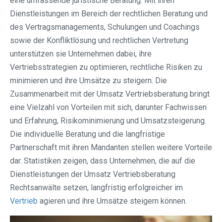
eine umfassende juristische Beratung. Mit ihren
Dienstleistungen im Bereich der rechtlichen Beratung und
des Vertragsmanagements, Schulungen und Coachings
sowie der Konfliktlösung und rechtlichen Vertretung
unterstützen sie Unternehmen dabei, ihre
Vertriebsstrategien zu optimieren, rechtliche Risiken zu
minimieren und ihre Umsätze zu steigern. Die
Zusammenarbeit mit der Umsatz Vertriebsberatung bringt
eine Vielzahl von Vorteilen mit sich, darunter Fachwissen
und Erfahrung, Risikominimierung und Umsatzsteigerung.
Die individuelle Beratung und die langfristige
Partnerschaft mit ihren Mandanten stellen weitere Vorteile
dar. Statistiken zeigen, dass Unternehmen, die auf die
Dienstleistungen der Umsatz Vertriebsberatung
Rechtsanwälte setzen, langfristig erfolgreicher im
Vertrieb
agieren und ihre Umsätze steigern können.