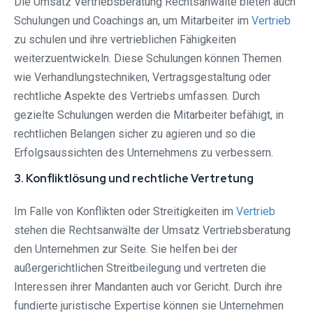
Die Umsatz Vertriebsberatung Rechtsanwälte bieten auch
Schulungen und Coachings an, um Mitarbeiter im
Vertrieb
zu schulen und ihre vertrieblichen Fähigkeiten
weiterzuentwickeln. Diese Schulungen können Themen
wie Verhandlungstechniken, Vertragsgestaltung oder
rechtliche Aspekte des Vertriebs umfassen. Durch
gezielte Schulungen werden die Mitarbeiter befähigt, in
rechtlichen Belangen sicher zu agieren und so die
Erfolgsaussichten des Unternehmens zu verbessern.
3. Konfliktlösung und rechtliche Vertretung
Im Falle von Konflikten oder Streitigkeiten im
Vertrieb
stehen die Rechtsanwälte der Umsatz Vertriebsberatung
den Unternehmen zur Seite. Sie helfen bei der
außergerichtlichen Streitbeilegung und vertreten die
Interessen ihrer Mandanten auch vor Gericht. Durch ihre
fundierte juristische Expertise können sie Unternehmen