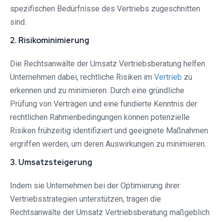
spezifischen Bedürfnisse des Vertriebs zugeschnitten
sind.
2. Risikominimierung
Die Rechtsanwälte der Umsatz Vertriebsberatung helfen
Unternehmen dabei, rechtliche Risiken im
Vertrieb
zu
erkennen und zu minimieren. Durch eine gründliche
Prüfung von Verträgen und eine fundierte Kenntnis der
rechtlichen Rahmenbedingungen können potenzielle
Risiken frühzeitig identifiziert und geeignete Maßnahmen
ergriffen werden, um deren Auswirkungen zu minimieren.
3. Umsatzsteigerung
Indem sie Unternehmen bei der Optimierung ihrer
Vertriebsstrategien unterstützen, tragen die
Rechtsanwälte der Umsatz Vertriebsberatung maßgeblich