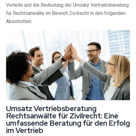
Vorteile und die Bedeutung der Umsatz Vertriebsberatung
für Rechtsanwälte im Bereich Zivilrecht in den folgenden
Abschnitten.
Umsatz Vertriebsberatung
Rechtsanwälte für Zivilrecht: Eine
umfassende Beratung für den Erfolg
im Vertrieb