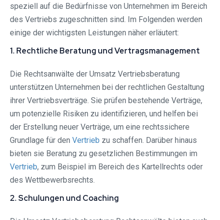
speziell auf die Bedürfnisse von Unternehmen im Bereich
des Vertriebs zugeschnitten sind. Im Folgenden werden
einige der wichtigsten Leistungen näher erläutert:
1. Rechtliche Beratung und Vertragsmanagement
Die Rechtsanwälte der Umsatz Vertriebsberatung
unterstützen Unternehmen bei der rechtlichen Gestaltung
ihrer Vertriebsverträge. Sie prüfen bestehende Verträge,
um potenzielle Risiken zu identifizieren, und helfen bei
der Erstellung neuer Verträge, um eine rechtssichere
Grundlage für den
Vertrieb
zu schaffen. Darüber hinaus
bieten sie Beratung zu gesetzlichen Bestimmungen im
Vertrieb
, zum Beispiel im Bereich des Kartellrechts oder
des Wettbewerbsrechts.
2. Schulungen und Coaching