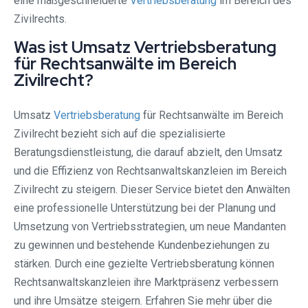
eine maßgeschneiderte
Vertriebsberatung
im Bereich des
Zivilrechts.
Was ist Umsatz Vertriebsberatung
für Rechtsanwälte im Bereich
Zivilrecht?
Umsatz
Vertriebsberatung
für Rechtsanwälte im Bereich
Zivilrecht bezieht sich auf die spezialisierte
Beratungsdienstleistung, die darauf abzielt, den Umsatz
und die Effizienz von Rechtsanwaltskanzleien im Bereich
Zivilrecht zu steigern. Dieser Service bietet den Anwälten
eine professionelle Unterstützung bei der Planung und
Umsetzung von Vertriebsstrategien, um neue Mandanten
zu gewinnen und bestehende Kundenbeziehungen zu
stärken. Durch eine gezielte Vertriebsberatung können
Rechtsanwaltskanzleien ihre Marktpräsenz verbessern
und ihre Umsätze steigern. Erfahren Sie mehr über die