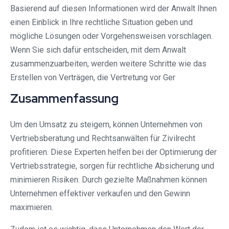
Basierend auf diesen Informationen wird der Anwalt Ihnen
einen Einblick in Ihre rechtliche Situation geben und
mögliche Lösungen oder Vorgehensweisen vorschlagen.
Wenn Sie sich dafür entscheiden, mit dem Anwalt
zusammenzuarbeiten, werden weitere Schritte wie das
Erstellen von Verträgen, die Vertretung vor Ger
Zusammenfassung
Um den Umsatz zu steigern, können Unternehmen von
Vertriebsberatung und Rechtsanwälten für Zivilrecht
profitieren. Diese Experten helfen bei der Optimierung der
Vertriebsstrategie, sorgen für rechtliche Absicherung und
minimieren Risiken. Durch gezielte Maßnahmen können
Unternehmen effektiver verkaufen und den Gewinn
maximieren.