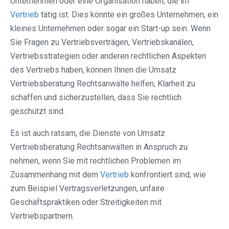
Unternehmen oder eine Organisation haben, die im
Vertrieb
tätig ist. Dies könnte ein großes Unternehmen, ein
kleines Unternehmen oder sogar ein Start-up sein. Wenn
Sie Fragen zu Vertriebsverträgen, Vertriebskanälen,
Vertriebsstrategien oder anderen rechtlichen Aspekten
des Vertriebs haben, können Ihnen die Umsatz
Vertriebsberatung Rechtsanwälte helfen, Klarheit zu
schaffen und sicherzustellen, dass Sie rechtlich
geschützt sind.
Es ist auch ratsam, die Dienste von Umsatz
Vertriebsberatung Rechtsanwälten in Anspruch zu
nehmen, wenn Sie mit rechtlichen Problemen im
Zusammenhang mit dem
Vertrieb
konfrontiert sind, wie
zum Beispiel Vertragsverletzungen, unfaire
Geschäftspraktiken oder Streitigkeiten mit
Vertriebspartnern.