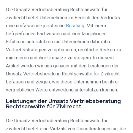
Die Umsatz Vertriebsberatung Rechtsanwälte für
Zivilrecht bietet Unternehmen im Bereich des Vertriebs
eine umfassende juristische
Beratung
. Mit ihrem
tiefgreifenden Fachwissen und ihrer langjährigen
Erfahrung unterstützen sie Unternehmen dabei, ihre
Vertriebsstrategien zu optimieren, rechtliche Risiken zu
minimieren und ihre Umsätze zu steigern. In diesem
Artikel werden wir uns genauer mit den Leistungen der
Umsatz Vertriebsberatung Rechtsanwälte für Zivilrecht
befassen und zeigen, wie diese Unternehmen bei ihrer
vertrieblichen Weiterentwicklung unterstützen können.
Leistungen der Umsatz Vertriebsberatung
Rechtsanwälte für Zivilrecht
Die Umsatz Vertriebsberatung Rechtsanwälte für
Zivilrecht bietet eine Vielzahl von Dienstleistungen an, die