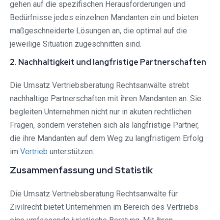
gehen auf die spezifischen Herausforderungen und
Bedürfnisse jedes einzelnen Mandanten ein und bieten
maßgeschneiderte Lösungen an, die optimal auf die
jeweilige Situation zugeschnitten sind.
2. Nachhaltigkeit und langfristige Partnerschaften
Die Umsatz Vertriebsberatung Rechtsanwälte strebt
nachhaltige Partnerschaften mit ihren Mandanten an. Sie
begleiten Unternehmen nicht nur in akuten rechtlichen
Fragen, sondern verstehen sich als langfristige Partner,
die ihre Mandanten auf dem Weg zu langfristigem Erfolg
im
Vertrieb
unterstützen.
Zusammenfassung und Statistik
Die Umsatz Vertriebsberatung Rechtsanwälte für
Zivilrecht bietet Unternehmen im Bereich des Vertriebs