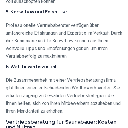
voll ausschöpfen können.
5. Know-how und Expertise
Professionelle Vertriebsberater verfügen über
umfangreiche Erfahrungen und Expertise im Verkauf. Durch
ihre Kenntnisse und ihr Know-how können sie Ihnen
wertvolle Tipps und Empfehlungen geben, um Ihren
Vertriebserfolg zu maximieren.
6. Wettbewerbsvorteil
Die Zusammenarbeit mit einer Vertriebsberatungsfirma
gibt Ihnen einen entscheidenden Wettbewerbsvorteil. Sie
erhalten Zugang zu bewährten Vertriebsstrategien, die
Ihnen helfen, sich von Ihren Mitbewerbern abzuheben und
Ihren Marktanteil zu erhöhen.
Vertriebsberatung für Saunabauer: Kosten
und Nutzen