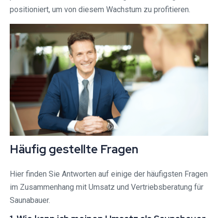
positioniert, um von diesem Wachstum zu profitieren.
Häufig gestellte Fragen
Hier finden Sie Antworten auf einige der häufigsten Fragen
im Zusammenhang mit Umsatz und Vertriebsberatung für
Saunabauer.