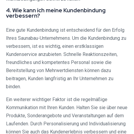
4. Wie kann ich meine Kundenbindung
verbessern?
Eine gute Kundenbindung ist entscheidend für den Erfolg
Ihres Saunabau-Unternehmens. Um die Kundenbindung zu
verbessern, ist es wichtig, einen erstklassigen
Kundenservice anzubieten. Schnelle Reaktionszeiten,
freundliches und kompetentes Personal sowie die
Bereitstellung von Mehrwertdiensten können dazu
beitragen, Kunden langfristig an Ihr Unternehmen zu
binden.
Ein weiterer wichtiger Faktor ist die regelmäßige
Kommunikation mit Ihren Kunden. Halten Sie sie über neue
Produkte, Sonderangebote und Veranstaltungen auf dem
Laufenden. Durch Personalisierung und Individualisierung
können Sie auch das Kundenerlebnis verbessern und eine