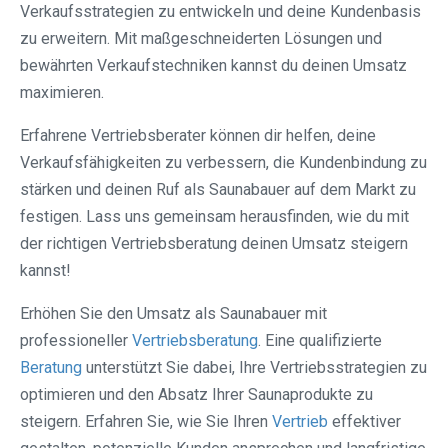
Verkaufsstrategien zu entwickeln und deine Kundenbasis
zu erweitern. Mit maßgeschneiderten Lösungen und
bewährten Verkaufstechniken kannst du deinen Umsatz
maximieren.
Erfahrene Vertriebsberater können dir helfen, deine
Verkaufsfähigkeiten zu verbessern, die Kundenbindung zu
stärken und deinen Ruf als Saunabauer auf dem Markt zu
festigen. Lass uns gemeinsam herausfinden, wie du mit
der richtigen Vertriebsberatung deinen Umsatz steigern
kannst!
Erhöhen Sie den Umsatz als Saunabauer mit
professioneller
Vertriebsberatung
. Eine qualifizierte
Beratung
unterstützt Sie dabei, Ihre Vertriebsstrategien zu
optimieren und den Absatz Ihrer Saunaprodukte zu
steigern. Erfahren Sie, wie Sie Ihren
Vertrieb
effektiver