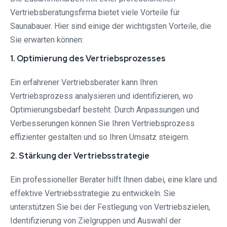
Vertriebsberatungsfirma bietet viele Vorteile für
Saunabauer. Hier sind einige der wichtigsten Vorteile, die
Sie erwarten können:
1. Optimierung des Vertriebsprozesses
Ein erfahrener Vertriebsberater kann Ihren
Vertriebsprozess analysieren und identifizieren, wo
Optimierungsbedarf besteht. Durch Anpassungen und
Verbesserungen können Sie Ihren Vertriebsprozess
effizienter gestalten und so Ihren Umsatz steigern.
2. Stärkung der Vertriebsstrategie
Ein professioneller Berater hilft Ihnen dabei, eine klare und
effektive Vertriebsstrategie zu entwickeln. Sie
unterstützen Sie bei der Festlegung von Vertriebszielen,
Identifizierung von Zielgruppen und Auswahl der