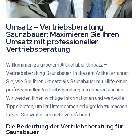
Umsatz – Vertriebsberatung
Saunabauer: Maximieren Sie Ihren
Umsatz mit professioneller
Vertriebsberatung
Willkommen zu unserem Artikel über Umsatz –
Vertriebsberatung Saunabauer. In diesem Artikel erfahren
Sie, wie Sie Ihren Umsatz als Saunabauer mit Hilfe einer
professionellen Vertriebsberatung maximieren können.
Wir werden Ihnen wichtige Informationen und wertvolle
Tipps bieten, um Ihr Unternehmen erfolgreich zu machen.
Lesen Sie weiter, um mehr zu erfahren!
Die Bedeutung der Vertriebsberatung für
Saunabauer