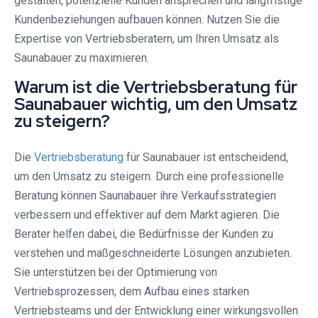
gestalten, potenzielle Kunden ansprechen und langfristige
Kundenbeziehungen aufbauen können. Nutzen Sie die
Expertise von Vertriebsberatern, um Ihren Umsatz als
Saunabauer zu maximieren.
Warum ist die Vertriebsberatung für
Saunabauer wichtig, um den Umsatz
zu steigern?
Die
Vertriebsberatung
für Saunabauer ist entscheidend,
um den Umsatz zu steigern. Durch eine professionelle
Beratung können Saunabauer ihre Verkaufsstrategien
verbessern und effektiver auf dem Markt agieren. Die
Berater helfen dabei, die Bedürfnisse der Kunden zu
verstehen und maßgeschneiderte Lösungen anzubieten.
Sie unterstützen bei der Optimierung von
Vertriebsprozessen, dem Aufbau eines starken
Vertriebsteams und der Entwicklung einer wirkungsvollen