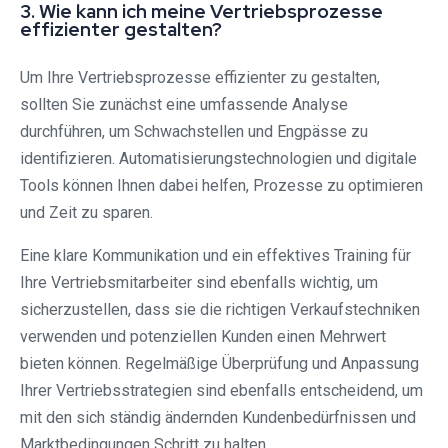
3. Wie kann ich meine Vertriebsprozesse
effizienter gestalten?
Um Ihre Vertriebsprozesse effizienter zu gestalten,
sollten Sie zunächst eine umfassende Analyse
durchführen, um Schwachstellen und Engpässe zu
identifizieren. Automatisierungstechnologien und digitale
Tools können Ihnen dabei helfen, Prozesse zu optimieren
und Zeit zu sparen.
Eine klare Kommunikation und ein effektives Training für
Ihre Vertriebsmitarbeiter sind ebenfalls wichtig, um
sicherzustellen, dass sie die richtigen Verkaufstechniken
verwenden und potenziellen Kunden einen Mehrwert
bieten können. Regelmäßige Überprüfung und Anpassung
Ihrer Vertriebsstrategien sind ebenfalls entscheidend, um
mit den sich ständig ändernden Kundenbedürfnissen und
Marktbedingungen Schritt zu halten.