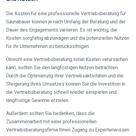
Die Kosten für eine professionelle Vertriebsberatung für
Saunabauer können je nach Umfang der Beratung und der
Dauer des Engagements variieren. Es ist wichtig, die
Kosten sorgfältig abzuwägen und die potenziellen Nutzen
für Ihr Unternehmen zu berücksichtigen.
Obwohl eine Vertriebsberatung initial Kosten verursachen
kann, sollten Sie den langfristigen Nutzen betrachten.
Durch die Optimierung Ihrer Vertriebsaktivitäten und die
Steigerung Ihres Umsatzes können Sie die Investition in
die Vertriebsberatung schnell wieder einspielen und
langfristige Gewinne erzielen.
Außerdem sollten Sie bedenken, dass die
Zusammenarbeit mit einer professionellen
Vertriebsberatungsfirma Ihnen Zugang zu Expertenwissen