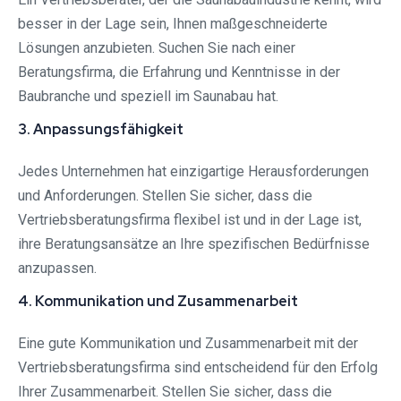
besser in der Lage sein, Ihnen maßgeschneiderte
Lösungen anzubieten. Suchen Sie nach einer
Beratungsfirma, die Erfahrung und Kenntnisse in der
Baubranche und speziell im Saunabau hat.
3. Anpassungsfähigkeit
Jedes Unternehmen hat einzigartige Herausforderungen
und Anforderungen. Stellen Sie sicher, dass die
Vertriebsberatungsfirma flexibel ist und in der Lage ist,
ihre Beratungsansätze an Ihre spezifischen Bedürfnisse
anzupassen.
4. Kommunikation und Zusammenarbeit
Eine gute Kommunikation und Zusammenarbeit mit der
Vertriebsberatungsfirma sind entscheidend für den Erfolg
Ihrer Zusammenarbeit. Stellen Sie sicher, dass die