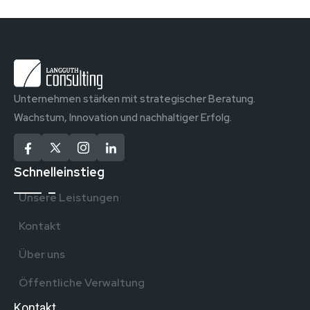
Unternehmen stärken mit strategischer Beratung.
Wachstum, Innovation und nachhaltiger Erfolg.
Schnelleinstieg
Unsere Leistungen
Kontakt
Über uns
Öffentliche Verwaltung
Kontakt