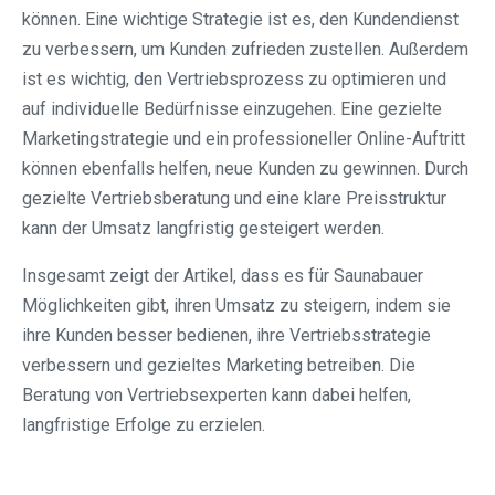
können. Eine wichtige Strategie ist es, den Kundendienst
zu verbessern, um Kunden zufrieden zustellen. Außerdem
ist es wichtig, den Vertriebsprozess zu optimieren und
auf individuelle Bedürfnisse einzugehen. Eine gezielte
Marketingstrategie und ein professioneller Online-Auftritt
können ebenfalls helfen, neue Kunden zu gewinnen. Durch
gezielte Vertriebsberatung und eine klare Preisstruktur
kann der Umsatz langfristig gesteigert werden.
Insgesamt zeigt der Artikel, dass es für Saunabauer
Möglichkeiten gibt, ihren Umsatz zu steigern, indem sie
ihre Kunden besser bedienen, ihre Vertriebsstrategie
verbessern und gezieltes Marketing betreiben. Die
Beratung von Vertriebsexperten kann dabei helfen,
langfristige Erfolge zu erzielen.