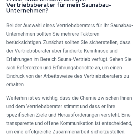
Vertriebsberater für mein Saunabau-
Unternehmen?
Bei der Auswahl eines Vertriebsberaters für Ihr Saunabau-
Unternehmen sollten Sie mehrere Faktoren
berücksichtigen. Zunächst sollten Sie sicherstellen, dass
der Vertriebsberater über fundierte Kenntnisse und
Erfahrungen im Bereich Sauna-Vertrieb verfügt. Sehen Sie
sich Referenzen und Erfahrungsberichte an, um einen
Eindruck von der Arbeitsweise des Vertriebsberaters zu
erhalten.
Weiterhin ist es wichtig, dass die Chemie zwischen Ihnen
und dem Vertriebsberater stimmt und dass er Ihre
spezifischen Ziele und Herausforderungen versteht. Eine
transparente und offene Kommunikation ist entscheidend,
um eine erfolgreiche Zusammenarbeit sicherzustellen.