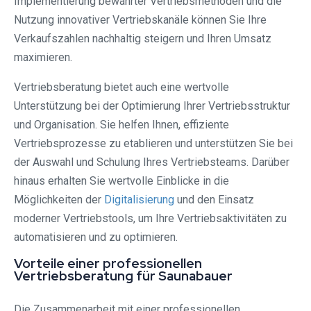
Implementierung bewährter Vertriebsmethoden und die
Nutzung innovativer Vertriebskanäle können Sie Ihre
Verkaufszahlen nachhaltig steigern und Ihren Umsatz
maximieren.
Vertriebsberatung bietet auch eine wertvolle
Unterstützung bei der Optimierung Ihrer Vertriebsstruktur
und Organisation. Sie helfen Ihnen, effiziente
Vertriebsprozesse zu etablieren und unterstützen Sie bei
der Auswahl und Schulung Ihres Vertriebsteams. Darüber
hinaus erhalten Sie wertvolle Einblicke in die
Möglichkeiten der
Digitalisierung
und den Einsatz
moderner Vertriebstools, um Ihre Vertriebsaktivitäten zu
automatisieren und zu optimieren.
Vorteile einer professionellen
Vertriebsberatung für Saunabauer
Die Zusammenarbeit mit einer professionellen