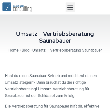
Umsatz – Vertriebsberatung
Saunabauer
Home
Blog
Umsatz – Vertriebsberatung Saunabauer
Hast du einen Saunabau-Betrieb und möchtest deinen
Umsatz steigern? Dann brauchst du die richtige
Vertriebsberatung! Umsatz-Vertriebsberatung für
Saunabauer ist der Schlüssel zum Erfolg.
Die Vertriebsberatung für Saunabauer hilft dir, effektive