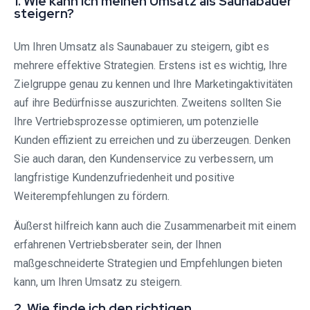
1. Wie kann ich meinen Umsatz als Saunabauer
steigern?
Um Ihren Umsatz als Saunabauer zu steigern, gibt es
mehrere effektive Strategien. Erstens ist es wichtig, Ihre
Zielgruppe genau zu kennen und Ihre Marketingaktivitäten
auf ihre Bedürfnisse auszurichten. Zweitens sollten Sie
Ihre Vertriebsprozesse optimieren, um potenzielle
Kunden effizient zu erreichen und zu überzeugen. Denken
Sie auch daran, den Kundenservice zu verbessern, um
langfristige Kundenzufriedenheit und positive
Weiterempfehlungen zu fördern.
Äußerst hilfreich kann auch die Zusammenarbeit mit einem
erfahrenen Vertriebsberater sein, der Ihnen
maßgeschneiderte Strategien und Empfehlungen bieten
kann, um Ihren Umsatz zu steigern.
2. Wie finde ich den richtigen