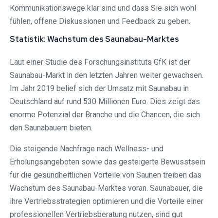
Kommunikationswege klar sind und dass Sie sich wohl
fühlen, offene Diskussionen und Feedback zu geben.
Statistik: Wachstum des Saunabau-Marktes
Laut einer Studie des Forschungsinstituts GfK ist der
Saunabau-Markt in den letzten Jahren weiter gewachsen.
Im Jahr 2019 belief sich der Umsatz mit Saunabau in
Deutschland auf rund 530 Millionen Euro. Dies zeigt das
enorme Potenzial der Branche und die Chancen, die sich
den Saunabauern bieten.
Die steigende Nachfrage nach Wellness- und
Erholungsangeboten sowie das gesteigerte Bewusstsein
für die gesundheitlichen Vorteile von Saunen treiben das
Wachstum des Saunabau-Marktes voran. Saunabauer, die
ihre Vertriebsstrategien optimieren und die Vorteile einer
professionellen Vertriebsberatung nutzen, sind gut