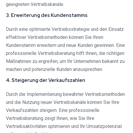
geeigneten Vertriebskanäle.
3. Erweiterung des Kundenstamms
Durch eine optimierte Vertriebsstrategie und den Einsatz
effektiver Vertriebsmethoden können Sie Ihren
Kundenstamm erweitern und neue Kunden gewinnen. Eine
professionelle Vertriebsberatung hilft Ihnen, die richtigen
Maßnahmen zu ergreifen, um Ihr Unternehmen bekannt zu
machen und potenzielle Kunden anzusprechen.
4. Steigerung der Verkaufszahlen
Durch die Implementierung bewährter Vertriebsmethoden
und die Nutzung neuer Vertriebskanäle können Sie Ihre
Verkaufszahlen steigern. Eine professionelle
Vertriebsberatung zeigt Ihnen, wie Sie Ihre
Vertriebsaktivitäten optimieren und Ihr Umsatzpotenzial