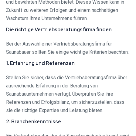
und bewährten Methoden bietet. Dieses Wissen kann in
Zukunft zu weiteren Erfolgen und einem nachhaltigen
Wachstum Ihres Unternehmens führen.
Die richtige Vertriebsberatungsfirma finden
Bei der Auswahl einer Vertriebsberatungsfirma für
Saunabauer sollten Sie einige wichtige Kriterien beachten:
1. Erfahrung und Referenzen
Stellen Sie sicher, dass die Vertriebsberatungsfirma über
ausreichende Erfahrung in der Beratung von
Saunabauunternehmen verfügt. Überprüfen Sie ihre
Referenzen und Erfolgsbilanz, um sicherzustellen, dass
sie die richtige Expertise und Leistung bieten.
2. Branchenkenntnisse
Ein Vertriebsberater, der die Saunabauindustrie kennt, wird