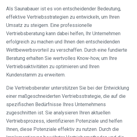
Als Saunabauer ist es von entscheidender Bedeutung,
effektive Vertriebsstrategien zu entwickeln, um Ihren
Umsatz zu steigern. Eine professionelle
Vertriebsberatung kann dabei helfen, Ihr Unternehmen
erfolgreich zu machen und Ihnen den entscheidenden
Wettbewerbsvorteil zu verschaffen. Durch eine fundierte
Beratung erhalten Sie wertvolles Know-how, um Ihre
Vertriebsaktivitäten zu optimieren und Ihren
Kundenstamm zu erweitern.
Die Vertriebsberater unterstützen Sie bei der Entwicklung
einer maßgeschneiderten Vertriebsstrategie, die auf die
spezifischen Bedürfnisse Ihres Unternehmens
zugeschnitten ist. Sie analysieren Ihren aktuellen
Vertriebsprozess, identifizieren Potenziale und helfen
Ihnen, diese Potenziale effektiv zu nutzen. Durch die