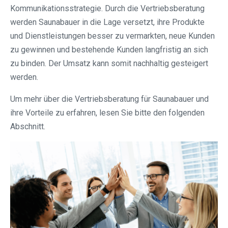
Kommunikationsstrategie. Durch die Vertriebsberatung
werden Saunabauer in die Lage versetzt, ihre Produkte
und Dienstleistungen besser zu vermarkten, neue Kunden
zu gewinnen und bestehende Kunden langfristig an sich
zu binden. Der Umsatz kann somit nachhaltig gesteigert
werden.
Um mehr über die Vertriebsberatung für Saunabauer und
ihre Vorteile zu erfahren, lesen Sie bitte den folgenden
Abschnitt.