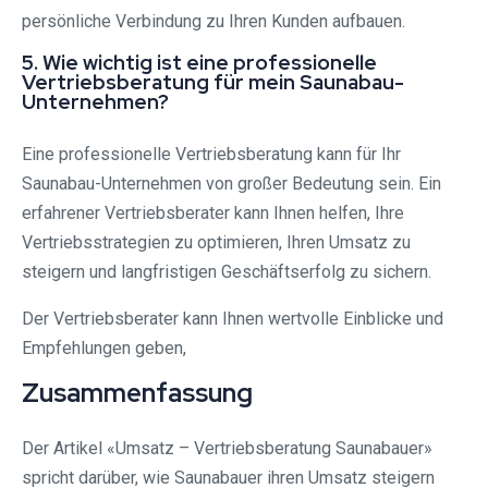
persönliche Verbindung zu Ihren Kunden aufbauen.
5. Wie wichtig ist eine professionelle
Vertriebsberatung für mein Saunabau-
Unternehmen?
Eine professionelle Vertriebsberatung kann für Ihr
Saunabau-Unternehmen von großer Bedeutung sein. Ein
erfahrener Vertriebsberater kann Ihnen helfen, Ihre
Vertriebsstrategien zu optimieren, Ihren Umsatz zu
steigern und langfristigen Geschäftserfolg zu sichern.
Der Vertriebsberater kann Ihnen wertvolle Einblicke und
Empfehlungen geben,
Zusammenfassung
Der Artikel «Umsatz – Vertriebsberatung Saunabauer»
spricht darüber, wie Saunabauer ihren Umsatz steigern