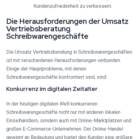
Kundenzufriedenheit zu verbessern.
Die Herausforderungen der Umsatz
Vertriebsberatung
Schreibwarengeschäfte
Die Umsatz Vertriebsberatung in Schreibwarengeschäften
ist mit verschiedenen Herausforderungen verbunden.
Einige der Hauptprobleme, mit denen
Schreibwarengeschäfte konfrontiert sind, sind:
Konkurrenz im digitalen Zeitalter
In der heutigen digitalen Welt konkurrieren
Schreibwarengeschäfte nicht nur mit anderen lokalen
Einzelhändlern, sondern auch mit Online-Marktplätzen und
großen E-Commerce-Unternehmen. Der Online-Handel
gewinnt an Bedeutung und bietet den Kunden eine größere