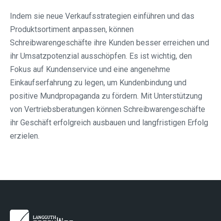
Indem sie neue Verkaufsstrategien einführen und das
Produktsortiment anpassen, können
Schreibwarengeschäfte ihre Kunden besser erreichen und
ihr Umsatzpotenzial ausschöpfen. Es ist wichtig, den
Fokus auf Kundenservice und eine angenehme
Einkaufserfahrung zu legen, um Kundenbindung und
positive Mundpropaganda zu fördern. Mit Unterstützung
von Vertriebsberatungen können Schreibwarengeschäfte
ihr Geschäft erfolgreich ausbauen und langfristigen Erfolg
erzielen.