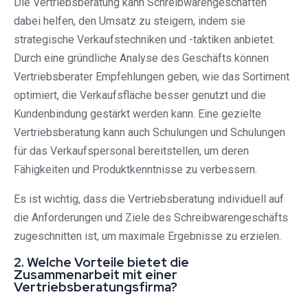
Die Vertriebsberatung kann Schreibwarengeschäften
dabei helfen, den Umsatz zu steigern, indem sie
strategische Verkaufstechniken und -taktiken anbietet.
Durch eine gründliche Analyse des Geschäfts können
Vertriebsberater Empfehlungen geben, wie das Sortiment
optimiert, die Verkaufsfläche besser genutzt und die
Kundenbindung gestärkt werden kann. Eine gezielte
Vertriebsberatung kann auch Schulungen und Schulungen
für das Verkaufspersonal bereitstellen, um deren
Fähigkeiten und Produktkenntnisse zu verbessern.
Es ist wichtig, dass die Vertriebsberatung individuell auf
die Anforderungen und Ziele des Schreibwarengeschäfts
zugeschnitten ist, um maximale Ergebnisse zu erzielen.
2. Welche Vorteile bietet die
Zusammenarbeit mit einer
Vertriebsberatungsfirma?