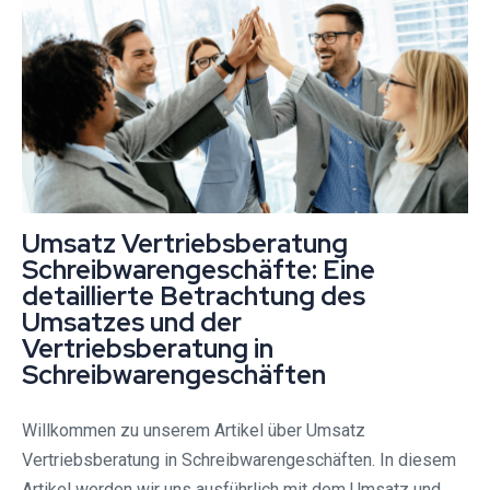
Umsatz Vertriebsberatung
Schreibwarengeschäfte: Eine
detaillierte Betrachtung des
Umsatzes und der
Vertriebsberatung in
Schreibwarengeschäften
Willkommen zu unserem Artikel über Umsatz
Vertriebsberatung in Schreibwarengeschäften. In diesem
Artikel werden wir uns ausführlich mit dem Umsatz und