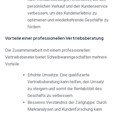
persönlichen Verkauf und den Kundenservice
verbessern, um das Kundenerlebnis zu
optimieren und wiederkehrende Geschäfte zu
fördern.
Vorteile einer professionellen Vertriebsberatung
Die Zusammenarbeit mit einem professionellen
Vertriebsberater bietet Schreibwarengeschäften mehrere
Vorteile:
Erhöhte Umsätze: Eine qualifizierte
Vertriebsberatung kann helfen, den Umsatz
zu steigern und somit die Rentabilität des
Geschäfts zu verbessern.
Besseres Verständnis der Zielgruppe: Durch
Marktanalysen und Kundenforschung kann