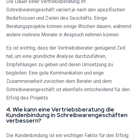
Die Dauer einer Vertriebsberatung im
Schreibwarengeschäft variiert je nach den spezifischen
Bedürfnissen und Zielen des Geschäfts. Einige
Beratungsprojekte können einige Wochen dauern, während
andere mehrere Monate in Anspruch nehmen können.
Es ist wichtig, dass der Vertriebsberater genügend Zeit
hat, um eine gründliche Analyse durchzuführen,
Empfehlungen zu geben und deren Umsetzung zu
begleiten. Eine gute Kommunikation und enge
Zusammenarbeit zwischen dem Berater und dem
Schreibwarengeschäft ist ebenfalls entscheidend für den
Erfolg des Projekts.
4. Wie kann eine Vertriebsberatung die
Kundenbindung in Schreibwarengeschäften
verbessern?
Die Kundenbindung ist ein wichtiger Faktor für den Erfolg