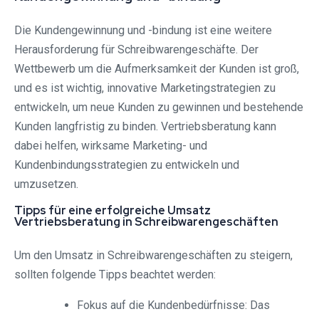
Die Kundengewinnung und -bindung ist eine weitere
Herausforderung für Schreibwarengeschäfte. Der
Wettbewerb um die Aufmerksamkeit der Kunden ist groß,
und es ist wichtig, innovative Marketingstrategien zu
entwickeln, um neue Kunden zu gewinnen und bestehende
Kunden langfristig zu binden. Vertriebsberatung kann
dabei helfen, wirksame Marketing- und
Kundenbindungsstrategien zu entwickeln und
umzusetzen.
Tipps für eine erfolgreiche Umsatz
Vertriebsberatung in Schreibwarengeschäften
Um den Umsatz in Schreibwarengeschäften zu steigern,
sollten folgende Tipps beachtet werden:
Fokus auf die Kundenbedürfnisse: Das