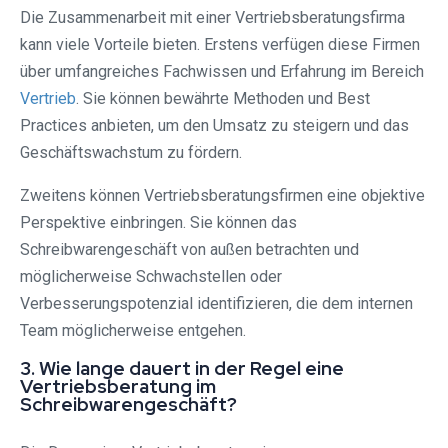
Die Zusammenarbeit mit einer Vertriebsberatungsfirma
kann viele Vorteile bieten. Erstens verfügen diese Firmen
über umfangreiches Fachwissen und Erfahrung im Bereich
Vertrieb
. Sie können bewährte Methoden und Best
Practices anbieten, um den Umsatz zu steigern und das
Geschäftswachstum zu fördern.
Zweitens können Vertriebsberatungsfirmen eine objektive
Perspektive einbringen. Sie können das
Schreibwarengeschäft von außen betrachten und
möglicherweise Schwachstellen oder
Verbesserungspotenzial identifizieren, die dem internen
Team möglicherweise entgehen.
3. Wie lange dauert in der Regel eine
Vertriebsberatung im
Schreibwarengeschäft?