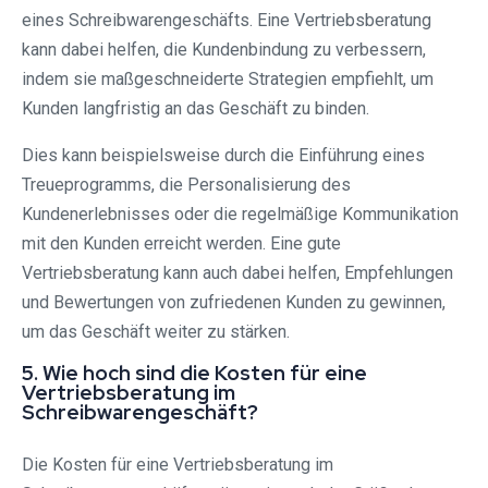
eines Schreibwarengeschäfts. Eine Vertriebsberatung
kann dabei helfen, die Kundenbindung zu verbessern,
indem sie maßgeschneiderte Strategien empfiehlt, um
Kunden langfristig an das Geschäft zu binden.
Dies kann beispielsweise durch die Einführung eines
Treueprogramms, die Personalisierung des
Kundenerlebnisses oder die regelmäßige Kommunikation
mit den Kunden erreicht werden. Eine gute
Vertriebsberatung kann auch dabei helfen, Empfehlungen
und Bewertungen von zufriedenen Kunden zu gewinnen,
um das Geschäft weiter zu stärken.
5. Wie hoch sind die Kosten für eine
Vertriebsberatung im
Schreibwarengeschäft?
Die Kosten für eine Vertriebsberatung im