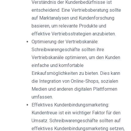
Verständnis der Kundenbedürfnisse ist
entscheidend. Eine Vertriebsberatung sollte
auf Marktanalysen und Kundenforschung
basieren, um relevante Produkte und
effektive Vertriebsstrategien anzubieten.
Optimierung der Vertriebskanäle:
Schreibwarengeschäfte sollten ihre
Vertriebskanäle optimieren, um den Kunden
einfache und komfortable
Einkaufsmöglichkeiten zu bieten. Dies kann
die Integration von Online-Shops, sozialen
Medien und anderen digitalen Plattformen
umfassen.
Effektives Kundenbindungsmarketing:
Kundentreue ist ein wichtiger Faktor für den
Umsatz. Schreibwarengeschäfte sollten auf
effektives Kundenbindungsmarketing setzen,