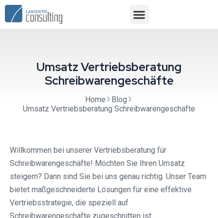
Umsatz Vertriebsberatung
Schreibwarengeschäfte
Home
Blog
Umsatz Vertriebsberatung Schreibwarengeschäfte
Willkommen bei unserer Vertriebsberatung für
Schreibwarengeschäfte! Möchten Sie Ihren Umsatz
steigern? Dann sind Sie bei uns genau richtig. Unser Team
bietet maßgeschneiderte Lösungen für eine effektive
Vertriebsstrategie, die speziell auf
Schreibwarengeschäfte zugeschnitten ist.