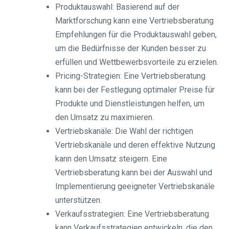
Produktauswahl: Basierend auf der
Marktforschung kann eine Vertriebsberatung
Empfehlungen für die Produktauswahl geben,
um die Bedürfnisse der Kunden besser zu
erfüllen und Wettbewerbsvorteile zu erzielen.
Pricing-Strategien: Eine Vertriebsberatung
kann bei der Festlegung optimaler Preise für
Produkte und Dienstleistungen helfen, um
den Umsatz zu maximieren.
Vertriebskanäle: Die Wahl der richtigen
Vertriebskanäle und deren effektive Nutzung
kann den Umsatz steigern. Eine
Vertriebsberatung kann bei der Auswahl und
Implementierung geeigneter Vertriebskanäle
unterstützen.
Verkaufsstrategien: Eine Vertriebsberatung
kann Verkaufsstrategien entwickeln, die den