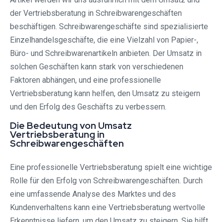
der Vertriebsberatung in Schreibwarengeschäften
beschäftigen. Schreibwarengeschäfte sind spezialisierte
Einzelhandelsgeschäfte, die eine Vielzahl von Papier-,
Büro- und Schreibwarenartikeln anbieten. Der Umsatz in
solchen Geschäften kann stark von verschiedenen
Faktoren abhängen, und eine professionelle
Vertriebsberatung kann helfen, den Umsatz zu steigern
und den Erfolg des Geschäfts zu verbessern.
Die Bedeutung von Umsatz
Vertriebsberatung in
Schreibwarengeschäften
Eine professionelle Vertriebsberatung spielt eine wichtige
Rolle für den Erfolg von Schreibwarengeschäften. Durch
eine umfassende Analyse des Marktes und des
Kundenverhaltens kann eine Vertriebsberatung wertvolle
Erkenntnisse liefern, um den Umsatz zu steigern. Sie hilft