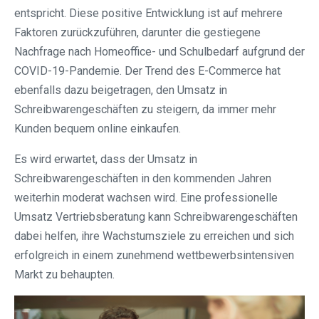
entspricht. Diese positive Entwicklung ist auf mehrere
Faktoren zurückzuführen, darunter die gestiegene
Nachfrage nach Homeoffice- und Schulbedarf aufgrund der
COVID-19-Pandemie. Der Trend des E-Commerce hat
ebenfalls dazu beigetragen, den Umsatz in
Schreibwarengeschäften zu steigern, da immer mehr
Kunden bequem online einkaufen.
Es wird erwartet, dass der Umsatz in
Schreibwarengeschäften in den kommenden Jahren
weiterhin moderat wachsen wird. Eine professionelle
Umsatz Vertriebsberatung kann Schreibwarengeschäften
dabei helfen, ihre Wachstumsziele zu erreichen und sich
erfolgreich in einem zunehmend wettbewerbsintensiven
Markt zu behaupten.