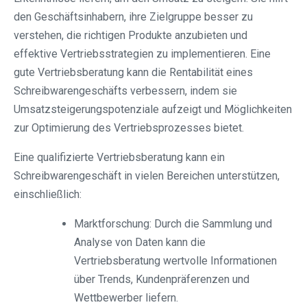
den Geschäftsinhabern, ihre Zielgruppe besser zu
verstehen, die richtigen Produkte anzubieten und
effektive Vertriebsstrategien zu implementieren. Eine
gute Vertriebsberatung kann die Rentabilität eines
Schreibwarengeschäfts verbessern, indem sie
Umsatzsteigerungspotenziale aufzeigt und Möglichkeiten
zur Optimierung des Vertriebsprozesses bietet.
Eine qualifizierte Vertriebsberatung kann ein
Schreibwarengeschäft in vielen Bereichen unterstützen,
einschließlich:
Marktforschung: Durch die Sammlung und
Analyse von Daten kann die
Vertriebsberatung wertvolle Informationen
über Trends, Kundenpräferenzen und
Wettbewerber liefern.