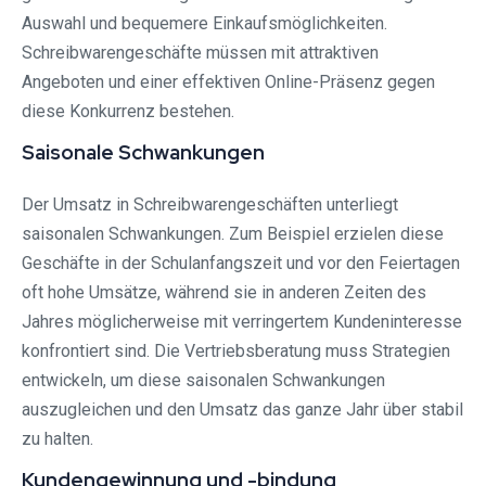
Auswahl und bequemere Einkaufsmöglichkeiten.
Schreibwarengeschäfte müssen mit attraktiven
Angeboten und einer effektiven Online-Präsenz gegen
diese Konkurrenz bestehen.
Saisonale Schwankungen
Der Umsatz in Schreibwarengeschäften unterliegt
saisonalen Schwankungen. Zum Beispiel erzielen diese
Geschäfte in der Schulanfangszeit und vor den Feiertagen
oft hohe Umsätze, während sie in anderen Zeiten des
Jahres möglicherweise mit verringertem Kundeninteresse
konfrontiert sind. Die Vertriebsberatung muss Strategien
entwickeln, um diese saisonalen Schwankungen
auszugleichen und den Umsatz das ganze Jahr über stabil
zu halten.
Kundengewinnung und -bindung