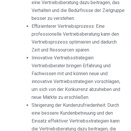
eine Vertriebsberatung dazu beitragen, das
Verhalten und die Bedürfnisse der Zielgruppe
besser zu verstehen.
Effizienterer Vertriebsprozess: Eine
professionelle Vertriebsberatung kann den
Vertriebsprozess optimieren und dadurch
Zeit und Ressourcen sparen.
Innovative Vertriebsstrategien:
Vertriebsberater bringen Erfahrung und
Fachwissen mit und können neue und
innovative Vertriebsstrategien vorschlagen,
um sich von der Konkurrenz abzuheben und
neue Märkte zu erschließen.
Steigerung der Kundenzufriedenheit: Durch
eine bessere Kundenbetreuung und den
Einsatz effektiver Vertriebsstrategien kann
die Vertriebsberatung dazu beitragen, die