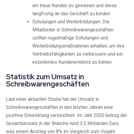
um treue Kunden zu gewinnen und diese
langfristig an das Geschäft zu binden.
Schulungen und Weiterbildungen: Die
Mitarbeiter in Schreibwarengeschäften
sollten regelmäßige Schulungen und
Weiterbildungsmaßnahmen erhalten, um ihre
Vertriebsfähigkeiten zu verbessern und ein
exzellentes Kundenerlebnis zu bieten.
Statistik zum Umsatz in
Schreibwarengeschäften
Laut einer aktuellen Studie hat der Umsatz in
Schreibwarengeschäften in den letzten Jahren eine
positive Entwicklung verzeichnet. Im Jahr 2020 betrug der
Gesamtumsatz in der Branche rund 3,5 Milliarden Euro,
was einem Anstieg von 8% im Vergleich zum Vorjahr