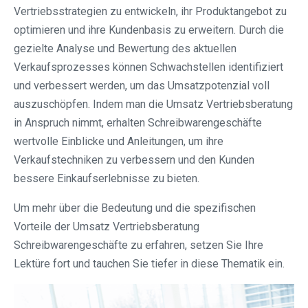
Vertriebsstrategien zu entwickeln, ihr Produktangebot zu
optimieren und ihre Kundenbasis zu erweitern. Durch die
gezielte Analyse und Bewertung des aktuellen
Verkaufsprozesses können Schwachstellen identifiziert
und verbessert werden, um das Umsatzpotenzial voll
auszuschöpfen. Indem man die Umsatz Vertriebsberatung
in Anspruch nimmt, erhalten Schreibwarengeschäfte
wertvolle Einblicke und Anleitungen, um ihre
Verkaufstechniken zu verbessern und den Kunden
bessere Einkaufserlebnisse zu bieten.
Um mehr über die Bedeutung und die spezifischen
Vorteile der Umsatz Vertriebsberatung
Schreibwarengeschäfte zu erfahren, setzen Sie Ihre
Lektüre fort und tauchen Sie tiefer in diese Thematik ein.