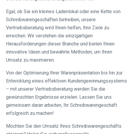
Egal, ob Sie ein kleines Ladenlokal oder eine Kette von
Schreibwarengeschäften betreiben, unsere
Vertriebsberatung wird Ihnen helfen, Ihre Ziele zu
erreichen. Wir verstehen die einzigartigen
Herausforderungen dieser Branche und bieten Ihnen
innovative Ideen und bewährte Methoden, um Ihren
Umsatz zu maximieren.
Von der Optimierung Ihrer Warenpräsentation bis hin zur
Entwicklung eines effektiven Kundengewinnungssystems
– mit unserer Vertriebsberatung werden Sie die
gewünschten Ergebnisse erzielen. Lassen Sie uns
gemeinsam daran arbeiten, Ihr Schreibwarengeschäft
erfolgreich zu machen!
Möchten Sie den Umsatz Ihres Schreibwarengeschäfts