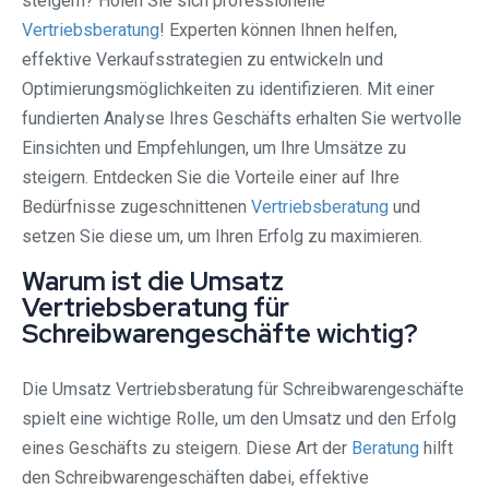
steigern? Holen Sie sich professionelle
Vertriebsberatung
! Experten können Ihnen helfen,
effektive Verkaufsstrategien zu entwickeln und
Optimierungsmöglichkeiten zu identifizieren. Mit einer
fundierten Analyse Ihres Geschäfts erhalten Sie wertvolle
Einsichten und Empfehlungen, um Ihre Umsätze zu
steigern. Entdecken Sie die Vorteile einer auf Ihre
Bedürfnisse zugeschnittenen
Vertriebsberatung
und
setzen Sie diese um, um Ihren Erfolg zu maximieren.
Warum ist die Umsatz
Vertriebsberatung für
Schreibwarengeschäfte wichtig?
Die Umsatz Vertriebsberatung für Schreibwarengeschäfte
spielt eine wichtige Rolle, um den Umsatz und den Erfolg
eines Geschäfts zu steigern. Diese Art der
Beratung
hilft
den Schreibwarengeschäften dabei, effektive