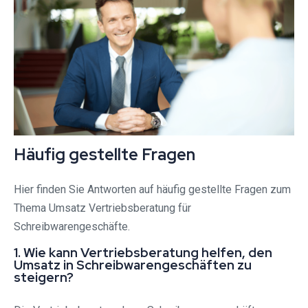
Häufig gestellte Fragen
Hier finden Sie Antworten auf häufig gestellte Fragen zum
Thema Umsatz Vertriebsberatung für
Schreibwarengeschäfte.
1. Wie kann Vertriebsberatung helfen, den
Umsatz in Schreibwarengeschäften zu
steigern?