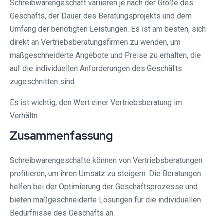
Schreibwarengeschäft variieren je nach der Größe des
Geschäfts, der Dauer des Beratungsprojekts und dem
Umfang der benötigten Leistungen. Es ist am besten, sich
direkt an Vertriebsberatungsfirmen zu wenden, um
maßgeschneiderte Angebote und Preise zu erhalten, die
auf die individuellen Anforderungen des Geschäfts
zugeschnitten sind.
Es ist wichtig, den Wert einer Vertriebsberatung im
Verhältn
Zusammenfassung
Schreibwarengeschäfte können von Vertriebsberatungen
profitieren, um ihren Umsatz zu steigern. Die Beratungen
helfen bei der Optimierung der Geschäftsprozesse und
bieten maßgeschneiderte Lösungen für die individuellen
Bedürfnisse des Geschäfts an.