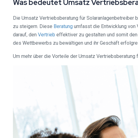
Was bedeutet Umsatz Vertriebsbera
Die Umsatz Vertriebsberatung für Solaranlagenbetreiber b
zu steigern. Diese
Beratung
umfasst die Entwicklung von V
darauf, den
Vertrieb
effektiver zu gestalten und somit den
des Wettbewerbs zu bewältigen und ihr Geschäft erfolgre
Um mehr über die Vorteile der Umsatz Vertriebsberatung fü