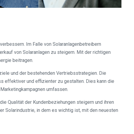
 verbessern. Im Falle von Solaranlagenbetreibern
rkauf von Solaranlagen zu steigern. Mit der richtigen
ergie beitragen.
ziele und der bestehenden Vertriebsstrategien. Die
ffektiver und effizienter zu gestalten. Dies kann die
on Marketingkampagnen umfassen.
die Qualität der Kundenbeziehungen steigern und ihren
 Solarindustrie, in dem es wichtig ist, mit den neuesten