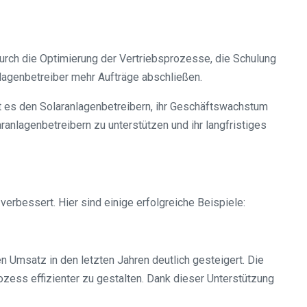
urch die Optimierung der Vertriebsprozesse, die Schulung
nlagenbetreiber mehr Aufträge abschließen.
t es den Solaranlagenbetreibern, ihr Geschäftswachstum
ranlagenbetreibern zu unterstützen und ihr langfristiges
verbessert. Hier sind einige erfolgreiche Beispiele:
n Umsatz in den letzten Jahren deutlich gesteigert. Die
zess effizienter zu gestalten. Dank dieser Unterstützung