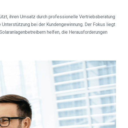
ützt, ihren Umsatz durch professionelle Vertriebsberatung
e Unterstützung bei der Kundengewinnung. Der Fokus liegt
Solaranlagenbetreibern helfen, die Herausforderungen