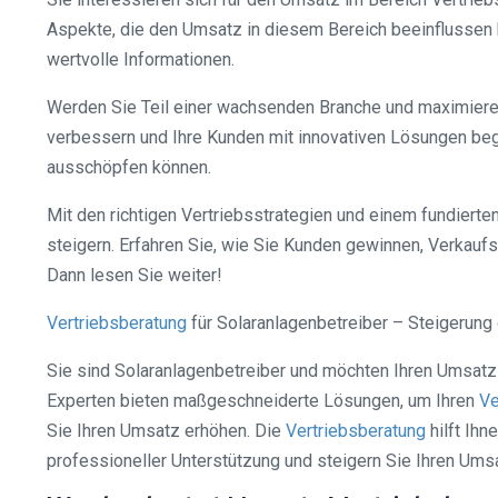
Aspekte, die den Umsatz in diesem Bereich beeinflussen k
wertvolle Informationen.
Werden Sie Teil einer wachsenden Branche und maximieren 
verbessern und Ihre Kunden mit innovativen Lösungen begei
ausschöpfen können.
Mit den richtigen Vertriebsstrategien und einem fundierte
steigern. Erfahren Sie, wie Sie Kunden gewinnen, Verkaufs
Dann lesen Sie weiter!
Vertriebsberatung
für Solaranlagenbetreiber – Steigerun
Sie sind Solaranlagenbetreiber und möchten Ihren Umsatz 
Experten bieten maßgeschneiderte Lösungen, um Ihren
Ve
Sie Ihren Umsatz erhöhen. Die
Vertriebsberatung
hilft Ihn
professioneller Unterstützung und steigern Sie Ihren Umsa