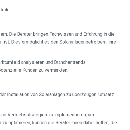
teile:
ern. Die Berater bringen Fachwissen und Erfahrung in die
ist. Dies ermöglicht es den Solaranlagenbetreibern, ihre
arktumfeld analysieren und Branchentrends
potenzielle Kunden zu vermarkten.
 der Installation von Solaranlagen zu überzeugen. Umsatz
 und Vertriebsstrategien zu implementieren, um
zu optimieren, können die Berater ihnen dabei helfen, die