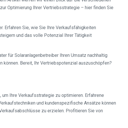
r Optimierung Ihrer Vertriebsstrategie – hier finden Sie
. Erfahren Sie, wie Sie Ihre Verkaufsfähigkeiten
eigern und das volle Potenzial Ihrer Tätigkeit
ter für Solaranlagenbetreiber Ihren Umsatz nachhaltig
n können. Bereit, Ihr Vertriebspotenzial auszuschöpfen?
 um Ihre Verkaufsstrategie zu optimieren. Erfahrene
 Verkaufstechniken und kundenspezifische Ansätze können
 Verkaufsabschlüsse zu erzielen. Profitieren Sie von