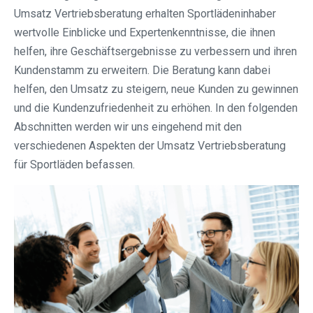
Umsatz Vertriebsberatung erhalten Sportlädeninhaber
wertvolle Einblicke und Expertenkenntnisse, die ihnen
helfen, ihre Geschäftsergebnisse zu verbessern und ihren
Kundenstamm zu erweitern. Die Beratung kann dabei
helfen, den Umsatz zu steigern, neue Kunden zu gewinnen
und die Kundenzufriedenheit zu erhöhen. In den folgenden
Abschnitten werden wir uns eingehend mit den
verschiedenen Aspekten der Umsatz Vertriebsberatung
für Sportläden befassen.