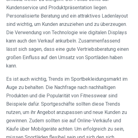
Kundenservice und Produktpräsentation liegen.
Personalisierte Beratung und ein attraktives Ladenlayout
sind wichtig, um Kunden anzuziehen und zu überzeugen.
Die Verwendung von Technologie wie digitalen Displays
kann auch den Verkauf ankurbeln. Zusammenfassend
lässt sich sagen, dass eine gute Vertriebsberatung einen
großen Einfluss auf den Umsatz von Sportläden haben
kann.
Es ist auch wichtig, Trends im Sportbekleidungsmarkt im
Auge zu behalten. Die Nachfrage nach nachhaltigen
Produkten und die Popularität von Fitnesswear sind
Beispiele dafür. Sportgeschäfte sollten diese Trends
nutzen, um ihr Angebot anzupassen und neue Kunden zu
gewinnen. Zudem sollten sie auf Online-Verkäufe und
Käufe über Mobilgeräte achten. Um erfolgreich zu sein,
müssen Sportläden flexibel sein und sich den sich