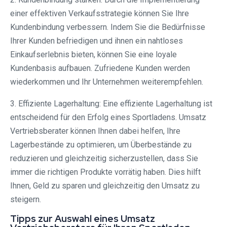
einer effektiven Verkaufsstrategie können Sie Ihre
Kundenbindung verbessern. Indem Sie die Bedürfnisse
Ihrer Kunden befriedigen und ihnen ein nahtloses
Einkaufserlebnis bieten, können Sie eine loyale
Kundenbasis aufbauen. Zufriedene Kunden werden
wiederkommen und Ihr Unternehmen weiterempfehlen.
3. Effiziente Lagerhaltung: Eine effiziente Lagerhaltung ist
entscheidend für den Erfolg eines Sportladens. Umsatz
Vertriebsberater können Ihnen dabei helfen, Ihre
Lagerbestände zu optimieren, um Überbestände zu
reduzieren und gleichzeitig sicherzustellen, dass Sie
immer die richtigen Produkte vorrätig haben. Dies hilft
Ihnen, Geld zu sparen und gleichzeitig den Umsatz zu
steigern.
Tipps zur Auswahl eines Umsatz