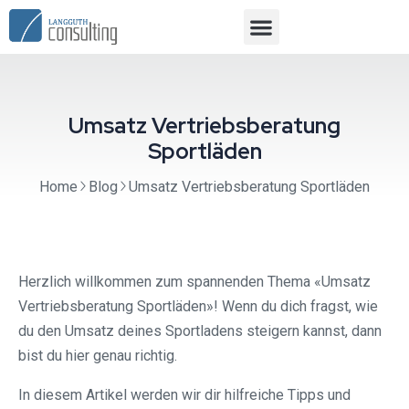
Umsatz Vertriebsberatung
Sportläden
Home
Blog
Umsatz Vertriebsberatung Sportläden
Herzlich willkommen zum spannenden Thema «Umsatz
Vertriebsberatung Sportläden»! Wenn du dich fragst, wie
du den Umsatz deines Sportladens steigern kannst, dann
bist du hier genau richtig.
In diesem Artikel werden wir dir hilfreiche Tipps und