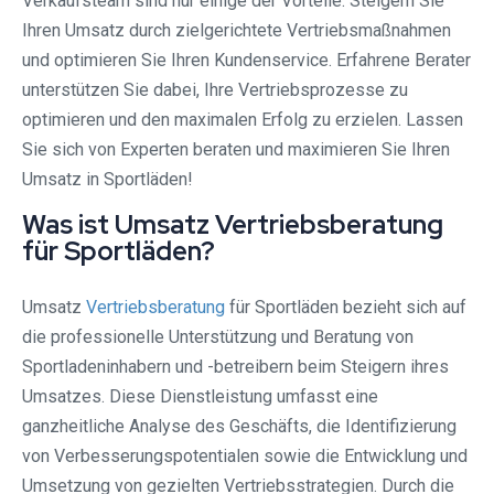
Verkaufsteam sind nur einige der Vorteile. Steigern Sie
Ihren Umsatz durch zielgerichtete Vertriebsmaßnahmen
und optimieren Sie Ihren Kundenservice. Erfahrene Berater
unterstützen Sie dabei, Ihre Vertriebsprozesse zu
optimieren und den maximalen Erfolg zu erzielen. Lassen
Sie sich von Experten beraten und maximieren Sie Ihren
Umsatz in Sportläden!
Was ist Umsatz Vertriebsberatung
für Sportläden?
Umsatz
Vertriebsberatung
für Sportläden bezieht sich auf
die professionelle Unterstützung und Beratung von
Sportladeninhabern und -betreibern beim Steigern ihres
Umsatzes. Diese Dienstleistung umfasst eine
ganzheitliche Analyse des Geschäfts, die Identifizierung
von Verbesserungspotentialen sowie die Entwicklung und
Umsetzung von gezielten Vertriebsstrategien. Durch die