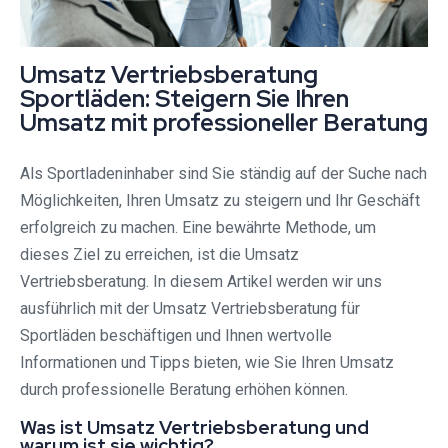
Umsatz Vertriebsberatung
Sportläden: Steigern Sie Ihren
Umsatz mit professioneller Beratung
Als Sportladeninhaber sind Sie ständig auf der Suche nach
Möglichkeiten, Ihren Umsatz zu steigern und Ihr Geschäft
erfolgreich zu machen. Eine bewährte Methode, um
dieses Ziel zu erreichen, ist die Umsatz
Vertriebsberatung. In diesem Artikel werden wir uns
ausführlich mit der Umsatz Vertriebsberatung für
Sportläden beschäftigen und Ihnen wertvolle
Informationen und Tipps bieten, wie Sie Ihren Umsatz
durch professionelle Beratung erhöhen können.
Was ist Umsatz Vertriebsberatung und
warum ist sie wichtig?