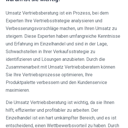
Umsatz Vertriebsberatung ist ein Prozess, bei dem
Experten Ihre Vertriebsstrategie analysieren und
Verbesserungsvorschläge machen, um Ihren Umsatz zu
steigern. Diese Experten haben umfangreiche Kenntnisse
und Erfahrung im Einzelhandel und sind in der Lage,
Schwachstellen in Ihrer Verkaufsstrategie zu
identifizieren und Lösungen anzubieten. Durch die
Zusammenarbeit mit Umsatz Vertriebsberatern können
Sie Ihre Vertriebsprozesse optimieren, Ihre
Produktpalette verbessern und den Kundenservice
maximieren.
Die Umsatz Vertriebsberatung ist wichtig, da sie Ihnen
hilft, effizienter und profitabler zu arbeiten. Der
Einzelhandel ist ein hart umkämpfter Bereich, und es ist
entscheidend, einen Wettbewerbsvorteil zu haben. Durch