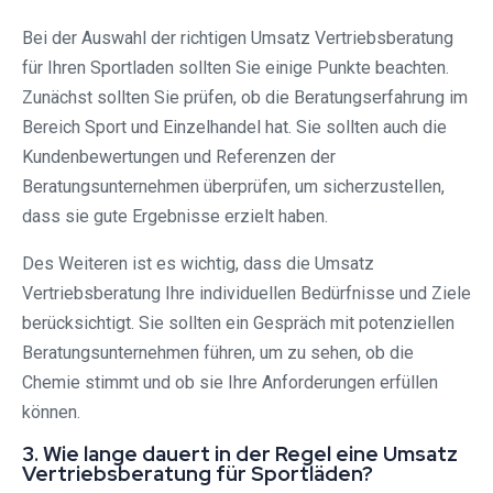
Bei der Auswahl der richtigen Umsatz Vertriebsberatung
für Ihren Sportladen sollten Sie einige Punkte beachten.
Zunächst sollten Sie prüfen, ob die Beratungserfahrung im
Bereich Sport und Einzelhandel hat. Sie sollten auch die
Kundenbewertungen und Referenzen der
Beratungsunternehmen überprüfen, um sicherzustellen,
dass sie gute Ergebnisse erzielt haben.
Des Weiteren ist es wichtig, dass die Umsatz
Vertriebsberatung Ihre individuellen Bedürfnisse und Ziele
berücksichtigt. Sie sollten ein Gespräch mit potenziellen
Beratungsunternehmen führen, um zu sehen, ob die
Chemie stimmt und ob sie Ihre Anforderungen erfüllen
können.
3. Wie lange dauert in der Regel eine Umsatz
Vertriebsberatung für Sportläden?