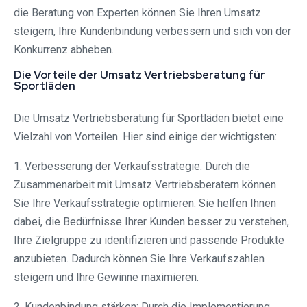
die Beratung von Experten können Sie Ihren Umsatz
steigern, Ihre Kundenbindung verbessern und sich von der
Konkurrenz abheben.
Die Vorteile der Umsatz Vertriebsberatung für
Sportläden
Die Umsatz Vertriebsberatung für Sportläden bietet eine
Vielzahl von Vorteilen. Hier sind einige der wichtigsten:
1. Verbesserung der Verkaufsstrategie: Durch die
Zusammenarbeit mit Umsatz Vertriebsberatern können
Sie Ihre Verkaufsstrategie optimieren. Sie helfen Ihnen
dabei, die Bedürfnisse Ihrer Kunden besser zu verstehen,
Ihre Zielgruppe zu identifizieren und passende Produkte
anzubieten. Dadurch können Sie Ihre Verkaufszahlen
steigern und Ihre Gewinne maximieren.
2. Kundenbindung stärken: Durch die Implementierung