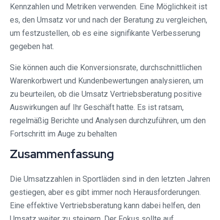
Kennzahlen und Metriken verwenden. Eine Möglichkeit ist
es, den Umsatz vor und nach der Beratung zu vergleichen,
um festzustellen, ob es eine signifikante Verbesserung
gegeben hat.
Sie können auch die Konversionsrate, durchschnittlichen
Warenkorbwert und Kundenbewertungen analysieren, um
zu beurteilen, ob die Umsatz Vertriebsberatung positive
Auswirkungen auf Ihr Geschäft hatte. Es ist ratsam,
regelmäßig Berichte und Analysen durchzuführen, um den
Fortschritt im Auge zu behalten
Zusammenfassung
Die Umsatzzahlen in Sportläden sind in den letzten Jahren
gestiegen, aber es gibt immer noch Herausforderungen.
Eine effektive Vertriebsberatung kann dabei helfen, den
Umsatz weiter zu steigern. Der Fokus sollte auf