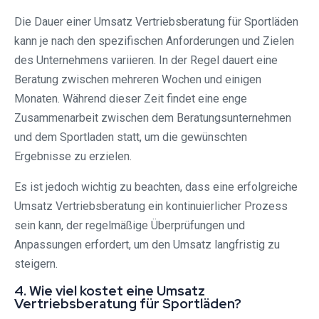
Die Dauer einer Umsatz Vertriebsberatung für Sportläden
kann je nach den spezifischen Anforderungen und Zielen
des Unternehmens variieren. In der Regel dauert eine
Beratung zwischen mehreren Wochen und einigen
Monaten. Während dieser Zeit findet eine enge
Zusammenarbeit zwischen dem Beratungsunternehmen
und dem Sportladen statt, um die gewünschten
Ergebnisse zu erzielen.
Es ist jedoch wichtig zu beachten, dass eine erfolgreiche
Umsatz Vertriebsberatung ein kontinuierlicher Prozess
sein kann, der regelmäßige Überprüfungen und
Anpassungen erfordert, um den Umsatz langfristig zu
steigern.
4. Wie viel kostet eine Umsatz
Vertriebsberatung für Sportläden?