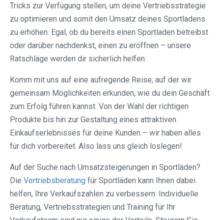
Tricks zur Verfügung stellen, um deine Vertriebsstrategie
zu optimieren und somit den Umsatz deines Sportladens
zu erhöhen. Egal, ob du bereits einen Sportladen betreibst
oder darüber nachdenkst, einen zu eröffnen – unsere
Ratschläge werden dir sicherlich helfen.
Komm mit uns auf eine aufregende Reise, auf der wir
gemeinsam Möglichkeiten erkunden, wie du dein Geschäft
zum Erfolg führen kannst. Von der Wahl der richtigen
Produkte bis hin zur Gestaltung eines attraktiven
Einkaufserlebnisses für deine Kunden – wir haben alles
für dich vorbereitet. Also lass uns gleich loslegen!
Auf der Suche nach Umsatzsteigerungen in Sportläden?
Die
Vertriebsberatung
für Sportläden kann Ihnen dabei
helfen, Ihre Verkaufszahlen zu verbessern. Individuelle
Beratung, Vertriebsstrategien und Training für Ihr