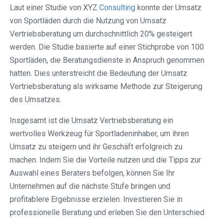
Laut einer Studie von XYZ
Consulting
konnte der Umsatz
von Sportläden durch die Nutzung von Umsatz
Vertriebsberatung um durchschnittlich 20% gesteigert
werden. Die Studie basierte auf einer Stichprobe von 100
Sportläden, die Beratungsdienste in Anspruch genommen
hatten. Dies unterstreicht die Bedeutung der Umsatz
Vertriebsberatung als wirksame Methode zur Steigerung
des Umsatzes.
Insgesamt ist die Umsatz Vertriebsberatung ein
wertvolles Werkzeug für Sportladeninhaber, um ihren
Umsatz zu steigern und ihr Geschäft erfolgreich zu
machen. Indem Sie die Vorteile nutzen und die Tipps zur
Auswahl eines Beraters befolgen, können Sie Ihr
Unternehmen auf die nächste Stufe bringen und
profitablere Ergebnisse erzielen. Investieren Sie in
professionelle Beratung und erleben Sie den Unterschied