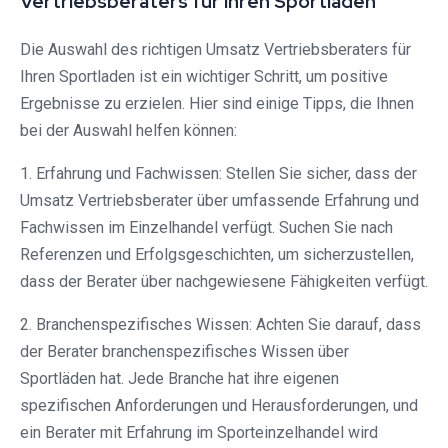
Vertriebsberaters für Ihren Sportladen
Die Auswahl des richtigen Umsatz Vertriebsberaters für
Ihren Sportladen ist ein wichtiger Schritt, um positive
Ergebnisse zu erzielen. Hier sind einige Tipps, die Ihnen
bei der Auswahl helfen können:
1. Erfahrung und Fachwissen: Stellen Sie sicher, dass der
Umsatz Vertriebsberater über umfassende Erfahrung und
Fachwissen im Einzelhandel verfügt. Suchen Sie nach
Referenzen und Erfolgsgeschichten, um sicherzustellen,
dass der Berater über nachgewiesene Fähigkeiten verfügt.
2. Branchenspezifisches Wissen: Achten Sie darauf, dass
der Berater branchenspezifisches Wissen über
Sportläden hat. Jede Branche hat ihre eigenen
spezifischen Anforderungen und Herausforderungen, und
ein Berater mit Erfahrung im Sporteinzelhandel wird