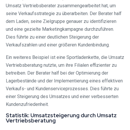
Umsatz Vertriebsberater zusammengearbeitet hat, um
seine Verkaufsstrategie zu überarbeiten. Der Berater half
dem Laden, seine Zielgruppe genauer zu identifizieren
und eine gezielte Marketingkampagne durchzuführen.
Dies führte zu einer deutlichen Steigerung der
Verkaufszahlen und einer größeren Kundenbindung.
Ein weiteres Beispiel ist eine Sportladenkette, die Umsatz
Vertriebsberatung nutzte, um ihre Filialen effizienter zu
betreiben. Der Berater half bei der Optimierung der
Lagerbestände und der Implementierung eines effektiven
Verkaufs- und Kundenserviceprozesses. Dies führte zu
einer Steigerung des Umsatzes und einer verbesserten
Kundenzufriedenheit.
Statistik: Umsatzsteigerung durch Umsatz
Vertriebsberatung