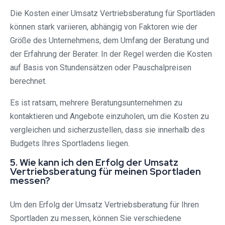
Die Kosten einer Umsatz Vertriebsberatung für Sportläden
können stark variieren, abhängig von Faktoren wie der
Größe des Unternehmens, dem Umfang der Beratung und
der Erfahrung der Berater. In der Regel werden die Kosten
auf Basis von Stundensätzen oder Pauschalpreisen
berechnet.
Es ist ratsam, mehrere Beratungsunternehmen zu
kontaktieren und Angebote einzuholen, um die Kosten zu
vergleichen und sicherzustellen, dass sie innerhalb des
Budgets Ihres Sportladens liegen.
5. Wie kann ich den Erfolg der Umsatz
Vertriebsberatung für meinen Sportladen
messen?
Um den Erfolg der Umsatz Vertriebsberatung für Ihren
Sportladen zu messen, können Sie verschiedene