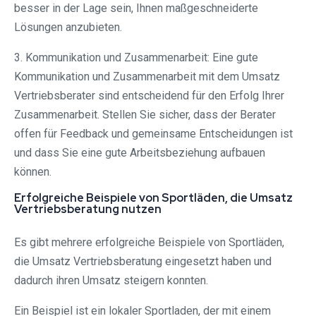
besser in der Lage sein, Ihnen maßgeschneiderte
Lösungen anzubieten.
3. Kommunikation und Zusammenarbeit: Eine gute
Kommunikation und Zusammenarbeit mit dem Umsatz
Vertriebsberater sind entscheidend für den Erfolg Ihrer
Zusammenarbeit. Stellen Sie sicher, dass der Berater
offen für Feedback und gemeinsame Entscheidungen ist
und dass Sie eine gute Arbeitsbeziehung aufbauen
können.
Erfolgreiche Beispiele von Sportläden, die Umsatz
Vertriebsberatung nutzen
Es gibt mehrere erfolgreiche Beispiele von Sportläden,
die Umsatz Vertriebsberatung eingesetzt haben und
dadurch ihren Umsatz steigern konnten.
Ein Beispiel ist ein lokaler Sportladen, der mit einem