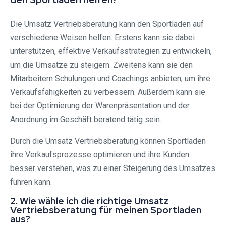
Die Umsatz Vertriebsberatung kann den Sportläden auf
verschiedene Weisen helfen. Erstens kann sie dabei
unterstützen, effektive Verkaufsstrategien zu entwickeln,
um die Umsätze zu steigern. Zweitens kann sie den
Mitarbeitern Schulungen und Coachings anbieten, um ihre
Verkaufsfähigkeiten zu verbessern. Außerdem kann sie
bei der Optimierung der Warenpräsentation und der
Anordnung im Geschäft beratend tätig sein.
Durch die Umsatz Vertriebsberatung können Sportläden
ihre Verkaufsprozesse optimieren und ihre Kunden
besser verstehen, was zu einer Steigerung des Umsatzes
führen kann.
2. Wie wähle ich die richtige Umsatz
Vertriebsberatung für meinen Sportladen
aus?