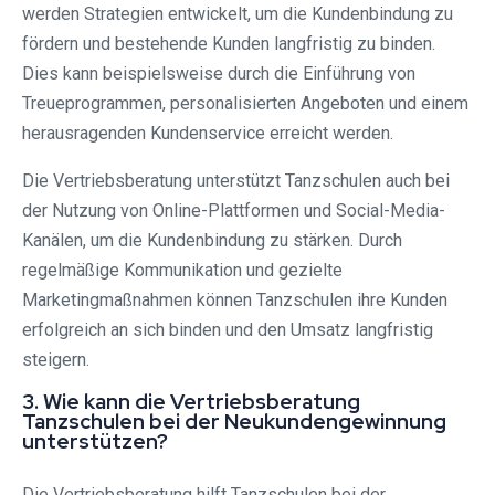
werden Strategien entwickelt, um die Kundenbindung zu
fördern und bestehende Kunden langfristig zu binden.
Dies kann beispielsweise durch die Einführung von
Treueprogrammen, personalisierten Angeboten und einem
herausragenden Kundenservice erreicht werden.
Die Vertriebsberatung unterstützt Tanzschulen auch bei
der Nutzung von Online-Plattformen und Social-Media-
Kanälen, um die Kundenbindung zu stärken. Durch
regelmäßige Kommunikation und gezielte
Marketingmaßnahmen können Tanzschulen ihre Kunden
erfolgreich an sich binden und den Umsatz langfristig
steigern.
3. Wie kann die Vertriebsberatung
Tanzschulen bei der Neukundengewinnung
unterstützen?
Die Vertriebsberatung hilft Tanzschulen bei der