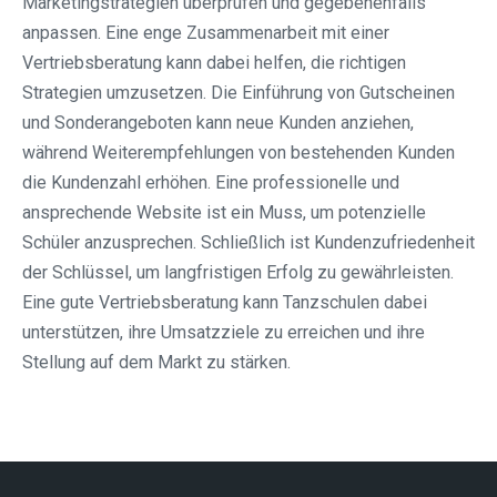
Marketingstrategien überprüfen und gegebenenfalls
anpassen. Eine enge Zusammenarbeit mit einer
Vertriebsberatung kann dabei helfen, die richtigen
Strategien umzusetzen. Die Einführung von Gutscheinen
und Sonderangeboten kann neue Kunden anziehen,
während Weiterempfehlungen von bestehenden Kunden
die Kundenzahl erhöhen. Eine professionelle und
ansprechende Website ist ein Muss, um potenzielle
Schüler anzusprechen. Schließlich ist Kundenzufriedenheit
der Schlüssel, um langfristigen Erfolg zu gewährleisten.
Eine gute Vertriebsberatung kann Tanzschulen dabei
unterstützen, ihre Umsatzziele zu erreichen und ihre
Stellung auf dem Markt zu stärken.