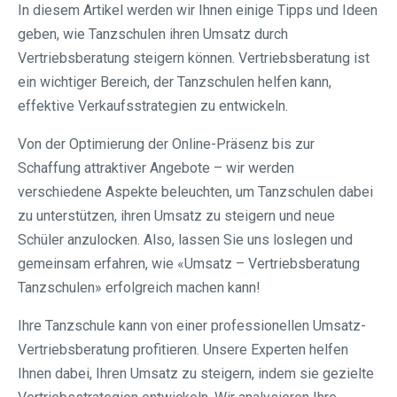
In diesem Artikel werden wir Ihnen einige Tipps und Ideen
geben, wie Tanzschulen ihren Umsatz durch
Vertriebsberatung steigern können. Vertriebsberatung ist
ein wichtiger Bereich, der Tanzschulen helfen kann,
effektive Verkaufsstrategien zu entwickeln.
Von der Optimierung der Online-Präsenz bis zur
Schaffung attraktiver Angebote – wir werden
verschiedene Aspekte beleuchten, um Tanzschulen dabei
zu unterstützen, ihren Umsatz zu steigern und neue
Schüler anzulocken. Also, lassen Sie uns loslegen und
gemeinsam erfahren, wie «Umsatz – Vertriebsberatung
Tanzschulen» erfolgreich machen kann!
Ihre Tanzschule kann von einer professionellen Umsatz-
Vertriebsberatung profitieren. Unsere Experten helfen
Ihnen dabei, Ihren Umsatz zu steigern, indem sie gezielte