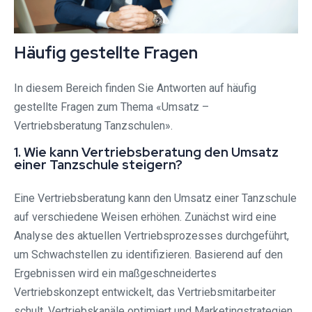
Häufig gestellte Fragen
In diesem Bereich finden Sie Antworten auf häufig
gestellte Fragen zum Thema «Umsatz –
Vertriebsberatung Tanzschulen».
1. Wie kann Vertriebsberatung den Umsatz
einer Tanzschule steigern?
Eine Vertriebsberatung kann den Umsatz einer Tanzschule
auf verschiedene Weisen erhöhen. Zunächst wird eine
Analyse des aktuellen Vertriebsprozesses durchgeführt,
um Schwachstellen zu identifizieren. Basierend auf den
Ergebnissen wird ein maßgeschneidertes
Vertriebskonzept entwickelt, das Vertriebsmitarbeiter
schult, Vertriebskanäle optimiert und Marketingstrategien