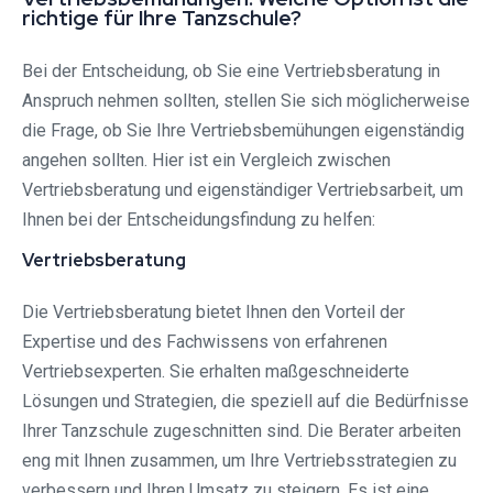
richtige für Ihre Tanzschule?
Bei der Entscheidung, ob Sie eine Vertriebsberatung in
Anspruch nehmen sollten, stellen Sie sich möglicherweise
die Frage, ob Sie Ihre Vertriebsbemühungen eigenständig
angehen sollten. Hier ist ein Vergleich zwischen
Vertriebsberatung und eigenständiger Vertriebsarbeit, um
Ihnen bei der Entscheidungsfindung zu helfen:
Vertriebsberatung
Die Vertriebsberatung bietet Ihnen den Vorteil der
Expertise und des Fachwissens von erfahrenen
Vertriebsexperten. Sie erhalten maßgeschneiderte
Lösungen und Strategien, die speziell auf die Bedürfnisse
Ihrer Tanzschule zugeschnitten sind. Die Berater arbeiten
eng mit Ihnen zusammen, um Ihre Vertriebsstrategien zu
verbessern und Ihren Umsatz zu steigern. Es ist eine