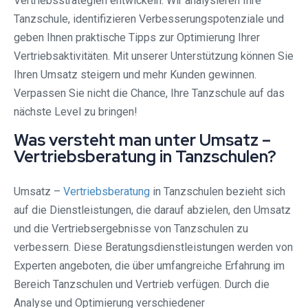
Vertriebsstrategien entwickeln. Wir analysieren Ihre
Tanzschule, identifizieren Verbesserungspotenziale und
geben Ihnen praktische Tipps zur Optimierung Ihrer
Vertriebsaktivitäten. Mit unserer Unterstützung können Sie
Ihren Umsatz steigern und mehr Kunden gewinnen.
Verpassen Sie nicht die Chance, Ihre Tanzschule auf das
nächste Level zu bringen!
Was versteht man unter Umsatz –
Vertriebsberatung in Tanzschulen?
Umsatz –
Vertriebsberatung
in Tanzschulen bezieht sich
auf die Dienstleistungen, die darauf abzielen, den Umsatz
und die Vertriebsergebnisse von Tanzschulen zu
verbessern. Diese Beratungsdienstleistungen werden von
Experten angeboten, die über umfangreiche Erfahrung im
Bereich Tanzschulen und Vertrieb verfügen. Durch die
Analyse und Optimierung verschiedener