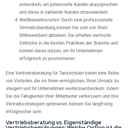
entwickeln, um potenzielle Kunden anzusprechen
und diese in zahlende Kunden umzuwandeln.
Wettbewerbsvorteil: Durch eine professionelle
Vertriebsberatung können Sie sich von Ihren
Mitbewerbern abheben. Sie erhalten wertvolle
Einblicke in die besten Praktiken der Branche und
können diese nutzen, um Ihr Unternehmen
erfolgreich zu positionieren.
Eine Vertriebsberatung für Tanzschulen bietet eine Reihe
von Vorteilen, die es Ihnen ermöglichen, Ihren Umsatz zu
steigern und Ihr Unternehmen weiterzuentwickeln. Indem
Sie die Fähigkeiten Ihrer Mitarbeiter verbessern und Ihre
Vertriebsstrategien optimieren, können Sie langfristig
erfolgreicher sein.
Vertriebsberatung vs. Eigenständige
Vertriebsbemühungen: Welche Option ist die