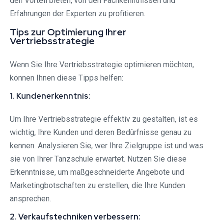
den Vorteil bieten, von den Fachkenntnissen und
Erfahrungen der Experten zu profitieren.
Tips zur Optimierung Ihrer
Vertriebsstrategie
Wenn Sie Ihre Vertriebsstrategie optimieren möchten,
können Ihnen diese Tipps helfen:
1. Kundenerkenntnis:
Um Ihre Vertriebsstrategie effektiv zu gestalten, ist es
wichtig, Ihre Kunden und deren Bedürfnisse genau zu
kennen. Analysieren Sie, wer Ihre Zielgruppe ist und was
sie von Ihrer Tanzschule erwartet. Nutzen Sie diese
Erkenntnisse, um maßgeschneiderte Angebote und
Marketingbotschaften zu erstellen, die Ihre Kunden
ansprechen.
2. Verkaufstechniken verbessern: