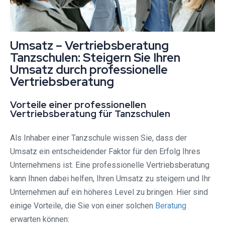
Umsatz – Vertriebsberatung
Tanzschulen: Steigern Sie Ihren
Umsatz durch professionelle
Vertriebsberatung
Vorteile einer professionellen
Vertriebsberatung für Tanzschulen
Als Inhaber einer Tanzschule wissen Sie, dass der
Umsatz ein entscheidender Faktor für den Erfolg Ihres
Unternehmens ist. Eine professionelle Vertriebsberatung
kann Ihnen dabei helfen, Ihren Umsatz zu steigern und Ihr
Unternehmen auf ein höheres Level zu bringen. Hier sind
einige Vorteile, die Sie von einer solchen
Beratung
erwarten können: