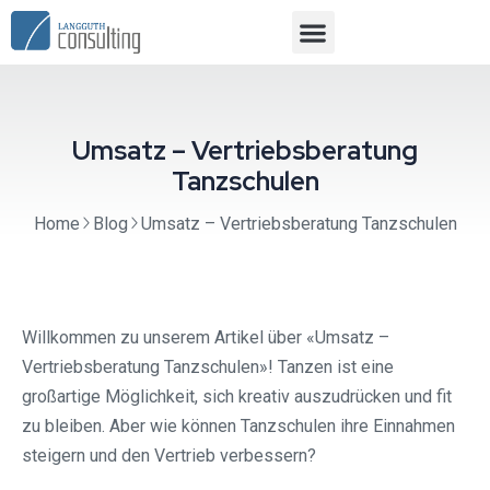
Umsatz – Vertriebsberatung
Tanzschulen
Home
Blog
Umsatz – Vertriebsberatung Tanzschulen
Willkommen zu unserem Artikel über «Umsatz –
Vertriebsberatung Tanzschulen»! Tanzen ist eine
großartige Möglichkeit, sich kreativ auszudrücken und fit
zu bleiben. Aber wie können Tanzschulen ihre Einnahmen
steigern und den Vertrieb verbessern?