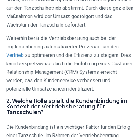
auf den Tanzschulbetrieb abstimmt. Durch diese gezielten
Maßnahmen wird der Umsatz gesteigert und das
Wachstum der Tanzschule gefördert.
Weiterhin berät die Vertriebsberatung auch bei der
Implementierung automatisierter Prozesse, um den
Vertrieb
zu optimieren und die Effizienz zu steigern. Dies
kann beispielsweise durch die Einführung eines Customer
Relationship Management (CRM) Systems erreicht
werden, das den Kundenservice verbessert und
potenzielle Umsatzchancen identifiziert.
2. Welche Rolle spielt die Kundenbindung im
Kontext der Vertriebsberatung für
Tanzschulen?
Die Kundenbindung ist ein wichtiger Faktor für den Erfolg
einer Tanzschule. Im Rahmen der Vertriebsberatung