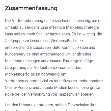
Zusammenfassung
Die Vertriebsberatung für Tanzschulen ist wichtig, um den
Umsatz zu steigern. Eine effektive Marketingstrategie
kann helfen, mehr Schüler anzuziehen. Es ist wichtig, die
Zielgruppe zu kennen und Werbemaßnahmen
entsprechend anzupassen. Gute Kommunikation und
Kundenservice sind entscheidend, um langfristige
Kundenbeziehungen aufzubauen. Eine regelmäßige
Überprüfung der Verkaufsprozesse und des
Marketingerfolgs ist notwendig, um
Verbesserungspotenzial zu identifizieren. Insbesondere
Online-Präsenz und soziale Medien können eine große
Rolle bei der Vermarktung von Tanzschulen spielen.
Um den Umsatz zu steigern, sollten Tanzschulen ihre