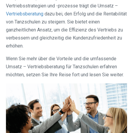
Vertriebsstrategien und -prozesse trägt die Umsatz –
Vertriebsberatung
dazu bei, den Erfolg und die Rentabilität
von Tanzschulen zu steigern. Sie bietet einen
ganzheitlichen Ansatz, um die Effizienz des Vertriebs zu
verbessern und gleichzeitig die Kundenzufriedenheit zu
erhöhen.
Wenn Sie mehr über die Vorteile und die umfassende
Umsatz – Vertriebsberatung für Tanzschulen erfahren
möchten, setzen Sie Ihre Reise fort und lesen Sie weiter.