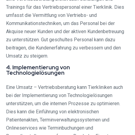
Trainings für das Vertriebspersonal einer Tierklinik. Dies
umfasst die Vermittlung von Vertriebs- und
Kommunikationstechniken, um das Personal bei der
Akquise neuer Kunden und der aktiven Kundenbetreuung
zu unterstützen. Gut geschultes Personal kann dazu
beitragen, die Kundenerfahrung zu verbessern und den
Umsatz zu steigern.
4. Implementierung von
Technologielösungen
Eine Umsatz – Vertriebsberatung kann Tierkliniken auch
bei der Implementierung von Technologielösungen
unterstützen, um die internen Prozesse zu optimieren.
Dies kann die Einführung von elektronischen
Patientenakten, Terminverwaltungssystemen und
Onlineservices wie Terminbuchungen und