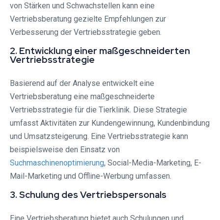
von Stärken und Schwachstellen kann eine
Vertriebsberatung gezielte Empfehlungen zur
Verbesserung der Vertriebsstrategie geben.
2. Entwicklung einer maßgeschneiderten
Vertriebsstrategie
Basierend auf der Analyse entwickelt eine
Vertriebsberatung eine maßgeschneiderte
Vertriebsstrategie für die Tierklinik. Diese Strategie
umfasst Aktivitäten zur Kundengewinnung, Kundenbindung
und Umsatzsteigerung. Eine Vertriebsstrategie kann
beispielsweise den Einsatz von
Suchmaschinenoptimierung
, Social-Media-Marketing, E-
Mail-Marketing und Offline-Werbung umfassen.
3. Schulung des Vertriebspersonals
Eine Vertriebsberatung bietet auch Schulungen und