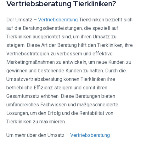
Vertriebsberatung Tierkliniken?
Der Umsatz –
Vertriebsberatung
Tierkliniken bezieht sich
auf die Beratungsdienstleistungen, die speziell auf
Tierkliniken ausgerichtet sind, um ihren Umsatz zu
steigern. Diese Art der Beratung hilft den Tierkliniken, ihre
Vertriebsstrategien zu verbessern und effektive
Marketingmaßnahmen zu entwickeln, um neue Kunden zu
gewinnen und bestehende Kunden zu halten. Durch die
Umsatzvertriebsberatung können Tierkliniken ihre
betriebliche Effizienz steigern und somit ihren
Gesamtumsatz erhöhen. Diese Beratungen bieten
umfangreiches Fachwissen und maßgeschneiderte
Lösungen, um den Erfolg und die Rentabilität von
Tierkliniken zu maximieren.
Um mehr über den Umsatz –
Vertriebsberatung