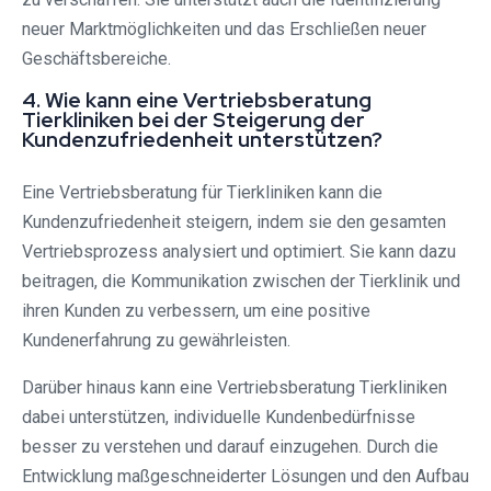
neuer Marktmöglichkeiten und das Erschließen neuer
Geschäftsbereiche.
4. Wie kann eine Vertriebsberatung
Tierkliniken bei der Steigerung der
Kundenzufriedenheit unterstützen?
Eine Vertriebsberatung für Tierkliniken kann die
Kundenzufriedenheit steigern, indem sie den gesamten
Vertriebsprozess analysiert und optimiert. Sie kann dazu
beitragen, die Kommunikation zwischen der Tierklinik und
ihren Kunden zu verbessern, um eine positive
Kundenerfahrung zu gewährleisten.
Darüber hinaus kann eine Vertriebsberatung Tierkliniken
dabei unterstützen, individuelle Kundenbedürfnisse
besser zu verstehen und darauf einzugehen. Durch die
Entwicklung maßgeschneiderter Lösungen und den Aufbau