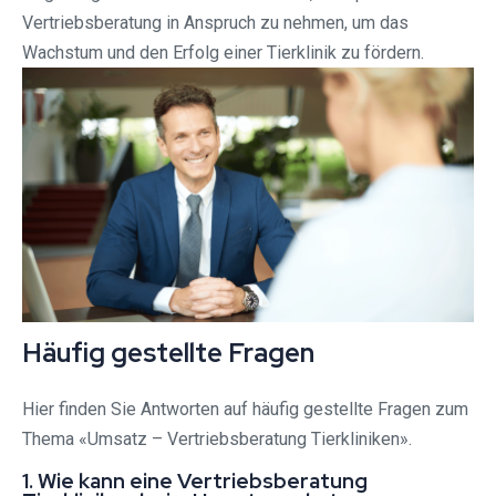
Vertriebsberatung in Anspruch zu nehmen, um das
Wachstum und den Erfolg einer Tierklinik zu fördern.
Häufig gestellte Fragen
Hier finden Sie Antworten auf häufig gestellte Fragen zum
Thema «Umsatz – Vertriebsberatung Tierkliniken».
1. Wie kann eine Vertriebsberatung