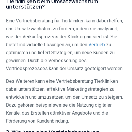
Tierkliniken beim Umsatzwachstum
unterstützen?
Eine Vertriebsberatung für Tierkliniken kann dabei helfen,
das Umsatzwachstum zu fördern, indem sie analysiert,
wie der Verkaufsprozess der Klinik organisiert ist. Sie
bietet individuelle Lösungen an, um den
Vertrieb
zu
optimieren und liefert Strategien, um neue Kunden zu
gewinnen. Durch die Verbesserung des
Vertriebsprozesses kann der Umsatz gesteigert werden.
Des Weiteren kann eine Vertriebsberatung Tierkliniken
dabei unterstützen, effektive Marketingstrategien zu
entwickeln und umzusetzen, um den Umsatz zu steigern.
Dazu gehören beispielsweise die Nutzung digitaler
Kanäle, das Erstellen attraktiver Angebote und die
Förderung von Kundenbindung.