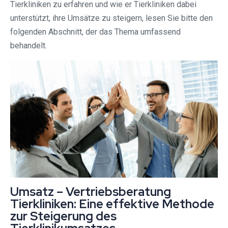
Tierkliniken zu erfahren und wie er Tierkliniken dabei
unterstützt, ihre Umsätze zu steigern, lesen Sie bitte den
folgenden Abschnitt, der das Thema umfassend
behandelt.
Umsatz – Vertriebsberatung
Tierkliniken: Eine effektive Methode
zur Steigerung des