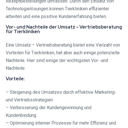
Rezeptbestellungen umfassen. Durch den Einsatz von
Technologielösungen können Tierkliniken effizienter
arbeiten und eine positive Kundenerfahrung bieten.
Vor- und Nachteile der Umsatz – Vertriebsberatung
für Tierkliniken
Eine Umsatz – Vertriebsberatung bietet eine Vielzahl von
Vorteilen für Tierkliniken, hat aber auch einige potenzielle
Nachteile. Hier sind einige der wichtigsten Vor- und
Nachteile:
Vorteile:
– Steigerung des Umsatzes durch effektive Marketing-
und Vertriebsstrategien
– Verbesserung der Kundengewinnung und
Kundenbindung
– Optimierung interner Prozesse für mehr Effizienz und