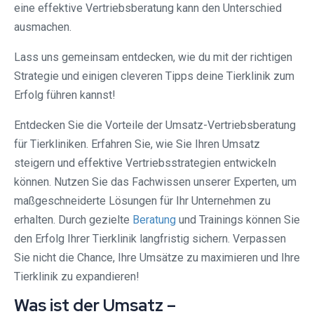
eine effektive Vertriebsberatung kann den Unterschied
ausmachen.
Lass uns gemeinsam entdecken, wie du mit der richtigen
Strategie und einigen cleveren Tipps deine Tierklinik zum
Erfolg führen kannst!
Entdecken Sie die Vorteile der Umsatz-Vertriebsberatung
für Tierkliniken. Erfahren Sie, wie Sie Ihren Umsatz
steigern und effektive Vertriebsstrategien entwickeln
können. Nutzen Sie das Fachwissen unserer Experten, um
maßgeschneiderte Lösungen für Ihr Unternehmen zu
erhalten. Durch gezielte
Beratung
und Trainings können Sie
den Erfolg Ihrer Tierklinik langfristig sichern. Verpassen
Sie nicht die Chance, Ihre Umsätze zu maximieren und Ihre
Tierklinik zu expandieren!
Was ist der Umsatz –