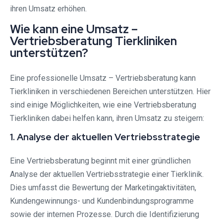
ihren Umsatz erhöhen.
Wie kann eine Umsatz –
Vertriebsberatung Tierkliniken
unterstützen?
Eine professionelle Umsatz – Vertriebsberatung kann
Tierkliniken in verschiedenen Bereichen unterstützen. Hier
sind einige Möglichkeiten, wie eine Vertriebsberatung
Tierkliniken dabei helfen kann, ihren Umsatz zu steigern:
1. Analyse der aktuellen Vertriebsstrategie
Eine Vertriebsberatung beginnt mit einer gründlichen
Analyse der aktuellen Vertriebsstrategie einer Tierklinik.
Dies umfasst die Bewertung der Marketingaktivitäten,
Kundengewinnungs- und Kundenbindungsprogramme
sowie der internen Prozesse. Durch die Identifizierung