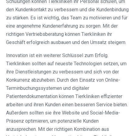
Schulungen können Tierkliniken ihr Personal schulen, um
den Kundenkontakt zu verbessern und die Kundenbindung
zu stärken. Es ist wichtig, das Team zu motivieren und für
eine angenehme Kundenerfahrung zu sorgen. Mit der
richtigen Vertriebsberatung können Tierkliniken ihr
Geschäft erfolgreich ausbauen und den Umsatz steigern.
Innovation ist ein weiterer Schlüssel zum Erfolg.
Tierkliniken sollten auf neueste Technologien setzen, um
ihre Dienstleistungen zu verbessern und sich von der
Konkurrenz abzuheben. Durch den Einsatz von Online-
Terminbuchungssystemen und digitaler
Patientendokumentation können Tierkliniken effizienter
arbeiten und ihren Kunden einen besseren Service bieten.
Außerdem sollten sie ihre Website und Social-Media-
Präsenz optimieren, um potenzielle Kunden
anzusprechen. Mit der richtigen Kombination aus