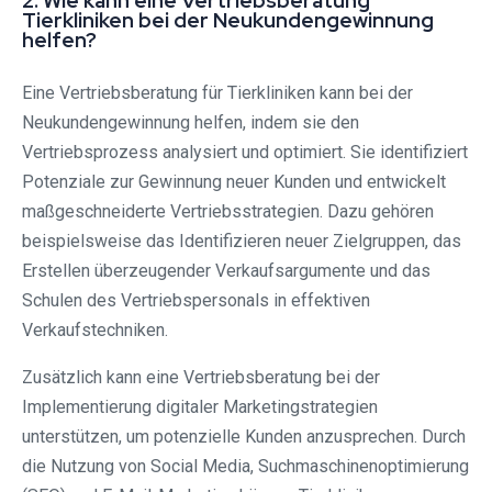
2. Wie kann eine Vertriebsberatung
Tierkliniken bei der Neukundengewinnung
helfen?
Eine Vertriebsberatung für Tierkliniken kann bei der
Neukundengewinnung helfen, indem sie den
Vertriebsprozess analysiert und optimiert. Sie identifiziert
Potenziale zur Gewinnung neuer Kunden und entwickelt
maßgeschneiderte Vertriebsstrategien. Dazu gehören
beispielsweise das Identifizieren neuer Zielgruppen, das
Erstellen überzeugender Verkaufsargumente und das
Schulen des Vertriebspersonals in effektiven
Verkaufstechniken.
Zusätzlich kann eine Vertriebsberatung bei der
Implementierung digitaler Marketingstrategien
unterstützen, um potenzielle Kunden anzusprechen. Durch
die Nutzung von Social Media, Suchmaschinenoptimierung