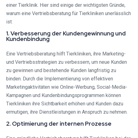
einer Tierklinik. Hier sind einige der wichtigsten Gründe,
warum eine Vertriebsberatung für Tierkliniken unerlässlich
ist:
1. Verbesserung der Kundengewinnung und
Kundenbindung
Eine Vertriebsberatung hilft Tierkliniken, ihre Marketing-
und Vertriebsstrategien zu verbessern, um neue Kunden
zu gewinnen und bestehende Kunden langfristig zu
binden. Durch die Implementierung von effektiven
Marketingaktivitäten wie Online-Werbung, Social-Media-
Kampagnen und Kundenbindungsprogrammen können
Tierkliniken ihre Sichtbarkeit erhöhen und Kunden dazu
ermutigen, ihre Dienstleistungen in Anspruch zu nehmen.
2. Optimierung der internen Prozesse