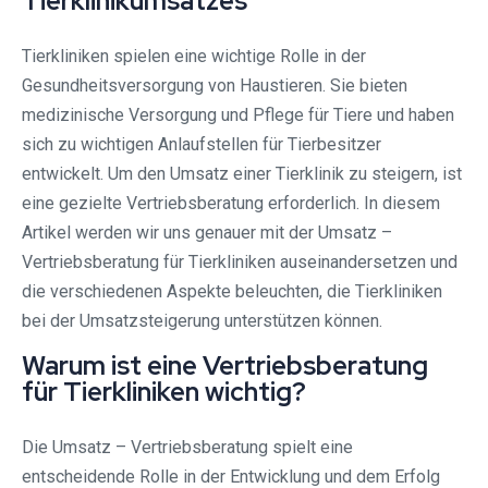
Tierklinikumsatzes
Tierkliniken spielen eine wichtige Rolle in der
Gesundheitsversorgung von Haustieren. Sie bieten
medizinische Versorgung und Pflege für Tiere und haben
sich zu wichtigen Anlaufstellen für Tierbesitzer
entwickelt. Um den Umsatz einer Tierklinik zu steigern, ist
eine gezielte Vertriebsberatung erforderlich. In diesem
Artikel werden wir uns genauer mit der Umsatz –
Vertriebsberatung für Tierkliniken auseinandersetzen und
die verschiedenen Aspekte beleuchten, die Tierkliniken
bei der Umsatzsteigerung unterstützen können.
Warum ist eine Vertriebsberatung
für Tierkliniken wichtig?
Die Umsatz – Vertriebsberatung spielt eine
entscheidende Rolle in der Entwicklung und dem Erfolg