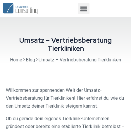
Umsatz – Vertriebsberatung
Tierkliniken
Home
Blog
Umsatz – Vertriebsberatung Tierkliniken
Willkommen zur spannenden Welt der Umsatz-
Vertriebsberatung für Tierkliniken! Hier erfährst du, wie du
den Umsatz deiner Tierklinik steigern kannst.
Ob du gerade dein eigenes Tierklinik-Unternehmen
gründest oder bereits eine etablierte Tierklinik betreibst –