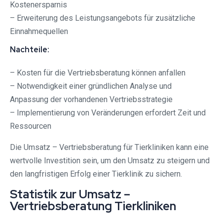
Kostenersparnis
– Erweiterung des Leistungsangebots für zusätzliche
Einnahmequellen
Nachteile:
– Kosten für die Vertriebsberatung können anfallen
– Notwendigkeit einer gründlichen Analyse und
Anpassung der vorhandenen Vertriebsstrategie
– Implementierung von Veränderungen erfordert Zeit und
Ressourcen
Die Umsatz – Vertriebsberatung für Tierkliniken kann eine
wertvolle Investition sein, um den Umsatz zu steigern und
den langfristigen Erfolg einer Tierklinik zu sichern.
Statistik zur Umsatz –
Vertriebsberatung Tierkliniken