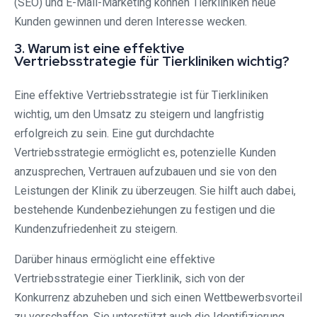
(SEO) und E-Mail-Marketing können Tierkliniken neue
Kunden gewinnen und deren Interesse wecken.
3. Warum ist eine effektive
Vertriebsstrategie für Tierkliniken wichtig?
Eine effektive Vertriebsstrategie ist für Tierkliniken
wichtig, um den Umsatz zu steigern und langfristig
erfolgreich zu sein. Eine gut durchdachte
Vertriebsstrategie ermöglicht es, potenzielle Kunden
anzusprechen, Vertrauen aufzubauen und sie von den
Leistungen der Klinik zu überzeugen. Sie hilft auch dabei,
bestehende Kundenbeziehungen zu festigen und die
Kundenzufriedenheit zu steigern.
Darüber hinaus ermöglicht eine effektive
Vertriebsstrategie einer Tierklinik, sich von der
Konkurrenz abzuheben und sich einen Wettbewerbsvorteil
zu verschaffen. Sie unterstützt auch die Identifizierung