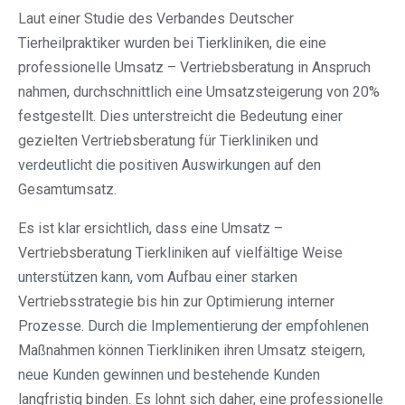
Laut einer Studie des Verbandes Deutscher
Tierheilpraktiker wurden bei Tierkliniken, die eine
professionelle Umsatz – Vertriebsberatung in Anspruch
nahmen, durchschnittlich eine Umsatzsteigerung von 20%
festgestellt. Dies unterstreicht die Bedeutung einer
gezielten Vertriebsberatung für Tierkliniken und
verdeutlicht die positiven Auswirkungen auf den
Gesamtumsatz.
Es ist klar ersichtlich, dass eine Umsatz –
Vertriebsberatung Tierkliniken auf vielfältige Weise
unterstützen kann, vom Aufbau einer starken
Vertriebsstrategie bis hin zur Optimierung interner
Prozesse. Durch die Implementierung der empfohlenen
Maßnahmen können Tierkliniken ihren Umsatz steigern,
neue Kunden gewinnen und bestehende Kunden
langfristig binden. Es lohnt sich daher, eine professionelle