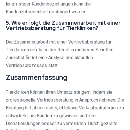
langfristiger Kundenbeziehungen kann die
Kundenzufriedenheit gesteigert werden.
5. Wie erfolgt die Zusammenarbeit mit einer
Vertriebsberatung für Tierkliniken?
Die Zusammenarbeit mit einer Vertriebsberatung für
Tierkliniken erfolgt in der Regel in mehreren Schritten.
Zunächst findet eine Analyse des aktuellen
Vertriebsprozesses statt.
Zusammenfassung
Tierkliniken können ihren Umsatz steigern, indem sie
professionelle Vertriebsberatung in Anspruch nehmen. Die
Beratung hilft ihnen dabei, effektive Verkaufsstrategien zu
entwickeln, um Kunden zu gewinnen und ihre
Dienstleistungen besser zu vermarkten. Durch gezielte