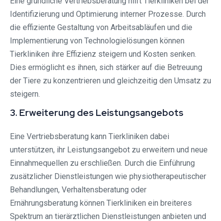
Eine gründliche Vertriebsberatung hilft Tierkliniken bei der
Identifizierung und Optimierung interner Prozesse. Durch
die effiziente Gestaltung von Arbeitsabläufen und die
Implementierung von Technologielösungen können
Tierkliniken ihre Effizienz steigern und Kosten senken.
Dies ermöglicht es ihnen, sich stärker auf die Betreuung
der Tiere zu konzentrieren und gleichzeitig den Umsatz zu
steigern.
3. Erweiterung des Leistungsangebots
Eine Vertriebsberatung kann Tierkliniken dabei
unterstützen, ihr Leistungsangebot zu erweitern und neue
Einnahmequellen zu erschließen. Durch die Einführung
zusätzlicher Dienstleistungen wie physiotherapeutischer
Behandlungen, Verhaltensberatung oder
Ernährungsberatung können Tierkliniken ein breiteres
Spektrum an tierärztlichen Dienstleistungen anbieten und