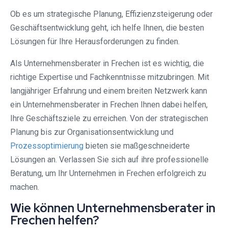
Ob es um strategische Planung, Effizienzsteigerung oder
Geschäftsentwicklung geht, ich helfe Ihnen, die besten
Lösungen für Ihre Herausforderungen zu finden.
Als Unternehmensberater in Frechen ist es wichtig, die
richtige Expertise und Fachkenntnisse mitzubringen. Mit
langjähriger Erfahrung und einem breiten Netzwerk kann
ein Unternehmensberater in Frechen Ihnen dabei helfen,
Ihre Geschäftsziele zu erreichen. Von der strategischen
Planung bis zur Organisationsentwicklung und
Prozessoptimierung
bieten sie maßgeschneiderte
Lösungen an. Verlassen Sie sich auf ihre professionelle
Beratung, um Ihr Unternehmen in Frechen erfolgreich zu
machen.
Wie können Unternehmensberater in
Frechen helfen?