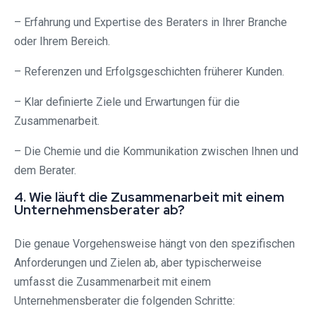
– Erfahrung und Expertise des Beraters in Ihrer Branche
oder Ihrem Bereich.
– Referenzen und Erfolgsgeschichten früherer Kunden.
– Klar definierte Ziele und Erwartungen für die
Zusammenarbeit.
– Die Chemie und die Kommunikation zwischen Ihnen und
dem Berater.
4. Wie läuft die Zusammenarbeit mit einem
Unternehmensberater ab?
Die genaue Vorgehensweise hängt von den spezifischen
Anforderungen und Zielen ab, aber typischerweise
umfasst die Zusammenarbeit mit einem
Unternehmensberater die folgenden Schritte: