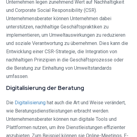
Unternehmen legen zunehmend Wert auf Nachhaltigkeit
und Corporate Social Responsibility (CSR).
Unternehmensberater können Unternehmen dabei
unterstützen, nachhaltige Geschäftspraktiken zu
implementieren, um Umweltauswirkungen zu reduzieren
und soziale Verantwortung zu übernehmen. Dies kann die
Entwicklung einer CSR-Strategie, die Integration von
nachhaltigen Prinzipien in die Geschäftsprozesse oder
die Beratung zur Einhaltung von Umweltstandards
umfassen.
Digitalisierung der Beratung
Die
Digitalisierung
hat auch die Art und Weise verändert,
wie Beratungsdienstleistungen erbracht werden.
Unternehmensberater können nun digitale Tools und
Plattformen nutzen, um ihre Dienstleistungen effizienter
anzubieten. Zum Beispiel können sie Online-Meetings, E-