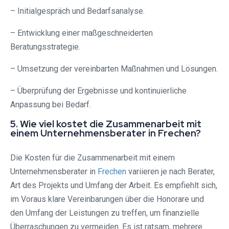
– Initialgespräch und Bedarfsanalyse.
– Entwicklung einer maßgeschneiderten
Beratungsstrategie.
– Umsetzung der vereinbarten Maßnahmen und Lösungen.
– Überprüfung der Ergebnisse und kontinuierliche
Anpassung bei Bedarf.
5. Wie viel kostet die Zusammenarbeit mit
einem Unternehmensberater in Frechen?
Die Kosten für die Zusammenarbeit mit einem
Unternehmensberater in
Frechen
variieren je nach Berater,
Art des Projekts und Umfang der Arbeit. Es empfiehlt sich,
im Voraus klare Vereinbarungen über die Honorare und
den Umfang der Leistungen zu treffen, um finanzielle
Überraschungen zu vermeiden. Es ist ratsam, mehrere