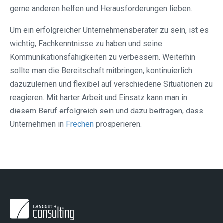
gerne anderen helfen und Herausforderungen lieben.
Um ein erfolgreicher Unternehmensberater zu sein, ist es
wichtig, Fachkenntnisse zu haben und seine
Kommunikationsfähigkeiten zu verbessern. Weiterhin
sollte man die Bereitschaft mitbringen, kontinuierlich
dazuzulernen und flexibel auf verschiedene Situationen zu
reagieren. Mit harter Arbeit und Einsatz kann man in
diesem Beruf erfolgreich sein und dazu beitragen, dass
Unternehmen in
Frechen
prosperieren.