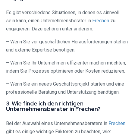
Es gibt verschiedene Situationen, in denen es sinnvoll
sein kann, einen Unternehmensberater in
Frechen
zu
engagieren. Dazu gehören unter anderem:
– Wenn Sie vor geschäftlichen Herausforderungen stehen
und externe Expertise benötigen.
– Wenn Sie Ihr Unternehmen effizienter machen möchten,
indem Sie Prozesse optimieren oder Kosten reduzieren.
– Wenn Sie ein neues Geschäftsprojekt starten und eine
professionelle Beratung und Unterstützung benötigen.
3. Wie finde ich den richtigen
Unternehmensberater in Frechen?
Bei der Auswahl eines Unternehmensberaters in
Frechen
gibt es einige wichtige Faktoren zu beachten, wie: