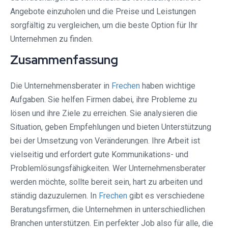
Angebote einzuholen und die Preise und Leistungen
sorgfältig zu vergleichen, um die beste Option für Ihr
Unternehmen zu finden.
Zusammenfassung
Die Unternehmensberater in
Frechen
haben wichtige
Aufgaben. Sie helfen Firmen dabei, ihre Probleme zu
lösen und ihre Ziele zu erreichen. Sie analysieren die
Situation, geben Empfehlungen und bieten Unterstützung
bei der Umsetzung von Veränderungen. Ihre Arbeit ist
vielseitig und erfordert gute Kommunikations- und
Problemlösungsfähigkeiten. Wer Unternehmensberater
werden möchte, sollte bereit sein, hart zu arbeiten und
ständig dazuzulernen. In
Frechen
gibt es verschiedene
Beratungsfirmen, die Unternehmen in unterschiedlichen
Branchen unterstützen. Ein perfekter Job also für alle, die