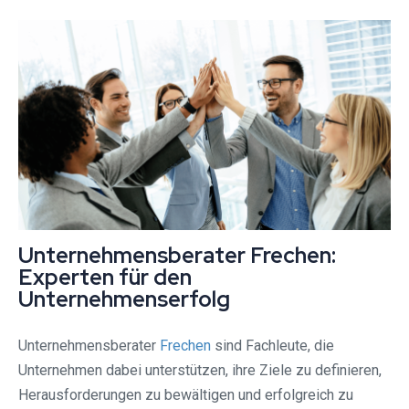
Unternehmensberater Frechen:
Experten für den
Unternehmenserfolg
Unternehmensberater
Frechen
sind Fachleute, die
Unternehmen dabei unterstützen, ihre Ziele zu definieren,
Herausforderungen zu bewältigen und erfolgreich zu