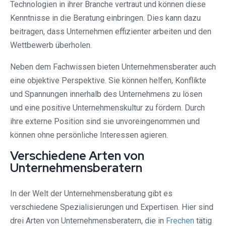
Technologien in ihrer Branche vertraut und können diese
Kenntnisse in die Beratung einbringen. Dies kann dazu
beitragen, dass Unternehmen effizienter arbeiten und den
Wettbewerb überholen.
Neben dem Fachwissen bieten Unternehmensberater auch
eine objektive Perspektive. Sie können helfen, Konflikte
und Spannungen innerhalb des Unternehmens zu lösen
und eine positive Unternehmenskultur zu fördern. Durch
ihre externe Position sind sie unvoreingenommen und
können ohne persönliche Interessen agieren.
Verschiedene Arten von
Unternehmensberatern
In der Welt der Unternehmensberatung gibt es
verschiedene Spezialisierungen und Expertisen. Hier sind
drei Arten von Unternehmensberatern, die in
Frechen
tätig