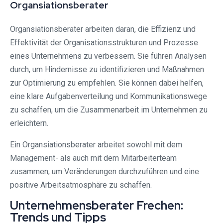
Organsiationsberater
Organsiationsberater arbeiten daran, die Effizienz und
Effektivität der Organisationsstrukturen und Prozesse
eines Unternehmens zu verbessern. Sie führen Analysen
durch, um Hindernisse zu identifizieren und Maßnahmen
zur Optimierung zu empfehlen. Sie können dabei helfen,
eine klare Aufgabenverteilung und Kommunikationswege
zu schaffen, um die Zusammenarbeit im Unternehmen zu
erleichtern.
Ein Organsiationsberater arbeitet sowohl mit dem
Management- als auch mit dem Mitarbeiterteam
zusammen, um Veränderungen durchzuführen und eine
positive Arbeitsatmosphäre zu schaffen.
Unternehmensberater Frechen:
Trends und Tipps