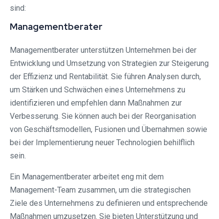
sind:
Managementberater
Managementberater unterstützen Unternehmen bei der
Entwicklung und Umsetzung von Strategien zur Steigerung
der Effizienz und Rentabilität. Sie führen Analysen durch,
um Stärken und Schwächen eines Unternehmens zu
identifizieren und empfehlen dann Maßnahmen zur
Verbesserung. Sie können auch bei der Reorganisation
von Geschäftsmodellen, Fusionen und Übernahmen sowie
bei der Implementierung neuer Technologien behilflich
sein.
Ein Managementberater arbeitet eng mit dem
Management-Team zusammen, um die strategischen
Ziele des Unternehmens zu definieren und entsprechende
Maßnahmen umzusetzen. Sie bieten Unterstützung und