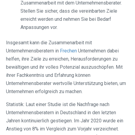
Zusammenarbeit mit dem Unternehmensberater.
Stellen Sie sicher, dass die vereinbarten Ziele
erreicht werden und nehmen Sie bei Bedarf
Anpassungen vor.
Insgesamt kann die Zusammenarbeit mit
Unternehmensberatern in
Frechen
Unternehmen dabei
helfen, ihre Ziele zu erreichen, Herausforderungen zu
bewältigen und ihr volles Potenzial auszuschöpfen. Mit
ihrer Fachkenntnis und Erfahrung können
Unternehmensberater wertvolle Unterstützung bieten, um
Unternehmen erfolgreich zu machen.
Statistik: Laut einer Studie ist die Nachfrage nach
Unternehmensberatern in Deutschland in den letzten
Jahren kontinuierlich gestiegen. Im Jahr 2020 wurde ein
Anstieg von 8% im Vergleich zum Vorjahr verzeichnet.