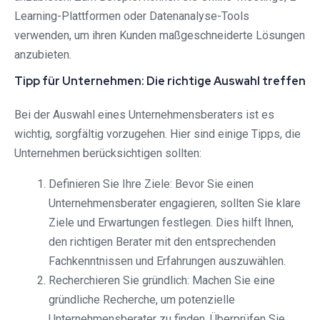
Learning-Plattformen oder Datenanalyse-Tools
verwenden, um ihren Kunden maßgeschneiderte Lösungen
anzubieten.
Tipp für Unternehmen: Die richtige Auswahl treffen
Bei der Auswahl eines Unternehmensberaters ist es
wichtig, sorgfältig vorzugehen. Hier sind einige Tipps, die
Unternehmen berücksichtigen sollten:
Definieren Sie Ihre Ziele: Bevor Sie einen
Unternehmensberater engagieren, sollten Sie klare
Ziele und Erwartungen festlegen. Dies hilft Ihnen,
den richtigen Berater mit den entsprechenden
Fachkenntnissen und Erfahrungen auszuwählen.
Recherchieren Sie gründlich: Machen Sie eine
gründliche Recherche, um potenzielle
Unternehmensberater zu finden. Überprüfen Sie