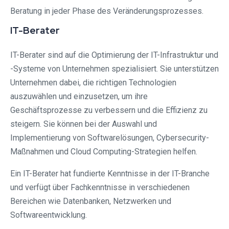
Beratung in jeder Phase des Veränderungsprozesses.
IT-Berater
IT-Berater sind auf die Optimierung der IT-Infrastruktur und
-Systeme von Unternehmen spezialisiert. Sie unterstützen
Unternehmen dabei, die richtigen Technologien
auszuwählen und einzusetzen, um ihre
Geschäftsprozesse zu verbessern und die Effizienz zu
steigern. Sie können bei der Auswahl und
Implementierung von Softwarelösungen, Cybersecurity-
Maßnahmen und Cloud Computing-Strategien helfen.
Ein IT-Berater hat fundierte Kenntnisse in der IT-Branche
und verfügt über Fachkenntnisse in verschiedenen
Bereichen wie Datenbanken, Netzwerken und
Softwareentwicklung.