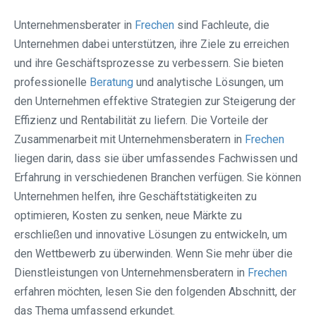
Unternehmensberater in
Frechen
sind Fachleute, die
Unternehmen dabei unterstützen, ihre Ziele zu erreichen
und ihre Geschäftsprozesse zu verbessern. Sie bieten
professionelle
Beratung
und analytische Lösungen, um
den Unternehmen effektive Strategien zur Steigerung der
Effizienz und Rentabilität zu liefern. Die Vorteile der
Zusammenarbeit mit Unternehmensberatern in
Frechen
liegen darin, dass sie über umfassendes Fachwissen und
Erfahrung in verschiedenen Branchen verfügen. Sie können
Unternehmen helfen, ihre Geschäftstätigkeiten zu
optimieren, Kosten zu senken, neue Märkte zu
erschließen und innovative Lösungen zu entwickeln, um
den Wettbewerb zu überwinden. Wenn Sie mehr über die
Dienstleistungen von Unternehmensberatern in
Frechen
erfahren möchten, lesen Sie den folgenden Abschnitt, der
das Thema umfassend erkundet.