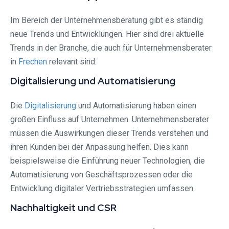
Im Bereich der Unternehmensberatung gibt es ständig
neue Trends und Entwicklungen. Hier sind drei aktuelle
Trends in der Branche, die auch für Unternehmensberater
in
Frechen
relevant sind:
Digitalisierung und Automatisierung
Die
Digitalisierung
und Automatisierung haben einen
großen Einfluss auf Unternehmen. Unternehmensberater
müssen die Auswirkungen dieser Trends verstehen und
ihren Kunden bei der Anpassung helfen. Dies kann
beispielsweise die Einführung neuer Technologien, die
Automatisierung von Geschäftsprozessen oder die
Entwicklung digitaler Vertriebsstrategien umfassen.
Nachhaltigkeit und CSR