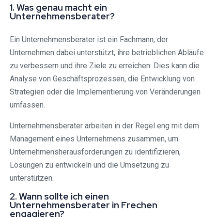
1. Was genau macht ein
Unternehmensberater?
Ein Unternehmensberater ist ein Fachmann, der
Unternehmen dabei unterstützt, ihre betrieblichen Abläufe
zu verbessern und ihre Ziele zu erreichen. Dies kann die
Analyse von Geschäftsprozessen, die Entwicklung von
Strategien oder die Implementierung von Veränderungen
umfassen.
Unternehmensberater arbeiten in der Regel eng mit dem
Management eines Unternehmens zusammen, um
Unternehmensherausforderungen zu identifizieren,
Lösungen zu entwickeln und die Umsetzung zu
unterstützen.
2. Wann sollte ich einen
Unternehmensberater in Frechen
engagieren?