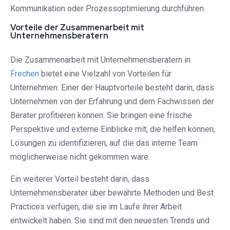
Kommunikation oder Prozessoptimierung durchführen.
Vorteile der Zusammenarbeit mit
Unternehmensberatern
Die Zusammenarbeit mit Unternehmensberatern in
Frechen
bietet eine Vielzahl von Vorteilen für
Unternehmen. Einer der Hauptvorteile besteht darin, dass
Unternehmen von der Erfahrung und dem Fachwissen der
Berater profitieren können. Sie bringen eine frische
Perspektive und externe Einblicke mit, die helfen können,
Lösungen zu identifizieren, auf die das interne Team
möglicherweise nicht gekommen wäre.
Ein weiterer Vorteil besteht darin, dass
Unternehmensberater über bewährte Methoden und Best
Practices verfügen, die sie im Laufe ihrer Arbeit
entwickelt haben. Sie sind mit den neuesten Trends und