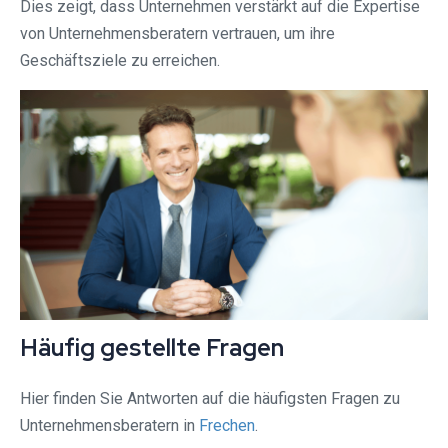
Dies zeigt, dass Unternehmen verstärkt auf die Expertise
von Unternehmensberatern vertrauen, um ihre
Geschäftsziele zu erreichen.
Häufig gestellte Fragen
Hier finden Sie Antworten auf die häufigsten Fragen zu
Unternehmensberatern in
Frechen
.