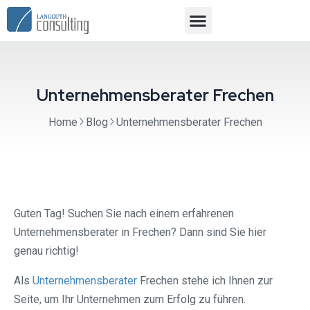
Unternehmensberater Frechen
Home
Blog
Unternehmensberater Frechen
Guten Tag! Suchen Sie nach einem erfahrenen
Unternehmensberater in Frechen? Dann sind Sie hier
genau richtig!
Als
Unternehmensberater
Frechen stehe ich Ihnen zur
Seite, um Ihr Unternehmen zum Erfolg zu führen.