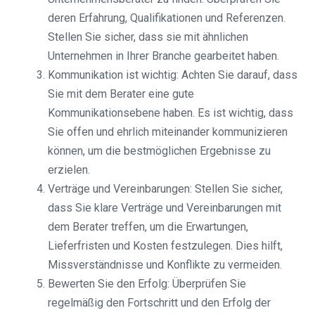
deren Erfahrung, Qualifikationen und Referenzen.
Stellen Sie sicher, dass sie mit ähnlichen
Unternehmen in Ihrer Branche gearbeitet haben.
Kommunikation ist wichtig: Achten Sie darauf, dass
Sie mit dem Berater eine gute
Kommunikationsebene haben. Es ist wichtig, dass
Sie offen und ehrlich miteinander kommunizieren
können, um die bestmöglichen Ergebnisse zu
erzielen.
Verträge und Vereinbarungen: Stellen Sie sicher,
dass Sie klare Verträge und Vereinbarungen mit
dem Berater treffen, um die Erwartungen,
Lieferfristen und Kosten festzulegen. Dies hilft,
Missverständnisse und Konflikte zu vermeiden.
Bewerten Sie den Erfolg: Überprüfen Sie
regelmäßig den Fortschritt und den Erfolg der