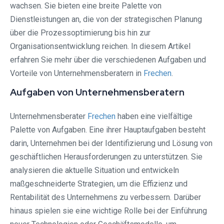
wachsen. Sie bieten eine breite Palette von
Dienstleistungen an, die von der strategischen Planung
über die Prozessoptimierung bis hin zur
Organisationsentwicklung reichen. In diesem Artikel
erfahren Sie mehr über die verschiedenen Aufgaben und
Vorteile von Unternehmensberatern in
Frechen
.
Aufgaben von Unternehmensberatern
Unternehmensberater
Frechen
haben eine vielfältige
Palette von Aufgaben. Eine ihrer Hauptaufgaben besteht
darin, Unternehmen bei der Identifizierung und Lösung von
geschäftlichen Herausforderungen zu unterstützen. Sie
analysieren die aktuelle Situation und entwickeln
maßgeschneiderte Strategien, um die Effizienz und
Rentabilität des Unternehmens zu verbessern. Darüber
hinaus spielen sie eine wichtige Rolle bei der Einführung