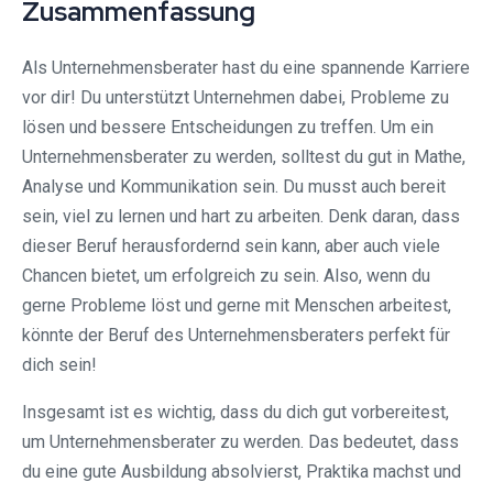
Zusammenfassung
Als Unternehmensberater hast du eine spannende Karriere
vor dir! Du unterstützt Unternehmen dabei, Probleme zu
lösen und bessere Entscheidungen zu treffen. Um ein
Unternehmensberater zu werden, solltest du gut in Mathe,
Analyse und Kommunikation sein. Du musst auch bereit
sein, viel zu lernen und hart zu arbeiten. Denk daran, dass
dieser Beruf herausfordernd sein kann, aber auch viele
Chancen bietet, um erfolgreich zu sein. Also, wenn du
gerne Probleme löst und gerne mit Menschen arbeitest,
könnte der Beruf des Unternehmensberaters perfekt für
dich sein!
Insgesamt ist es wichtig, dass du dich gut vorbereitest,
um Unternehmensberater zu werden. Das bedeutet, dass
du eine gute Ausbildung absolvierst, Praktika machst und