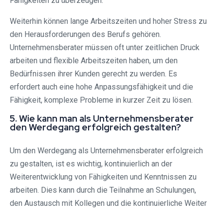
Fähigkeiten zu überzeugen.
Weiterhin können lange Arbeitszeiten und hoher Stress zu
den Herausforderungen des Berufs gehören.
Unternehmensberater müssen oft unter zeitlichen Druck
arbeiten und flexible Arbeitszeiten haben, um den
Bedürfnissen ihrer Kunden gerecht zu werden. Es
erfordert auch eine hohe Anpassungsfähigkeit und die
Fähigkeit, komplexe Probleme in kurzer Zeit zu lösen.
5. Wie kann man als Unternehmensberater
den Werdegang erfolgreich gestalten?
Um den Werdegang als Unternehmensberater erfolgreich
zu gestalten, ist es wichtig, kontinuierlich an der
Weiterentwicklung von Fähigkeiten und Kenntnissen zu
arbeiten. Dies kann durch die Teilnahme an Schulungen,
den Austausch mit Kollegen und die kontinuierliche Weiter