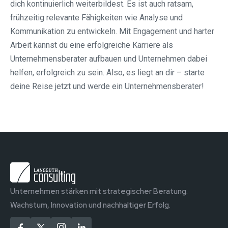
dich kontinuierlich weiterbildest. Es ist auch ratsam,
frühzeitig relevante Fähigkeiten wie Analyse und
Kommunikation zu entwickeln. Mit Engagement und harter
Arbeit kannst du eine erfolgreiche Karriere als
Unternehmensberater aufbauen und Unternehmen dabei
helfen, erfolgreich zu sein. Also, es liegt an dir – starte
deine Reise jetzt und werde ein Unternehmensberater!
Unternehmen stärken mit strategischer Beratung.
Wachstum, Innovation und nachhaltiger Erfolg.