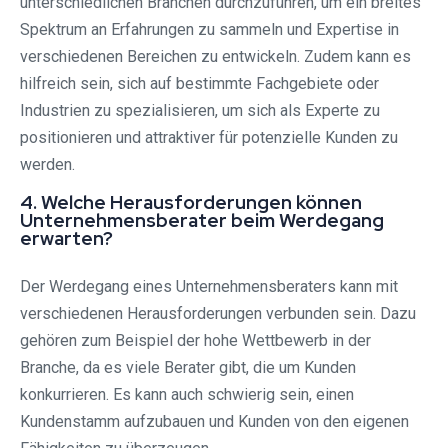
unterschiedlichen Branchen durchzuführen, um ein breites
Spektrum an Erfahrungen zu sammeln und Expertise in
verschiedenen Bereichen zu entwickeln. Zudem kann es
hilfreich sein, sich auf bestimmte Fachgebiete oder
Industrien zu spezialisieren, um sich als Experte zu
positionieren und attraktiver für potenzielle Kunden zu
werden.
4. Welche Herausforderungen können
Unternehmensberater beim Werdegang
erwarten?
Der Werdegang eines Unternehmensberaters kann mit
verschiedenen Herausforderungen verbunden sein. Dazu
gehören zum Beispiel der hohe Wettbewerb in der
Branche, da es viele Berater gibt, die um Kunden
konkurrieren. Es kann auch schwierig sein, einen
Kundenstamm aufzubauen und Kunden von den eigenen