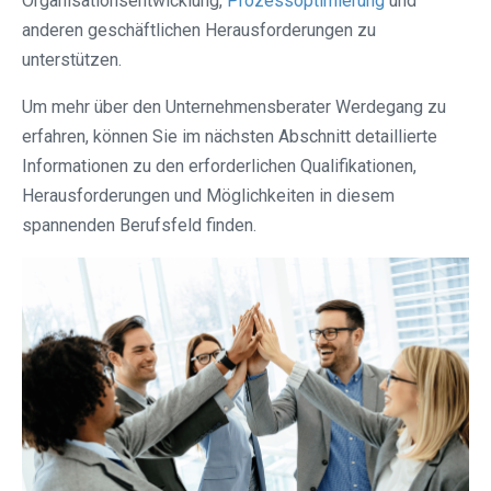
Organisationsentwicklung,
Prozessoptimierung
und
anderen geschäftlichen Herausforderungen zu
unterstützen.
Um mehr über den Unternehmensberater Werdegang zu
erfahren, können Sie im nächsten Abschnitt detaillierte
Informationen zu den erforderlichen Qualifikationen,
Herausforderungen und Möglichkeiten in diesem
spannenden Berufsfeld finden.