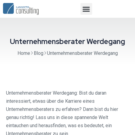
Unternehmensberater Werdegang
Home
Blog
Unternehmensberater Werdegang
Unternehmensberater Werdegang: Bist du daran
interessiert, etwas über die Karriere eines
Unternehmensberaters zu erfahren? Dann bist du hier
genau richtig! Lass uns in diese spannende Welt
eintauchen und herausfinden, was es bedeutet, ein
Unternehmensberater zu sein.