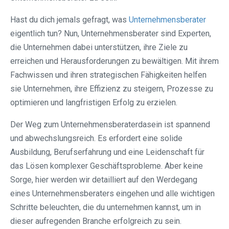
Hast du dich jemals gefragt, was
Unternehmensberater
eigentlich tun? Nun, Unternehmensberater sind Experten,
die Unternehmen dabei unterstützen, ihre Ziele zu
erreichen und Herausforderungen zu bewältigen. Mit ihrem
Fachwissen und ihren strategischen Fähigkeiten helfen
sie Unternehmen, ihre Effizienz zu steigern, Prozesse zu
optimieren und langfristigen Erfolg zu erzielen.
Der Weg zum Unternehmensberaterdasein ist spannend
und abwechslungsreich. Es erfordert eine solide
Ausbildung, Berufserfahrung und eine Leidenschaft für
das Lösen komplexer Geschäftsprobleme. Aber keine
Sorge, hier werden wir detailliert auf den Werdegang
eines Unternehmensberaters eingehen und alle wichtigen
Schritte beleuchten, die du unternehmen kannst, um in
dieser aufregenden Branche erfolgreich zu sein.