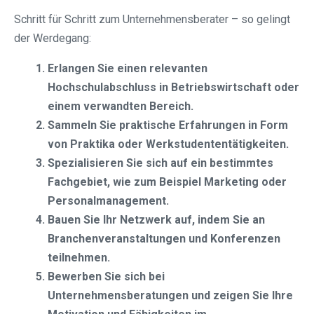
Schritt für Schritt zum Unternehmensberater – so gelingt
der Werdegang:
Erlangen Sie einen relevanten
Hochschulabschluss in Betriebswirtschaft oder
einem verwandten Bereich.
Sammeln Sie praktische Erfahrungen in Form
von Praktika oder Werkstudententätigkeiten.
Spezialisieren Sie sich auf ein bestimmtes
Fachgebiet, wie zum Beispiel Marketing oder
Personalmanagement.
Bauen Sie Ihr Netzwerk auf, indem Sie an
Branchenveranstaltungen und Konferenzen
teilnehmen.
Bewerben Sie sich bei
Unternehmensberatungen und zeigen Sie Ihre