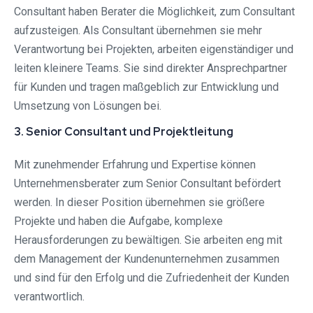
Consultant haben Berater die Möglichkeit, zum Consultant
aufzusteigen. Als Consultant übernehmen sie mehr
Verantwortung bei Projekten, arbeiten eigenständiger und
leiten kleinere Teams. Sie sind direkter Ansprechpartner
für Kunden und tragen maßgeblich zur Entwicklung und
Umsetzung von Lösungen bei.
3. Senior Consultant und Projektleitung
Mit zunehmender Erfahrung und Expertise können
Unternehmensberater zum Senior Consultant befördert
werden. In dieser Position übernehmen sie größere
Projekte und haben die Aufgabe, komplexe
Herausforderungen zu bewältigen. Sie arbeiten eng mit
dem Management der Kundenunternehmen zusammen
und sind für den Erfolg und die Zufriedenheit der Kunden
verantwortlich.