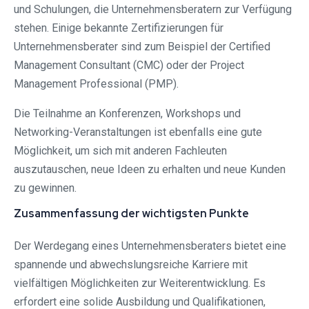
und Schulungen, die Unternehmensberatern zur Verfügung
stehen. Einige bekannte Zertifizierungen für
Unternehmensberater sind zum Beispiel der Certified
Management Consultant (CMC) oder der Project
Management Professional (PMP).
Die Teilnahme an Konferenzen, Workshops und
Networking-Veranstaltungen ist ebenfalls eine gute
Möglichkeit, um sich mit anderen Fachleuten
auszutauschen, neue Ideen zu erhalten und neue Kunden
zu gewinnen.
Zusammenfassung der wichtigsten Punkte
Der Werdegang eines Unternehmensberaters bietet eine
spannende und abwechslungsreiche Karriere mit
vielfältigen Möglichkeiten zur Weiterentwicklung. Es
erfordert eine solide Ausbildung und Qualifikationen,