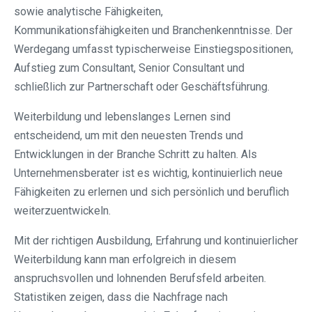
sowie analytische Fähigkeiten,
Kommunikationsfähigkeiten und Branchenkenntnisse. Der
Werdegang umfasst typischerweise Einstiegspositionen,
Aufstieg zum Consultant, Senior Consultant und
schließlich zur Partnerschaft oder Geschäftsführung.
Weiterbildung und lebenslanges Lernen sind
entscheidend, um mit den neuesten Trends und
Entwicklungen in der Branche Schritt zu halten. Als
Unternehmensberater ist es wichtig, kontinuierlich neue
Fähigkeiten zu erlernen und sich persönlich und beruflich
weiterzuentwickeln.
Mit der richtigen Ausbildung, Erfahrung und kontinuierlicher
Weiterbildung kann man erfolgreich in diesem
anspruchsvollen und lohnenden Berufsfeld arbeiten.
Statistiken zeigen, dass die Nachfrage nach