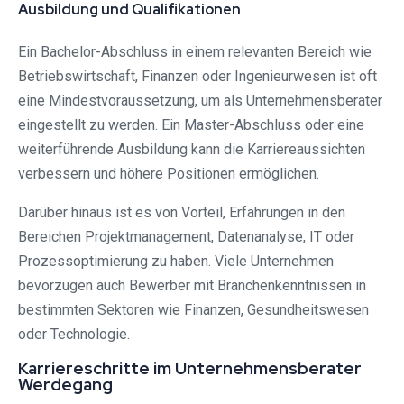
Ausbildung und Qualifikationen
Ein Bachelor-Abschluss in einem relevanten Bereich wie
Betriebswirtschaft, Finanzen oder Ingenieurwesen ist oft
eine Mindestvoraussetzung, um als Unternehmensberater
eingestellt zu werden. Ein Master-Abschluss oder eine
weiterführende Ausbildung kann die Karriereaussichten
verbessern und höhere Positionen ermöglichen.
Darüber hinaus ist es von Vorteil, Erfahrungen in den
Bereichen Projektmanagement, Datenanalyse, IT oder
Prozessoptimierung zu haben. Viele Unternehmen
bevorzugen auch Bewerber mit Branchenkenntnissen in
bestimmten Sektoren wie Finanzen, Gesundheitswesen
oder Technologie.
Karriereschritte im Unternehmensberater
Werdegang