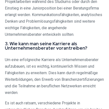
Projektarbeiten während des Studiums oder durch den
Einstieg in eine Juniorposition bei einer Beratungsfirma
erlangt werden. Kommunikationsfähigkeiten, analytisches
Denken und Problemlösungsfähigkeiten sind weitere
wichtige Fähigkeiten, die angehende
Unternehmensberater entwickeln sollten.
3. Wie kann man seine Karriere als
Unternehmensberater vorantreiben?
Um eine erfolgreiche Karriere als Unternehmensberater
aufzubauen, ist es wichtig, kontinuierlich Wissen und
Fähigkeiten zu erweitern. Dies kann durch regelmäßige
Weiterbildungen, den Erwerb von Branchenzertifizierungen
und die Teilnahme an beruflichen Netzwerken erreicht
werden.
Es ist auch ratsam, verschiedene Projekte in