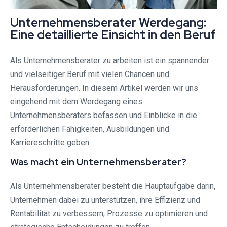
Unternehmensberater Werdegang:
Eine detaillierte Einsicht in den Beruf
Als Unternehmensberater zu arbeiten ist ein spannender
und vielseitiger Beruf mit vielen Chancen und
Herausforderungen. In diesem Artikel werden wir uns
eingehend mit dem Werdegang eines
Unternehmensberaters befassen und Einblicke in die
erforderlichen Fähigkeiten, Ausbildungen und
Karriereschritte geben.
Was macht ein Unternehmensberater?
Als Unternehmensberater besteht die Hauptaufgabe darin,
Unternehmen dabei zu unterstützen, ihre Effizienz und
Rentabilität zu verbessern, Prozesse zu optimieren und