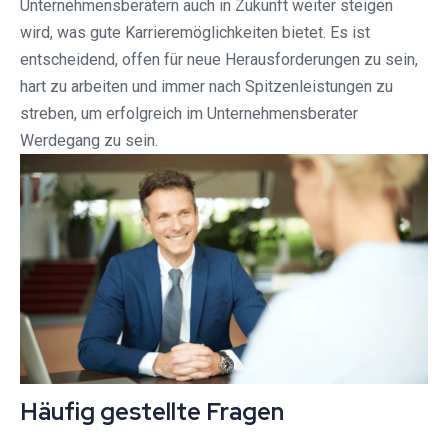
Unternehmensberatern auch in Zukunft weiter steigen
wird, was gute Karrieremöglichkeiten bietet. Es ist
entscheidend, offen für neue Herausforderungen zu sein,
hart zu arbeiten und immer nach Spitzenleistungen zu
streben, um erfolgreich im Unternehmensberater
Werdegang zu sein.
Häufig gestellte Fragen