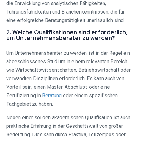
die Entwicklung von analytischen Fähigkeiten,
Führungsfähigkeiten und Branchenkenntnissen, die für
eine erfolgreiche Beratungstätigkeit unerlässlich sind.
2. Welche Qualifikationen sind erforderlich,
um Unternehmensberater zu werden?
Um Unternehmensberater zu werden, ist in der Regel ein
abgeschlossenes Studium in einem relevanten Bereich
wie Wirtschaftswissenschaften, Betriebswirtschaft oder
verwandten Disziplinen erforderlich. Es kann auch von
Vorteil sein, einen Master-Abschluss oder eine
Zertifizierung in
Beratung
oder einem spezifischen
Fachgebiet zu haben.
Neben einer soliden akademischen Qualifikation ist auch
praktische Erfahrung in der Geschäftswelt von großer
Bedeutung. Dies kann durch Praktika, Teilzeitjobs oder