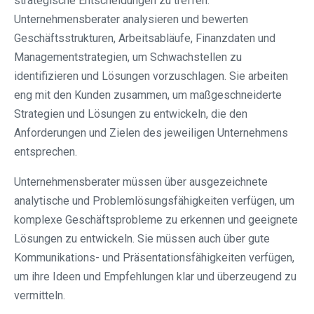
strategische Entscheidungen zu treffen.
Unternehmensberater analysieren und bewerten
Geschäftsstrukturen, Arbeitsabläufe, Finanzdaten und
Managementstrategien, um Schwachstellen zu
identifizieren und Lösungen vorzuschlagen. Sie arbeiten
eng mit den Kunden zusammen, um maßgeschneiderte
Strategien und Lösungen zu entwickeln, die den
Anforderungen und Zielen des jeweiligen Unternehmens
entsprechen.
Unternehmensberater müssen über ausgezeichnete
analytische und Problemlösungsfähigkeiten verfügen, um
komplexe Geschäftsprobleme zu erkennen und geeignete
Lösungen zu entwickeln. Sie müssen auch über gute
Kommunikations- und Präsentationsfähigkeiten verfügen,
um ihre Ideen und Empfehlungen klar und überzeugend zu
vermitteln.