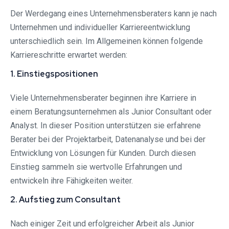
Der Werdegang eines Unternehmensberaters kann je nach
Unternehmen und individueller Karriereentwicklung
unterschiedlich sein. Im Allgemeinen können folgende
Karriereschritte erwartet werden:
1. Einstiegspositionen
Viele Unternehmensberater beginnen ihre Karriere in
einem Beratungsunternehmen als Junior Consultant oder
Analyst. In dieser Position unterstützen sie erfahrene
Berater bei der Projektarbeit, Datenanalyse und bei der
Entwicklung von Lösungen für Kunden. Durch diesen
Einstieg sammeln sie wertvolle Erfahrungen und
entwickeln ihre Fähigkeiten weiter.
2. Aufstieg zum Consultant
Nach einiger Zeit und erfolgreicher Arbeit als Junior