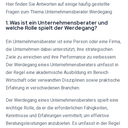
Hier finden Sie Antworten auf einige häufig gestellte
Fragen zum Thema Unternehmensberater Werdegang.
1. Was ist ein Unternehmensberater und
welche Rolle spielt der Werdegang?
Ein Unternehmensberater ist eine Person oder eine Firma,
die Unternehmen dabei unterstützt, ihre strategischen
Ziele zu erreichen und ihre Performance zu verbessern.
Der Werdegang eines Unternehmensberaters umfasst in
der Regel eine akademische Ausbildung im Bereich
Wirtschaft oder verwandten Disziplinen sowie praktische
Erfahrung in verschiedenen Branchen.
Der Werdegang eines Unternehmensberaters spielt eine
wichtige Rolle, da er die erforderlichen Fähigkeiten,
Kenntnisse und Erfahrungen vermittelt, um effektive
Beratungsleistungen anzubieten. Es umfasst in der Regel