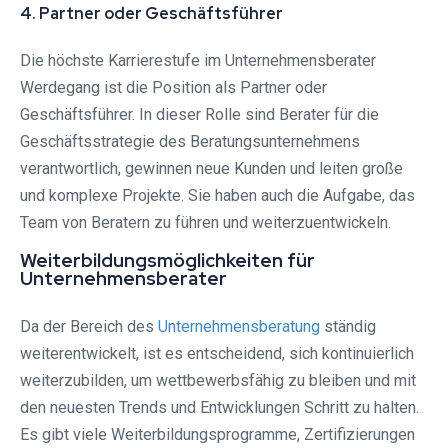
4. Partner oder Geschäftsführer
Die höchste Karrierestufe im Unternehmensberater
Werdegang ist die Position als Partner oder
Geschäftsführer. In dieser Rolle sind Berater für die
Geschäftsstrategie des Beratungsunternehmens
verantwortlich, gewinnen neue Kunden und leiten große
und komplexe Projekte. Sie haben auch die Aufgabe, das
Team von Beratern zu führen und weiterzuentwickeln.
Weiterbildungsmöglichkeiten für
Unternehmensberater
Da der Bereich des
Unternehmensberatung
ständig
weiterentwickelt, ist es entscheidend, sich kontinuierlich
weiterzubilden, um wettbewerbsfähig zu bleiben und mit
den neuesten Trends und Entwicklungen Schritt zu halten.
Es gibt viele Weiterbildungsprogramme, Zertifizierungen