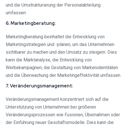
und die Umstrukturierung der Personalabteilung
umfassen.
6. Marketingberatung:
Marketingberatung beinhaltet die Entwicklung von
Marketingstrategien und -plänen, um das Unternehmen
sichtbarer zu machen und den Umsatz zu steigern. Dies
kann die Marktanalyse, die Entwicklung von
Werbekampagnen, die Gestaltung von Markenidentitäten
und die Überwachung der Marketingeffektivität umfassen.
7. Veränderungsmanagement:
Veränderungsmanagement konzentriert sich auf die
Unterstützung von Unternehmen bei größeren
Veränderungsprozessen wie Fusionen, Übernahmen oder
der Einführung neuer Geschäftsmodelle. Dies kann die