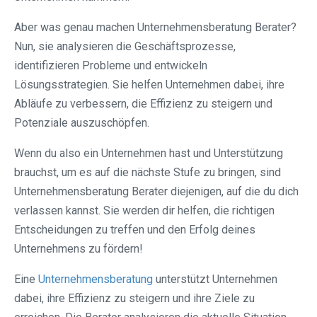
Aber was genau machen Unternehmensberatung Berater?
Nun, sie analysieren die Geschäftsprozesse,
identifizieren Probleme und entwickeln
Lösungsstrategien. Sie helfen Unternehmen dabei, ihre
Abläufe zu verbessern, die Effizienz zu steigern und
Potenziale auszuschöpfen.
Wenn du also ein Unternehmen hast und Unterstützung
brauchst, um es auf die nächste Stufe zu bringen, sind
Unternehmensberatung Berater diejenigen, auf die du dich
verlassen kannst. Sie werden dir helfen, die richtigen
Entscheidungen zu treffen und den Erfolg deines
Unternehmens zu fördern!
Eine
Unternehmensberatung
unterstützt Unternehmen
dabei, ihre Effizienz zu steigern und ihre Ziele zu