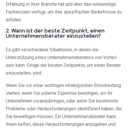
Erfahrung in Ihrer Branche hat und über das notwendige
Fachwissen verfügt, um Ihre spezifischen Bedürfnisse zu
erfüllen.
2. Wann ist der beste Zeitpunkt, einen
Unternehmensberater einzustellen?
Es gibt verschiedene Situationen, in denen die
Unterstützung eines Unternehmensberaters von Vorteil
sein kann. Einige der besten Zeitpunkte, um einen Berater
einzustellen, sind:
Wenn Sie vor einer wichtigen strategischen Entscheidung
stehen, wenn Sie externe Expertise benötigen, um Ihr
Unternehmen voranzubringen, oder wenn Sie bestimmte
Probleme oder Herausforderungen identifiziert haben, die
Sie bewältigen müssen. Ein Unternehmensberater kann
Ihnen helfen, diese Herausforderungen anzugehen und