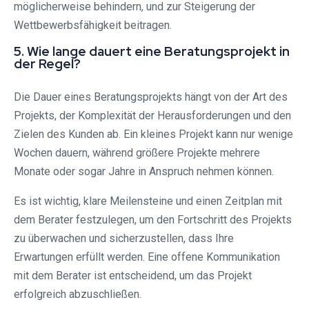
möglicherweise behindern, und zur Steigerung der
Wettbewerbsfähigkeit beitragen.
5. Wie lange dauert eine Beratungsprojekt in
der Regel?
Die Dauer eines Beratungsprojekts hängt von der Art des
Projekts, der Komplexität der Herausforderungen und den
Zielen des Kunden ab. Ein kleines Projekt kann nur wenige
Wochen dauern, während größere Projekte mehrere
Monate oder sogar Jahre in Anspruch nehmen können.
Es ist wichtig, klare Meilensteine und einen Zeitplan mit
dem Berater festzulegen, um den Fortschritt des Projekts
zu überwachen und sicherzustellen, dass Ihre
Erwartungen erfüllt werden. Eine offene Kommunikation
mit dem Berater ist entscheidend, um das Projekt
erfolgreich abzuschließen.