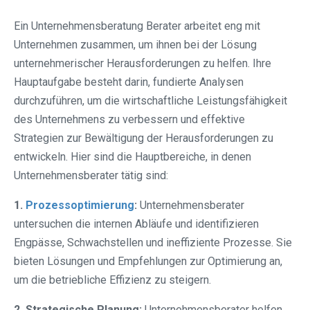
Ein Unternehmensberatung Berater arbeitet eng mit
Unternehmen zusammen, um ihnen bei der Lösung
unternehmerischer Herausforderungen zu helfen. Ihre
Hauptaufgabe besteht darin, fundierte Analysen
durchzuführen, um die wirtschaftliche Leistungsfähigkeit
des Unternehmens zu verbessern und effektive
Strategien zur Bewältigung der Herausforderungen zu
entwickeln. Hier sind die Hauptbereiche, in denen
Unternehmensberater tätig sind:
1.
Prozessoptimierung
:
Unternehmensberater
untersuchen die internen Abläufe und identifizieren
Engpässe, Schwachstellen und ineffiziente Prozesse. Sie
bieten Lösungen und Empfehlungen zur Optimierung an,
um die betriebliche Effizienz zu steigern.
2. Strategische Planung:
Unternehmensberater helfen