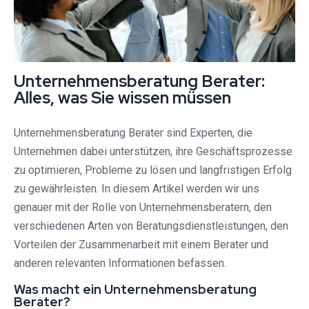
Unternehmensberatung Berater:
Alles, was Sie wissen müssen
Unternehmensberatung Berater sind Experten, die
Unternehmen dabei unterstützen, ihre Geschäftsprozesse
zu optimieren, Probleme zu lösen und langfristigen Erfolg
zu gewährleisten. In diesem Artikel werden wir uns
genauer mit der Rolle von Unternehmensberatern, den
verschiedenen Arten von Beratungsdienstleistungen, den
Vorteilen der Zusammenarbeit mit einem Berater und
anderen relevanten Informationen befassen.
Was macht ein Unternehmensberatung
Berater?