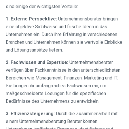
sind einige der wichtigsten Vorteile:
1. Externe Perspektive:
Unternehmensberater bringen
eine objektive Sichtweise und frische Ideen in das
Unternehmen ein. Durch ihre Erfahrung in verschiedenen
Branchen und Unternehmen können sie wertvolle Einblicke
und Lösungsansätze liefern.
2. Fachwissen und Expertise:
Unternehmensberater
verfügen über Fachkenntnisse in den unterschiedlichsten
Bereichen wie Management, Finanzen, Marketing und IT.
Sie bringen ihr umfangreiches Fachwissen ein, um
maßgeschneiderte Lösungen für die spezifischen
Bedürfnisse des Unternehmens zu entwickeln.
3. Effizienzsteigerung:
Durch die Zusammenarbeit mit
einem Unternehmensberatung Berater können