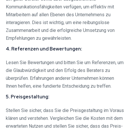
Kommunikationsfähigkeiten verfügen, um effektiv mit
Mitarbeitern auf allen Ebenen des Unternehmens zu
interagieren. Dies ist wichtig, um eine reibungslose
Zusammenarbeit und die erfolgreiche Umsetzung von
Empfehlungen zu gewährleisten.
4. Referenzen und Bewertungen:
Lesen Sie Bewertungen und bitten Sie um Referenzen, um
die Glaubwürdigkeit und den Erfolg des Beraters zu
überprüfen. Erfahrungen anderer Unternehmen können
Ihnen helfen, eine fundierte Entscheidung zu treffen.
5. Preisgestaltung:
Stellen Sie sicher, dass Sie die Preisgestaltung im Voraus
klären und verstehen. Vergleichen Sie die Kosten mit dem
erwarteten Nutzen und stellen Sie sicher, dass das Preis-