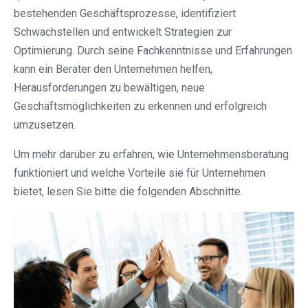
bestehenden Geschäftsprozesse, identifiziert
Schwachstellen und entwickelt Strategien zur
Optimierung. Durch seine Fachkenntnisse und Erfahrungen
kann ein Berater den Unternehmen helfen,
Herausforderungen zu bewältigen, neue
Geschäftsmöglichkeiten zu erkennen und erfolgreich
umzusetzen.
Um mehr darüber zu erfahren, wie Unternehmensberatung
funktioniert und welche Vorteile sie für Unternehmen
bietet, lesen Sie bitte die folgenden Abschnitte.