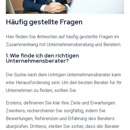
Häufig gestellte Fragen
Hier finden Sie Antworten auf häufig gestellte Fragen im
Zusammenhang mit Unternehmensberatung und Beratern.
1. Wie finde ich den richtigen
Unternehmensberater?
Die Suche nach dem richtigen Unternehmensberater kann
eine Herausforderung sein. Um den besten Berater für Ihr
Unternehmen zu finden, sollten Sie:
Erstens, definieren Sie klar Ihre Ziele und Erwartungen.
Zweitens, recherchieren Sie sorgfältig, indem Sie
Bewertungen, Referenzen und Erfahrung des Beraters
überprüfen. Drittens, stellen Sie sicher, dass der Berater