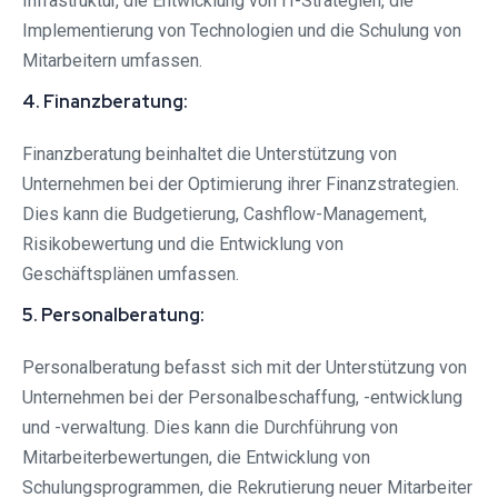
Infrastruktur, die Entwicklung von IT-Strategien, die
Implementierung von Technologien und die Schulung von
Mitarbeitern umfassen.
4. Finanzberatung:
Finanzberatung beinhaltet die Unterstützung von
Unternehmen bei der Optimierung ihrer Finanzstrategien.
Dies kann die Budgetierung, Cashflow-Management,
Risikobewertung und die Entwicklung von
Geschäftsplänen umfassen.
5. Personalberatung:
Personalberatung befasst sich mit der Unterstützung von
Unternehmen bei der Personalbeschaffung, -entwicklung
und -verwaltung. Dies kann die Durchführung von
Mitarbeiterbewertungen, die Entwicklung von
Schulungsprogrammen, die Rekrutierung neuer Mitarbeiter