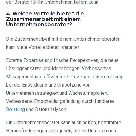
der Berater für Ihr Unternehmen liefern kann.
4. Welche Vorteile bietet die
Zusammenarbeit mit einem
Unternehmensberater?
Die Zusammenarbeit mit einem Unternehmensberater
kann viele Vorteile bieten, darunter:
Externe Expertise und frische Perspektiven, die neue
Lösungsansätze und Ideenbringen. Verbessertes
Management und effizientere Prozesse. Unterstützung
bei der Entwicklung und Umsetzung von
Unternehmensstrategien und Wachstumsplänen.
Verbesserte Entscheidungsfindung durch fundierte
Beratung
und Datenanalysen.
Ein Unternehmensberater kann auch helfen, bestimmte
Herausforderungen anzugehen, die Ihr Unternehmen