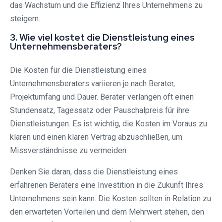
das Wachstum und die Effizienz Ihres Unternehmens zu
steigern.
3. Wie viel kostet die Dienstleistung eines
Unternehmensberaters?
Die Kosten für die Dienstleistung eines
Unternehmensberaters variieren je nach Berater,
Projektumfang und Dauer. Berater verlangen oft einen
Stundensatz, Tagessatz oder Pauschalpreis für ihre
Dienstleistungen. Es ist wichtig, die Kosten im Voraus zu
klären und einen klaren Vertrag abzuschließen, um
Missverständnisse zu vermeiden.
Denken Sie daran, dass die Dienstleistung eines
erfahrenen Beraters eine Investition in die Zukunft Ihres
Unternehmens sein kann. Die Kosten sollten in Relation zu
den erwarteten Vorteilen und dem Mehrwert stehen, den