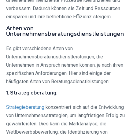
Unternehmen ineffiziente Prozesse identifizieren und
verbessern. Dadurch können sie Zeit und Ressourcen
einsparen und ihre betriebliche Effizienz steigern.
Arten von
Unternehmensberatungsdienstleistungen
Es gibt verschiedene Arten von
Unternehmensberatungsdienstleistungen, die
Unternehmen in Anspruch nehmen können, je nach ihren
spezifischen Anforderungen. Hier sind einige der
häufigsten Arten von Beratungsdienstleistungen:
1. Strategieberatung:
Strategieberatung
konzentriert sich auf die Entwicklung
von Unternehmensstrategien, um langfristigen Erfolg zu
gewährleisten. Dies kann die Marktanalyse, die
Wettbewerbsbewertung, die Identifizierung von