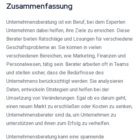
Zusammenfassung
Unternehmensberatung ist ein Beruf, bei dem Experten
Unternehmen dabei helfen, ihre Ziele zu erreichen. Diese
Berater bieten Ratschläge und Lösungen für verschiedene
Geschäftsprobleme an. Sie können in vielen
verschiedenen Bereichen, wie Marketing, Finanzen und
Personalwesen, tätig sein. Berater arbeiten oft in Teams
und stellen sicher, dass die Bedürfnisse des
Unternehmens berücksichtigt werden. Sie analysieren
Daten, entwickeln Strategien und helfen bei der
Umsetzung von Veränderungen. Egal ob es darum geht,
einen neuen Markt zu erschließen oder Kosten zu senken,
Unternehmensberater sind da, um Unternehmen zu
unterstützen und ihnen zum Erfolg zu verhelfen.
Unternehmensberatung kann eine spannende