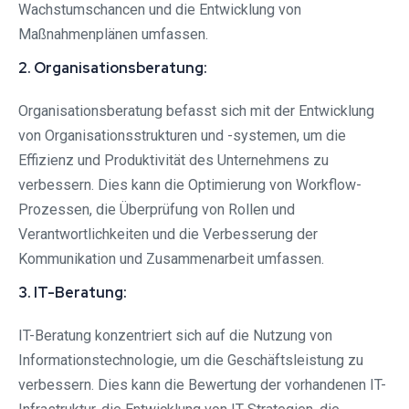
Wachstumschancen und die Entwicklung von
Maßnahmenplänen umfassen.
2. Organisationsberatung:
Organisationsberatung befasst sich mit der Entwicklung
von Organisationsstrukturen und -systemen, um die
Effizienz und Produktivität des Unternehmens zu
verbessern. Dies kann die Optimierung von Workflow-
Prozessen, die Überprüfung von Rollen und
Verantwortlichkeiten und die Verbesserung der
Kommunikation und Zusammenarbeit umfassen.
3. IT-Beratung:
IT-Beratung konzentriert sich auf die Nutzung von
Informationstechnologie, um die Geschäftsleistung zu
verbessern. Dies kann die Bewertung der vorhandenen IT-