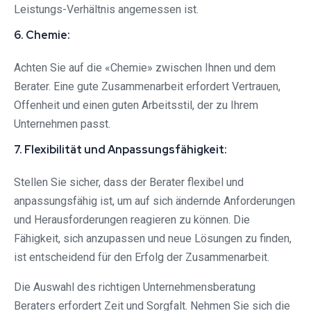
Leistungs-Verhältnis angemessen ist.
6. Chemie:
Achten Sie auf die «Chemie» zwischen Ihnen und dem
Berater. Eine gute Zusammenarbeit erfordert Vertrauen,
Offenheit und einen guten Arbeitsstil, der zu Ihrem
Unternehmen passt.
7. Flexibilität und Anpassungsfähigkeit:
Stellen Sie sicher, dass der Berater flexibel und
anpassungsfähig ist, um auf sich ändernde Anforderungen
und Herausforderungen reagieren zu können. Die
Fähigkeit, sich anzupassen und neue Lösungen zu finden,
ist entscheidend für den Erfolg der Zusammenarbeit.
Die Auswahl des richtigen Unternehmensberatung
Beraters erfordert Zeit und Sorgfalt. Nehmen Sie sich die