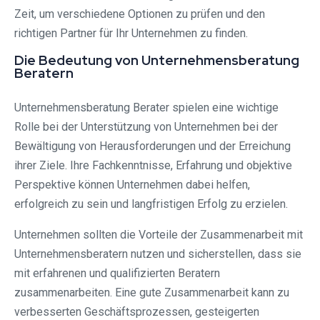
Zeit, um verschiedene Optionen zu prüfen und den
richtigen Partner für Ihr Unternehmen zu finden.
Die Bedeutung von Unternehmensberatung
Beratern
Unternehmensberatung Berater spielen eine wichtige
Rolle bei der Unterstützung von Unternehmen bei der
Bewältigung von Herausforderungen und der Erreichung
ihrer Ziele. Ihre Fachkenntnisse, Erfahrung und objektive
Perspektive können Unternehmen dabei helfen,
erfolgreich zu sein und langfristigen Erfolg zu erzielen.
Unternehmen sollten die Vorteile der Zusammenarbeit mit
Unternehmensberatern nutzen und sicherstellen, dass sie
mit erfahrenen und qualifizierten Beratern
zusammenarbeiten. Eine gute Zusammenarbeit kann zu
verbesserten Geschäftsprozessen, gesteigerten