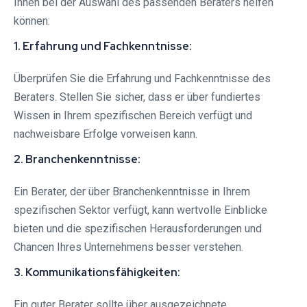
Ihnen bei der Auswahl des passenden Beraters helfen
können:
1. Erfahrung und Fachkenntnisse:
Überprüfen Sie die Erfahrung und Fachkenntnisse des
Beraters. Stellen Sie sicher, dass er über fundiertes
Wissen in Ihrem spezifischen Bereich verfügt und
nachweisbare Erfolge vorweisen kann.
2. Branchenkenntnisse:
Ein Berater, der über Branchenkenntnisse in Ihrem
spezifischen Sektor verfügt, kann wertvolle Einblicke
bieten und die spezifischen Herausforderungen und
Chancen Ihres Unternehmens besser verstehen.
3. Kommunikationsfähigkeiten:
Ein guter Berater sollte über ausgezeichnete