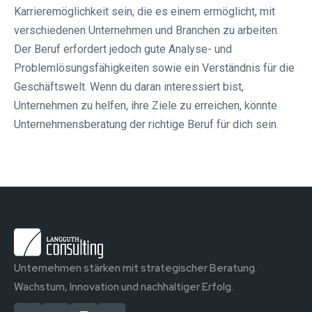
Karrieremöglichkeit sein, die es einem ermöglicht, mit
verschiedenen Unternehmen und Branchen zu arbeiten.
Der Beruf erfordert jedoch gute Analyse- und
Problemlösungsfähigkeiten sowie ein Verständnis für die
Geschäftswelt. Wenn du daran interessiert bist,
Unternehmen zu helfen, ihre Ziele zu erreichen, könnte
Unternehmensberatung der richtige Beruf für dich sein.
Unternehmen stärken mit strategischer Beratung.
Wachstum, Innovation und nachhaltiger Erfolg.