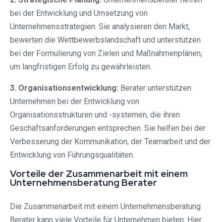
bei der Entwicklung und Umsetzung von
Unternehmensstrategien. Sie analysieren den Markt,
bewerten die Wettbewerbslandschaft und unterstützen
bei der Formulierung von Zielen und Maßnahmenplänen,
um langfristigen Erfolg zu gewährleisten.
3. Organisationsentwicklung:
Berater unterstützen
Unternehmen bei der Entwicklung von
Organisationsstrukturen und -systemen, die ihren
Geschäftsanforderungen entsprechen. Sie helfen bei der
Verbesserung der Kommunikation, der Teamarbeit und der
Entwicklung von Führungsqualitäten.
Vorteile der Zusammenarbeit mit einem
Unternehmensberatung Berater
Die Zusammenarbeit mit einem Unternehmensberatung
Berater kann viele Vorteile für Unternehmen bieten. Hier