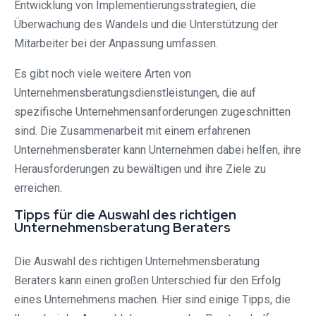
Entwicklung von Implementierungsstrategien, die
Überwachung des Wandels und die Unterstützung der
Mitarbeiter bei der Anpassung umfassen.
Es gibt noch viele weitere Arten von
Unternehmensberatungsdienstleistungen, die auf
spezifische Unternehmensanforderungen zugeschnitten
sind. Die Zusammenarbeit mit einem erfahrenen
Unternehmensberater kann Unternehmen dabei helfen, ihre
Herausforderungen zu bewältigen und ihre Ziele zu
erreichen.
Tipps für die Auswahl des richtigen
Unternehmensberatung Beraters
Die Auswahl des richtigen Unternehmensberatung
Beraters kann einen großen Unterschied für den Erfolg
eines Unternehmens machen. Hier sind einige Tipps, die