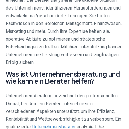
erreichen. Die Berater analysieren die aktuelle Situation
des Unternehmens, identifizieren Herausforderungen und
entwickeln maßgeschneiderte Lösungen. Sie bieten
Fachwissen in den Bereichen Management, Finanzwesen,
Marketing und mehr. Durch ihre Expertise helfen sie,
operative Abläufe zu optimieren und strategische
Entscheidungen zu treffen. Mit ihrer Unterstützung können
Unternehmen ihre Leistung verbessern und langfristigen
Erfolg sichern.
Was ist Unternehmensberatung und
wie kann ein Berater helfen?
Unternehmensberatung bezeichnet den professionellen
Dienst, bei dem ein Berater Unternehmen in
verschiedenen Aspekten unterstützt, um ihre Effizienz,
Rentabilität und Wettbewerbsfähigkeit zu verbessern. Ein
qualifizierter
Unternehmensberater
analysiert die