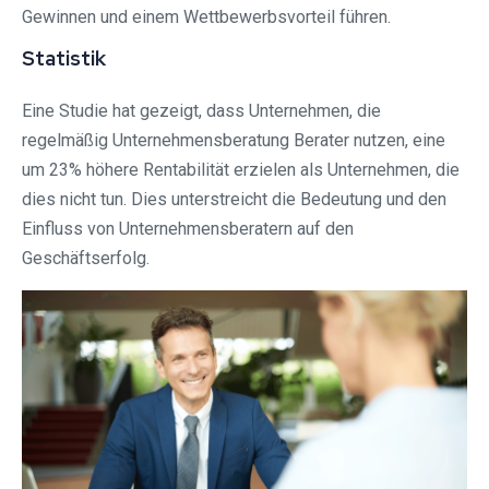
Gewinnen und einem Wettbewerbsvorteil führen.
Statistik
Eine Studie hat gezeigt, dass Unternehmen, die
regelmäßig Unternehmensberatung Berater nutzen, eine
um 23% höhere Rentabilität erzielen als Unternehmen, die
dies nicht tun. Dies unterstreicht die Bedeutung und den
Einfluss von Unternehmensberatern auf den
Geschäftserfolg.