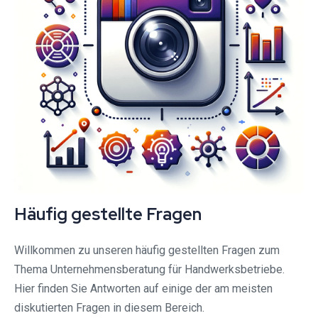
Häufig gestellte Fragen
Willkommen zu unseren häufig gestellten Fragen zum
Thema Unternehmensberatung für Handwerksbetriebe.
Hier finden Sie Antworten auf einige der am meisten
diskutierten Fragen in diesem Bereich.