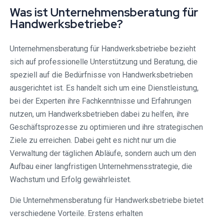
Was ist Unternehmensberatung für
Handwerksbetriebe?
Unternehmensberatung für Handwerksbetriebe bezieht
sich auf professionelle Unterstützung und Beratung, die
speziell auf die Bedürfnisse von Handwerksbetrieben
ausgerichtet ist. Es handelt sich um eine Dienstleistung,
bei der Experten ihre Fachkenntnisse und Erfahrungen
nutzen, um Handwerksbetrieben dabei zu helfen, ihre
Geschäftsprozesse zu optimieren und ihre strategischen
Ziele zu erreichen. Dabei geht es nicht nur um die
Verwaltung der täglichen Abläufe, sondern auch um den
Aufbau einer langfristigen Unternehmensstrategie, die
Wachstum und Erfolg gewährleistet.
Die Unternehmensberatung für Handwerksbetriebe bietet
verschiedene Vorteile. Erstens erhalten