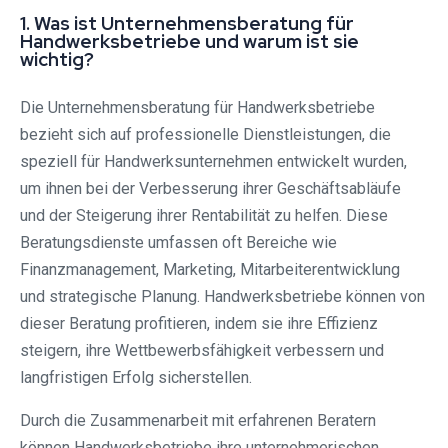
1. Was ist Unternehmensberatung für
Handwerksbetriebe und warum ist sie
wichtig?
Die Unternehmensberatung für Handwerksbetriebe
bezieht sich auf professionelle Dienstleistungen, die
speziell für Handwerksunternehmen entwickelt wurden,
um ihnen bei der Verbesserung ihrer Geschäftsabläufe
und der Steigerung ihrer Rentabilität zu helfen. Diese
Beratungsdienste umfassen oft Bereiche wie
Finanzmanagement, Marketing, Mitarbeiterentwicklung
und strategische Planung. Handwerksbetriebe können von
dieser Beratung profitieren, indem sie ihre Effizienz
steigern, ihre Wettbewerbsfähigkeit verbessern und
langfristigen Erfolg sicherstellen.
Durch die Zusammenarbeit mit erfahrenen Beratern
können Handwerksbetriebe ihre unternehmerischen