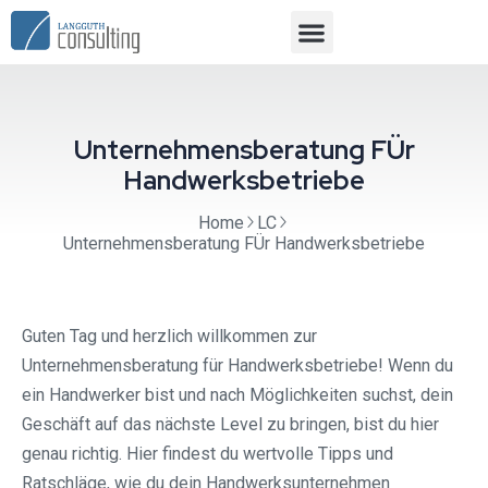
Unternehmensberatung FÜr
Handwerksbetriebe
Home
LC
Unternehmensberatung FÜr Handwerksbetriebe
Guten Tag und herzlich willkommen zur
Unternehmensberatung für Handwerksbetriebe! Wenn du
ein Handwerker bist und nach Möglichkeiten suchst, dein
Geschäft auf das nächste Level zu bringen, bist du hier
genau richtig. Hier findest du wertvolle Tipps und
Ratschläge, wie du dein Handwerksunternehmen