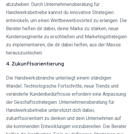
abzuheben. Durch Unternehmensberatung für
Handwerksbetriebe kannst du innovative Strategien
entwickeln, um einen Wettbewerbsvorteil zu erlangen. Die
Berater helfen dir dabei, deine Marke zu stärken, neue
Kundensegmente zu erschließen und Marketingstrategien
zu implementieren, die dir dabei helfen, aus der Masse
herauszustechen.
4. Zukunftsorientierung
Die Handwerksbranche unterliegt einem ständigen
Wandel. Technologische Fortschritte, neue Trends und
veränderte Kundenbedürfnisse erfordern eine Anpassung
der Geschäftsstrategien. Unternehmensberatung für
Handwerksbetriebe unterstützt dich dabei,
zukunftsorientiert zu denken und dein Unternehmen auf
die kommenden Entwicklungen vorzubereiten. Die Berater