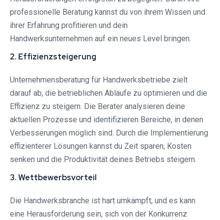
professionelle Beratung kannst du von ihrem Wissen und
ihrer Erfahrung profitieren und dein
Handwerksunternehmen auf ein neues Level bringen.
2. Effizienzsteigerung
Unternehmensberatung für Handwerksbetriebe zielt
darauf ab, die betrieblichen Abläufe zu optimieren und die
Effizienz zu steigern. Die Berater analysieren deine
aktuellen Prozesse und identifizieren Bereiche, in denen
Verbesserungen möglich sind. Durch die Implementierung
effizienterer Lösungen kannst du Zeit sparen, Kosten
senken und die Produktivität deines Betriebs steigern.
3. Wettbewerbsvorteil
Die Handwerksbranche ist hart umkämpft, und es kann
eine Herausforderung sein, sich von der Konkurrenz