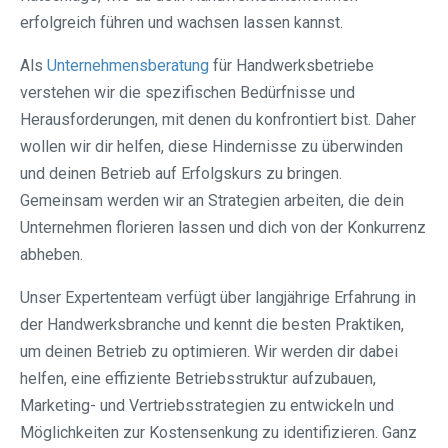
erfolgreich führen und wachsen lassen kannst.
Als
Unternehmensberatung
für Handwerksbetriebe
verstehen wir die spezifischen Bedürfnisse und
Herausforderungen, mit denen du konfrontiert bist. Daher
wollen wir dir helfen, diese Hindernisse zu überwinden
und deinen Betrieb auf Erfolgskurs zu bringen.
Gemeinsam werden wir an Strategien arbeiten, die dein
Unternehmen florieren lassen und dich von der Konkurrenz
abheben.
Unser Expertenteam verfügt über langjährige Erfahrung in
der Handwerksbranche und kennt die besten Praktiken,
um deinen Betrieb zu optimieren. Wir werden dir dabei
helfen, eine effiziente Betriebsstruktur aufzubauen,
Marketing- und Vertriebsstrategien zu entwickeln und
Möglichkeiten zur Kostensenkung zu identifizieren. Ganz