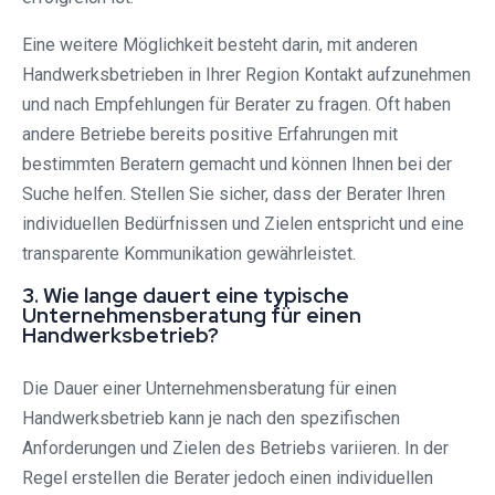
Eine weitere Möglichkeit besteht darin, mit anderen
Handwerksbetrieben in Ihrer Region Kontakt aufzunehmen
und nach Empfehlungen für Berater zu fragen. Oft haben
andere Betriebe bereits positive Erfahrungen mit
bestimmten Beratern gemacht und können Ihnen bei der
Suche helfen. Stellen Sie sicher, dass der Berater Ihren
individuellen Bedürfnissen und Zielen entspricht und eine
transparente Kommunikation gewährleistet.
3. Wie lange dauert eine typische
Unternehmensberatung für einen
Handwerksbetrieb?
Die Dauer einer Unternehmensberatung für einen
Handwerksbetrieb kann je nach den spezifischen
Anforderungen und Zielen des Betriebs variieren. In der
Regel erstellen die Berater jedoch einen individuellen