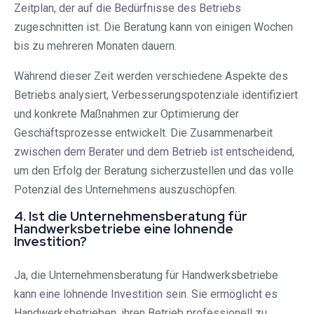
Zeitplan, der auf die Bedürfnisse des Betriebs
zugeschnitten ist. Die Beratung kann von einigen Wochen
bis zu mehreren Monaten dauern.
Während dieser Zeit werden verschiedene Aspekte des
Betriebs analysiert, Verbesserungspotenziale identifiziert
und konkrete Maßnahmen zur Optimierung der
Geschäftsprozesse entwickelt. Die Zusammenarbeit
zwischen dem Berater und dem Betrieb ist entscheidend,
um den Erfolg der Beratung sicherzustellen und das volle
Potenzial des Unternehmens auszuschöpfen.
4. Ist die Unternehmensberatung für
Handwerksbetriebe eine lohnende
Investition?
Ja, die Unternehmensberatung für Handwerksbetriebe
kann eine lohnende Investition sein. Sie ermöglicht es
Handwerksbetrieben, ihren Betrieb professionell zu