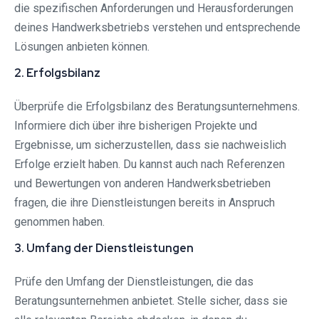
die spezifischen Anforderungen und Herausforderungen
deines Handwerksbetriebs verstehen und entsprechende
Lösungen anbieten können.
2. Erfolgsbilanz
Überprüfe die Erfolgsbilanz des Beratungsunternehmens.
Informiere dich über ihre bisherigen Projekte und
Ergebnisse, um sicherzustellen, dass sie nachweislich
Erfolge erzielt haben. Du kannst auch nach Referenzen
und Bewertungen von anderen Handwerksbetrieben
fragen, die ihre Dienstleistungen bereits in Anspruch
genommen haben.
3. Umfang der Dienstleistungen
Prüfe den Umfang der Dienstleistungen, die das
Beratungsunternehmen anbietet. Stelle sicher, dass sie