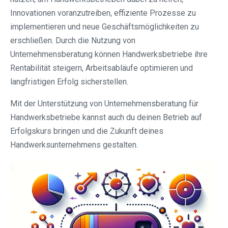
Innovationen voranzutreiben, effiziente Prozesse zu
implementieren und neue Geschäftsmöglichkeiten zu
erschließen. Durch die Nutzung von
Unternehmensberatung können Handwerksbetriebe ihre
Rentabilität steigern, Arbeitsabläufe optimieren und
langfristigen Erfolg sicherstellen.
Mit der Unterstützung von Unternehmensberatung für
Handwerksbetriebe kannst auch du deinen Betrieb auf
Erfolgskurs bringen und die Zukunft deines
Handwerksunternehmens gestalten.