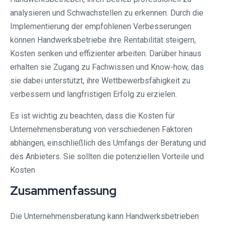
analysieren und Schwachstellen zu erkennen. Durch die
Implementierung der empfohlenen Verbesserungen
können Handwerksbetriebe ihre Rentabilität steigern,
Kosten senken und effizienter arbeiten. Darüber hinaus
erhalten sie Zugang zu Fachwissen und Know-how, das
sie dabei unterstützt, ihre Wettbewerbsfähigkeit zu
verbessern und langfristigen Erfolg zu erzielen.
Es ist wichtig zu beachten, dass die Kosten für
Unternehmensberatung von verschiedenen Faktoren
abhängen, einschließlich des Umfangs der Beratung und
des Anbieters. Sie sollten die potenziellen Vorteile und
Kosten
Zusammenfassung
Die Unternehmensberatung kann Handwerksbetrieben