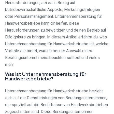
Herausforderungen, sei es in Bezug auf
betriebswirtschaftliche Aspekte, Marketingstrategien
oder Personalmanagement. Unternehmensberatung für
Handwerksbetriebe kann dir helfen, diese
Herausforderungen zu bewältigen und deinen Betrieb auf
Erfolgskurs zu bringen. In diesem Artikel erfährst du, was
Unternehmensberatung für Handwerksbetriebe ist, welche
Vorteile sie bietet, was du bei der Auswahl eines
Beratungsunternehmens beachten solltest und vieles
mehr.
Was ist Unternehmensberatung für
Handwerksbetriebe?
Unternehmensberatung für Handwerksbetriebe bezieht
sich auf die Dienstleistungen von Beratungsunternehmen,
die speziell auf die Bedürfnisse von Handwerksbetrieben
zugeschnitten sind. Diese Beratungsunternehmen