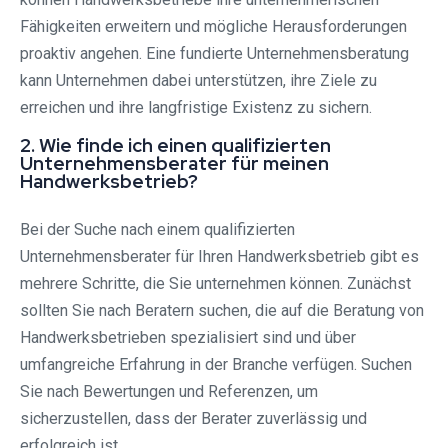
Fähigkeiten erweitern und mögliche Herausforderungen
proaktiv angehen. Eine fundierte Unternehmensberatung
kann Unternehmen dabei unterstützen, ihre Ziele zu
erreichen und ihre langfristige Existenz zu sichern.
2. Wie finde ich einen qualifizierten
Unternehmensberater für meinen
Handwerksbetrieb?
Bei der Suche nach einem qualifizierten
Unternehmensberater für Ihren Handwerksbetrieb gibt es
mehrere Schritte, die Sie unternehmen können. Zunächst
sollten Sie nach Beratern suchen, die auf die Beratung von
Handwerksbetrieben spezialisiert sind und über
umfangreiche Erfahrung in der Branche verfügen. Suchen
Sie nach Bewertungen und Referenzen, um
sicherzustellen, dass der Berater zuverlässig und
erfolgreich ist.