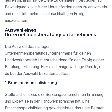
helfen dir, langfristige Ziele zu definieren, Strategien zur
Bewältigung zukünftiger Herausforderungen zu entwickeln
und dein Unternehmen auf nachhaltigen Erfolg
auszurichten.
Auswahl eines
Unternehmensberatungsunternehmens
Die Auswahl des richtigen
Unternehmensberatungsunternehmens für deinen
Handwerksbetrieb ist entscheidend für den Erfolg deiner
Beratungserfahrung. Hier sind einige wichtige Punkte, die
du bei der Auswahl beachten solltest:
1. Branchenspezialisierung
Stelle sicher, dass das Beratungsunternehmen Erfahrung
und Expertise in der Handwerksbranche hat. Eine
Branchenspezialisierung gewährleistet, dass die Berater