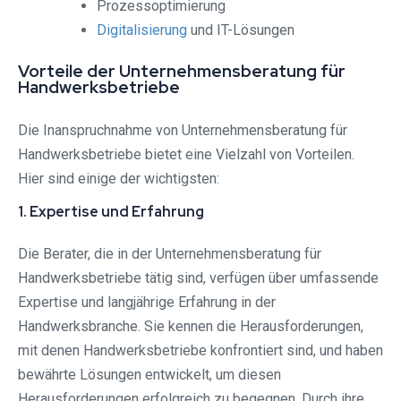
Prozessoptimierung
Digitalisierung
und IT-Lösungen
Vorteile der Unternehmensberatung für
Handwerksbetriebe
Die Inanspruchnahme von Unternehmensberatung für
Handwerksbetriebe bietet eine Vielzahl von Vorteilen.
Hier sind einige der wichtigsten:
1. Expertise und Erfahrung
Die Berater, die in der Unternehmensberatung für
Handwerksbetriebe tätig sind, verfügen über umfassende
Expertise und langjährige Erfahrung in der
Handwerksbranche. Sie kennen die Herausforderungen,
mit denen Handwerksbetriebe konfrontiert sind, und haben
bewährte Lösungen entwickelt, um diesen
Herausforderungen erfolgreich zu begegnen. Durch ihre