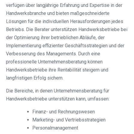
verfügen über langjährige Erfahrung und Expertise in der
Handwerksbranche und bieten maßgeschneiderte
Lösungen für die individuellen Herausforderungen jedes
Betriebs. Die Berater unterstützen Handwerksbetriebe bei
der Optimierung ihrer betrieblichen Abläufe, der
Implementierung effizienter Geschäftsstrategien und der
Verbesserung des Managements. Durch eine
professionelle Unternehmensberatung können
Handwerksbetriebe ihre Rentabilität steigern und
langfristigen Erfolg sichern.
Die Bereiche, in denen Unternehmensberatung für
Handwerksbetriebe unterstützen kann, umfassen:
Finanz- und Rechnungswesen
Marketing- und Vertriebsstrategien
Personalmanagement