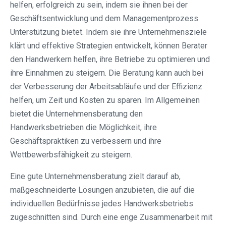
helfen, erfolgreich zu sein, indem sie ihnen bei der
Geschäftsentwicklung und dem Managementprozess
Unterstützung bietet. Indem sie ihre Unternehmensziele
klärt und effektive Strategien entwickelt, können Berater
den Handwerkern helfen, ihre Betriebe zu optimieren und
ihre Einnahmen zu steigern. Die Beratung kann auch bei
der Verbesserung der Arbeitsabläufe und der Effizienz
helfen, um Zeit und Kosten zu sparen. Im Allgemeinen
bietet die Unternehmensberatung den
Handwerksbetrieben die Möglichkeit, ihre
Geschäftspraktiken zu verbessern und ihre
Wettbewerbsfähigkeit zu steigern.
Eine gute Unternehmensberatung zielt darauf ab,
maßgeschneiderte Lösungen anzubieten, die auf die
individuellen Bedürfnisse jedes Handwerksbetriebs
zugeschnitten sind. Durch eine enge Zusammenarbeit mit