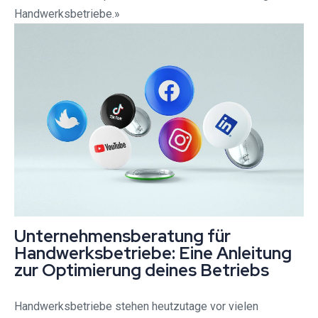
Handwerksbetriebe.»
Unternehmensberatung für
Handwerksbetriebe: Eine Anleitung
zur Optimierung deines Betriebs
Handwerksbetriebe stehen heutzutage vor vielen