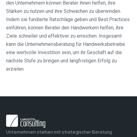
den Unternehmern können Berater ihnen helfen, ihre
Stärken zu nutzen und ihre Schwächen zu überwinden.
Indem sie fundierte Ratschläge geben und Best Practices
einführen, können Berater den Handwerkern helfen, ihre
Ziele schneller und effektiver zu erreichen. Insgesamt
kann die Unternehmensberatung für Handwerksbetriebe
eine wertvolle Investition sein, um ihr Geschäft auf die
nächste Stufe zu bringen und langfristigen Erfolg zu
erzielen.
Unternehmen stärken mit strategischer Beratung.