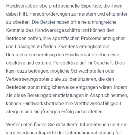
Handwerksbetriebe professionelle Expertise, die ihnen
dabei hilft, Herausforderungen zu meistern und effizienter
zu arbeiten. Die Berater haben oft eine umfangreiche
Kenntnis des Handwerksgeschäfts und können den
Betrieben helfen, ihre spezifischen Probleme anzugehen
und Lösungen zu finden. Zweitens ermöglicht die
Unternehmensberatung den Handwerksbetrieben eine
objektive und externe Perspektive auf ihr Geschäft. Dies
kann dazu beitragen, mögliche Schwachstellen oder
Verbesserungspotenziale zu identifizieren, die den
Betrieben sonst möglicherweise entgangen wären. Indem
sie diese Beratungsdienstleistungen in Anspruch nehmen,
können Handwerksbetriebe ihre Wettbewerbsfähigkeit
steigern und langfristigen Erfolg sicherstellen.
Weiter unten finden Sie detaillierte Informationen über die
verschiedenen Aspekte der Unternehmensberatung für