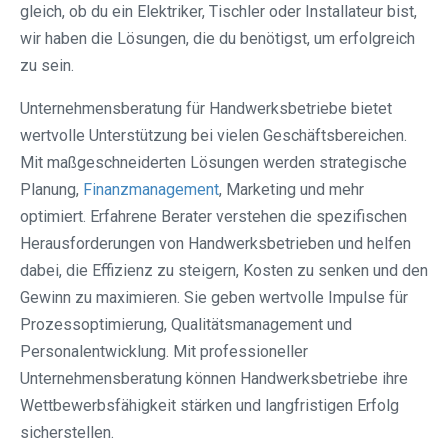
gleich, ob du ein Elektriker, Tischler oder Installateur bist,
wir haben die Lösungen, die du benötigst, um erfolgreich
zu sein.
Unternehmensberatung für Handwerksbetriebe bietet
wertvolle Unterstützung bei vielen Geschäftsbereichen.
Mit maßgeschneiderten Lösungen werden strategische
Planung,
Finanzmanagement
, Marketing und mehr
optimiert. Erfahrene Berater verstehen die spezifischen
Herausforderungen von Handwerksbetrieben und helfen
dabei, die Effizienz zu steigern, Kosten zu senken und den
Gewinn zu maximieren. Sie geben wertvolle Impulse für
Prozessoptimierung, Qualitätsmanagement und
Personalentwicklung. Mit professioneller
Unternehmensberatung können Handwerksbetriebe ihre
Wettbewerbsfähigkeit stärken und langfristigen Erfolg
sicherstellen.