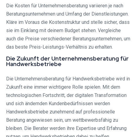
Die Kosten für Unternehmensberatung variieren je nach
Beratungsunternehmen und Umfang der Dienstleistungen.
Kläre im Voraus die Kostenstruktur und stelle sicher, dass
sie im Einklang mit deinem Budget stehen. Vergleiche
auch die Preise verschiedener Beratungsunternehmen, um
das beste Preis-Leistungs-Verhältnis zu erhalten.
Die Zukunft der Unternehmensberatung für
Handwerksbetriebe
Die Unternehmensberatung für Handwerksbetriebe wird in
Zukunft eine immer wichtigere Rolle spielen. Mit dem
technologischen Fortschritt, der digitalen Transformation
und sich ändernden Kundenbedürfnissen werden
Handwerksbetriebe zunehmend auf professionelle
Beratung angewiesen sein, um wettbewerbsfähig zu
bleiben. Die Berater werden ihre Expertise und Erfahrung
nutzen, um Handwerksbetrieben dabei zu helfen,