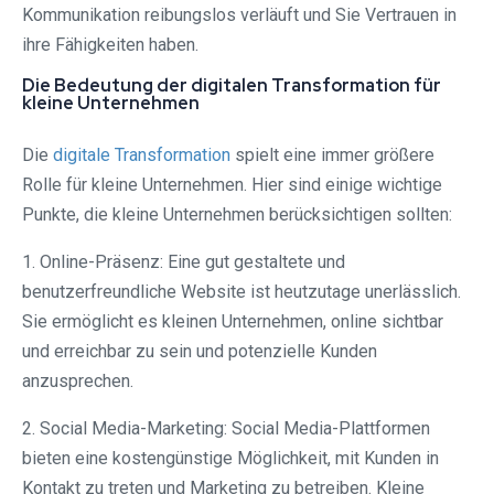
Kommunikation reibungslos verläuft und Sie Vertrauen in
ihre Fähigkeiten haben.
Die Bedeutung der digitalen Transformation für
kleine Unternehmen
Die
digitale Transformation
spielt eine immer größere
Rolle für kleine Unternehmen. Hier sind einige wichtige
Punkte, die kleine Unternehmen berücksichtigen sollten:
1. Online-Präsenz: Eine gut gestaltete und
benutzerfreundliche Website ist heutzutage unerlässlich.
Sie ermöglicht es kleinen Unternehmen, online sichtbar
und erreichbar zu sein und potenzielle Kunden
anzusprechen.
2. Social Media-Marketing: Social Media-Plattformen
bieten eine kostengünstige Möglichkeit, mit Kunden in
Kontakt zu treten und Marketing zu betreiben. Kleine