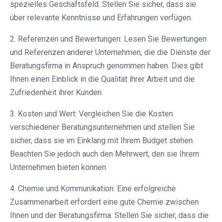
spezielles Geschäftsfeld. Stellen Sie sicher, dass sie
über relevante Kenntnisse und Erfahrungen verfügen.
2. Referenzen und Bewertungen: Lesen Sie Bewertungen
und Referenzen anderer Unternehmen, die die Dienste der
Beratungsfirma in Anspruch genommen haben. Dies gibt
Ihnen einen Einblick in die Qualität ihrer Arbeit und die
Zufriedenheit ihrer Kunden.
3. Kosten und Wert: Vergleichen Sie die Kosten
verschiedener Beratungsunternehmen und stellen Sie
sicher, dass sie im Einklang mit Ihrem Budget stehen.
Beachten Sie jedoch auch den Mehrwert, den sie Ihrem
Unternehmen bieten können.
4. Chemie und Kommunikation: Eine erfolgreiche
Zusammenarbeit erfordert eine gute Chemie zwischen
Ihnen und der Beratungsfirma. Stellen Sie sicher, dass die