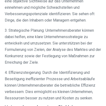
eine objektive Sichtweise auf das Unternehmen
einnehmen und mögliche Schwachstellen und
Verbesserungspotenziale identifizieren. Sie sehen oft
Dinge, die den Inhabern oder Managern entgehen.
3. Strategische Planung: Unternehmensberater können
dabei helfen, eine klare Unternehmensstrategie zu
entwickeln und umzusetzen. Sie unterstützen bei der
Formulierung von Zielen, der Analyse des Marktes und der
Konkurrenz sowie der Festlegung von Maßnahmen zur
Erreichung der Ziele.
4. Effizienzsteigerung: Durch die Identifizierung und
Beseitigung ineffizienter Prozesse und Arbeitsabläufe
können Unternehmensberater die betriebliche Effizienz
verbessern. Dies ermöglicht es kleinen Unternehmen,
Ressourcen besser zu nutzen und Kosten zu senken.