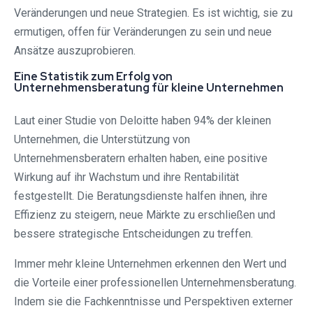
Veränderungen und neue Strategien. Es ist wichtig, sie zu
ermutigen, offen für Veränderungen zu sein und neue
Ansätze auszuprobieren.
Eine Statistik zum Erfolg von
Unternehmensberatung für kleine Unternehmen
Laut einer Studie von Deloitte haben 94% der kleinen
Unternehmen, die Unterstützung von
Unternehmensberatern erhalten haben, eine positive
Wirkung auf ihr Wachstum und ihre Rentabilität
festgestellt. Die Beratungsdienste halfen ihnen, ihre
Effizienz zu steigern, neue Märkte zu erschließen und
bessere strategische Entscheidungen zu treffen.
Immer mehr kleine Unternehmen erkennen den Wert und
die Vorteile einer professionellen Unternehmensberatung.
Indem sie die Fachkenntnisse und Perspektiven externer