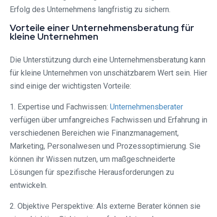
Erfolg des Unternehmens langfristig zu sichern.
Vorteile einer Unternehmensberatung für
kleine Unternehmen
Die Unterstützung durch eine Unternehmensberatung kann
für kleine Unternehmen von unschätzbarem Wert sein. Hier
sind einige der wichtigsten Vorteile:
1. Expertise und Fachwissen:
Unternehmensberater
verfügen über umfangreiches Fachwissen und Erfahrung in
verschiedenen Bereichen wie Finanzmanagement,
Marketing, Personalwesen und Prozessoptimierung. Sie
können ihr Wissen nutzen, um maßgeschneiderte
Lösungen für spezifische Herausforderungen zu
entwickeln.
2. Objektive Perspektive: Als externe Berater können sie