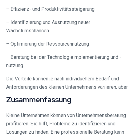
– Effizienz- und Produktivitätssteigerung
– Identifizierung und Ausnutzung neuer
Wachstumschancen
– Optimierung der Ressourcennutzung
– Beratung bei der Technologieimplementierung und -
nutzung
Die Vorteile können je nach individuellem Bedarf und
Anforderungen des kleinen Unternehmens variieren, aber
Zusammenfassung
Kleine Unternehmen können von Unternehmensberatung
profitieren. Sie hilft, Probleme zu identifizieren und
Lösungen zu finden. Eine professionelle Beratung kann