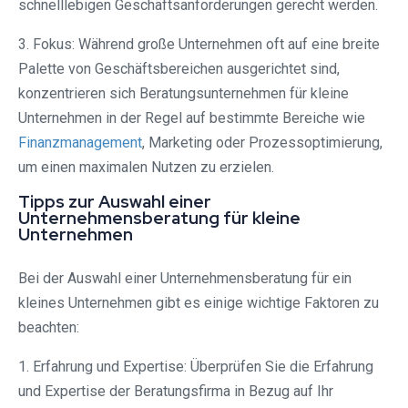
schnelllebigen Geschäftsanforderungen gerecht werden.
3. Fokus: Während große Unternehmen oft auf eine breite
Palette von Geschäftsbereichen ausgerichtet sind,
konzentrieren sich Beratungsunternehmen für kleine
Unternehmen in der Regel auf bestimmte Bereiche wie
Finanzmanagement
, Marketing oder Prozessoptimierung,
um einen maximalen Nutzen zu erzielen.
Tipps zur Auswahl einer
Unternehmensberatung für kleine
Unternehmen
Bei der Auswahl einer Unternehmensberatung für ein
kleines Unternehmen gibt es einige wichtige Faktoren zu
beachten:
1. Erfahrung und Expertise: Überprüfen Sie die Erfahrung
und Expertise der Beratungsfirma in Bezug auf Ihr