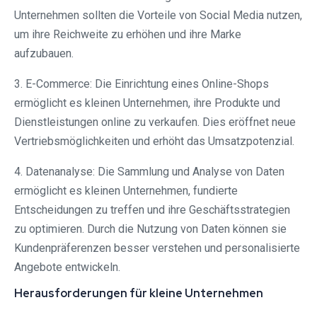
Unternehmen sollten die Vorteile von Social Media nutzen,
um ihre Reichweite zu erhöhen und ihre Marke
aufzubauen.
3. E-Commerce: Die Einrichtung eines Online-Shops
ermöglicht es kleinen Unternehmen, ihre Produkte und
Dienstleistungen online zu verkaufen. Dies eröffnet neue
Vertriebsmöglichkeiten und erhöht das Umsatzpotenzial.
4. Datenanalyse: Die Sammlung und Analyse von Daten
ermöglicht es kleinen Unternehmen, fundierte
Entscheidungen zu treffen und ihre Geschäftsstrategien
zu optimieren. Durch die Nutzung von Daten können sie
Kundenpräferenzen besser verstehen und personalisierte
Angebote entwickeln.
Herausforderungen für kleine Unternehmen