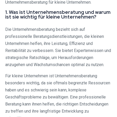
Unternehmensberatung für kleine Unternehmen.
1. Was ist Unternehmensberatung und warum
ist sie wichtig für kleine Unternehmen?
Die Unternehmensberatung bezieht sich auf
professionelle Beratungsdienstleistungen, die kleinen
Unternehmen helfen, ihre Leistung, Effizienz und
Rentabilität zu verbessern. Sie bietet Expertenwissen und
strategische Ratschläge, um Herausforderungen
anzugehen und Wachstumschancen optimal zu nutzen.
Für kleine Unternehmen ist Unternehmensberatung
besonders wichtig, da sie oftmals begrenzte Ressourcen
haben und es schwierig sein kann, komplexe
Geschäftsprobleme zu bewältigen. Eine professionelle
Beratung kann ihnen helfen, die richtigen Entscheidungen
zu treffen und ihre langfristige Entwicklung zu