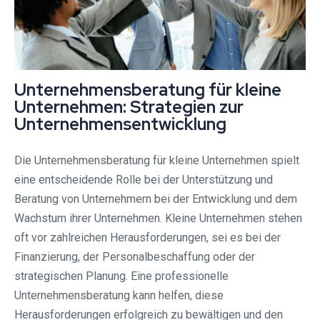
Unternehmensberatung für kleine
Unternehmen: Strategien zur
Unternehmensentwicklung
Die Unternehmensberatung für kleine Unternehmen spielt
eine entscheidende Rolle bei der Unterstützung und
Beratung von Unternehmern bei der Entwicklung und dem
Wachstum ihrer Unternehmen. Kleine Unternehmen stehen
oft vor zahlreichen Herausforderungen, sei es bei der
Finanzierung, der Personalbeschaffung oder der
strategischen Planung. Eine professionelle
Unternehmensberatung kann helfen, diese
Herausforderungen erfolgreich zu bewältigen und den