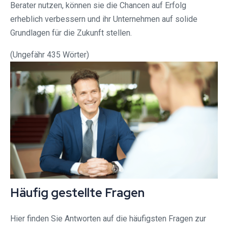
Berater nutzen, können sie die Chancen auf Erfolg
erheblich verbessern und ihr Unternehmen auf solide
Grundlagen für die Zukunft stellen.
(Ungefähr 435 Wörter)
Häufig gestellte Fragen
Hier finden Sie Antworten auf die häufigsten Fragen zur