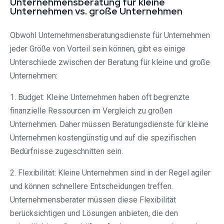
Unternehmensberatung für kleine
Unternehmen vs. große Unternehmen
Obwohl Unternehmensberatungsdienste für Unternehmen
jeder Größe von Vorteil sein können, gibt es einige
Unterschiede zwischen der Beratung für kleine und große
Unternehmen:
1. Budget: Kleine Unternehmen haben oft begrenzte
finanzielle Ressourcen im Vergleich zu großen
Unternehmen. Daher müssen Beratungsdienste für kleine
Unternehmen kostengünstig und auf die spezifischen
Bedürfnisse zugeschnitten sein.
2. Flexibilität: Kleine Unternehmen sind in der Regel agiler
und können schnellere Entscheidungen treffen.
Unternehmensberater müssen diese Flexibilität
berücksichtigen und Lösungen anbieten, die den