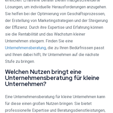
erreichen. Erfahrene Berater bieten maßgeschneiderte
Lösungen, um individuelle Herausforderungen anzugehen.
Sie helfen bei der Optimierung von Geschäftsprozessen,
der Erstellung von Marketingstrategien und der Steigerung
der Effizienz. Durch ihre Expertise und Erfahrung können
sie die Rentabilität und das Wachstum kleiner
Unternehmen steigern. Finden Sie eine
Unternehmensberatung
, die zu Ihren Bedürfnissen passt
und Ihnen dabei hilft, Ihr Unternehmen auf die nächste
Stufe zu bringen.
Welchen Nutzen bringt eine
Unternehmensberatung für kleine
Unternehmen?
Eine Unternehmensberatung für kleine Unternehmen kann
für diese einen großen Nutzen bringen. Sie bietet
professionelle Expertise und Beratungsdienstleistungen,