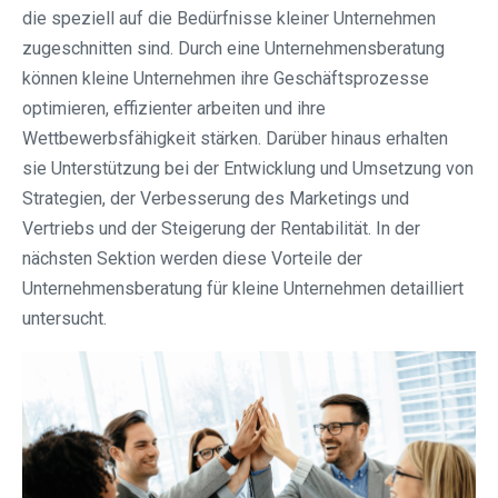
die speziell auf die Bedürfnisse kleiner Unternehmen
zugeschnitten sind. Durch eine Unternehmensberatung
können kleine Unternehmen ihre Geschäftsprozesse
optimieren, effizienter arbeiten und ihre
Wettbewerbsfähigkeit stärken. Darüber hinaus erhalten
sie Unterstützung bei der Entwicklung und Umsetzung von
Strategien, der Verbesserung des Marketings und
Vertriebs und der Steigerung der Rentabilität. In der
nächsten Sektion werden diese Vorteile der
Unternehmensberatung für kleine Unternehmen detailliert
untersucht.