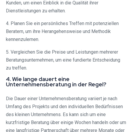
Kunden, um einen Einblick in die Qualität ihrer
Dienstleistungen zu erhalten.
4. Planen Sie ein persönliches Treffen mit potenziellen
Beratern, um ihre Herangehensweise und Methodik
kennenzulernen.
5. Vergleichen Sie die Preise und Leistungen mehrerer
Beratungsunternehmen, um eine fundierte Entscheidung
zu treffen.
4. Wie lange dauert eine
Unternehmensberatung in der Regel?
Die Dauer einer Unternehmensberatung variiert je nach
Umfang des Projekts und den individuellen Bedürfnissen
des kleinen Unternehmens. Es kann sich um eine
kurzfristige Beratung über einige Wochen handeln oder um
eine langfristige Partnerschaft über mehrere Monate oder