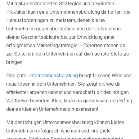
Mit maßgeschneiderten Strategien und bewährten
Praktiken kann eine Unternehmensberatung dir helfen, die
Herausforderungen zu meistern, denen kleine
Unternehmen gegenüberstehen. Von der Optimierung
deiner Geschäftsabläufe bis zur Entwicklung einer
erfolgreichen Marketingstrategie – Experten stehen dir
zur Seite, um dein Unternehmen auf die nächste Stufe zu
bringen.
Eine gute
Unternehmensberatung
bringt frischen Wind und
neue Ideen in dein Unternehmen. Sie zeigt dir, wie du
effizienter arbeiten kannst und verschafft dir den nötigen
Wettbewerbsvorteil. Also, lass uns gemeinsam den Erfolg
deines kleinen Unternehmens maximieren!
Mit der richtigen Unternehmensberatung können kleine
Unternehmen erfolgreich wachsen und ihre Ziele