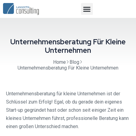
Unternehmensberatung Für Kleine
Unternehmen
Home
Blog
Unternehmensberatung Für Kleine Unternehmen
Unternehmensberatung für kleine Unternehmen ist der
Schlüssel zum Erfolg! Egal, ob du gerade dein eigenes
Start-up gegründet hast oder schon seit einiger Zeit ein
kleines Unternehmen führst, professionelle Beratung kann
einen großen Unterschied machen.