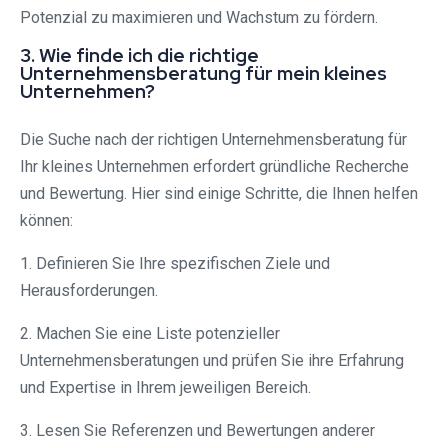
Potenzial zu maximieren und Wachstum zu fördern.
3. Wie finde ich die richtige
Unternehmensberatung für mein kleines
Unternehmen?
Die Suche nach der richtigen Unternehmensberatung für
Ihr kleines Unternehmen erfordert gründliche Recherche
und Bewertung. Hier sind einige Schritte, die Ihnen helfen
können:
1. Definieren Sie Ihre spezifischen Ziele und
Herausforderungen.
2. Machen Sie eine Liste potenzieller
Unternehmensberatungen und prüfen Sie ihre Erfahrung
und Expertise in Ihrem jeweiligen Bereich.
3. Lesen Sie Referenzen und Bewertungen anderer