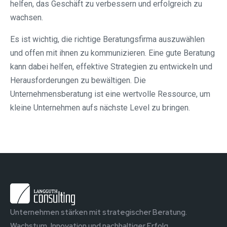
helfen, das Geschäft zu verbessern und erfolgreich zu
wachsen.
Es ist wichtig, die richtige Beratungsfirma auszuwählen
und offen mit ihnen zu kommunizieren. Eine gute Beratung
kann dabei helfen, effektive Strategien zu entwickeln und
Herausforderungen zu bewältigen. Die
Unternehmensberatung ist eine wertvolle Ressource, um
kleine Unternehmen aufs nächste Level zu bringen.
Unternehmen stärken mit strategischer Beratung.
Wachstum, Innovation und nachhaltiger Erfolg.