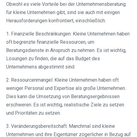
Obwohl es viele Vorteile bei der Unternehmensberatung
für kleine Unternehmen gibt, sind sie auch mit einigen
Herausforderungen konfrontiert, einschließlich:
1. Finanzielle Beschränkungen: Kleine Unternehmen haben
oft begrenzte finanzielle Ressourcen, um
Beratungsdienste in Anspruch zu nehmen. Es ist wichtig,
Lösungen zu finden, die auf das Budget des
Unternehmens abgestimmt sind.
2. Ressourcenmangel: Kleine Unternehmen haben oft
weniger Personal und Expertise als große Unternehmen.
Dies kann die Umsetzung von Beratungsergebnissen
erschweren. Es ist wichtig, realistische Ziele zu setzen
und Prioritäten zu setzen.
3. Veränderungsbereitschaft: Manchmal sind kleine
Unternehmen und ihre Eigentümer zögerlicher in Bezug auf