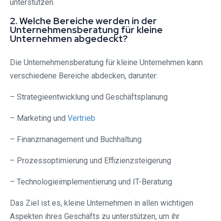
unterstützen.
2. Welche Bereiche werden in der
Unternehmensberatung für kleine
Unternehmen abgedeckt?
Die Unternehmensberatung für kleine Unternehmen kann
verschiedene Bereiche abdecken, darunter:
– Strategieentwicklung und Geschäftsplanung
– Marketing und
Vertrieb
– Finanzmanagement und Buchhaltung
– Prozessoptimierung und Effizienzsteigerung
– Technologieimplementierung und IT-Beratung
Das Ziel ist es, kleine Unternehmen in allen wichtigen
Aspekten ihres Geschäfts zu unterstützen, um ihr