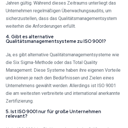
Jahren gültig. Während dieses Zeitraums unterliegt das
Unternehmen regelmäßigen Überwachungsaudits, um
sicherzustellen, dass das Qualitätsmanagementsystem
weiterhin die Anforderungen erfüllt.
4. Gibt es alternative
Qualitätsmanagementsysteme zu ISO 9001?
Ja, es gibt alternative Qualitätsmanagementsysteme wie
die Six Sigma-Methode oder das Total Quality
Management. Diese Systeme haben ihre eigenen Vorteile
und können je nach den Bedürfnissen und Zielen eines
Unternehmens gewählt werden. Allerdings ist ISO 9001
die am weitesten verbreitete und international anerkannte
Zertifizierung.
5. Ist ISO 9001 nur für große Unternehmen
relevant?