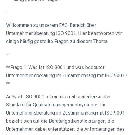
—
Willkommen zu unserem FAQ-Bereich über
Unternehmensberatung ISO 9001. Hier beantworten wir
einige häufig gestellte Fragen zu diesem Thema.
—
**Frage 1: Was ist ISO 9001 und was bedeutet
Unternehmensberatung im Zusammenhang mit ISO 9001?
**
Antwort: ISO 9001 ist ein international anerkannter
Standard für Qualitätsmanagementsysteme. Die
Unternehmensberatung im Zusammenhang mit ISO 9001
bezieht sich auf die Beratungsdienstleistungen, die
Unternehmen dabei unterstützen, die Anforderungen des