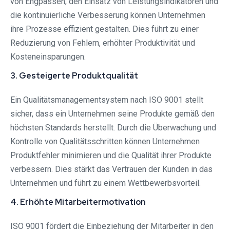
von Engpässen, den Einsatz von Leistungsindikatoren und
die kontinuierliche Verbesserung können Unternehmen
ihre Prozesse effizient gestalten. Dies führt zu einer
Reduzierung von Fehlern, erhöhter Produktivität und
Kosteneinsparungen.
3. Gesteigerte Produktqualität
Ein Qualitätsmanagementsystem nach ISO 9001 stellt
sicher, dass ein Unternehmen seine Produkte gemäß den
höchsten Standards herstellt. Durch die Überwachung und
Kontrolle von Qualitätsschritten können Unternehmen
Produktfehler minimieren und die Qualität ihrer Produkte
verbessern. Dies stärkt das Vertrauen der Kunden in das
Unternehmen und führt zu einem Wettbewerbsvorteil.
4. Erhöhte Mitarbeitermotivation
ISO 9001 fördert die Einbeziehung der Mitarbeiter in den