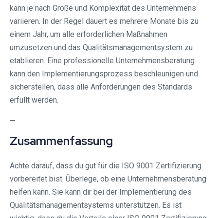
kann je nach Größe und Komplexität des Unternehmens
variieren. In der Regel dauert es mehrere Monate bis zu
einem Jahr, um alle erforderlichen Maßnahmen
umzusetzen und das Qualitätsmanagementsystem zu
etablieren. Eine professionelle Unternehmensberatung
kann den Implementierungsprozess beschleunigen und
sicherstellen, dass alle Anforderungen des Standards
erfüllt werden.
—
Zusammenfassung
Achte darauf, dass du gut für die ISO 9001 Zertifizierung
vorbereitet bist. Überlege, ob eine Unternehmensberatung
helfen kann. Sie kann dir bei der Implementierung des
Qualitätsmanagementsystems unterstützen. Es ist