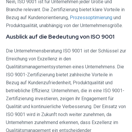
Nein, ISO 9001 ist für Unternehmen jeder Größe und
Branche relevant. Die Zertifizierung bietet klare Vorteile in
Bezug auf Kundenorientierung,
Prozessoptimierung
und
Produktqualität, unabhängig von der Unternehmensgröße.
Ausblick auf die Bedeutung von ISO 9001
Die Unternehmensberatung ISO 9001 ist der Schlüssel zur
Erreichung von Exzellenz in den
Qualitätsmanagementsystemen eines Unternehmens. Die
ISO 9001-Zertifizierung bietet zahlreiche Vorteile in
Bezug auf Kundenzufriedenheit, Produktqualität und
betriebliche Effizienz. Unternehmen, die in eine ISO 9001-
Zertifizierung investieren, zeigen ihr Engagement für
Qualität und kontinuierliche Verbesserung. Der Einsatz von
ISO 9001 wird in Zukunft noch weiter zunehmen, da
Unternehmen zunehmend erkennen, dass Exzellenz im
Qualitätsmanagement ein entscheidender