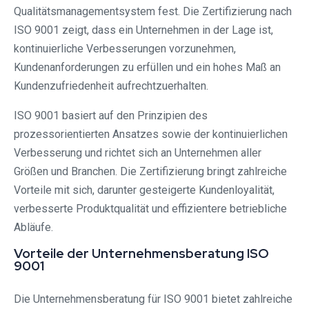
Qualitätsmanagementsystem fest. Die Zertifizierung nach
ISO 9001 zeigt, dass ein Unternehmen in der Lage ist,
kontinuierliche Verbesserungen vorzunehmen,
Kundenanforderungen zu erfüllen und ein hohes Maß an
Kundenzufriedenheit aufrechtzuerhalten.
ISO 9001 basiert auf den Prinzipien des
prozessorientierten Ansatzes sowie der kontinuierlichen
Verbesserung und richtet sich an Unternehmen aller
Größen und Branchen. Die Zertifizierung bringt zahlreiche
Vorteile mit sich, darunter gesteigerte Kundenloyalität,
verbesserte Produktqualität und effizientere betriebliche
Abläufe.
Vorteile der Unternehmensberatung ISO
9001
Die Unternehmensberatung für ISO 9001 bietet zahlreiche