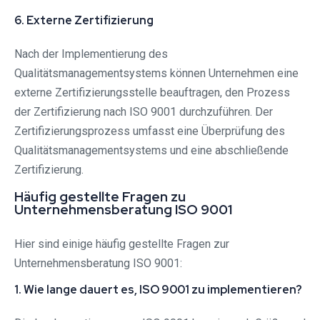
6. Externe Zertifizierung
Nach der Implementierung des
Qualitätsmanagementsystems können Unternehmen eine
externe Zertifizierungsstelle beauftragen, den Prozess
der Zertifizierung nach ISO 9001 durchzuführen. Der
Zertifizierungsprozess umfasst eine Überprüfung des
Qualitätsmanagementsystems und eine abschließende
Zertifizierung.
Häufig gestellte Fragen zu
Unternehmensberatung ISO 9001
Hier sind einige häufig gestellte Fragen zur
Unternehmensberatung ISO 9001:
1. Wie lange dauert es, ISO 9001 zu implementieren?