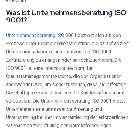
erreichen.
Was ist Unternehmensberatung ISO
9001?
Unternehmensberatung
ISO 9001 bezieht sich auf den
Prozess einer Beratungsdienstleistung, die darauf abzielt,
Unternehmen dabei zu unterstützen, die ISO 9001-
Zertifizierung zu erlangen oder aufrechtzuerhalten. Die
ISO 9001 ist eine internationale Norm für
Qualitätsmanagementsysteme, die von Organisationen
angewendet wird, um sicherzustellen, dass sie effektive
Geschäftsprozesse haben und die Kundenzufriedenheit
verbessern. Die Unternehmensberatung ISO 9001 bietet
Unternehmen eine umfassende Anleitung und
Unterstützung bei der Implementierung der erforderlichen
Maßnahmen zur Erfüllung der Normanforderungen.