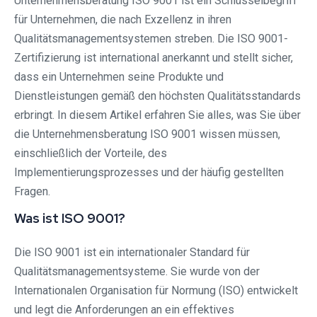
Unternehmensberatung ISO 9001 ist ein Schlüsselbegriff
für Unternehmen, die nach Exzellenz in ihren
Qualitätsmanagementsystemen streben. Die ISO 9001-
Zertifizierung ist international anerkannt und stellt sicher,
dass ein Unternehmen seine Produkte und
Dienstleistungen gemäß den höchsten Qualitätsstandards
erbringt. In diesem Artikel erfahren Sie alles, was Sie über
die Unternehmensberatung ISO 9001 wissen müssen,
einschließlich der Vorteile, des
Implementierungsprozesses und der häufig gestellten
Fragen.
Was ist ISO 9001?
Die ISO 9001 ist ein internationaler Standard für
Qualitätsmanagementsysteme. Sie wurde von der
Internationalen Organisation für Normung (ISO) entwickelt
und legt die Anforderungen an ein effektives