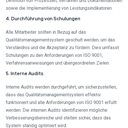
Definition von Prozessen, Verfahren und Dokumentationen
sowie die Implementierung von Leistungsindikatoren.
4. Durchführung von Schulungen
Alle Mitarbeiter sollten in Bezug auf das
Qualitätsmanagementsystem geschult werden, um das
Verständnis und die Akzeptanz zu fördern. Dies umfasst
Schulungen zu den Anforderungen von ISO 9001,
Verfahrensanweisungen und übergeordneten Zielen.
5. Interne Audits
Interne Audits werden durchgeführt, um sicherzustellen,
dass das Qualitätsmanagementsystem effektiv
funktioniert und alle Anforderungen von ISO 9001 erfüllt
werden. Die internen Audits identifizieren mögliche
Verbesserungsbereiche und stellen sicher, dass das
System ständig optimiert wird.