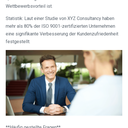
Wettbewerbsvorteil ist.
Statistik: Laut einer Studie von XYZ Consultancy haben
mehr als 80% der ISO 9001-zertifizierten Unternehmen
eine signifikante Verbesserung der Kundenzufriedenheit
festgestellt.
**Häufig gestellte Fragen**