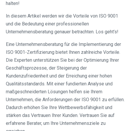
halten!
In diesem Artikel werden wir die Vorteile von ISO 9001
und die Bedeutung einer professionellen
Unternehmensberatung genauer betrachten. Los geht’s!
Eine Unternehmensberatung für die Implementierung der
ISO 9001-Zertifizierung bietet Ihnen zahlreiche Vorteile.
Die Experten unterstützen Sie bei der Optimierung Ihrer
Geschäftsprozesse, der Steigerung der
Kundenzufriedenheit und der Erreichung einer hohen
Qualitätsstandards. Mit einer fundierten Analyse und
maßgeschneiderten Lösungen helfen sie Ihrem
Unternehmen, die Anforderungen der ISO 9001 zu erfüllen.
Dadurch erhöhen Sie Ihre Wettbewerbsfähigkeit und
stärken das Vertrauen Ihrer Kunden. Vertrauen Sie auf
erfahrene Berater, um Ihre Unternehmensziele zu