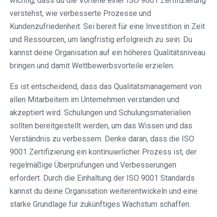
wichtig, dass du die Vorteile einer ISO 9001 Zertifizierung
verstehst, wie verbesserte Prozesse und
Kundenzufriedenheit. Sei bereit für eine Investition in Zeit
und Ressourcen, um langfristig erfolgreich zu sein. Du
kannst deine Organisation auf ein höheres Qualitätsniveau
bringen und damit Wettbewerbsvorteile erzielen.
Es ist entscheidend, dass das Qualitätsmanagement von
allen Mitarbeitern im Unternehmen verstanden und
akzeptiert wird. Schulungen und Schulungsmaterialien
sollten bereitgestellt werden, um das Wissen und das
Verständnis zu verbessern. Denke daran, dass die ISO
9001 Zertifizierung ein kontinuierlicher Prozess ist, der
regelmäßige Überprüfungen und Verbesserungen
erfordert. Durch die Einhaltung der ISO 9001 Standards
kannst du deine Organisation weiterentwickeln und eine
starke Grundlage für zukünftiges Wachstum schaffen.