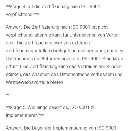
**Frage 4: Ist die Zertifizierung nach ISO 9001
verpflichtend?**
Antwort: Die Zertifizierung nach ISO 9001 ist nicht
verpflichtend, aber sie kann für Unternehmen von Vorteil
sein. Die Zertifizierung wird von externen
Zertifizierungsstellen durchgeführt und bestätigt, dass ein
Unternehmen die Anforderungen des ISO 9001 Standards
erfüllt. Eine Zertifizierung kann das Vertrauen der Kunden
stärken, das Ansehen des Unternehmens verbessern und
Wettbewerbsvorteile bieten.
—
**Frage 5: Wie lange dauert es, ISO 9001 zu
implementieren?**
Antwort: Die Dauer der Implementierung von ISO 9001