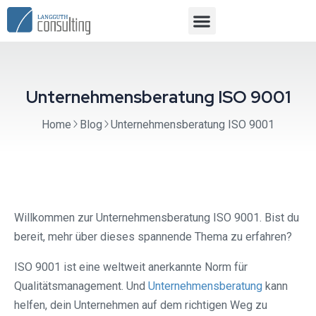
Unternehmensberatung ISO 9001
Home
Blog
Unternehmensberatung ISO 9001
Willkommen zur Unternehmensberatung ISO 9001. Bist du
bereit, mehr über dieses spannende Thema zu erfahren?
ISO 9001 ist eine weltweit anerkannte Norm für
Qualitätsmanagement. Und
Unternehmensberatung
kann
helfen, dein Unternehmen auf dem richtigen Weg zu