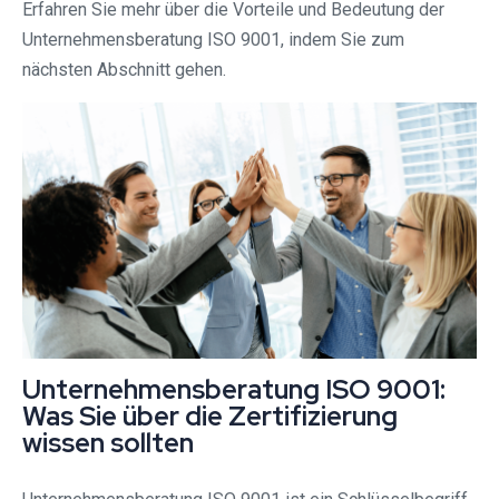
Erfahren Sie mehr über die Vorteile und Bedeutung der
Unternehmensberatung ISO 9001, indem Sie zum
nächsten Abschnitt gehen.
Unternehmensberatung ISO 9001:
Was Sie über die Zertifizierung
wissen sollten