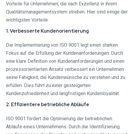
Vorteile für Unternehmen, die nach Exzellenz in ihrem
Qualitätsmanagementsystem streben. Hier sind einige der
wichtigsten Vorteile:
1. Verbesserte Kundenorientierung
Die Implementierung von ISO 9001 legt einen starken
Fokus auf die Erfüllung der Kundenanforderungen. Durch
eine klare Definition von Kundenanforderungen und einen
prozessorientierten Ansatz verbessert ein Unternehmen
seine Fähigkeit, die Kundenwünsche zu verstehen und zu
erfüllen. Dies führt zu einer gesteigerten
Kundenzufriedenheit und langfristigen Kundenloyalität.
2. Effizientere betriebliche Abläufe
ISO 9001 fördert die Optimierung der betrieblichen
Abläufe eines Unternehmens. Durch die Identifizierung