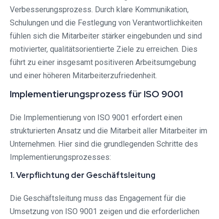
Verbesserungsprozess. Durch klare Kommunikation,
Schulungen und die Festlegung von Verantwortlichkeiten
fühlen sich die Mitarbeiter stärker eingebunden und sind
motivierter, qualitätsorientierte Ziele zu erreichen. Dies
führt zu einer insgesamt positiveren Arbeitsumgebung
und einer höheren Mitarbeiterzufriedenheit.
Implementierungsprozess für ISO 9001
Die Implementierung von ISO 9001 erfordert einen
strukturierten Ansatz und die Mitarbeit aller Mitarbeiter im
Unternehmen. Hier sind die grundlegenden Schritte des
Implementierungsprozesses:
1. Verpflichtung der Geschäftsleitung
Die Geschäftsleitung muss das Engagement für die
Umsetzung von ISO 9001 zeigen und die erforderlichen