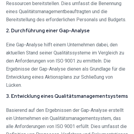
Ressourcen bereitstellen. Dies umfasst die Benennung
eines Qualitätsmanagementbeauftragten und die
Bereitstellung des erforderlichen Personals und Budgets.
2. Durchführung einer Gap-Analyse
Eine Gap-Analyse hilft einem Unternehmen dabei, den
aktuellen Stand seiner Qualitätssysteme im Vergleich zu
den Anforderungen von ISO 9001 zu ermitteln. Die
Ergebnisse der Gap-Analyse dienen als Grundlage für die
Entwicklung eines Aktionsplans zur Schließung von
Lücken.
3. Entwicklung eines Qualitätsmanagementsystems
Basierend auf den Ergebnissen der Gap-Analyse erstellt
ein Unternehmen ein Qualitätsmanagementsystem, das
alle Anforderungen von ISO 9001 erfüllt. Dies umfasst die