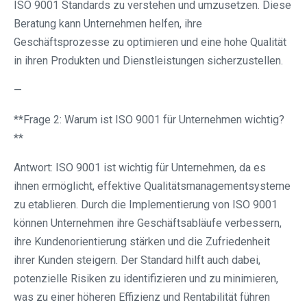
ISO 9001 Standards zu verstehen und umzusetzen. Diese
Beratung kann Unternehmen helfen, ihre
Geschäftsprozesse zu optimieren und eine hohe Qualität
in ihren Produkten und Dienstleistungen sicherzustellen.
—
**Frage 2: Warum ist ISO 9001 für Unternehmen wichtig?
**
Antwort: ISO 9001 ist wichtig für Unternehmen, da es
ihnen ermöglicht, effektive Qualitätsmanagementsysteme
zu etablieren. Durch die Implementierung von ISO 9001
können Unternehmen ihre Geschäftsabläufe verbessern,
ihre Kundenorientierung stärken und die Zufriedenheit
ihrer Kunden steigern. Der Standard hilft auch dabei,
potenzielle Risiken zu identifizieren und zu minimieren,
was zu einer höheren Effizienz und Rentabilität führen