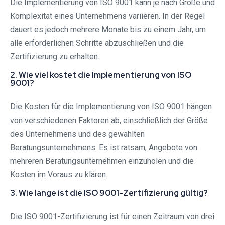
Die Implementierung von ISO 9001 kann je nach Größe und
Komplexität eines Unternehmens variieren. In der Regel
dauert es jedoch mehrere Monate bis zu einem Jahr, um
alle erforderlichen Schritte abzuschließen und die
Zertifizierung zu erhalten.
2. Wie viel kostet die Implementierung von ISO
9001?
Die Kosten für die Implementierung von ISO 9001 hängen
von verschiedenen Faktoren ab, einschließlich der Größe
des Unternehmens und des gewählten
Beratungsunternehmens. Es ist ratsam, Angebote von
mehreren Beratungsunternehmen einzuholen und die
Kosten im Voraus zu klären.
3. Wie lange ist die ISO 9001-Zertifizierung gültig?
Die ISO 9001-Zertifizierung ist für einen Zeitraum von drei