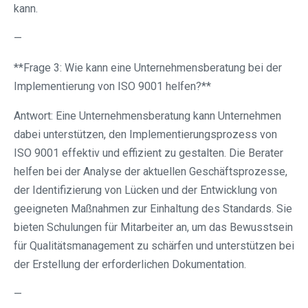
kann.
—
**Frage 3: Wie kann eine Unternehmensberatung bei der
Implementierung von ISO 9001 helfen?**
Antwort: Eine Unternehmensberatung kann Unternehmen
dabei unterstützen, den Implementierungsprozess von
ISO 9001 effektiv und effizient zu gestalten. Die Berater
helfen bei der Analyse der aktuellen Geschäftsprozesse,
der Identifizierung von Lücken und der Entwicklung von
geeigneten Maßnahmen zur Einhaltung des Standards. Sie
bieten Schulungen für Mitarbeiter an, um das Bewusstsein
für Qualitätsmanagement zu schärfen und unterstützen bei
der Erstellung der erforderlichen Dokumentation.
—