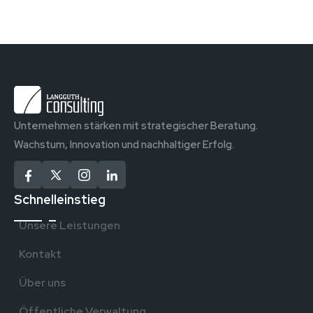
Unternehmen stärken mit strategischer Beratung.
Wachstum, Innovation und nachhaltiger Erfolg.
Schnelleinstieg
Unsere Leistungen
Kontakt
Über uns
Öffentliche Verwaltung