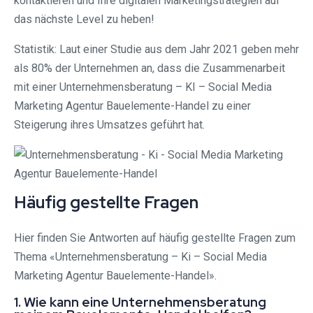
kontaktieren und Ihre digitalen Marketingstrategien auf
das nächste Level zu heben!
Statistik: Laut einer Studie aus dem Jahr 2021 geben mehr
als 80% der Unternehmen an, dass die Zusammenarbeit
mit einer Unternehmensberatung – KI – Social Media
Marketing Agentur Bauelemente-Handel zu einer
Steigerung ihres Umsatzes geführt hat.
Häufig gestellte Fragen
Hier finden Sie Antworten auf häufig gestellte Fragen zum
Thema «Unternehmensberatung – Ki – Social Media
Marketing Agentur Bauelemente-Handel».
1. Wie kann eine Unternehmensberatung