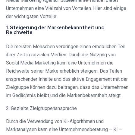
Media Marketing Agentur Bauelemente-Handel bietet
Unternehmen eine Vielzahl von Vorteilen. Hier sind einige
der wichtigsten Vorteile:
1. Steigerung der Markenbekanntheit und
Reichweite
Die meisten Menschen verbringen einen erheblichen Teil
ihrer Zeit in sozialen Medien. Durch die Nutzung von
Social Media Marketing kann eine Unternehmen die
Reichweite seiner Marke erheblich steigern. Das Teilen
ansprechender Inhalte und das aktive Engagement mit der
Zielgruppe können dazu beitragen, dass das Unternehmen
im Gedächtnis bleibt und die Markenbekanntheit steigt.
2. Gezielte Zielgruppenansprache
Durch die Verwendung von KI-Algorithmen und
Marktanalysen kann eine Unternehmensberatung – KI –