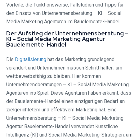
Vorteile, die Funktionsweise, Fallstudien und Tipps für
den Einsatz von Unternehmensberatung – KI – Social
Media Marketing Agenturen im Bauelemente-Handel.
Der Aufstieg der Unternehmensberatung –
KI – Social Media Marketing Agentur
Bauelemente-Handel
Die
Digitalisierung
hat das Marketing grundlegend
verändert und Unternehmen müssen Schritt halten, um
wettbewerbsfähig zu bleiben. Hier kommen
Unternehmensberatungen – KI – Social Media Marketing
Agenturen ins Spiel. Diese Agenturen haben erkannt, dass
der Bauelemente-Handel einen einzigartigen Bedarf an
zielgerichtetem und effektivem Marketing hat. Eine
Unternehmensberatung – KI – Social Media Marketing
Agentur Bauelemente-Handel verwendet Künstliche
Intelligenz (KI) und Social Media Marketing-Strategien, um