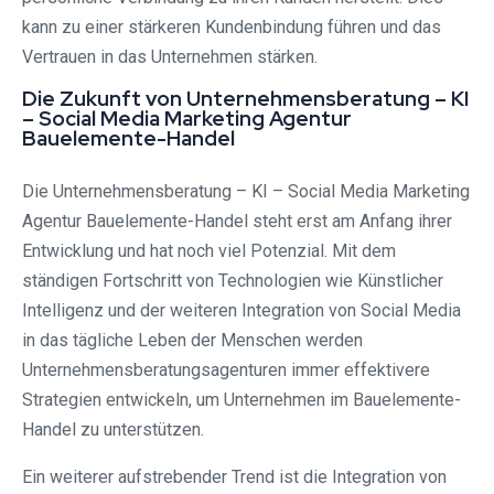
kann zu einer stärkeren Kundenbindung führen und das
Vertrauen in das Unternehmen stärken.
Die Zukunft von Unternehmensberatung – KI
– Social Media Marketing Agentur
Bauelemente-Handel
Die Unternehmensberatung – KI – Social Media Marketing
Agentur Bauelemente-Handel steht erst am Anfang ihrer
Entwicklung und hat noch viel Potenzial. Mit dem
ständigen Fortschritt von Technologien wie Künstlicher
Intelligenz und der weiteren Integration von Social Media
in das tägliche Leben der Menschen werden
Unternehmensberatungsagenturen immer effektivere
Strategien entwickeln, um Unternehmen im Bauelemente-
Handel zu unterstützen.
Ein weiterer aufstrebender Trend ist die Integration von