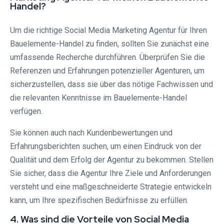
Handel?
Um die richtige Social Media Marketing Agentur für Ihren
Bauelemente-Handel zu finden, sollten Sie zunächst eine
umfassende Recherche durchführen. Überprüfen Sie die
Referenzen und Erfahrungen potenzieller Agenturen, um
sicherzustellen, dass sie über das nötige Fachwissen und
die relevanten Kenntnisse im Bauelemente-Handel
verfügen.
Sie können auch nach Kundenbewertungen und
Erfahrungsberichten suchen, um einen Eindruck von der
Qualität und dem Erfolg der Agentur zu bekommen. Stellen
Sie sicher, dass die Agentur Ihre Ziele und Anforderungen
versteht und eine maßgeschneiderte Strategie entwickeln
kann, um Ihre spezifischen Bedürfnisse zu erfüllen.
4. Was sind die Vorteile von Social Media