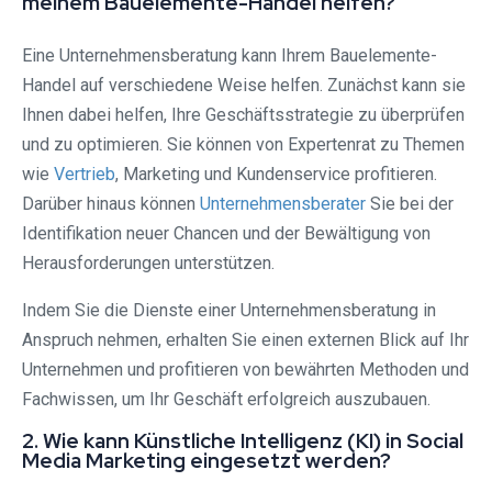
meinem Bauelemente-Handel helfen?
Eine Unternehmensberatung kann Ihrem Bauelemente-
Handel auf verschiedene Weise helfen. Zunächst kann sie
Ihnen dabei helfen, Ihre Geschäftsstrategie zu überprüfen
und zu optimieren. Sie können von Expertenrat zu Themen
wie
Vertrieb
, Marketing und Kundenservice profitieren.
Darüber hinaus können
Unternehmensberater
Sie bei der
Identifikation neuer Chancen und der Bewältigung von
Herausforderungen unterstützen.
Indem Sie die Dienste einer Unternehmensberatung in
Anspruch nehmen, erhalten Sie einen externen Blick auf Ihr
Unternehmen und profitieren von bewährten Methoden und
Fachwissen, um Ihr Geschäft erfolgreich auszubauen.
2. Wie kann Künstliche Intelligenz (KI) in Social
Media Marketing eingesetzt werden?