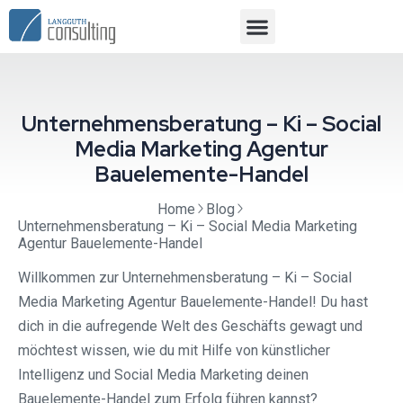
Unternehmensberatung – Ki – Social
Media Marketing Agentur
Bauelemente-Handel
Home
Blog
Unternehmensberatung – Ki – Social Media Marketing
Agentur Bauelemente-Handel
Willkommen zur Unternehmensberatung – Ki – Social
Media Marketing Agentur Bauelemente-Handel! Du hast
dich in die aufregende Welt des Geschäfts gewagt und
möchtest wissen, wie du mit Hilfe von künstlicher
Intelligenz und Social Media Marketing deinen
Bauelemente-Handel zum Erfolg führen kannst?