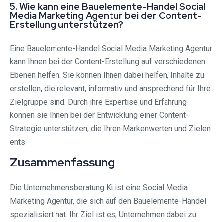
5. Wie kann eine Bauelemente-Handel Social
Media Marketing Agentur bei der Content-
Erstellung unterstützen?
Eine Bauelemente-Handel Social Media Marketing Agentur
kann Ihnen bei der Content-Erstellung auf verschiedenen
Ebenen helfen. Sie können Ihnen dabei helfen, Inhalte zu
erstellen, die relevant, informativ und ansprechend für Ihre
Zielgruppe sind. Durch ihre Expertise und Erfahrung
können sie Ihnen bei der Entwicklung einer Content-
Strategie unterstützen, die Ihren Markenwerten und Zielen
ents
Zusammenfassung
Die Unternehmensberatung Ki ist eine Social Media
Marketing Agentur, die sich auf den Bauelemente-Handel
spezialisiert hat. Ihr Ziel ist es, Unternehmen dabei zu