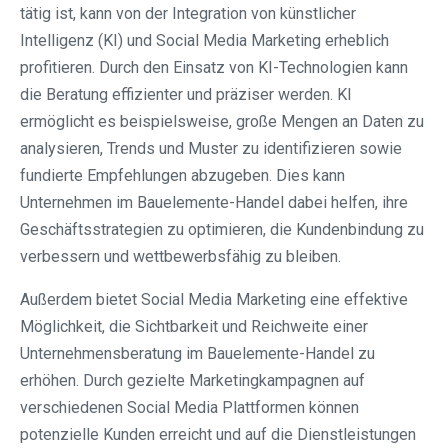
tätig ist, kann von der Integration von künstlicher
Intelligenz (KI) und Social Media Marketing erheblich
profitieren. Durch den Einsatz von KI-Technologien kann
die Beratung effizienter und präziser werden. KI
ermöglicht es beispielsweise, große Mengen an Daten zu
analysieren, Trends und Muster zu identifizieren sowie
fundierte Empfehlungen abzugeben. Dies kann
Unternehmen im Bauelemente-Handel dabei helfen, ihre
Geschäftsstrategien zu optimieren, die Kundenbindung zu
verbessern und wettbewerbsfähig zu bleiben.
Außerdem bietet Social Media Marketing eine effektive
Möglichkeit, die Sichtbarkeit und Reichweite einer
Unternehmensberatung im Bauelemente-Handel zu
erhöhen. Durch gezielte Marketingkampagnen auf
verschiedenen Social Media Plattformen können
potenzielle Kunden erreicht und auf die Dienstleistungen