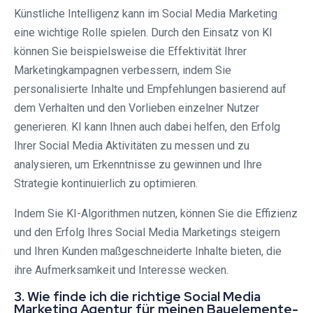
Künstliche Intelligenz kann im Social Media Marketing
eine wichtige Rolle spielen. Durch den Einsatz von KI
können Sie beispielsweise die Effektivität Ihrer
Marketingkampagnen verbessern, indem Sie
personalisierte Inhalte und Empfehlungen basierend auf
dem Verhalten und den Vorlieben einzelner Nutzer
generieren. KI kann Ihnen auch dabei helfen, den Erfolg
Ihrer Social Media Aktivitäten zu messen und zu
analysieren, um Erkenntnisse zu gewinnen und Ihre
Strategie kontinuierlich zu optimieren.
Indem Sie KI-Algorithmen nutzen, können Sie die Effizienz
und den Erfolg Ihres Social Media Marketings steigern
und Ihren Kunden maßgeschneiderte Inhalte bieten, die
ihre Aufmerksamkeit und Interesse wecken.
3. Wie finde ich die richtige Social Media
Marketing Agentur für meinen Bauelemente-