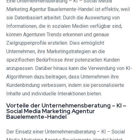
Eine Unternehmensberatung – KI – Social Media
Marketing Agentur Bauelemente-Handel ist effektiv, weil
sie Datenbasiert arbeitet. Durch die Auswertung von
Informationen, die in sozialen Medien verfügbar sind,
können Agenturen Trends erkennen und genaue
Zielgruppenprofile erstellen. Dies ermöglicht
Unternehmen, ihre Marketingstrategien an die
spezifischen Bedürfnisse ihrer potenziellen Kunden
anzupassen. Darüber hinaus kann die Verwendung von KI-
Algorithmen dazu beitragen, dass Unternehmen ihre
Kundenbindung verbessern, indem sie personalisierte
Inhalte und individuelle Interaktionen bieten.
Vorteile der Unternehmensberatung – KI –
Social Media Marketing Agentur
Bauelemente-Handel
Der Einsatz einer Unternehmensberatung – KI – Social