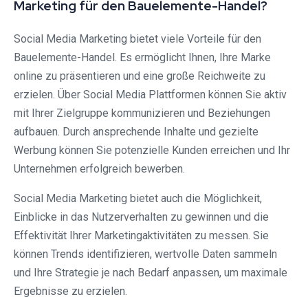
Marketing für den Bauelemente-Handel?
Social Media Marketing bietet viele Vorteile für den
Bauelemente-Handel. Es ermöglicht Ihnen, Ihre Marke
online zu präsentieren und eine große Reichweite zu
erzielen. Über Social Media Plattformen können Sie aktiv
mit Ihrer Zielgruppe kommunizieren und Beziehungen
aufbauen. Durch ansprechende Inhalte und gezielte
Werbung können Sie potenzielle Kunden erreichen und Ihr
Unternehmen erfolgreich bewerben.
Social Media Marketing bietet auch die Möglichkeit,
Einblicke in das Nutzerverhalten zu gewinnen und die
Effektivität Ihrer Marketingaktivitäten zu messen. Sie
können Trends identifizieren, wertvolle Daten sammeln
und Ihre Strategie je nach Bedarf anpassen, um maximale
Ergebnisse zu erzielen.