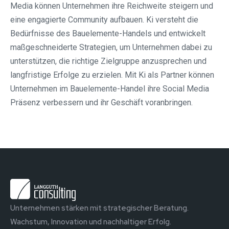
Media können Unternehmen ihre Reichweite steigern und
eine engagierte Community aufbauen. Ki versteht die
Bedürfnisse des Bauelemente-Handels und entwickelt
maßgeschneiderte Strategien, um Unternehmen dabei zu
unterstützen, die richtige Zielgruppe anzusprechen und
langfristige Erfolge zu erzielen. Mit Ki als Partner können
Unternehmen im Bauelemente-Handel ihre Social Media
Präsenz verbessern und ihr Geschäft voranbringen.
Unternehmen stärken mit strategischer Beratung.
Wachstum, Innovation und nachhaltiger Erfolg.