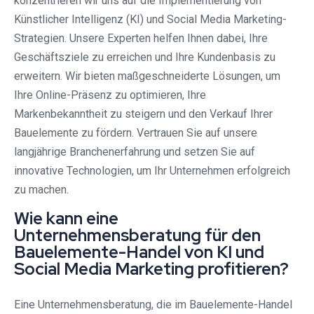
konzentrieren wir uns auf die Implementierung von
Künstlicher Intelligenz (KI) und Social Media Marketing-
Strategien. Unsere Experten helfen Ihnen dabei, Ihre
Geschäftsziele zu erreichen und Ihre Kundenbasis zu
erweitern. Wir bieten maßgeschneiderte Lösungen, um
Ihre Online-Präsenz zu optimieren, Ihre
Markenbekanntheit zu steigern und den Verkauf Ihrer
Bauelemente zu fördern. Vertrauen Sie auf unsere
langjährige Branchenerfahrung und setzen Sie auf
innovative Technologien, um Ihr Unternehmen erfolgreich
zu machen.
Wie kann eine
Unternehmensberatung für den
Bauelemente-Handel von KI und
Social Media Marketing profitieren?
Eine Unternehmensberatung, die im Bauelemente-Handel