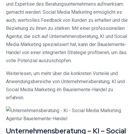
und Expertise des Beratungsunternehmens aufmerksam
gemacht werden. Social Media Marketing ermöglicht es
auch, wertvolles Feedback von Kunden zu erhalten und die
Beziehung zu ihnen zu stärken. Mit einer professionellen
Agentur, die sich auf Unternehmensberatung, KI und Social
Media Marketing spezialisiert hat, kann der Bauelemente-
Handel von einer integrierten Strategie profitieren, um das
volle Potenzial auszuschöpfen.
Weiterlesen, um mehr über die konkreten Vorteile und
Anwendungsbereiche von Unternehmensberatung, KI und
Social Media Marketing im Bauelemente-Handel zu
erfahren.
Unternehmensberatung – KI – Social