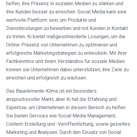
helfen, ihre Präsenz in sozialen Medien zu stärken und
ihre Kunden besser zu erreichen. Social Media kann eine
wertvolle Plattform sein, um Produkte und
Dienstleistungen zu bewerben und mit Kunden in Kontakt
zu treten. Ki bietet maßgeschneiderte Lösungen, um die
Online-Präsenz von Unternehmen zu optimieren und
erfolgreiche Marketingstrategien zu entwickeln. Mit ihrer
Fachkenntnis und ihrem Verständnis für soziale Medien
können sie Unternehmen dabei unterstützen, ihre Ziele zu
erreichen und erfolgreich zu wachsen.
Das Bauelemente-Klima ist ein besonders
anspruchsvoller Markt, aber Ki hat die Erfahrung und
Expertise, um Unternehmen in diesem Bereich zu helfen.
Sie bieten Services wie Social Media Management,
Content-Erstellung und -Veröffentlichung, sowie gezieltes
Marketing und Analysen. Durch den Einsatz von Social