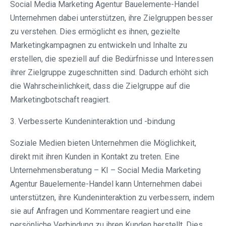
Social Media Marketing Agentur Bauelemente-Handel
Unternehmen dabei unterstützen, ihre Zielgruppen besser
zu verstehen. Dies ermöglicht es ihnen, gezielte
Marketingkampagnen zu entwickeln und Inhalte zu
erstellen, die speziell auf die Bedürfnisse und Interessen
ihrer Zielgruppe zugeschnitten sind. Dadurch erhöht sich
die Wahrscheinlichkeit, dass die Zielgruppe auf die
Marketingbotschaft reagiert.
3. Verbesserte Kundeninteraktion und -bindung
Soziale Medien bieten Unternehmen die Möglichkeit,
direkt mit ihren Kunden in Kontakt zu treten. Eine
Unternehmensberatung – KI – Social Media Marketing
Agentur Bauelemente-Handel kann Unternehmen dabei
unterstützen, ihre Kundeninteraktion zu verbessern, indem
sie auf Anfragen und Kommentare reagiert und eine
persönliche Verbindung zu ihren Kunden herstellt. Dies