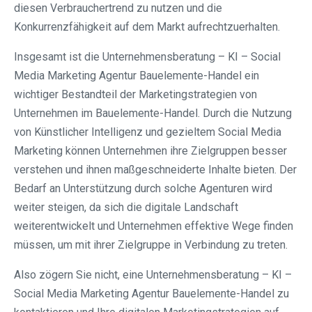
diesen Verbrauchertrend zu nutzen und die
Konkurrenzfähigkeit auf dem Markt aufrechtzuerhalten.
Insgesamt ist die Unternehmensberatung – KI – Social
Media Marketing Agentur Bauelemente-Handel ein
wichtiger Bestandteil der Marketingstrategien von
Unternehmen im Bauelemente-Handel. Durch die Nutzung
von Künstlicher Intelligenz und gezieltem Social Media
Marketing können Unternehmen ihre Zielgruppen besser
verstehen und ihnen maßgeschneiderte Inhalte bieten. Der
Bedarf an Unterstützung durch solche Agenturen wird
weiter steigen, da sich die digitale Landschaft
weiterentwickelt und Unternehmen effektive Wege finden
müssen, um mit ihrer Zielgruppe in Verbindung zu treten.
Also zögern Sie nicht, eine Unternehmensberatung – KI –
Social Media Marketing Agentur Bauelemente-Handel zu