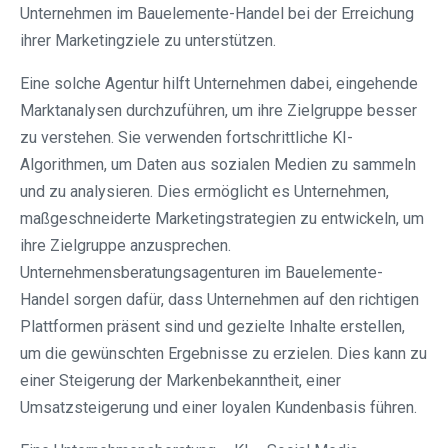
Unternehmen im Bauelemente-Handel bei der Erreichung
ihrer Marketingziele zu unterstützen.
Eine solche Agentur hilft Unternehmen dabei, eingehende
Marktanalysen durchzuführen, um ihre Zielgruppe besser
zu verstehen. Sie verwenden fortschrittliche KI-
Algorithmen, um Daten aus sozialen Medien zu sammeln
und zu analysieren. Dies ermöglicht es Unternehmen,
maßgeschneiderte Marketingstrategien zu entwickeln, um
ihre Zielgruppe anzusprechen.
Unternehmensberatungsagenturen im Bauelemente-
Handel sorgen dafür, dass Unternehmen auf den richtigen
Plattformen präsent sind und gezielte Inhalte erstellen,
um die gewünschten Ergebnisse zu erzielen. Dies kann zu
einer Steigerung der Markenbekanntheit, einer
Umsatzsteigerung und einer loyalen Kundenbasis führen.