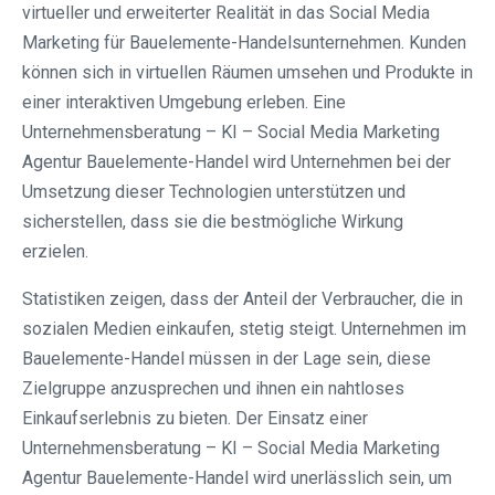
virtueller und erweiterter Realität in das Social Media
Marketing für Bauelemente-Handelsunternehmen. Kunden
können sich in virtuellen Räumen umsehen und Produkte in
einer interaktiven Umgebung erleben. Eine
Unternehmensberatung – KI – Social Media Marketing
Agentur Bauelemente-Handel wird Unternehmen bei der
Umsetzung dieser Technologien unterstützen und
sicherstellen, dass sie die bestmögliche Wirkung
erzielen.
Statistiken zeigen, dass der Anteil der Verbraucher, die in
sozialen Medien einkaufen, stetig steigt. Unternehmen im
Bauelemente-Handel müssen in der Lage sein, diese
Zielgruppe anzusprechen und ihnen ein nahtloses
Einkaufserlebnis zu bieten. Der Einsatz einer
Unternehmensberatung – KI – Social Media Marketing
Agentur Bauelemente-Handel wird unerlässlich sein, um