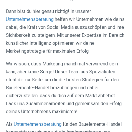
Dann bist du hier genau richtig! In unserer
Unternehmensberatung
helfen wir Unternehmen wie deins
dabei, die Kraft von Social Media auszuschöpfen und ihre
Sichtbarkeit zu steigern. Mit unserer Expertise im Bereich
künstlicher Intelligenz optimieren wir deine
Marketingstrategie für maximalen Erfolg.
Wir wissen, dass Marketing manchmal verwirrend sein
kann, aber keine Sorge! Unser Team aus Spezialisten
steht dir zur Seite, um dir die besten Strategien für den
Bauelemente-Handel beizubringen und dabei
sicherzustellen, dass du dich auf dem Markt abhebst.
Lass uns zusammenarbeiten und gemeinsam den Erfolg
deines Unternehmens maximieren!
Als
Unternehmensberatung
für den Bauelemente-Handel