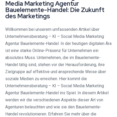
Media Marketing Agentur
Bauelemente-Handel: Die Zukunft
des Marketings
Willkommen bei unserem umfassenden Artikel über
Unternehmensberatung – KI – Social Media Marketing
Agentur Bauelemente-Handel. In der heutigen digitalen Ära
ist eine starke Online-Präsenz für Unternehmen ein
absolutes Muss. Unternehmen, die im Bauelemente-
Handel tätig sind, stehen vor der Herausforderung, ihre
Zielgruppe auf effektive und ansprechende Weise über
soziale Medien zu erreichen. Hier kommt die
Unternehmensberatung – KI – Social Media Marketing
Agentur Bauelemente-Handel ins Spiel. In diesem Artikel
werden wir die verschiedenen Aspekte dieser Art von
Agenturen beleuchten und wie sie den Bauelemente-
Handel revolutionieren. Erfahren Sie mehr über die