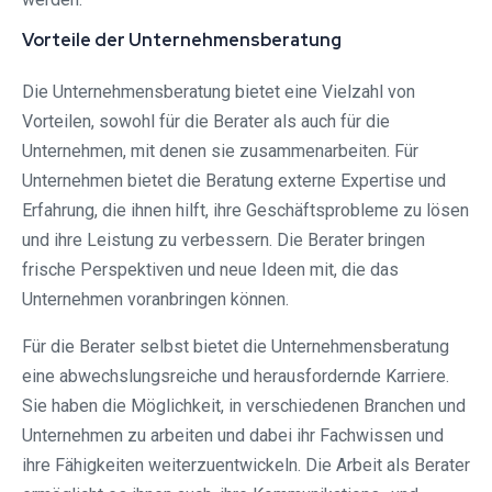
Vorteile der Unternehmensberatung
Die Unternehmensberatung bietet eine Vielzahl von
Vorteilen, sowohl für die Berater als auch für die
Unternehmen, mit denen sie zusammenarbeiten. Für
Unternehmen bietet die Beratung externe Expertise und
Erfahrung, die ihnen hilft, ihre Geschäftsprobleme zu lösen
und ihre Leistung zu verbessern. Die Berater bringen
frische Perspektiven und neue Ideen mit, die das
Unternehmen voranbringen können.
Für die Berater selbst bietet die Unternehmensberatung
eine abwechslungsreiche und herausfordernde Karriere.
Sie haben die Möglichkeit, in verschiedenen Branchen und
Unternehmen zu arbeiten und dabei ihr Fachwissen und
ihre Fähigkeiten weiterzuentwickeln. Die Arbeit als Berater