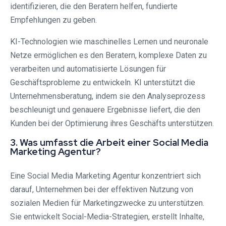
identifizieren, die den Beratern helfen, fundierte
Empfehlungen zu geben.
KI-Technologien wie maschinelles Lernen und neuronale
Netze ermöglichen es den Beratern, komplexe Daten zu
verarbeiten und automatisierte Lösungen für
Geschäftsprobleme zu entwickeln. KI unterstützt die
Unternehmensberatung, indem sie den Analyseprozess
beschleunigt und genauere Ergebnisse liefert, die den
Kunden bei der Optimierung ihres Geschäfts unterstützen.
3. Was umfasst die Arbeit einer Social Media
Marketing Agentur?
Eine Social Media Marketing Agentur konzentriert sich
darauf, Unternehmen bei der effektiven Nutzung von
sozialen Medien für Marketingzwecke zu unterstützen.
Sie entwickelt Social-Media-Strategien, erstellt Inhalte,