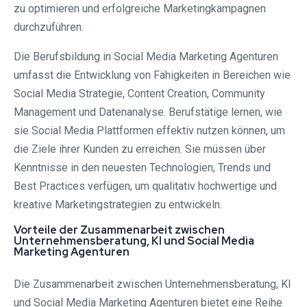
zu optimieren und erfolgreiche Marketingkampagnen
durchzuführen.
Die Berufsbildung in Social Media Marketing Agenturen
umfasst die Entwicklung von Fähigkeiten in Bereichen wie
Social Media Strategie, Content Creation, Community
Management und Datenanalyse. Berufstätige lernen, wie
sie Social Media Plattformen effektiv nutzen können, um
die Ziele ihrer Kunden zu erreichen. Sie müssen über
Kenntnisse in den neuesten Technologien, Trends und
Best Practices verfügen, um qualitativ hochwertige und
kreative Marketingstrategien zu entwickeln.
Vorteile der Zusammenarbeit zwischen
Unternehmensberatung, KI und Social Media
Marketing Agenturen
Die Zusammenarbeit zwischen Unternehmensberatung, KI
und Social Media Marketing Agenturen bietet eine Reihe