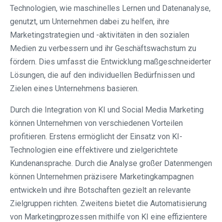
Technologien, wie maschinelles Lernen und Datenanalyse,
genutzt, um Unternehmen dabei zu helfen, ihre
Marketingstrategien und -aktivitäten in den sozialen
Medien zu verbessern und ihr Geschäftswachstum zu
fördern. Dies umfasst die Entwicklung maßgeschneiderter
Lösungen, die auf den individuellen Bedürfnissen und
Zielen eines Unternehmens basieren.
Durch die Integration von KI und Social Media Marketing
können Unternehmen von verschiedenen Vorteilen
profitieren. Erstens ermöglicht der Einsatz von KI-
Technologien eine effektivere und zielgerichtete
Kundenansprache. Durch die Analyse großer Datenmengen
können Unternehmen präzisere Marketingkampagnen
entwickeln und ihre Botschaften gezielt an relevante
Zielgruppen richten. Zweitens bietet die Automatisierung
von Marketingprozessen mithilfe von KI eine effizientere