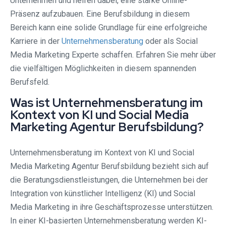
Unternehmen und helfen dabei, eine starke Online-
Präsenz aufzubauen. Eine Berufsbildung in diesem
Bereich kann eine solide Grundlage für eine erfolgreiche
Karriere in der
Unternehmensberatung
oder als Social
Media Marketing Experte schaffen. Erfahren Sie mehr über
die vielfältigen Möglichkeiten in diesem spannenden
Berufsfeld.
Was ist Unternehmensberatung im
Kontext von KI und Social Media
Marketing Agentur Berufsbildung?
Unternehmensberatung im Kontext von KI und Social
Media Marketing Agentur Berufsbildung bezieht sich auf
die Beratungsdienstleistungen, die Unternehmen bei der
Integration von künstlicher Intelligenz (KI) und Social
Media Marketing in ihre Geschäftsprozesse unterstützen.
In einer KI-basierten Unternehmensberatung werden KI-