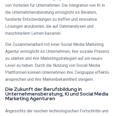
von Vorteilen für Unternehmen. Die Integration von KI in
die Unternehmensberatung ermöglicht es Beratern,
fundierte Entscheidungen zu treffen und innovative
Lösungen anzubieten, die auf Datenanalysen und
maschinellem Lernen basieren.
Die Zusammenarbeit mit einer Social Media Marketing
Agentur ermöglicht es Unternehmen, ihre soziale Präsenz
zu stärken und ihre Marketingstrategien auf ein neues
Level zu heben. Durch die Nutzung von Social Media
Plattformen können Unternehmen ihre Zielgruppe effektiv
ansprechen und ihre Markenbekanntheit steigern.
Die Zukunft der Berufsbildung in
Unternehmensberatung, KI und Social Media
Marketing Agenturen
Angesichts der raschen technologischen Fortschritte und