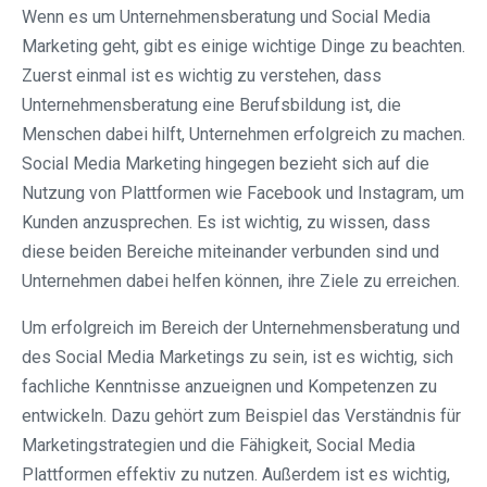
Wenn es um Unternehmensberatung und Social Media
Marketing geht, gibt es einige wichtige Dinge zu beachten.
Zuerst einmal ist es wichtig zu verstehen, dass
Unternehmensberatung eine Berufsbildung ist, die
Menschen dabei hilft, Unternehmen erfolgreich zu machen.
Social Media Marketing hingegen bezieht sich auf die
Nutzung von Plattformen wie Facebook und Instagram, um
Kunden anzusprechen. Es ist wichtig, zu wissen, dass
diese beiden Bereiche miteinander verbunden sind und
Unternehmen dabei helfen können, ihre Ziele zu erreichen.
Um erfolgreich im Bereich der Unternehmensberatung und
des Social Media Marketings zu sein, ist es wichtig, sich
fachliche Kenntnisse anzueignen und Kompetenzen zu
entwickeln. Dazu gehört zum Beispiel das Verständnis für
Marketingstrategien und die Fähigkeit, Social Media
Plattformen effektiv zu nutzen. Außerdem ist es wichtig,