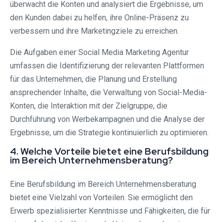
überwacht die Konten und analysiert die Ergebnisse, um
den Kunden dabei zu helfen, ihre Online-Präsenz zu
verbessern und ihre Marketingziele zu erreichen.
Die Aufgaben einer Social Media Marketing Agentur
umfassen die Identifizierung der relevanten Plattformen
für das Unternehmen, die Planung und Erstellung
ansprechender Inhalte, die Verwaltung von Social-Media-
Konten, die Interaktion mit der Zielgruppe, die
Durchführung von Werbekampagnen und die Analyse der
Ergebnisse, um die Strategie kontinuierlich zu optimieren.
4. Welche Vorteile bietet eine Berufsbildung
im Bereich Unternehmensberatung?
Eine Berufsbildung im Bereich Unternehmensberatung
bietet eine Vielzahl von Vorteilen. Sie ermöglicht den
Erwerb spezialisierter Kenntnisse und Fähigkeiten, die für