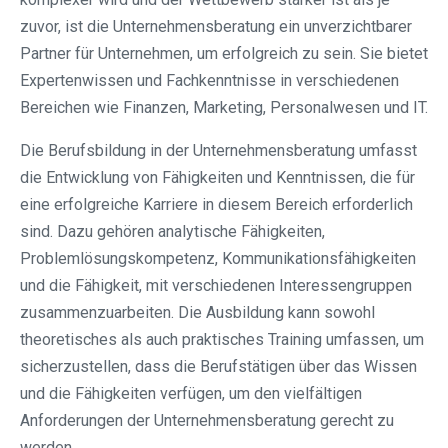
zuvor, ist die Unternehmensberatung ein unverzichtbarer
Partner für Unternehmen, um erfolgreich zu sein. Sie bietet
Expertenwissen und Fachkenntnisse in verschiedenen
Bereichen wie Finanzen, Marketing, Personalwesen und IT.
Die Berufsbildung in der Unternehmensberatung umfasst
die Entwicklung von Fähigkeiten und Kenntnissen, die für
eine erfolgreiche Karriere in diesem Bereich erforderlich
sind. Dazu gehören analytische Fähigkeiten,
Problemlösungskompetenz, Kommunikationsfähigkeiten
und die Fähigkeit, mit verschiedenen Interessengruppen
zusammenzuarbeiten. Die Ausbildung kann sowohl
theoretisches als auch praktisches Training umfassen, um
sicherzustellen, dass die Berufstätigen über das Wissen
und die Fähigkeiten verfügen, um den vielfältigen
Anforderungen der Unternehmensberatung gerecht zu
werden.