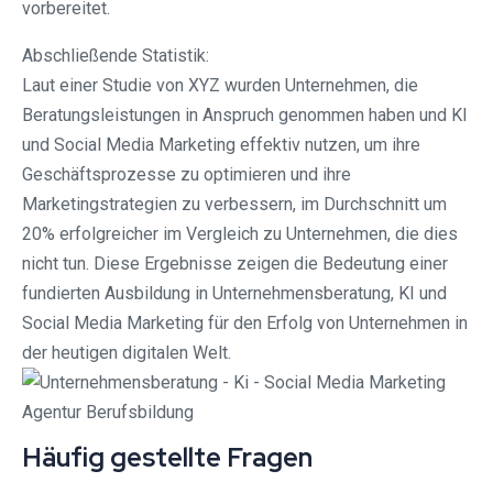
vorbereitet.
Abschließende Statistik:
Laut einer Studie von XYZ wurden Unternehmen, die
Beratungsleistungen in Anspruch genommen haben und KI
und Social Media Marketing effektiv nutzen, um ihre
Geschäftsprozesse zu optimieren und ihre
Marketingstrategien zu verbessern, im Durchschnitt um
20% erfolgreicher im Vergleich zu Unternehmen, die dies
nicht tun. Diese Ergebnisse zeigen die Bedeutung einer
fundierten Ausbildung in Unternehmensberatung, KI und
Social Media Marketing für den Erfolg von Unternehmen in
der heutigen digitalen Welt.
Häufig gestellte Fragen