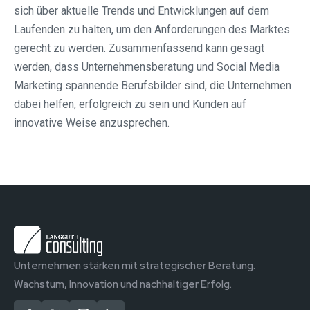
sich über aktuelle Trends und Entwicklungen auf dem
Laufenden zu halten, um den Anforderungen des Marktes
gerecht zu werden. Zusammenfassend kann gesagt
werden, dass Unternehmensberatung und Social Media
Marketing spannende Berufsbilder sind, die Unternehmen
dabei helfen, erfolgreich zu sein und Kunden auf
innovative Weise anzusprechen.
Unternehmen stärken mit strategischer Beratung.
Wachstum, Innovation und nachhaltiger Erfolg.