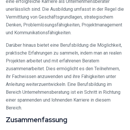
eine erfolgreiche Karriere als Unternehmensberater
unerlässlich sind. Die Ausbildung umfasst in der Regel die
Vermittlung von Geschäftsgrundlagen, strategischem
Denken, Problemlösungsfähigkeiten, Projektmanagement
und Kommunikationsfähigkeiten.
Darüber hinaus bietet eine Berufsbildung die Möglichkeit,
praktische Erfahrungen zu sammeln, indem man an realen
Projekten arbeitet und mit erfahrenen Beratern
zusammenarbeitet. Dies ermöglicht es den Teilnehmern,
ihr Fachwissen anzuwenden und ihre Fähigkeiten unter
Anleitung weiterzuentwickeln. Eine Berufsbildung im
Bereich Unternehmensberatung ist ein Schritt in Richtung
einer spannenden und lohnenden Karriere in diesem
Bereich.
Zusammenfassung