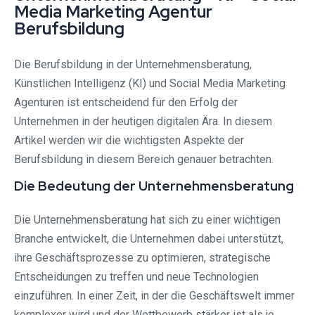
Media Marketing Agentur
Berufsbildung
Die Berufsbildung in der Unternehmensberatung,
Künstlichen Intelligenz (KI) und Social Media Marketing
Agenturen ist entscheidend für den Erfolg der
Unternehmen in der heutigen digitalen Ära. In diesem
Artikel werden wir die wichtigsten Aspekte der
Berufsbildung in diesem Bereich genauer betrachten.
Die Bedeutung der Unternehmensberatung
Die Unternehmensberatung hat sich zu einer wichtigen
Branche entwickelt, die Unternehmen dabei unterstützt,
ihre Geschäftsprozesse zu optimieren, strategische
Entscheidungen zu treffen und neue Technologien
einzuführen. In einer Zeit, in der die Geschäftswelt immer
komplexer wird und der Wettbewerb stärker ist als je