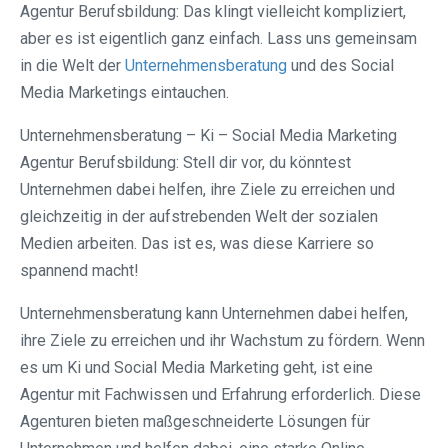
Agentur Berufsbildung: Das klingt vielleicht kompliziert,
aber es ist eigentlich ganz einfach. Lass uns gemeinsam
in die Welt der
Unternehmensberatung
und des Social
Media Marketings eintauchen.
Unternehmensberatung – Ki – Social Media Marketing
Agentur Berufsbildung: Stell dir vor, du könntest
Unternehmen dabei helfen, ihre Ziele zu erreichen und
gleichzeitig in der aufstrebenden Welt der sozialen
Medien arbeiten. Das ist es, was diese Karriere so
spannend macht!
Unternehmensberatung kann Unternehmen dabei helfen,
ihre Ziele zu erreichen und ihr Wachstum zu fördern. Wenn
es um Ki und Social Media Marketing geht, ist eine
Agentur mit Fachwissen und Erfahrung erforderlich. Diese
Agenturen bieten maßgeschneiderte Lösungen für