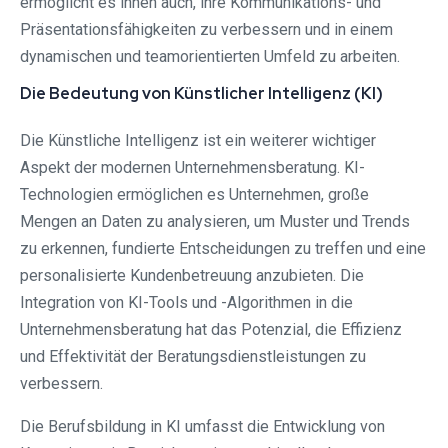
ermöglicht es ihnen auch, ihre Kommunikations- und
Präsentationsfähigkeiten zu verbessern und in einem
dynamischen und teamorientierten Umfeld zu arbeiten.
Die Bedeutung von Künstlicher Intelligenz (KI)
Die Künstliche Intelligenz ist ein weiterer wichtiger
Aspekt der modernen Unternehmensberatung. KI-
Technologien ermöglichen es Unternehmen, große
Mengen an Daten zu analysieren, um Muster und Trends
zu erkennen, fundierte Entscheidungen zu treffen und eine
personalisierte Kundenbetreuung anzubieten. Die
Integration von KI-Tools und -Algorithmen in die
Unternehmensberatung hat das Potenzial, die Effizienz
und Effektivität der Beratungsdienstleistungen zu
verbessern.
Die Berufsbildung in KI umfasst die Entwicklung von