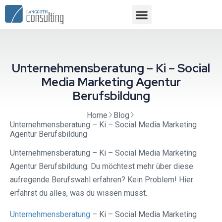
Unternehmensberatung – Ki – Social
Media Marketing Agentur
Berufsbildung
Home
Blog
Unternehmensberatung – Ki – Social Media Marketing
Agentur Berufsbildung
Unternehmensberatung – Ki – Social Media Marketing
Agentur Berufsbildung: Du möchtest mehr über diese
aufregende Berufswahl erfahren? Kein Problem! Hier
erfährst du alles, was du wissen musst.
Unternehmensberatung
– Ki – Social Media Marketing