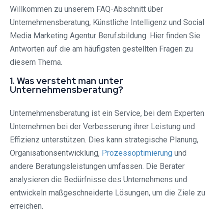
Willkommen zu unserem FAQ-Abschnitt über
Unternehmensberatung, Künstliche Intelligenz und Social
Media Marketing Agentur Berufsbildung. Hier finden Sie
Antworten auf die am häufigsten gestellten Fragen zu
diesem Thema.
1. Was versteht man unter
Unternehmensberatung?
Unternehmensberatung ist ein Service, bei dem Experten
Unternehmen bei der Verbesserung ihrer Leistung und
Effizienz unterstützen. Dies kann strategische Planung,
Organisationsentwicklung,
Prozessoptimierung
und
andere Beratungsleistungen umfassen. Die Berater
analysieren die Bedürfnisse des Unternehmens und
entwickeln maßgeschneiderte Lösungen, um die Ziele zu
erreichen.