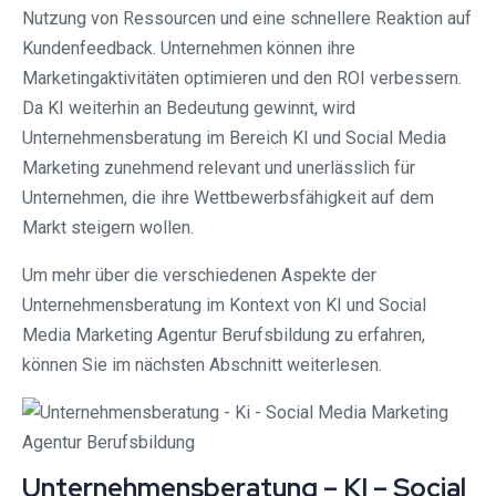
Nutzung von Ressourcen und eine schnellere Reaktion auf
Kundenfeedback. Unternehmen können ihre
Marketingaktivitäten optimieren und den ROI verbessern.
Da KI weiterhin an Bedeutung gewinnt, wird
Unternehmensberatung im Bereich KI und Social Media
Marketing zunehmend relevant und unerlässlich für
Unternehmen, die ihre Wettbewerbsfähigkeit auf dem
Markt steigern wollen.
Um mehr über die verschiedenen Aspekte der
Unternehmensberatung im Kontext von KI und Social
Media Marketing Agentur Berufsbildung zu erfahren,
können Sie im nächsten Abschnitt weiterlesen.
Unternehmensberatung – KI – Social