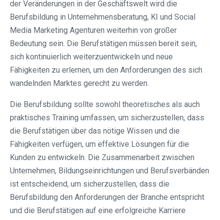
der Veränderungen in der Geschäftswelt wird die
Berufsbildung in Unternehmensberatung, KI und Social
Media Marketing Agenturen weiterhin von großer
Bedeutung sein. Die Berufstätigen müssen bereit sein,
sich kontinuierlich weiterzuentwickeln und neue
Fähigkeiten zu erlernen, um den Anforderungen des sich
wandelnden Marktes gerecht zu werden.
Die Berufsbildung sollte sowohl theoretisches als auch
praktisches Training umfassen, um sicherzustellen, dass
die Berufstätigen über das nötige Wissen und die
Fähigkeiten verfügen, um effektive Lösungen für die
Kunden zu entwickeln. Die Zusammenarbeit zwischen
Unternehmen, Bildungseinrichtungen und Berufsverbänden
ist entscheidend, um sicherzustellen, dass die
Berufsbildung den Anforderungen der Branche entspricht
und die Berufstätigen auf eine erfolgreiche Karriere