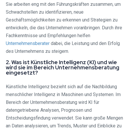
Sie arbeiten eng mit den Führungskräften zusammen, um
Schwachstellen zu identifizieren, neue
Geschäftsmöglichkeiten zu erkennen und Strategien zu
entwickeln, die das Unternehmen voranbringen. Durch ihre
Fachkenntnisse und Empfehlungen helfen
Unternehmensberater
dabei, die Leistung und den Erfolg
des Unternehmens zu steigern.
2. Was ist Künstliche Intelligenz (KI) und wie
wird sie im Bereich Unternehmensberatung
eingesetzt?
Künstliche Intelligenz bezieht sich auf die Nachbildung
menschlicher Intelligenz in Maschinen und Systemen. Im
Bereich der Unternehmensberatung wird KI für
datengetriebene Analysen, Prognosen und
Entscheidungsfindung verwendet. Sie kann große Mengen
an Daten analysieren, um Trends, Muster und Einblicke zu