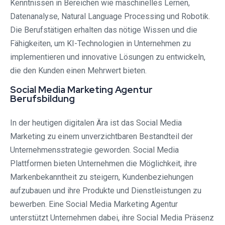
Kenntnissen in Bereichen wie maschinelles Lernen,
Datenanalyse, Natural Language Processing und Robotik.
Die Berufstätigen erhalten das nötige Wissen und die
Fähigkeiten, um KI-Technologien in Unternehmen zu
implementieren und innovative Lösungen zu entwickeln,
die den Kunden einen Mehrwert bieten.
Social Media Marketing Agentur
Berufsbildung
In der heutigen digitalen Ära ist das Social Media
Marketing zu einem unverzichtbaren Bestandteil der
Unternehmensstrategie geworden. Social Media
Plattformen bieten Unternehmen die Möglichkeit, ihre
Markenbekanntheit zu steigern, Kundenbeziehungen
aufzubauen und ihre Produkte und Dienstleistungen zu
bewerben. Eine Social Media Marketing Agentur
unterstützt Unternehmen dabei, ihre Social Media Präsenz