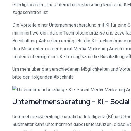
erledigt werden. Die Unternehmensberatung kann eine KI-
zugeschnitten ist.
Die Vorteile einer Unternehmensberatung mit KI für eine S
minimiert werden, da die Technologie präzise und zuverläs
Buchhaltung. Außerdem ermöglicht die KI-Technologie eine
den Mitarbeitern in der Social Media Marketing Agentur m
Implementierung einer KI-Lösung kann die Buchhaltung effi
Um mehr über die verschiedenen Möglichkeiten und Vorteil
bitte den folgenden Abschnitt.
Unternehmensberatung – KI – Social
Unternehmensberatung, künstliche Intelligenz (KI) und So
Buchhalter kann Unternehmen dabei unterstützen, diese Be