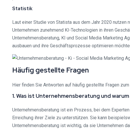
Statistik
Laut einer Studie von Statista aus dem Jahr 2020 nutzen 
Unternehmen zunehmend KI-Technologien in ihren Geschäft
Unternehmensberatung, KI und Social Media Marketing Agen
ausbauen und ihre Geschäftsprozesse optimieren möchte
Häufig gestellte Fragen
Hier finden Sie Antworten auf häufig gestellte Fragen z
1. Was ist Unternehmensberatung und warum i
Unternehmensberatung ist ein Prozess, bei dem Experten 
Erreichung ihrer Ziele zu unterstützen. Sie kann beispiel
Unternehmensberatung ist wichtig, da sie Unternehmen dabe