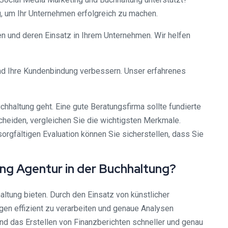
, um Ihr Unternehmen erfolgreich zu machen.
en und deren Einsatz in Ihrem Unternehmen. Wir helfen
 und Ihre Kundenbindung verbessern. Unser erfahrenes
haltung geht. Eine gute Beratungsfirma sollte fundierte
scheiden, vergleichen Sie die wichtigsten Merkmale.
orgfältigen Evaluation können Sie sicherstellen, dass Sie
ng Agentur in der Buchhaltung?
altung bieten. Durch den Einsatz von künstlicher
gen effizient zu verarbeiten und genaue Analysen
 das Erstellen von Finanzberichten schneller und genau