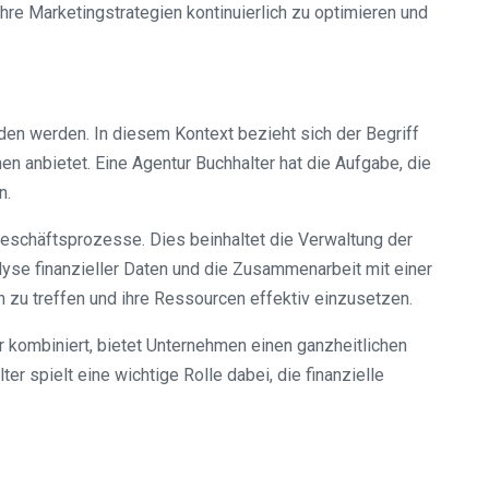
re Marketingstrategien kontinuierlich zu optimieren und
den werden. In diesem Kontext bezieht sich der Begriff
en anbietet. Eine Agentur Buchhalter hat die Aufgabe, die
n.
Geschäftsprozesse. Dies beinhaltet die Verwaltung der
lyse finanzieller Daten und die Zusammenarbeit mit einer
 zu treffen und ihre Ressourcen effektiv einzusetzen.
 kombiniert, bietet Unternehmen einen ganzheitlichen
 spielt eine wichtige Rolle dabei, die finanzielle