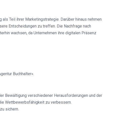
 als Teil ihrer Marketingstrategie. Darüber hinaus nehmen
sere Entscheidungen zu treffen. Die Nachfrage nach
iterhin wachsen, da Unternehmen ihre digitalen Präsenz
gentur Buchhalter».
 der Bewältigung verschiedener Herausforderungen und der
d die Wettbewerbsfähigkeit zu verbessern.
zu sichern.