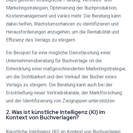
Marketingstrategien, Optimierung der Buchproduktion,
Kostenmanagement und vieles mehr. Die Beratung kann
dabei helfen, Wachstumschancen zu identifizieren und
Herausforderungen anzugehen, um die Rentabilität und
Effizienz des Verlags zu steigern.
Ein Beispiel für eine mögliche Dienstleistung einer
Unternehmensberatung für Buchverlage ist die
Entwicklung einer maßgeschneiderten Marketingstrategie,
um die Sichtbarkeit und den Verkauf der Bücher eines
Verlags zu steigern. Die Beratung kann auch bei der
Erschließung neuer Vertriebskanäle, der Marktforschung
und der Identifizierung von Zielgruppen unterstützen.
2. Was ist künstliche Intelligenz (KI) im
Kontext von Buchverlagen?
Künstliche Intelligenz (KI) im Kontext von Buchverlagen