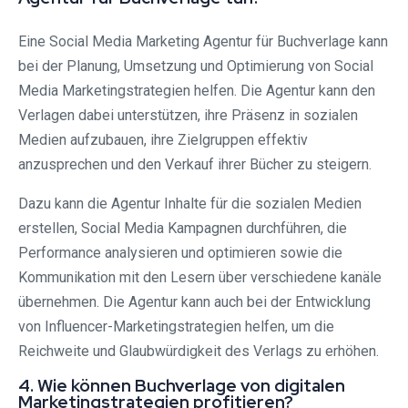
Eine Social Media Marketing Agentur für Buchverlage kann
bei der Planung, Umsetzung und Optimierung von Social
Media Marketingstrategien helfen. Die Agentur kann den
Verlagen dabei unterstützen, ihre Präsenz in sozialen
Medien aufzubauen, ihre Zielgruppen effektiv
anzusprechen und den Verkauf ihrer Bücher zu steigern.
Dazu kann die Agentur Inhalte für die sozialen Medien
erstellen, Social Media Kampagnen durchführen, die
Performance analysieren und optimieren sowie die
Kommunikation mit den Lesern über verschiedene kanäle
übernehmen. Die Agentur kann auch bei der Entwicklung
von Influencer-Marketingstrategien helfen, um die
Reichweite und Glaubwürdigkeit des Verlags zu erhöhen.
4. Wie können Buchverlage von digitalen
Marketingstrategien profitieren?