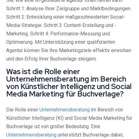
Sie, wie eine Ki-gesteuerte Agentur Ihnen helfen kann.
Schritt 1: Analyse Ihrer Zielgruppe und Marktbedingungen.
Schritt 2: Entwicklung einer maßgeschneiderten Social-
Media-Strategie. Schritt 3: Content-Erstellung und -
Marketing. Schritt 4: Performance-Messung und
Optimierung. Mit Unterstützung einer qualifizierten
Agentur können Sie Ihre Marketingziele effektiv erreichen
und den Erfolg Ihrer Buchverlage steigern.
Was ist die Rolle einer
Unternehmensberatung im Bereich
von Künstlicher Intelligenz und Social
Media Marketing für Buchverlage?
Die Rolle einer
Unternehmensberatung
im Bereich von
Künstlicher Intelligenz (KI) und Social Media Marketing für
Buchverlage ist von großer Bedeutung. Eine
Unternehmensberatung
unterstützt Buchverlage dabei,