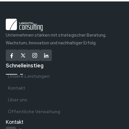
Unternehmen stärken mit strategischer Beratung.
Wachstum, Innovation und nachhaltiger Erfolg.
Schnelleinstieg
Unsere Leistungen
Kontakt
Über uns
Öffentliche Verwaltung
Kontakt