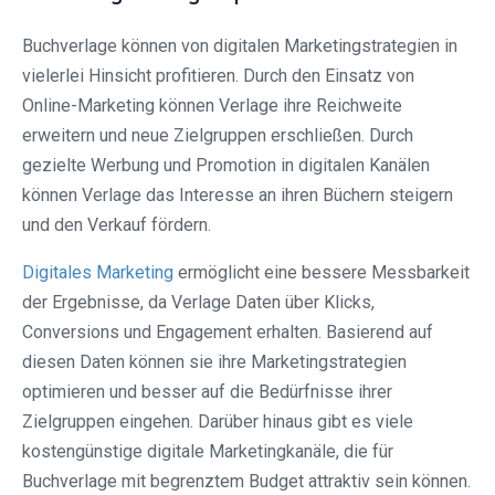
Buchverlage können von digitalen Marketingstrategien in
vielerlei Hinsicht profitieren. Durch den Einsatz von
Online-Marketing können Verlage ihre Reichweite
erweitern und neue Zielgruppen erschließen. Durch
gezielte Werbung und Promotion in digitalen Kanälen
können Verlage das Interesse an ihren Büchern steigern
und den Verkauf fördern.
Digitales Marketing
ermöglicht eine bessere Messbarkeit
der Ergebnisse, da Verlage Daten über Klicks,
Conversions und Engagement erhalten. Basierend auf
diesen Daten können sie ihre Marketingstrategien
optimieren und besser auf die Bedürfnisse ihrer
Zielgruppen eingehen. Darüber hinaus gibt es viele
kostengünstige digitale Marketingkanäle, die für
Buchverlage mit begrenztem Budget attraktiv sein können.