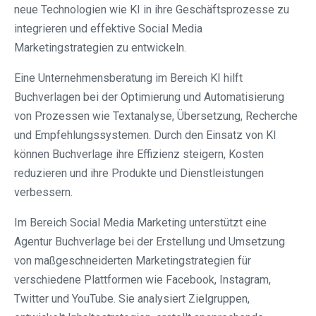
neue Technologien wie KI in ihre Geschäftsprozesse zu
integrieren und effektive Social Media
Marketingstrategien zu entwickeln.
Eine Unternehmensberatung im Bereich KI hilft
Buchverlagen bei der Optimierung und Automatisierung
von Prozessen wie Textanalyse, Übersetzung, Recherche
und Empfehlungssystemen. Durch den Einsatz von KI
können Buchverlage ihre Effizienz steigern, Kosten
reduzieren und ihre Produkte und Dienstleistungen
verbessern.
Im Bereich Social Media Marketing unterstützt eine
Agentur Buchverlage bei der Erstellung und Umsetzung
von maßgeschneiderten Marketingstrategien für
verschiedene Plattformen wie Facebook, Instagram,
Twitter und YouTube. Sie analysiert Zielgruppen,