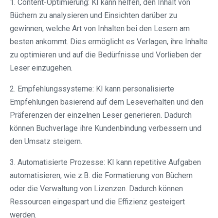
1. Content-Optimierung: KI kann helfen, den Inhalt von
Büchern zu analysieren und Einsichten darüber zu
gewinnen, welche Art von Inhalten bei den Lesern am
besten ankommt. Dies ermöglicht es Verlagen, ihre Inhalte
zu optimieren und auf die Bedürfnisse und Vorlieben der
Leser einzugehen.
2. Empfehlungssysteme: KI kann personalisierte
Empfehlungen basierend auf dem Leseverhalten und den
Präferenzen der einzelnen Leser generieren. Dadurch
können Buchverlage ihre Kundenbindung verbessern und
den Umsatz steigern.
3. Automatisierte Prozesse: KI kann repetitive Aufgaben
automatisieren, wie z.B. die Formatierung von Büchern
oder die Verwaltung von Lizenzen. Dadurch können
Ressourcen eingespart und die Effizienz gesteigert
werden.