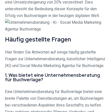
eine Umsatzsteigerung von 20% verzeichnet. Dies
unterstreicht die Bedeutung dieser Konzepte für den
Erfolg von Buchverlagen in der heutigen digitalen Welt.
Häufig gestellte Fragen
Hier finden Sie Antworten auf einige häufig gestellte
Fragen zur Unternehmensberatung, künstlicher Intelligenz
(KI) und Social Media Marketing Agentur für Buchverlage.
1. Was bietet eine Unternehmensberatung
für Buchverlage?
Eine Unternehmensberatung für Buchverlage bietet eine
breite Palette von Dienstleistungen an, um Buchverlagen
bei verschiedenen Aspekten ihres Geschäfts zu helfen.
Dazu gehören strategische Planung, Vertriebs- und