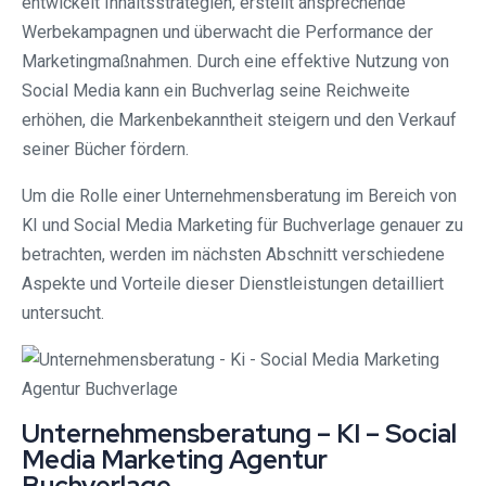
entwickelt Inhaltsstrategien, erstellt ansprechende
Werbekampagnen und überwacht die Performance der
Marketingmaßnahmen. Durch eine effektive Nutzung von
Social Media kann ein Buchverlag seine Reichweite
erhöhen, die Markenbekanntheit steigern und den Verkauf
seiner Bücher fördern.
Um die Rolle einer Unternehmensberatung im Bereich von
KI und Social Media Marketing für Buchverlage genauer zu
betrachten, werden im nächsten Abschnitt verschiedene
Aspekte und Vorteile dieser Dienstleistungen detailliert
untersucht.
Unternehmensberatung – KI – Social
Media Marketing Agentur
Buchverlage