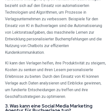
bezieht sich auf den Einsatz von automatisierten
Technologien und Algorithmen, um Prozesse in
Verlagsunternehmen zu verbessern. Beispiele für den
Einsatz von KI in Buchverlagen sind die Automatisierung
von Lektoratsaufgaben, das maschinelle Lernen zur
Entwicklung personalisierter Buchempfehlungen und die
Nutzung von Chatbots zur effizienten
Kundenkommunikation.
KI kann den Verlagen helfen, ihre Produktivität zu steigern,
Kosten zu senken und ihren Lesern personalisierte
Erlebnisse zu bieten. Durch den Einsatz von KI können
Verlage auch Daten analysieren und Einblicke gewinnen,
um fundierte Entscheidungen zu treffen und ihre
Geschäftsstrategien zu optimieren.
3. Was kann eine Social Media Marketing
Agentur für Buchverlage tun?