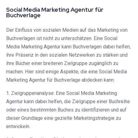
Social Media Marketing Agentur für
Buchverlage
Der Einfluss von sozialen Medien auf das Marketing von
Buchverlagen ist nicht zu unterschätzen. Eine Social
Media Marketing Agentur kann Buchverlagen dabei helfen,
ihre Präsenz in den sozialen Netzwerken zu stärken und
ihre Bücher einer breiteren Zielgruppe zugänglich zu
machen. Hier sind einige Aspekte, die eine Social Media
Marketing Agentur für Buchverlage abdecken kann:
1. Zielgruppenanalyse: Eine Social Media Marketing
Agentur kann dabei helfen, die Zielgruppe einer Buchreihe
oder eines bestimmten Buches zu identifizieren und auf
dieser Grundlage eine gezielte Marketingstrategie zu
entwickeln.