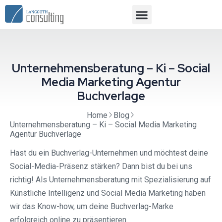
Unternehmensberatung – Ki – Social
Media Marketing Agentur
Buchverlage
Home
Blog
Unternehmensberatung – Ki – Social Media Marketing
Agentur Buchverlage
Hast du ein Buchverlag-Unternehmen und möchtest deine
Social-Media-Präsenz stärken? Dann bist du bei uns
richtig! Als Unternehmensberatung mit Spezialisierung auf
Künstliche Intelligenz und Social Media Marketing haben
wir das Know-how, um deine Buchverlag-Marke
erfolgreich online zu präsentieren.