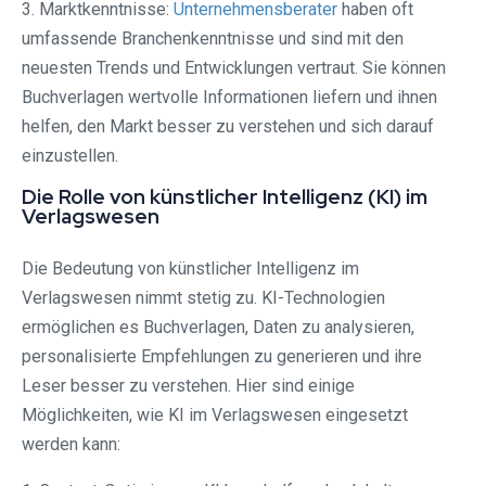
3. Marktkenntnisse:
Unternehmensberater
haben oft
umfassende Branchenkenntnisse und sind mit den
neuesten Trends und Entwicklungen vertraut. Sie können
Buchverlagen wertvolle Informationen liefern und ihnen
helfen, den Markt besser zu verstehen und sich darauf
einzustellen.
Die Rolle von künstlicher Intelligenz (KI) im
Verlagswesen
Die Bedeutung von künstlicher Intelligenz im
Verlagswesen nimmt stetig zu. KI-Technologien
ermöglichen es Buchverlagen, Daten zu analysieren,
personalisierte Empfehlungen zu generieren und ihre
Leser besser zu verstehen. Hier sind einige
Möglichkeiten, wie KI im Verlagswesen eingesetzt
werden kann: