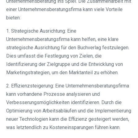
Unternehmensberatung ins Spiel. Die Zusammenarbeit mit
einer Unternehmensberatungsfirma kann viele Vorteile
bieten:
1. Strategische Ausrichtung: Eine
Unternehmensberatungsfirma kann helfen, eine klare
strategische Ausrichtung für den Buchverlag festzulegen.
Dies umfasst die Festlegung von Zielen, die
Identifizierung der Zielgruppe und die Entwicklung von
Marketingstrategien, um den Marktanteil zu erhöhen.
2. Effizienzsteigerung: Eine Unternehmensberatungsfirma
kann vorhandene Prozesse analysieren und
Verbesserungsmöglichkeiten identifizieren. Durch die
Optimierung von Arbeitsabläufen und die Implementierung
neuer Technologien kann die Effizienz gesteigert werden,
was letztendlich zu Kosteneinsparungen führen kann.