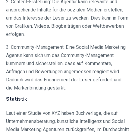
2. Content-Erstellung: Die Agentur kann relevante und
ansprechende Inhalte für die sozialen Medien erstellen,
um das Interesse der Leser zu wecken. Dies kann in Form
von Grafiken, Videos, Blogbeiträgen oder Wettbewerben
erfolgen.
3. Community-Management: Eine Social Media Marketing
Agentur kann sich um das Community-Management
kümmern und sicherstellen, dass auf Kommentare,
Anfragen und Bewertungen angemessen reagiert wird.
Dadurch wird das Engagement der Leser gefördert und
die Markenbindung gestärkt.
Statistik
Laut einer Studie von XYZ haben Buchverlage, die auf
Unternehmensberatung, künstliche Intelligenz und Social
Media Marketing Agenturen zurückgreifen, im Durchschnitt