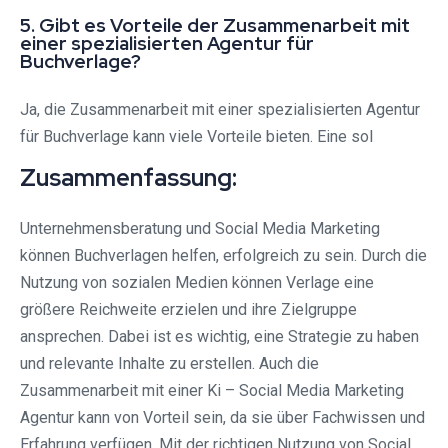
5. Gibt es Vorteile der Zusammenarbeit mit
einer spezialisierten Agentur für
Buchverlage?
Ja, die Zusammenarbeit mit einer spezialisierten Agentur
für Buchverlage kann viele Vorteile bieten. Eine sol
Zusammenfassung:
Unternehmensberatung und Social Media Marketing
können Buchverlagen helfen, erfolgreich zu sein. Durch die
Nutzung von sozialen Medien können Verlage eine
größere Reichweite erzielen und ihre Zielgruppe
ansprechen. Dabei ist es wichtig, eine Strategie zu haben
und relevante Inhalte zu erstellen. Auch die
Zusammenarbeit mit einer Ki – Social Media Marketing
Agentur kann von Vorteil sein, da sie über Fachwissen und
Erfahrung verfügen. Mit der richtigen Nutzung von Social