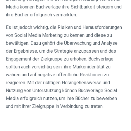
Media können Buchverlage ihre Sichtbarkeit steigern und
ihre Bücher erfolgreich vermarkten.
Es ist jedoch wichtig, die Risiken und Herausforderungen
von Social Media Marketing zu kennen und diese zu
bewältigen. Dazu gehört die Überwachung und Analyse
der Ergebnisse, um die Strategie anzupassen und das
Engagement der Zielgruppe zu erhöhen. Buchverlage
sollten auch vorsichtig sein, ihre Markenidentität zu
wahren und auf negative öffentliche Reaktionen zu
reagieren. Mit der richtigen Herangehensweise und
Nutzung von Unterstützung können Buchverlage Social
Media erfolgreich nutzen, um ihre Bücher zu bewerben
und mit ihrer Zielgruppe in Verbindung zu treten.