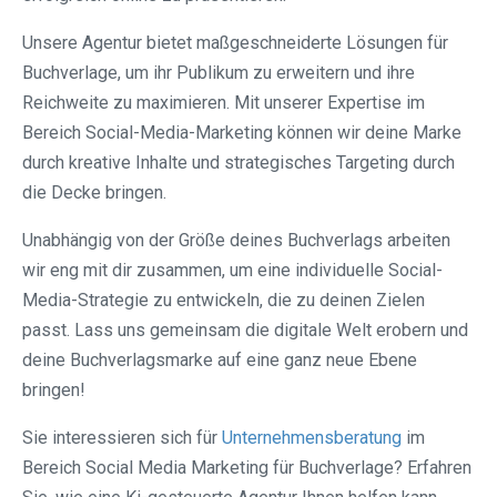
Unsere Agentur bietet maßgeschneiderte Lösungen für
Buchverlage, um ihr Publikum zu erweitern und ihre
Reichweite zu maximieren. Mit unserer Expertise im
Bereich Social-Media-Marketing können wir deine Marke
durch kreative Inhalte und strategisches Targeting durch
die Decke bringen.
Unabhängig von der Größe deines Buchverlags arbeiten
wir eng mit dir zusammen, um eine individuelle Social-
Media-Strategie zu entwickeln, die zu deinen Zielen
passt. Lass uns gemeinsam die digitale Welt erobern und
deine Buchverlagsmarke auf eine ganz neue Ebene
bringen!
Sie interessieren sich für
Unternehmensberatung
im
Bereich Social Media Marketing für Buchverlage? Erfahren