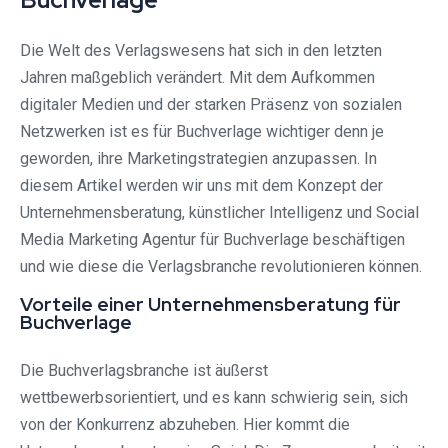
Die Welt des Verlagswesens hat sich in den letzten
Jahren maßgeblich verändert. Mit dem Aufkommen
digitaler Medien und der starken Präsenz von sozialen
Netzwerken ist es für Buchverlage wichtiger denn je
geworden, ihre Marketingstrategien anzupassen. In
diesem Artikel werden wir uns mit dem Konzept der
Unternehmensberatung, künstlicher Intelligenz und Social
Media Marketing Agentur für Buchverlage beschäftigen
und wie diese die Verlagsbranche revolutionieren können.
Vorteile einer Unternehmensberatung für
Buchverlage
Die Buchverlagsbranche ist äußerst
wettbewerbsorientiert, und es kann schwierig sein, sich
von der Konkurrenz abzuheben. Hier kommt die