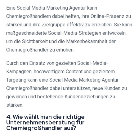
Eine Social Media Marketing Agentur kann
Chemiegroßhändlern dabei helfen, ihre Online-Präsenz zu
stärken und ihre Zielgruppe effektiv zu erreichen. Sie kann
maßgeschneiderte Social-Media-Strategien entwickeln,
um die Sichtbarkeit und die Markenbekanntheit der
Chemiegroßhändler zu erhöhen.
Durch den Einsatz von gezielten Social-Media-
Kampagnen, hochwertigem Content und gezieltem
Targeting kann eine Social Media Marketing Agentur
Chemiegroßhändler dabei unterstützen, neue Kunden zu
gewinnen und bestehende Kundenbeziehungen zu
stärken.
4. Wie wählt man die richtige
Unternehmensberatung für
Chemiegroßhändler aus?