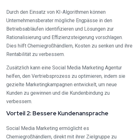
Durch den Einsatz von KI-Algorithmen können
Unternehmensberater mögliche Engpässe in den
Betriebsabläufen identifizieren und Lösungen zur
Rationalisierung und Effizienzsteigerung vorschlagen.
Dies hilft Chemiegroßhändlern, Kosten zu senken und ihre
Rentabilität zu verbessern.
Zusätzlich kann eine Social Media Marketing Agentur
helfen, den Vertriebsprozess zu optimieren, indem sie
gezielte Marketingkampagnen entwickelt, um neue
Kunden zu gewinnen und die Kundenbindung zu
verbessern.
Vorteil 2: Bessere Kundenansprache
Social Media Marketing ermöglicht es
Chemiegroßhändlern, direkt mit ihrer Zielgruppe zu