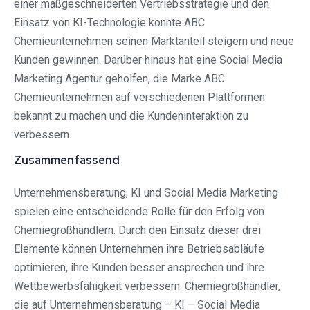
einer maßgeschneiderten Vertriebsstrategie und den
Einsatz von KI-Technologie konnte ABC
Chemieunternehmen seinen Marktanteil steigern und neue
Kunden gewinnen. Darüber hinaus hat eine Social Media
Marketing Agentur geholfen, die Marke ABC
Chemieunternehmen auf verschiedenen Plattformen
bekannt zu machen und die Kundeninteraktion zu
verbessern.
Zusammenfassend
Unternehmensberatung, KI und Social Media Marketing
spielen eine entscheidende Rolle für den Erfolg von
Chemiegroßhändlern. Durch den Einsatz dieser drei
Elemente können Unternehmen ihre Betriebsabläufe
optimieren, ihre Kunden besser ansprechen und ihre
Wettbewerbsfähigkeit verbessern. Chemiegroßhändler,
die auf Unternehmensberatung – KI – Social Media