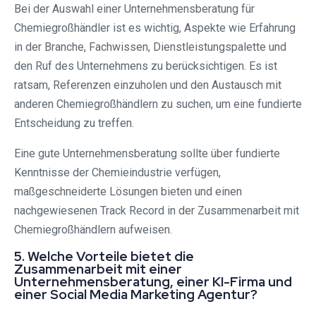
Bei der Auswahl einer Unternehmensberatung für
Chemiegroßhändler ist es wichtig, Aspekte wie Erfahrung
in der Branche, Fachwissen, Dienstleistungspalette und
den Ruf des Unternehmens zu berücksichtigen. Es ist
ratsam, Referenzen einzuholen und den Austausch mit
anderen Chemiegroßhändlern zu suchen, um eine fundierte
Entscheidung zu treffen.
Eine gute Unternehmensberatung sollte über fundierte
Kenntnisse der Chemieindustrie verfügen,
maßgeschneiderte Lösungen bieten und einen
nachgewiesenen Track Record in der Zusammenarbeit mit
Chemiegroßhändlern aufweisen.
5. Welche Vorteile bietet die
Zusammenarbeit mit einer
Unternehmensberatung, einer KI-Firma und
einer Social Media Marketing Agentur?