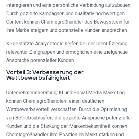
interagieren und eine persönliche Verbindung aufzubauen.
Durch gezielte Kampagnen und qualitativ hochwertigen
Content können Chemiegroßhändler das Bewusstsein für
ihre Marke steigern und potenzielle Kunden ansprechen.
KI-gestützte Analysetools helfen bei der Identifizierung
relevanter Zielgruppen und ermöglichen eine zielgenaue
Ansprache potenzieller Kunden.
Vorteil 3: Verbesserung der
Wettbewerbsfähigkeit
Unternehmensberatung, KI und Social Media Marketing
können Chemiegroßhändlern einen deutlichen
Wettbewerbsvorteil verschaffen. Durch die Optimierung
von Betriebsabläufen, die gezielte Ansprache potenzieller
Kunden und die Stärkung der Markenbekanntheit können
Chemiegroßhändler ihre Position im Markt stärken und