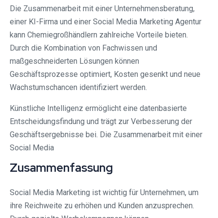
Die Zusammenarbeit mit einer Unternehmensberatung,
einer KI-Firma und einer Social Media Marketing Agentur
kann Chemiegroßhändlern zahlreiche Vorteile bieten.
Durch die Kombination von Fachwissen und
maßgeschneiderten Lösungen können
Geschäftsprozesse optimiert, Kosten gesenkt und neue
Wachstumschancen identifiziert werden.
Künstliche Intelligenz ermöglicht eine datenbasierte
Entscheidungsfindung und trägt zur Verbesserung der
Geschäftsergebnisse bei. Die Zusammenarbeit mit einer
Social Media
Zusammenfassung
Social Media Marketing ist wichtig für Unternehmen, um
ihre Reichweite zu erhöhen und Kunden anzusprechen.