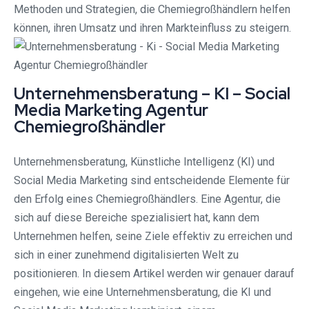
Methoden und Strategien, die Chemiegroßhändlern helfen
können, ihren Umsatz und ihren Markteinfluss zu steigern.
Unternehmensberatung – KI – Social
Media Marketing Agentur
Chemiegroßhändler
Unternehmensberatung, Künstliche Intelligenz (KI) und
Social Media Marketing sind entscheidende Elemente für
den Erfolg eines Chemiegroßhändlers. Eine Agentur, die
sich auf diese Bereiche spezialisiert hat, kann dem
Unternehmen helfen, seine Ziele effektiv zu erreichen und
sich in einer zunehmend digitalisierten Welt zu
positionieren. In diesem Artikel werden wir genauer darauf
eingehen, wie eine Unternehmensberatung, die KI und