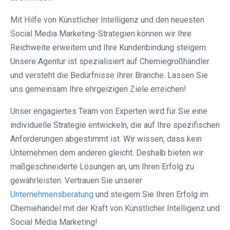
Mit Hilfe von Künstlicher Intelligenz und den neuesten
Social Media Marketing-Strategien können wir Ihre
Reichweite erweitern und Ihre Kundenbindung steigern.
Unsere Agentur ist spezialisiert auf Chemiegroßhändler
und versteht die Bedürfnisse Ihrer Branche. Lassen Sie
uns gemeinsam Ihre ehrgeizigen Ziele erreichen!
Unser engagiertes Team von Experten wird für Sie eine
individuelle Strategie entwickeln, die auf Ihre spezifischen
Anforderungen abgestimmt ist. Wir wissen, dass kein
Unternehmen dem anderen gleicht. Deshalb bieten wir
maßgeschneiderte Lösungen an, um Ihren Erfolg zu
gewährleisten. Vertrauen Sie unserer
Unternehmensberatung
und steigern Sie Ihren Erfolg im
Chemiehandel mit der Kraft von Künstlicher Intelligenz und
Social Media Marketing!