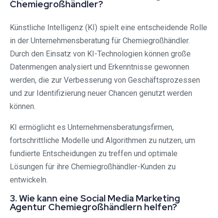
Chemiegroßhändler?
Künstliche Intelligenz (KI) spielt eine entscheidende Rolle
in der Unternehmensberatung für Chemiegroßhändler.
Durch den Einsatz von KI-Technologien können große
Datenmengen analysiert und Erkenntnisse gewonnen
werden, die zur Verbesserung von Geschäftsprozessen
und zur Identifizierung neuer Chancen genutzt werden
können.
KI ermöglicht es Unternehmensberatungsfirmen,
fortschrittliche Modelle und Algorithmen zu nutzen, um
fundierte Entscheidungen zu treffen und optimale
Lösungen für ihre Chemiegroßhändler-Kunden zu
entwickeln.
3. Wie kann eine Social Media Marketing
Agentur Chemiegroßhändlern helfen?