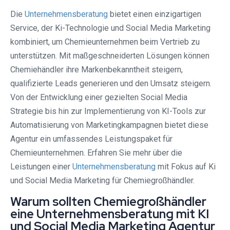
Die
Unternehmensberatung
bietet einen einzigartigen
Service, der Ki-Technologie und Social Media Marketing
kombiniert, um Chemieunternehmen beim Vertrieb zu
unterstützen. Mit maßgeschneiderten Lösungen können
Chemiehändler ihre Markenbekanntheit steigern,
qualifizierte Leads generieren und den Umsatz steigern.
Von der Entwicklung einer gezielten Social Media
Strategie bis hin zur Implementierung von KI-Tools zur
Automatisierung von Marketingkampagnen bietet diese
Agentur ein umfassendes Leistungspaket für
Chemieunternehmen. Erfahren Sie mehr über die
Leistungen einer
Unternehmensberatung
mit Fokus auf Ki
und Social Media Marketing für Chemiegroßhändler.
Warum sollten Chemiegroßhändler
eine Unternehmensberatung mit KI
und Social Media Marketing Agentur