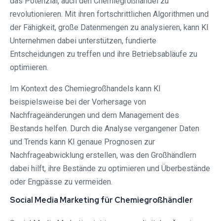
das Potenzial, auch den Chemiegroßhandel zu
revolutionieren. Mit ihren fortschrittlichen Algorithmen und
der Fähigkeit, große Datenmengen zu analysieren, kann KI
Unternehmen dabei unterstützen, fundierte
Entscheidungen zu treffen und ihre Betriebsabläufe zu
optimieren.
Im Kontext des Chemiegroßhandels kann KI
beispielsweise bei der Vorhersage von
Nachfrageänderungen und dem Management des
Bestands helfen. Durch die Analyse vergangener Daten
und Trends kann KI genaue Prognosen zur
Nachfrageabwicklung erstellen, was den Großhändlern
dabei hilft, ihre Bestände zu optimieren und Überbestände
oder Engpässe zu vermeiden.
Social Media Marketing für Chemiegroßhändler