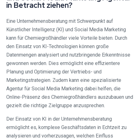
in Betracht ziehen?
Eine Unternehmensberatung mit Schwerpunkt auf
Künstlicher Intelligenz (KI) und Social Media Marketing
kann für Chemiegroßhändler viele Vorteile bieten. Durch
den Einsatz von KI-Technologien können große
Datenmengen analysiert und nutzbringende Erkenntnisse
gewonnen werden. Dies ermöglicht eine effizientere
Planung und Optimierung der Vertriebs- und
Marketingstrategien. Zudem kann eine spezialisierte
Agentur für Social Media Marketing dabei helfen, die
Online-Präsenz des Chemiegroßhändlers auszubauen und
gezielt die richtige Zielgruppe anzusprechen.
Der Einsatz von KI in der Unternehmensberatung
ermöglicht es, komplexe Geschäftsdaten in Echtzeit zu
analysieren und vorherzusagen, welchen Einfluss