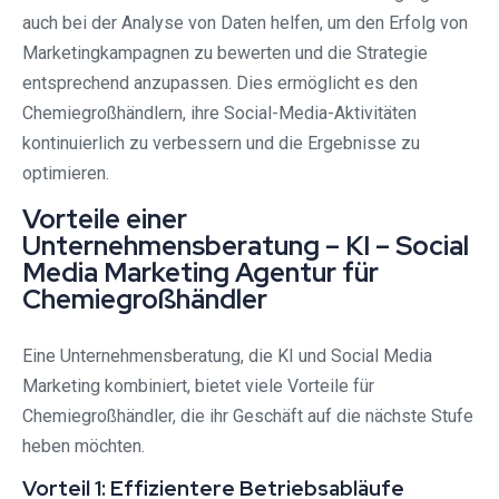
auch bei der Analyse von Daten helfen, um den Erfolg von
Marketingkampagnen zu bewerten und die Strategie
entsprechend anzupassen. Dies ermöglicht es den
Chemiegroßhändlern, ihre Social-Media-Aktivitäten
kontinuierlich zu verbessern und die Ergebnisse zu
optimieren.
Vorteile einer
Unternehmensberatung – KI – Social
Media Marketing Agentur für
Chemiegroßhändler
Eine Unternehmensberatung, die KI und Social Media
Marketing kombiniert, bietet viele Vorteile für
Chemiegroßhändler, die ihr Geschäft auf die nächste Stufe
heben möchten.
Vorteil 1: Effizientere Betriebsabläufe