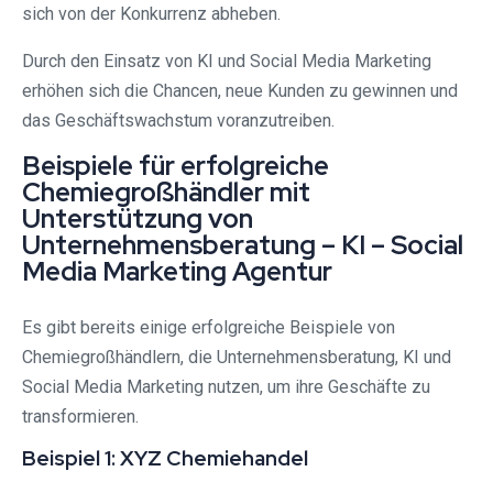
sich von der Konkurrenz abheben.
Durch den Einsatz von KI und Social Media Marketing
erhöhen sich die Chancen, neue Kunden zu gewinnen und
das Geschäftswachstum voranzutreiben.
Beispiele für erfolgreiche
Chemiegroßhändler mit
Unterstützung von
Unternehmensberatung – KI – Social
Media Marketing Agentur
Es gibt bereits einige erfolgreiche Beispiele von
Chemiegroßhändlern, die Unternehmensberatung, KI und
Social Media Marketing nutzen, um ihre Geschäfte zu
transformieren.
Beispiel 1: XYZ Chemiehandel