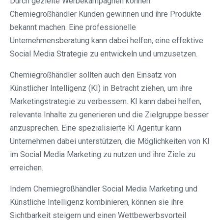
Durch gezielte Werbekampagnen können
Chemiegroßhändler Kunden gewinnen und ihre Produkte
bekannt machen. Eine professionelle
Unternehmensberatung kann dabei helfen, eine effektive
Social Media Strategie zu entwickeln und umzusetzen.
Chemiegroßhändler sollten auch den Einsatz von
Künstlicher Intelligenz (KI) in Betracht ziehen, um ihre
Marketingstrategie zu verbessern. KI kann dabei helfen,
relevante Inhalte zu generieren und die Zielgruppe besser
anzusprechen. Eine spezialisierte KI Agentur kann
Unternehmen dabei unterstützen, die Möglichkeiten von KI
im Social Media Marketing zu nutzen und ihre Ziele zu
erreichen.
Indem Chemiegroßhändler Social Media Marketing und
Künstliche Intelligenz kombinieren, können sie ihre
Sichtbarkeit steigern und einen Wettbewerbsvorteil