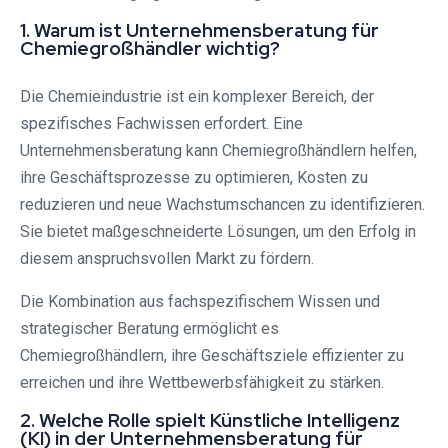
1. Warum ist Unternehmensberatung für
Chemiegroßhändler wichtig?
Die Chemieindustrie ist ein komplexer Bereich, der
spezifisches Fachwissen erfordert. Eine
Unternehmensberatung kann Chemiegroßhändlern helfen,
ihre Geschäftsprozesse zu optimieren, Kosten zu
reduzieren und neue Wachstumschancen zu identifizieren.
Sie bietet maßgeschneiderte Lösungen, um den Erfolg in
diesem anspruchsvollen Markt zu fördern.
Die Kombination aus fachspezifischem Wissen und
strategischer Beratung ermöglicht es
Chemiegroßhändlern, ihre Geschäftsziele effizienter zu
erreichen und ihre Wettbewerbsfähigkeit zu stärken.
2. Welche Rolle spielt Künstliche Intelligenz
(KI) in der Unternehmensberatung für