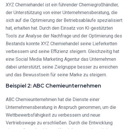
XYZ Chemiehandel ist ein führender Chemiegroßhändler,
der Unterstützung von einer Unternehmensberatung, die
sich auf die Optimierung der Betriebsabläufe spezialisiert
hat, erhalten hat. Durch den Einsatz von KI-gestützten
Tools zur Analyse der Nachfrage und der Optimierung des
Bestands konnte XYZ Chemiehandel seine Lieferketten
verbessern und seine Effizienz steigern. Gleichzeitig hat
eine Social Media Marketing Agentur das Unternehmen
dabei unterstützt, seine Zielgruppe besser zu erreichen
und das Bewusstsein für seine Marke zu steigern.
Beispiel 2: ABC Chemieunternehmen
ABC Chemieunternehmen hat die Dienste einer
Unternehmensberatung in Anspruch genommen, um die
Wettbewerbsfähigkeit zu verbessern und neue
Vertriebswege zu erschließen. Durch die Entwicklung