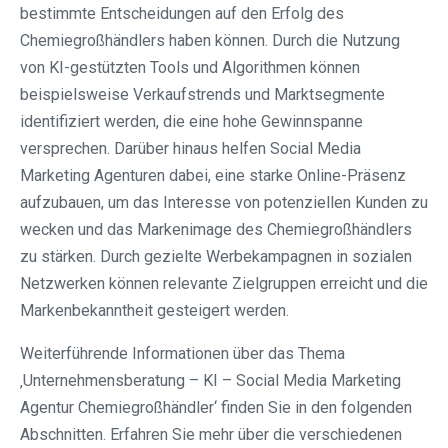
bestimmte Entscheidungen auf den Erfolg des
Chemiegroßhändlers haben können. Durch die Nutzung
von KI-gestützten Tools und Algorithmen können
beispielsweise Verkaufstrends und Marktsegmente
identifiziert werden, die eine hohe Gewinnspanne
versprechen. Darüber hinaus helfen Social Media
Marketing Agenturen dabei, eine starke Online-Präsenz
aufzubauen, um das Interesse von potenziellen Kunden zu
wecken und das Markenimage des Chemiegroßhändlers
zu stärken. Durch gezielte Werbekampagnen in sozialen
Netzwerken können relevante Zielgruppen erreicht und die
Markenbekanntheit gesteigert werden.
Weiterführende Informationen über das Thema
‚Unternehmensberatung – KI – Social Media Marketing
Agentur Chemiegroßhändler‘ finden Sie in den folgenden
Abschnitten. Erfahren Sie mehr über die verschiedenen