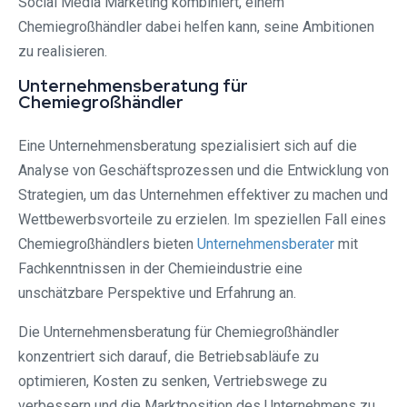
Social Media Marketing kombiniert, einem
Chemiegroßhändler dabei helfen kann, seine Ambitionen
zu realisieren.
Unternehmensberatung für
Chemiegroßhändler
Eine Unternehmensberatung spezialisiert sich auf die
Analyse von Geschäftsprozessen und die Entwicklung von
Strategien, um das Unternehmen effektiver zu machen und
Wettbewerbsvorteile zu erzielen. Im speziellen Fall eines
Chemiegroßhändlers bieten
Unternehmensberater
mit
Fachkenntnissen in der Chemieindustrie eine
unschätzbare Perspektive und Erfahrung an.
Die Unternehmensberatung für Chemiegroßhändler
konzentriert sich darauf, die Betriebsabläufe zu
optimieren, Kosten zu senken, Vertriebswege zu
verbessern und die Marktposition des Unternehmens zu