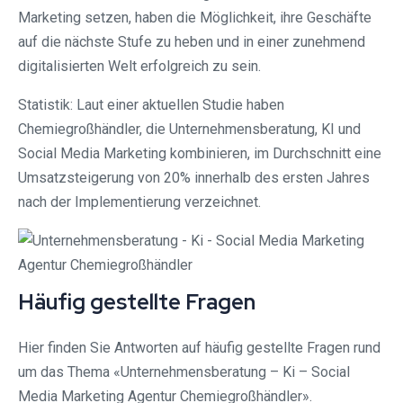
Marketing setzen, haben die Möglichkeit, ihre Geschäfte
auf die nächste Stufe zu heben und in einer zunehmend
digitalisierten Welt erfolgreich zu sein.
Statistik: Laut einer aktuellen Studie haben
Chemiegroßhändler, die Unternehmensberatung, KI und
Social Media Marketing kombinieren, im Durchschnitt eine
Umsatzsteigerung von 20% innerhalb des ersten Jahres
nach der Implementierung verzeichnet.
Häufig gestellte Fragen
Hier finden Sie Antworten auf häufig gestellte Fragen rund
um das Thema «Unternehmensberatung – Ki – Social
Media Marketing Agentur Chemiegroßhändler».