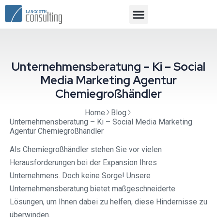
Unternehmensberatung – Ki – Social
Media Marketing Agentur
Chemiegroßhändler
Home
Blog
Unternehmensberatung – Ki – Social Media Marketing
Agentur Chemiegroßhändler
Als Chemiegroßhändler stehen Sie vor vielen
Herausforderungen bei der Expansion Ihres
Unternehmens. Doch keine Sorge! Unsere
Unternehmensberatung bietet maßgeschneiderte
Lösungen, um Ihnen dabei zu helfen, diese Hindernisse zu
überwinden.