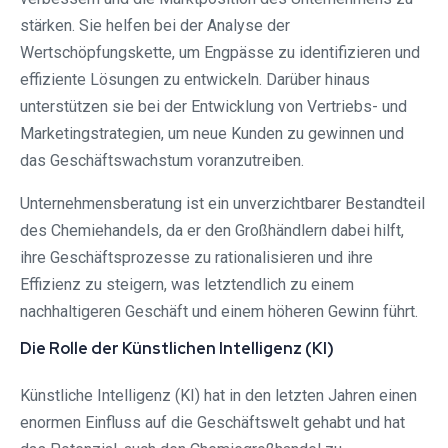
stärken. Sie helfen bei der Analyse der
Wertschöpfungskette, um Engpässe zu identifizieren und
effiziente Lösungen zu entwickeln. Darüber hinaus
unterstützen sie bei der Entwicklung von Vertriebs- und
Marketingstrategien, um neue Kunden zu gewinnen und
das Geschäftswachstum voranzutreiben.
Unternehmensberatung ist ein unverzichtbarer Bestandteil
des Chemiehandels, da er den Großhändlern dabei hilft,
ihre Geschäftsprozesse zu rationalisieren und ihre
Effizienz zu steigern, was letztendlich zu einem
nachhaltigeren Geschäft und einem höheren Gewinn führt.
Die Rolle der Künstlichen Intelligenz (KI)
Künstliche Intelligenz (KI) hat in den letzten Jahren einen
enormen Einfluss auf die Geschäftswelt gehabt und hat