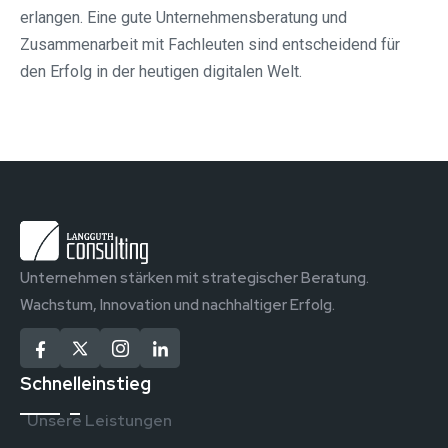
erlangen. Eine gute Unternehmensberatung und
Zusammenarbeit mit Fachleuten sind entscheidend für
den Erfolg in der heutigen digitalen Welt.
Unternehmen stärken mit strategischer Beratung.
Wachstum, Innovation und nachhaltiger Erfolg.
Schnelleinstieg
Unsere Leistungen