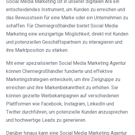
Social Media Marketing ist in unserer digitalen Ära ein
entscheidendes Instrument, um Kunden zu erreichen und
das Bewusstsein für eine Marke oder ein Unternehmen zu
schaffen. Für Chemiegroßhändler bietet Social Media
Marketing eine einzigartige Möglichkeit, direkt mit Kunden
und potenziellen Geschäftspartnern zu interagieren und
ihre Marktposition zu stärken.
Mit einer spezialisierten Social Media Marketing Agentur
können Chemiegroßhändler fundierte und effektive
Marketingstrategien entwickeln, um ihre Zielgruppe zu
erreichen und ihre Markenbekanntheit zu erhöhen. Sie
können gezielte Werbekampagnen auf verschiedenen
Plattformen wie Facebook, Instagram, LinkedIn und
Twitter durchführen, um potenzielle Kunden anzusprechen
und hochwertige Leads zu generieren.
Darüber hinaus kann eine Social Media Marketing Agentur