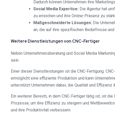
Dadurch können Unternehmen ihre Marketings
Social Media Expertise:
Die Agentur hat umf
zu erreichen und ihre Online-Präsenz zu stärk
Maßgeschneiderte Lösungen:
Die Unterne
an, die auf ihre spezifischen Bedürfnisse und
Weitere Dienstleistungen von CNC-Fertiger
Neben Unternehmensberatung und Social Media Marketing b
sein.
Einer dieser Dienstleistungen ist die CNC-Fertigung. CN
ermöglicht eine effiziente Produktion und kann Unternehm
unterstützt Unternehmen dabei, die Qualität und Effizienz 
Ein weiterer Bereich, in dem CNC-Fertiger tätig ist, ist die
Prozesse, um ihre Effizienz zu steigern und Wettbewerbsv
und ihre Produktivität verbessern.