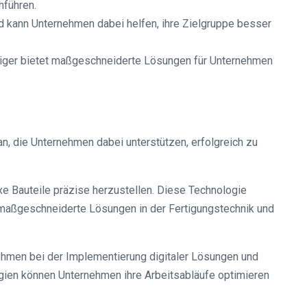
hführen.
d kann Unternehmen dabei helfen, ihre Zielgruppe besser
iger bietet maßgeschneiderte Lösungen für Unternehmen
, die Unternehmen dabei unterstützen, erfolgreich zu
e Bauteile präzise herzustellen. Diese Technologie
t maßgeschneiderte Lösungen in der Fertigungstechnik und
ehmen bei der Implementierung digitaler Lösungen und
logien können Unternehmen ihre Arbeitsabläufe optimieren