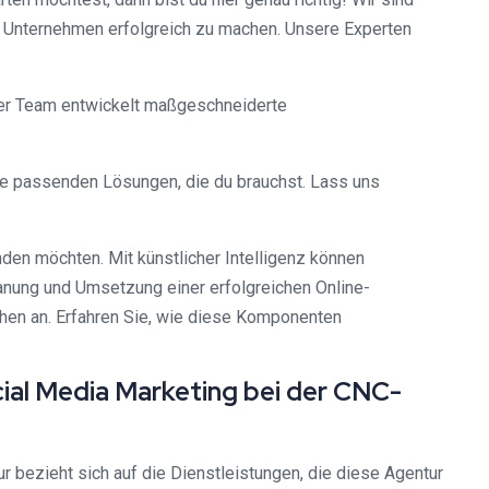
in Unternehmen erfolgreich zu machen. Unsere Experten
nser Team entwickelt maßgeschneiderte
 die passenden Lösungen, die du brauchst. Lass uns
den möchten. Mit künstlicher Intelligenz können
lanung und Umsetzung einer erfolgreichen Online-
chen an. Erfahren Sie, wie diese Komponenten
cial Media Marketing bei der CNC-
r bezieht sich auf die Dienstleistungen, die diese Agentur