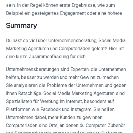
sein. In der Regel können erste Ergebnisse, wie zum
Beispiel ein gesteigertes Engagement oder eine höhere
Summary
Du hast so viel über Unternehmensberatung, Social Media
Marketing Agenturen und Computerläden gelernt! Hier ist
eine kurze Zusammenfassung für dich:
Unternehmensberatungen sind Experten, die Unternehmen
helfen, besser zu werden und mehr Gewinn zu machen.
Sie analysieren die Probleme der Unternehmen und geben
ihnen Ratschläge. Social Media Marketing Agenturen sind
Spezialisten für Werbung im Internet, besonders auf
Plattformen wie Facebook und Instagram. Sie helfen
Unternehmen dabei, mehr Kunden zu gewinnen.
Computerläden sind Orte, an denen du Computer, Zubehör