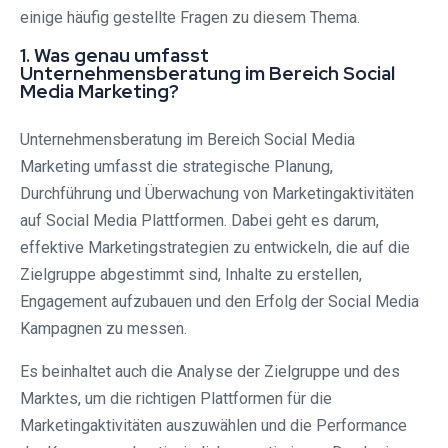
einige häufig gestellte Fragen zu diesem Thema.
1. Was genau umfasst
Unternehmensberatung im Bereich Social
Media Marketing?
Unternehmensberatung im Bereich Social Media
Marketing umfasst die strategische Planung,
Durchführung und Überwachung von Marketingaktivitäten
auf Social Media Plattformen. Dabei geht es darum,
effektive Marketingstrategien zu entwickeln, die auf die
Zielgruppe abgestimmt sind, Inhalte zu erstellen,
Engagement aufzubauen und den Erfolg der Social Media
Kampagnen zu messen.
Es beinhaltet auch die Analyse der Zielgruppe und des
Marktes, um die richtigen Plattformen für die
Marketingaktivitäten auszuwählen und die Performance