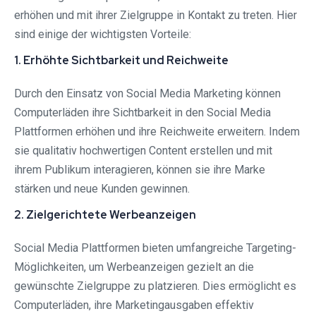
erhöhen und mit ihrer Zielgruppe in Kontakt zu treten. Hier
sind einige der wichtigsten Vorteile:
1. Erhöhte Sichtbarkeit und Reichweite
Durch den Einsatz von Social Media Marketing können
Computerläden ihre Sichtbarkeit in den Social Media
Plattformen erhöhen und ihre Reichweite erweitern. Indem
sie qualitativ hochwertigen Content erstellen und mit
ihrem Publikum interagieren, können sie ihre Marke
stärken und neue Kunden gewinnen.
2. Zielgerichtete Werbeanzeigen
Social Media Plattformen bieten umfangreiche Targeting-
Möglichkeiten, um Werbeanzeigen gezielt an die
gewünschte Zielgruppe zu platzieren. Dies ermöglicht es
Computerläden, ihre Marketingausgaben effektiv