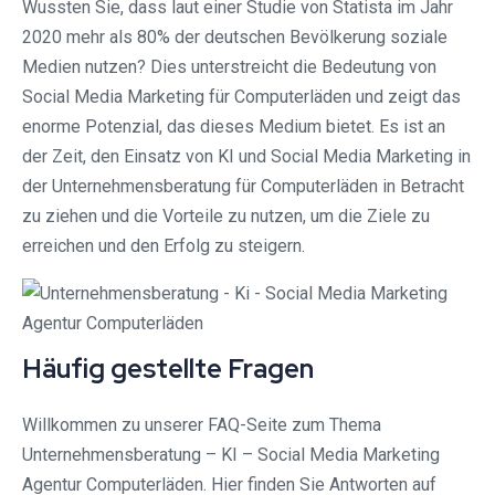
Wussten Sie, dass laut einer Studie von Statista im Jahr
2020 mehr als 80% der deutschen Bevölkerung soziale
Medien nutzen? Dies unterstreicht die Bedeutung von
Social Media Marketing für Computerläden und zeigt das
enorme Potenzial, das dieses Medium bietet. Es ist an
der Zeit, den Einsatz von KI und Social Media Marketing in
der Unternehmensberatung für Computerläden in Betracht
zu ziehen und die Vorteile zu nutzen, um die Ziele zu
erreichen und den Erfolg zu steigern.
Häufig gestellte Fragen
Willkommen zu unserer FAQ-Seite zum Thema
Unternehmensberatung – KI – Social Media Marketing
Agentur Computerläden. Hier finden Sie Antworten auf