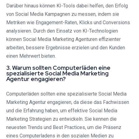
Darüber hinaus können KI-Tools dabei helfen, den Erfolg
von Social Media Kampagnen zu messen, indem sie
Metriken wie Engagement-Raten, Klicks und Conversions
analysieren. Durch den Einsatz von KI-Technologien
können Social Media Marketing Agenturen effizienter
arbeiten, bessere Ergebnisse erzielen und den Kunden
einen Mehrwert bieten.
3. Warum sollten Computerläden eine
spezialisierte Social Media Marketing
Agentur engagieren?
Computerläden sollten eine spezialisierte Social Media
Marketing Agentur engagieren, da diese das Fachwissen
und die Erfahrung haben, um effektive Social Media
Marketing Strategien zu entwickeln. Sie kennen die
neuesten Trends und Best Practices, um die Präsenz
eines Computerladens in den sozialen Medien zu