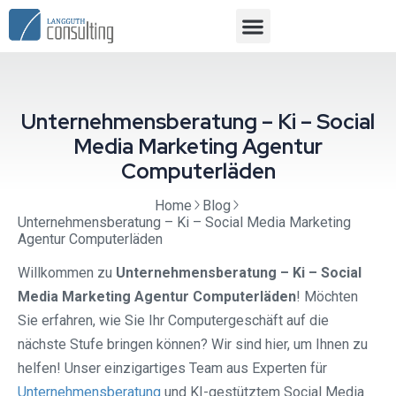
Unternehmensberatung – Ki – Social
Media Marketing Agentur
Computerläden
Home
Blog
Unternehmensberatung – Ki – Social Media Marketing
Agentur Computerläden
Willkommen zu
Unternehmensberatung – Ki – Social
Media Marketing Agentur Computerläden
! Möchten
Sie erfahren, wie Sie Ihr Computergeschäft auf die
nächste Stufe bringen können? Wir sind hier, um Ihnen zu
helfen! Unser einzigartiges Team aus Experten für
Unternehmensberatung
und KI-gestütztem Social Media