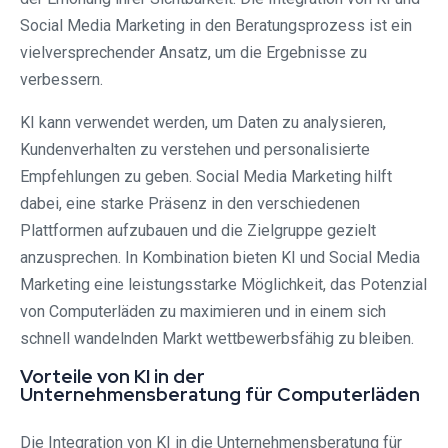
Social Media Marketing in den Beratungsprozess ist ein
vielversprechender Ansatz, um die Ergebnisse zu
verbessern.
KI kann verwendet werden, um Daten zu analysieren,
Kundenverhalten zu verstehen und personalisierte
Empfehlungen zu geben. Social Media Marketing hilft
dabei, eine starke Präsenz in den verschiedenen
Plattformen aufzubauen und die Zielgruppe gezielt
anzusprechen. In Kombination bieten KI und Social Media
Marketing eine leistungsstarke Möglichkeit, das Potenzial
von Computerläden zu maximieren und in einem sich
schnell wandelnden Markt wettbewerbsfähig zu bleiben.
Vorteile von KI in der
Unternehmensberatung für Computerläden
Die Integration von KI in die Unternehmensberatung für