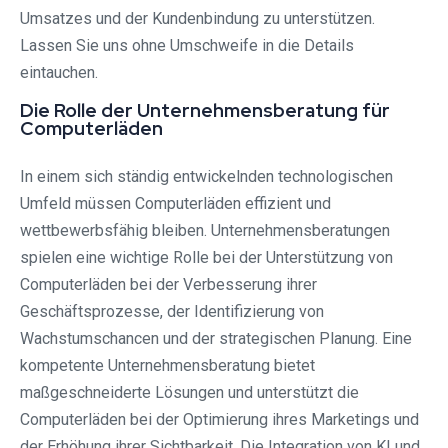
Umsatzes und der Kundenbindung zu unterstützen.
Lassen Sie uns ohne Umschweife in die Details
eintauchen.
Die Rolle der Unternehmensberatung für
Computerläden
In einem sich ständig entwickelnden technologischen
Umfeld müssen Computerläden effizient und
wettbewerbsfähig bleiben. Unternehmensberatungen
spielen eine wichtige Rolle bei der Unterstützung von
Computerläden bei der Verbesserung ihrer
Geschäftsprozesse, der Identifizierung von
Wachstumschancen und der strategischen Planung. Eine
kompetente Unternehmensberatung bietet
maßgeschneiderte Lösungen und unterstützt die
Computerläden bei der Optimierung ihres Marketings und
der Erhöhung ihrer Sichtbarkeit. Die Integration von KI und