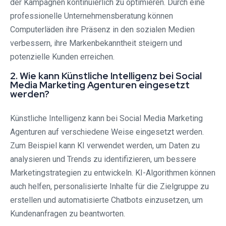
der Kampagnen kontinuierlich zu optimieren. Durch eine
professionelle Unternehmensberatung können
Computerläden ihre Präsenz in den sozialen Medien
verbessern, ihre Markenbekanntheit steigern und
potenzielle Kunden erreichen.
2. Wie kann Künstliche Intelligenz bei Social
Media Marketing Agenturen eingesetzt
werden?
Künstliche Intelligenz kann bei Social Media Marketing
Agenturen auf verschiedene Weise eingesetzt werden.
Zum Beispiel kann KI verwendet werden, um Daten zu
analysieren und Trends zu identifizieren, um bessere
Marketingstrategien zu entwickeln. KI-Algorithmen können
auch helfen, personalisierte Inhalte für die Zielgruppe zu
erstellen und automatisierte Chatbots einzusetzen, um
Kundenanfragen zu beantworten.