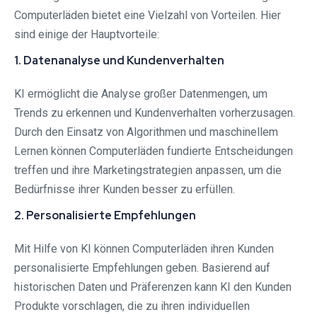
Computerläden bietet eine Vielzahl von Vorteilen. Hier
sind einige der Hauptvorteile:
1. Datenanalyse und Kundenverhalten
KI ermöglicht die Analyse großer Datenmengen, um
Trends zu erkennen und Kundenverhalten vorherzusagen.
Durch den Einsatz von Algorithmen und maschinellem
Lernen können Computerläden fundierte Entscheidungen
treffen und ihre Marketingstrategien anpassen, um die
Bedürfnisse ihrer Kunden besser zu erfüllen.
2. Personalisierte Empfehlungen
Mit Hilfe von KI können Computerläden ihren Kunden
personalisierte Empfehlungen geben. Basierend auf
historischen Daten und Präferenzen kann KI den Kunden
Produkte vorschlagen, die zu ihren individuellen