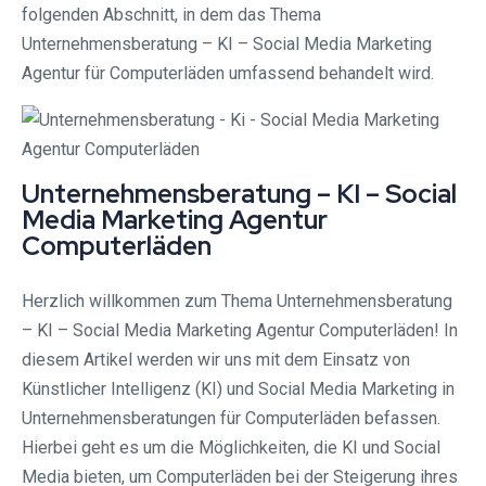
folgenden Abschnitt, in dem das Thema
Unternehmensberatung – KI – Social Media Marketing
Agentur für Computerläden umfassend behandelt wird.
Unternehmensberatung – KI – Social
Media Marketing Agentur
Computerläden
Herzlich willkommen zum Thema Unternehmensberatung
– KI – Social Media Marketing Agentur Computerläden! In
diesem Artikel werden wir uns mit dem Einsatz von
Künstlicher Intelligenz (KI) und Social Media Marketing in
Unternehmensberatungen für Computerläden befassen.
Hierbei geht es um die Möglichkeiten, die KI und Social
Media bieten, um Computerläden bei der Steigerung ihres