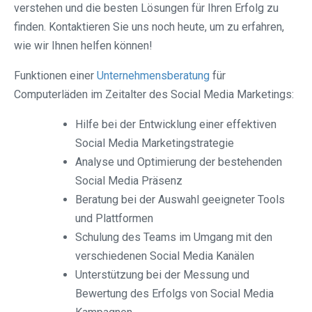
verstehen und die besten Lösungen für Ihren Erfolg zu
finden. Kontaktieren Sie uns noch heute, um zu erfahren,
wie wir Ihnen helfen können!
Funktionen einer
Unternehmensberatung
für
Computerläden im Zeitalter des Social Media Marketings:
Hilfe bei der Entwicklung einer effektiven
Social Media Marketingstrategie
Analyse und Optimierung der bestehenden
Social Media Präsenz
Beratung bei der Auswahl geeigneter Tools
und Plattformen
Schulung des Teams im Umgang mit den
verschiedenen Social Media Kanälen
Unterstützung bei der Messung und
Bewertung des Erfolgs von Social Media