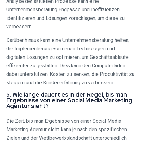
Analyse der aktuellen Prozesse kann eine
Unternehmensberatung Engpässe und Ineffizienzen
identifizieren und Lösungen vorschlagen, um diese zu
verbessern.
Darüber hinaus kann eine Unternehmensberatung helfen,
die Implementierung von neuen Technologien und
digitalen Lösungen zu optimieren, um Geschäftsabläufe
effizienter zu gestalten. Dies kann den Computerladen
dabei unterstützen, Kosten zu senken, die Produktivität zu
steigern und die Kundenerfahrung zu verbessern.
5. Wie lange dauert es in der Regel, bis man
Ergebnisse von einer Social Media Marketing
Agentur sieht?
Die Zeit, bis man Ergebnisse von einer Social Media
Marketing Agentur sieht, kann je nach den spezifischen
Zielen und der Wettbewerbslandschaft unterschiedlich