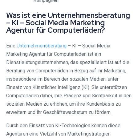
Kampagnen
Was ist eine Unternehmensberatung
– KI – Social Media Marketing
Agentur für Computerläden?
Eine
Unternehmensberatung
– KI – Social Media
Marketing Agentur für Computerläden ist ein
Dienstleistungsunternehmen, das spezialisiert ist auf die
Beratung von Computerläden in Bezug auf ihr Marketing,
insbesondere im Bereich der sozialen Medien, unter
Einsatz von Künstlicher Intelligenz (KI). Sie unterstützen
Computerläden dabei, ihre Präsenz und Sichtbarkeit in den
sozialen Medien zu erhöhen, um ihre Kundenbasis zu
erweitern und ihr Geschäftswachstum zu fördern.
Durch den Einsatz von KI-Technologien können diese
Agenturen eine Vielzahl von Marketingstrategien