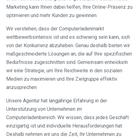
Marketing kann Ihnen dabei helfen, Ihre Online-Präsenz zu
optimieren und mehr Kunden zu gewinnen.
Wir verstehen, dass der Computerladenmarkt
wettbewerbsintensiv ist und es schwierig sein kann, sich
von der Konkurrenz abzuheben. Genau deshalb bieten wir
maßgeschneiderte Lösungen an, die auf Ihre spezifischen
Bedürfnisse zugeschnitten sind. Gemeinsam entwickeln
wir eine Strategie, um Ihre Reichweite in den sozialen
Medien zu maximieren und Ihre Zielgruppe effektiv
anzusprechen.
Unsere Agentur hat langjährige Erfahrung in der
Unterstützung von Unternehmen im
Computerladenbereich. Wir wissen, dass jedes Geschäft
einzigartig ist und individuelle Herausforderungen hat.
Deshalb nehmen wir uns die Zeit, Ihr Unternehmen zu