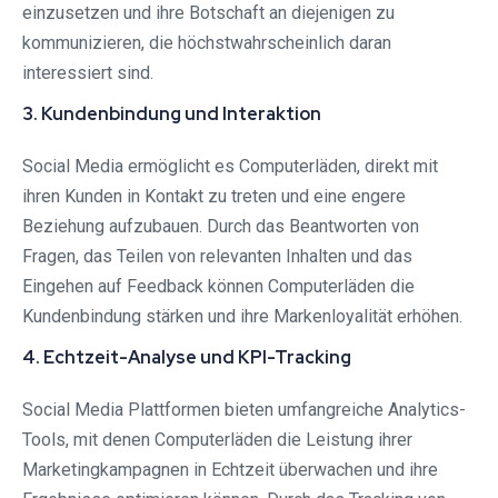
einzusetzen und ihre Botschaft an diejenigen zu
kommunizieren, die höchstwahrscheinlich daran
interessiert sind.
3. Kundenbindung und Interaktion
Social Media ermöglicht es Computerläden, direkt mit
ihren Kunden in Kontakt zu treten und eine engere
Beziehung aufzubauen. Durch das Beantworten von
Fragen, das Teilen von relevanten Inhalten und das
Eingehen auf Feedback können Computerläden die
Kundenbindung stärken und ihre Markenloyalität erhöhen.
4. Echtzeit-Analyse und KPI-Tracking
Social Media Plattformen bieten umfangreiche Analytics-
Tools, mit denen Computerläden die Leistung ihrer
Marketingkampagnen in Echtzeit überwachen und ihre