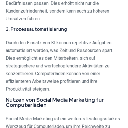
Bedürfnissen passen. Dies erhöht nicht nur die
Kundenzufriedenheit, sondern kann auch zu höheren
Umsätzen führen.
3. Prozessautomatisierung
Durch den Einsatz von KI können repetitive Aufgaben
automatisiert werden, was Zeit und Ressourcen spart.
Dies ermöglicht es den Mitarbeitern, sich auf
strategischere und wertschöpfendere Aktivitäten zu
konzentrieren. Computerläden können von einer
effizienteren Arbeitsweise profitieren und ihre
Produktivität steigern.
Nutzen von Social Media Marketing für
Computerläden
Social Media Marketing ist ein weiteres leistungsstarkes
Werkzeug für Computerläden, um ihre Reichweite zu