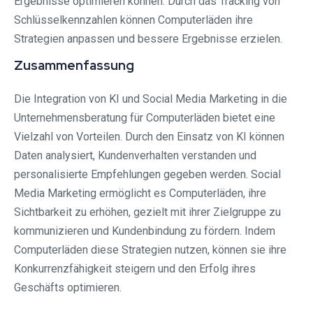
Ergebnisse optimieren können. Durch das Tracking von
Schlüsselkennzahlen können Computerläden ihre
Strategien anpassen und bessere Ergebnisse erzielen.
Zusammenfassung
Die Integration von KI und Social Media Marketing in die
Unternehmensberatung für Computerläden bietet eine
Vielzahl von Vorteilen. Durch den Einsatz von KI können
Daten analysiert, Kundenverhalten verstanden und
personalisierte Empfehlungen gegeben werden. Social
Media Marketing ermöglicht es Computerläden, ihre
Sichtbarkeit zu erhöhen, gezielt mit ihrer Zielgruppe zu
kommunizieren und Kundenbindung zu fördern. Indem
Computerläden diese Strategien nutzen, können sie ihre
Konkurrenzfähigkeit steigern und den Erfolg ihres
Geschäfts optimieren.