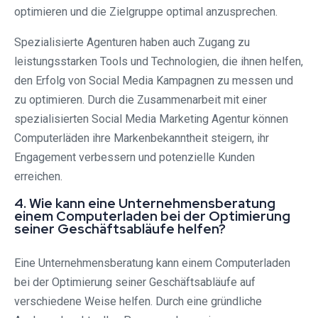
optimieren und die Zielgruppe optimal anzusprechen.
Spezialisierte Agenturen haben auch Zugang zu
leistungsstarken Tools und Technologien, die ihnen helfen,
den Erfolg von Social Media Kampagnen zu messen und
zu optimieren. Durch die Zusammenarbeit mit einer
spezialisierten Social Media Marketing Agentur können
Computerläden ihre Markenbekanntheit steigern, ihr
Engagement verbessern und potenzielle Kunden
erreichen.
4. Wie kann eine Unternehmensberatung
einem Computerladen bei der Optimierung
seiner Geschäftsabläufe helfen?
Eine Unternehmensberatung kann einem Computerladen
bei der Optimierung seiner Geschäftsabläufe auf
verschiedene Weise helfen. Durch eine gründliche