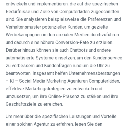
entwickeln und implementieren, die auf die spezifischen
Bedürfnisse und Ziele von Computerläden zugeschnitten
sind. Sie analysieren beispielsweise die Präferenzen und
Verhaltensmuster potenzieller Kunden, um gezielte
Werbekampagnen in den sozialen Medien durchzuführen
und dadurch eine höhere Conversion-Rate zu erzielen.
Darüber hinaus können sie auch Chatbots und andere
automatisierte Systeme einsetzen, um den Kundenservice
zu verbessern und Kundenfragen rund um die Uhr zu
beantworten. Insgesamt helfen Unternehmensberatungen
– KI – Social Media Marketing Agenturen Computerläden,
effektive Marketingstrategien zu entwickeln und
umzusetzen, um ihre Online-Präsenz zu stärken und ihre
Geschäftsziele zu erreichen.
Um mehr über die spezifischen Leistungen und Vorteile
einer solchen Agentur zu erfahren, lesen Sie den