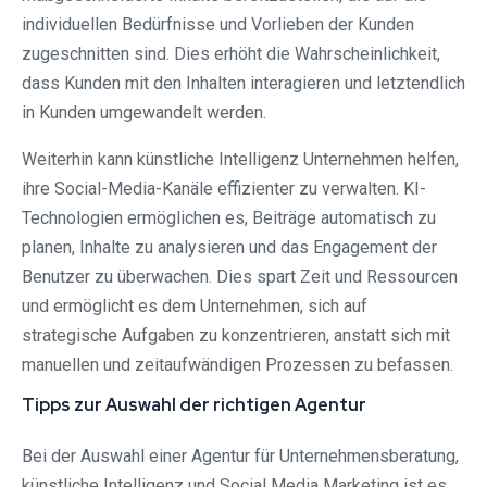
individuellen Bedürfnisse und Vorlieben der Kunden
zugeschnitten sind. Dies erhöht die Wahrscheinlichkeit,
dass Kunden mit den Inhalten interagieren und letztendlich
in Kunden umgewandelt werden.
Weiterhin kann künstliche Intelligenz Unternehmen helfen,
ihre Social-Media-Kanäle effizienter zu verwalten. KI-
Technologien ermöglichen es, Beiträge automatisch zu
planen, Inhalte zu analysieren und das Engagement der
Benutzer zu überwachen. Dies spart Zeit und Ressourcen
und ermöglicht es dem Unternehmen, sich auf
strategische Aufgaben zu konzentrieren, anstatt sich mit
manuellen und zeitaufwändigen Prozessen zu befassen.
Tipps zur Auswahl der richtigen Agentur
Bei der Auswahl einer Agentur für Unternehmensberatung,
künstliche Intelligenz und Social Media Marketing ist es