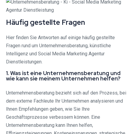
Häufig gestellte Fragen
Hier finden Sie Antworten auf einige häufig gestellte
Fragen rund um Unternehmensberatung, künstliche
Intelligenz und Social Media Marketing Agentur
Dienstleistungen.
1. Was ist eine Unternehmensberatung und
wie kann sie meinem Unternehmen helfen?
Unternehmensberatung bezieht sich auf den Prozess, bei
dem externe Fachleute Ihr Unternehmen analysieren und
Ihnen Empfehlungen geben, wie Sie Ihre
Geschäftsprozesse verbessern können. Eine
Unternehmensberatung kann Ihnen helfen,
Effizienzsteigerungen, Kosteneinsparungen, strategische