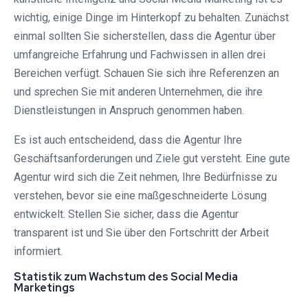
wichtig, einige Dinge im Hinterkopf zu behalten. Zunächst
einmal sollten Sie sicherstellen, dass die Agentur über
umfangreiche Erfahrung und Fachwissen in allen drei
Bereichen verfügt. Schauen Sie sich ihre Referenzen an
und sprechen Sie mit anderen Unternehmen, die ihre
Dienstleistungen in Anspruch genommen haben.
Es ist auch entscheidend, dass die Agentur Ihre
Geschäftsanforderungen und Ziele gut versteht. Eine gute
Agentur wird sich die Zeit nehmen, Ihre Bedürfnisse zu
verstehen, bevor sie eine maßgeschneiderte Lösung
entwickelt. Stellen Sie sicher, dass die Agentur
transparent ist und Sie über den Fortschritt der Arbeit
informiert.
Statistik zum Wachstum des Social Media
Marketings