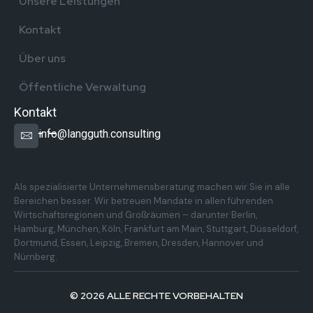
Unsere Leistungen
Kontakt
Über uns
Öffentliche Verwaltung
Kontakt
info@langguth.consulting
Überregionale Präsenz in Deutschland
Als spezialisierte Unternehmensberatung machen wir Sie in alle
Bereichen besser. Wir betreuen Mandate in allen führenden
Wirtschaftsregionen und Großräumen – darunter Berlin,
Hamburg, München, Köln, Frankfurt am Main, Stuttgart, Düsseldorf,
Dortmund, Essen, Leipzig, Bremen, Dresden, Hannover und
Nürnberg.
© 2026 ALLE RECHTE VORBEHALTEN