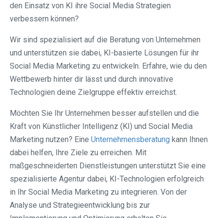
den Einsatz von KI ihre Social Media Strategien
verbessern können?
Wir sind spezialisiert auf die Beratung von Unternehmen
und unterstützen sie dabei, KI-basierte Lösungen für ihr
Social Media Marketing zu entwickeln. Erfahre, wie du den
Wettbewerb hinter dir lässt und durch innovative
Technologien deine Zielgruppe effektiv erreichst.
Möchten Sie Ihr Unternehmen besser aufstellen und die
Kraft von Künstlicher Intelligenz (KI) und Social Media
Marketing nutzen? Eine
Unternehmensberatung
kann Ihnen
dabei helfen, Ihre Ziele zu erreichen. Mit
maßgeschneiderten Dienstleistungen unterstützt Sie eine
spezialisierte Agentur dabei, KI-Technologien erfolgreich
in Ihr Social Media Marketing zu integrieren. Von der
Analyse und Strategieentwicklung bis zur