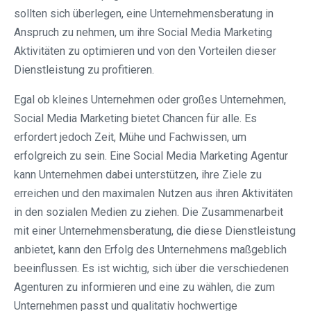
sollten sich überlegen, eine Unternehmensberatung in
Anspruch zu nehmen, um ihre Social Media Marketing
Aktivitäten zu optimieren und von den Vorteilen dieser
Dienstleistung zu profitieren.
Egal ob kleines Unternehmen oder großes Unternehmen,
Social Media Marketing bietet Chancen für alle. Es
erfordert jedoch Zeit, Mühe und Fachwissen, um
erfolgreich zu sein. Eine Social Media Marketing Agentur
kann Unternehmen dabei unterstützen, ihre Ziele zu
erreichen und den maximalen Nutzen aus ihren Aktivitäten
in den sozialen Medien zu ziehen. Die Zusammenarbeit
mit einer Unternehmensberatung, die diese Dienstleistung
anbietet, kann den Erfolg des Unternehmens maßgeblich
beeinflussen. Es ist wichtig, sich über die verschiedenen
Agenturen zu informieren und eine zu wählen, die zum
Unternehmen passt und qualitativ hochwertige