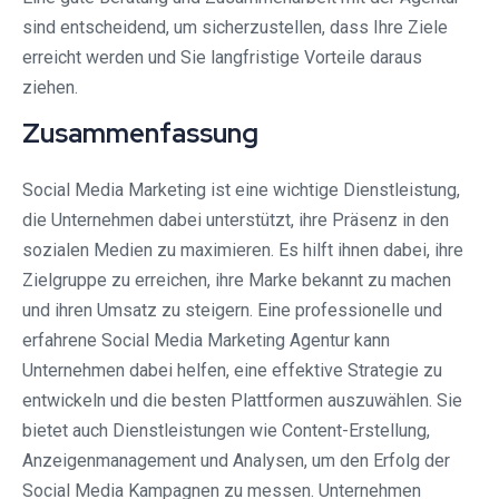
sind entscheidend, um sicherzustellen, dass Ihre Ziele
erreicht werden und Sie langfristige Vorteile daraus
ziehen.
Zusammenfassung
Social Media Marketing ist eine wichtige Dienstleistung,
die Unternehmen dabei unterstützt, ihre Präsenz in den
sozialen Medien zu maximieren. Es hilft ihnen dabei, ihre
Zielgruppe zu erreichen, ihre Marke bekannt zu machen
und ihren Umsatz zu steigern. Eine professionelle und
erfahrene Social Media Marketing Agentur kann
Unternehmen dabei helfen, eine effektive Strategie zu
entwickeln und die besten Plattformen auszuwählen. Sie
bietet auch Dienstleistungen wie Content-Erstellung,
Anzeigenmanagement und Analysen, um den Erfolg der
Social Media Kampagnen zu messen. Unternehmen