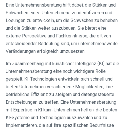
Eine Unternehmensberatung hilft dabei, die Stärken und
Schwächen eines Unternehmens zu identifizieren und
Lösungen zu entwickeln, um die Schwächen zu beheben
und die Stärken weiter auszubauen. Sie bietet eine
externe Perspektive und Fachkenntnisse, die oft von
entscheidender Bedeutung sind, um unternehmensweite
Veränderungen erfolgreich umzusetzen.
Im Zusammenhang mit künstlicher Intelligenz (KI) hat die
Unternehmensberatung eine noch wichtigere Rolle
gespielt. KI-Technologien entwickeln sich schnell und
bieten Unternehmen verschiedene Möglichkeiten, ihre
betriebliche Effizienz zu steigern und datengesteuerte
Entscheidungen zu treffen. Eine Unternehmensberatung
mit Expertise in KI kann Unternehmen helfen, die besten
KI-Systeme und Technologien auszuwählen und zu
implementieren, die auf ihre spezifischen Bedürfnisse