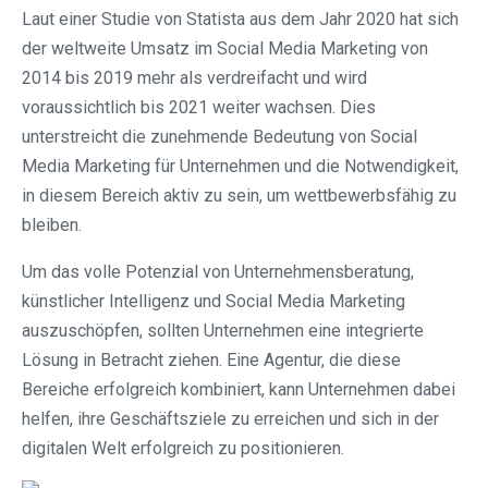
Laut einer Studie von Statista aus dem Jahr 2020 hat sich
der weltweite Umsatz im Social Media Marketing von
2014 bis 2019 mehr als verdreifacht und wird
voraussichtlich bis 2021 weiter wachsen. Dies
unterstreicht die zunehmende Bedeutung von Social
Media Marketing für Unternehmen und die Notwendigkeit,
in diesem Bereich aktiv zu sein, um wettbewerbsfähig zu
bleiben.
Um das volle Potenzial von Unternehmensberatung,
künstlicher Intelligenz und Social Media Marketing
auszuschöpfen, sollten Unternehmen eine integrierte
Lösung in Betracht ziehen. Eine Agentur, die diese
Bereiche erfolgreich kombiniert, kann Unternehmen dabei
helfen, ihre Geschäftsziele zu erreichen und sich in der
digitalen Welt erfolgreich zu positionieren.