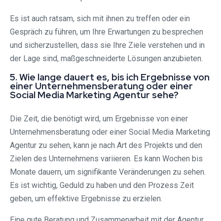
Es ist auch ratsam, sich mit ihnen zu treffen oder ein
Gespräch zu führen, um Ihre Erwartungen zu besprechen
und sicherzustellen, dass sie Ihre Ziele verstehen und in
der Lage sind, maßgeschneiderte Lösungen anzubieten.
5. Wie lange dauert es, bis ich Ergebnisse von
einer Unternehmensberatung oder einer
Social Media Marketing Agentur sehe?
Die Zeit, die benötigt wird, um Ergebnisse von einer
Unternehmensberatung oder einer Social Media Marketing
Agentur zu sehen, kann je nach Art des Projekts und den
Zielen des Unternehmens variieren. Es kann Wochen bis
Monate dauern, um signifikante Veränderungen zu sehen.
Es ist wichtig, Geduld zu haben und den Prozess Zeit
geben, um effektive Ergebnisse zu erzielen.
Eine gute Beratung und Zusammenarbeit mit der Agentur