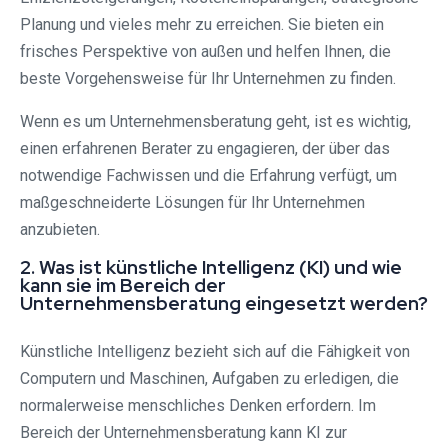
Planung und vieles mehr zu erreichen. Sie bieten ein
frisches Perspektive von außen und helfen Ihnen, die
beste Vorgehensweise für Ihr Unternehmen zu finden.
Wenn es um Unternehmensberatung geht, ist es wichtig,
einen erfahrenen Berater zu engagieren, der über das
notwendige Fachwissen und die Erfahrung verfügt, um
maßgeschneiderte Lösungen für Ihr Unternehmen
anzubieten.
2. Was ist künstliche Intelligenz (KI) und wie
kann sie im Bereich der
Unternehmensberatung eingesetzt werden?
Künstliche Intelligenz bezieht sich auf die Fähigkeit von
Computern und Maschinen, Aufgaben zu erledigen, die
normalerweise menschliches Denken erfordern. Im
Bereich der Unternehmensberatung kann KI zur