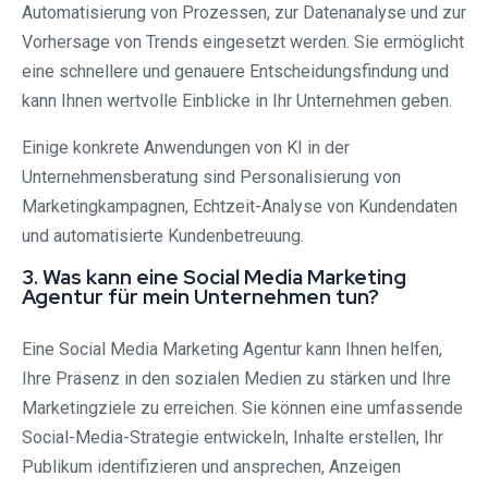
Automatisierung von Prozessen, zur Datenanalyse und zur
Vorhersage von Trends eingesetzt werden. Sie ermöglicht
eine schnellere und genauere Entscheidungsfindung und
kann Ihnen wertvolle Einblicke in Ihr Unternehmen geben.
Einige konkrete Anwendungen von KI in der
Unternehmensberatung sind Personalisierung von
Marketingkampagnen, Echtzeit-Analyse von Kundendaten
und automatisierte Kundenbetreuung.
3. Was kann eine Social Media Marketing
Agentur für mein Unternehmen tun?
Eine Social Media Marketing Agentur kann Ihnen helfen,
Ihre Präsenz in den sozialen Medien zu stärken und Ihre
Marketingziele zu erreichen. Sie können eine umfassende
Social-Media-Strategie entwickeln, Inhalte erstellen, Ihr
Publikum identifizieren und ansprechen, Anzeigen