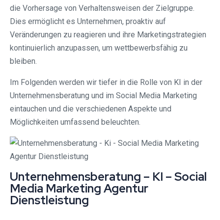
die Vorhersage von Verhaltensweisen der Zielgruppe.
Dies ermöglicht es Unternehmen, proaktiv auf
Veränderungen zu reagieren und ihre Marketingstrategien
kontinuierlich anzupassen, um wettbewerbsfähig zu
bleiben.
Im Folgenden werden wir tiefer in die Rolle von KI in der
Unternehmensberatung und im Social Media Marketing
eintauchen und die verschiedenen Aspekte und
Möglichkeiten umfassend beleuchten.
Unternehmensberatung – KI – Social
Media Marketing Agentur
Dienstleistung