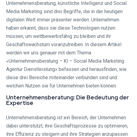
Unternehmensberatung, künstliche Intelligenz und Social
Media Marketing sind drei Begriffe, die in der heutigen
digitalen Welt immer präsenter werden. Unternehmen
haben erkannt, dass sie diese Technologien nutzen
müssen, um wettbewerbsfähig zu bleiben und ihr
Geschäftswachstum voranzutreiben. In diesem Artikel
werden wir uns genauer mit dem Thema
«Unternehmensberatung – KI – Social Media Marketing
Agentur Dienstleistung» befassen und herausfinden, wie
diese drei Bereiche miteinander verbunden sind und
welchen Nutzen sie für Unternehmen bieten können.
Unternehmensberatung: Die Bedeutung der
Expertise
Unternehmensberatung ist ein Bereich, der Unternehmen
dabei unterstützt, ihre Geschäftsprozesse zu optimieren,
ihre Effizienz zu steigern und ihre Strategien anzupassen.