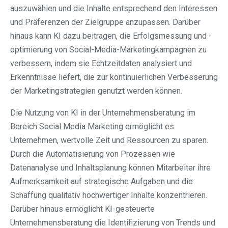
auszuwählen und die Inhalte entsprechend den Interessen
und Präferenzen der Zielgruppe anzupassen. Darüber
hinaus kann KI dazu beitragen, die Erfolgsmessung und -
optimierung von Social-Media-Marketingkampagnen zu
verbessern, indem sie Echtzeitdaten analysiert und
Erkenntnisse liefert, die zur kontinuierlichen Verbesserung
der Marketingstrategien genutzt werden können.
Die Nutzung von KI in der Unternehmensberatung im
Bereich Social Media Marketing ermöglicht es
Unternehmen, wertvolle Zeit und Ressourcen zu sparen.
Durch die Automatisierung von Prozessen wie
Datenanalyse und Inhaltsplanung können Mitarbeiter ihre
Aufmerksamkeit auf strategische Aufgaben und die
Schaffung qualitativ hochwertiger Inhalte konzentrieren.
Darüber hinaus ermöglicht KI-gesteuerte
Unternehmensberatung die Identifizierung von Trends und