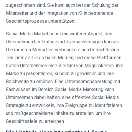
zugeschnitten sind. Sie kann auch bei der Schulung der
Mitarbeiter und der Integration von KI in bestehende
Geschäftsprozesse unterstützen.
Social Media Marketing ist ein weiterer Aspekt, den
Unternehmen heutzutage nicht vernachlässigen können.
Die meisten Menschen verbringen einen beträchtlichen
Teil ihrer Zeit in sozialen Medien, und diese Plattformen
bieten Unternehmen eine Vielzahl von Möglichkeiten, ihre
Marke zu präsentieren, Kunden zu gewinnen und ihre
Reichweite zu erhöhen. Eine Unternehmensberatung mit
Fachwissen im Bereich Social Media Marketing kann
Unternehmen dabei helfen, eine effektive Social Media
Strategie zu entwickeln, ihre Zielgruppe zu identifizieren
und maßgeschneiderte Inhalte zu erstellen, um ihre
Geschäftsziele zu erreichen.