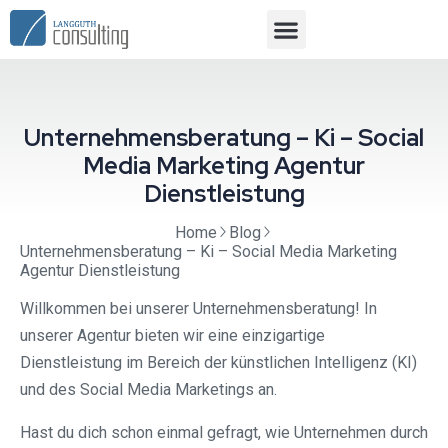
Unternehmensberatung – Ki – Social
Media Marketing Agentur
Dienstleistung
Home
Blog
Unternehmensberatung – Ki – Social Media Marketing
Agentur Dienstleistung
Willkommen bei unserer Unternehmensberatung! In
unserer Agentur bieten wir eine einzigartige
Dienstleistung im Bereich der künstlichen Intelligenz (KI)
und des Social Media Marketings an.
Hast du dich schon einmal gefragt, wie Unternehmen durch