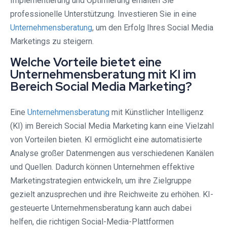
Implementierung und Optimierung erhalten Sie
professionelle Unterstützung. Investieren Sie in eine
Unternehmensberatung
, um den Erfolg Ihres Social Media
Marketings zu steigern.
Welche Vorteile bietet eine
Unternehmensberatung mit KI im
Bereich Social Media Marketing?
Eine
Unternehmensberatung
mit Künstlicher Intelligenz
(KI) im Bereich Social Media Marketing kann eine Vielzahl
von Vorteilen bieten. KI ermöglicht eine automatisierte
Analyse großer Datenmengen aus verschiedenen Kanälen
und Quellen. Dadurch können Unternehmen effektive
Marketingstrategien entwickeln, um ihre Zielgruppe
gezielt anzusprechen und ihre Reichweite zu erhöhen. KI-
gesteuerte Unternehmensberatung kann auch dabei
helfen, die richtigen Social-Media-Plattformen