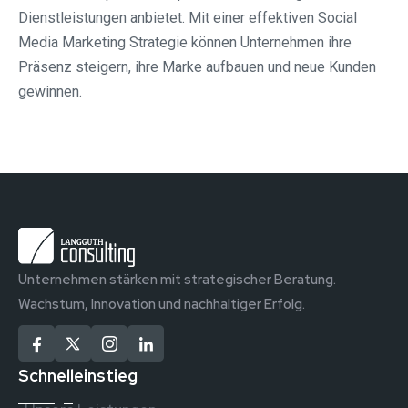
Dienstleistungen anbietet. Mit einer effektiven Social
Media Marketing Strategie können Unternehmen ihre
Präsenz steigern, ihre Marke aufbauen und neue Kunden
gewinnen.
Unternehmen stärken mit strategischer Beratung.
Wachstum, Innovation und nachhaltiger Erfolg.
Schnelleinstieg