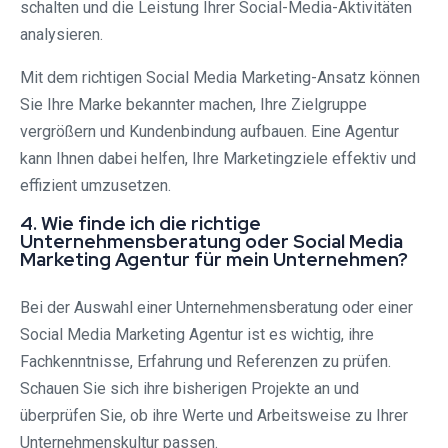
schalten und die Leistung Ihrer Social-Media-Aktivitäten
analysieren.
Mit dem richtigen Social Media Marketing-Ansatz können
Sie Ihre Marke bekannter machen, Ihre Zielgruppe
vergrößern und Kundenbindung aufbauen. Eine Agentur
kann Ihnen dabei helfen, Ihre Marketingziele effektiv und
effizient umzusetzen.
4. Wie finde ich die richtige
Unternehmensberatung oder Social Media
Marketing Agentur für mein Unternehmen?
Bei der Auswahl einer Unternehmensberatung oder einer
Social Media Marketing Agentur ist es wichtig, ihre
Fachkenntnisse, Erfahrung und Referenzen zu prüfen.
Schauen Sie sich ihre bisherigen Projekte an und
überprüfen Sie, ob ihre Werte und Arbeitsweise zu Ihrer
Unternehmenskultur passen.