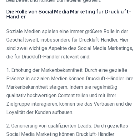
bearbeitet und Kunden zufriedener gestellt.
Die Rolle von Social Media Marketing für Druckluft-
Händler
Soziale Medien spielen eine immer größere Rolle in der
Geschäftswelt, insbesondere für Druckluft-Händler. Hier
sind zwei wichtige Aspekte des Social Media Marketings,
die für Druckluft-Händler relevant sind:
1. Erhöhung der Markenbekanntheit: Durch eine gezielte
Präsenz in sozialen Medien können Druckluft-Händler ihre
Markenbekanntheit steigern. Indem sie regelmäßig
qualitativ hochwertigen Content teilen und mit ihrer
Zielgruppe interagieren, können sie das Vertrauen und die
Loyalität der Kunden aufbauen.
2. Generierung von qualifizierten Leads: Durch gezieltes
Social Media Marketing können Druckluft-Händler