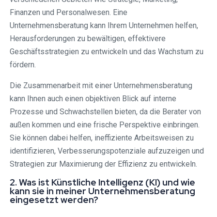
Finanzen und Personalwesen. Eine
Unternehmensberatung kann Ihrem Unternehmen helfen,
Herausforderungen zu bewältigen, effektivere
Geschäftsstrategien zu entwickeln und das Wachstum zu
fördern.
Die Zusammenarbeit mit einer Unternehmensberatung
kann Ihnen auch einen objektiven Blick auf interne
Prozesse und Schwachstellen bieten, da die Berater von
außen kommen und eine frische Perspektive einbringen.
Sie können dabei helfen, ineffiziente Arbeitsweisen zu
identifizieren, Verbesserungspotenziale aufzuzeigen und
Strategien zur Maximierung der Effizienz zu entwickeln.
2. Was ist Künstliche Intelligenz (KI) und wie
kann sie in meiner Unternehmensberatung
eingesetzt werden?