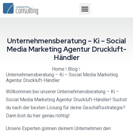
Unternehmensberatung – Ki – Social
Media Marketing Agentur Druckluft-
Händler
Home
Blog
Unternehmensberatung – Ki – Social Media Marketing
Agentur Druckluft-Händler
Willkommen bei unserer Unternehmensberatung – Ki –
Social Media Marketing Agentur Druckluft-Händler! Suchst
du nach der besten Lösung für deine Geschäftsstrategie?
Dann bist du hier genau richtig!
Unsere Experten gönnen deinem Unternehmen den