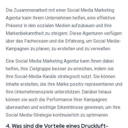
Die Zusammenarbeit mit einer Social Media Marketing
Agentur kann Ihrem Unternehmen helfen, eine effektive
Präsenz in den sozialen Medien aufzubauen und Ihre
Markenbekanntheit zu steigern. Diese Agenturen verfügen
über das Fachwissen und die Erfahrung, um Social Media-
Kampagnen zu planen, zu erstellen und zu verwalten.
Eine Social Media Marketing Agentur kann Ihnen dabei
helfen, Ihre Zielgruppe besser zu erreichen, indem sie
Ihre Social-Media-Kanäle strategisch nutzt. Sie können
Inhalte erstellen, die Ihre Marke positiv repräsentieren und
Ihre Unternehmensziele unterstützen. Darüber hinaus
können sie auch die Performance Ihrer Kampagnen
überwachen und wichtige Erkenntnisse gewinnen, um Ihre
Social Media-Strategie kontinuierlich zu optimieren.
4. Was sind die Vorteile eines Druckluft-