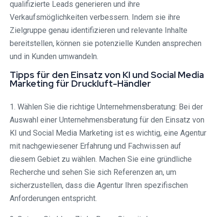
qualifizierte Leads generieren und ihre
Verkaufsmöglichkeiten verbessern. Indem sie ihre
Zielgruppe genau identifizieren und relevante Inhalte
bereitstellen, können sie potenzielle Kunden ansprechen
und in Kunden umwandeln.
Tipps für den Einsatz von KI und Social Media
Marketing für Druckluft-Händler
1. Wählen Sie die richtige Unternehmensberatung: Bei der
Auswahl einer Unternehmensberatung für den Einsatz von
KI und Social Media Marketing ist es wichtig, eine Agentur
mit nachgewiesener Erfahrung und Fachwissen auf
diesem Gebiet zu wählen. Machen Sie eine gründliche
Recherche und sehen Sie sich Referenzen an, um
sicherzustellen, dass die Agentur Ihren spezifischen
Anforderungen entspricht.