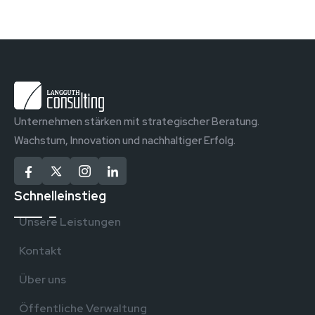
Unternehmen stärken mit strategischer Beratung.
Wachstum, Innovation und nachhaltiger Erfolg.
Schnelleinstieg
Unsere Leistungen
Kontakt
Über uns
Öffentliche Verwaltung