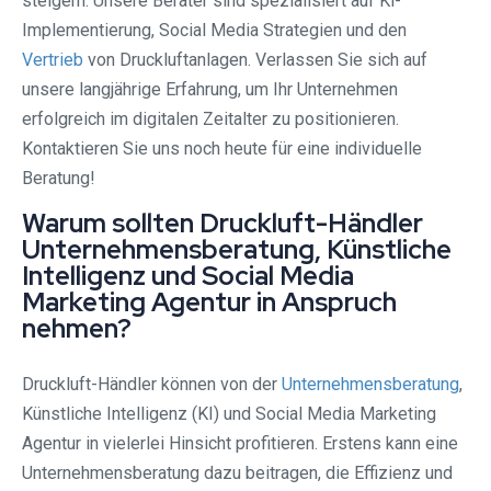
steigern. Unsere Berater sind spezialisiert auf Ki-
Implementierung, Social Media Strategien und den
Vertrieb
von Druckluftanlagen. Verlassen Sie sich auf
unsere langjährige Erfahrung, um Ihr Unternehmen
erfolgreich im digitalen Zeitalter zu positionieren.
Kontaktieren Sie uns noch heute für eine individuelle
Beratung!
Warum sollten Druckluft-Händler
Unternehmensberatung, Künstliche
Intelligenz und Social Media
Marketing Agentur in Anspruch
nehmen?
Druckluft-Händler können von der
Unternehmensberatung
,
Künstliche Intelligenz (KI) und Social Media Marketing
Agentur in vielerlei Hinsicht profitieren. Erstens kann eine
Unternehmensberatung dazu beitragen, die Effizienz und