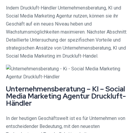
Indem Druckluft-Händler Unternehmensberatung, KI und
Social Media Marketing Agentur nutzen, können sie ihr
Geschäft auf ein neues Niveau heben und
Wachstumsmöglichkeiten maximieren. Nächster Abschnitt:
Detaillierte Untersuchung der spezifischen Vorteile und
strategischen Ansätze von Unternehmensberatung, KI und
Social Media Marketing im Druckluft-Handel.
Unternehmensberatung – KI – Social
Media Marketing Agentur Druckluft-
Händler
In der heutigen Geschäftswelt ist es für Unternehmen von
entscheidender Bedeutung, mit den neuesten