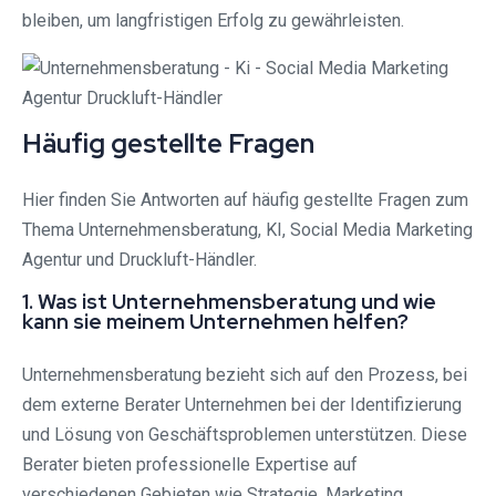
bleiben, um langfristigen Erfolg zu gewährleisten.
Häufig gestellte Fragen
Hier finden Sie Antworten auf häufig gestellte Fragen zum
Thema Unternehmensberatung, KI, Social Media Marketing
Agentur und Druckluft-Händler.
1. Was ist Unternehmensberatung und wie
kann sie meinem Unternehmen helfen?
Unternehmensberatung bezieht sich auf den Prozess, bei
dem externe Berater Unternehmen bei der Identifizierung
und Lösung von Geschäftsproblemen unterstützen. Diese
Berater bieten professionelle Expertise auf
verschiedenen Gebieten wie Strategie, Marketing,