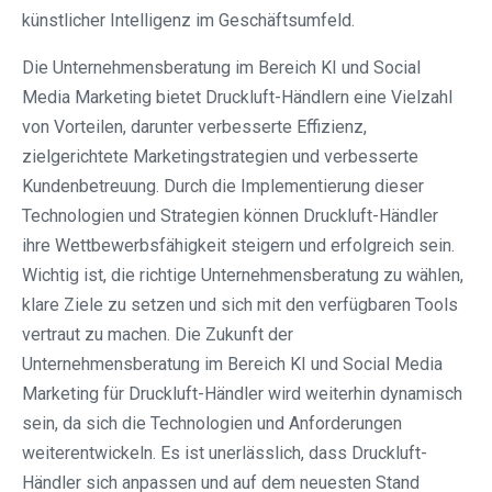
künstlicher Intelligenz im Geschäftsumfeld.
Die Unternehmensberatung im Bereich KI und Social
Media Marketing bietet Druckluft-Händlern eine Vielzahl
von Vorteilen, darunter verbesserte Effizienz,
zielgerichtete Marketingstrategien und verbesserte
Kundenbetreuung. Durch die Implementierung dieser
Technologien und Strategien können Druckluft-Händler
ihre Wettbewerbsfähigkeit steigern und erfolgreich sein.
Wichtig ist, die richtige Unternehmensberatung zu wählen,
klare Ziele zu setzen und sich mit den verfügbaren Tools
vertraut zu machen. Die Zukunft der
Unternehmensberatung im Bereich KI und Social Media
Marketing für Druckluft-Händler wird weiterhin dynamisch
sein, da sich die Technologien und Anforderungen
weiterentwickeln. Es ist unerlässlich, dass Druckluft-
Händler sich anpassen und auf dem neuesten Stand