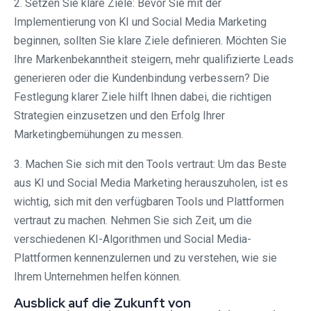
2. Setzen Sie klare Ziele: Bevor Sie mit der
Implementierung von KI und Social Media Marketing
beginnen, sollten Sie klare Ziele definieren. Möchten Sie
Ihre Markenbekanntheit steigern, mehr qualifizierte Leads
generieren oder die Kundenbindung verbessern? Die
Festlegung klarer Ziele hilft Ihnen dabei, die richtigen
Strategien einzusetzen und den Erfolg Ihrer
Marketingbemühungen zu messen.
3. Machen Sie sich mit den Tools vertraut: Um das Beste
aus KI und Social Media Marketing herauszuholen, ist es
wichtig, sich mit den verfügbaren Tools und Plattformen
vertraut zu machen. Nehmen Sie sich Zeit, um die
verschiedenen KI-Algorithmen und Social Media-
Plattformen kennenzulernen und zu verstehen, wie sie
Ihrem Unternehmen helfen können.
Ausblick auf die Zukunft von