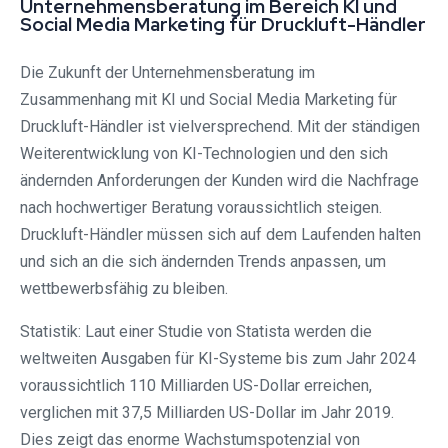
Unternehmensberatung im Bereich KI und
Social Media Marketing für Druckluft-Händler
Die Zukunft der Unternehmensberatung im
Zusammenhang mit KI und Social Media Marketing für
Druckluft-Händler ist vielversprechend. Mit der ständigen
Weiterentwicklung von KI-Technologien und den sich
ändernden Anforderungen der Kunden wird die Nachfrage
nach hochwertiger Beratung voraussichtlich steigen.
Druckluft-Händler müssen sich auf dem Laufenden halten
und sich an die sich ändernden Trends anpassen, um
wettbewerbsfähig zu bleiben.
Statistik: Laut einer Studie von Statista werden die
weltweiten Ausgaben für KI-Systeme bis zum Jahr 2024
voraussichtlich 110 Milliarden US-Dollar erreichen,
verglichen mit 37,5 Milliarden US-Dollar im Jahr 2019.
Dies zeigt das enorme Wachstumspotenzial von