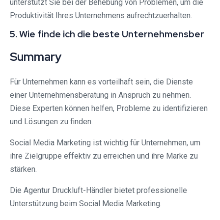
unterstützt Sie bei der Behebung von Problemen, um die
Produktivität Ihres Unternehmens aufrechtzuerhalten.
5. Wie finde ich die beste Unternehmensber
Summary
Für Unternehmen kann es vorteilhaft sein, die Dienste
einer Unternehmensberatung in Anspruch zu nehmen.
Diese Experten können helfen, Probleme zu identifizieren
und Lösungen zu finden.
Social Media Marketing ist wichtig für Unternehmen, um
ihre Zielgruppe effektiv zu erreichen und ihre Marke zu
stärken.
Die Agentur Druckluft-Händler bietet professionelle
Unterstützung beim Social Media Marketing.