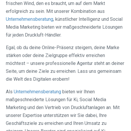
frischen Wind, den es braucht, um auf dem Markt
erfolgreich zu sein. Mit unserer Kombination aus
Unternehmensberatung
, künstlicher Intelligenz und Social
Media Marketing bieten wir maßgeschneiderte Lösungen
für jeden Druckluft-Händler.
Egal, ob du deine Online-Präsenz steigern, deine Marke
stärken oder deine Zielgruppe effektiv erreichen
möchtest – unsere professionelle Agentur steht an deiner
Seite, um deine Ziele zu erreichen. Lass uns gemeinsam
die Welt des Digitalen erobern!
Als
Unternehmensberatung
bieten wir Ihnen
maßgeschneiderte Lösungen für Ki, Social Media
Marketing und den Vertrieb von Druckluftanlagen an. Mit
unserer Expertise unterstützen wir Sie dabei, Ihre
Geschäftsziele zu erreichen und Ihren Umsatz zu