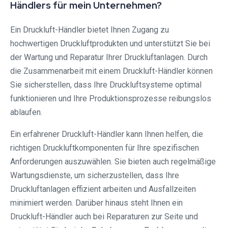
Händlers für mein Unternehmen?
Ein Druckluft-Händler bietet Ihnen Zugang zu
hochwertigen Druckluftprodukten und unterstützt Sie bei
der Wartung und Reparatur Ihrer Druckluftanlagen. Durch
die Zusammenarbeit mit einem Druckluft-Händler können
Sie sicherstellen, dass Ihre Druckluftsysteme optimal
funktionieren und Ihre Produktionsprozesse reibungslos
ablaufen.
Ein erfahrener Druckluft-Händler kann Ihnen helfen, die
richtigen Druckluftkomponenten für Ihre spezifischen
Anforderungen auszuwählen. Sie bieten auch regelmäßige
Wartungsdienste, um sicherzustellen, dass Ihre
Druckluftanlagen effizient arbeiten und Ausfallzeiten
minimiert werden. Darüber hinaus steht Ihnen ein
Druckluft-Händler auch bei Reparaturen zur Seite und