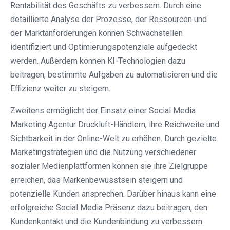
Rentabilität des Geschäfts zu verbessern. Durch eine
detaillierte Analyse der Prozesse, der Ressourcen und
der Marktanforderungen können Schwachstellen
identifiziert und Optimierungspotenziale aufgedeckt
werden. Außerdem können KI-Technologien dazu
beitragen, bestimmte Aufgaben zu automatisieren und die
Effizienz weiter zu steigern.
Zweitens ermöglicht der Einsatz einer Social Media
Marketing Agentur Druckluft-Händlern, ihre Reichweite und
Sichtbarkeit in der Online-Welt zu erhöhen. Durch gezielte
Marketingstrategien und die Nutzung verschiedener
sozialer Medienplattformen können sie ihre Zielgruppe
erreichen, das Markenbewusstsein steigern und
potenzielle Kunden ansprechen. Darüber hinaus kann eine
erfolgreiche Social Media Präsenz dazu beitragen, den
Kundenkontakt und die Kundenbindung zu verbessern.