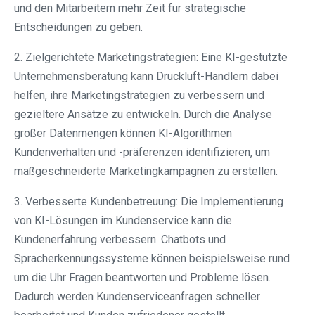
und den Mitarbeitern mehr Zeit für strategische
Entscheidungen zu geben.
2. Zielgerichtete Marketingstrategien: Eine KI-gestützte
Unternehmensberatung kann Druckluft-Händlern dabei
helfen, ihre Marketingstrategien zu verbessern und
gezieltere Ansätze zu entwickeln. Durch die Analyse
großer Datenmengen können KI-Algorithmen
Kundenverhalten und -präferenzen identifizieren, um
maßgeschneiderte Marketingkampagnen zu erstellen.
3. Verbesserte Kundenbetreuung: Die Implementierung
von KI-Lösungen im Kundenservice kann die
Kundenerfahrung verbessern. Chatbots und
Spracherkennungssysteme können beispielsweise rund
um die Uhr Fragen beantworten und Probleme lösen.
Dadurch werden Kundenserviceanfragen schneller