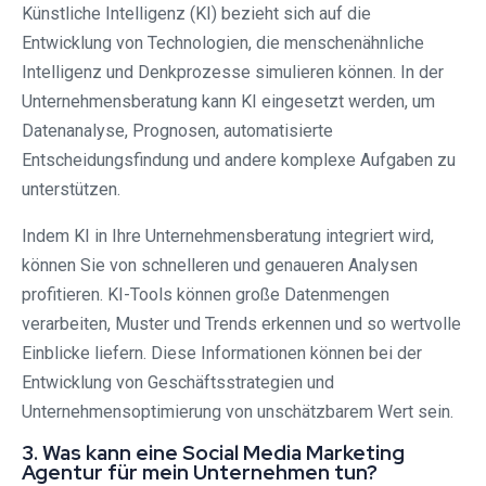
Künstliche Intelligenz (KI) bezieht sich auf die
Entwicklung von Technologien, die menschenähnliche
Intelligenz und Denkprozesse simulieren können. In der
Unternehmensberatung kann KI eingesetzt werden, um
Datenanalyse, Prognosen, automatisierte
Entscheidungsfindung und andere komplexe Aufgaben zu
unterstützen.
Indem KI in Ihre Unternehmensberatung integriert wird,
können Sie von schnelleren und genaueren Analysen
profitieren. KI-Tools können große Datenmengen
verarbeiten, Muster und Trends erkennen und so wertvolle
Einblicke liefern. Diese Informationen können bei der
Entwicklung von Geschäftsstrategien und
Unternehmensoptimierung von unschätzbarem Wert sein.
3. Was kann eine Social Media Marketing
Agentur für mein Unternehmen tun?