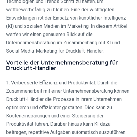
Technologien und Trends Schritt zu halten, um
wettbewerbsfähig zu bleiben. Eine der wichtigsten
Entwicklungen ist der Einsatz von künstlicher Intelligenz
(KI) und sozialen Medien im Marketing. In diesem Artikel
werfen wir einen genaueren Blick auf die
Unternehmensberatung im Zusammenhang mit KI und
Social Media-Marketing für Druckluft-Händler.
Vorteile der Unternehmensberatung für
Druckluft-Händler
1. Verbesserte Effizienz und Produktivität: Durch die
Zusammenarbeit mit einer Unternehmensberatung können
Druckluft-Händler die Prozesse in ihrem Unternehmen
optimieren und effizienter gestalten. Dies kann zu
Kosteneinsparungen und einer Steigerung der
Produktivität führen. Darüber hinaus kann KI dazu
beitragen, repetitive Aufgaben automatisch auszuführen