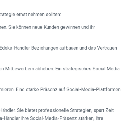
rategie ernst nehmen sollten:
öhen. Sie können neue Kunden gewinnen und ihr
en Edeka-Händler Beziehungen aufbauen und das Vertrauen
ren Mitbewerbern abheben. Ein strategisches Social Media
rmieren. Eine starke Präsenz auf Social-Media-Plattformen
dler. Sie bietet professionelle Strategien, spart Zeit
a-Händler ihre Social-Media-Präsenz stärken, ihre