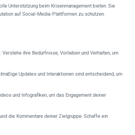
volle Unterstützung beim Krisenmanagement bieten. Sie
ation auf Social-Media-Plattformen zu schützen.
. Verstehe ihre Bedürfnisse, Vorlieben und Verhalten, um
gelmäßige Updates und Interaktionen sind entscheidend, um
 Videos und Infografiken, um das Engagement deiner
ck und die Kommentare deiner Zielgruppe. Schaffe ein