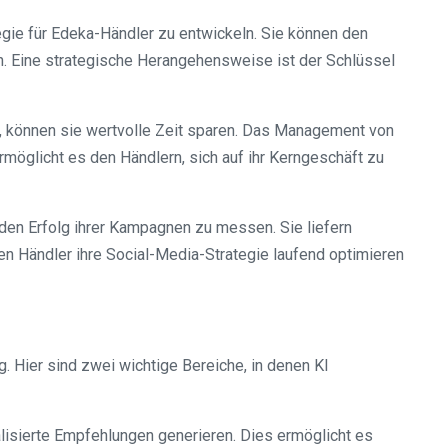
egie für Edeka-Händler zu entwickeln. Sie können den
len. Eine strategische Herangehensweise ist der Schlüssel
, können sie wertvolle Zeit sparen. Das Management von
möglicht es den Händlern, sich auf ihr Kerngeschäft zu
en Erfolg ihrer Kampagnen zu messen. Sie liefern
en Händler ihre Social-Media-Strategie laufend optimieren
. Hier sind zwei wichtige Bereiche, in denen KI
lisierte Empfehlungen generieren. Dies ermöglicht es