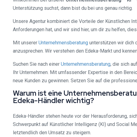
Unterstützung suchst, dann bist du bei uns genau richtig.
Unsere Agentur kombiniert die Vorteile der Künstlichen I
Anforderungen hat, und wir sind hier, um dir zu helfen, di
Mit unserer
Unternehmensberatung
unterstützen wir dich 
anzusprechen. Wir verstehen den Edeka-Markt und kenne
Suchen Sie nach einer
Unternehmensberatung
, die sich a
Ihr Unternehmen. Mit umfassender Expertise in den Bereic
neue Kunden zu gewinnen. Setzen Sie auf die professionell
Warum ist eine Unternehmensberatung
Edeka-Händler wichtig?
Edeka-Händler stehen heute vor der Herausforderung, sic
Schwerpunkt auf Künstlicher Intelligenz (KI) und Social M
letztendlich den Umsatz zu steigern.