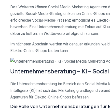
Des Weiteren können Social Media Marketing Agenturen da
gezielte Social-Media-Strategien können Online-Shops e
erfolgreiche Social-Media-Präsenz ermöglicht es Elektro-
bewerben. Eine Unternehmensberatung mit Fokus auf KI und
dabei zu helfen, im Wettbewerb erfolgreich zu sein.
Im nächsten Abschnitt werden wir genauer erkunden, welc
Elektro-Online-Shops bieten kann.
Unternehmensberatung – KI – Social
Die Unternehmensberatung im Bereich des Social Media M
Intelligenz (KI) hat sich das Marketing grundlegend verän
Agenturen für Elektro-Online-Shops befassen.
Die Rolle von Unternehmensberatungen für 