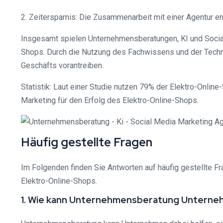
2. Zeitersparnis: Die Zusammenarbeit mit einer Agentur en
Insgesamt spielen Unternehmensberatungen, KI und Social
Shops. Durch die Nutzung des Fachwissens und der Techno
Geschäfts vorantreiben.
Statistik: Laut einer Studie nutzen 79% der Elektro-Onlin
Marketing für den Erfolg des Elektro-Online-Shops.
Häufig gestellte Fragen
Im Folgenden finden Sie Antworten auf häufig gestellte F
Elektro-Online-Shops.
1. Wie kann Unternehmensberatung Unterneh