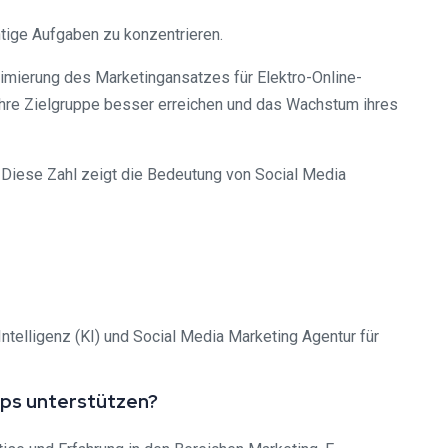
htige Aufgaben zu konzentrieren.
imierung des Marketingansatzes für Elektro-Online-
ihre Zielgruppe besser erreichen und das Wachstum ihres
e. Diese Zahl zeigt die Bedeutung von Social Media
telligenz (KI) und Social Media Marketing Agentur für
ops unterstützen?