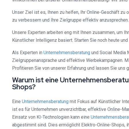
Unser Ziel ist es, Ihnen zu helfen, Ihr Online-Geschäft 
zu verbessern und Ihre Zielgruppe effektiv anzusprechen.
Unsere Experten arbeiten eng mit Ihnen zusammen, um Ihr
Künstlicher Intelligenz basiert. Starten Sie noch heute un
Als Experten in
Unternehmensberatung
und Social Media M
Zielgruppenansprache und effektive Werbekampagnen. Mit 
Profitieren Sie von unserer Erfahrung und lassen Sie uns
Warum ist eine Unternehmensberatung
Shops?
Eine
Unternehmensberatung
mit Fokus auf Künstlicher Inte
ist es für Unternehmen unverzichtbar, effektive Online-Ma
Einsatz von KI-Technologien kann eine
Unternehmensbera
abgestimmt sind. Dies ermöglicht Elektro-Online-Shops, i