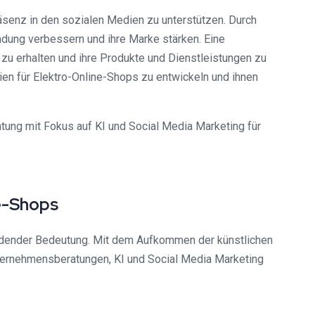
äsenz in den sozialen Medien zu unterstützen. Durch
dung verbessern und ihre Marke stärken. Eine
 zu erhalten und ihre Produkte und Dienstleistungen zu
en für Elektro-Online-Shops zu entwickeln und ihnen
ung mit Fokus auf KI und Social Media Marketing für
e-Shops
eidender Bedeutung. Mit dem Aufkommen der künstlichen
Unternehmensberatungen, KI und Social Media Marketing