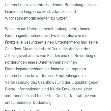
Unternehmen, von entscheidender Bedeutung sein, um
finanzielle Engpässe zu überbrücken und
Wachstumsmöglichkeiten zu nutzen.
Wenn es um Unternehmensberatung geht, können
Factoringunternehmen wertvolle Einblicke in die
finanzielle Gesundheit eines Unternehmens und seine
Cashflow-Situation liefern. Durch die Analyse des
Zahlungsverhaltens von Kunden und die Bewertung der
Forderungen eines Unternehmens können
Factoringunternehmen die finanzielle Lage des
Unternehmens bewerten und Empfehlungen zur
Verbesserung des Cashflows und der Liquidität geben.
Diese Informationen sind für die Entwicklung einer
umfassenden und fundierten Geschäftsstrategie von
entscheidender Bedeutung.