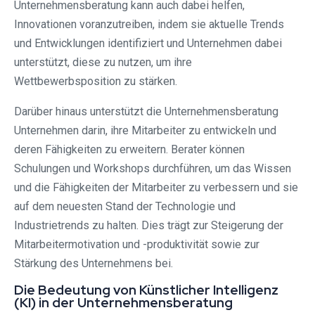
Unternehmensberatung kann auch dabei helfen,
Innovationen voranzutreiben, indem sie aktuelle Trends
und Entwicklungen identifiziert und Unternehmen dabei
unterstützt, diese zu nutzen, um ihre
Wettbewerbsposition zu stärken.
Darüber hinaus unterstützt die Unternehmensberatung
Unternehmen darin, ihre Mitarbeiter zu entwickeln und
deren Fähigkeiten zu erweitern. Berater können
Schulungen und Workshops durchführen, um das Wissen
und die Fähigkeiten der Mitarbeiter zu verbessern und sie
auf dem neuesten Stand der Technologie und
Industrietrends zu halten. Dies trägt zur Steigerung der
Mitarbeitermotivation und -produktivität sowie zur
Stärkung des Unternehmens bei.
Die Bedeutung von Künstlicher Intelligenz
(KI) in der Unternehmensberatung