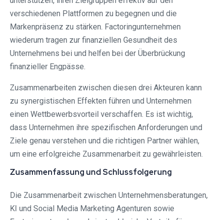
unterstützen, ihren Zielgruppen effektiv auf den
verschiedenen Plattformen zu begegnen und die
Markenpräsenz zu stärken. Factoringunternehmen
wiederum tragen zur finanziellen Gesundheit des
Unternehmens bei und helfen bei der Überbrückung
finanzieller Engpässe.
Zusammenarbeiten zwischen diesen drei Akteuren kann
zu synergistischen Effekten führen und Unternehmen
einen Wettbewerbsvorteil verschaffen. Es ist wichtig,
dass Unternehmen ihre spezifischen Anforderungen und
Ziele genau verstehen und die richtigen Partner wählen,
um eine erfolgreiche Zusammenarbeit zu gewährleisten.
Zusammenfassung und Schlussfolgerung
Die Zusammenarbeit zwischen Unternehmensberatungen,
KI und Social Media Marketing Agenturen sowie