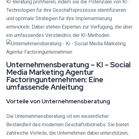
KI-Beratung profitieren, indem sie die Potenziale von KI-
Technologien für ihre Geschäftsprozesse identifizieren
und optimale Strategien für ihre Implementierung
entwickeln. Dabei stehen Experten zur Verfügung, die über
ein umfassendes Verständnis der KI-Methoden
Unternehmensberatung – KI – Social
Media Marketing Agentur
Factoringunternehmen: Eine
umfassende Anleitung
Vorteile von Unternehmensberatung
Die Unternehmensberatung ist ein wesentlicher
Bestandteil des modernen Geschäftsbetriebs. Sie bietet
zahlreiche Vorteile, die Unternehmen dabei unterstützen,