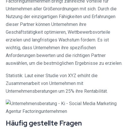
Factoringunternehmen bringt zahlreiche Vorteile für
Unternehmen aller Größenordnungen mit sich. Durch die
Nutzung der einzigartigen Fähigkeiten und Erfahrungen
dieser Partner können Unternehmen ihre
Geschäftstätigkeit optimieren, Wettbewerbsvorteile
erzielen und langfristiges Wachstum fördern. Es ist
wichtig, dass Unternehmen ihre spezifischen
Anforderungen bewerten und die richtigen Partner
auswählen, um die bestmöglichen Ergebnisse zu erzielen.
Statistik: Laut einer Studie von XYZ erhöht die
Zusammenarbeit von Unternehmen mit
Unternehmensberatungen um 25% ihre Rentabilität.
Häufig gestellte Fragen