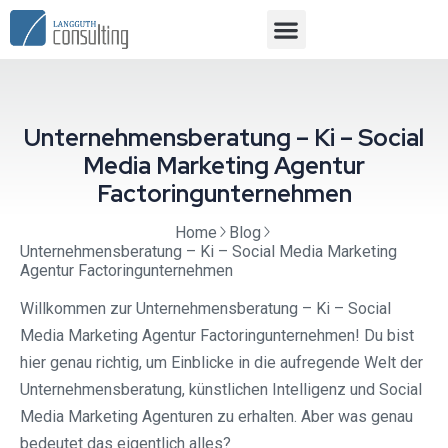
Unternehmensberatung – Ki – Social
Media Marketing Agentur
Factoringunternehmen
Home
Blog
Unternehmensberatung – Ki – Social Media Marketing
Agentur Factoringunternehmen
Willkommen zur Unternehmensberatung – Ki – Social
Media Marketing Agentur Factoringunternehmen! Du bist
hier genau richtig, um Einblicke in die aufregende Welt der
Unternehmensberatung, künstlichen Intelligenz und Social
Media Marketing Agenturen zu erhalten. Aber was genau
bedeutet das eigentlich alles?