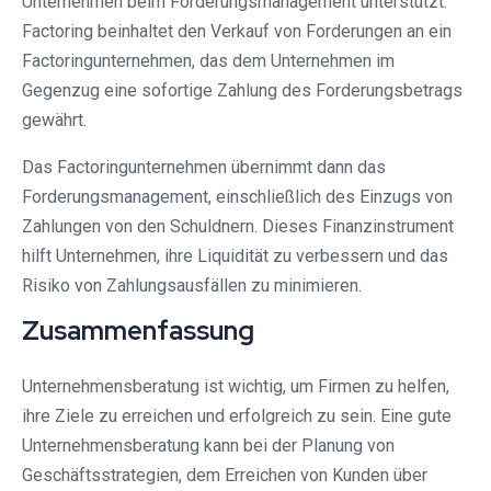
Unternehmen beim Forderungsmanagement unterstützt.
Factoring beinhaltet den Verkauf von Forderungen an ein
Factoringunternehmen, das dem Unternehmen im
Gegenzug eine sofortige Zahlung des Forderungsbetrags
gewährt.
Das Factoringunternehmen übernimmt dann das
Forderungsmanagement, einschließlich des Einzugs von
Zahlungen von den Schuldnern. Dieses Finanzinstrument
hilft Unternehmen, ihre Liquidität zu verbessern und das
Risiko von Zahlungsausfällen zu minimieren.
Zusammenfassung
Unternehmensberatung ist wichtig, um Firmen zu helfen,
ihre Ziele zu erreichen und erfolgreich zu sein. Eine gute
Unternehmensberatung kann bei der Planung von
Geschäftsstrategien, dem Erreichen von Kunden über