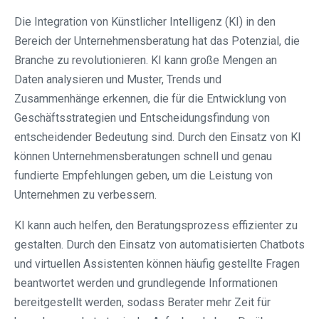
Die Integration von Künstlicher Intelligenz (KI) in den
Bereich der Unternehmensberatung hat das Potenzial, die
Branche zu revolutionieren. KI kann große Mengen an
Daten analysieren und Muster, Trends und
Zusammenhänge erkennen, die für die Entwicklung von
Geschäftsstrategien und Entscheidungsfindung von
entscheidender Bedeutung sind. Durch den Einsatz von KI
können Unternehmensberatungen schnell und genau
fundierte Empfehlungen geben, um die Leistung von
Unternehmen zu verbessern.
KI kann auch helfen, den Beratungsprozess effizienter zu
gestalten. Durch den Einsatz von automatisierten Chatbots
und virtuellen Assistenten können häufig gestellte Fragen
beantwortet werden und grundlegende Informationen
bereitgestellt werden, sodass Berater mehr Zeit für