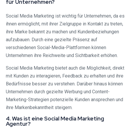
für Unternehmen?
Social Media Marketing ist wichtig für Unternehmen, da es
ihnen ermöglicht, mit ihrer Zielgruppe in Kontakt zu treten,
ihre Marke bekannt zu machen und Kundenbeziehungen
aufzubauen. Durch eine gezielte Präsenz auf
verschiedenen Social-Media-Plattformen können
Unternehmen ihre Reichweite und Sichtbarkeit erhöhen.
Social Media Marketing bietet auch die Möglichkeit, direkt
mit Kunden zu interagieren, Feedback zu erhalten und ihre
Bedürfnisse besser zu verstehen. Darüber hinaus können
Unternehmen durch gezielte Werbung und Content-
Marketing-Strategien potenzielle Kunden ansprechen und
ihre Markenbekanntheit steigern.
4. Was ist eine Social Media Marketing
Agentur?