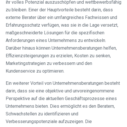
ihr volles Potenzial auszuschöpfen und wettbewerbsfähig
zu bleiben. Einer der Hauptvorteile besteht darin, dass
externe Berater über ein umfangreiches Fachwissen und
Erfahrungsschatz verfügen, was sie in die Lage versetzt,
maßgeschneiderte Lösungen für die spezifischen
Anforderungen eines Unternehmens zu entwickeln.
Darüber hinaus können Unternehmensberatungen helfen,
Effizienzsteigerungen zu erzielen, Kosten zu senken,
Marketingstrategien zu verbessern und den
Kundenservice zu optimieren.
Ein weiterer Vorteil von Unternehmensberatungen besteht
darin, dass sie eine objektive und unvoreingenommene
Perspektive auf die aktuellen Geschäftsprozesse eines
Unternehmens bieten. Dies ermöglicht es den Beratern,
Schwachstellen zu identifizieren und
Verbesserungspotenziale aufzuzeigen. Die