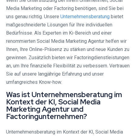
Wenn Sie Unterstützung bei Ihrem Unternehmen, Social
Media Marketing oder Factoring benötigen, sind Sie bei
uns genau richtig. Unsere
Unternehmensberatung
bietet
maßgeschneiderte Lösungen für Ihre individuellen
Bedürfnisse. Als Experten im Ki-Bereich und einer
renommierten Social Media Marketing Agentur helfen wir
Ihnen, Ihre Online-Präsenz zu stärken und neue Kunden zu
gewinnen. Zusätzlich bieten wir Factoringdienstleistungen
an, um Ihre finanzielle Flexibilität zu verbessern. Vertrauen
Sie auf unsere langjährige Erfahrung und unser
umfangreiches Know-how.
Was ist Unternehmensberatung im
Kontext der KI, Social Media
Marketing Agentur und
Factoringunternehmen?
Unternehmensberatung im Kontext der KI, Social Media