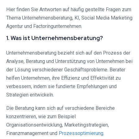
Hier finden Sie Antworten auf häufig gestellte Fragen zum
Thema Unternehmensberatung, KI, Social Media Marketing
Agentur und Factoringunternehmen.
1. Was ist Unternehmensberatung?
Unternehmensberatung bezieht sich auf den Prozess der
Analyse, Beratung und Unterstützung von Unternehmen bei
der Lösung verschiedener Geschäftsprobleme. Berater
helfen Unternehmen, ihre Effizienz und Effektivität zu
verbessern, indem sie fundierte Empfehlungen und
Strategien entwickeln.
Die Beratung kann sich auf verschiedene Bereiche
konzentrieren, wie zum Beispiel
Organisationsentwicklung, Marketingstrategien,
Finanzmanagement und
Prozessoptimierung
.