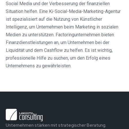
Social Media und der Verbesserung der finanziellen
Situation helfen. Eine Ki-Social-Media-Marketing-Agentur
ist spezialisiert auf die Nutzung von Künstlicher
Intelligenz, um Unternehmen beim Marketing in sozialen
Medien zu unterstützen. Factoringunternehmen bieten
Finanzdienstleistungen an, um Unternehmen bei der
Liquidität und dem Cashflow zu helfen. Es ist wichtig,
professionelle Hilfe zu suchen, um den Erfolg eines
Unternehmens zu gewährleisten.
Unternehmen stärken mit strategischer Beratung.