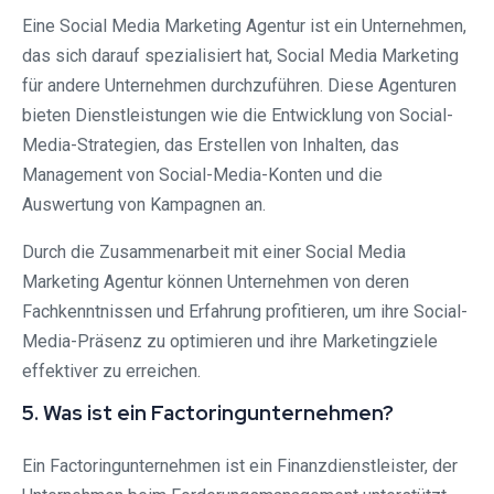
Eine Social Media Marketing Agentur ist ein Unternehmen,
das sich darauf spezialisiert hat, Social Media Marketing
für andere Unternehmen durchzuführen. Diese Agenturen
bieten Dienstleistungen wie die Entwicklung von Social-
Media-Strategien, das Erstellen von Inhalten, das
Management von Social-Media-Konten und die
Auswertung von Kampagnen an.
Durch die Zusammenarbeit mit einer Social Media
Marketing Agentur können Unternehmen von deren
Fachkenntnissen und Erfahrung profitieren, um ihre Social-
Media-Präsenz zu optimieren und ihre Marketingziele
effektiver zu erreichen.
5. Was ist ein Factoringunternehmen?
Ein Factoringunternehmen ist ein Finanzdienstleister, der