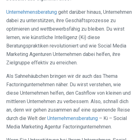
Unternehmensberatung
geht darüber hinaus, Unternehmen
dabei zu unterstützen, ihre Geschäftsprozesse zu
optimieren und wettbewerbsfähig zu bleiben. Du wirst
lernen, wie künstliche Intelligenz (Ki) diese
Beratungspraktiken revolutioniert und wie Social Media
Marketing Agenturen Unternehmen dabei helfen, ihre
Zielgruppe effektiv zu erreichen.
Als Sahnehäubchen bringen wir dir auch das Thema
Factoringunternehmen näher. Du wirst verstehen, wie
diese Unternehmen helfen, den Cashflow von kleinen und
mittleren Unternehmen zu verbessern. Also, schnall dich
an, denn wir gehen zusammen auf eine spannende Reise
durch die Welt der
Unternehmensberatung
– Ki – Social
Media Marketing Agentur Factoringunternehmen.