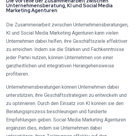
Die Vorteile der Zusammenarbeit zwischen
Unternehmensberatung, KI und Social Media
Marketing Agenturen
Die Zusammenarbeit zwischen Unternehmensberatungen,
KI und Social Media Marketing Agenturen kann vielen
Unternehmen dabei helfen, ihre Geschäftsziele effektiver
zu erreichen. Indem sie die Stärken und Fachkenntnisse
jeder Partei nutzen, können Unternehmen von einer
ganzheitlichen und integrativen Herangehensweise
profitieren.
Unternehmensberatungen können Unternehmen dabei
unterstützen, ihre Geschäftsstrategien zu entwickeln und
zu optimieren. Durch den Einsatz von KI können sie den
Beratungsprozess beschleunigen und fundierte
Empfehlungen geben. Social Media Marketing Agenturen
ergänzen dies, indem sie Unternehmen dabei