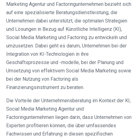
Marketing Agentur und Factoringunternehmen bezieht sich
auf eine spezialisierte Beratungsdienstleistung, die
Unternehmen dabei unterstützt, die optimalen Strategien
und Lösungen in Bezug auf Künstliche Intelligenz (KI),
Social Media Marketing und Factoring zu entwickeln und
umzusetzen. Dabei geht es darum, Unternehmen bei der
Integration von KI-Technologien in ihre
Geschäftsprozesse und -modelle, bei der Planung und
Umsetzung von effektivem Social Media Marketing sowie
bei der Nutzung von Factoring als
Finanzierungsinstrument zu beraten.
Die Vorteile der Unternehmensberatung im Kontext der KI,
Social Media Marketing Agentur und
Factoringunternehmen liegen darin, dass Unternehmen von
Experten profitieren können, die über umfassendes
Fachwissen und Erfahrung in diesen spezifischen