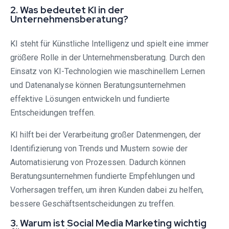
2. Was bedeutet KI in der
Unternehmensberatung?
KI steht für Künstliche Intelligenz und spielt eine immer
größere Rolle in der Unternehmensberatung. Durch den
Einsatz von KI-Technologien wie maschinellem Lernen
und Datenanalyse können Beratungsunternehmen
effektive Lösungen entwickeln und fundierte
Entscheidungen treffen.
KI hilft bei der Verarbeitung großer Datenmengen, der
Identifizierung von Trends und Mustern sowie der
Automatisierung von Prozessen. Dadurch können
Beratungsunternehmen fundierte Empfehlungen und
Vorhersagen treffen, um ihren Kunden dabei zu helfen,
bessere Geschäftsentscheidungen zu treffen.
3. Warum ist Social Media Marketing wichtig