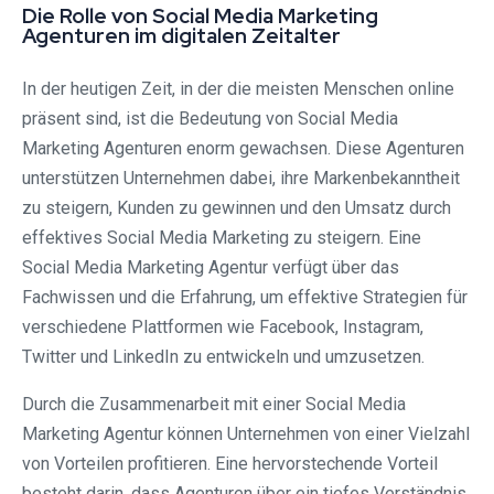
Die Rolle von Social Media Marketing
Agenturen im digitalen Zeitalter
In der heutigen Zeit, in der die meisten Menschen online
präsent sind, ist die Bedeutung von Social Media
Marketing Agenturen enorm gewachsen. Diese Agenturen
unterstützen Unternehmen dabei, ihre Markenbekanntheit
zu steigern, Kunden zu gewinnen und den Umsatz durch
effektives Social Media Marketing zu steigern. Eine
Social Media Marketing Agentur verfügt über das
Fachwissen und die Erfahrung, um effektive Strategien für
verschiedene Plattformen wie Facebook, Instagram,
Twitter und LinkedIn zu entwickeln und umzusetzen.
Durch die Zusammenarbeit mit einer Social Media
Marketing Agentur können Unternehmen von einer Vielzahl
von Vorteilen profitieren. Eine hervorstechende Vorteil
besteht darin, dass Agenturen über ein tiefes Verständnis