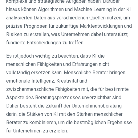
komplexe und strategische Aufgaben haben. Darüber
hinaus können Algorithmen und Machine Learning in der KI
analysierten Daten aus verschiedenen Quellen nutzen, um
präzise Prognosen für zukünftige Marktentwicklungen und
Risiken zu erstellen, was Unternehmen dabei unterstützt,
fundierte Entscheidungen zu treffen.
Es ist jedoch wichtig zu beachten, dass KI die
menschlichen Fähigkeiten und Erfahrungen nicht
vollständig ersetzen kann. Menschliche Berater bringen
emotionale Intelligenz, Kreativität und
zwischenmenschliche Fähigkeiten mit, die für bestimmte
Aspekte des Beratungsprozesses unverzichtbar sind.
Daher besteht die Zukunft der Unternehmensberatung
darin, die Stärken von KI mit den Stärken menschlicher
Berater zu kombinieren, um die bestmöglichen Ergebnisse
für Unternehmen zu erzielen.