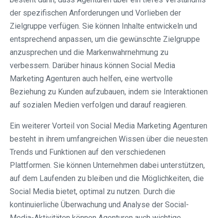
der spezifischen Anforderungen und Vorlieben der
Zielgruppe verfügen. Sie können Inhalte entwickeln und
entsprechend anpassen, um die gewünschte Zielgruppe
anzusprechen und die Markenwahrnehmung zu
verbessern. Darüber hinaus können Social Media
Marketing Agenturen auch helfen, eine wertvolle
Beziehung zu Kunden aufzubauen, indem sie Interaktionen
auf sozialen Medien verfolgen und darauf reagieren.
Ein weiterer Vorteil von Social Media Marketing Agenturen
besteht in ihrem umfangreichen Wissen über die neuesten
Trends und Funktionen auf den verschiedenen
Plattformen. Sie können Unternehmen dabei unterstützen,
auf dem Laufenden zu bleiben und die Möglichkeiten, die
Social Media bietet, optimal zu nutzen. Durch die
kontinuierliche Überwachung und Analyse der Social-
Media-Aktivitäten können Agenturen auch wichtige