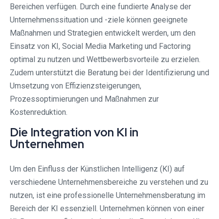
Bereichen verfügen. Durch eine fundierte Analyse der
Unternehmenssituation und -ziele können geeignete
Maßnahmen und Strategien entwickelt werden, um den
Einsatz von KI, Social Media Marketing und Factoring
optimal zu nutzen und Wettbewerbsvorteile zu erzielen.
Zudem unterstützt die Beratung bei der Identifizierung und
Umsetzung von Effizienzsteigerungen,
Prozessoptimierungen und Maßnahmen zur
Kostenreduktion.
Die Integration von KI in
Unternehmen
Um den Einfluss der Künstlichen Intelligenz (KI) auf
verschiedene Unternehmensbereiche zu verstehen und zu
nutzen, ist eine professionelle Unternehmensberatung im
Bereich der KI essenziell. Unternehmen können von einer