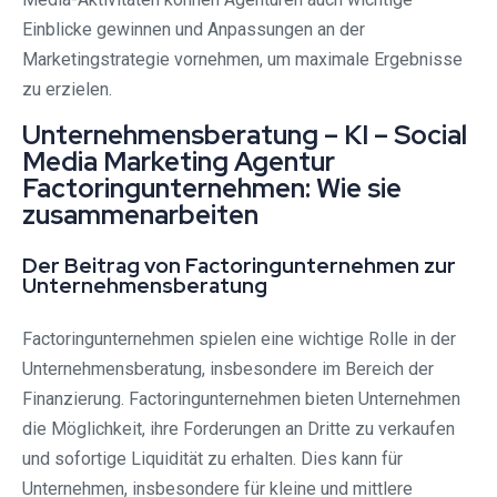
Einblicke gewinnen und Anpassungen an der
Marketingstrategie vornehmen, um maximale Ergebnisse
zu erzielen.
Unternehmensberatung – KI – Social
Media Marketing Agentur
Factoringunternehmen: Wie sie
zusammenarbeiten
Der Beitrag von Factoringunternehmen zur
Unternehmensberatung
Factoringunternehmen spielen eine wichtige Rolle in der
Unternehmensberatung, insbesondere im Bereich der
Finanzierung. Factoringunternehmen bieten Unternehmen
die Möglichkeit, ihre Forderungen an Dritte zu verkaufen
und sofortige Liquidität zu erhalten. Dies kann für
Unternehmen, insbesondere für kleine und mittlere