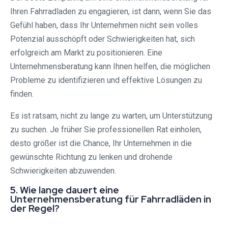
Ihren Fahrradladen zu engagieren, ist dann, wenn Sie das
Gefühl haben, dass Ihr Unternehmen nicht sein volles
Potenzial ausschöpft oder Schwierigkeiten hat, sich
erfolgreich am Markt zu positionieren. Eine
Unternehmensberatung kann Ihnen helfen, die möglichen
Probleme zu identifizieren und effektive Lösungen zu
finden.
Es ist ratsam, nicht zu lange zu warten, um Unterstützung
zu suchen. Je früher Sie professionellen Rat einholen,
desto größer ist die Chance, Ihr Unternehmen in die
gewünschte Richtung zu lenken und drohende
Schwierigkeiten abzuwenden.
5. Wie lange dauert eine
Unternehmensberatung für Fahrradläden in
der Regel?