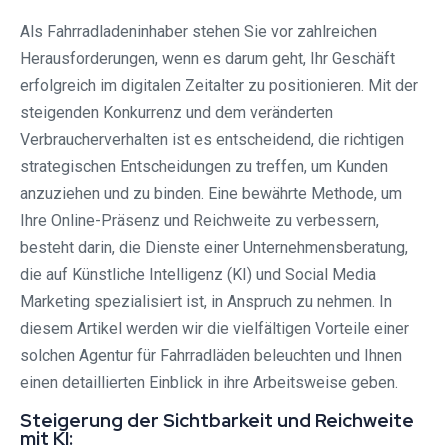
Als Fahrradladeninhaber stehen Sie vor zahlreichen
Herausforderungen, wenn es darum geht, Ihr Geschäft
erfolgreich im digitalen Zeitalter zu positionieren. Mit der
steigenden Konkurrenz und dem veränderten
Verbraucherverhalten ist es entscheidend, die richtigen
strategischen Entscheidungen zu treffen, um Kunden
anzuziehen und zu binden. Eine bewährte Methode, um
Ihre Online-Präsenz und Reichweite zu verbessern,
besteht darin, die Dienste einer Unternehmensberatung,
die auf Künstliche Intelligenz (KI) und Social Media
Marketing spezialisiert ist, in Anspruch zu nehmen. In
diesem Artikel werden wir die vielfältigen Vorteile einer
solchen Agentur für Fahrradläden beleuchten und Ihnen
einen detaillierten Einblick in ihre Arbeitsweise geben.
Steigerung der Sichtbarkeit und Reichweite
mit KI: