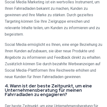
Social Media Marketing ist ein wertvolles Instrument, um
Ihren Fahrradladen bekannt zu machen, Kunden zu
gewinnen und Ihre Marke zu stärken. Durch gezieltes
Targeting können Sie Ihre Zielgruppe erreichen und
relevante Inhalte teilen, um Kunden zu informieren und zu
begeistern.
Social Media ermöglicht es Ihnen, eine enge Beziehung zu
Ihren Kunden aufzubauen, sie über neue Produkte und
Angebote zu informieren und Feedback direkt zu erhalten.
Zusätzlich können Sie durch bezahlte Werbeanzeigen auf
Social Media-Plattformen Ihre Reichweite erhöhen und
neue Kunden für Ihren Fahrradladen gewinnen.
4. Wann ist der beste Zeitpunkt, um eine
Unternehmensberatung für meinen
Fahrradladen zu engagieren?
Der beste Zeitpunkt, um eine Unternehmensberatung für