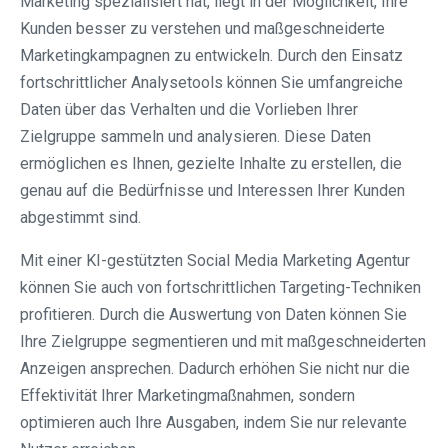
Marketing spezialisiert hat, liegt in der Möglichkeit, Ihre
Kunden besser zu verstehen und maßgeschneiderte
Marketingkampagnen zu entwickeln. Durch den Einsatz
fortschrittlicher Analysetools können Sie umfangreiche
Daten über das Verhalten und die Vorlieben Ihrer
Zielgruppe sammeln und analysieren. Diese Daten
ermöglichen es Ihnen, gezielte Inhalte zu erstellen, die
genau auf die Bedürfnisse und Interessen Ihrer Kunden
abgestimmt sind.
Mit einer KI-gestützten Social Media Marketing Agentur
können Sie auch von fortschrittlichen Targeting-Techniken
profitieren. Durch die Auswertung von Daten können Sie
Ihre Zielgruppe segmentieren und mit maßgeschneiderten
Anzeigen ansprechen. Dadurch erhöhen Sie nicht nur die
Effektivität Ihrer Marketingmaßnahmen, sondern
optimieren auch Ihre Ausgaben, indem Sie nur relevante