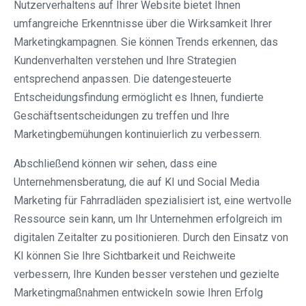
Nutzerverhaltens auf Ihrer Website bietet Ihnen
umfangreiche Erkenntnisse über die Wirksamkeit Ihrer
Marketingkampagnen. Sie können Trends erkennen, das
Kundenverhalten verstehen und Ihre Strategien
entsprechend anpassen. Die datengesteuerte
Entscheidungsfindung ermöglicht es Ihnen, fundierte
Geschäftsentscheidungen zu treffen und Ihre
Marketingbemühungen kontinuierlich zu verbessern.
Abschließend können wir sehen, dass eine
Unternehmensberatung, die auf KI und Social Media
Marketing für Fahrradläden spezialisiert ist, eine wertvolle
Ressource sein kann, um Ihr Unternehmen erfolgreich im
digitalen Zeitalter zu positionieren. Durch den Einsatz von
KI können Sie Ihre Sichtbarkeit und Reichweite
verbessern, Ihre Kunden besser verstehen und gezielte
Marketingmaßnahmen entwickeln sowie Ihren Erfolg