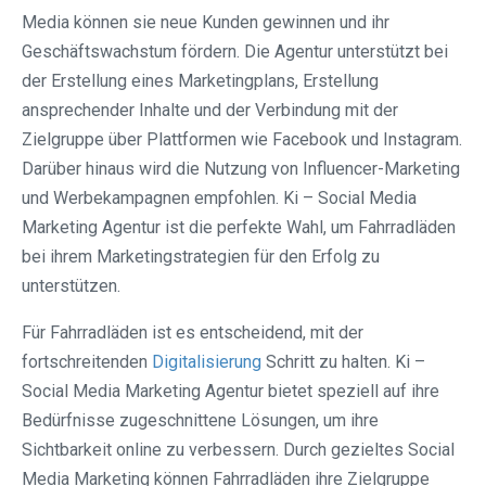
Media können sie neue Kunden gewinnen und ihr
Geschäftswachstum fördern. Die Agentur unterstützt bei
der Erstellung eines Marketingplans, Erstellung
ansprechender Inhalte und der Verbindung mit der
Zielgruppe über Plattformen wie Facebook und Instagram.
Darüber hinaus wird die Nutzung von Influencer-Marketing
und Werbekampagnen empfohlen. Ki – Social Media
Marketing Agentur ist die perfekte Wahl, um Fahrradläden
bei ihrem Marketingstrategien für den Erfolg zu
unterstützen.
Für Fahrradläden ist es entscheidend, mit der
fortschreitenden
Digitalisierung
Schritt zu halten. Ki –
Social Media Marketing Agentur bietet speziell auf ihre
Bedürfnisse zugeschnittene Lösungen, um ihre
Sichtbarkeit online zu verbessern. Durch gezieltes Social
Media Marketing können Fahrradläden ihre Zielgruppe