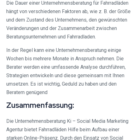
Die Dauer einer Unternehmensberatung für Fahrradläden
hängt von verschiedenen Faktoren ab, wie z. B. der Größe
und dem Zustand des Unternehmens, den gewünschten
Veränderungen und der Zusammenarbeit zwischen
Beratungsunternehmen und Fahrradladen.
In der Regel kann eine Unternehmensberatung einige
Wochen bis mehrere Monate in Anspruch nehmen. Die
Berater werden eine umfassende Analyse durchführen,
Strategien entwickeln und diese gemeinsam mit Ihnen
umsetzen. Es ist wichtig, Geduld zu haben und den
Beratern genügend
Zusammenfassung:
Die Unternehmensberatung Ki – Social Media Marketing
Agentur bietet Fahrradläden Hilfe beim Aufbau einer
starken Online-Präsenz. Durch den Einsatz von Social