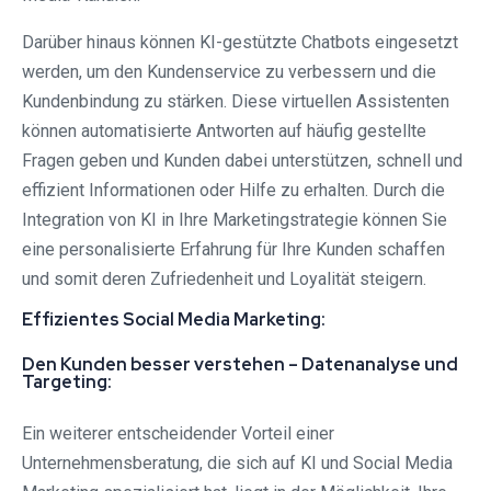
Darüber hinaus können KI-gestützte Chatbots eingesetzt
werden, um den Kundenservice zu verbessern und die
Kundenbindung zu stärken. Diese virtuellen Assistenten
können automatisierte Antworten auf häufig gestellte
Fragen geben und Kunden dabei unterstützen, schnell und
effizient Informationen oder Hilfe zu erhalten. Durch die
Integration von KI in Ihre Marketingstrategie können Sie
eine personalisierte Erfahrung für Ihre Kunden schaffen
und somit deren Zufriedenheit und Loyalität steigern.
Effizientes Social Media Marketing:
Den Kunden besser verstehen – Datenanalyse und
Targeting:
Ein weiterer entscheidender Vorteil einer
Unternehmensberatung, die sich auf KI und Social Media