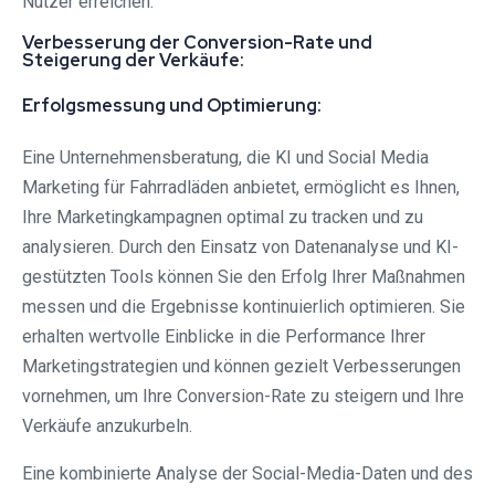
Nutzer erreichen.
Verbesserung der Conversion-Rate und
Steigerung der Verkäufe:
Erfolgsmessung und Optimierung:
Eine Unternehmensberatung, die KI und Social Media
Marketing für Fahrradläden anbietet, ermöglicht es Ihnen,
Ihre Marketingkampagnen optimal zu tracken und zu
analysieren. Durch den Einsatz von Datenanalyse und KI-
gestützten Tools können Sie den Erfolg Ihrer Maßnahmen
messen und die Ergebnisse kontinuierlich optimieren. Sie
erhalten wertvolle Einblicke in die Performance Ihrer
Marketingstrategien und können gezielt Verbesserungen
vornehmen, um Ihre Conversion-Rate zu steigern und Ihre
Verkäufe anzukurbeln.
Eine kombinierte Analyse der Social-Media-Daten und des