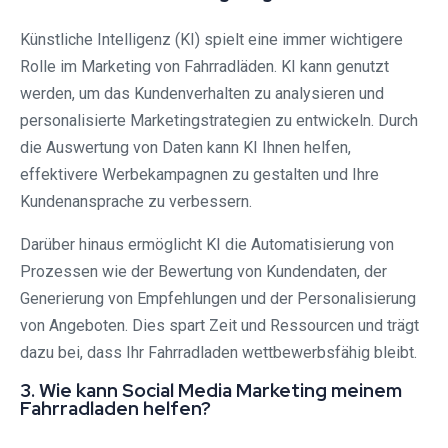
Künstliche Intelligenz (KI) spielt eine immer wichtigere
Rolle im Marketing von Fahrradläden. KI kann genutzt
werden, um das Kundenverhalten zu analysieren und
personalisierte Marketingstrategien zu entwickeln. Durch
die Auswertung von Daten kann KI Ihnen helfen,
effektivere Werbekampagnen zu gestalten und Ihre
Kundenansprache zu verbessern.
Darüber hinaus ermöglicht KI die Automatisierung von
Prozessen wie der Bewertung von Kundendaten, der
Generierung von Empfehlungen und der Personalisierung
von Angeboten. Dies spart Zeit und Ressourcen und trägt
dazu bei, dass Ihr Fahrradladen wettbewerbsfähig bleibt.
3. Wie kann Social Media Marketing meinem
Fahrradladen helfen?