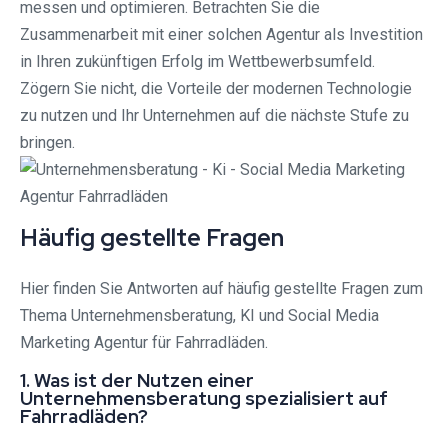
messen und optimieren. Betrachten Sie die
Zusammenarbeit mit einer solchen Agentur als Investition
in Ihren zukünftigen Erfolg im Wettbewerbsumfeld.
Zögern Sie nicht, die Vorteile der modernen Technologie
zu nutzen und Ihr Unternehmen auf die nächste Stufe zu
bringen.
Häufig gestellte Fragen
Hier finden Sie Antworten auf häufig gestellte Fragen zum
Thema Unternehmensberatung, KI und Social Media
Marketing Agentur für Fahrradläden.
1. Was ist der Nutzen einer
Unternehmensberatung spezialisiert auf
Fahrradläden?