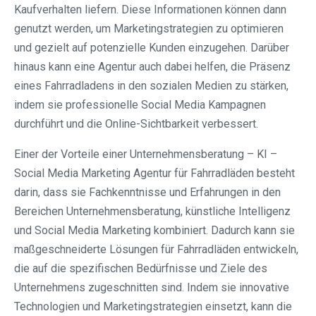
Kaufverhalten liefern. Diese Informationen können dann
genutzt werden, um Marketingstrategien zu optimieren
und gezielt auf potenzielle Kunden einzugehen. Darüber
hinaus kann eine Agentur auch dabei helfen, die Präsenz
eines Fahrradladens in den sozialen Medien zu stärken,
indem sie professionelle Social Media Kampagnen
durchführt und die Online-Sichtbarkeit verbessert.
Einer der Vorteile einer Unternehmensberatung – KI –
Social Media Marketing Agentur für Fahrradläden besteht
darin, dass sie Fachkenntnisse und Erfahrungen in den
Bereichen Unternehmensberatung, künstliche Intelligenz
und Social Media Marketing kombiniert. Dadurch kann sie
maßgeschneiderte Lösungen für Fahrradläden entwickeln,
die auf die spezifischen Bedürfnisse und Ziele des
Unternehmens zugeschnitten sind. Indem sie innovative
Technologien und Marketingstrategien einsetzt, kann die