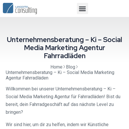
Unternehmensberatung – Ki – Social
Media Marketing Agentur
Fahrradläden
Home
Blog
Unternehmensberatung – Ki – Social Media Marketing
Agentur Fahrradläden
Willkommen bei unserer Unternehmensberatung – Ki –
Social Media Marketing Agentur für Fahrradläden! Bist du
bereit, dein Fahrradgeschäft auf das nächste Level zu
bringen?
Wir sind hier, um dir zu helfen, indem wir Künstliche