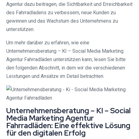
Agentur dazu beitragen, die Sichtbarkeit und Erreichbarkeit
des Fahrradladens zu verbessern, neue Kunden zu
gewinnen und das Wachstum des Unternehmens zu
unterstützen.
Um mehr darüber zu erfahren, wie eine
Unternehmensberatung – KI – Social Media Marketing
Agentur Fahrradläden unterstützen kann, lesen Sie bitte
den folgenden Abschnitt, in dem wir die verschiedenen
Leistungen und Ansätze im Detail betrachten.
Unternehmensberatung – KI – Social
Media Marketing Agentur
Fahrradläden: Eine effektive Lösung
für den digitalen Erfolg