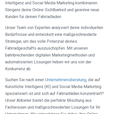
Intelligenz und Social Media Marketing kombinieren.
Steigere deine Online-Sichtbarkeit und gewinne neue
Kunden für deinen Fahrradladen.
Unser Team von Experten analysiert deine individuellen
Bedürfnisse und entwickelt eine maßgeschneiderte
Strategie, um das volle Potenzial deines
Fahrradgeschäfts auszuschöpfen. Mit unseren
bahnbrechenden digitalen Marketingmethoden und
automatisierten Lösungen heben wir uns von der
Konkurrenz ab.
Suchen Sie nach einer
Unternehmensberatung
, die auf
Künstliche Intelligenz (KI) und Social Media Marketing
spezialisiert ist und sich auf Fahrradläden konzentriert?
Unser Anbieter bietet die perfekte Mischung aus
Fachwissen und maßgeschneiderten Lösungen für Ihr