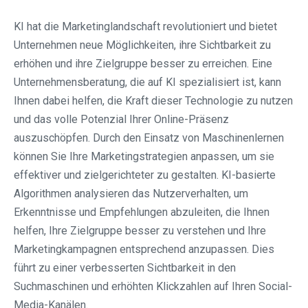
KI hat die Marketinglandschaft revolutioniert und bietet
Unternehmen neue Möglichkeiten, ihre Sichtbarkeit zu
erhöhen und ihre Zielgruppe besser zu erreichen. Eine
Unternehmensberatung, die auf KI spezialisiert ist, kann
Ihnen dabei helfen, die Kraft dieser Technologie zu nutzen
und das volle Potenzial Ihrer Online-Präsenz
auszuschöpfen. Durch den Einsatz von Maschinenlernen
können Sie Ihre Marketingstrategien anpassen, um sie
effektiver und zielgerichteter zu gestalten. KI-basierte
Algorithmen analysieren das Nutzerverhalten, um
Erkenntnisse und Empfehlungen abzuleiten, die Ihnen
helfen, Ihre Zielgruppe besser zu verstehen und Ihre
Marketingkampagnen entsprechend anzupassen. Dies
führt zu einer verbesserten Sichtbarkeit in den
Suchmaschinen und erhöhten Klickzahlen auf Ihren Social-
Media-Kanälen.