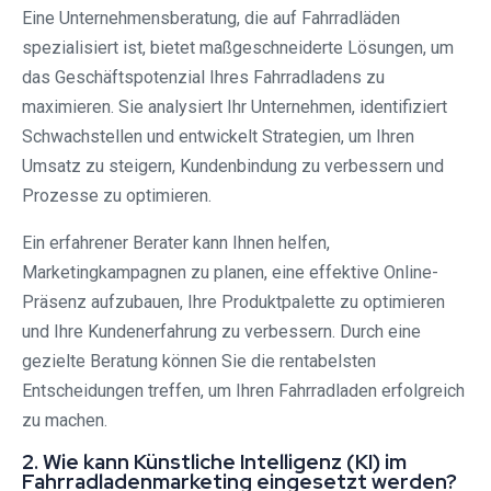
Eine Unternehmensberatung, die auf Fahrradläden
spezialisiert ist, bietet maßgeschneiderte Lösungen, um
das Geschäftspotenzial Ihres Fahrradladens zu
maximieren. Sie analysiert Ihr Unternehmen, identifiziert
Schwachstellen und entwickelt Strategien, um Ihren
Umsatz zu steigern, Kundenbindung zu verbessern und
Prozesse zu optimieren.
Ein erfahrener Berater kann Ihnen helfen,
Marketingkampagnen zu planen, eine effektive Online-
Präsenz aufzubauen, Ihre Produktpalette zu optimieren
und Ihre Kundenerfahrung zu verbessern. Durch eine
gezielte Beratung können Sie die rentabelsten
Entscheidungen treffen, um Ihren Fahrradladen erfolgreich
zu machen.
2. Wie kann Künstliche Intelligenz (KI) im
Fahrradladenmarketing eingesetzt werden?