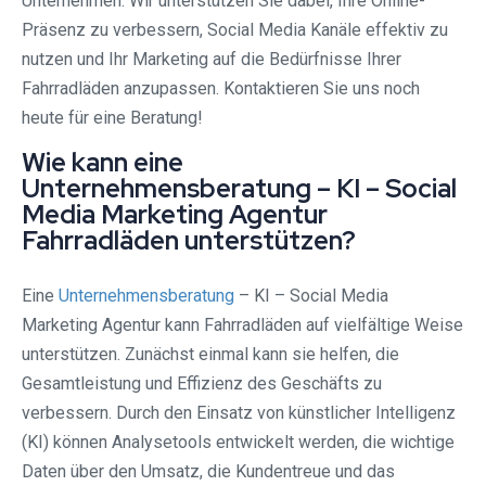
Unternehmen. Wir unterstützen Sie dabei, Ihre Online-
Präsenz zu verbessern, Social Media Kanäle effektiv zu
nutzen und Ihr Marketing auf die Bedürfnisse Ihrer
Fahrradläden anzupassen. Kontaktieren Sie uns noch
heute für eine Beratung!
Wie kann eine
Unternehmensberatung – KI – Social
Media Marketing Agentur
Fahrradläden unterstützen?
Eine
Unternehmensberatung
– KI – Social Media
Marketing Agentur kann Fahrradläden auf vielfältige Weise
unterstützen. Zunächst einmal kann sie helfen, die
Gesamtleistung und Effizienz des Geschäfts zu
verbessern. Durch den Einsatz von künstlicher Intelligenz
(KI) können Analysetools entwickelt werden, die wichtige
Daten über den Umsatz, die Kundentreue und das