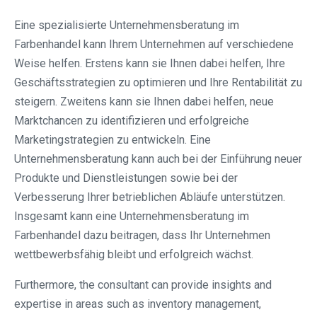
Eine spezialisierte Unternehmensberatung im
Farbenhandel kann Ihrem Unternehmen auf verschiedene
Weise helfen. Erstens kann sie Ihnen dabei helfen, Ihre
Geschäftsstrategien zu optimieren und Ihre Rentabilität zu
steigern. Zweitens kann sie Ihnen dabei helfen, neue
Marktchancen zu identifizieren und erfolgreiche
Marketingstrategien zu entwickeln. Eine
Unternehmensberatung kann auch bei der Einführung neuer
Produkte und Dienstleistungen sowie bei der
Verbesserung Ihrer betrieblichen Abläufe unterstützen.
Insgesamt kann eine Unternehmensberatung im
Farbenhandel dazu beitragen, dass Ihr Unternehmen
wettbewerbsfähig bleibt und erfolgreich wächst.
Furthermore, the consultant can provide insights and
expertise in areas such as inventory management,