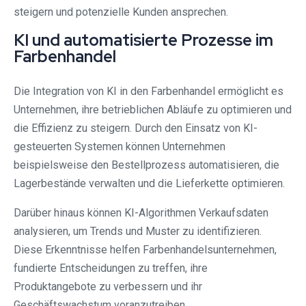
steigern und potenzielle Kunden ansprechen.
KI und automatisierte Prozesse im
Farbenhandel
Die Integration von KI in den Farbenhandel ermöglicht es
Unternehmen, ihre betrieblichen Abläufe zu optimieren und
die Effizienz zu steigern. Durch den Einsatz von KI-
gesteuerten Systemen können Unternehmen
beispielsweise den Bestellprozess automatisieren, die
Lagerbestände verwalten und die Lieferkette optimieren.
Darüber hinaus können KI-Algorithmen Verkaufsdaten
analysieren, um Trends und Muster zu identifizieren.
Diese Erkenntnisse helfen Farbenhandelsunternehmen,
fundierte Entscheidungen zu treffen, ihre
Produktangebote zu verbessern und ihr
Geschäftswachstum voranzutreiben.