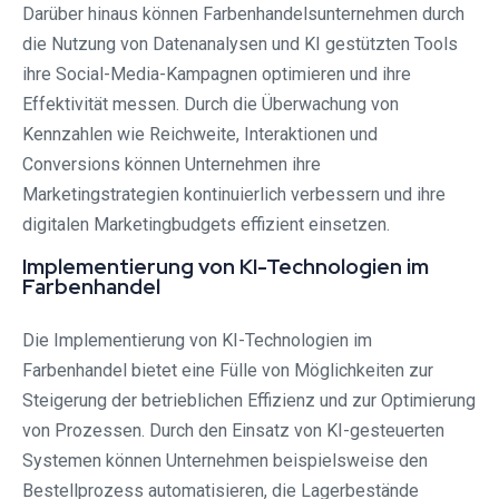
Darüber hinaus können Farbenhandelsunternehmen durch
die Nutzung von Datenanalysen und KI gestützten Tools
ihre Social-Media-Kampagnen optimieren und ihre
Effektivität messen. Durch die Überwachung von
Kennzahlen wie Reichweite, Interaktionen und
Conversions können Unternehmen ihre
Marketingstrategien kontinuierlich verbessern und ihre
digitalen Marketingbudgets effizient einsetzen.
Implementierung von KI-Technologien im
Farbenhandel
Die Implementierung von KI-Technologien im
Farbenhandel bietet eine Fülle von Möglichkeiten zur
Steigerung der betrieblichen Effizienz und zur Optimierung
von Prozessen. Durch den Einsatz von KI-gesteuerten
Systemen können Unternehmen beispielsweise den
Bestellprozess automatisieren, die Lagerbestände