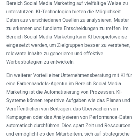
Bereich Social Media Marketing auf vielfältige Weise zu
unterstützen. KI-Technologien bieten die Möglichkeit,
Daten aus verschiedenen Quellen zu analysieren, Muster
zu erkennen und fundierte Entscheidungen zu treffen. Im
Bereich Social Media Marketing kann KI beispielsweise
eingesetzt werden, um Zielgruppen besser zu verstehen,
relevante Inhalte zu generieren und effektive
Werbestrategien zu entwickeln.
Ein weiterer Vorteil einer Unternehmensberatung mit KI für
eine Farbenhandels-Agentur im Bereich Social Media
Marketing ist die Automatisierung von Prozessen. KI-
Systeme können repetitive Aufgaben wie das Planen und
Veröffentlichen von Beiträgen, das Überwachen von
Kampagnen oder das Analysieren von Performance-Daten
automatisch durchführen. Dies spart Zeit und Ressourcen
und ermöglicht es den Mitarbeitern, sich auf strategische