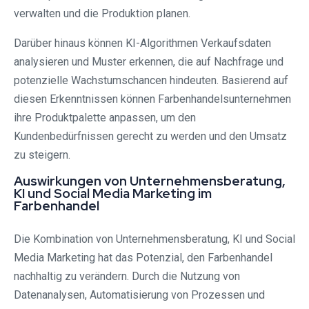
verwalten und die Produktion planen.
Darüber hinaus können KI-Algorithmen Verkaufsdaten
analysieren und Muster erkennen, die auf Nachfrage und
potenzielle Wachstumschancen hindeuten. Basierend auf
diesen Erkenntnissen können Farbenhandelsunternehmen
ihre Produktpalette anpassen, um den
Kundenbedürfnissen gerecht zu werden und den Umsatz
zu steigern.
Auswirkungen von Unternehmensberatung,
KI und Social Media Marketing im
Farbenhandel
Die Kombination von Unternehmensberatung, KI und Social
Media Marketing hat das Potenzial, den Farbenhandel
nachhaltig zu verändern. Durch die Nutzung von
Datenanalysen, Automatisierung von Prozessen und