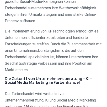
gezielte Social-Media-Kampagnen können
Farbenhandelsunternehmen ihre Wettbewerbsfähigkeit
steigern, ihren Umsatz steigern und eine starke Online-
Präsenz aufbauen.
Die Implementierung von KI-Technologien ermöglicht es
Unternehmen, effizienter zu arbeiten und fundierte
Entscheidungen zu treffen. Durch die Zusammenarbeit mit
einer Unternehmensberatungsfirma, die auf den
Farbenhandel spezialisiert ist, können Unternehmen ihre
Geschäftsstrategie verbessern und ihre Position am
Markt stärken.
Die Zukunft von Unternehmensberatung – KI –
Social Media Marketing im Farbenhandel
Der Farbenhandel wird weiterhin von
Unternehmensberatung, KI und Social Media Marketing
profitieren. Mit dem zunehmenden Einsatz von KI-