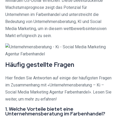
Milliarden US-Dollar erreichen. Diese beeindruckende
Wachstumsprognose zeigt das Potenzial für
Unternehmen im Farbenhandel und unterstreicht die
Bedeutung von Unternehmensberatung, KI und Social
Media Marketing, um in diesem wettbewerbsintensiven
Markt erfolgreich zu sein.
Häufig gestellte Fragen
Hier finden Sie Antworten auf einige der häufigsten Fragen
im Zusammenhang mit «Unternehmensberatung – Ki –
Social Media Marketing Agentur Farbenhandel». Lesen Sie
weiter, um mehr zu erfahren!
1. Welche Vorteile bietet eine
Unternehmensberatung im Farbenhandel?