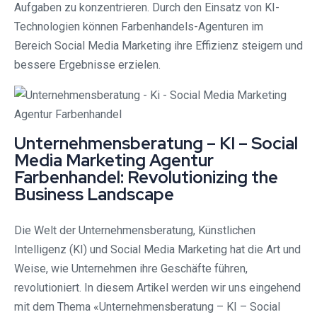
Aufgaben zu konzentrieren. Durch den Einsatz von KI-
Technologien können Farbenhandels-Agenturen im
Bereich Social Media Marketing ihre Effizienz steigern und
bessere Ergebnisse erzielen.
Unternehmensberatung – KI – Social
Media Marketing Agentur
Farbenhandel: Revolutionizing the
Business Landscape
Die Welt der Unternehmensberatung, Künstlichen
Intelligenz (KI) und Social Media Marketing hat die Art und
Weise, wie Unternehmen ihre Geschäfte führen,
revolutioniert. In diesem Artikel werden wir uns eingehend
mit dem Thema «Unternehmensberatung – KI – Social