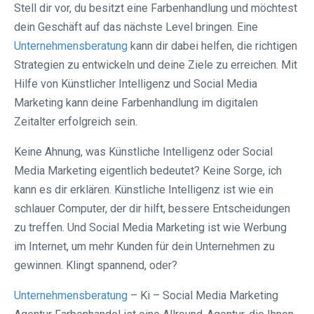
Stell dir vor, du besitzt eine Farbenhandlung und möchtest
dein Geschäft auf das nächste Level bringen. Eine
Unternehmensberatung
kann dir dabei helfen, die richtigen
Strategien zu entwickeln und deine Ziele zu erreichen. Mit
Hilfe von Künstlicher Intelligenz und Social Media
Marketing kann deine Farbenhandlung im digitalen
Zeitalter erfolgreich sein.
Keine Ahnung, was Künstliche Intelligenz oder Social
Media Marketing eigentlich bedeutet? Keine Sorge, ich
kann es dir erklären. Künstliche Intelligenz ist wie ein
schlauer Computer, der dir hilft, bessere Entscheidungen
zu treffen. Und Social Media Marketing ist wie Werbung
im Internet, um mehr Kunden für dein Unternehmen zu
gewinnen. Klingt spannend, oder?
Unternehmensberatung
– Ki – Social Media Marketing