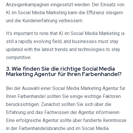
Anzeigenkampagnen eingesetzt werden. Der Einsatz von
KI im Social Media Marketing kann die Effizienz steigern
und die Kundenerfahrung verbessern.
It’s important to note that KI im Social Media Marketing is
still a rapidly evolving field, and businesses must stay
updated with the latest trends and technologies to stay
competitive.
3. Wie finden Sie die richtige Social Media
Marketing Agentur für Ihren Farbenhandel?
Bei der Auswahl einer Social Media Marketing Agentur für
Ihren Farbenhandel sollten Sie einige wichtige Faktoren
berücksichtigen. Zunächst sollten Sie sich über die
Erfahrung und das Fachwissen der Agentur informieren.
Eine erfolgreiche Agentur sollte über fundierte Kenntnisse
in der Farbenhandelsbranche und im Social Media