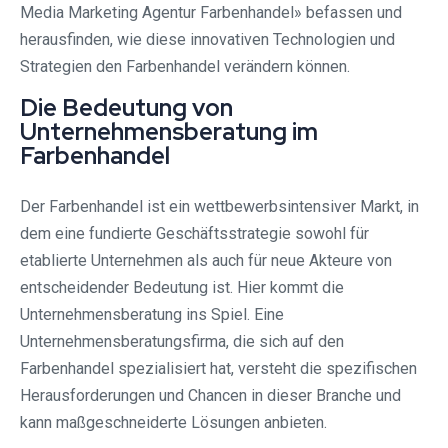
Media Marketing Agentur Farbenhandel» befassen und
herausfinden, wie diese innovativen Technologien und
Strategien den Farbenhandel verändern können.
Die Bedeutung von
Unternehmensberatung im
Farbenhandel
Der Farbenhandel ist ein wettbewerbsintensiver Markt, in
dem eine fundierte Geschäftsstrategie sowohl für
etablierte Unternehmen als auch für neue Akteure von
entscheidender Bedeutung ist. Hier kommt die
Unternehmensberatung ins Spiel. Eine
Unternehmensberatungsfirma, die sich auf den
Farbenhandel spezialisiert hat, versteht die spezifischen
Herausforderungen und Chancen in dieser Branche und
kann maßgeschneiderte Lösungen anbieten.