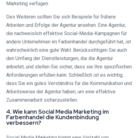
Marketing verfügen.
Des Weiteren sollten Sie sich Beispiele für frühere
Arbeiten und Erfolge der Agentur ansehen. Eine Agentur,
die nachweislich effektive Social-Media-Kampagnen für
andere Unternehmen im Farbenhandel durchgeführt hat, ist
wahrscheinlich eine gute Wahl. Berücksichtigen Sie auch
den Umfang der Dienstleistungen, die die Agentur
anbietet, und stellen Sie sicher, dass sie Ihre spezifischen
Anforderungen erfüllen kann. Schließlich ist es wichtig,
dass Sie ein gutes Verständnis für die Kommunikation und
Arbeitsweise der Agentur haben, um eine effektive
Zusammenarbeit sicherzustellen.
4. Wie kann Social Media Marketing im
Farbenhandel die Kundenbindung
verbessern?
Social Media Marketing bietet eine Vielzahl von