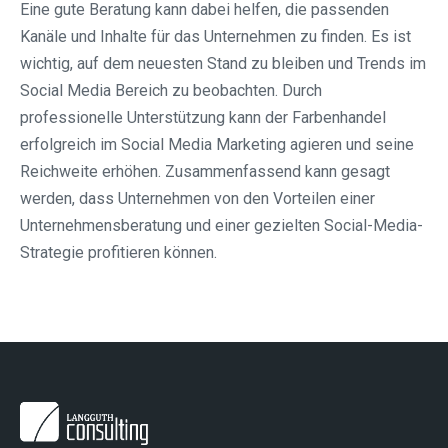
Eine gute Beratung kann dabei helfen, die passenden
Kanäle und Inhalte für das Unternehmen zu finden. Es ist
wichtig, auf dem neuesten Stand zu bleiben und Trends im
Social Media Bereich zu beobachten. Durch
professionelle Unterstützung kann der Farbenhandel
erfolgreich im Social Media Marketing agieren und seine
Reichweite erhöhen. Zusammenfassend kann gesagt
werden, dass Unternehmen von den Vorteilen einer
Unternehmensberatung und einer gezielten Social-Media-
Strategie profitieren können.