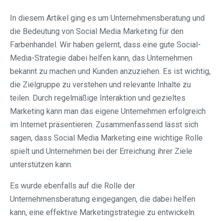
In diesem Artikel ging es um Unternehmensberatung und
die Bedeutung von Social Media Marketing für den
Farbenhandel. Wir haben gelernt, dass eine gute Social-
Media-Strategie dabei helfen kann, das Unternehmen
bekannt zu machen und Kunden anzuziehen. Es ist wichtig,
die Zielgruppe zu verstehen und relevante Inhalte zu
teilen. Durch regelmäßige Interaktion und gezieltes
Marketing kann man das eigene Unternehmen erfolgreich
im Internet präsentieren. Zusammenfassend lässt sich
sagen, dass Social Media Marketing eine wichtige Rolle
spielt und Unternehmen bei der Erreichung ihrer Ziele
unterstützen kann.
Es wurde ebenfalls auf die Rolle der
Unternehmensberatung eingegangen, die dabei helfen
kann, eine effektive Marketingstrategie zu entwickeln.