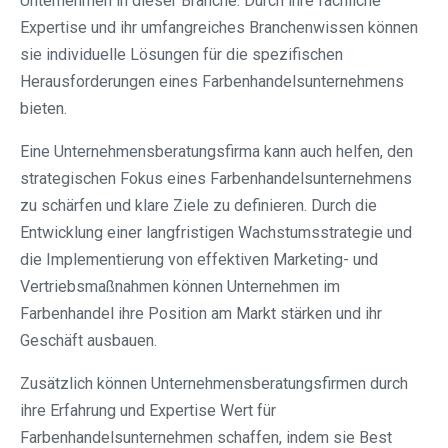
Unternehmen in dieser Branche. Durch ihre fachliche
Expertise und ihr umfangreiches Branchenwissen können
sie individuelle Lösungen für die spezifischen
Herausforderungen eines Farbenhandelsunternehmens
bieten.
Eine Unternehmensberatungsfirma kann auch helfen, den
strategischen Fokus eines Farbenhandelsunternehmens
zu schärfen und klare Ziele zu definieren. Durch die
Entwicklung einer langfristigen Wachstumsstrategie und
die Implementierung von effektiven Marketing- und
Vertriebsmaßnahmen können Unternehmen im
Farbenhandel ihre Position am Markt stärken und ihr
Geschäft ausbauen.
Zusätzlich können Unternehmensberatungsfirmen durch
ihre Erfahrung und Expertise Wert für
Farbenhandelsunternehmen schaffen, indem sie Best