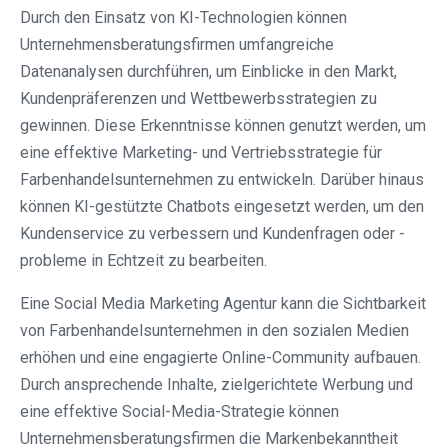
Durch den Einsatz von KI-Technologien können
Unternehmensberatungsfirmen umfangreiche
Datenanalysen durchführen, um Einblicke in den Markt,
Kundenpräferenzen und Wettbewerbsstrategien zu
gewinnen. Diese Erkenntnisse können genutzt werden, um
eine effektive Marketing- und Vertriebsstrategie für
Farbenhandelsunternehmen zu entwickeln. Darüber hinaus
können KI-gestützte Chatbots eingesetzt werden, um den
Kundenservice zu verbessern und Kundenfragen oder -
probleme in Echtzeit zu bearbeiten.
Eine Social Media Marketing Agentur kann die Sichtbarkeit
von Farbenhandelsunternehmen in den sozialen Medien
erhöhen und eine engagierte Online-Community aufbauen.
Durch ansprechende Inhalte, zielgerichtete Werbung und
eine effektive Social-Media-Strategie können
Unternehmensberatungsfirmen die Markenbekanntheit