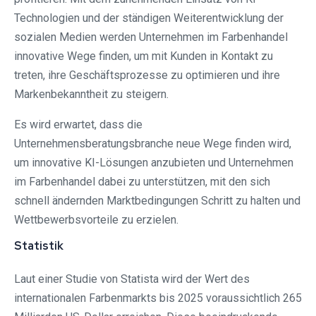
Technologien und der ständigen Weiterentwicklung der
sozialen Medien werden Unternehmen im Farbenhandel
innovative Wege finden, um mit Kunden in Kontakt zu
treten, ihre Geschäftsprozesse zu optimieren und ihre
Markenbekanntheit zu steigern.
Es wird erwartet, dass die
Unternehmensberatungsbranche neue Wege finden wird,
um innovative KI-Lösungen anzubieten und Unternehmen
im Farbenhandel dabei zu unterstützen, mit den sich
schnell ändernden Marktbedingungen Schritt zu halten und
Wettbewerbsvorteile zu erzielen.
Statistik
Laut einer Studie von Statista wird der Wert des
internationalen Farbenmarkts bis 2025 voraussichtlich 265