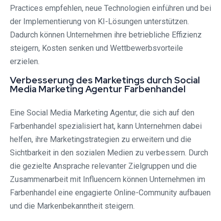
Practices empfehlen, neue Technologien einführen und bei
der Implementierung von KI-Lösungen unterstützen.
Dadurch können Unternehmen ihre betriebliche Effizienz
steigern, Kosten senken und Wettbewerbsvorteile
erzielen.
Verbesserung des Marketings durch Social
Media Marketing Agentur Farbenhandel
Eine Social Media Marketing Agentur, die sich auf den
Farbenhandel spezialisiert hat, kann Unternehmen dabei
helfen, ihre Marketingstrategien zu erweitern und die
Sichtbarkeit in den sozialen Medien zu verbessern. Durch
die gezielte Ansprache relevanter Zielgruppen und die
Zusammenarbeit mit Influencern können Unternehmen im
Farbenhandel eine engagierte Online-Community aufbauen
und die Markenbekanntheit steigern.