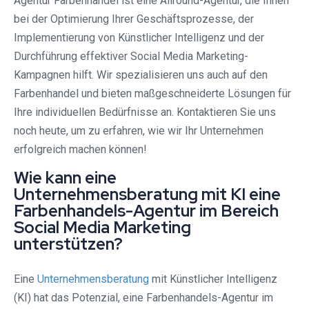
Agentur Farbenhandel ist eine Allround-Agentur, die Ihnen
bei der Optimierung Ihrer Geschäftsprozesse, der
Implementierung von Künstlicher Intelligenz und der
Durchführung effektiver Social Media Marketing-
Kampagnen hilft. Wir spezialisieren uns auch auf den
Farbenhandel und bieten maßgeschneiderte Lösungen für
Ihre individuellen Bedürfnisse an. Kontaktieren Sie uns
noch heute, um zu erfahren, wie wir Ihr Unternehmen
erfolgreich machen können!
Wie kann eine
Unternehmensberatung mit KI eine
Farbenhandels-Agentur im Bereich
Social Media Marketing
unterstützen?
Eine
Unternehmensberatung
mit Künstlicher Intelligenz
(KI) hat das Potenzial, eine Farbenhandels-Agentur im