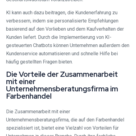
KI kann auch dazu beitragen, die Kundenerfahrung zu
verbessern, indem sie personalisierte Empfehlungen
basierend auf den Vorlieben und dem Kaufverhalten der
Kunden liefert. Durch die Implementierung von KI-
gesteuerten Chatbots können Unternehmen außerdem den
Kundenservice automatisieren und schnelle Hilfe bei
häufig gestellten Fragen bieten.
Die Vorteile der Zusammenarbeit
mit einer
Unternehmensberatungsfirma im
Farbenhandel
Die Zusammenarbeit mit einer
Unternehmensberatungsfirma, die auf den Farbenhandel
spezialisiert ist, bietet eine Vielzahl von Vorteilen für