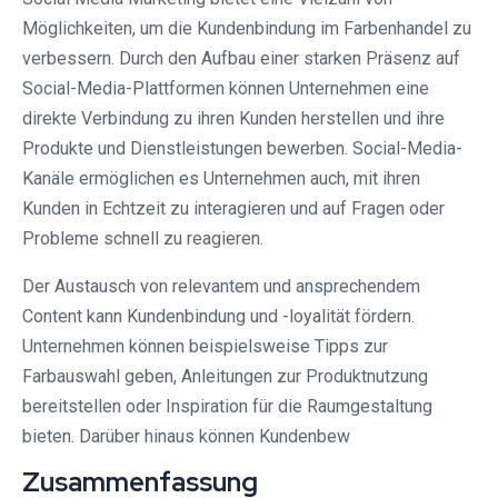
Möglichkeiten, um die Kundenbindung im Farbenhandel zu
verbessern. Durch den Aufbau einer starken Präsenz auf
Social-Media-Plattformen können Unternehmen eine
direkte Verbindung zu ihren Kunden herstellen und ihre
Produkte und Dienstleistungen bewerben. Social-Media-
Kanäle ermöglichen es Unternehmen auch, mit ihren
Kunden in Echtzeit zu interagieren und auf Fragen oder
Probleme schnell zu reagieren.
Der Austausch von relevantem und ansprechendem
Content kann Kundenbindung und -loyalität fördern.
Unternehmen können beispielsweise Tipps zur
Farbauswahl geben, Anleitungen zur Produktnutzung
bereitstellen oder Inspiration für die Raumgestaltung
bieten. Darüber hinaus können Kundenbew
Zusammenfassung