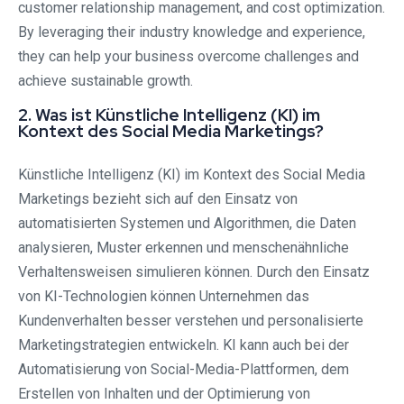
customer relationship management, and cost optimization.
By leveraging their industry knowledge and experience,
they can help your business overcome challenges and
achieve sustainable growth.
2. Was ist Künstliche Intelligenz (KI) im
Kontext des Social Media Marketings?
Künstliche Intelligenz (KI) im Kontext des Social Media
Marketings bezieht sich auf den Einsatz von
automatisierten Systemen und Algorithmen, die Daten
analysieren, Muster erkennen und menschenähnliche
Verhaltensweisen simulieren können. Durch den Einsatz
von KI-Technologien können Unternehmen das
Kundenverhalten besser verstehen und personalisierte
Marketingstrategien entwickeln. KI kann auch bei der
Automatisierung von Social-Media-Plattformen, dem
Erstellen von Inhalten und der Optimierung von