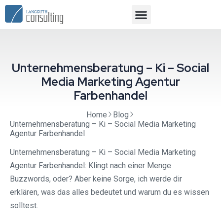
Unternehmensberatung – Ki – Social
Media Marketing Agentur
Farbenhandel
Home
Blog
Unternehmensberatung – Ki – Social Media Marketing
Agentur Farbenhandel
Unternehmensberatung – Ki – Social Media Marketing
Agentur Farbenhandel: Klingt nach einer Menge
Buzzwords, oder? Aber keine Sorge, ich werde dir
erklären, was das alles bedeutet und warum du es wissen
solltest.