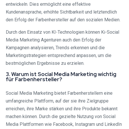
entwickeln. Dies ermöglicht eine effektive
Kundenansprache, erhöhte Sichtbarkeit und letztendlich
den Erfolg der Farbenhersteller auf den sozialen Medien.
Durch den Einsatz von KI-Technologien können Ki-Social
Media Marketing Agenturen auch den Erfolg der
Kampagnen analysieren, Trends erkennen und die
Marketingstrategien entsprechend anpassen, um die
bestmöglichen Ergebnisse zu erzielen.
3. Warum ist Social Media Marketing wichtig
für Farbenhersteller?
Social Media Marketing bietet Farbenherstellern eine
umfangreiche Plattform, auf der sie ihre Zielgruppe
erreichen, ihre Marke stärken und ihre Produkte bekannt
machen können. Durch die gezielte Nutzung von Social
Media Plattformen wie Facebook, Instagram und LinkedIn