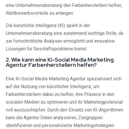
eine Unternehmensberatung den Farbenherstellern helfen,
Wettbewerbsvorteile zu erlangen.
Die künstliche Intelligenz (KI) spielt in der
Unternehmensberatung eine zunehmend wichtige Rolle, da
sie fortschrittliche Analysen ermöglicht und innovative
Lösungen für Geschäftsprobleme bietet.
2. Wie kann eine Ki-Social Media Marketing
Agentur Farbenherstellern helfen?
Eine Ki-Social Media Marketing Agentur spezialisiert sich
auf die Nutzung von künstlicher Intelligenz, um
Farbenherstellern dabei zu helfen, ihre Präsenz in den
sozialen Medien zu optimieren und ihr Marketingpotenzial
voll auszuschöpfen. Durch den Einsatz von KI-Algorithmen
kann die Agentur Daten analysieren, Zielgruppen
identifizieren und personalisierte Marketingstrategien