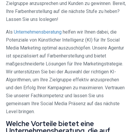
Zielgruppe anzusprechen und Kunden zu gewinnen. Bereit,
Ihre Farbenherstellung auf die nächste Stufe zu heben?
Lassen Sie uns loslegen!
Als
Unternehmensberatung
helfen wir Ihnen dabei, die
Potenziale von Künstlicher Intelligenz (KI) für Ihr Social
Media Marketing optimal auszuschöpfen. Unsere Agentur
ist spezialisiert auf Farbenherstellung und bietet
maßgeschneiderte Lösungen für Ihre Marketingstrategie.
Wir unterstützen Sie bei der Auswahl der richtigen KI-
Algorithmen, um Ihre Zielgruppe effektiv anzusprechen
und den Erfolg Ihrer Kampagnen zu maximieren. Vertrauen
Sie unserer Fachkompetenz und lassen Sie uns
gemeinsam Ihre Social Media Präsenz auf das nächste
Level bringen.
Welche Vorteile bietet eine
Unternehmensberatung, die auf