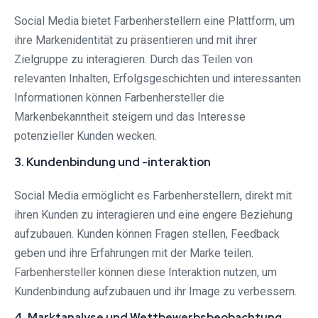
Social Media bietet Farbenherstellern eine Plattform, um
ihre Markenidentität zu präsentieren und mit ihrer
Zielgruppe zu interagieren. Durch das Teilen von
relevanten Inhalten, Erfolgsgeschichten und interessanten
Informationen können Farbenhersteller die
Markenbekanntheit steigern und das Interesse
potenzieller Kunden wecken.
3. Kundenbindung und -interaktion
Social Media ermöglicht es Farbenherstellern, direkt mit
ihren Kunden zu interagieren und eine engere Beziehung
aufzubauen. Kunden können Fragen stellen, Feedback
geben und ihre Erfahrungen mit der Marke teilen.
Farbenhersteller können diese Interaktion nutzen, um
Kundenbindung aufzubauen und ihr Image zu verbessern.
4. Marktanalyse und Wettbewerbsbeobachtung