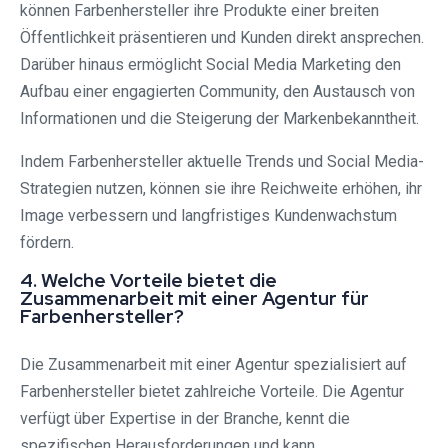
können Farbenhersteller ihre Produkte einer breiten
Öffentlichkeit präsentieren und Kunden direkt ansprechen.
Darüber hinaus ermöglicht Social Media Marketing den
Aufbau einer engagierten Community, den Austausch von
Informationen und die Steigerung der Markenbekanntheit.
Indem Farbenhersteller aktuelle Trends und Social Media-
Strategien nutzen, können sie ihre Reichweite erhöhen, ihr
Image verbessern und langfristiges Kundenwachstum
fördern.
4. Welche Vorteile bietet die
Zusammenarbeit mit einer Agentur für
Farbenhersteller?
Die Zusammenarbeit mit einer Agentur spezialisiert auf
Farbenhersteller bietet zahlreiche Vorteile. Die Agentur
verfügt über Expertise in der Branche, kennt die
spezifischen Herausforderungen und kann