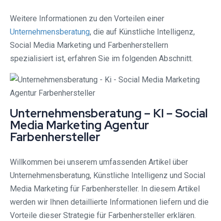
Weitere Informationen zu den Vorteilen einer
Unternehmensberatung
, die auf Künstliche Intelligenz,
Social Media Marketing und Farbenherstellern
spezialisiert ist, erfahren Sie im folgenden Abschnitt.
Unternehmensberatung – KI – Social
Media Marketing Agentur
Farbenhersteller
Willkommen bei unserem umfassenden Artikel über
Unternehmensberatung, Künstliche Intelligenz und Social
Media Marketing für Farbenhersteller. In diesem Artikel
werden wir Ihnen detaillierte Informationen liefern und die
Vorteile dieser Strategie für Farbenhersteller erklären.