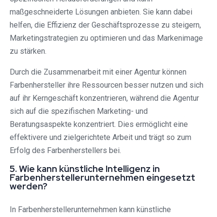
maßgeschneiderte Lösungen anbieten. Sie kann dabei
helfen, die Effizienz der Geschäftsprozesse zu steigern,
Marketingstrategien zu optimieren und das Markenimage
zu stärken.
Durch die Zusammenarbeit mit einer Agentur können
Farbenhersteller ihre Ressourcen besser nutzen und sich
auf ihr Kerngeschäft konzentrieren, während die Agentur
sich auf die spezifischen Marketing- und
Beratungsaspekte konzentriert. Dies ermöglicht eine
effektivere und zielgerichtete Arbeit und trägt so zum
Erfolg des Farbenherstellers bei.
5. Wie kann künstliche Intelligenz in
Farbenherstellerunternehmen eingesetzt
werden?
In Farbenherstellerunternehmen kann künstliche