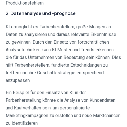
Produktionsfehlern.
2. Datenanalyse und -prognose
KI ermöglicht es Farbenherstellern, große Mengen an
Daten zu analysieren und daraus relevante Erkenntnisse
zu gewinnen. Durch den Einsatz von fortschrittlichen
Analysetechniken kann KI Muster und Trends erkennen,
die für das Unternehmen von Bedeutung sein können. Dies
hilft Farbenherstellern, fundierte Entscheidungen zu
treffen und ihre Geschäftsstrategie entsprechend
anzupassen.
Ein Beispiel für den Einsatz von KI in der
Farbenherstellung könnte die Analyse von Kundendaten
und Kaufverhalten sein, um personalisierte
Marketingkampagnen zu erstellen und neue Marktchancen
zu identifizieren.