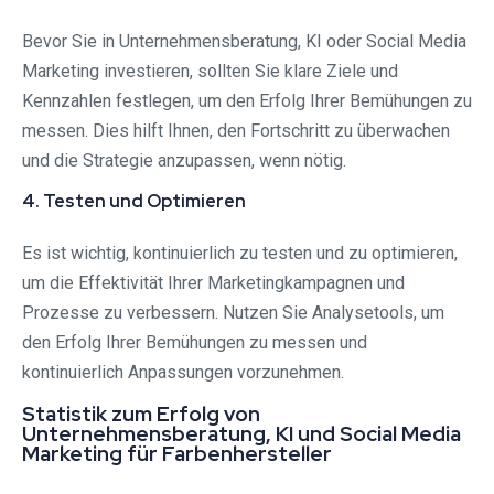
Bevor Sie in Unternehmensberatung, KI oder Social Media
Marketing investieren, sollten Sie klare Ziele und
Kennzahlen festlegen, um den Erfolg Ihrer Bemühungen zu
messen. Dies hilft Ihnen, den Fortschritt zu überwachen
und die Strategie anzupassen, wenn nötig.
4. Testen und Optimieren
Es ist wichtig, kontinuierlich zu testen und zu optimieren,
um die Effektivität Ihrer Marketingkampagnen und
Prozesse zu verbessern. Nutzen Sie Analysetools, um
den Erfolg Ihrer Bemühungen zu messen und
kontinuierlich Anpassungen vorzunehmen.
Statistik zum Erfolg von
Unternehmensberatung, KI und Social Media
Marketing für Farbenhersteller