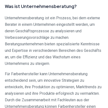
Was ist Unternehmensberatung?
Unternehmensberatung ist ein Prozess, bei dem externe
Berater in einem Unternehmen eingestellt werden, um
deren Geschäftsprozesse zu analysieren und
Verbesserungsvorschläge zu machen.
Beratungsunternehmen bieten spezialisierte Kenntnisse
und Expertise in verschiedenen Bereichen des Geschäfts
an, um die Effizienz und das Wachstum eines
Unternehmens zu steigern.
Für Farbenhersteller kann Unternehmensberatung
entscheidend sein, um innovative Strategien zu
entwickeln, ihre Produktion zu optimieren, Markttrends zu
analysieren und ihre Produkte erfolgreich zu vermarkten.
Durch die Zusammenarbeit mit Fachleuten aus der
Unternehmensberatung können Farbenhersteller einen