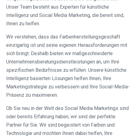
Unser Team besteht aus Experten für künstliche
Intelligenz und Social Media Marketing, die bereit sind,
Ihnen zu helfen.
Wir verstehen, dass das Farbenherstellungsgeschäft
einzigartig ist und seine eigenen Herausforderungen mit
sich bringt. Deshalb bieten wir maßgeschneiderte
Unternehmensberatungsdienstleistungen an, um Ihre
spezifischen Bedürfnisse zu erfüllen. Unsere künstliche
Intelligenz basierten Lösungen helfen Ihnen, Ihre
Marketingstrategie zu verbessern und Ihre Social-Media-
Präsenz zu maximieren.
Ob Sie neu in der Welt des Social Media Marketings sind
oder bereits Erfahrung haben, wir sind der perfekte
Partner für Sie. Wir sind begeistert von Farben und
Technologie und möchten Ihnen dabei helfen, Ihre