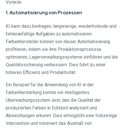
Vorteile:
1. Automatisierung von Prozessen
KI kann dazu beitragen, langwierige, wiederholende und
fehleranfällige Aufgaben zu automatisieren.
Farbenhersteller können von dieser Automatisierung
profitieren, indem sie ihre Produktionsprozesse
optimieren, Lagerverwaltungssysteme einführen und die
Qualitätssicherung verbessern. Dies führt zu einer
höheren Effizienz und Produktivität.
Ein Beispiel für die Anwendung von KI in der
Farbenherstellung könnte ein intelligentes
Überwachungssystem sein, das die Qualität der
produzierten Farben in Echtzeit analysiert und
Abweichungen erkennt. Dies ermöglicht eine frühzeitige
Intervention und minimiert das Ausmaß von