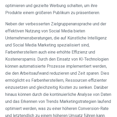
optimieren und gezielte Werbung schalten, um ihre
Produkte einem größeren Publikum zu präsentieren.
Neben der verbesserten Zielgruppenansprache und der
effektiven Nutzung von Social Media bieten
Unternehmensberatungen, die auf Künstliche Intelligenz
und Social Media Marketing spezialisiert sind,
Farbenherstellern auch eine erhöhte Effizienz und
Kostenersparnis. Durch den Einsatz von KI-Technologien
können automatisierte Prozesse implementiert werden,
die den Arbeitsaufwand reduzieren und Zeit sparen. Dies
ermöglicht es Farbenherstellern, Ressourcen effizienter
einzusetzen und gleichzeitig Kosten zu senken. Darüber
hinaus können durch die kontinuierliche Analyse von Daten
und das Erkennen von Trends Marketingstrategien laufend
optimiert werden, was zu einer höheren Conversion-Rate
und letztendlich zu einem höheren Umsatz führen kann.