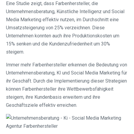
Eine Studie zeigt, dass Farbenhersteller, die
Unternehmensberatung, Künstliche Intelligenz und Social
Media Marketing effektiv nutzen, im Durchschnitt eine
Umsatzsteigerung von 25% verzeichnen. Diese
Unternehmen konnten auch ihre Produktionskosten um
15% senken und die Kundenzufriedenheit um 30%
steigern.
Immer mehr Farbenhersteller erkennen die Bedeutung von
Unternehmensberatung, KI und Social Media Marketing für
ihr Geschäft. Durch die Implementierung dieser Strategien
können Farbenhersteller ihre Wettbewerbsfähigkeit
steigern, ihre Kundenbasis erweitern und ihre
Geschäftsziele effektiv erreichen.