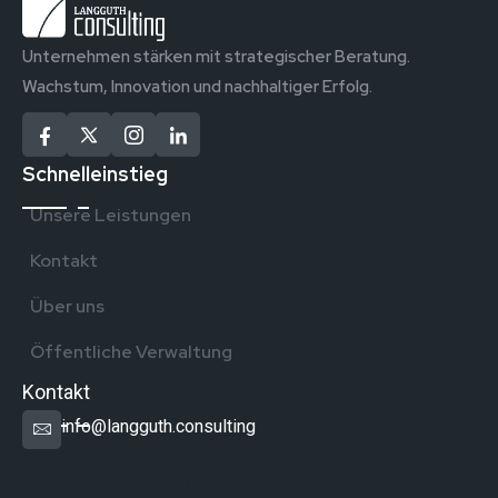
Unternehmen stärken mit strategischer Beratung.
Wachstum, Innovation und nachhaltiger Erfolg.
Schnelleinstieg
Unsere Leistungen
Kontakt
Über uns
Öffentliche Verwaltung
Kontakt
info@langguth.consulting
Überregionale Präsenz in Deutschland