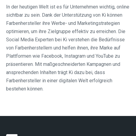
In der heutigen Welt ist es für Unternehmen wichtig, online
sichtbar zu sein. Dank der Unterstützung von Ki können
Farbenhersteller ihre Werbe- und Marketingstrategien
optimieren, um ihre Zielgruppe effektiv zu erreichen. Die
Social Media Experten bei Ki verstehen die Bedürfnisse
von Farbenherstellern und helfen ihnen, ihre Marke auf
Plattformen wie Facebook, Instagram und YouTube zu
präsentieren. Mit maßgeschneiderten Kampagnen und
ansprechenden Inhalten trägt Ki dazu bei, dass
Farbenhersteller in einer digitalen Welt erfolgreich
bestehen können.