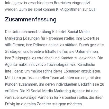
Intelligenz in verschiedenen Bereichen eingesetzt
werden. Zum Beispiel können KI-Algorithmen zur Qual
Zusammenfassung
Die Unternehmensberatung Ki bietet Social Media
Marketing Lösungen für Farbenhersteller. Ihre Expertise
hilft Firmen, ihre Präsenz online zu stärken. Durch gezielte
Strategien und kreative Inhalte helfen sie Unternehmen,
ihre Zielgruppe zu erreichen und Kunden zu gewinnen. Die
Agentur nutzt innovative Technologien wie Künstliche
Intelligenz, um maßgeschneiderte Lösungen anzubieten.
Mit ihrem professionellen Team arbeiten sie eng mit den
Kunden zusammen, um deren individuellen Bedürfnisse zu
erfüllen. Die Ki Social Media Marketing Agentur ist eine
vertrauenswürdige Partnerin für Farbenhersteller, die ihren
Erfolg im digitalen Zeitalter steigern möchten.