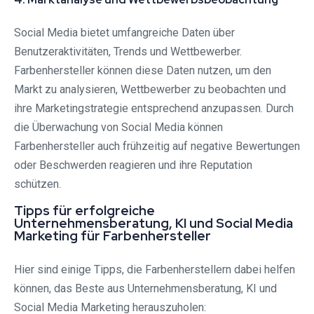
Social Media bietet umfangreiche Daten über
Benutzeraktivitäten, Trends und Wettbewerber.
Farbenhersteller können diese Daten nutzen, um den
Markt zu analysieren, Wettbewerber zu beobachten und
ihre Marketingstrategie entsprechend anzupassen. Durch
die Überwachung von Social Media können
Farbenhersteller auch frühzeitig auf negative Bewertungen
oder Beschwerden reagieren und ihre Reputation
schützen.
Tipps für erfolgreiche
Unternehmensberatung, KI und Social Media
Marketing für Farbenhersteller
Hier sind einige Tipps, die Farbenherstellern dabei helfen
können, das Beste aus Unternehmensberatung, KI und
Social Media Marketing herauszuholen: