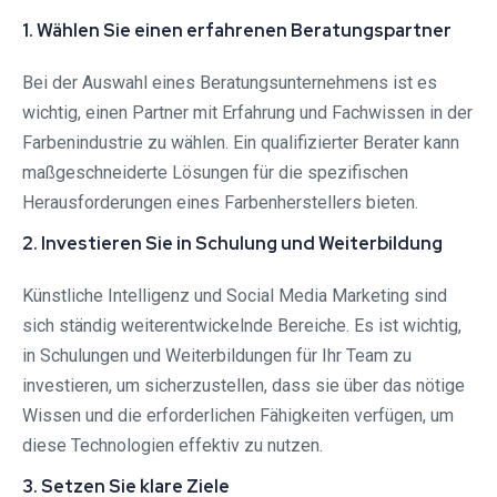
1. Wählen Sie einen erfahrenen Beratungspartner
Bei der Auswahl eines Beratungsunternehmens ist es
wichtig, einen Partner mit Erfahrung und Fachwissen in der
Farbenindustrie zu wählen. Ein qualifizierter Berater kann
maßgeschneiderte Lösungen für die spezifischen
Herausforderungen eines Farbenherstellers bieten.
2. Investieren Sie in Schulung und Weiterbildung
Künstliche Intelligenz und Social Media Marketing sind
sich ständig weiterentwickelnde Bereiche. Es ist wichtig,
in Schulungen und Weiterbildungen für Ihr Team zu
investieren, um sicherzustellen, dass sie über das nötige
Wissen und die erforderlichen Fähigkeiten verfügen, um
diese Technologien effektiv zu nutzen.
3. Setzen Sie klare Ziele