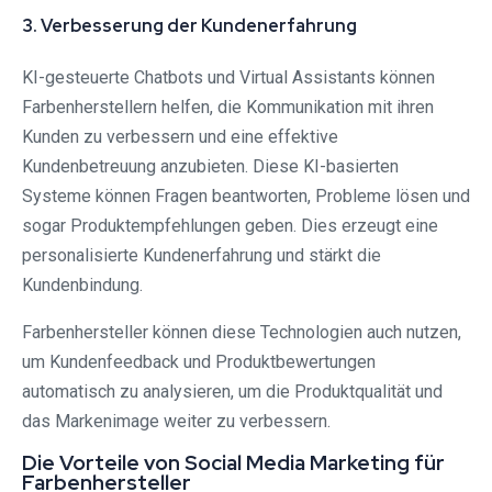
3. Verbesserung der Kundenerfahrung
KI-gesteuerte Chatbots und Virtual Assistants können
Farbenherstellern helfen, die Kommunikation mit ihren
Kunden zu verbessern und eine effektive
Kundenbetreuung anzubieten. Diese KI-basierten
Systeme können Fragen beantworten, Probleme lösen und
sogar Produktempfehlungen geben. Dies erzeugt eine
personalisierte Kundenerfahrung und stärkt die
Kundenbindung.
Farbenhersteller können diese Technologien auch nutzen,
um Kundenfeedback und Produktbewertungen
automatisch zu analysieren, um die Produktqualität und
das Markenimage weiter zu verbessern.
Die Vorteile von Social Media Marketing für
Farbenhersteller