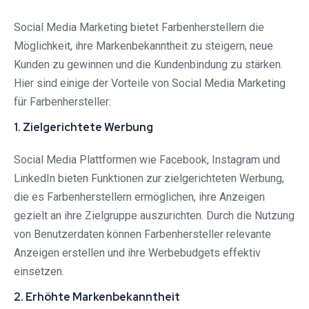
Social Media Marketing bietet Farbenherstellern die
Möglichkeit, ihre Markenbekanntheit zu steigern, neue
Kunden zu gewinnen und die Kundenbindung zu stärken.
Hier sind einige der Vorteile von Social Media Marketing
für Farbenhersteller:
1. Zielgerichtete Werbung
Social Media Plattformen wie Facebook, Instagram und
LinkedIn bieten Funktionen zur zielgerichteten Werbung,
die es Farbenherstellern ermöglichen, ihre Anzeigen
gezielt an ihre Zielgruppe auszurichten. Durch die Nutzung
von Benutzerdaten können Farbenhersteller relevante
Anzeigen erstellen und ihre Werbebudgets effektiv
einsetzen.
2. Erhöhte Markenbekanntheit