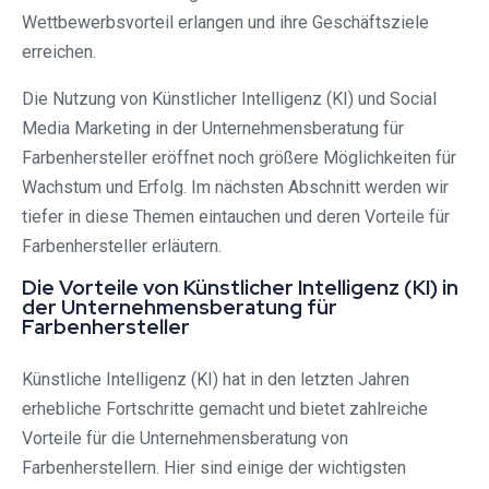
Wettbewerbsvorteil erlangen und ihre Geschäftsziele
erreichen.
Die Nutzung von Künstlicher Intelligenz (KI) und Social
Media Marketing in der Unternehmensberatung für
Farbenhersteller eröffnet noch größere Möglichkeiten für
Wachstum und Erfolg. Im nächsten Abschnitt werden wir
tiefer in diese Themen eintauchen und deren Vorteile für
Farbenhersteller erläutern.
Die Vorteile von Künstlicher Intelligenz (KI) in
der Unternehmensberatung für
Farbenhersteller
Künstliche Intelligenz (KI) hat in den letzten Jahren
erhebliche Fortschritte gemacht und bietet zahlreiche
Vorteile für die Unternehmensberatung von
Farbenherstellern. Hier sind einige der wichtigsten