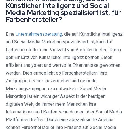
Künstlicher Intelligenz und Social
Media Marketing spezialisiert ist, für
Farbenhersteller?
Eine
Unternehmensberatung
, die auf Künstliche Intelligenz
und Social Media Marketing spezialisiert ist, kann für
Farbenhersteller eine Vielzahl von Vorteilen bieten. Durch
den Einsatz von Künstlicher Intelligenz können Daten
effizient analysiert und wertvolle Erkenntnisse gewonnen
werden. Dies ermöglicht es Farbenherstellern, ihre
Zielgruppe besser zu verstehen und gezielte
Marketingkampagnen zu entwickeln. Social Media
Marketing ist ein wichtiger Aspekt in der heutigen
digitalen Welt, da immer mehr Menschen ihre
Informationen und Kaufentscheidungen über Social Media
Plattformen treffen. Durch eine spezialisierte Agentur
können Farbenhersteller ihre Präsenz auf Social Media