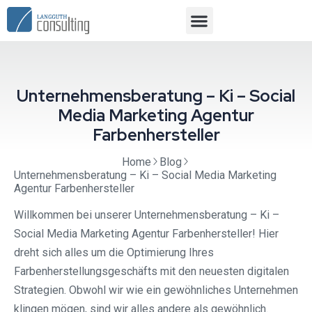
Unternehmensberatung – Ki – Social
Media Marketing Agentur
Farbenhersteller
Home
Blog
Unternehmensberatung – Ki – Social Media Marketing
Agentur Farbenhersteller
Willkommen bei unserer Unternehmensberatung – Ki –
Social Media Marketing Agentur Farbenhersteller! Hier
dreht sich alles um die Optimierung Ihres
Farbenherstellungsgeschäfts mit den neuesten digitalen
Strategien. Obwohl wir wie ein gewöhnliches Unternehmen
klingen mögen, sind wir alles andere als gewöhnlich.