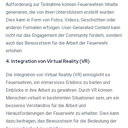
Aufforderung zur Teilnahme können Feuerwehren Inhalte
generieren, die von ihren Unterstützern erstellt wurden.
Dies kann in Form von Fotos, Videos, Geschichten oder
anderen Formaten erfolgen. User-Generated Content kann
nicht nur das Engagement der Community fördern, sondern
auch das Bewusstsein für die Arbeit der Feuerwehr
erhöhen.
4. Integration von Virtual Reality (VR)
Die Integration von Virtual Reality (VR) ermöglicht es
Feuerwehren, ein immersives Erlebnis zu bieten und
Einblicke in ihre Arbeit zu gewähren. Durch VR können
Menschen virtuell in bestimmten Situationen sein, um ein
besseres Verständnis für die Arbeit und
Herausforderungen der Feuerwehr zu erhalten. Dies kann
dazu beitragen, das Bewusstsein für die Bedeutung der