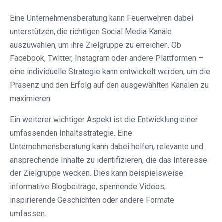
Eine Unternehmensberatung kann Feuerwehren dabei
unterstützen, die richtigen Social Media Kanäle
auszuwählen, um ihre Zielgruppe zu erreichen. Ob
Facebook, Twitter, Instagram oder andere Plattformen –
eine individuelle Strategie kann entwickelt werden, um die
Präsenz und den Erfolg auf den ausgewählten Kanälen zu
maximieren.
Ein weiterer wichtiger Aspekt ist die Entwicklung einer
umfassenden Inhaltsstrategie. Eine
Unternehmensberatung kann dabei helfen, relevante und
ansprechende Inhalte zu identifizieren, die das Interesse
der Zielgruppe wecken. Dies kann beispielsweise
informative Blogbeiträge, spannende Videos,
inspirierende Geschichten oder andere Formate
umfassen.