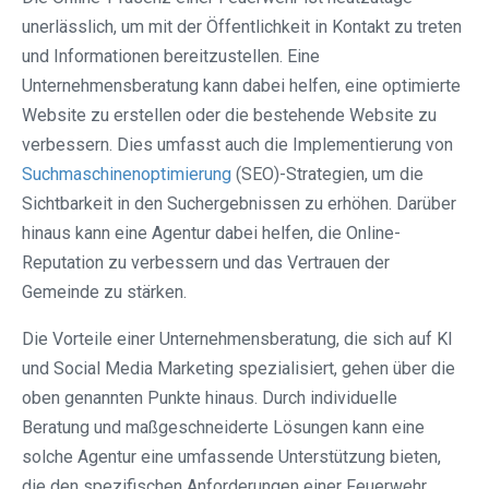
unerlässlich, um mit der Öffentlichkeit in Kontakt zu treten
und Informationen bereitzustellen. Eine
Unternehmensberatung kann dabei helfen, eine optimierte
Website zu erstellen oder die bestehende Website zu
verbessern. Dies umfasst auch die Implementierung von
Suchmaschinenoptimierung
(SEO)-Strategien, um die
Sichtbarkeit in den Suchergebnissen zu erhöhen. Darüber
hinaus kann eine Agentur dabei helfen, die Online-
Reputation zu verbessern und das Vertrauen der
Gemeinde zu stärken.
Die Vorteile einer Unternehmensberatung, die sich auf KI
und Social Media Marketing spezialisiert, gehen über die
oben genannten Punkte hinaus. Durch individuelle
Beratung und maßgeschneiderte Lösungen kann eine
solche Agentur eine umfassende Unterstützung bieten,
die den spezifischen Anforderungen einer Feuerwehr