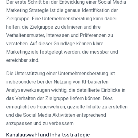
Der erste Schritt bei der Entwicklung einer Social Media
Marketing Strategie ist die genaue Identifikation der
Zielgruppe. Eine Unternehmensberatung kann dabei
helfen, die Zielgruppe zu definieren und ihre
Verhaltensmuster, Interessen und Präferenzen zu
verstehen. Auf dieser Grundlage können klare
Marketingziele festgelegt werden, die messbar und
erreichbar sind.
Die Unterstützung einer Unternehmensberatung ist
insbesondere bei der Nutzung von KI-basierten
Analysewerkzeugen wichtig, die detaillierte Einblicke in
das Verhalten der Zielgruppe liefern können. Dies
ermöglicht es Feuerwehren, gezielte Inhalte zu erstellen
und die Social Media Aktivitäten entsprechend
anzupassen und zu verbessern.
Kanalauswahl und Inhaltsstrategie