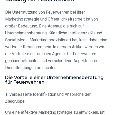
Die Unterstützung von Feuerwehren bei ihrer
Marketingstrategie und Öffentlichkeitsarbeit ist von
großer Bedeutung. Eine Agentur, die sich auf
Unternehmensberatung, Künstliche Intelligenz (KI) und
Social Media Marketing spezialisiert hat, kann dabei eine
wertvolle Ressource sein. In diesem Artikel werden wir
die Vorteile einer solchen Agentur für Feuerwehren
genauer betrachten und verschiedene Aspekte ihrer
Dienstleistungen beleuchten.
Die Vorteile einer Unternehmensberatung
für Feuerwehren
1. Verbesserte Identifikation und Ansprache der
Zielgruppe
Um eine effektive Marketingstrategie zu entwickeln, ist