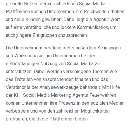
gezielte Nutzen der verschiedenen Social Media
Plattformen können Unternehmen ihre Reichweite erhöhen
und neue Kunden gewinnen. Dabei legt die Agentur Wert
auf eine verständliche und lockere Kommunikation, um
auch jüngere Zielgruppen anzusprechen.
Die Unternehmensberatung bietet außerdem Schulungen
und Workshops an, um Unternehmen bei der
selbstständigen Nutzung von Social Media zu
unterstützen. Dabei werden verschiedene Themen wie
das Erstellen von ansprechenden Inhalten und das
Verständnis der Analysewerkzeuge behandelt. Mit Hilfe
der Ki – Social Media Marketing Agentur Feuerwehren
können Unternehmen ihre Präsenz in den sozialen Medien
verbessern und von den zahlreichen Möglichkeiten
profitieren, die diese Plattformen bieten.