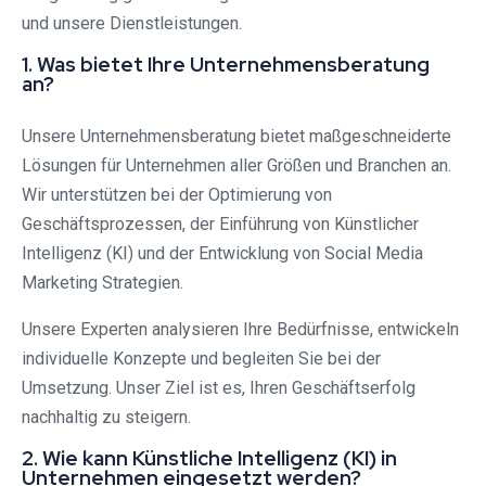
und unsere Dienstleistungen.
1. Was bietet Ihre Unternehmensberatung
an?
Unsere Unternehmensberatung bietet maßgeschneiderte
Lösungen für Unternehmen aller Größen und Branchen an.
Wir unterstützen bei der Optimierung von
Geschäftsprozessen, der Einführung von Künstlicher
Intelligenz (KI) und der Entwicklung von Social Media
Marketing Strategien.
Unsere Experten analysieren Ihre Bedürfnisse, entwickeln
individuelle Konzepte und begleiten Sie bei der
Umsetzung. Unser Ziel ist es, Ihren Geschäftserfolg
nachhaltig zu steigern.
2. Wie kann Künstliche Intelligenz (KI) in
Unternehmen eingesetzt werden?