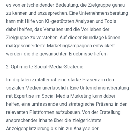
es von entscheidender Bedeutung, die Zielgruppe genau
zu kennen und anzusprechen. Eine Unternehmensberatung
kann mit Hilfe von KI-gestützten Analysen und Tools
dabei helfen, das Verhalten und die Vorlieben der
Zielgruppe zu verstehen. Auf dieser Grundlage können
maßgeschneiderte Marketingkampagnen entwickelt
werden, die die gewünschten Ergebnisse liefern.
2. Optimierte Social-Media-Strategie
Im digitalen Zeitalter ist eine starke Präsenz in den
sozialen Medien unerlässlich. Eine Unternehmensberatung
mit Expertise im Social Media Marketing kann dabei
helfen, eine umfassende und strategische Präsenz in den
relevanten Plattformen aufzubauen. Von der Erstellung
ansprechender Inhalte über die zielgerichtete
Anzeigenplatzierung bis hin zur Analyse der