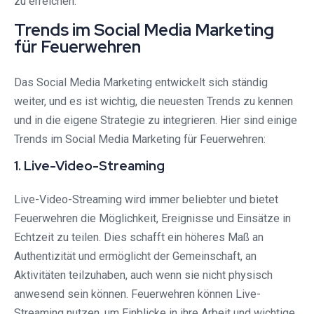
zu erreichen.
Trends im Social Media Marketing
für Feuerwehren
Das Social Media Marketing entwickelt sich ständig
weiter, und es ist wichtig, die neuesten Trends zu kennen
und in die eigene Strategie zu integrieren. Hier sind einige
Trends im Social Media Marketing für Feuerwehren:
1. Live-Video-Streaming
Live-Video-Streaming wird immer beliebter und bietet
Feuerwehren die Möglichkeit, Ereignisse und Einsätze in
Echtzeit zu teilen. Dies schafft ein höheres Maß an
Authentizität und ermöglicht der Gemeinschaft, an
Aktivitäten teilzuhaben, auch wenn sie nicht physisch
anwesend sein können. Feuerwehren können Live-
Streaming nutzen, um Einblicke in ihre Arbeit und wichtige