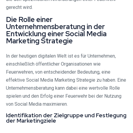
gerecht wird.
Die Rolle einer
Unternehmensberatung in der
Entwicklung einer Social Media
Marketing Strategie
In der heutigen digitalen Welt ist es für Unternehmen,
einschließlich öffentlicher Organisationen wie
Feuerwehren, von entscheidender Bedeutung, eine
effektive Social Media Marketing Strategie zu haben. Eine
Unternehmensberatung kann dabei eine wertvolle Rolle
spielen und den Erfolg einer Feuerwehr bei der Nutzung
von Social Media maximieren.
Identifikation der Zielgruppe und Festlegung
der Marketingziele