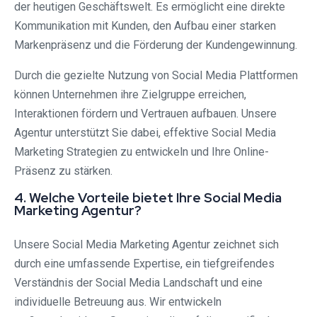
der heutigen Geschäftswelt. Es ermöglicht eine direkte
Kommunikation mit Kunden, den Aufbau einer starken
Markenpräsenz und die Förderung der Kundengewinnung.
Durch die gezielte Nutzung von Social Media Plattformen
können Unternehmen ihre Zielgruppe erreichen,
Interaktionen fördern und Vertrauen aufbauen. Unsere
Agentur unterstützt Sie dabei, effektive Social Media
Marketing Strategien zu entwickeln und Ihre Online-
Präsenz zu stärken.
4. Welche Vorteile bietet Ihre Social Media
Marketing Agentur?
Unsere Social Media Marketing Agentur zeichnet sich
durch eine umfassende Expertise, ein tiefgreifendes
Verständnis der Social Media Landschaft und eine
individuelle Betreuung aus. Wir entwickeln