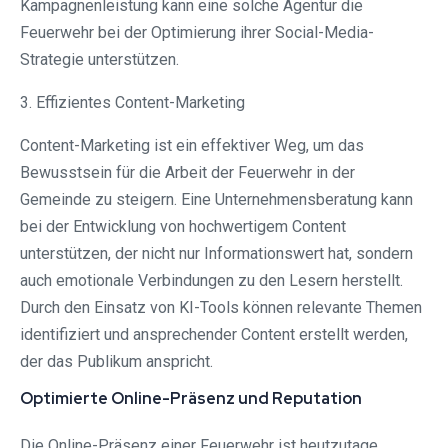
Kampagnenleistung kann eine solche Agentur die
Feuerwehr bei der Optimierung ihrer Social-Media-
Strategie unterstützen.
3. Effizientes Content-Marketing
Content-Marketing ist ein effektiver Weg, um das
Bewusstsein für die Arbeit der Feuerwehr in der
Gemeinde zu steigern. Eine Unternehmensberatung kann
bei der Entwicklung von hochwertigem Content
unterstützen, der nicht nur Informationswert hat, sondern
auch emotionale Verbindungen zu den Lesern herstellt.
Durch den Einsatz von KI-Tools können relevante Themen
identifiziert und ansprechender Content erstellt werden,
der das Publikum anspricht.
Optimierte Online-Präsenz und Reputation
Die Online-Präsenz einer Feuerwehr ist heutzutage