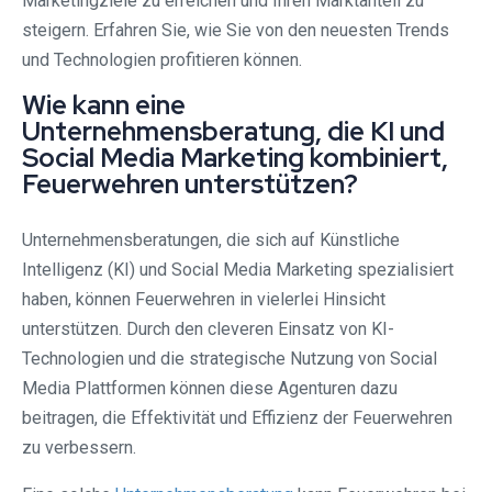
Marketingziele zu erreichen und Ihren Marktanteil zu
steigern. Erfahren Sie, wie Sie von den neuesten Trends
und Technologien profitieren können.
Wie kann eine
Unternehmensberatung, die KI und
Social Media Marketing kombiniert,
Feuerwehren unterstützen?
Unternehmensberatungen, die sich auf Künstliche
Intelligenz (KI) und Social Media Marketing spezialisiert
haben, können Feuerwehren in vielerlei Hinsicht
unterstützen. Durch den cleveren Einsatz von KI-
Technologien und die strategische Nutzung von Social
Media Plattformen können diese Agenturen dazu
beitragen, die Effektivität und Effizienz der Feuerwehren
zu verbessern.