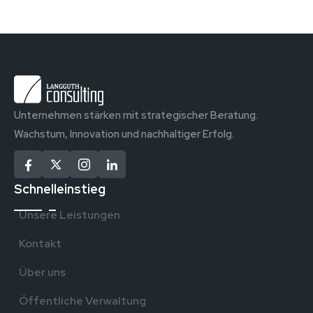
Unternehmen stärken mit strategischer Beratung.
Wachstum, Innovation und nachhaltiger Erfolg.
Schnelleinstieg
Unsere Leistungen
Kontakt
Über uns
Öffentliche Verwaltung