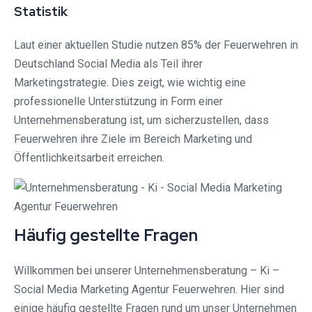
Statistik
Laut einer aktuellen Studie nutzen 85% der Feuerwehren in
Deutschland Social Media als Teil ihrer
Marketingstrategie. Dies zeigt, wie wichtig eine
professionelle Unterstützung in Form einer
Unternehmensberatung ist, um sicherzustellen, dass
Feuerwehren ihre Ziele im Bereich Marketing und
Öffentlichkeitsarbeit erreichen.
Häufig gestellte Fragen
Willkommen bei unserer Unternehmensberatung – Ki –
Social Media Marketing Agentur Feuerwehren. Hier sind
einige häufig gestellte Fragen rund um unser Unternehmen