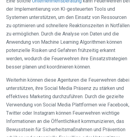
Eine solche
Unternehmensberatung
kann Feuerwehren bei
der Implementierung von KI-gesteuerten Tools und
Systemen unterstützen, um den Einsatz von Ressourcen
zu optimieren und schnellere Reaktionszeiten in Notfällen
zu ermöglichen. Durch die Analyse von Daten und die
Anwendung von Machine Learning Algorithmen können
potenzielle Risiken und Gefahren frühzeitig erkannt
werden, wodurch die Feuerwehren ihre Einsatzstrategien
besser planen und koordinieren können.
Weiterhin können diese Agenturen die Feuerwehren dabei
unterstützen, ihre Social Media Präsenz zu stärken und
effektives Marketing durchzuführen. Durch die gezielte
Verwendung von Social Media Plattformen wie Facebook,
Twitter oder Instagram können Feuerwehren wichtige
Informationen an die Öffentlichkeit kommunizieren, das
Bewusstsein für Sicherheitsmaßnahmen und Prävention