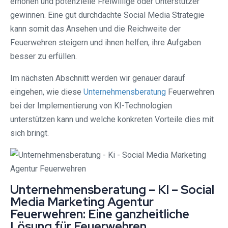
erhöhen und potenzielle Freiwillige oder Unterstützer
gewinnen. Eine gut durchdachte Social Media Strategie
kann somit das Ansehen und die Reichweite der
Feuerwehren steigern und ihnen helfen, ihre Aufgaben
besser zu erfüllen.
Im nächsten Abschnitt werden wir genauer darauf
eingehen, wie diese
Unternehmensberatung
Feuerwehren
bei der Implementierung von KI-Technologien
unterstützen kann und welche konkreten Vorteile dies mit
sich bringt.
Unternehmensberatung – KI – Social
Media Marketing Agentur
Feuerwehren: Eine ganzheitliche
Lösung für Feuerwehren