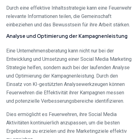
Durch eine effektive Inhaltsstrategie kann eine Feuerwehr
relevante Informationen teilen, die Gemeinschaft
einbeziehen und das Bewusstsein für ihre Arbeit stärken.
Analyse und Optimierung der Kampagnenleistung
Eine Unternehmensberatung kann nicht nur bei der
Entwicklung und Umsetzung einer Social Media Marketing
Strategie helfen, sondern auch bei der laufenden Analyse
und Optimierung der Kampagnenleistung. Durch den
Einsatz von KI-gestützten Analysewerkzeugen können
Feuerwehren die Effektivität ihrer Kampagnen messen
und potenzielle Verbesserungsbereiche identifizieren.
Dies ermöglicht es Feuerwehren, ihre Social Media
Aktivitäten kontinuierlich anzupassen, um die besten
Ergebnisse zu erzielen und ihre Marketingziele effektiv