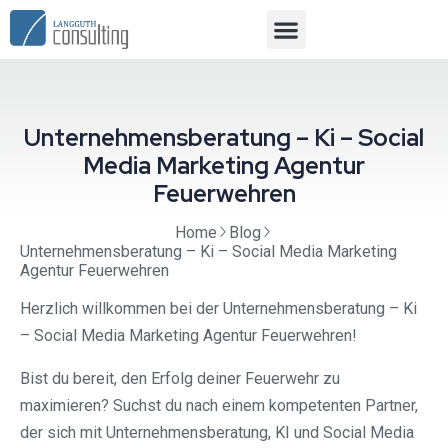
Unternehmensberatung – Ki – Social
Media Marketing Agentur
Feuerwehren
Home
Blog
Unternehmensberatung – Ki – Social Media Marketing
Agentur Feuerwehren
Herzlich willkommen bei der Unternehmensberatung – Ki
– Social Media Marketing Agentur Feuerwehren!
Bist du bereit, den Erfolg deiner Feuerwehr zu
maximieren? Suchst du nach einem kompetenten Partner,
der sich mit Unternehmensberatung, KI und Social Media