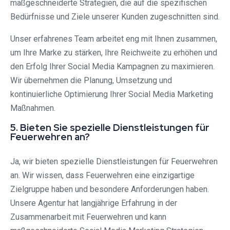
maßgeschneiderte Strategien, die auf die spezifischen
Bedürfnisse und Ziele unserer Kunden zugeschnitten sind.
Unser erfahrenes Team arbeitet eng mit Ihnen zusammen,
um Ihre Marke zu stärken, Ihre Reichweite zu erhöhen und
den Erfolg Ihrer Social Media Kampagnen zu maximieren.
Wir übernehmen die Planung, Umsetzung und
kontinuierliche Optimierung Ihrer Social Media Marketing
Maßnahmen.
5. Bieten Sie spezielle Dienstleistungen für
Feuerwehren an?
Ja, wir bieten spezielle Dienstleistungen für Feuerwehren
an. Wir wissen, dass Feuerwehren eine einzigartige
Zielgruppe haben und besondere Anforderungen haben.
Unsere Agentur hat langjährige Erfahrung in der
Zusammenarbeit mit Feuerwehren und kann