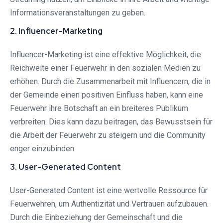
Informationsveranstaltungen zu geben.
2. Influencer-Marketing
Influencer-Marketing ist eine effektive Möglichkeit, die
Reichweite einer Feuerwehr in den sozialen Medien zu
erhöhen. Durch die Zusammenarbeit mit Influencern, die in
der Gemeinde einen positiven Einfluss haben, kann eine
Feuerwehr ihre Botschaft an ein breiteres Publikum
verbreiten. Dies kann dazu beitragen, das Bewusstsein für
die Arbeit der Feuerwehr zu steigern und die Community
enger einzubinden.
3. User-Generated Content
User-Generated Content ist eine wertvolle Ressource für
Feuerwehren, um Authentizität und Vertrauen aufzubauen.
Durch die Einbeziehung der Gemeinschaft und die