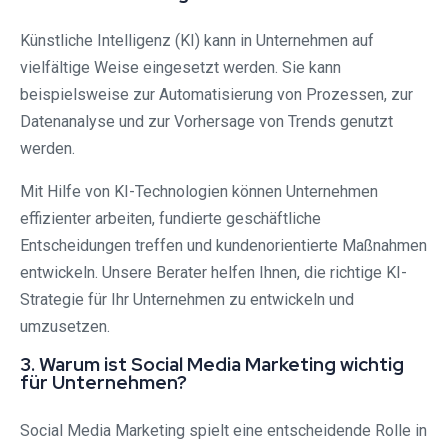
Künstliche Intelligenz (KI) kann in Unternehmen auf
vielfältige Weise eingesetzt werden. Sie kann
beispielsweise zur Automatisierung von Prozessen, zur
Datenanalyse und zur Vorhersage von Trends genutzt
werden.
Mit Hilfe von KI-Technologien können Unternehmen
effizienter arbeiten, fundierte geschäftliche
Entscheidungen treffen und kundenorientierte Maßnahmen
entwickeln. Unsere Berater helfen Ihnen, die richtige KI-
Strategie für Ihr Unternehmen zu entwickeln und
umzusetzen.
3. Warum ist Social Media Marketing wichtig
für Unternehmen?
Social Media Marketing spielt eine entscheidende Rolle in