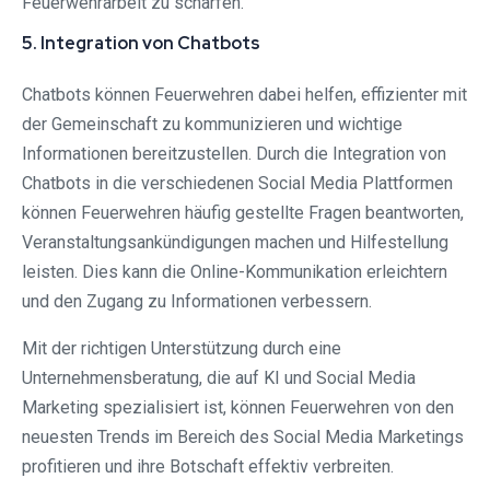
Feuerwehrarbeit zu schärfen.
5. Integration von Chatbots
Chatbots können Feuerwehren dabei helfen, effizienter mit
der Gemeinschaft zu kommunizieren und wichtige
Informationen bereitzustellen. Durch die Integration von
Chatbots in die verschiedenen Social Media Plattformen
können Feuerwehren häufig gestellte Fragen beantworten,
Veranstaltungsankündigungen machen und Hilfestellung
leisten. Dies kann die Online-Kommunikation erleichtern
und den Zugang zu Informationen verbessern.
Mit der richtigen Unterstützung durch eine
Unternehmensberatung, die auf KI und Social Media
Marketing spezialisiert ist, können Feuerwehren von den
neuesten Trends im Bereich des Social Media Marketings
profitieren und ihre Botschaft effektiv verbreiten.