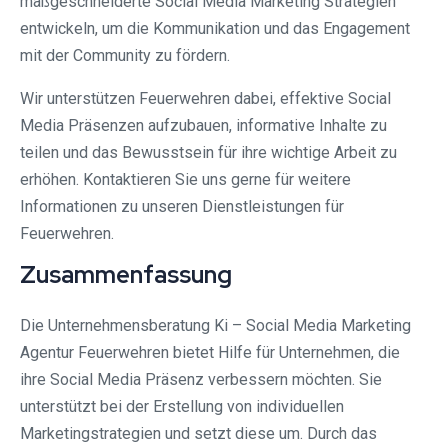
maßgeschneiderte Social Media Marketing Strategien
entwickeln, um die Kommunikation und das Engagement
mit der Community zu fördern.
Wir unterstützen Feuerwehren dabei, effektive Social
Media Präsenzen aufzubauen, informative Inhalte zu
teilen und das Bewusstsein für ihre wichtige Arbeit zu
erhöhen. Kontaktieren Sie uns gerne für weitere
Informationen zu unseren Dienstleistungen für
Feuerwehren.
Zusammenfassung
Die Unternehmensberatung Ki – Social Media Marketing
Agentur Feuerwehren bietet Hilfe für Unternehmen, die
ihre Social Media Präsenz verbessern möchten. Sie
unterstützt bei der Erstellung von individuellen
Marketingstrategien und setzt diese um. Durch das