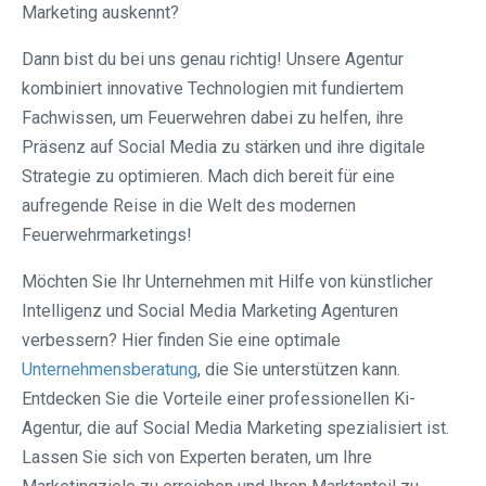
Marketing auskennt?
Dann bist du bei uns genau richtig! Unsere Agentur
kombiniert innovative Technologien mit fundiertem
Fachwissen, um Feuerwehren dabei zu helfen, ihre
Präsenz auf Social Media zu stärken und ihre digitale
Strategie zu optimieren. Mach dich bereit für eine
aufregende Reise in die Welt des modernen
Feuerwehrmarketings!
Möchten Sie Ihr Unternehmen mit Hilfe von künstlicher
Intelligenz und Social Media Marketing Agenturen
verbessern? Hier finden Sie eine optimale
Unternehmensberatung
, die Sie unterstützen kann.
Entdecken Sie die Vorteile einer professionellen Ki-
Agentur, die auf Social Media Marketing spezialisiert ist.
Lassen Sie sich von Experten beraten, um Ihre