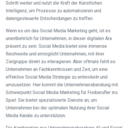
Schritt weiter und nutzt die Kraft der Künstlichen
Intelligenz, um Prozesse zu automatisieren und
datengesteuerte Entscheidungen zu treffen.
Wenn es um das Social Media Marketing geht, ist es
unentbehrlich für Unternehmen, in dieser digitalen Ära
präsent zu sein. Social Media bietet eine immense
Reichweite und ermöglicht Unternehmen, mit ihrer
Zielgruppe direkt zu interagieren. Aber oftmals fehlt es
Unternehmen an Fachkenntnissen und Zeit, um eine
effektive Social Media Strategie zu entwickeln und
umzusetzen. Hier kommt die Unternehmensberatung mit
Schwerpunkt Social Media Marketing für Freiberufler ins
Spiel. Sie bietet spezialisierte Dienste an, um
Unternehmen bei der optimalen Nutzung ihrer Social
Media Kanäle zu unterstützen.
Die Kombination aus Unternehmensberatung, KI und Social