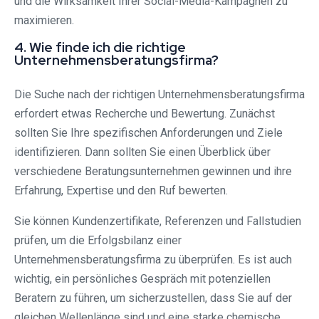
und die Wirksamkeit Ihrer Social-Media-Kampagnen zu
maximieren.
4. Wie finde ich die richtige
Unternehmensberatungsfirma?
Die Suche nach der richtigen Unternehmensberatungsfirma
erfordert etwas Recherche und Bewertung. Zunächst
sollten Sie Ihre spezifischen Anforderungen und Ziele
identifizieren. Dann sollten Sie einen Überblick über
verschiedene Beratungsunternehmen gewinnen und ihre
Erfahrung, Expertise und den Ruf bewerten.
Sie können Kundenzertifikate, Referenzen und Fallstudien
prüfen, um die Erfolgsbilanz einer
Unternehmensberatungsfirma zu überprüfen. Es ist auch
wichtig, ein persönliches Gespräch mit potenziellen
Beratern zu führen, um sicherzustellen, dass Sie auf der
gleichen Wellenlänge sind und eine starke chemische