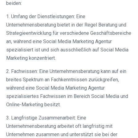
beiden:
1. Umfang der Dienstleistungen: Eine
Unternehmensberatung bietet in der Regel Beratung und
Strategieentwicklung für verschiedene Geschäftsbereiche
an, während eine Social Media Marketing Agentur
spezialisiert ist und sich ausschließlich auf Social Media
Marketing konzentriert.
2. Fachwissen: Eine Unternehmensberatung kann auf ein
breites Spektrum an Fachkenntnissen zurückgreifen,
während eine Social Media Marketing Agentur
spezialisiertes Fachwissen im Bereich Social Media und
Online-Marketing besitzt.
3. Langfristige Zusammenarbeit: Eine
Unternehmensberatung arbeitet oft langfristig mit
Unternehmen zusammen und unterstützt sie bei der