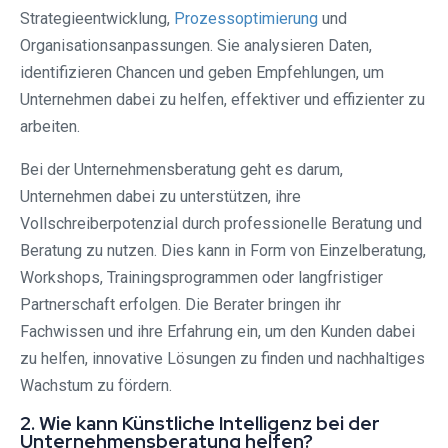
Strategieentwicklung,
Prozessoptimierung
und
Organisationsanpassungen. Sie analysieren Daten,
identifizieren Chancen und geben Empfehlungen, um
Unternehmen dabei zu helfen, effektiver und effizienter zu
arbeiten.
Bei der Unternehmensberatung geht es darum,
Unternehmen dabei zu unterstützen, ihre
Vollschreiberpotenzial durch professionelle Beratung und
Beratung zu nutzen. Dies kann in Form von Einzelberatung,
Workshops, Trainingsprogrammen oder langfristiger
Partnerschaft erfolgen. Die Berater bringen ihr
Fachwissen und ihre Erfahrung ein, um den Kunden dabei
zu helfen, innovative Lösungen zu finden und nachhaltiges
Wachstum zu fördern.
2. Wie kann Künstliche Intelligenz bei der
Unternehmensberatung helfen?