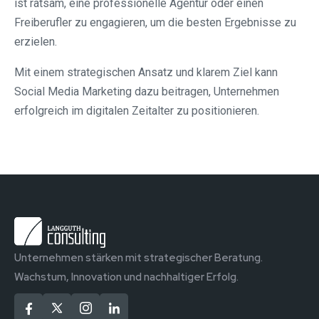
ist ratsam, eine professionelle Agentur oder einen
Freiberufler zu engagieren, um die besten Ergebnisse zu
erzielen.
Mit einem strategischen Ansatz und klarem Ziel kann
Social Media Marketing dazu beitragen, Unternehmen
erfolgreich im digitalen Zeitalter zu positionieren.
Unternehmen stärken mit strategischer Beratung.
Wachstum, Innovation und nachhaltiger Erfolg.