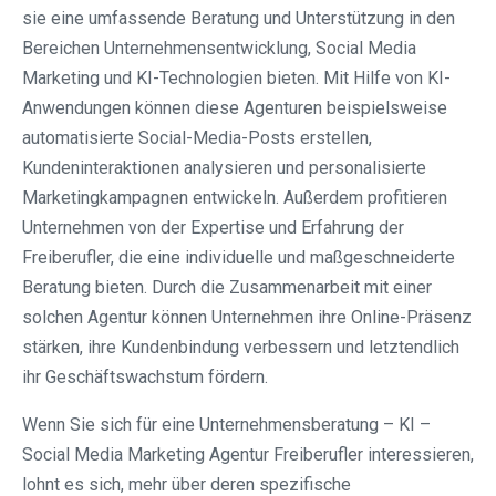
sie eine umfassende Beratung und Unterstützung in den
Bereichen Unternehmensentwicklung, Social Media
Marketing und KI-Technologien bieten. Mit Hilfe von KI-
Anwendungen können diese Agenturen beispielsweise
automatisierte Social-Media-Posts erstellen,
Kundeninteraktionen analysieren und personalisierte
Marketingkampagnen entwickeln. Außerdem profitieren
Unternehmen von der Expertise und Erfahrung der
Freiberufler, die eine individuelle und maßgeschneiderte
Beratung bieten. Durch die Zusammenarbeit mit einer
solchen Agentur können Unternehmen ihre Online-Präsenz
stärken, ihre Kundenbindung verbessern und letztendlich
ihr Geschäftswachstum fördern.
Wenn Sie sich für eine Unternehmensberatung – KI –
Social Media Marketing Agentur Freiberufler interessieren,
lohnt es sich, mehr über deren spezifische