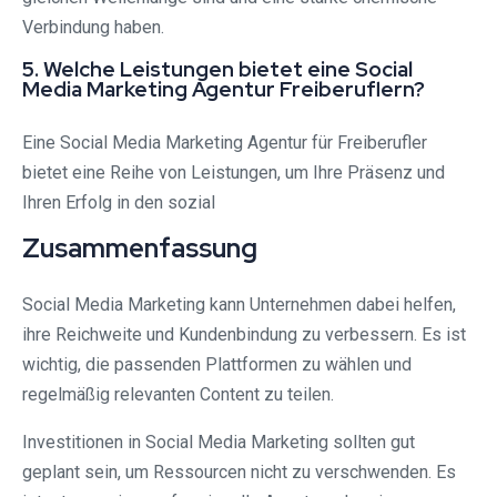
Verbindung haben.
5. Welche Leistungen bietet eine Social
Media Marketing Agentur Freiberuflern?
Eine Social Media Marketing Agentur für Freiberufler
bietet eine Reihe von Leistungen, um Ihre Präsenz und
Ihren Erfolg in den sozial
Zusammenfassung
Social Media Marketing kann Unternehmen dabei helfen,
ihre Reichweite und Kundenbindung zu verbessern. Es ist
wichtig, die passenden Plattformen zu wählen und
regelmäßig relevanten Content zu teilen.
Investitionen in Social Media Marketing sollten gut
geplant sein, um Ressourcen nicht zu verschwenden. Es