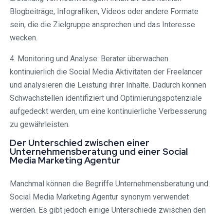
Blogbeiträge, Infografiken, Videos oder andere Formate
sein, die die Zielgruppe ansprechen und das Interesse
wecken.
4. Monitoring und Analyse: Berater überwachen
kontinuierlich die Social Media Aktivitäten der Freelancer
und analysieren die Leistung ihrer Inhalte. Dadurch können
Schwachstellen identifiziert und Optimierungspotenziale
aufgedeckt werden, um eine kontinuierliche Verbesserung
zu gewährleisten.
Der Unterschied zwischen einer
Unternehmensberatung und einer Social
Media Marketing Agentur
Manchmal können die Begriffe Unternehmensberatung und
Social Media Marketing Agentur synonym verwendet
werden. Es gibt jedoch einige Unterschiede zwischen den