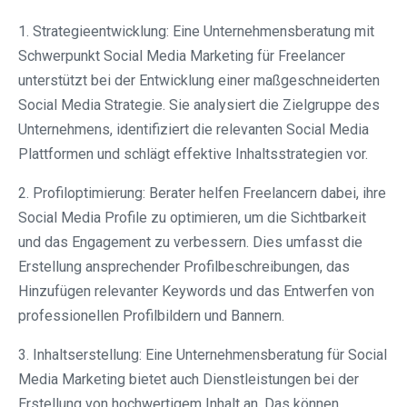
1. Strategieentwicklung: Eine Unternehmensberatung mit
Schwerpunkt Social Media Marketing für Freelancer
unterstützt bei der Entwicklung einer maßgeschneiderten
Social Media Strategie. Sie analysiert die Zielgruppe des
Unternehmens, identifiziert die relevanten Social Media
Plattformen und schlägt effektive Inhaltsstrategien vor.
2. Profiloptimierung: Berater helfen Freelancern dabei, ihre
Social Media Profile zu optimieren, um die Sichtbarkeit
und das Engagement zu verbessern. Dies umfasst die
Erstellung ansprechender Profilbeschreibungen, das
Hinzufügen relevanter Keywords und das Entwerfen von
professionellen Profilbildern und Bannern.
3. Inhaltserstellung: Eine Unternehmensberatung für Social
Media Marketing bietet auch Dienstleistungen bei der
Erstellung von hochwertigem Inhalt an. Das können