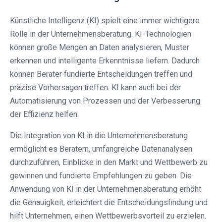
Künstliche Intelligenz (KI) spielt eine immer wichtigere
Rolle in der Unternehmensberatung. KI-Technologien
können große Mengen an Daten analysieren, Muster
erkennen und intelligente Erkenntnisse liefern. Dadurch
können Berater fundierte Entscheidungen treffen und
präzise Vorhersagen treffen. KI kann auch bei der
Automatisierung von Prozessen und der Verbesserung
der Effizienz helfen.
Die Integration von KI in die Unternehmensberatung
ermöglicht es Beratern, umfangreiche Datenanalysen
durchzuführen, Einblicke in den Markt und Wettbewerb zu
gewinnen und fundierte Empfehlungen zu geben. Die
Anwendung von KI in der Unternehmensberatung erhöht
die Genauigkeit, erleichtert die Entscheidungsfindung und
hilft Unternehmen, einen Wettbewerbsvorteil zu erzielen.