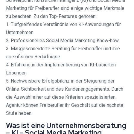
Schwerpunkt Künstliche Intelligenz (KI) und Social Media
Marketing für Freiberufler sind einige wichtige Merkmale
zu beachten. Zu den Top-Features gehören:
1. Tiefgreifendes Verständnis von KI-Anwendungen für
Unternehmen
2. Professionelles Social Media Marketing Know-how
3. Maßgeschneiderte Beratung für Freiberufler und ihre
spezifischen Bedürfnisse
4. Erfahrung in der Implementierung von KI-basierten
Lösungen
5. Nachweisbare Erfolgsbilanz in der Steigerung der
Online-Sichtbarkeit und des Kundenengagements. Durch
die Auswahl einer auf diese Kriterien spezialisierten
Agentur können Freiberufler ihr Geschäft auf die nächste
Stufe heben.
Was ist eine Unternehmensberatung
– KI – Social Media Marketing