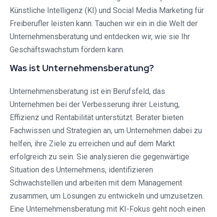
Künstliche Intelligenz (KI) und Social Media Marketing für
Freiberufler leisten kann. Tauchen wir ein in die Welt der
Unternehmensberatung und entdecken wir, wie sie Ihr
Geschäftswachstum fördern kann.
Was ist Unternehmensberatung?
Unternehmensberatung ist ein Berufsfeld, das
Unternehmen bei der Verbesserung ihrer Leistung,
Effizienz und Rentabilität unterstützt. Berater bieten
Fachwissen und Strategien an, um Unternehmen dabei zu
helfen, ihre Ziele zu erreichen und auf dem Markt
erfolgreich zu sein. Sie analysieren die gegenwärtige
Situation des Unternehmens, identifizieren
Schwachstellen und arbeiten mit dem Management
zusammen, um Lösungen zu entwickeln und umzusetzen.
Eine Unternehmensberatung mit KI-Fokus geht noch einen