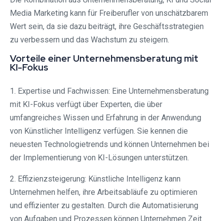
Media Marketing kann für Freiberufler von unschätzbarem
Wert sein, da sie dazu beiträgt, ihre Geschäftsstrategien
zu verbessern und das Wachstum zu steigern.
Vorteile einer Unternehmensberatung mit
KI-Fokus
1. Expertise und Fachwissen: Eine Unternehmensberatung
mit KI-Fokus verfügt über Experten, die über
umfangreiches Wissen und Erfahrung in der Anwendung
von Künstlicher Intelligenz verfügen. Sie kennen die
neuesten Technologietrends und können Unternehmen bei
der Implementierung von KI-Lösungen unterstützen.
2. Effizienzsteigerung: Künstliche Intelligenz kann
Unternehmen helfen, ihre Arbeitsabläufe zu optimieren
und effizienter zu gestalten. Durch die Automatisierung
von Aufgaben und Prozessen können Unternehmen Zeit