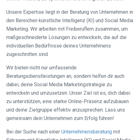
Unsere Expertise liegt in der Beratung von Unternehmen in
den Bereichen künstliche Intelligenz (KI) und Social Media
Marketing. Wir arbeiten mit Freiberuflern zusammen, um
maßgeschneiderte Lösungen zu entwickeln, die auf die
individuellen Bedürfnisse deines Unternehmens
zugeschnitten sind.
Wir bieten nicht nur umfassende
Beratungsdienstleistungen an, sondern helfen dir auch
dabei, deine Social Media Marketingstrategie zu
entwickeln und umzusetzen. Unser Ziel ist es, dich dabei
zu unterstützen, eine starke Online-Präsenz aufzubauen
und deine Zielgruppe effektiv anzusprechen. Lass uns
gemeinsam dein Unternehmen zum Erfolg führen!
Bei der Suche nach einer
Unternehmensberatung
mit