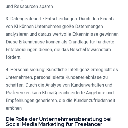
und Ressourcen sparen.
3. Datengesteuerte Entscheidungen: Durch den Einsatz
von KI können Unternehmen große Datenmengen
analysieren und daraus wertvolle Erkenntnisse gewinnen.
Diese Erkenntnisse können als Grundlage für fundierte
Entscheidungen dienen, die das Geschäftswachstum
fördern.
4. Personalisierung: Künstliche Intelligenz ermöglicht es
Unternehmen, personalisierte Kundenerlebnisse zu
schaffen. Durch die Analyse von Kundenverhalten und
Präferenzen kann KI maßgeschneiderte Angebote und
Empfehlungen generieren, die die Kundenzufriedenheit
erhöhen.
Die Rolle der Unternehmensberatung bei
Social Media Marketing für Freelancer