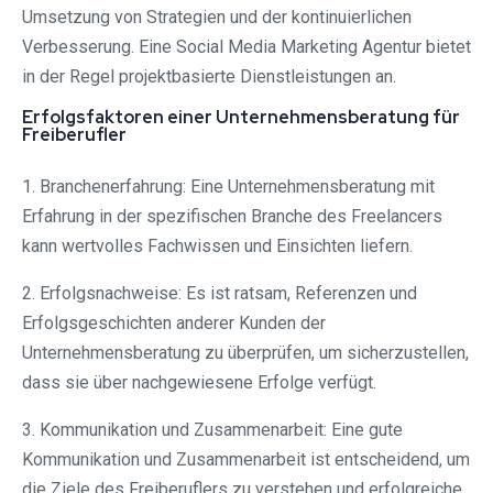
Umsetzung von Strategien und der kontinuierlichen
Verbesserung. Eine Social Media Marketing Agentur bietet
in der Regel projektbasierte Dienstleistungen an.
Erfolgsfaktoren einer Unternehmensberatung für
Freiberufler
1. Branchenerfahrung: Eine Unternehmensberatung mit
Erfahrung in der spezifischen Branche des Freelancers
kann wertvolles Fachwissen und Einsichten liefern.
2. Erfolgsnachweise: Es ist ratsam, Referenzen und
Erfolgsgeschichten anderer Kunden der
Unternehmensberatung zu überprüfen, um sicherzustellen,
dass sie über nachgewiesene Erfolge verfügt.
3. Kommunikation und Zusammenarbeit: Eine gute
Kommunikation und Zusammenarbeit ist entscheidend, um
die Ziele des Freiberuflers zu verstehen und erfolgreiche