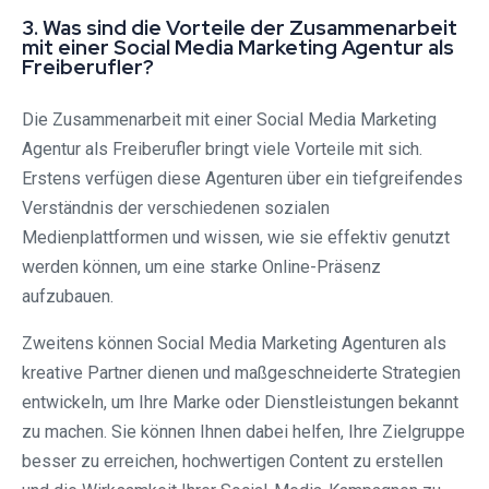
3. Was sind die Vorteile der Zusammenarbeit
mit einer Social Media Marketing Agentur als
Freiberufler?
Die Zusammenarbeit mit einer Social Media Marketing
Agentur als Freiberufler bringt viele Vorteile mit sich.
Erstens verfügen diese Agenturen über ein tiefgreifendes
Verständnis der verschiedenen sozialen
Medienplattformen und wissen, wie sie effektiv genutzt
werden können, um eine starke Online-Präsenz
aufzubauen.
Zweitens können Social Media Marketing Agenturen als
kreative Partner dienen und maßgeschneiderte Strategien
entwickeln, um Ihre Marke oder Dienstleistungen bekannt
zu machen. Sie können Ihnen dabei helfen, Ihre Zielgruppe
besser zu erreichen, hochwertigen Content zu erstellen