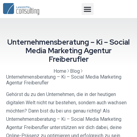
Unternehmensberatung – Ki – Social
Media Marketing Agentur
Freiberufler
Home
Blog
Unternehmensberatung – Ki – Social Media Marketing
Agentur Freiberufler
Gehörst du zu den Unternehmen, die in der heutigen
digitalen Welt nicht nur bestehen, sondern auch wachsen
möchten? Dann bist du bei uns genau richtig! Als
Unternehmensberatung – Ki – Social Media Marketing
Agentur Freiberufler unterstützen wir dich dabei, deine
Online-Präsenz zu optimieren und erfolgreich zu sein.