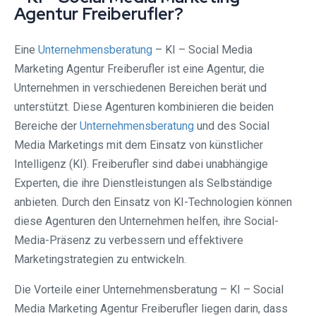
Agentur Freiberufler?
Eine
Unternehmensberatung
– KI – Social Media
Marketing Agentur Freiberufler ist eine Agentur, die
Unternehmen in verschiedenen Bereichen berät und
unterstützt. Diese Agenturen kombinieren die beiden
Bereiche der
Unternehmensberatung
und des Social
Media Marketings mit dem Einsatz von künstlicher
Intelligenz (KI). Freiberufler sind dabei unabhängige
Experten, die ihre Dienstleistungen als Selbständige
anbieten. Durch den Einsatz von KI-Technologien können
diese Agenturen den Unternehmen helfen, ihre Social-
Media-Präsenz zu verbessern und effektivere
Marketingstrategien zu entwickeln.
Die Vorteile einer Unternehmensberatung – KI – Social
Media Marketing Agentur Freiberufler liegen darin, dass