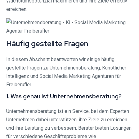
Wachstumspotenzial maximieren und ihre Ziele effektiv
erreichen.
Häufig gestellte Fragen
In diesem Abschnitt beantworten wir einige häufig
gestellte Fragen zu Unternehmensberatung, Künstlicher
Intelligenz und Social Media Marketing Agenturen für
Freiberufler.
1. Was genau ist Unternehmensberatung?
Unternehmensberatung ist ein Service, bei dem Experten
Unternehmen dabei unterstützen, ihre Ziele zu erreichen
und ihre Leistung zu verbessern. Berater bieten Lösungen
für verschiedene Geschäftsprobleme wie