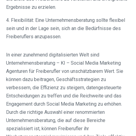
Ergebnisse zu erzielen.
4. Flexibilität: Eine Unternehmensberatung sollte flexibel
sein und in der Lage sein, sich an die Bedürfnisse des
Freiberuflers anzupassen.
In einer zunehmend digitalisierten Welt sind
Unternehmensberatung – KI – Social Media Marketing
Agenturen für Freiberufler von unschätzbarem Wert. Sie
können dazu beitragen, Geschäftsstrategien zu
verbessern, die Effizienz zu steigern, datengesteuerte
Entscheidungen zu treffen und die Reichweite und das
Engagement durch Social Media Marketing zu erhöhen.
Durch die richtige Auswahl einer renommierten
Unternehmensberatung, die auf diese Bereiche
spezialisiert ist, können Freiberufler ihr