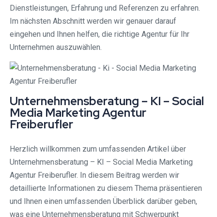
Dienstleistungen, Erfahrung und Referenzen zu erfahren.
Im nächsten Abschnitt werden wir genauer darauf
eingehen und Ihnen helfen, die richtige Agentur für Ihr
Unternehmen auszuwählen.
Unternehmensberatung – KI – Social
Media Marketing Agentur
Freiberufler
Herzlich willkommen zum umfassenden Artikel über
Unternehmensberatung – KI – Social Media Marketing
Agentur Freiberufler. In diesem Beitrag werden wir
detaillierte Informationen zu diesem Thema präsentieren
und Ihnen einen umfassenden Überblick darüber geben,
was eine Unternehmensberatung mit Schwerpunkt