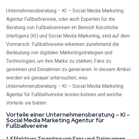
Unternehmensberatung – KI – Social Media Marketing
Agentur Fußballvereine, oder auch Experten für die
Beratung von Fußballvereinen im Bereich Künstliche
Intelligenz (KI) und Social Media Marketing, sind auf dem
Vormarsch. Fußballvereine erkennen zunehmend die
Bedeutung von digitalen Marketingstrategien und
Technologien, um ihre Marke zu stärken, Fans zu
gewinnen und Einnahmen zu generieren. In diesem Artikel
werden wir genauer untersuchen, was
Unternehmensberatung – KI – Social Media Marketing
Agentur für Fußballvereine leisten können und welche
Vorteile sie bieten.
Vorteile einer Unternehmensberatung – KI –
Social Media Marketing Agentur für
Fußballvereine
1. Effektives Targeting von Fans und Zielgruppen