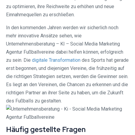
zu optimieren, ihre Reichweite zu erhöhen und neue
Einnahmequellen zu erschließen.
In den kommenden Jahren werden wir sicherlich noch
mehr innovative Ansätze sehen, wie
Unternehmensberatung – KI – Social Media Marketing
Agentur Fußballvereine dabei helfen können, erfolgreich
zu sein. Die
digitale Transformation
des Sports hat gerade
erst begonnen, und diejenigen Vereine, die frühzeitig auf
die richtigen Strategien setzen, werden die Gewinner sein.
Es liegt an den Vereinen, die Chancen zu erkennen und die
richtigen Partner an ihrer Seite zu haben, um die Zukunft
des Fußballs zu gestalten.
Häufig gestellte Fragen