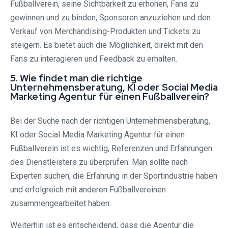
Fußballverein, seine Sichtbarkeit zu erhöhen, Fans zu
gewinnen und zu binden, Sponsoren anzuziehen und den
Verkauf von Merchandising-Produkten und Tickets zu
steigern. Es bietet auch die Möglichkeit, direkt mit den
Fans zu interagieren und Feedback zu erhalten.
5. Wie findet man die richtige
Unternehmensberatung, KI oder Social Media
Marketing Agentur für einen Fußballverein?
Bei der Suche nach der richtigen Unternehmensberatung,
KI oder Social Media Marketing Agentur für einen
Fußballverein ist es wichtig, Referenzen und Erfahrungen
des Dienstleisters zu überprüfen. Man sollte nach
Experten suchen, die Erfahrung in der Sportindustrie haben
und erfolgreich mit anderen Fußballvereinen
zusammengearbeitet haben.
Weiterhin ist es entscheidend, dass die Agentur die