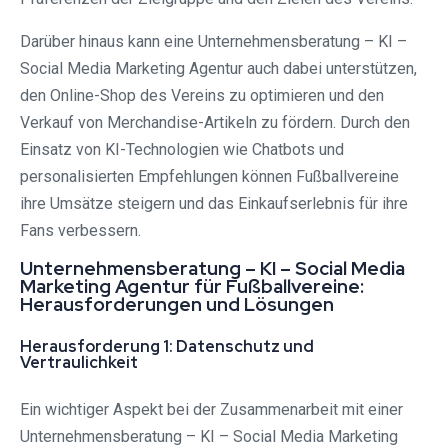
Darüber hinaus kann eine Unternehmensberatung – KI –
Social Media Marketing Agentur auch dabei unterstützen,
den Online-Shop des Vereins zu optimieren und den
Verkauf von Merchandise-Artikeln zu fördern. Durch den
Einsatz von KI-Technologien wie Chatbots und
personalisierten Empfehlungen können Fußballvereine
ihre Umsätze steigern und das Einkaufserlebnis für ihre
Fans verbessern.
Unternehmensberatung – KI – Social Media
Marketing Agentur für Fußballvereine:
Herausforderungen und Lösungen
Herausforderung 1: Datenschutz und
Vertraulichkeit
Ein wichtiger Aspekt bei der Zusammenarbeit mit einer
Unternehmensberatung – KI – Social Media Marketing