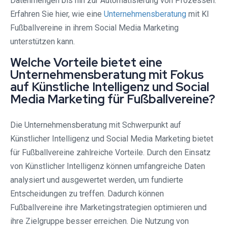
Datenmengen bis hin zur Automatisierung von Prozessen.
Erfahren Sie hier, wie eine
Unternehmensberatung
mit KI
Fußballvereine in ihrem Social Media Marketing
unterstützen kann.
Welche Vorteile bietet eine
Unternehmensberatung mit Fokus
auf Künstliche Intelligenz und Social
Media Marketing für Fußballvereine?
Die Unternehmensberatung mit Schwerpunkt auf
Künstlicher Intelligenz und Social Media Marketing bietet
für Fußballvereine zahlreiche Vorteile. Durch den Einsatz
von Künstlicher Intelligenz können umfangreiche Daten
analysiert und ausgewertet werden, um fundierte
Entscheidungen zu treffen. Dadurch können
Fußballvereine ihre Marketingstrategien optimieren und
ihre Zielgruppe besser erreichen. Die Nutzung von