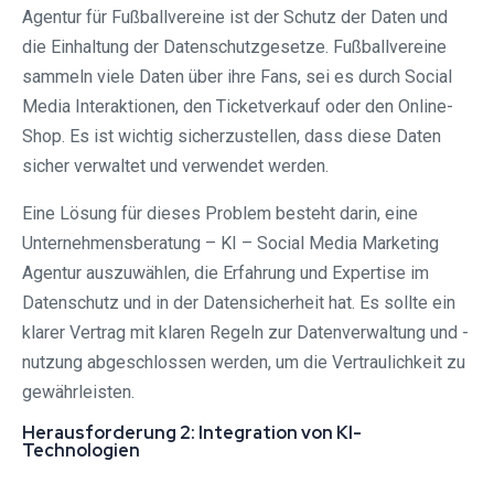
Agentur für Fußballvereine ist der Schutz der Daten und
die Einhaltung der Datenschutzgesetze. Fußballvereine
sammeln viele Daten über ihre Fans, sei es durch Social
Media Interaktionen, den Ticketverkauf oder den Online-
Shop. Es ist wichtig sicherzustellen, dass diese Daten
sicher verwaltet und verwendet werden.
Eine Lösung für dieses Problem besteht darin, eine
Unternehmensberatung – KI – Social Media Marketing
Agentur auszuwählen, die Erfahrung und Expertise im
Datenschutz und in der Datensicherheit hat. Es sollte ein
klarer Vertrag mit klaren Regeln zur Datenverwaltung und -
nutzung abgeschlossen werden, um die Vertraulichkeit zu
gewährleisten.
Herausforderung 2: Integration von KI-
Technologien