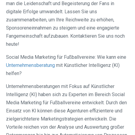
man die Leidenschaft und Begeisterung der Fans in
digitale Erfolge umwandelt. Lassen Sie uns
zusammenarbeiten, um Ihre Reichweite zu erhöhen,
Sponsoreneinnahmen zu steigern und eine engagierte
Fangemeinschaft aufzubauen. Kontaktieren Sie uns noch
heute!
Social Media Marketing für Fußballvereine: Wie kann eine
Unternehmensberatung
mit Künstlicher Intelligenz (KI)
helfen?
Unternehmensberatungen mit Fokus auf Künstlicher
Intelligenz (KI) haben sich zu Experten im Bereich Social
Media Marketing für Fußballvereine entwickelt. Durch den
Einsatz von KI können diese Agenturen effizientere und
zielgerichtetere Marketingstrategien entwickeln. Die
Vorteile reichen von der Analyse und Auswertung großer