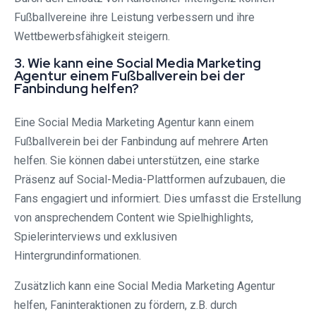
Fußballvereine ihre Leistung verbessern und ihre
Wettbewerbsfähigkeit steigern.
3. Wie kann eine Social Media Marketing
Agentur einem Fußballverein bei der
Fanbindung helfen?
Eine Social Media Marketing Agentur kann einem
Fußballverein bei der Fanbindung auf mehrere Arten
helfen. Sie können dabei unterstützen, eine starke
Präsenz auf Social-Media-Plattformen aufzubauen, die
Fans engagiert und informiert. Dies umfasst die Erstellung
von ansprechendem Content wie Spielhighlights,
Spielerinterviews und exklusiven
Hintergrundinformationen.
Zusätzlich kann eine Social Media Marketing Agentur
helfen, Faninteraktionen zu fördern, z.B. durch