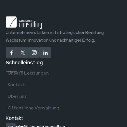
Unternehmen stärken mit strategischer Beratung.
Wachstum, Innovation und nachhaltiger Erfolg.
Schnelleinstieg
Unsere Leistungen
Kontakt
Über uns
Öffentliche Verwaltung
Kontakt
info@langguth.consulting