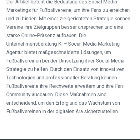
Der Artikel betont die Bedeutung des Social Media
Marketings für Fußballvereine, um ihre Fans zu erreichen
und zu binden. Mit einer zielgerichteten Strategie können
Vereine ihre Zielgruppen besser ansprechen und eine
starke Online-Präsenz aufbauen. Die
Unternehmensberatung Ki – Social Media Marketing
Agentur bietet maßgeschneiderte Lösungen, um
Fußballvereinen bei der Umsetzung ihrer Social Media
Strategie zu helfen. Durch den Einsatz von innovativen
Technologien und professioneller Beratung können
Fußballvereine ihre Reichweite erweitern und ihre Fan-
Community ausbauen. Diese Maßnahmen sind
entscheidend, um den Erfolg und das Wachstum von
Fußballvereinen in der digitalen Ära sicherzustellen.