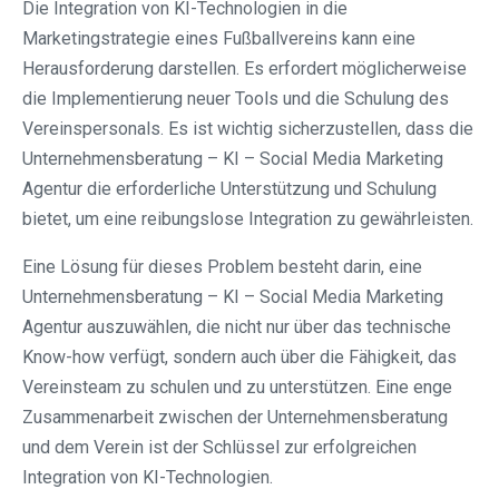
Die Integration von KI-Technologien in die
Marketingstrategie eines Fußballvereins kann eine
Herausforderung darstellen. Es erfordert möglicherweise
die Implementierung neuer Tools und die Schulung des
Vereinspersonals. Es ist wichtig sicherzustellen, dass die
Unternehmensberatung – KI – Social Media Marketing
Agentur die erforderliche Unterstützung und Schulung
bietet, um eine reibungslose Integration zu gewährleisten.
Eine Lösung für dieses Problem besteht darin, eine
Unternehmensberatung – KI – Social Media Marketing
Agentur auszuwählen, die nicht nur über das technische
Know-how verfügt, sondern auch über die Fähigkeit, das
Vereinsteam zu schulen und zu unterstützen. Eine enge
Zusammenarbeit zwischen der Unternehmensberatung
und dem Verein ist der Schlüssel zur erfolgreichen
Integration von KI-Technologien.