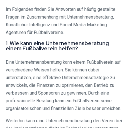
Im Folgenden finden Sie Antworten auf häufig gestellte
Fragen im Zusammenhang mit Unternehmensberatung,
Künstlicher Intelligenz und Social Media Marketing
Agenturen für Fußballvereine.
1. Wie kann eine Unternehmensberatung
einem Fußballverein helfen?
Eine Unternehmensberatung kann einem Fußballverein auf
verschiedene Weisen helfen. Sie können dabei
unterstützen, eine effektive Unternehmensstrategie zu
entwickeln, die Finanzen zu optimieren, den Betrieb zu
verbessern und Sponsoren zu gewinnen. Durch eine
professionelle Beratung kann ein Fußballverein seine
organisatorischen und finanziellen Ziele besser erreichen.
Weiterhin kann eine Unternehmensberatung den Verein bei