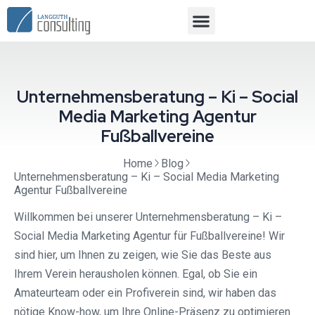
Unternehmensberatung – Ki – Social
Media Marketing Agentur
Fußballvereine
Home
Blog
Unternehmensberatung – Ki – Social Media Marketing
Agentur Fußballvereine
Willkommen bei unserer Unternehmensberatung – Ki –
Social Media Marketing Agentur für Fußballvereine! Wir
sind hier, um Ihnen zu zeigen, wie Sie das Beste aus
Ihrem Verein herausholen können. Egal, ob Sie ein
Amateurteam oder ein Profiverein sind, wir haben das
nötige Know-how, um Ihre Online-Präsenz zu optimieren