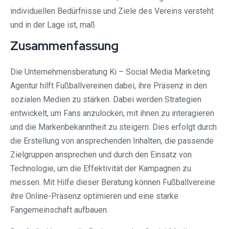
individuellen Bedürfnisse und Ziele des Vereins versteht
und in der Lage ist, maß
Zusammenfassung
Die Unternehmensberatung Ki – Social Media Marketing
Agentur hilft Fußballvereinen dabei, ihre Präsenz in den
sozialen Medien zu stärken. Dabei werden Strategien
entwickelt, um Fans anzulocken, mit ihnen zu interagieren
und die Markenbekanntheit zu steigern. Dies erfolgt durch
die Erstellung von ansprechenden Inhalten, die passende
Zielgruppen ansprechen und durch den Einsatz von
Technologie, um die Effektivität der Kampagnen zu
messen. Mit Hilfe dieser Beratung können Fußballvereine
ihre Online-Präsenz optimieren und eine starke
Fangemeinschaft aufbauen.