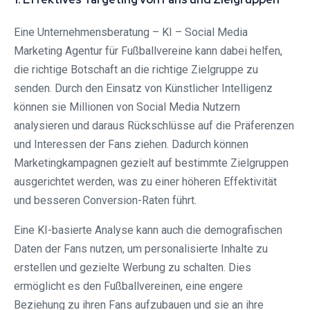
Eine Unternehmensberatung – KI – Social Media
Marketing Agentur für Fußballvereine kann dabei helfen,
die richtige Botschaft an die richtige Zielgruppe zu
senden. Durch den Einsatz von Künstlicher Intelligenz
können sie Millionen von Social Media Nutzern
analysieren und daraus Rückschlüsse auf die Präferenzen
und Interessen der Fans ziehen. Dadurch können
Marketingkampagnen gezielt auf bestimmte Zielgruppen
ausgerichtet werden, was zu einer höheren Effektivität
und besseren Conversion-Raten führt.
Eine KI-basierte Analyse kann auch die demografischen
Daten der Fans nutzen, um personalisierte Inhalte zu
erstellen und gezielte Werbung zu schalten. Dies
ermöglicht es den Fußballvereinen, eine engere
Beziehung zu ihren Fans aufzubauen und sie an ihre