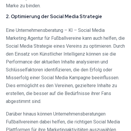
Marke zu binden.
2. Optimierung der Social Media Strategie
Eine Unternehmensberatung – KI – Social Media
Marketing Agentur für Fußballvereine kann auch helfen, die
Social Media Strategie eines Vereins zu optimieren. Durch
den Einsatz von Künstlicher Intelligenz können sie die
Performance der aktuellen Inhalte analysieren und
Schlüsselfaktoren identifizieren, die den Erfolg oder
Misserfolg einer Social Media Kampagne beeinflussen.
Dies ermöglicht es den Vereinen, gezieltere Inhalte zu
erstellen, die besser auf die Bedürfnisse ihrer Fans
abgestimmt sind.
Darüber hinaus können Unternehmensberatungen
Fußballvereinen dabei helfen, die richtigen Social Media
Plattformen für ihre Marketingaktivitäten auszuwählen.