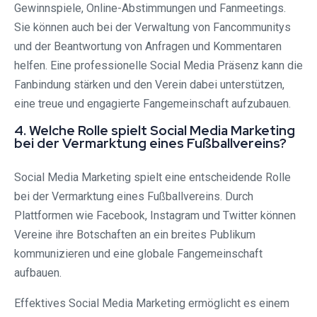
Gewinnspiele, Online-Abstimmungen und Fanmeetings.
Sie können auch bei der Verwaltung von Fancommunitys
und der Beantwortung von Anfragen und Kommentaren
helfen. Eine professionelle Social Media Präsenz kann die
Fanbindung stärken und den Verein dabei unterstützen,
eine treue und engagierte Fangemeinschaft aufzubauen.
4. Welche Rolle spielt Social Media Marketing
bei der Vermarktung eines Fußballvereins?
Social Media Marketing spielt eine entscheidende Rolle
bei der Vermarktung eines Fußballvereins. Durch
Plattformen wie Facebook, Instagram und Twitter können
Vereine ihre Botschaften an ein breites Publikum
kommunizieren und eine globale Fangemeinschaft
aufbauen.
Effektives Social Media Marketing ermöglicht es einem