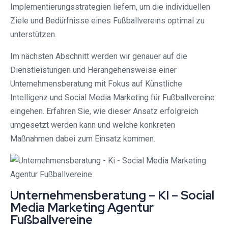
Implementierungsstrategien liefern, um die individuellen
Ziele und Bedürfnisse eines Fußballvereins optimal zu
unterstützen.
Im nächsten Abschnitt werden wir genauer auf die
Dienstleistungen und Herangehensweise einer
Unternehmensberatung mit Fokus auf Künstliche
Intelligenz und Social Media Marketing für Fußballvereine
eingehen. Erfahren Sie, wie dieser Ansatz erfolgreich
umgesetzt werden kann und welche konkreten
Maßnahmen dabei zum Einsatz kommen.
Unternehmensberatung – KI – Social
Media Marketing Agentur
Fußballvereine