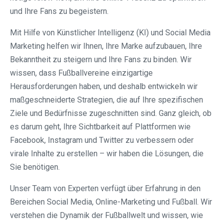
und Ihre Fans zu begeistern.
Mit Hilfe von Künstlicher Intelligenz (KI) und Social Media
Marketing helfen wir Ihnen, Ihre Marke aufzubauen, Ihre
Bekanntheit zu steigern und Ihre Fans zu binden. Wir
wissen, dass Fußballvereine einzigartige
Herausforderungen haben, und deshalb entwickeln wir
maßgeschneiderte Strategien, die auf Ihre spezifischen
Ziele und Bedürfnisse zugeschnitten sind. Ganz gleich, ob
es darum geht, Ihre Sichtbarkeit auf Plattformen wie
Facebook, Instagram und Twitter zu verbessern oder
virale Inhalte zu erstellen – wir haben die Lösungen, die
Sie benötigen.
Unser Team von Experten verfügt über Erfahrung in den
Bereichen Social Media, Online-Marketing und Fußball. Wir
verstehen die Dynamik der Fußballwelt und wissen, wie