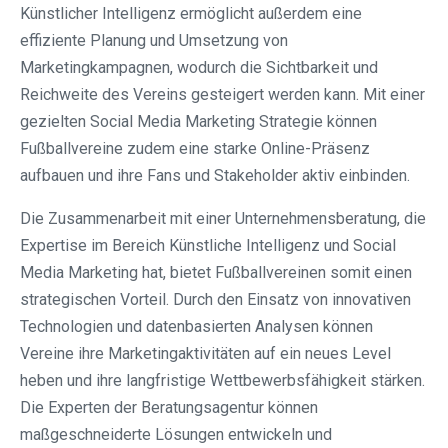
Künstlicher Intelligenz ermöglicht außerdem eine
effiziente Planung und Umsetzung von
Marketingkampagnen, wodurch die Sichtbarkeit und
Reichweite des Vereins gesteigert werden kann. Mit einer
gezielten Social Media Marketing Strategie können
Fußballvereine zudem eine starke Online-Präsenz
aufbauen und ihre Fans und Stakeholder aktiv einbinden.
Die Zusammenarbeit mit einer Unternehmensberatung, die
Expertise im Bereich Künstliche Intelligenz und Social
Media Marketing hat, bietet Fußballvereinen somit einen
strategischen Vorteil. Durch den Einsatz von innovativen
Technologien und datenbasierten Analysen können
Vereine ihre Marketingaktivitäten auf ein neues Level
heben und ihre langfristige Wettbewerbsfähigkeit stärken.
Die Experten der Beratungsagentur können
maßgeschneiderte Lösungen entwickeln und