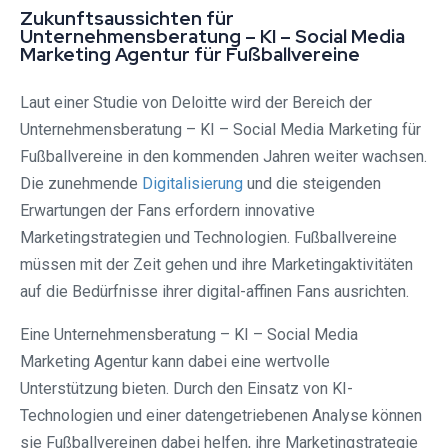
Zukunftsaussichten für
Unternehmensberatung – KI – Social Media
Marketing Agentur für Fußballvereine
Laut einer Studie von Deloitte wird der Bereich der
Unternehmensberatung – KI – Social Media Marketing für
Fußballvereine in den kommenden Jahren weiter wachsen.
Die zunehmende
Digitalisierung
und die steigenden
Erwartungen der Fans erfordern innovative
Marketingstrategien und Technologien. Fußballvereine
müssen mit der Zeit gehen und ihre Marketingaktivitäten
auf die Bedürfnisse ihrer digital-affinen Fans ausrichten.
Eine Unternehmensberatung – KI – Social Media
Marketing Agentur kann dabei eine wertvolle
Unterstützung bieten. Durch den Einsatz von KI-
Technologien und einer datengetriebenen Analyse können
sie Fußballvereinen dabei helfen, ihre Marketingstrategie