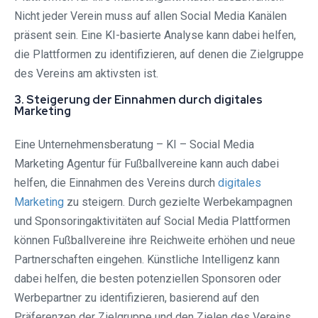
Nicht jeder Verein muss auf allen Social Media Kanälen
präsent sein. Eine KI-basierte Analyse kann dabei helfen,
die Plattformen zu identifizieren, auf denen die Zielgruppe
des Vereins am aktivsten ist.
3. Steigerung der Einnahmen durch digitales
Marketing
Eine Unternehmensberatung – KI – Social Media
Marketing Agentur für Fußballvereine kann auch dabei
helfen, die Einnahmen des Vereins durch
digitales
Marketing
zu steigern. Durch gezielte Werbekampagnen
und Sponsoringaktivitäten auf Social Media Plattformen
können Fußballvereine ihre Reichweite erhöhen und neue
Partnerschaften eingehen. Künstliche Intelligenz kann
dabei helfen, die besten potenziellen Sponsoren oder
Werbepartner zu identifizieren, basierend auf den
Präferenzen der Zielgruppe und den Zielen des Vereins.