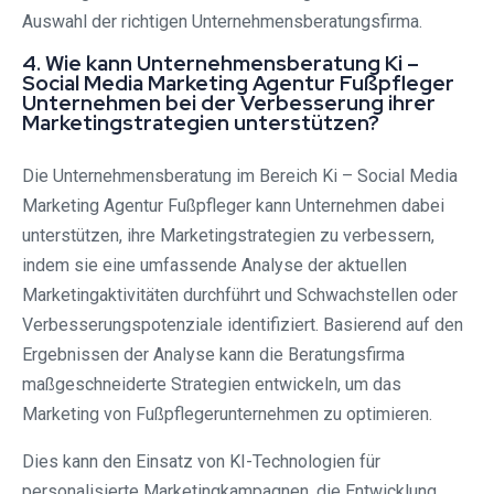
Auswahl der richtigen Unternehmensberatungsfirma.
4. Wie kann Unternehmensberatung Ki –
Social Media Marketing Agentur Fußpfleger
Unternehmen bei der Verbesserung ihrer
Marketingstrategien unterstützen?
Die Unternehmensberatung im Bereich Ki – Social Media
Marketing Agentur Fußpfleger kann Unternehmen dabei
unterstützen, ihre Marketingstrategien zu verbessern,
indem sie eine umfassende Analyse der aktuellen
Marketingaktivitäten durchführt und Schwachstellen oder
Verbesserungspotenziale identifiziert. Basierend auf den
Ergebnissen der Analyse kann die Beratungsfirma
maßgeschneiderte Strategien entwickeln, um das
Marketing von Fußpflegerunternehmen zu optimieren.
Dies kann den Einsatz von KI-Technologien für
personalisierte Marketingkampagnen, die Entwicklung