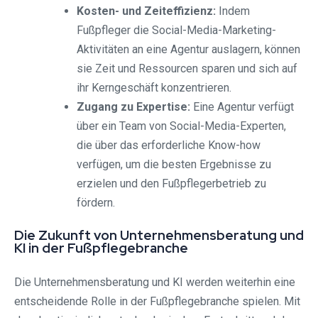
Kosten- und Zeiteffizienz:
Indem
Fußpfleger die Social-Media-Marketing-
Aktivitäten an eine Agentur auslagern, können
sie Zeit und Ressourcen sparen und sich auf
ihr Kerngeschäft konzentrieren.
Zugang zu Expertise:
Eine Agentur verfügt
über ein Team von Social-Media-Experten,
die über das erforderliche Know-how
verfügen, um die besten Ergebnisse zu
erzielen und den Fußpflegerbetrieb zu
fördern.
Die Zukunft von Unternehmensberatung und
KI in der Fußpflegebranche
Die Unternehmensberatung und KI werden weiterhin eine
entscheidende Rolle in der Fußpflegebranche spielen. Mit