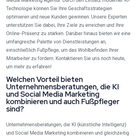
Media Marketing Agentur. Durch den Einsatz moderner Ki-
Technologie können Sie Ihre Geschäftsstrategien
optimieren und neue Kunden gewinnen. Unsere Experten
unterstützen Sie dabei, Ihre Ziele zu erreichen und Ihre
Online-Präsenz zu stärken. Darüber hinaus bieten wir eine
umfangreiche Palette von Dienstleistungen an,
einschließlich Fußpflege, um das Wohlbefinden Ihrer
Mitarbeiter zu fördern. Kontaktieren Sie uns noch heute,
um mehr zu erfahren!
Welchen Vorteil bieten
Unternehmensberatungen, die KI
und Social Media Marketing
kombinieren und auch Fußpfleger
sind?
Unternehmensberatungen, die KI (künstliche Intelligenz)
und Social Media Marketing kombinieren und gleichzeitig