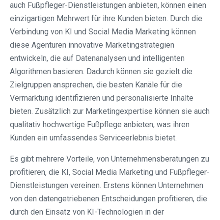
auch Fußpfleger-Dienstleistungen anbieten, können einen
einzigartigen Mehrwert für ihre Kunden bieten. Durch die
Verbindung von KI und Social Media Marketing können
diese Agenturen innovative Marketingstrategien
entwickeln, die auf Datenanalysen und intelligenten
Algorithmen basieren. Dadurch können sie gezielt die
Zielgruppen ansprechen, die besten Kanäle für die
Vermarktung identifizieren und personalisierte Inhalte
bieten. Zusätzlich zur Marketingexpertise können sie auch
qualitativ hochwertige Fußpflege anbieten, was ihren
Kunden ein umfassendes Serviceerlebnis bietet.
Es gibt mehrere Vorteile, von Unternehmensberatungen zu
profitieren, die KI, Social Media Marketing und Fußpfleger-
Dienstleistungen vereinen. Erstens können Unternehmen
von den datengetriebenen Entscheidungen profitieren, die
durch den Einsatz von KI-Technologien in der