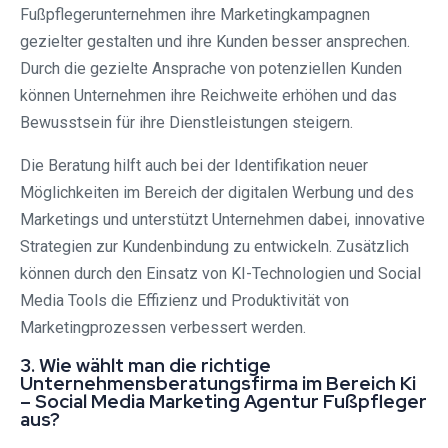
Fußpflegerunternehmen ihre Marketingkampagnen
gezielter gestalten und ihre Kunden besser ansprechen.
Durch die gezielte Ansprache von potenziellen Kunden
können Unternehmen ihre Reichweite erhöhen und das
Bewusstsein für ihre Dienstleistungen steigern.
Die Beratung hilft auch bei der Identifikation neuer
Möglichkeiten im Bereich der digitalen Werbung und des
Marketings und unterstützt Unternehmen dabei, innovative
Strategien zur Kundenbindung zu entwickeln. Zusätzlich
können durch den Einsatz von KI-Technologien und Social
Media Tools die Effizienz und Produktivität von
Marketingprozessen verbessert werden.
3. Wie wählt man die richtige
Unternehmensberatungsfirma im Bereich Ki
– Social Media Marketing Agentur Fußpfleger
aus?