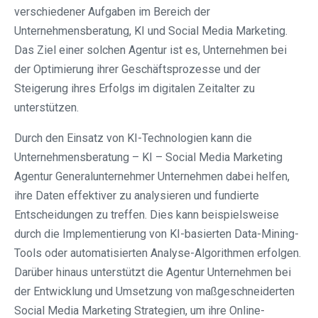
verschiedener Aufgaben im Bereich der
Unternehmensberatung, KI und Social Media Marketing.
Das Ziel einer solchen Agentur ist es, Unternehmen bei
der Optimierung ihrer Geschäftsprozesse und der
Steigerung ihres Erfolgs im digitalen Zeitalter zu
unterstützen.
Durch den Einsatz von KI-Technologien kann die
Unternehmensberatung – KI – Social Media Marketing
Agentur Generalunternehmer Unternehmen dabei helfen,
ihre Daten effektiver zu analysieren und fundierte
Entscheidungen zu treffen. Dies kann beispielsweise
durch die Implementierung von KI-basierten Data-Mining-
Tools oder automatisierten Analyse-Algorithmen erfolgen.
Darüber hinaus unterstützt die Agentur Unternehmen bei
der Entwicklung und Umsetzung von maßgeschneiderten
Social Media Marketing Strategien, um ihre Online-