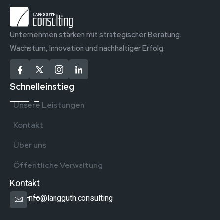
Unternehmen stärken mit strategischer Beratung.
Wachstum, Innovation und nachhaltiger Erfolg.
Schnelleinstieg
Unsere Leistungen
Kontakt
Über uns
Öffentliche Verwaltung
Kontakt
info@langguth.consulting