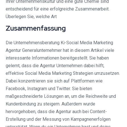
Ihrer Unternehmenskultur und eine gute Chemie sind
entscheidend für eine erfolgreiche Zusammenarbeit.
Überlegen Sie, welche Art
Zusammenfassung
Die Unternehmensberatung Ki-Social Media Marketing
Agentur Generalunternehmer hat in diesem Artikel viele
interessante Informationen bereitgestellt. Sie haben
gelernt, dass die Agentur Unternehmen dabei hilft,
effektive Social Media Marketing Strategien umzusetzen.
Dabei konzentrieren sie sich auf Plattformen wie
Facebook, Instagram und Twitter. Sie bieten
maßgeschneiderte Lösungen an, um die Reichweite und
Kundenbindung zu steigern. Außerdem wurde
hervorgehoben, dass die Agentur auch bei Content-
Erstellung und der Messung von Kampagnenerfolgen
unterstützt. Wenn du ein Unternehmen hast und deine