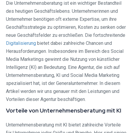
Die Unternehmensberatung ist ein wichtiger Bestandteil
des heutigen Geschäftslebens. Unternehmerinnen und
Unternehmer benötigen oft externe Expertise, um ihre
Geschäftsstrategie zu optimieren, Kosten zu senken oder
neue Geschäftsfelder zu erschließen. Die fortschreitende
Digitalisierung
bietet dabei zahlreiche Chancen und
Herausforderungen. Insbesondere im Bereich des Social
Media Marketings gewinnt die Nutzung von künstlicher
Intelligenz (KI) an Bedeutung. Eine Agentur, die sich auf
Unternehmensberatung, KI und Social Media Marketing
spezialisiert hat, ist der Generalunternehmer. In diesem
Artikel werden wir uns genauer mit den Leistungen und
Vorteilen dieser Agentur beschäftigen.
Vorteile von Unternehmensberatung mit KI
Unternehmensberatung mit KI bietet zahlreiche Vorteile
für Unternehmen jeder Größe und Branche. Hier sind einige