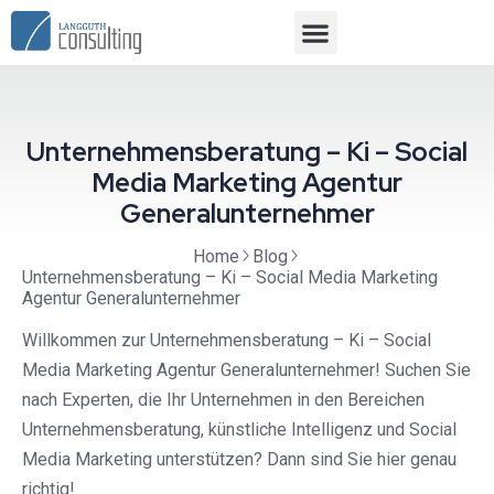
Unternehmensberatung – Ki – Social
Media Marketing Agentur
Generalunternehmer
Home
Blog
Unternehmensberatung – Ki – Social Media Marketing
Agentur Generalunternehmer
Willkommen zur Unternehmensberatung – Ki – Social
Media Marketing Agentur Generalunternehmer! Suchen Sie
nach Experten, die Ihr Unternehmen in den Bereichen
Unternehmensberatung, künstliche Intelligenz und Social
Media Marketing unterstützen? Dann sind Sie hier genau
richtig!