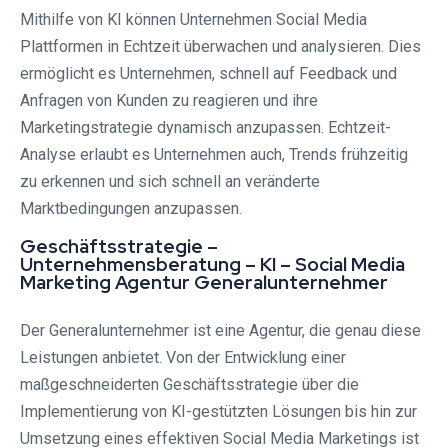
Mithilfe von KI können Unternehmen Social Media
Plattformen in Echtzeit überwachen und analysieren. Dies
ermöglicht es Unternehmen, schnell auf Feedback und
Anfragen von Kunden zu reagieren und ihre
Marketingstrategie dynamisch anzupassen. Echtzeit-
Analyse erlaubt es Unternehmen auch, Trends frühzeitig
zu erkennen und sich schnell an veränderte
Marktbedingungen anzupassen.
Geschäftsstrategie –
Unternehmensberatung – KI – Social Media
Marketing Agentur Generalunternehmer
Der Generalunternehmer ist eine Agentur, die genau diese
Leistungen anbietet. Von der Entwicklung einer
maßgeschneiderten Geschäftsstrategie über die
Implementierung von KI-gestützten Lösungen bis hin zur
Umsetzung eines effektiven Social Media Marketings ist