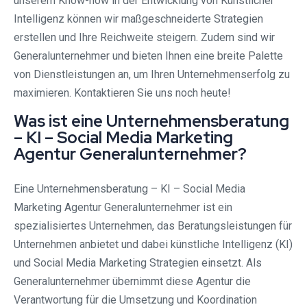
unserem Know-how in der Entwicklung von Künstlicher
Intelligenz können wir maßgeschneiderte Strategien
erstellen und Ihre Reichweite steigern. Zudem sind wir
Generalunternehmer und bieten Ihnen eine breite Palette
von Dienstleistungen an, um Ihren Unternehmenserfolg zu
maximieren. Kontaktieren Sie uns noch heute!
Was ist eine Unternehmensberatung
– KI – Social Media Marketing
Agentur Generalunternehmer?
Eine Unternehmensberatung – KI – Social Media
Marketing Agentur Generalunternehmer ist ein
spezialisiertes Unternehmen, das Beratungsleistungen für
Unternehmen anbietet und dabei künstliche Intelligenz (KI)
und Social Media Marketing Strategien einsetzt. Als
Generalunternehmer übernimmt diese Agentur die
Verantwortung für die Umsetzung und Koordination