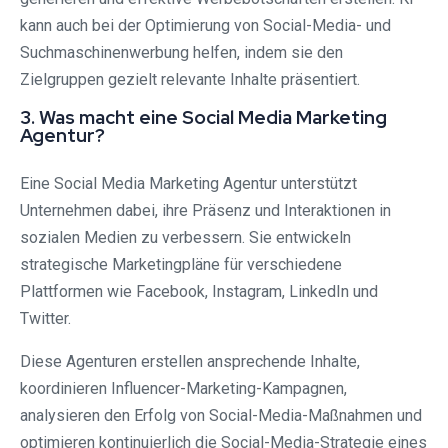
kann auch bei der Optimierung von Social-Media- und
Suchmaschinenwerbung helfen, indem sie den
Zielgruppen gezielt relevante Inhalte präsentiert.
3. Was macht eine Social Media Marketing
Agentur?
Eine Social Media Marketing Agentur unterstützt
Unternehmen dabei, ihre Präsenz und Interaktionen in
sozialen Medien zu verbessern. Sie entwickeln
strategische Marketingpläne für verschiedene
Plattformen wie Facebook, Instagram, LinkedIn und
Twitter.
Diese Agenturen erstellen ansprechende Inhalte,
koordinieren Influencer-Marketing-Kampagnen,
analysieren den Erfolg von Social-Media-Maßnahmen und
optimieren kontinuierlich die Social-Media-Strategie eines