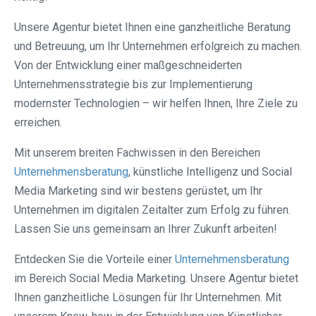
Unsere Agentur bietet Ihnen eine ganzheitliche Beratung
und Betreuung, um Ihr Unternehmen erfolgreich zu machen.
Von der Entwicklung einer maßgeschneiderten
Unternehmensstrategie bis zur Implementierung
modernster Technologien – wir helfen Ihnen, Ihre Ziele zu
erreichen.
Mit unserem breiten Fachwissen in den Bereichen
Unternehmensberatung
, künstliche Intelligenz und Social
Media Marketing sind wir bestens gerüstet, um Ihr
Unternehmen im digitalen Zeitalter zum Erfolg zu führen.
Lassen Sie uns gemeinsam an Ihrer Zukunft arbeiten!
Entdecken Sie die Vorteile einer
Unternehmensberatung
im Bereich Social Media Marketing. Unsere Agentur bietet
Ihnen ganzheitliche Lösungen für Ihr Unternehmen. Mit