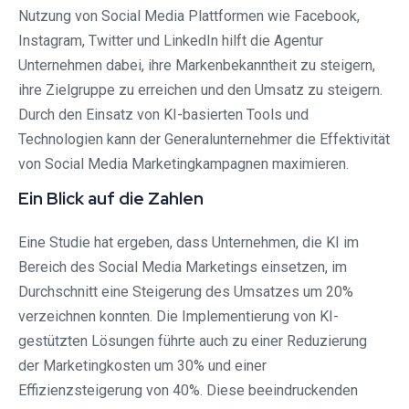
Nutzung von Social Media Plattformen wie Facebook,
Instagram, Twitter und LinkedIn hilft die Agentur
Unternehmen dabei, ihre Markenbekanntheit zu steigern,
ihre Zielgruppe zu erreichen und den Umsatz zu steigern.
Durch den Einsatz von KI-basierten Tools und
Technologien kann der Generalunternehmer die Effektivität
von Social Media Marketingkampagnen maximieren.
Ein Blick auf die Zahlen
Eine Studie hat ergeben, dass Unternehmen, die KI im
Bereich des Social Media Marketings einsetzen, im
Durchschnitt eine Steigerung des Umsatzes um 20%
verzeichnen konnten. Die Implementierung von KI-
gestützten Lösungen führte auch zu einer Reduzierung
der Marketingkosten um 30% und einer
Effizienzsteigerung von 40%. Diese beeindruckenden