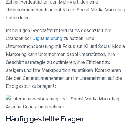
Zahlen verdeutlichen den Mehrwert, den eine
Unternehmensberatung mit KI und Social Media Marketing
bieten kann.
Im heutigen Geschäftsumfeld ist es essenziell, die
Chancen der
Digitalisierung
zu nutzen. Eine
Unternehmensberatung mit Fokus auf KI und Social Media
Marketing kann Unternehmen dabei unterstützen, ihre
Geschäftsstrategie zu optimieren, ihre Effizienz zu
steigern und ihre Marktposition zu stärken. Kontaktieren
Sie den Generalunternehmer, um Ihr Unternehmen auf die
Erfolgsspur zu bringen!»
Häufig gestellte Fragen