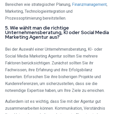
Bereichen wie strategischer Planung,
Finanzmanagement
,
Marketing, Technologieintegration und
Prozessoptimierung bereitstellen.
5. Wie wählt man die richtige
Unternehmensberatung, KI oder Social Media
Marketing Agentur aus?
Bei der Auswahl einer Unternehmensberatung, KI- oder
Social Media Marketing Agentur sollten Sie mehrere
Faktoren berücksichtigen. Zunächst sollten Sie ihr
Fachwissen, ihre Erfahrung und ihre Erfolgsbilanz
bewerten. Erforschen Sie ihre bisherigen Projekte und
Kundenreferenzen, um sicherzustellen, dass sie die
notwendige Expertise haben, um Ihre Ziele zu erreichen.
Außerdem ist es wichtig, dass Sie mit der Agentur gut
zusammenarbeiten können. Kommunikation, Verständnis