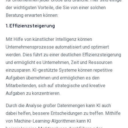
der wichtigsten Vorteile, die Sie von einer solchen
Beratung erwarten können:
1. Effizienzsteigerung
Mit Hilfe von künstlicher Intelligenz können
Unternehmensprozesse automatisiert und optimiert
werden. Dies führt zu einer deutlichen Effizienzsteigerung
und ermöglicht es Unternehmen, Zeit und Ressourcen
einzusparen. KI-gestützte Systeme können repetitive
Aufgaben übernehmen und ermöglichen es den
Mitarbeitenden, sich auf strategische und kreative
Aufgaben zu konzentrieren.
Durch die Analyse großer Datenmengen kann KI auch
dabei helfen, bessere Entscheidungen zu treffen. Mithilfe
von Machine-Learning-Algorithmen kann KI