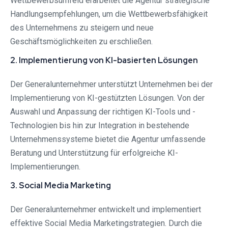
Wettbewerbsumfeld erarbeitet die Agentur strategische
Handlungsempfehlungen, um die Wettbewerbsfähigkeit
des Unternehmens zu steigern und neue
Geschäftsmöglichkeiten zu erschließen.
2. Implementierung von KI-basierten Lösungen
Der Generalunternehmer unterstützt Unternehmen bei der
Implementierung von KI-gestützten Lösungen. Von der
Auswahl und Anpassung der richtigen KI-Tools und -
Technologien bis hin zur Integration in bestehende
Unternehmenssysteme bietet die Agentur umfassende
Beratung und Unterstützung für erfolgreiche KI-
Implementierungen.
3. Social Media Marketing
Der Generalunternehmer entwickelt und implementiert
effektive Social Media Marketingstrategien. Durch die