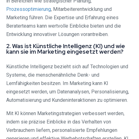
in Bereichen wie strategischer Planung,
Prozessoptimierung
, Mitarbeiterentwicklung und
Marketing führen. Die Expertise und Erfahrung eines
Beraterteams kann wertvolle Einblicke bieten und die
Entwicklung innovativer Lösungen vorantreiben.
2. Was ist Künstliche Intelligenz (KI) und wie
kann sie im Marketing eingesetzt werden?
Künstliche Intelligenz bezieht sich auf Technologien und
Systeme, die menschenähnliche Denk- und
Lernfähigkeiten besitzen. Im Marketing kann KI
eingesetzt werden, um Datenanalysen, Personalisierung,
Automatisierung und Kundeninteraktionen zu optimieren.
Mit KI können Marketingstrategien verbessert werden,
indem sie präzise Einblicke in das Verhalten von
Verbrauchern liefern, personalisierte Empfehlungen
generieren und effektive Werbebotschaften erstellen. KI