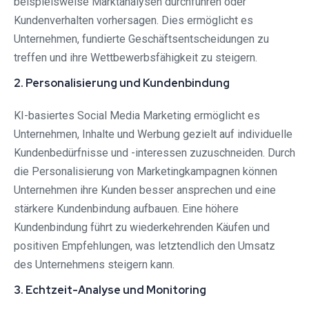
beispielsweise Marktanalysen durchführen oder
Kundenverhalten vorhersagen. Dies ermöglicht es
Unternehmen, fundierte Geschäftsentscheidungen zu
treffen und ihre Wettbewerbsfähigkeit zu steigern.
2. Personalisierung und Kundenbindung
KI-basiertes Social Media Marketing ermöglicht es
Unternehmen, Inhalte und Werbung gezielt auf individuelle
Kundenbedürfnisse und -interessen zuzuschneiden. Durch
die Personalisierung von Marketingkampagnen können
Unternehmen ihre Kunden besser ansprechen und eine
stärkere Kundenbindung aufbauen. Eine höhere
Kundenbindung führt zu wiederkehrenden Käufen und
positiven Empfehlungen, was letztendlich den Umsatz
des Unternehmens steigern kann.
3. Echtzeit-Analyse und Monitoring