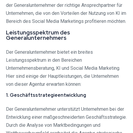
der Generalunternehmer der richtige Ansprechpartner für
Unternehmen, die von den Vorteilen der Nutzung von KI im
Bereich des Social Media Marketings profitieren möchten.
Leistungsspektrum des
Generalunternehmers
Der Generalunternehmer bietet ein breites
Leistungsspektrum in den Bereichen
Unternehmensberatung, KI und Social Media Marketing.
Hier sind einige der Hauptleistungen, die Unternehmen
von dieser Agentur erwarten können:
1. Geschäftsstrategieentwicklung
Der Generalunternehmer unterstützt Unternehmen bei der
Entwicklung einer maßgeschneiderten Geschäftsstrategie.
Durch die Analyse von Marktbedingungen und