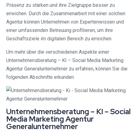
Präsenz zu stärken und ihre Zielgruppe besser zu
erreichen. Durch die Zusammenarbeit mit einer solchen
Agentur können Unternehmen von Expertenwissen und
einer umfassenden Betreuung profitieren, um ihre
Geschäftsziele im digitalen Bereich zu erreichen.
Um mehr über die verschiedenen Aspekte einer
Unternehmensberatung – KI – Social Media Marketing
Agentur Generalunternehmer zu erfahren, können Sie die
folgenden Abschnitte erkunden.
Unternehmensberatung – KI – Social
Media Marketing Agentur
Generalunternehmer