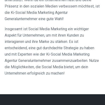
Präsenz in den sozialen Medien verbessern möchtest, ist
die Ki-Social Media Marketing Agentur
Generalunternehmer eine gute Wahl!
Insgesamt ist Social Media Marketing ein wichtiger
Aspekt für Unternehmen, um mit ihren Kunden zu
interagieren und ihre Marke zu stärken. Es ist
entscheidend, eine gut durchdachte Strategie zu haben
und mit Experten wie der Ki-Social Media Marketing
Agentur Generalunternehmer zusammenzuarbeiten. Nutze
die Möglichkeiten, die Social Media bietet, um dein
Unternehmen erfolgreich zu machen!