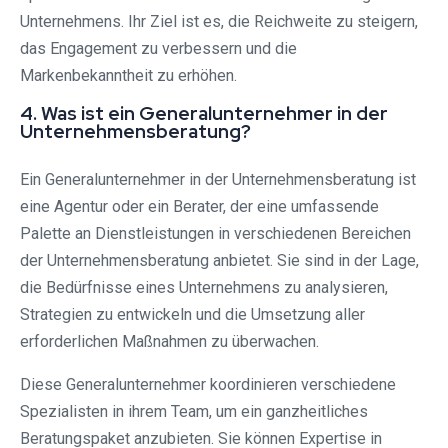
Unternehmens. Ihr Ziel ist es, die Reichweite zu steigern,
das Engagement zu verbessern und die
Markenbekanntheit zu erhöhen.
4. Was ist ein Generalunternehmer in der
Unternehmensberatung?
Ein Generalunternehmer in der Unternehmensberatung ist
eine Agentur oder ein Berater, der eine umfassende
Palette an Dienstleistungen in verschiedenen Bereichen
der Unternehmensberatung anbietet. Sie sind in der Lage,
die Bedürfnisse eines Unternehmens zu analysieren,
Strategien zu entwickeln und die Umsetzung aller
erforderlichen Maßnahmen zu überwachen.
Diese Generalunternehmer koordinieren verschiedene
Spezialisten in ihrem Team, um ein ganzheitliches
Beratungspaket anzubieten. Sie können Expertise in