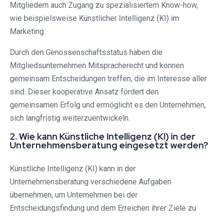
Mitgliedern auch Zugang zu spezialisiertem Know-how,
wie beispielsweise Künstlicher Intelligenz (KI) im
Marketing.
Durch den Genossenschaftsstatus haben die
Mitgliedsunternehmen Mitspracherecht und können
gemeinsam Entscheidungen treffen, die im Interesse aller
sind. Dieser kooperative Ansatz fördert den
gemeinsamen Erfolg und ermöglicht es den Unternehmen,
sich langfristig weiterzuentwickeln.
2. Wie kann Künstliche Intelligenz (KI) in der
Unternehmensberatung eingesetzt werden?
Künstliche Intelligenz (KI) kann in der
Unternehmensberatung verschiedene Aufgaben
übernehmen, um Unternehmen bei der
Entscheidungsfindung und dem Erreichen ihrer Ziele zu