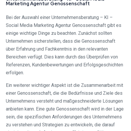
Marketing Agentur Genossenschaft
Bei der Auswahl einer Unternehmensberatung – KI –
Social Media Marketing Agentur Genossenschaft gibt es
einige wichtige Dinge zu beachten. Zunächst sollten
Unternehmen sicherstellen, dass die Genossenschaft
über Erfahrung und Fachkenntnis in den relevanten
Bereichen verfügt. Dies kann durch das Überprüfen von
Referenzen, Kundenbewertungen und Erfolgsgeschichten
erfolgen.
Ein weiterer wichtiger Aspekt ist die Zusammenarbeit mit
einer Genossenschaft, die die Bedürfnisse und Ziele des
Unternehmens versteht und maßgeschneiderte Lösungen
anbieten kann. Eine gute Genossenschaft wird in der Lage
sein, die spezifischen Anforderungen des Unternehmens
zu verstehen und Strategien zu entwickeln, die darauf