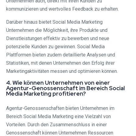
Unternehmen auch, direkt mit ihren Kunden zu
kommunizieren und wertvolles Feedback zu erhalten.
Darüber hinaus bietet Social Media Marketing
Unternehmen die Möglichkeit, ihre Produkte und
Dienstleistungen effektiv zu bewerben und neue
potenzielle Kunden zu gewinnen. Social Media
Plattformen bieten zudem detaillierte Analysen und
Statistiken, mit denen Unternehmen den Erfolg ihrer
Marketingaktivitäten messen und optimieren können.
4. Wie können Unternehmen von einer
Agentur-Genossenschaft im Bereich Social
Media Marketing profitieren?
Agentur-Genossenschaften bieten Unternehmen im
Bereich Social Media Marketing eine Vielzahl von
Vorteilen. Durch den Zusammenschluss in einer
Genossenschaft können Unternehmen Ressourcen