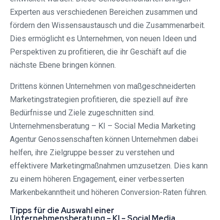
Experten aus verschiedenen Bereichen zusammen und
fördern den Wissensaustausch und die Zusammenarbeit.
Dies ermöglicht es Unternehmen, von neuen Ideen und
Perspektiven zu profitieren, die ihr Geschäft auf die
nächste Ebene bringen können.
Drittens können Unternehmen von maßgeschneiderten
Marketingstrategien profitieren, die speziell auf ihre
Bedürfnisse und Ziele zugeschnitten sind.
Unternehmensberatung – KI – Social Media Marketing
Agentur Genossenschaften können Unternehmen dabei
helfen, ihre Zielgruppe besser zu verstehen und
effektivere Marketingmaßnahmen umzusetzen. Dies kann
zu einem höheren Engagement, einer verbesserten
Markenbekanntheit und höheren Conversion-Raten führen.
Tipps für die Auswahl einer
Unternehmensberatung – KI – Social Media