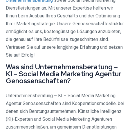
Unternehmensberatung
sowie Social Media Marketing
Dienstleistungen an. Mit unserer Expertise helfen wir
Ihnen beim Ausbau Ihres Geschäfts und der Optimierung
Ihrer Marketingstrategie. Unsere Genossenschaftsstruktur
ermöglicht es uns, kostengünstige Lösungen anzubieten,
die genau auf Ihre Bedürfnisse zugeschnitten sind.
Vertrauen Sie auf unsere langjährige Erfahrung und setzen
Sie auf Erfolg!
Was sind Unternehmensberatung –
KI – Social Media Marketing Agentur
Genossenschaften?
Unternehmensberatung – KI – Social Media Marketing
Agentur Genossenschaften sind Kooperationsmodelle, bei
denen sich Beratungsunternehmen, Künstliche Intelligenz
(KI)-Experten und Social Media Marketing Agenturen
zusammenschließen, um gemeinsam Dienstleistungen