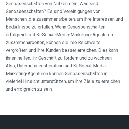
Genossenschaften von Nutzen sein. Was sind
Genossenschaften? Es sind Vereinigungen von
Menschen, die zusammenarbeiten, um ihre Interessen und
Bedürfnisse zu erfüllen. Wenn Genossenschaften
erfolgreich mit Ki-Social-Media-Marketing-Agenturen
zusammenarbeiten, können sie ihre Reichweite
vergrößern und ihre Kunden besser erreichen. Dies kann
ihnen helfen, ihr Geschäft zu fördern und zu wachsen.
Also, Unternehmensberatung und Ki-Social-Media-
Marketing-Agenturen können Genossenschaften in
vielerlei Hinsicht unterstützen, um ihre Ziele zu erreichen
und erfolgreich zu sein.