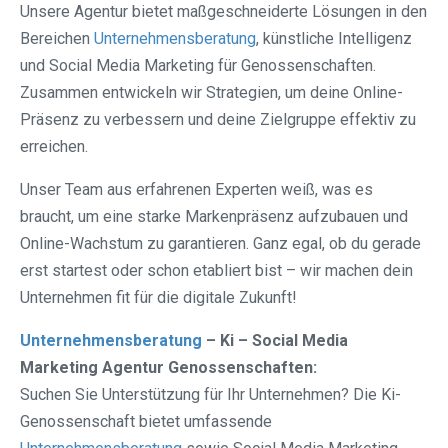
Unsere Agentur bietet maßgeschneiderte Lösungen in den
Bereichen
Unternehmensberatung
, künstliche Intelligenz
und Social Media Marketing für Genossenschaften.
Zusammen entwickeln wir Strategien, um deine Online-
Präsenz zu verbessern und deine Zielgruppe effektiv zu
erreichen.
Unser Team aus erfahrenen Experten weiß, was es
braucht, um eine starke Markenpräsenz aufzubauen und
Online-Wachstum zu garantieren. Ganz egal, ob du gerade
erst startest oder schon etabliert bist – wir machen dein
Unternehmen fit für die digitale Zukunft!
Unternehmensberatung
– Ki – Social Media
Marketing Agentur Genossenschaften:
Suchen Sie Unterstützung für Ihr Unternehmen? Die Ki-
Genossenschaft bietet umfassende