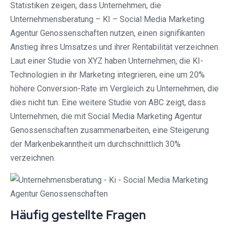
Statistiken zeigen, dass Unternehmen, die
Unternehmensberatung – KI – Social Media Marketing
Agentur Genossenschaften nutzen, einen signifikanten
Anstieg ihres Umsatzes und ihrer Rentabilität verzeichnen.
Laut einer Studie von XYZ haben Unternehmen, die KI-
Technologien in ihr Marketing integrieren, eine um 20%
höhere Conversion-Rate im Vergleich zu Unternehmen, die
dies nicht tun. Eine weitere Studie von ABC zeigt, dass
Unternehmen, die mit Social Media Marketing Agentur
Genossenschaften zusammenarbeiten, eine Steigerung
der Markenbekanntheit um durchschnittlich 30%
verzeichnen.
Häufig gestellte Fragen