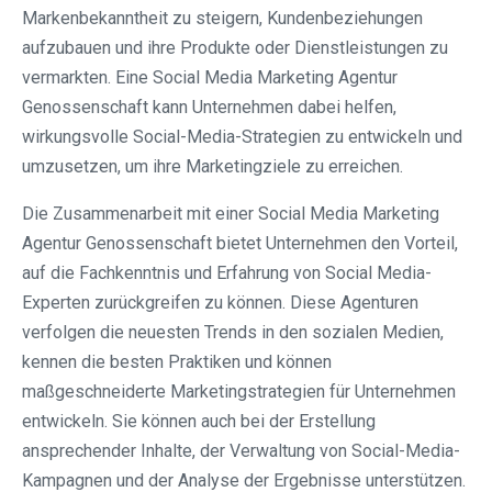
Markenbekanntheit zu steigern, Kundenbeziehungen
aufzubauen und ihre Produkte oder Dienstleistungen zu
vermarkten. Eine Social Media Marketing Agentur
Genossenschaft kann Unternehmen dabei helfen,
wirkungsvolle Social-Media-Strategien zu entwickeln und
umzusetzen, um ihre Marketingziele zu erreichen.
Die Zusammenarbeit mit einer Social Media Marketing
Agentur Genossenschaft bietet Unternehmen den Vorteil,
auf die Fachkenntnis und Erfahrung von Social Media-
Experten zurückgreifen zu können. Diese Agenturen
verfolgen die neuesten Trends in den sozialen Medien,
kennen die besten Praktiken und können
maßgeschneiderte Marketingstrategien für Unternehmen
entwickeln. Sie können auch bei der Erstellung
ansprechender Inhalte, der Verwaltung von Social-Media-
Kampagnen und der Analyse der Ergebnisse unterstützen.