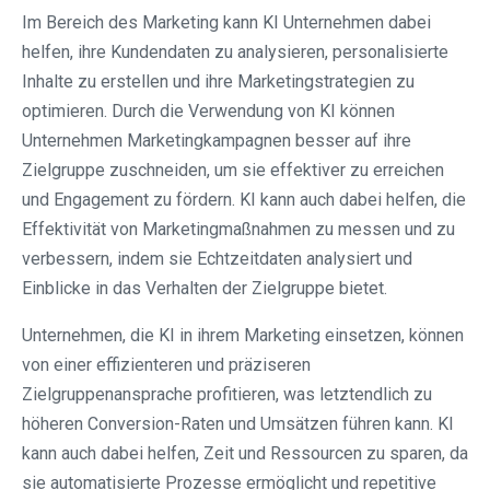
Im Bereich des Marketing kann KI Unternehmen dabei
helfen, ihre Kundendaten zu analysieren, personalisierte
Inhalte zu erstellen und ihre Marketingstrategien zu
optimieren. Durch die Verwendung von KI können
Unternehmen Marketingkampagnen besser auf ihre
Zielgruppe zuschneiden, um sie effektiver zu erreichen
und Engagement zu fördern. KI kann auch dabei helfen, die
Effektivität von Marketingmaßnahmen zu messen und zu
verbessern, indem sie Echtzeitdaten analysiert und
Einblicke in das Verhalten der Zielgruppe bietet.
Unternehmen, die KI in ihrem Marketing einsetzen, können
von einer effizienteren und präziseren
Zielgruppenansprache profitieren, was letztendlich zu
höheren Conversion-Raten und Umsätzen führen kann. KI
kann auch dabei helfen, Zeit und Ressourcen zu sparen, da
sie automatisierte Prozesse ermöglicht und repetitive