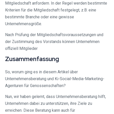
Mitgliedschaft anfordern. In der Regel werden bestimmte
Kriterien für die Mitgliedschaft festgelegt, z.B. eine
bestimmte Branche oder eine gewisse
Unternehmensgröße.
Nach Prüfung der Mitgliedschaftsvoraussetzungen und
der Zustimmung des Vorstands können Unternehmen
offiziell Mitglieder
Zusammenfassung
So, worum ging es in diesem Artikel über
Unternehmensberatung und Ki-Social-Media-Marketing-
Agenturen für Genossenschaften?
Nun, wir haben gelernt, dass Unternehmensberatung hilft,
Unternehmen dabei zu unterstützen, ihre Ziele zu
erreichen. Diese Beratung kann auch für