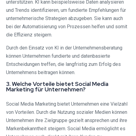
unterstützen. KI kann beispielsweise Daten analysieren
und Trends identifizieren, um fundierte Empfehlungen für
unternehmerische Strategien abzugeben. Sie kann auch
bei der Automatisierung von Prozessen helfen und somit
die Effizienz steigern.
Durch den Einsatz von KI in der Unternehmensberatung
können Unternehmen fundierte und datenbasierte
Entscheidungen treffen, die langfristig zum Erfolg des
Unternehmens beitragen können.
3. Welche Vorteile bietet Social Media
Marketing für Unternehmen?
Social Media Marketing bietet Unternehmen eine Vielzahl
von Vorteilen. Durch die Nutzung sozialer Medien können
Unternehmen ihre Zielgruppe gezielt ansprechen und ihre
Markenbekanntheit steigern. Social Media ermöglicht es