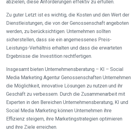
abzielen, diese Anforderungen effektiv zu erfüllen.
Zu guter Letzt ist es wichtig, die Kosten und den Wert der
Dienstleistungen, die von der Genossenschaft angeboten
werden, zu berücksichtigen. Unternehmen sollten
sicherstellen, dass sie ein angemessenes Preis-
Leistungs-Verhältnis erhalten und dass die erwarteten
Ergebnisse die Investition rechtfertigen.
Insgesamt bieten Unternehmensberatung – KI – Social
Media Marketing Agentur Genossenschaften Unternehmen
die Möglichkeit, innovative Lösungen zu nutzen und ihr
Geschäft zu verbessern. Durch die Zusammenarbeit mit
Experten in den Bereichen Unternehmensberatung, KI und
Social Media Marketing können Unternehmen ihre
Effizienz steigern, ihre Marketingstrategien optimieren
und ihre Ziele erreichen.