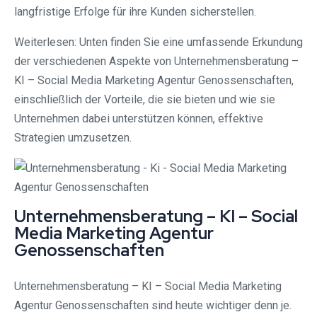
langfristige Erfolge für ihre Kunden sicherstellen.
Weiterlesen: Unten finden Sie eine umfassende Erkundung
der verschiedenen Aspekte von Unternehmensberatung –
KI – Social Media Marketing Agentur Genossenschaften,
einschließlich der Vorteile, die sie bieten und wie sie
Unternehmen dabei unterstützen können, effektive
Strategien umzusetzen.
Unternehmensberatung – KI – Social
Media Marketing Agentur
Genossenschaften
Unternehmensberatung – KI – Social Media Marketing
Agentur Genossenschaften sind heute wichtiger denn je.