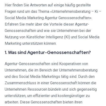
Hier finden Sie Antworten auf einige häufig gestellte
Fragen rund um das Thema «Unternehmensberatung – Ki –
Social Media Marketing Agentur Genossenschaften».
Erfahren Sie mehr über die Vorteile dieser Agentur-
Genossenschaften und wie sie Unternehmen bei der
Nutzung von Künstlicher Intelligenz (KI) und Social Media
Marketing unterstützen können.
1. Was sind Agentur-Genossenschaften?
Agentur-Genossenschaften sind Kooperativen von
Unternehmen, die im Bereich der Unternehmensberatung
und des Social Media Marketings tätig sind. Durch den
Zusammenschluss in einer Genossenschaft können die
Unternehmen Ressourcen bündeln und sich gegenseitig
unterstützen, um effizienter und kostengünstiger zu
arbeiten. Diese Genossenschaften bieten ihren