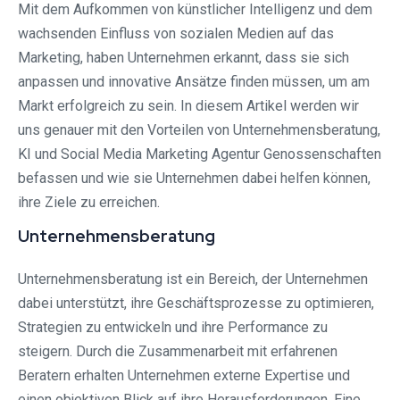
Mit dem Aufkommen von künstlicher Intelligenz und dem
wachsenden Einfluss von sozialen Medien auf das
Marketing, haben Unternehmen erkannt, dass sie sich
anpassen und innovative Ansätze finden müssen, um am
Markt erfolgreich zu sein. In diesem Artikel werden wir
uns genauer mit den Vorteilen von Unternehmensberatung,
KI und Social Media Marketing Agentur Genossenschaften
befassen und wie sie Unternehmen dabei helfen können,
ihre Ziele zu erreichen.
Unternehmensberatung
Unternehmensberatung ist ein Bereich, der Unternehmen
dabei unterstützt, ihre Geschäftsprozesse zu optimieren,
Strategien zu entwickeln und ihre Performance zu
steigern. Durch die Zusammenarbeit mit erfahrenen
Beratern erhalten Unternehmen externe Expertise und
einen objektiven Blick auf ihre Herausforderungen. Eine