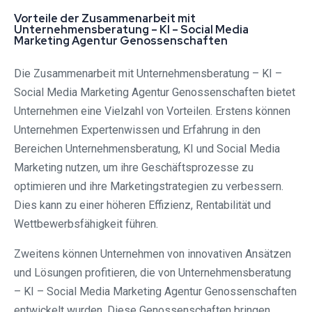
Vorteile der Zusammenarbeit mit
Unternehmensberatung – KI – Social Media
Marketing Agentur Genossenschaften
Die Zusammenarbeit mit Unternehmensberatung – KI –
Social Media Marketing Agentur Genossenschaften bietet
Unternehmen eine Vielzahl von Vorteilen. Erstens können
Unternehmen Expertenwissen und Erfahrung in den
Bereichen Unternehmensberatung, KI und Social Media
Marketing nutzen, um ihre Geschäftsprozesse zu
optimieren und ihre Marketingstrategien zu verbessern.
Dies kann zu einer höheren Effizienz, Rentabilität und
Wettbewerbsfähigkeit führen.
Zweitens können Unternehmen von innovativen Ansätzen
und Lösungen profitieren, die von Unternehmensberatung
– KI – Social Media Marketing Agentur Genossenschaften
entwickelt wurden. Diese Genossenschaften bringen