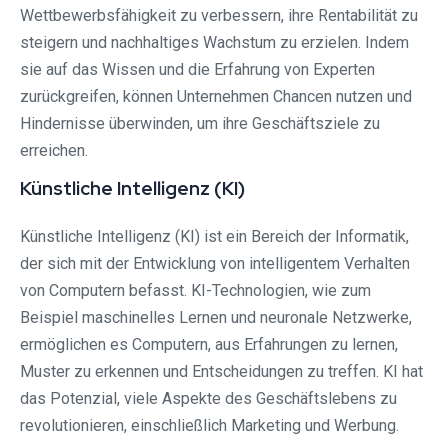
Wettbewerbsfähigkeit zu verbessern, ihre Rentabilität zu
steigern und nachhaltiges Wachstum zu erzielen. Indem
sie auf das Wissen und die Erfahrung von Experten
zurückgreifen, können Unternehmen Chancen nutzen und
Hindernisse überwinden, um ihre Geschäftsziele zu
erreichen.
Künstliche Intelligenz (KI)
Künstliche Intelligenz (KI) ist ein Bereich der Informatik,
der sich mit der Entwicklung von intelligentem Verhalten
von Computern befasst. KI-Technologien, wie zum
Beispiel maschinelles Lernen und neuronale Netzwerke,
ermöglichen es Computern, aus Erfahrungen zu lernen,
Muster zu erkennen und Entscheidungen zu treffen. KI hat
das Potenzial, viele Aspekte des Geschäftslebens zu
revolutionieren, einschließlich Marketing und Werbung.