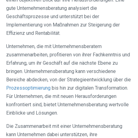
gute Unternehmensberatung analysiert die
Geschäftsprozesse und unterstützt bei der
Implementierung von Maßnahmen zur Steigerung der
Effizienz und Rentabilität.
Unternehmen, die mit Unternehmensberatern
zusammenarbeiten, profitieren von ihrer Fachkenntnis und
Erfahrung, um ihr Geschäft auf die nächste Ebene zu
bringen. Unternehmensberatung kann verschiedene
Bereiche abdecken, von der Strategieentwicklung über die
Prozessoptimierung
bis hin zur digitalen Transformation.
Für Unternehmen, die mit neuen Herausforderungen
konfrontiert sind, bietet Unternehmensberatung wertvolle
Einblicke und Lösungen.
Die Zusammenarbeit mit einer Unternehmensberatung
kann Unternehmen dabei unterstützen, ihre