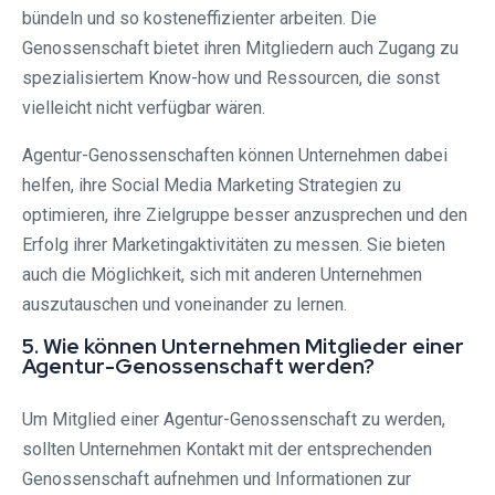
bündeln und so kosteneffizienter arbeiten. Die
Genossenschaft bietet ihren Mitgliedern auch Zugang zu
spezialisiertem Know-how und Ressourcen, die sonst
vielleicht nicht verfügbar wären.
Agentur-Genossenschaften können Unternehmen dabei
helfen, ihre Social Media Marketing Strategien zu
optimieren, ihre Zielgruppe besser anzusprechen und den
Erfolg ihrer Marketingaktivitäten zu messen. Sie bieten
auch die Möglichkeit, sich mit anderen Unternehmen
auszutauschen und voneinander zu lernen.
5. Wie können Unternehmen Mitglieder einer
Agentur-Genossenschaft werden?
Um Mitglied einer Agentur-Genossenschaft zu werden,
sollten Unternehmen Kontakt mit der entsprechenden
Genossenschaft aufnehmen und Informationen zur