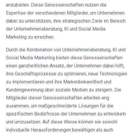
anzubieten. Diese Genossenschaften nutzen die
Expertise der verschiedenen Mitglieder, um Unternehmen
dabei zu unterstützen, ihre strategischen Ziele im Bereich
der Unternehmensberatung, KI und Social Media
Marketing zu erreichen.
Durch die Kombination von Unternehmensberatung, KI und
Social Media Marketing bieten diese Genossenschaften
einen ganzheitlichen Ansatz, der Unternehmen dabei hilft,
ihre Geschäftsprozesse zu optimieren, neue Technologien
zu implementieren und ihre Markenbekanntheit und
Kundengewinnung über soziale Medien zu steigern. Die
Mitglieder dieser Genossenschaften arbeiten eng
zusammen, um maßgeschneiderte Lösungen für die
spezifischen Bedürfnisse der Unternehmen zu entwickeln
und umzusetzen. Auf diese Weise können sie sowohl
individuelle Herausforderungen bewältigen als auch