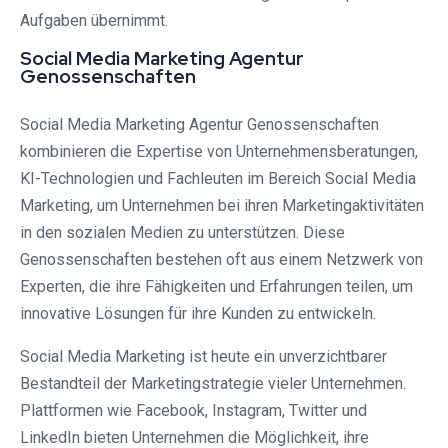
Aufgaben übernimmt.
Social Media Marketing Agentur
Genossenschaften
Social Media Marketing Agentur Genossenschaften
kombinieren die Expertise von Unternehmensberatungen,
KI-Technologien und Fachleuten im Bereich Social Media
Marketing, um Unternehmen bei ihren Marketingaktivitäten
in den sozialen Medien zu unterstützen. Diese
Genossenschaften bestehen oft aus einem Netzwerk von
Experten, die ihre Fähigkeiten und Erfahrungen teilen, um
innovative Lösungen für ihre Kunden zu entwickeln.
Social Media Marketing ist heute ein unverzichtbarer
Bestandteil der Marketingstrategie vieler Unternehmen.
Plattformen wie Facebook, Instagram, Twitter und
LinkedIn bieten Unternehmen die Möglichkeit, ihre