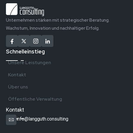
Unternehmen stärken mit strategischer Beratung.
Wachstum, Innovation und nachhaltiger Erfolg.
Schnelleinstieg
Unsere Leistungen
Kontakt
Über uns
Öffentliche Verwaltung
Kontakt
info@langguth.consulting