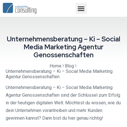
Unternehmensberatung – Ki – Social
Media Marketing Agentur
Genossenschaften
Home
Blog
Unternehmensberatung – Ki – Social Media Marketing
Agentur Genossenschaften
Unternehmensberatung – Ki – Social Media Marketing
Agentur Genossenschaften sind der Schlüssel zum Erfolg
in der heutigen digitalen Welt. Möchtest du wissen, wie du
dein Unternehmen vorantreiben und mehr Kunden
gewinnen kannst? Dann bist du hier genau richtig!