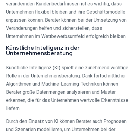
verändernden Kundenbedürfnissen ist es wichtig, dass
Unternehmen flexibel bleiben und ihre Geschäftsmodelle
anpassen können. Berater können bei der Umsetzung von
Veränderungen helfen und sicherstellen, dass
Unternehmen im Wettbewerbsumfeld erfolgreich bleiben.
Künstliche Intelligenz in der
Unternehmensberatung
Künstliche Intelligenz (KI) spielt eine zunehmend wichtige
Rolle in der Unternehmensberatung. Dank fortschrittlicher
Algorithmen und Machine-Learning-Techniken können
Berater große Datenmengen analysieren und Muster
erkennen, die für das Unternehmen wertvolle Erkenntnisse
liefern.
Durch den Einsatz von KI können Berater auch Prognosen
und Szenarien modellieren, um Unternehmen bei der