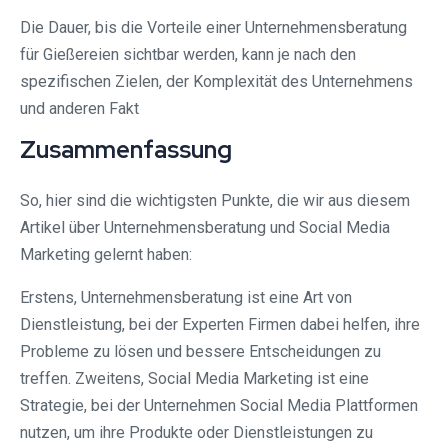
Die Dauer, bis die Vorteile einer Unternehmensberatung
für Gießereien sichtbar werden, kann je nach den
spezifischen Zielen, der Komplexität des Unternehmens
und anderen Fakt
Zusammenfassung
So, hier sind die wichtigsten Punkte, die wir aus diesem
Artikel über Unternehmensberatung und Social Media
Marketing gelernt haben:
Erstens, Unternehmensberatung ist eine Art von
Dienstleistung, bei der Experten Firmen dabei helfen, ihre
Probleme zu lösen und bessere Entscheidungen zu
treffen. Zweitens, Social Media Marketing ist eine
Strategie, bei der Unternehmen Social Media Plattformen
nutzen, um ihre Produkte oder Dienstleistungen zu