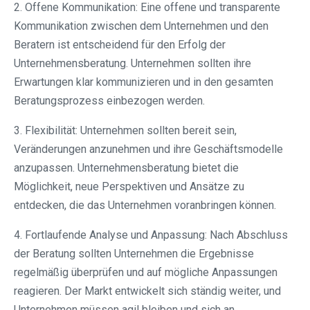
2. Offene Kommunikation: Eine offene und transparente
Kommunikation zwischen dem Unternehmen und den
Beratern ist entscheidend für den Erfolg der
Unternehmensberatung. Unternehmen sollten ihre
Erwartungen klar kommunizieren und in den gesamten
Beratungsprozess einbezogen werden.
3. Flexibilität: Unternehmen sollten bereit sein,
Veränderungen anzunehmen und ihre Geschäftsmodelle
anzupassen. Unternehmensberatung bietet die
Möglichkeit, neue Perspektiven und Ansätze zu
entdecken, die das Unternehmen voranbringen können.
4. Fortlaufende Analyse und Anpassung: Nach Abschluss
der Beratung sollten Unternehmen die Ergebnisse
regelmäßig überprüfen und auf mögliche Anpassungen
reagieren. Der Markt entwickelt sich ständig weiter, und
Unternehmen müssen agil bleiben und sich an