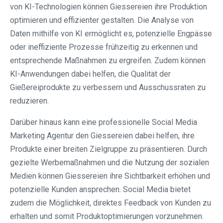
von KI-Technologien können Giessereien ihre Produktion
optimieren und effizienter gestalten. Die Analyse von
Daten mithilfe von KI ermöglicht es, potenzielle Engpässe
oder ineffiziente Prozesse frühzeitig zu erkennen und
entsprechende Maßnahmen zu ergreifen. Zudem können
KI-Anwendungen dabei helfen, die Qualität der
Gießereiprodukte zu verbessern und Ausschussraten zu
reduzieren.
Darüber hinaus kann eine professionelle Social Media
Marketing Agentur den Giessereien dabei helfen, ihre
Produkte einer breiten Zielgruppe zu präsentieren. Durch
gezielte Werbemaßnahmen und die Nutzung der sozialen
Medien können Giessereien ihre Sichtbarkeit erhöhen und
potenzielle Kunden ansprechen. Social Media bietet
zudem die Möglichkeit, direktes Feedback von Kunden zu
erhalten und somit Produktoptimierungen vorzunehmen.