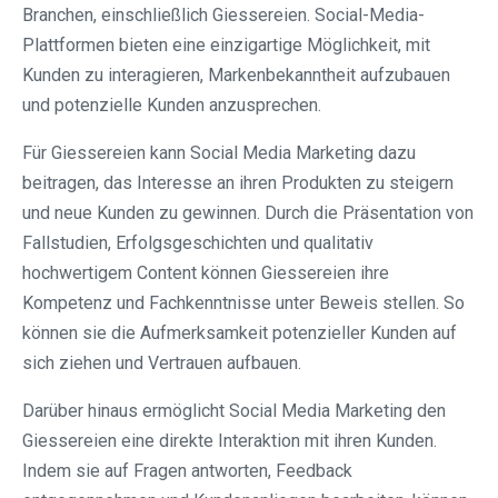
Branchen, einschließlich Giessereien. Social-Media-
Plattformen bieten eine einzigartige Möglichkeit, mit
Kunden zu interagieren, Markenbekanntheit aufzubauen
und potenzielle Kunden anzusprechen.
Für Giessereien kann Social Media Marketing dazu
beitragen, das Interesse an ihren Produkten zu steigern
und neue Kunden zu gewinnen. Durch die Präsentation von
Fallstudien, Erfolgsgeschichten und qualitativ
hochwertigem Content können Giessereien ihre
Kompetenz und Fachkenntnisse unter Beweis stellen. So
können sie die Aufmerksamkeit potenzieller Kunden auf
sich ziehen und Vertrauen aufbauen.
Darüber hinaus ermöglicht Social Media Marketing den
Giessereien eine direkte Interaktion mit ihren Kunden.
Indem sie auf Fragen antworten, Feedback