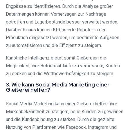
Engpässe zu identifizieren. Durch die Analyse großer
Datenmengen können Vorhersagen zur Nachfrage
getroffen und Lagerbestände besser verwaltet werden.
Darüber hinaus können KI-basierte Roboter in der
Produktion eingesetzt werden, um bestimmte Aufgaben
zu automatisieren und die Effizienz zu steigern.
Künstliche Intelligenz bietet somit Gießereien die
Möglichkeit, ihre Betriebsabläufe zu verbessern, Kosten
zu senken und die Wettbewerbsfähigkeit zu steigern.
3. Wie kann Social Media Marketing einer
Gießerei helfen?
Social Media Marketing kann einer Gießerei helfen, ihre
Markenbekanntheit zu steigern, neue Kunden zu gewinnen
und die Kundenbindung zu stärken. Durch die gezielte
Nutzung von Plattformen wie Facebook, Instagram und