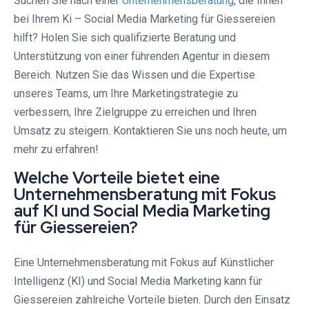
Suchen Sie nach einer
Unternehmensberatung
, die Ihnen
bei Ihrem Ki – Social Media Marketing für Giessereien
hilft? Holen Sie sich qualifizierte Beratung und
Unterstützung von einer führenden Agentur in diesem
Bereich. Nutzen Sie das Wissen und die Expertise
unseres Teams, um Ihre Marketingstrategie zu
verbessern, Ihre Zielgruppe zu erreichen und Ihren
Umsatz zu steigern. Kontaktieren Sie uns noch heute, um
mehr zu erfahren!
Welche Vorteile bietet eine
Unternehmensberatung mit Fokus
auf KI und Social Media Marketing
für Giessereien?
Eine Unternehmensberatung mit Fokus auf Künstlicher
Intelligenz (KI) und Social Media Marketing kann für
Giessereien zahlreiche Vorteile bieten. Durch den Einsatz