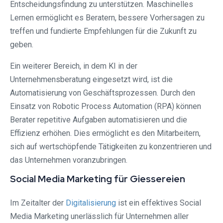
Entscheidungsfindung zu unterstützen. Maschinelles
Lernen ermöglicht es Beratern, bessere Vorhersagen zu
treffen und fundierte Empfehlungen für die Zukunft zu
geben.
Ein weiterer Bereich, in dem KI in der
Unternehmensberatung eingesetzt wird, ist die
Automatisierung von Geschäftsprozessen. Durch den
Einsatz von Robotic Process Automation (RPA) können
Berater repetitive Aufgaben automatisieren und die
Effizienz erhöhen. Dies ermöglicht es den Mitarbeitern,
sich auf wertschöpfende Tätigkeiten zu konzentrieren und
das Unternehmen voranzubringen.
Social Media Marketing für Giessereien
Im Zeitalter der
Digitalisierung
ist ein effektives Social
Media Marketing unerlässlich für Unternehmen aller