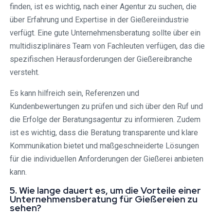
finden, ist es wichtig, nach einer Agentur zu suchen, die
über Erfahrung und Expertise in der Gießereiindustrie
verfügt. Eine gute Unternehmensberatung sollte über ein
multidisziplinäres Team von Fachleuten verfügen, das die
spezifischen Herausforderungen der Gießereibranche
versteht.
Es kann hilfreich sein, Referenzen und
Kundenbewertungen zu prüfen und sich über den Ruf und
die Erfolge der Beratungsagentur zu informieren. Zudem
ist es wichtig, dass die Beratung transparente und klare
Kommunikation bietet und maßgeschneiderte Lösungen
für die individuellen Anforderungen der Gießerei anbieten
kann.
5. Wie lange dauert es, um die Vorteile einer
Unternehmensberatung für Gießereien zu
sehen?