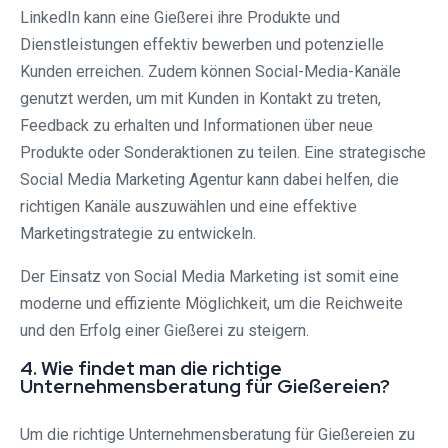
LinkedIn kann eine Gießerei ihre Produkte und
Dienstleistungen effektiv bewerben und potenzielle
Kunden erreichen. Zudem können Social-Media-Kanäle
genutzt werden, um mit Kunden in Kontakt zu treten,
Feedback zu erhalten und Informationen über neue
Produkte oder Sonderaktionen zu teilen. Eine strategische
Social Media Marketing Agentur kann dabei helfen, die
richtigen Kanäle auszuwählen und eine effektive
Marketingstrategie zu entwickeln.
Der Einsatz von Social Media Marketing ist somit eine
moderne und effiziente Möglichkeit, um die Reichweite
und den Erfolg einer Gießerei zu steigern.
4. Wie findet man die richtige
Unternehmensberatung für Gießereien?
Um die richtige Unternehmensberatung für Gießereien zu