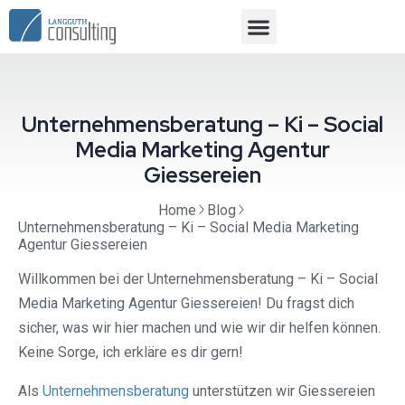
Unternehmensberatung – Ki – Social
Media Marketing Agentur
Giessereien
Home
Blog
Unternehmensberatung – Ki – Social Media Marketing
Agentur Giessereien
Willkommen bei der Unternehmensberatung – Ki – Social
Media Marketing Agentur Giessereien! Du fragst dich
sicher, was wir hier machen und wie wir dir helfen können.
Keine Sorge, ich erkläre es dir gern!
Als
Unternehmensberatung
unterstützen wir Giessereien