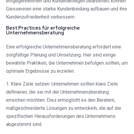
entgegennehmen und Kundenanliegen bearbeiten, können
Giessereien eine starke Kundenbindung aufbauen und ihre
Kundenzufriedenheit verbessern.
Best Practices für erfolgreiche
Unternehmensberatung
Eine erfolgreiche Unternehmensberatung erfordert eine
sorgfältige Planung und Umsetzung. Hier sind einige
bewährte Praktiken, die Unternehmen befolgen sollten, um
optimale Ergebnisse zu erzielen.
1. Klare Ziele setzen: Unternehmen sollten klare Ziele
definieren, die sie mit der Unternehmensberatung
erreichen möchten. Dies ermöglicht es den Beratern,
maßgeschneiderte Lösungen zu entwickeln, die auf die
spezifischen Herausforderungen des Unternehmens
abgestimmt sind.