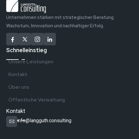
Unternehmen stärken mit strategischer Beratung.
Wachstum, Innovation und nachhaltiger Erfolg.
Schnelleinstieg
Unsere Leistungen
Kontakt
Über uns
Öffentliche Verwaltung
Kontakt
info@langguth.consulting
Überregionale Präsenz in Deutschland