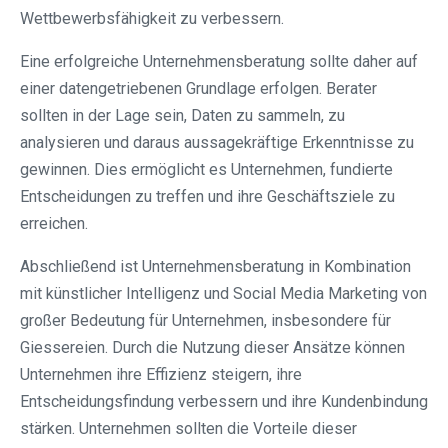
Wettbewerbsfähigkeit zu verbessern.
Eine erfolgreiche Unternehmensberatung sollte daher auf
einer datengetriebenen Grundlage erfolgen. Berater
sollten in der Lage sein, Daten zu sammeln, zu
analysieren und daraus aussagekräftige Erkenntnisse zu
gewinnen. Dies ermöglicht es Unternehmen, fundierte
Entscheidungen zu treffen und ihre Geschäftsziele zu
erreichen.
Abschließend ist Unternehmensberatung in Kombination
mit künstlicher Intelligenz und Social Media Marketing von
großer Bedeutung für Unternehmen, insbesondere für
Giessereien. Durch die Nutzung dieser Ansätze können
Unternehmen ihre Effizienz steigern, ihre
Entscheidungsfindung verbessern und ihre Kundenbindung
stärken. Unternehmen sollten die Vorteile dieser