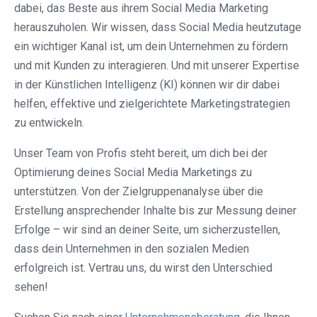
dabei, das Beste aus ihrem Social Media Marketing
herauszuholen. Wir wissen, dass Social Media heutzutage
ein wichtiger Kanal ist, um dein Unternehmen zu fördern
und mit Kunden zu interagieren. Und mit unserer Expertise
in der Künstlichen Intelligenz (KI) können wir dir dabei
helfen, effektive und zielgerichtete Marketingstrategien
zu entwickeln.
Unser Team von Profis steht bereit, um dich bei der
Optimierung deines Social Media Marketings zu
unterstützen. Von der Zielgruppenanalyse über die
Erstellung ansprechender Inhalte bis zur Messung deiner
Erfolge – wir sind an deiner Seite, um sicherzustellen,
dass dein Unternehmen in den sozialen Medien
erfolgreich ist. Vertrau uns, du wirst den Unterschied
sehen!