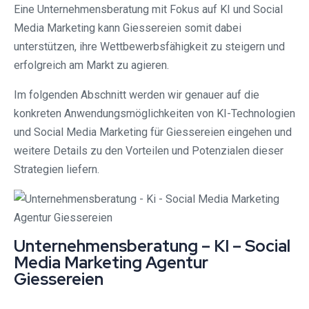
Eine Unternehmensberatung mit Fokus auf KI und Social
Media Marketing kann Giessereien somit dabei
unterstützen, ihre Wettbewerbsfähigkeit zu steigern und
erfolgreich am Markt zu agieren.
Im folgenden Abschnitt werden wir genauer auf die
konkreten Anwendungsmöglichkeiten von KI-Technologien
und Social Media Marketing für Giessereien eingehen und
weitere Details zu den Vorteilen und Potenzialen dieser
Strategien liefern.
Unternehmensberatung – KI – Social
Media Marketing Agentur
Giessereien