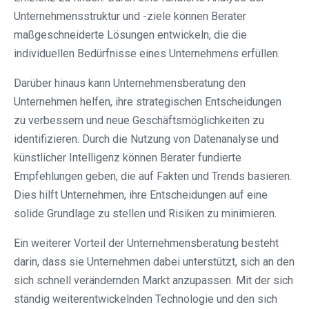
Unternehmensstruktur und -ziele können Berater
maßgeschneiderte Lösungen entwickeln, die die
individuellen Bedürfnisse eines Unternehmens erfüllen.
Darüber hinaus kann Unternehmensberatung den
Unternehmen helfen, ihre strategischen Entscheidungen
zu verbessern und neue Geschäftsmöglichkeiten zu
identifizieren. Durch die Nutzung von Datenanalyse und
künstlicher Intelligenz können Berater fundierte
Empfehlungen geben, die auf Fakten und Trends basieren.
Dies hilft Unternehmen, ihre Entscheidungen auf eine
solide Grundlage zu stellen und Risiken zu minimieren.
Ein weiterer Vorteil der Unternehmensberatung besteht
darin, dass sie Unternehmen dabei unterstützt, sich an den
sich schnell verändernden Markt anzupassen. Mit der sich
ständig weiterentwickelnden Technologie und den sich