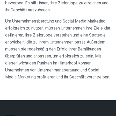
bewerben. Es hilft ihnen, ihre Zielgruppe zu erreichen und
ihr Geschäft auszubauen.
Um Unternehmensberatung und Social Media Marketing
erfolgreich zu nutzen, müssen Unternehmen ihre Ziele klar
definieren, ihre Zielgruppe verstehen und eine Strategie
entwickeln, die zu ihrem Unternehmen passt. Außerdem
müssen sie regelmäßig den Erfolg ihrer Bemühungen
überprüfen und anpassen, um erfolgreich zu sein. Mit
diesen wichtigen Punkten im Hinterkopf können
Unternehmen von Unternehmensberatung und Social
Media Marketing profitieren und ihr Geschäft vorantreiben.