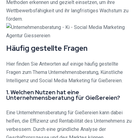
Methoden erkennen und gezielt einsetzen, um ihre
Wettbewerbsfähigkeit und ihr langfristiges Wachstum zu
fördern.
Häufig gestellte Fragen
Hier finden Sie Antworten auf einige häufig gestellte
Fragen zum Thema Unternehmensberatung, Künstliche
Intelligenz und Social Media Marketing für Gießereien.
1. Welchen Nutzen hat eine
Unternehmensberatung für Gießereien?
Eine Unternehmensberatung für Gießereien kann dabei
helfen, die Effizienz und Rentabilität des Unternehmens zu
verbessern. Durch eine gründliche Analyse der
Geschäftsprozesse und des Marktes können