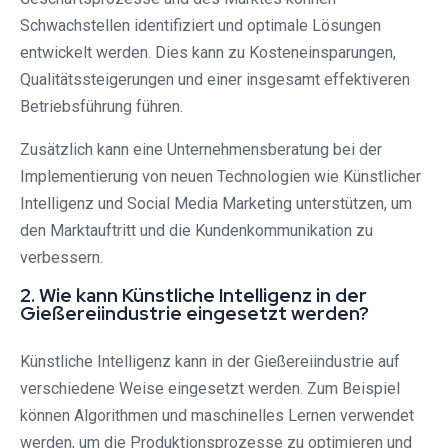
Schwachstellen identifiziert und optimale Lösungen
entwickelt werden. Dies kann zu Kosteneinsparungen,
Qualitätssteigerungen und einer insgesamt effektiveren
Betriebsführung führen.
Zusätzlich kann eine Unternehmensberatung bei der
Implementierung von neuen Technologien wie Künstlicher
Intelligenz und Social Media Marketing unterstützen, um
den Marktauftritt und die Kundenkommunikation zu
verbessern.
2. Wie kann Künstliche Intelligenz in der
Gießereiindustrie eingesetzt werden?
Künstliche Intelligenz kann in der Gießereiindustrie auf
verschiedene Weise eingesetzt werden. Zum Beispiel
können Algorithmen und maschinelles Lernen verwendet
werden, um die Produktionsprozesse zu optimieren und