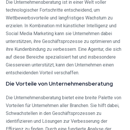
Die Unternehmensberatung ist in einer Welt voller
technologischer Fortschritte entscheidend, um
Wettbewerbsvorteile und langfristiges Wachstum zu
erzielen. In Kombination mit künstlicher Intelligenz und
Social Media Marketing kann sie Unternehmen dabei
unterstützen, ihre Geschäftsprozesse zu optimieren und
ihre Kundenbindung zu verbessern. Eine Agentur, die sich
auf diese Bereiche spezialisiert hat und insbesondere
Giessereien unterstützt, kann den Unternehmen einen
entscheidenden Vorteil verschaffen.
Die Vorteile von Unternehmensberatung
Die Unternehmensberatung bietet eine breite Palette von
Vorteilen für Unternehmen aller Branchen. Sie hilft dabei,
Schwachstellen in den Geschäftsprozessen zu
identifizieren und Lösungen zur Verbesserung der
Effizienz zu finden. Durch eine fundierte Analyse der