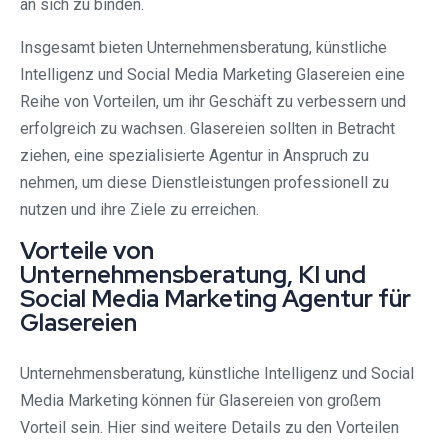
an sich zu binden.
Insgesamt bieten Unternehmensberatung, künstliche
Intelligenz und Social Media Marketing Glasereien eine
Reihe von Vorteilen, um ihr Geschäft zu verbessern und
erfolgreich zu wachsen. Glasereien sollten in Betracht
ziehen, eine spezialisierte Agentur in Anspruch zu
nehmen, um diese Dienstleistungen professionell zu
nutzen und ihre Ziele zu erreichen.
Vorteile von
Unternehmensberatung, KI und
Social Media Marketing Agentur für
Glasereien
Unternehmensberatung, künstliche Intelligenz und Social
Media Marketing können für Glasereien von großem
Vorteil sein. Hier sind weitere Details zu den Vorteilen