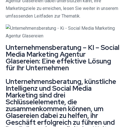
Agentur Glasereien dabei unterstützen kann, ihre
Marketingziele zu erreichen, lesen Sie weiter in unserem
umfassenden Leitfaden zur Thematik.
Unternehmensberatung – KI – Social
Media Marketing Agentur
Glasereien: Eine effektive Lösung
für Ihr Unternehmen
Unternehmensberatung, künstliche
Intelligenz und Social Media
Marketing sind drei
Schlüsselelemente, die
zusammenkommen können, um
Glasereien dabei zu helfen, ihr
Geschäft erfolgreich zu führen und