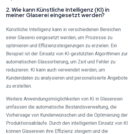
2. Wie kann Künstliche Intelligenz (KI) in
meiner Glaserei eingesetzt werden?
Künstliche Intelligenz kann in verschiedenen Bereichen
einer Glaserei eingesetzt werden, um Prozesse zu
optimieren und Effizienzsteigerungen zu erzielen. Ein
Beispiel ist der Einsatz von KI-gestützten Algorithmen zur
automatischen Glassortierung, um Zeit und Fehler zu
reduzieren. KI kann auch verwendet werden, um
Kundendaten zu analysieren und personalisierte Angebote
zu erstellen.
Weitere Anwendungsmöglichkeiten von KI in Glasereien
umfassen die automatische Bestandsverwaltung, die
Vorhersage von Kundenwünschen und die Optimierung der
Produktionsabläufe. Durch den intelligenten Einsatz von KI
können Glasereien ihre Effizienz steigern und die