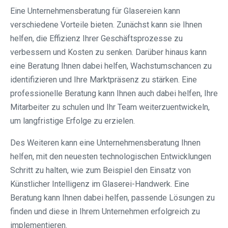
Eine Unternehmensberatung für Glasereien kann
verschiedene Vorteile bieten. Zunächst kann sie Ihnen
helfen, die Effizienz Ihrer Geschäftsprozesse zu
verbessern und Kosten zu senken. Darüber hinaus kann
eine Beratung Ihnen dabei helfen, Wachstumschancen zu
identifizieren und Ihre Marktpräsenz zu stärken. Eine
professionelle Beratung kann Ihnen auch dabei helfen, Ihre
Mitarbeiter zu schulen und Ihr Team weiterzuentwickeln,
um langfristige Erfolge zu erzielen.
Des Weiteren kann eine Unternehmensberatung Ihnen
helfen, mit den neuesten technologischen Entwicklungen
Schritt zu halten, wie zum Beispiel den Einsatz von
Künstlicher Intelligenz im Glaserei-Handwerk. Eine
Beratung kann Ihnen dabei helfen, passende Lösungen zu
finden und diese in Ihrem Unternehmen erfolgreich zu
implementieren.