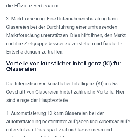
die Effizienz verbessern.
3. Marktforschung: Eine Unternehmensberatung kann
Glasereien bei der Durchführung einer umfassenden
Marktforschung unterstützen. Dies hilft ihnen, den Markt
und ihre Zielgruppe besser zu verstehen und fundierte
Entscheidungen zu treffen.
Vorteile von künstlicher Intelligenz (KI) für
Glasereien
Die Integration von künstlicher Intelligenz (KI) in das
Geschäft von Glasereien bietet zahlreiche Vorteile. Hier
sind einige der Hauptvorteile:
1. Automatisierung: KI kann Glasereien bei der
Automatisierung bestimmter Aufgaben und Arbeitsabläufe
unterstützen. Dies spart Zeit und Ressourcen und