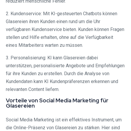
reduziert menschliche Fehler.
2. Kundenservice: Mit KI-gesteuerten Chatbots können
Glasereien ihren Kunden einen rund um die Uhr
verfügbaren Kundenservice bieten. Kunden können Fragen
stellen und Hilfe erhalten, ohne auf die Verfügbarkeit
eines Mitarbeiters warten zu müssen.
3. Personalisierung: KI kann Glasereien dabei
unterstützen, personalisierte Angebote und Empfehlungen
für ihre Kunden zu erstellen. Durch die Analyse von
Kundendaten kann KI Kundenpräferenzen erkennen und
relevanten Content liefern.
Vorteile von Social Media Marketing für
Glasereien
Social Media Marketing ist ein effektives Instrument, um
die Online-Präsenz von Glasereien zu stärken. Hier sind