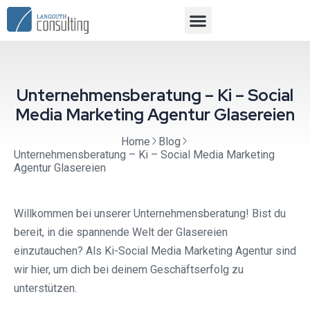
Unternehmensberatung – Ki – Social
Media Marketing Agentur Glasereien
Home
Blog
Unternehmensberatung – Ki – Social Media Marketing
Agentur Glasereien
Willkommen bei unserer Unternehmensberatung! Bist du
bereit, in die spannende Welt der Glasereien
einzutauchen? Als Ki-Social Media Marketing Agentur sind
wir hier, um dich bei deinem Geschäftserfolg zu
unterstützen.