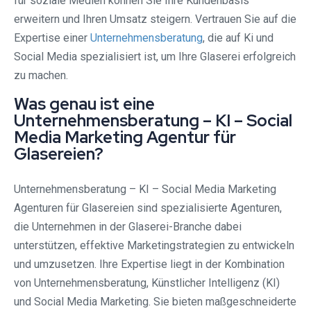
für soziale Medien können Sie Ihre Kundenbasis
erweitern und Ihren Umsatz steigern. Vertrauen Sie auf die
Expertise einer
Unternehmensberatung
, die auf Ki und
Social Media spezialisiert ist, um Ihre Glaserei erfolgreich
zu machen.
Was genau ist eine
Unternehmensberatung – KI – Social
Media Marketing Agentur für
Glasereien?
Unternehmensberatung – KI – Social Media Marketing
Agenturen für Glasereien sind spezialisierte Agenturen,
die Unternehmen in der Glaserei-Branche dabei
unterstützen, effektive Marketingstrategien zu entwickeln
und umzusetzen. Ihre Expertise liegt in der Kombination
von Unternehmensberatung, Künstlicher Intelligenz (KI)
und Social Media Marketing. Sie bieten maßgeschneiderte