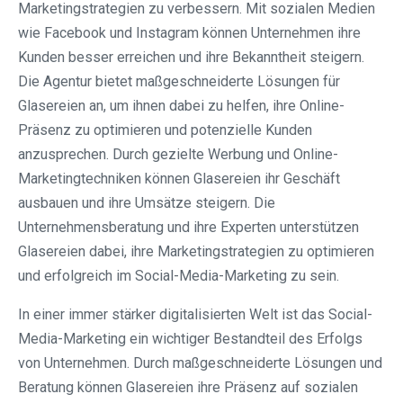
Marketingstrategien zu verbessern. Mit sozialen Medien
wie Facebook und Instagram können Unternehmen ihre
Kunden besser erreichen und ihre Bekanntheit steigern.
Die Agentur bietet maßgeschneiderte Lösungen für
Glasereien an, um ihnen dabei zu helfen, ihre Online-
Präsenz zu optimieren und potenzielle Kunden
anzusprechen. Durch gezielte Werbung und Online-
Marketingtechniken können Glasereien ihr Geschäft
ausbauen und ihre Umsätze steigern. Die
Unternehmensberatung und ihre Experten unterstützen
Glasereien dabei, ihre Marketingstrategien zu optimieren
und erfolgreich im Social-Media-Marketing zu sein.
In einer immer stärker digitalisierten Welt ist das Social-
Media-Marketing ein wichtiger Bestandteil des Erfolgs
von Unternehmen. Durch maßgeschneiderte Lösungen und
Beratung können Glasereien ihre Präsenz auf sozialen