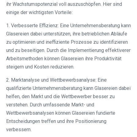
ihr Wachstumspotenzial voll auszuschöpfen. Hier sind
einige der wichtigsten Vorteile:
1. Verbesserte Effizienz: Eine Unternehmensberatung kann
Glasereien dabei unterstützen, ihre betrieblichen Abläufe
zu optimieren und ineffiziente Prozesse zu identifizieren
und zu beseitigen. Durch die Implementierung effektiverer
Arbeitsmethoden können Glasereien ihre Produktivität
steigern und Kosten reduzieren.
2. Marktanalyse und Wettbewerbsanalyse: Eine
qualifizierte Unternehmensberatung kann Glasereien dabei
helfen, den Markt und die Wettbewerber besser zu
verstehen. Durch umfassende Markt- und
Wettbewerbsanalysen können Glasereien fundierte
Entscheidungen treffen und ihre Positionierung
verbessern.