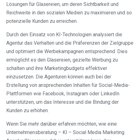
Lösungen für Glasereien, um deren Sichtbarkeit und
Reichweite in den sozialen Medien zu maximieren und so
potenzielle Kunden zu erreichen.
Durch den Einsatz von KI-Technologien analysiert die
Agentur das Verhalten und die Präferenzen der Zielgruppe
und optimiert die Werbekampagnen entsprechend. Dies
ermöglicht es den Glasereien, gezielte Werbung zu
schalten und ihre Marketingbudgets effektiver
einzusetzen. Die Agenturen können auch bei der
Erstellung von ansprechenden Inhalten für Social-Media-
Plattformen wie Facebook, Instagram oder LinkedIn
unterstützen, um das Interesse und die Bindung der
Kunden zu erhöhen.
Wenn Sie mehr darüber erfahren möchten, wie eine
Unternehmensberatung – KI – Social Media Marketing