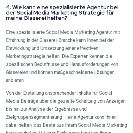
4. Wie kann eine spezialisierte Agentur bei
der Social Media Marketing Strategie für
meine Glaserei helfen?
Eine spezialisierte Social Media Marketing Agentur mit
Erfahrung in der Glaserei-Branche kann Ihnen bei der
Entwicklung und Umsetzung einer effektiven
Marketingstrategie helfen. Die Experten kennen die
spezifischen Bedürfnisse und Herausforderungen von
Glasereien und können maßgeschneiderte Lösungen
anbieten.
Von der Erstellung ansprechender Inhalte für Social-
Media-Beiträge über die gezielte Schaltung von Anzeigen
bis hin zur Analyse der Ergebnisse und
Zielgruppensegmentierung – eine Agentur kann Ihnen
dabei helfen, das Beste aus Ihrem Social Media Marketing