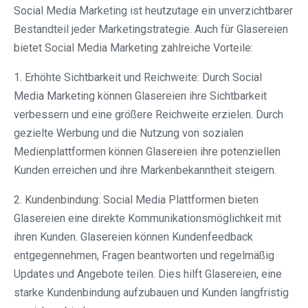
Social Media Marketing ist heutzutage ein unverzichtbarer
Bestandteil jeder Marketingstrategie. Auch für Glasereien
bietet Social Media Marketing zahlreiche Vorteile:
1. Erhöhte Sichtbarkeit und Reichweite: Durch Social
Media Marketing können Glasereien ihre Sichtbarkeit
verbessern und eine größere Reichweite erzielen. Durch
gezielte Werbung und die Nutzung von sozialen
Medienplattformen können Glasereien ihre potenziellen
Kunden erreichen und ihre Markenbekanntheit steigern.
2. Kundenbindung: Social Media Plattformen bieten
Glasereien eine direkte Kommunikationsmöglichkeit mit
ihren Kunden. Glasereien können Kundenfeedback
entgegennehmen, Fragen beantworten und regelmäßig
Updates und Angebote teilen. Dies hilft Glasereien, eine
starke Kundenbindung aufzubauen und Kunden langfristig