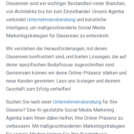
Glasereien sind ein wichtiger Bestandteil vieler Branchen,
von Architektur bis hin zum Einzelhandel. Unsere Agentur
verbindet
Unternehmensberatung
und künstliche
Intelligenz, um maßgeschneiderte Social Media
Marketingstrategien für Glasereien zu entwickeln.
Wir verstehen die Herausforderungen, mit denen
Glasereien konfrontiert sind, und bieten Lösungen, die auf
deine spezifischen Bedürfnisse zugeschnitten sind.
Gemeinsam können wir deine Online-Präsenz stärken und
neue Kunden gewinnen. Lass uns loslegen und deinem
Geschäft zum Erfolg verhelfen!
Suchen Sie nach einer
Unternehmensberatung
für Ihre
Glaserei? Eine Ki-gestützte Social Media Marketing
Agentur kann Ihnen dabei helfen, Ihre Online-Präsenz zu
verbessern. Mit maßgeschneiderten Marketingstrategien