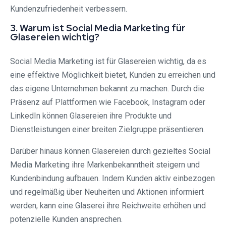
Kundenzufriedenheit verbessern.
3. Warum ist Social Media Marketing für
Glasereien wichtig?
Social Media Marketing ist für Glasereien wichtig, da es
eine effektive Möglichkeit bietet, Kunden zu erreichen und
das eigene Unternehmen bekannt zu machen. Durch die
Präsenz auf Plattformen wie Facebook, Instagram oder
LinkedIn können Glasereien ihre Produkte und
Dienstleistungen einer breiten Zielgruppe präsentieren.
Darüber hinaus können Glasereien durch gezieltes Social
Media Marketing ihre Markenbekanntheit steigern und
Kundenbindung aufbauen. Indem Kunden aktiv einbezogen
und regelmäßig über Neuheiten und Aktionen informiert
werden, kann eine Glaserei ihre Reichweite erhöhen und
potenzielle Kunden ansprechen.