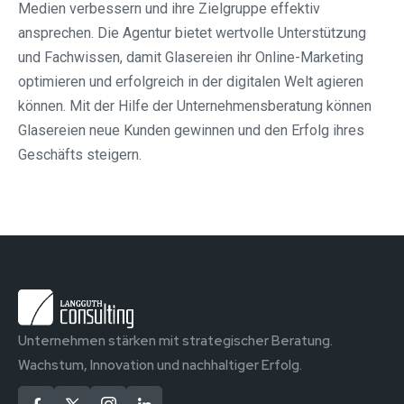
Medien verbessern und ihre Zielgruppe effektiv
ansprechen. Die Agentur bietet wertvolle Unterstützung
und Fachwissen, damit Glasereien ihr Online-Marketing
optimieren und erfolgreich in der digitalen Welt agieren
können. Mit der Hilfe der Unternehmensberatung können
Glasereien neue Kunden gewinnen und den Erfolg ihres
Geschäfts steigern.
Unternehmen stärken mit strategischer Beratung.
Wachstum, Innovation und nachhaltiger Erfolg.