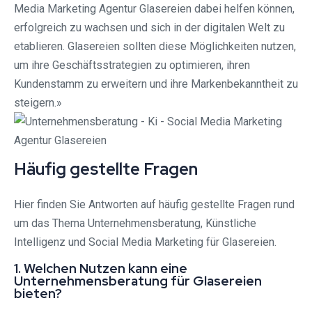
Media Marketing Agentur Glasereien dabei helfen können,
erfolgreich zu wachsen und sich in der digitalen Welt zu
etablieren. Glasereien sollten diese Möglichkeiten nutzen,
um ihre Geschäftsstrategien zu optimieren, ihren
Kundenstamm zu erweitern und ihre Markenbekanntheit zu
steigern.»
Häufig gestellte Fragen
Hier finden Sie Antworten auf häufig gestellte Fragen rund
um das Thema Unternehmensberatung, Künstliche
Intelligenz und Social Media Marketing für Glasereien.
1. Welchen Nutzen kann eine
Unternehmensberatung für Glasereien
bieten?