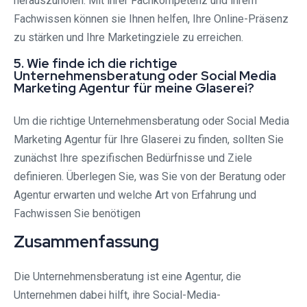
herauszuholen. Mit ihrer Fachkompetenz und ihrem
Fachwissen können sie Ihnen helfen, Ihre Online-Präsenz
zu stärken und Ihre Marketingziele zu erreichen.
5. Wie finde ich die richtige
Unternehmensberatung oder Social Media
Marketing Agentur für meine Glaserei?
Um die richtige Unternehmensberatung oder Social Media
Marketing Agentur für Ihre Glaserei zu finden, sollten Sie
zunächst Ihre spezifischen Bedürfnisse und Ziele
definieren. Überlegen Sie, was Sie von der Beratung oder
Agentur erwarten und welche Art von Erfahrung und
Fachwissen Sie benötigen
Zusammenfassung
Die Unternehmensberatung ist eine Agentur, die
Unternehmen dabei hilft, ihre Social-Media-