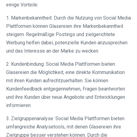
einige Vorteile:
1. Markenbekanntheit: Durch die Nutzung von Social Media
Plattformen können Glasereien ihre Markenbekanntheit
steigern. Regelmäßige Postings und zielgerichtete
Werbung helfen dabei, potenzielle Kunden anzusprechen
und das Interesse an der Marke zu wecken.
2. Kundenbindung: Social Media Plattformen bieten
Glasereien die Möglichkeit, eine direkte Kommunikation
mit ihren Kunden aufrechtzuerhalten. Sie können
Kundenfeedback entgegennehmen, Fragen beantworten
und ihre Kunden über neue Angebote und Entwicklungen
informieren.
3. Zielgruppenanalyse: Social Media Plattformen bieten
umfangreiche Analysetools, mit denen Glasereien ihre
Zielgruppe besser verstehen können. Durch die