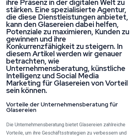
ihre Präsenz in der digitalen Welt zu
stärken. Eine spezialisierte Agentur,
die diese Dienstleistungen anbietet,
kann den Glasereien dabei helfen,
Potenziale zu maximieren, Kunden zu
gewinnen und ihre
Konkurrenzfähigkeit zu steigern. In
diesem Artikel werden wir genauer
betrachten, wie
Unternehmensberatung, künstliche
Intelligenz und Social Media
Marketing für Glasereien von Vorteil
sein können.
Vorteile der Unternehmensberatung für
Glasereien
Die Unternehmensberatung bietet Glasereien zahlreiche
Vorteile, um ihre Geschäftsstrategien zu verbessern und