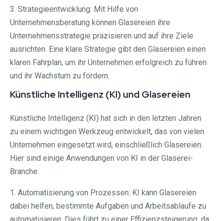
3. Strategieentwicklung: Mit Hilfe von
Unternehmensberatung können Glasereien ihre
Unternehmensstrategie präzisieren und auf ihre Ziele
ausrichten. Eine klare Strategie gibt den Glasereien einen
klaren Fahrplan, um ihr Unternehmen erfolgreich zu führen
und ihr Wachstum zu fördern.
Künstliche Intelligenz (KI) und Glasereien
Künstliche Intelligenz (KI) hat sich in den letzten Jahren
zu einem wichtigen Werkzeug entwickelt, das von vielen
Unternehmen eingesetzt wird, einschließlich Glasereien.
Hier sind einige Anwendungen von KI in der Glaserei-
Branche:
1. Automatisierung von Prozessen: KI kann Glasereien
dabei helfen, bestimmte Aufgaben und Arbeitsabläufe zu
automatisieren. Dies führt zu einer Effizienzsteigerung, da