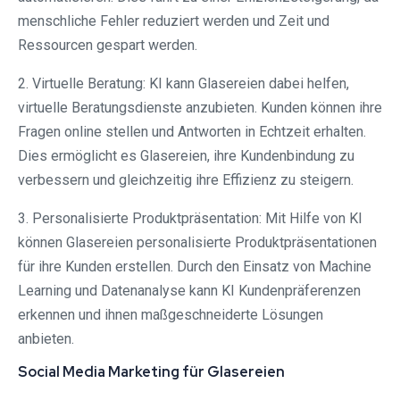
menschliche Fehler reduziert werden und Zeit und
Ressourcen gespart werden.
2. Virtuelle Beratung: KI kann Glasereien dabei helfen,
virtuelle Beratungsdienste anzubieten. Kunden können ihre
Fragen online stellen und Antworten in Echtzeit erhalten.
Dies ermöglicht es Glasereien, ihre Kundenbindung zu
verbessern und gleichzeitig ihre Effizienz zu steigern.
3. Personalisierte Produktpräsentation: Mit Hilfe von KI
können Glasereien personalisierte Produktpräsentationen
für ihre Kunden erstellen. Durch den Einsatz von Machine
Learning und Datenanalyse kann KI Kundenpräferenzen
erkennen und ihnen maßgeschneiderte Lösungen
anbieten.
Social Media Marketing für Glasereien