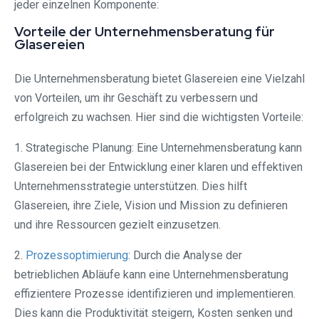
jeder einzelnen Komponente:
Vorteile der Unternehmensberatung für
Glasereien
Die Unternehmensberatung bietet Glasereien eine Vielzahl
von Vorteilen, um ihr Geschäft zu verbessern und
erfolgreich zu wachsen. Hier sind die wichtigsten Vorteile:
1. Strategische Planung: Eine Unternehmensberatung kann
Glasereien bei der Entwicklung einer klaren und effektiven
Unternehmensstrategie unterstützen. Dies hilft
Glasereien, ihre Ziele, Vision und Mission zu definieren
und ihre Ressourcen gezielt einzusetzen.
2.
Prozessoptimierung
: Durch die Analyse der
betrieblichen Abläufe kann eine Unternehmensberatung
effizientere Prozesse identifizieren und implementieren.
Dies kann die Produktivität steigern, Kosten senken und