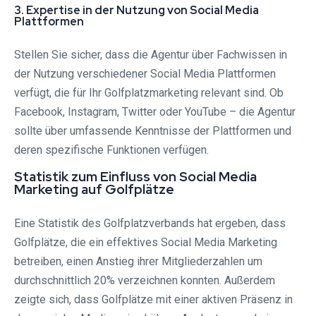
3. Expertise in der Nutzung von Social Media
Plattformen
Stellen Sie sicher, dass die Agentur über Fachwissen in
der Nutzung verschiedener Social Media Plattformen
verfügt, die für Ihr Golfplatzmarketing relevant sind. Ob
Facebook, Instagram, Twitter oder YouTube – die Agentur
sollte über umfassende Kenntnisse der Plattformen und
deren spezifische Funktionen verfügen.
Statistik zum Einfluss von Social Media
Marketing auf Golfplätze
Eine Statistik des Golfplatzverbands hat ergeben, dass
Golfplätze, die ein effektives Social Media Marketing
betreiben, einen Anstieg ihrer Mitgliederzahlen um
durchschnittlich 20% verzeichnen konnten. Außerdem
zeigte sich, dass Golfplätze mit einer aktiven Präsenz in