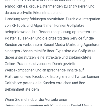
ermöglicht es, große Datenmengen zu analysieren und
daraus wertvolle Erkenntnisse und
Handlungsempfehlungen abzuleiten. Durch die Integration
von KI-Tools und Algorithmen können Golfplätze
beispielsweise ihre Ressourcenplanung optimieren, um
Kosten zu senken und gleichzeitig den Service für die
Kunden zu verbessern. Social Media Marketing Agenturen
hingegen können mithilfe ihrer Expertise die Golfplätze
dabei unterstützen, eine attraktive und zielgerichtete
Online-Präsenz aufzubauen. Durch gezielte
Werbekampagnen und ansprechende Inhalte auf
Plattformen wie Facebook, Instagram und Twitter können
Golfplätze potenzielle Kunden erreichen und ihre
Bekanntheit steigern.
Wenn Sie mehr über die Vorteile einer
Unternehmensberatung mit KI und einer Social Media