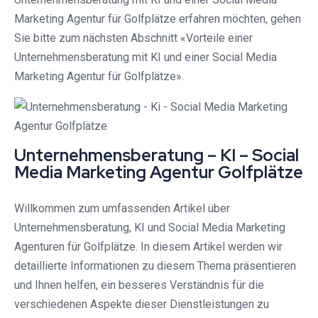
Marketing Agentur für Golfplätze erfahren möchten, gehen
Sie bitte zum nächsten Abschnitt «Vorteile einer
Unternehmensberatung mit KI und einer Social Media
Marketing Agentur für Golfplätze».
Unternehmensberatung – KI – Social
Media Marketing Agentur Golfplätze
Willkommen zum umfassenden Artikel über
Unternehmensberatung, KI und Social Media Marketing
Agenturen für Golfplätze. In diesem Artikel werden wir
detaillierte Informationen zu diesem Thema präsentieren
und Ihnen helfen, ein besseres Verständnis für die
verschiedenen Aspekte dieser Dienstleistungen zu