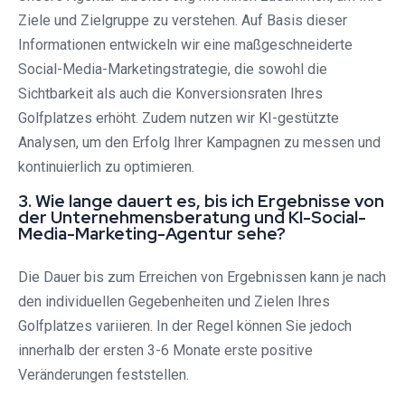
Ziele und Zielgruppe zu verstehen. Auf Basis dieser
Informationen entwickeln wir eine maßgeschneiderte
Social-Media-Marketingstrategie, die sowohl die
Sichtbarkeit als auch die Konversionsraten Ihres
Golfplatzes erhöht. Zudem nutzen wir KI-gestützte
Analysen, um den Erfolg Ihrer Kampagnen zu messen und
kontinuierlich zu optimieren.
3. Wie lange dauert es, bis ich Ergebnisse von
der Unternehmensberatung und KI-Social-
Media-Marketing-Agentur sehe?
Die Dauer bis zum Erreichen von Ergebnissen kann je nach
den individuellen Gegebenheiten und Zielen Ihres
Golfplatzes variieren. In der Regel können Sie jedoch
innerhalb der ersten 3-6 Monate erste positive
Veränderungen feststellen.