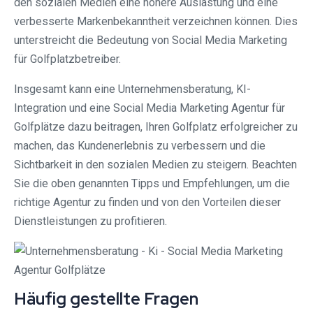
den sozialen Medien eine höhere Auslastung und eine
verbesserte Markenbekanntheit verzeichnen können. Dies
unterstreicht die Bedeutung von Social Media Marketing
für Golfplatzbetreiber.
Insgesamt kann eine Unternehmensberatung, KI-
Integration und eine Social Media Marketing Agentur für
Golfplätze dazu beitragen, Ihren Golfplatz erfolgreicher zu
machen, das Kundenerlebnis zu verbessern und die
Sichtbarkeit in den sozialen Medien zu steigern. Beachten
Sie die oben genannten Tipps und Empfehlungen, um die
richtige Agentur zu finden und von den Vorteilen dieser
Dienstleistungen zu profitieren.
Häufig gestellte Fragen