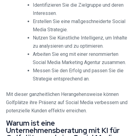
Identifizieren Sie die Zielgruppe und deren
Interessen.
Erstellen Sie eine maßgeschneiderte Social
Media Strategie.
Nutzen Sie Künstliche Intelligenz, um Inhalte
zu analysieren und zu optimieren.
Arbeiten Sie eng mit einer renommierten
Social Media Marketing Agentur zusammen.
Messen Sie den Erfolg und passen Sie die
Strategie entsprechend an.
Mit dieser ganzheitlichen Herangehensweise können
Golfplätze ihre Präsenz auf Social Media verbessern und
potenzielle Kunden effektiv erreichen.
Warum ist eine
Unternehmensberatung mit KI für