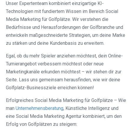
Unser Expertenteam kombiniert einzigartige KI-
Technologien mit fundiertem Wissen im Bereich Social
Media Marketing für Golfplätze. Wir verstehen die
Bedürfnisse und Herausforderungen der Golfbranche und
entwickeln maßgeschneiderte Strategien, um deine Marke
zu stärken und deine Kundenbasis zu erweitern.
Egal, ob du mehr Spieler anziehen möchtest, dein Online-
Turnierangebot verbessern möchtest oder neue
Marketingkanäle erkunden möchtest – wir stehen dir zur
Seite. Lass uns gemeinsam herausfinden, wie wir deine
Golfplatz-Businessziele erreichen können!
Erfolgreiches Social Media Marketing für Golfplätze – Wie
man
Unternehmensberatung
, Künstliche Intelligenz und
eine Social Media Marketing Agentur kombiniert, um den
Erfolg von Golfplätzen zu steigern: