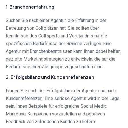
1. Branchenerfahrung
Suchen Sie nach einer Agentur, die Erfahrung in der
Betreuung von Golfplätzen hat. Sie sollten über
Kenntnisse des Golfsports und Verständnis für die
spezifischen Bedürfnisse der Branche verfügen. Eine
Agentur mit Branchenkenntnissen kann Ihnen dabei helfen,
gezielte Marketingstrategien zu entwickeln, die auf die
Bedürfnisse Ihrer Zielgruppe zugeschnitten sind.
2. Erfolgsbilanz und Kundenreferenzen
Fragen Sie nach der Erfolgsbilanz der Agentur und nach
Kundenreferenzen. Eine seriöse Agentur wird in der Lage
sein, Ihnen Beispiele für erfolgreiche Social Media
Marketing-Kampagnen vorzustellen und positiven
Feedback von zufriedenen Kunden zu liefern.