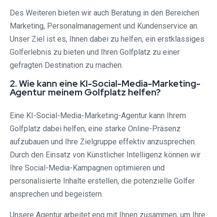
Des Weiteren bieten wir auch Beratung in den Bereichen
Marketing, Personalmanagement und Kundenservice an.
Unser Ziel ist es, Ihnen dabei zu helfen, ein erstklassiges
Golferlebnis zu bieten und Ihren Golfplatz zu einer
gefragten Destination zu machen.
2. Wie kann eine KI-Social-Media-Marketing-
Agentur meinem Golfplatz helfen?
Eine KI-Social-Media-Marketing-Agentur kann Ihrem
Golfplatz dabei helfen, eine starke Online-Präsenz
aufzubauen und Ihre Zielgruppe effektiv anzusprechen.
Durch den Einsatz von Künstlicher Intelligenz können wir
Ihre Social-Media-Kampagnen optimieren und
personalisierte Inhalte erstellen, die potenzielle Golfer
ansprechen und begeistern.
Unsere Agentur arbeitet eng mit Ihnen zusammen, um Ihre