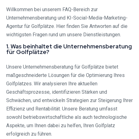
Willkommen bei unserem FAQ-Bereich zur
Unternehmensberatung und KI-Social-Media-Marketing-
Agentur für Golfplätze. Hier finden Sie Antworten auf die
wichtigsten Fragen rund um unsere Dienstleistungen.
1. Was beinhaltet die Unternehmensberatung
für Golfplätze?
Unsere Unternehmensberatung für Golfplätze bietet
maßgeschneiderte Lösungen für die Optimierung Ihres
Golfplatzes. Wir analysieren Ihre aktuellen
Geschäftsprozesse, identifizieren Stärken und
Schwächen, und entwickeln Strategien zur Steigerung Ihrer
Effizienz und Rentabilität. Unsere Beratung umfasst
sowohl betriebswirtschaftliche als auch technologische
Aspekte, um Ihnen dabei zu helfen, Ihren Golfplatz
erfolgreich zu führen.