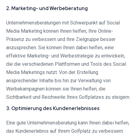
2. Marketing- und Werbeberatung
Unternehmensberatungen mit Schwerpunkt auf Social
Media Marketing können Ihnen helfen, Ihre Online-
Präsenz zu verbessern und Ihre Zielgruppe besser
anzusprechen. Sie können Ihnen dabei helfen, eine
effektive Marketing- und Werbestrategie zu entwickeln,
die die verschiedenen Plattformen und Tools des Social
Media Marketings nutzt. Von der Erstellung
ansprechender Inhalte bis hin zur Verwaltung von
Werbekampagnen können sie Ihnen helfen, die
Sichtbarkeit und Reichweite Ihres Golfplatzes zu steigern.
3. Optimierung des Kundenerlebnisses
Eine gute Unternehmensberatung kann Ihnen dabei helfen,
das Kundenerlebnis auf Ihrem Golfplatz zu verbessern.