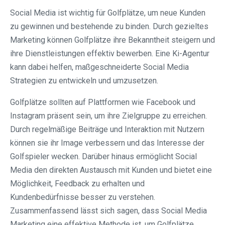
Social Media ist wichtig für Golfplätze, um neue Kunden
zu gewinnen und bestehende zu binden. Durch gezieltes
Marketing können Golfplätze ihre Bekanntheit steigern und
ihre Dienstleistungen effektiv bewerben. Eine Ki-Agentur
kann dabei helfen, maßgeschneiderte Social Media
Strategien zu entwickeln und umzusetzen.
Golfplätze sollten auf Plattformen wie Facebook und
Instagram präsent sein, um ihre Zielgruppe zu erreichen.
Durch regelmäßige Beiträge und Interaktion mit Nutzern
können sie ihr Image verbessern und das Interesse der
Golfspieler wecken. Darüber hinaus ermöglicht Social
Media den direkten Austausch mit Kunden und bietet eine
Möglichkeit, Feedback zu erhalten und
Kundenbedürfnisse besser zu verstehen.
Zusammenfassend lässt sich sagen, dass Social Media
Marketing eine effektive Methode ist, um Golfplätze