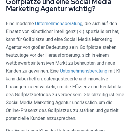
Golfplätze und eine Social Media
Marketing Agentur wichtig?
Eine moderne
Unternehmensberatung
, die sich auf den
Einsatz von künstlicher Intelligenz (KI) spezialisiert hat,
kann für Golfplätze und eine Social Media Marketing
Agentur von großer Bedeutung sein. Golfplätze stehen
heutzutage vor der Herausforderung, sich in einem
wettbewerbsintensiven Markt zu behaupten und neue
Kunden zu gewinnen. Eine
Unternehmensberatung
mit KI
kann dabei helfen, datengesteuerte und innovative
Lösungen zu entwickeln, um die Effizienz und Rentabilität
des Golfplatzbetriebs zu verbessern. Gleichzeitig ist eine
Social Media Marketing Agentur unerlässlich, um die
Online-Präsenz des Golfplatzes zu stärken und gezielt
potenzielle Kunden anzusprechen.
Der Einsatz von KI in der Unternehmensberatung