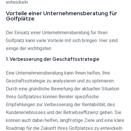
entwickeln.
Vorteile einer Unternehmensberatung für
Golfplätze
Der Einsatz einer Unternehmensberatung für Ihren
Golfplatz kann viele Vorteile mit sich bringen. Hier sind
einige der wichtigsten:
1. Verbesserung der Geschäftsstrategie
Eine Unternehmensberatung kann Ihnen helfen, Ihre
Geschäftsstrategie zu analysieren und zu optimieren.
Durch eine gründliche Bewertung der aktuellen Situation
Ihres Golfplatzes können Berater spezifische
Empfehlungen zur Verbesserung der Rentabilität, des
Kundenerlebnisses und der Betriebseffizienz geben. Sie
können auch dabei helfen, langfristige Ziele und eine klare
Roadmap für die Zukunft Ihres Golfplatzes zu entwickeln.