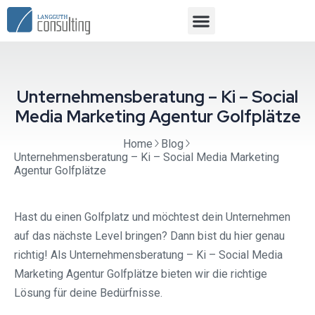
Unternehmensberatung – Ki – Social
Media Marketing Agentur Golfplätze
Home
Blog
Unternehmensberatung – Ki – Social Media Marketing
Agentur Golfplätze
Hast du einen Golfplatz und möchtest dein Unternehmen
auf das nächste Level bringen? Dann bist du hier genau
richtig! Als Unternehmensberatung – Ki – Social Media
Marketing Agentur Golfplätze bieten wir die richtige
Lösung für deine Bedürfnisse.