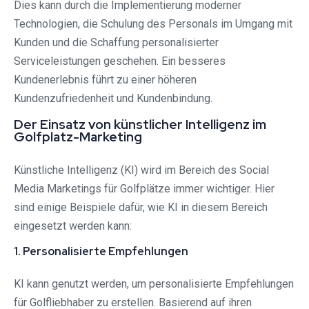
Dies kann durch die Implementierung moderner
Technologien, die Schulung des Personals im Umgang mit
Kunden und die Schaffung personalisierter
Serviceleistungen geschehen. Ein besseres
Kundenerlebnis führt zu einer höheren
Kundenzufriedenheit und Kundenbindung.
Der Einsatz von künstlicher Intelligenz im
Golfplatz-Marketing
Künstliche Intelligenz (KI) wird im Bereich des Social
Media Marketings für Golfplätze immer wichtiger. Hier
sind einige Beispiele dafür, wie KI in diesem Bereich
eingesetzt werden kann:
1. Personalisierte Empfehlungen
KI kann genutzt werden, um personalisierte Empfehlungen
für Golfliebhaber zu erstellen. Basierend auf ihren