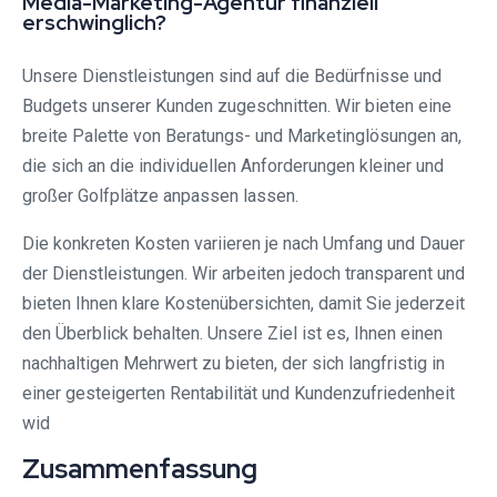
Media-Marketing-Agentur finanziell
erschwinglich?
Unsere Dienstleistungen sind auf die Bedürfnisse und
Budgets unserer Kunden zugeschnitten. Wir bieten eine
breite Palette von Beratungs- und Marketinglösungen an,
die sich an die individuellen Anforderungen kleiner und
großer Golfplätze anpassen lassen.
Die konkreten Kosten variieren je nach Umfang und Dauer
der Dienstleistungen. Wir arbeiten jedoch transparent und
bieten Ihnen klare Kostenübersichten, damit Sie jederzeit
den Überblick behalten. Unsere Ziel ist es, Ihnen einen
nachhaltigen Mehrwert zu bieten, der sich langfristig in
einer gesteigerten Rentabilität und Kundenzufriedenheit
wid
Zusammenfassung