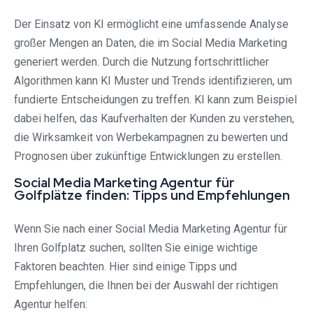
Der Einsatz von KI ermöglicht eine umfassende Analyse
großer Mengen an Daten, die im Social Media Marketing
generiert werden. Durch die Nutzung fortschrittlicher
Algorithmen kann KI Muster und Trends identifizieren, um
fundierte Entscheidungen zu treffen. KI kann zum Beispiel
dabei helfen, das Kaufverhalten der Kunden zu verstehen,
die Wirksamkeit von Werbekampagnen zu bewerten und
Prognosen über zukünftige Entwicklungen zu erstellen.
Social Media Marketing Agentur für
Golfplätze finden: Tipps und Empfehlungen
Wenn Sie nach einer Social Media Marketing Agentur für
Ihren Golfplatz suchen, sollten Sie einige wichtige
Faktoren beachten. Hier sind einige Tipps und
Empfehlungen, die Ihnen bei der Auswahl der richtigen
Agentur helfen: