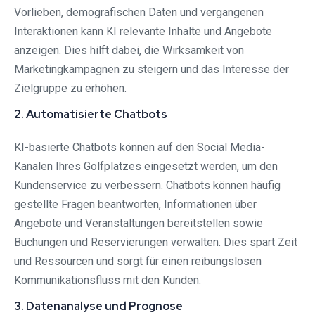
Vorlieben, demografischen Daten und vergangenen
Interaktionen kann KI relevante Inhalte und Angebote
anzeigen. Dies hilft dabei, die Wirksamkeit von
Marketingkampagnen zu steigern und das Interesse der
Zielgruppe zu erhöhen.
2. Automatisierte Chatbots
KI-basierte Chatbots können auf den Social Media-
Kanälen Ihres Golfplatzes eingesetzt werden, um den
Kundenservice zu verbessern. Chatbots können häufig
gestellte Fragen beantworten, Informationen über
Angebote und Veranstaltungen bereitstellen sowie
Buchungen und Reservierungen verwalten. Dies spart Zeit
und Ressourcen und sorgt für einen reibungslosen
Kommunikationsfluss mit den Kunden.
3. Datenanalyse und Prognose