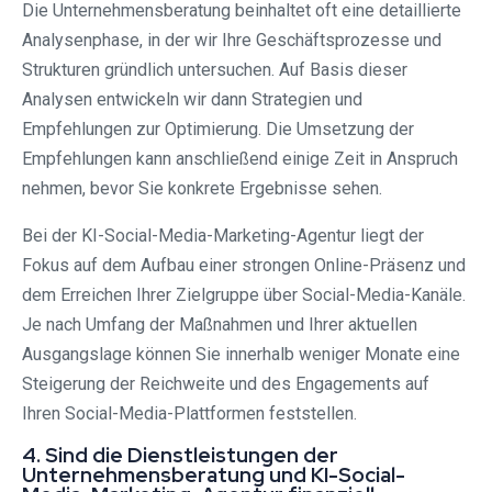
Die Unternehmensberatung beinhaltet oft eine detaillierte
Analysenphase, in der wir Ihre Geschäftsprozesse und
Strukturen gründlich untersuchen. Auf Basis dieser
Analysen entwickeln wir dann Strategien und
Empfehlungen zur Optimierung. Die Umsetzung der
Empfehlungen kann anschließend einige Zeit in Anspruch
nehmen, bevor Sie konkrete Ergebnisse sehen.
Bei der KI-Social-Media-Marketing-Agentur liegt der
Fokus auf dem Aufbau einer strongen Online-Präsenz und
dem Erreichen Ihrer Zielgruppe über Social-Media-Kanäle.
Je nach Umfang der Maßnahmen und Ihrer aktuellen
Ausgangslage können Sie innerhalb weniger Monate eine
Steigerung der Reichweite und des Engagements auf
Ihren Social-Media-Plattformen feststellen.
4. Sind die Dienstleistungen der
Unternehmensberatung und KI-Social-