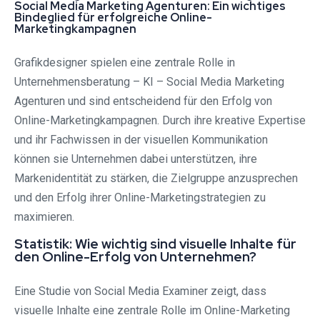
Social Media Marketing Agenturen: Ein wichtiges
Bindeglied für erfolgreiche Online-
Marketingkampagnen
Grafikdesigner spielen eine zentrale Rolle in
Unternehmensberatung – KI – Social Media Marketing
Agenturen und sind entscheidend für den Erfolg von
Online-Marketingkampagnen. Durch ihre kreative Expertise
und ihr Fachwissen in der visuellen Kommunikation
können sie Unternehmen dabei unterstützen, ihre
Markenidentität zu stärken, die Zielgruppe anzusprechen
und den Erfolg ihrer Online-Marketingstrategien zu
maximieren.
Statistik: Wie wichtig sind visuelle Inhalte für
den Online-Erfolg von Unternehmen?
Eine Studie von Social Media Examiner zeigt, dass
visuelle Inhalte eine zentrale Rolle im Online-Marketing