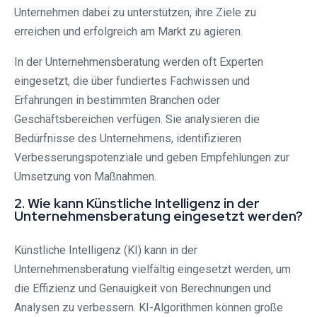
Unternehmen dabei zu unterstützen, ihre Ziele zu
erreichen und erfolgreich am Markt zu agieren.
In der Unternehmensberatung werden oft Experten
eingesetzt, die über fundiertes Fachwissen und
Erfahrungen in bestimmten Branchen oder
Geschäftsbereichen verfügen. Sie analysieren die
Bedürfnisse des Unternehmens, identifizieren
Verbesserungspotenziale und geben Empfehlungen zur
Umsetzung von Maßnahmen.
2. Wie kann Künstliche Intelligenz in der
Unternehmensberatung eingesetzt werden?
Künstliche Intelligenz (KI) kann in der
Unternehmensberatung vielfältig eingesetzt werden, um
die Effizienz und Genauigkeit von Berechnungen und
Analysen zu verbessern. KI-Algorithmen können große