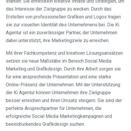
stärken. Sie entwickeln kreative Inhalte und Strategien, um
das Interesse der Zielgruppe zu wecken. Durch das
Erstellen von professionellen Grafiken und Logos tragen
sie zur visuellen Identität des Unternehmens bei. Die Ki
Agentur ist ein zuverlässiger Partner, der Unternehmen
dabei unterstützt, ihre Marketingziele zu erreichen.
Mit ihrer Fachkompetenz und kreativen Lösungsansätzen
setzen sie neue Maßstäbe im Bereich Social Media
Marketing und Grafikdesign. Durch ihre Arbeit sorgen sie
für eine ansprechende Präsentation und eine starke
Online-Präsenz der Unternehmen. Mit der Unterstützung
der Ki Agentur können Unternehmen ihre Zielgruppe
besser erreichen und ihren Umsatz steigern. Sie sind der
perfekte Ansprechpartner für Unternehmen, die
erfolgreiche Social Media Marketingkampagnen und
beeindruckendes Grafikdesign suchen.