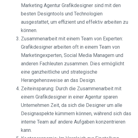
Marketing Agentur Grafikdesigner sind mit den
besten Designtools und Technologien
ausgestattet, um effizient und effektiv arbeiten zu
können.
Zusammenarbeit mit einem Team von Experten:
Grafikdesigner arbeiten oft in einem Team von
Marketingexperten, Social Media Managern und
anderen Fachleuten zusammen. Dies ermöglicht
eine ganzheitliche und strategische
Herangehensweise an das Design.
Zeiteinsparung: Durch die Zusammenarbeit mit
einem Grafikdesigner in einer Agentur sparen
Unternehmen Zeit, da sich die Designer um alle
Designaspekte kümmern können, während sich das
interne Team auf andere Aufgaben konzentrieren
kann.