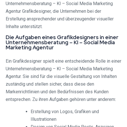
Unternehmensberatung – KI – Social Media Marketing
Agentur Grafikdesigner, die Unternehmen bei der
Erstellung ansprechender und überzeugender visueller
Inhalte unterstützt.
Die Aufgaben eines Grafikdesigners in einer
Unternehmensberatung – KI – Social Media
Marketing Agentur
Ein Grafikdesigner spielt eine entscheidende Rolle in einer
Unternehmensberatung – KI – Social Media Marketing
Agentur. Sie sind für die visuelle Gestaltung von Inhalten
zuständig und stellen sicher, dass diese den
Markenrichtlinien und den Bedürfnissen des Kunden
entsprechen. Zu ihren Aufgaben gehören unter anderem:
Erstellung von Logos, Grafiken und
Illustrationen
Design von Social Media Posts, Anzeigen