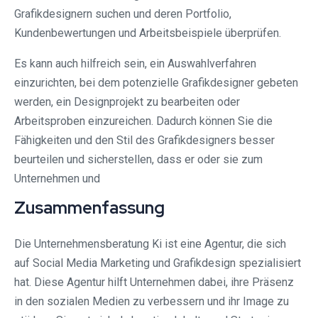
Grafikdesignern suchen und deren Portfolio,
Kundenbewertungen und Arbeitsbeispiele überprüfen.
Es kann auch hilfreich sein, ein Auswahlverfahren
einzurichten, bei dem potenzielle Grafikdesigner gebeten
werden, ein Designprojekt zu bearbeiten oder
Arbeitsproben einzureichen. Dadurch können Sie die
Fähigkeiten und den Stil des Grafikdesigners besser
beurteilen und sicherstellen, dass er oder sie zum
Unternehmen und
Zusammenfassung
Die Unternehmensberatung Ki ist eine Agentur, die sich
auf Social Media Marketing und Grafikdesign spezialisiert
hat. Diese Agentur hilft Unternehmen dabei, ihre Präsenz
in den sozialen Medien zu verbessern und ihr Image zu