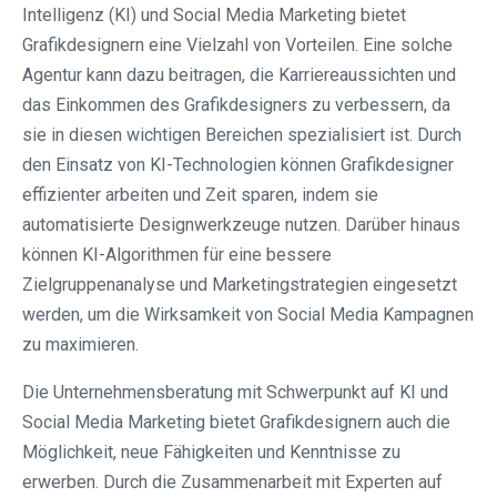
Intelligenz (KI) und Social Media Marketing bietet
Grafikdesignern eine Vielzahl von Vorteilen. Eine solche
Agentur kann dazu beitragen, die Karriereaussichten und
das Einkommen des Grafikdesigners zu verbessern, da
sie in diesen wichtigen Bereichen spezialisiert ist. Durch
den Einsatz von KI-Technologien können Grafikdesigner
effizienter arbeiten und Zeit sparen, indem sie
automatisierte Designwerkzeuge nutzen. Darüber hinaus
können KI-Algorithmen für eine bessere
Zielgruppenanalyse und Marketingstrategien eingesetzt
werden, um die Wirksamkeit von Social Media Kampagnen
zu maximieren.
Die Unternehmensberatung mit Schwerpunkt auf KI und
Social Media Marketing bietet Grafikdesignern auch die
Möglichkeit, neue Fähigkeiten und Kenntnisse zu
erwerben. Durch die Zusammenarbeit mit Experten auf