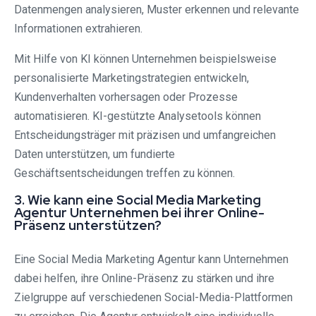
Datenmengen analysieren, Muster erkennen und relevante
Informationen extrahieren.
Mit Hilfe von KI können Unternehmen beispielsweise
personalisierte Marketingstrategien entwickeln,
Kundenverhalten vorhersagen oder Prozesse
automatisieren. KI-gestützte Analysetools können
Entscheidungsträger mit präzisen und umfangreichen
Daten unterstützen, um fundierte
Geschäftsentscheidungen treffen zu können.
3. Wie kann eine Social Media Marketing
Agentur Unternehmen bei ihrer Online-
Präsenz unterstützen?
Eine Social Media Marketing Agentur kann Unternehmen
dabei helfen, ihre Online-Präsenz zu stärken und ihre
Zielgruppe auf verschiedenen Social-Media-Plattformen