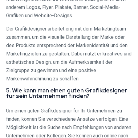
anderem Logos, Flyer, Plakate, Banner, Social-Media-
Grafiken und Website-Designs.
Der Grafikdesigner arbeitet eng mit dem Marketingteam
zusammen, um die visuelle Darstellung der Marke oder
des Produkts entsprechend der Markenidentität und den
Marketingzielen zu gestalten. Dabei nutzt er kreatives und
ästhetisches Design, um die Aufmerksamkeit der
Zielgruppe zu gewinnen und eine positive
Markenwahrnehmung zu schaffen.
5. Wie kann man einen guten Grafikdesigner
für sein Unternehmen finden?
Um einen guten Grafikdesigner für Ihr Unternehmen zu
finden, können Sie verschiedene Ansätze verfolgen. Eine
Möglichkeit ist die Suche nach Empfehlungen von anderen
Unternehmen oder Kollegen. Sie können auch online nach