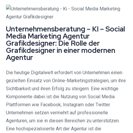
Unternehmensberatung – KI – Social
Media Marketing Agentur
Grafikdesigner: Die Rolle der
Grafikdesigner in einer modernen
Agentur
Die heutige Digitalwelt erfordert von Unternehmen einen
gezielten Einsatz von Online-Marketingstrategien, um ihre
Sichtbarkeit und ihren Erfolg zu steigern. Eine wichtige
Komponente dabei ist die Nutzung von Social Media
Plattformen wie Facebook, Instagram oder Twitter.
Unternehmen setzen vermehrt auf professionelle
Agenturen, um sie in diesen Bereichen zu unterstützen.
Eine hochspezialisierte Art der Agentur ist die