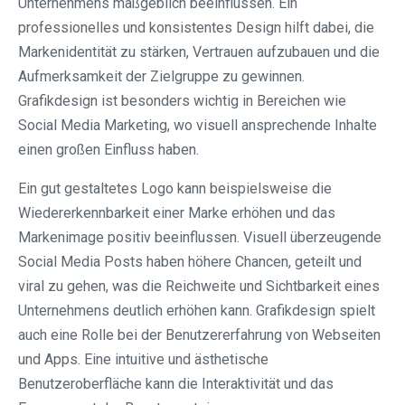
Unternehmens maßgeblich beeinflussen. Ein
professionelles und konsistentes Design hilft dabei, die
Markenidentität zu stärken, Vertrauen aufzubauen und die
Aufmerksamkeit der Zielgruppe zu gewinnen.
Grafikdesign ist besonders wichtig in Bereichen wie
Social Media Marketing, wo visuell ansprechende Inhalte
einen großen Einfluss haben.
Ein gut gestaltetes Logo kann beispielsweise die
Wiedererkennbarkeit einer Marke erhöhen und das
Markenimage positiv beeinflussen. Visuell überzeugende
Social Media Posts haben höhere Chancen, geteilt und
viral zu gehen, was die Reichweite und Sichtbarkeit eines
Unternehmens deutlich erhöhen kann. Grafikdesign spielt
auch eine Rolle bei der Benutzererfahrung von Webseiten
und Apps. Eine intuitive und ästhetische
Benutzeroberfläche kann die Interaktivität und das