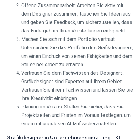
Offene Zusammenarbeit: Arbeiten Sie aktiv mit
dem Designer zusammen, tauschen Sie Ideen aus
und geben Sie Feedback, um sicherzustellen, dass
das Endergebnis Ihren Vorstellungen entspricht.
Machen Sie sich mit dem Portfolio vertraut:
Untersuchen Sie das Portfolio des Grafikdesigners,
um einen Eindruck von seinen Fähigkeiten und dem
Stil seiner Arbeit zu erhalten.
Vertrauen Sie dem Fachwissen des Designers:
Grafikdesigner sind Experten auf ihrem Gebiet.
Vertrauen Sie ihrem Fachwissen und lassen Sie sie
ihre Kreativität einbringen.
Planung im Voraus: Stellen Sie sicher, dass Sie
Projektzeiten und Fristen im Voraus festlegen, um
einen reibungslosen Ablauf sicherzustellen.
Grafikdesigner in Unternehmensberatung – KI –