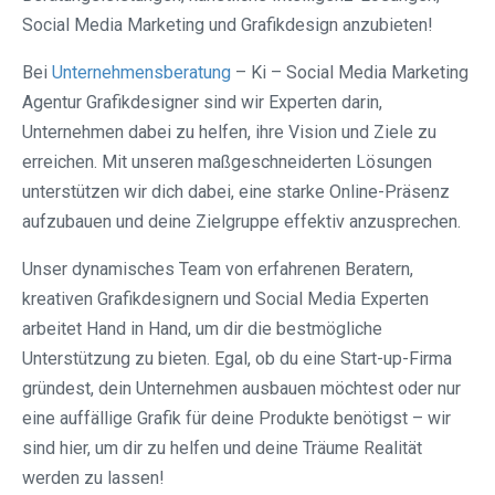
Social Media Marketing und Grafikdesign anzubieten!
Bei
Unternehmensberatung
– Ki – Social Media Marketing
Agentur Grafikdesigner sind wir Experten darin,
Unternehmen dabei zu helfen, ihre Vision und Ziele zu
erreichen. Mit unseren maßgeschneiderten Lösungen
unterstützen wir dich dabei, eine starke Online-Präsenz
aufzubauen und deine Zielgruppe effektiv anzusprechen.
Unser dynamisches Team von erfahrenen Beratern,
kreativen Grafikdesignern und Social Media Experten
arbeitet Hand in Hand, um dir die bestmögliche
Unterstützung zu bieten. Egal, ob du eine Start-up-Firma
gründest, dein Unternehmen ausbauen möchtest oder nur
eine auffällige Grafik für deine Produkte benötigst – wir
sind hier, um dir zu helfen und deine Träume Realität
werden zu lassen!