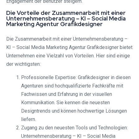
Engagement der Benutzer steigern.
Die Vorteile der Zusammenarbeit mit einer
Unternehmensberatung – KI – Social Media
Marketing Agentur Grafikdesigner
Die Zusammenarbeit mit einer Unternehmensberatung –
KI – Social Media Marketing Agentur Grafikdesigner bietet
Unternehmen eine Vielzahl von Vorteilen. Hier sind einige
der wichtigsten:
Professionelle Expertise: Grafikdesigner in diesen
Agenturen sind hochqualifizierte Fachkräfte mit
Fachwissen und Erfahrung in der visuellen
Kommunikation. Sie kennen die neuesten
Designtrends und können hochwertige Lösungen
liefern.
Zugang zu den neuesten Tools und Technologien:
Unternehmensberatung – KI – Social Media