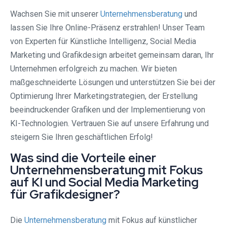
Wachsen Sie mit unserer
Unternehmensberatung
und
lassen Sie Ihre Online-Präsenz erstrahlen! Unser Team
von Experten für Künstliche Intelligenz, Social Media
Marketing und Grafikdesign arbeitet gemeinsam daran, Ihr
Unternehmen erfolgreich zu machen. Wir bieten
maßgeschneiderte Lösungen und unterstützen Sie bei der
Optimierung Ihrer Marketingstrategien, der Erstellung
beeindruckender Grafiken und der Implementierung von
KI-Technologien. Vertrauen Sie auf unsere Erfahrung und
steigern Sie Ihren geschäftlichen Erfolg!
Was sind die Vorteile einer
Unternehmensberatung mit Fokus
auf KI und Social Media Marketing
für Grafikdesigner?
Die
Unternehmensberatung
mit Fokus auf künstlicher