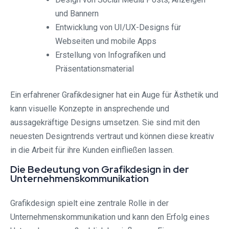
und Bannern
Entwicklung von UI/UX-Designs für
Webseiten und mobile Apps
Erstellung von Infografiken und
Präsentationsmaterial
Ein erfahrener Grafikdesigner hat ein Auge für Ästhetik und
kann visuelle Konzepte in ansprechende und
aussagekräftige Designs umsetzen. Sie sind mit den
neuesten Designtrends vertraut und können diese kreativ
in die Arbeit für ihre Kunden einfließen lassen.
Die Bedeutung von Grafikdesign in der
Unternehmenskommunikation
Grafikdesign spielt eine zentrale Rolle in der
Unternehmenskommunikation und kann den Erfolg eines