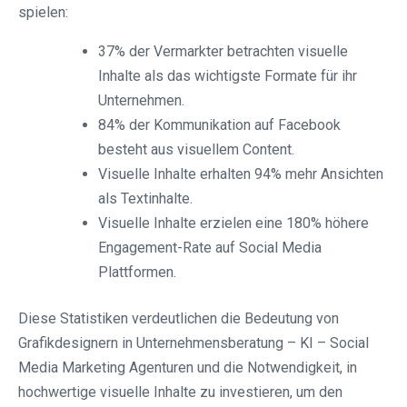
spielen:
37% der Vermarkter betrachten visuelle
Inhalte als das wichtigste Formate für ihr
Unternehmen.
84% der Kommunikation auf Facebook
besteht aus visuellem Content.
Visuelle Inhalte erhalten 94% mehr Ansichten
als Textinhalte.
Visuelle Inhalte erzielen eine 180% höhere
Engagement-Rate auf Social Media
Plattformen.
Diese Statistiken verdeutlichen die Bedeutung von
Grafikdesignern in Unternehmensberatung – KI – Social
Media Marketing Agenturen und die Notwendigkeit, in
hochwertige visuelle Inhalte zu investieren, um den