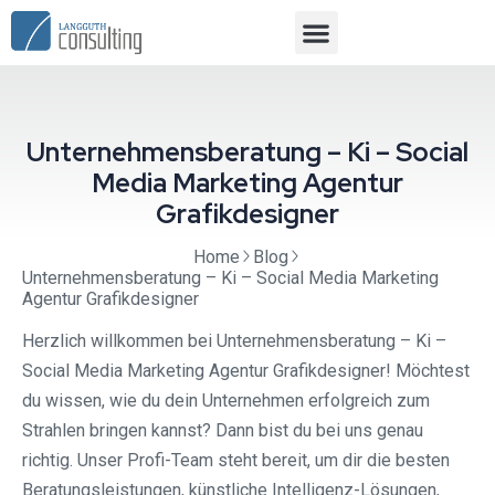
Unternehmensberatung – Ki – Social
Media Marketing Agentur
Grafikdesigner
Home
Blog
Unternehmensberatung – Ki – Social Media Marketing
Agentur Grafikdesigner
Herzlich willkommen bei Unternehmensberatung – Ki –
Social Media Marketing Agentur Grafikdesigner! Möchtest
du wissen, wie du dein Unternehmen erfolgreich zum
Strahlen bringen kannst? Dann bist du bei uns genau
richtig. Unser Profi-Team steht bereit, um dir die besten
Beratungsleistungen, künstliche Intelligenz-Lösungen,