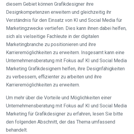
diesem Gebiet können Grafikdesigner ihre
Designkompetenzen erweitern und gleichzeitig ihr
Verständnis für den Einsatz von KI und Social Media für
Marketingzwecke vertiefen. Dies kann ihnen dabei helfen,
sich als vielseitige Fachleute in der digitalen
Marketingbranche zu positionieren und ihre
Karrieremöglichkeiten zu erweitern. Insgesamt kann eine
Unternehmensberatung mit Fokus auf KI und Social Media
Marketing Grafikdesignern helfen, ihre Designfähigkeiten
zu verbessern, effizienter zu arbeiten und ihre
Karrieremöglichkeiten zu erweitern.
Um mehr über die Vorteile und Möglichkeiten einer
Unternehmensberatung mit Fokus auf KI und Social Media
Marketing für Grafikdesigner zu erfahren, lesen Sie bitte
den folgenden Abschnitt, der das Thema umfassend
behandelt.