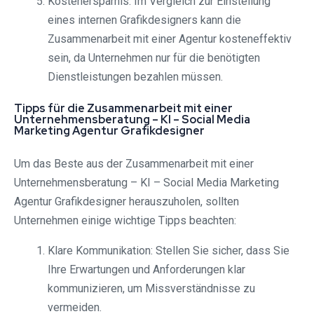
Kostenersparnis: Im Vergleich zur Einstellung
eines internen Grafikdesigners kann die
Zusammenarbeit mit einer Agentur kosteneffektiv
sein, da Unternehmen nur für die benötigten
Dienstleistungen bezahlen müssen.
Tipps für die Zusammenarbeit mit einer
Unternehmensberatung – KI – Social Media
Marketing Agentur Grafikdesigner
Um das Beste aus der Zusammenarbeit mit einer
Unternehmensberatung – KI – Social Media Marketing
Agentur Grafikdesigner herauszuholen, sollten
Unternehmen einige wichtige Tipps beachten:
Klare Kommunikation: Stellen Sie sicher, dass Sie
Ihre Erwartungen und Anforderungen klar
kommunizieren, um Missverständnisse zu
vermeiden.