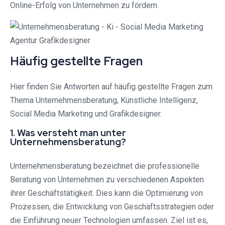
Online-Erfolg von Unternehmen zu fördern.
Häufig gestellte Fragen
Hier finden Sie Antworten auf häufig gestellte Fragen zum
Thema Unternehmensberatung, Künstliche Intelligenz,
Social Media Marketing und Grafikdesigner.
1. Was versteht man unter
Unternehmensberatung?
Unternehmensberatung bezeichnet die professionelle
Beratung von Unternehmen zu verschiedenen Aspekten
ihrer Geschäftstätigkeit. Dies kann die Optimierung von
Prozessen, die Entwicklung von Geschäftsstrategien oder
die Einführung neuer Technologien umfassen. Ziel ist es,