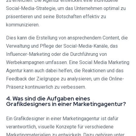
zu erreichen. Die Agentur entwickelt eine individuelle
Social-Media-Strategie, um das Unternehmen optimal zu
präsentieren und seine Botschaften effektiv zu
kommunizieren.
Dies kann die Erstellung von ansprechendem Content, die
Verwaltung und Pflege der Social-Media-Kanäle, das
Influencer-Marketing oder die Durchführung von
Werbekampagnen umfassen. Eine Social Media Marketing
Agentur kann auch dabei helfen, die Reaktionen und das
Feedback der Zielgruppe zu analysieren, um die Online-
Präsenz kontinuierlich zu verbessern.
4. Was sind die Aufgaben eines
Grafikdesigners in einer Marketingagentur?
Ein Grafikdesigner in einer Marketingagentur ist dafür
verantwortlich, visuelle Konzepte für verschiedene
Marketingmaterialien zu entwickeln. Dazu gehören unter