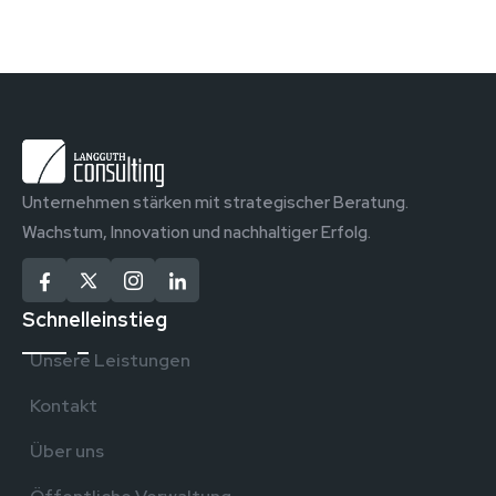
Unternehmen stärken mit strategischer Beratung.
Wachstum, Innovation und nachhaltiger Erfolg.
Schnelleinstieg
Unsere Leistungen
Kontakt
Über uns