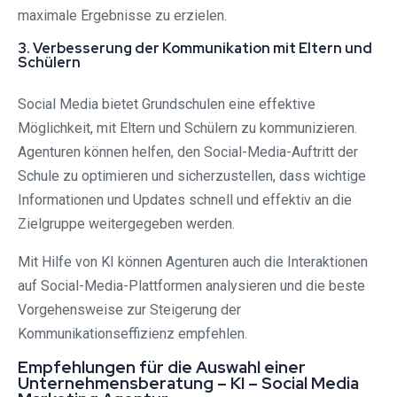
maximale Ergebnisse zu erzielen.
3. Verbesserung der Kommunikation mit Eltern und
Schülern
Social Media bietet Grundschulen eine effektive
Möglichkeit, mit Eltern und Schülern zu kommunizieren.
Agenturen können helfen, den Social-Media-Auftritt der
Schule zu optimieren und sicherzustellen, dass wichtige
Informationen und Updates schnell und effektiv an die
Zielgruppe weitergegeben werden.
Mit Hilfe von KI können Agenturen auch die Interaktionen
auf Social-Media-Plattformen analysieren und die beste
Vorgehensweise zur Steigerung der
Kommunikationseffizienz empfehlen.
Empfehlungen für die Auswahl einer
Unternehmensberatung – KI – Social Media