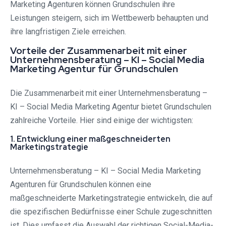
Marketing Agenturen können Grundschulen ihre
Leistungen steigern, sich im Wettbewerb behaupten und
ihre langfristigen Ziele erreichen.
Vorteile der Zusammenarbeit mit einer
Unternehmensberatung – KI – Social Media
Marketing Agentur für Grundschulen
Die Zusammenarbeit mit einer Unternehmensberatung –
KI – Social Media Marketing Agentur bietet Grundschulen
zahlreiche Vorteile. Hier sind einige der wichtigsten:
1. Entwicklung einer maßgeschneiderten
Marketingstrategie
Unternehmensberatung – KI – Social Media Marketing
Agenturen für Grundschulen können eine
maßgeschneiderte Marketingstrategie entwickeln, die auf
die spezifischen Bedürfnisse einer Schule zugeschnitten
ist. Dies umfasst die Auswahl der richtigen Social-Media-