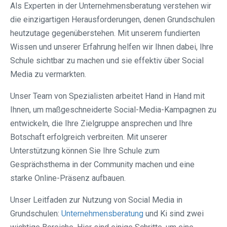
Als Experten in der Unternehmensberatung verstehen wir
die einzigartigen Herausforderungen, denen Grundschulen
heutzutage gegenüberstehen. Mit unserem fundierten
Wissen und unserer Erfahrung helfen wir Ihnen dabei, Ihre
Schule sichtbar zu machen und sie effektiv über Social
Media zu vermarkten.
Unser Team von Spezialisten arbeitet Hand in Hand mit
Ihnen, um maßgeschneiderte Social-Media-Kampagnen zu
entwickeln, die Ihre Zielgruppe ansprechen und Ihre
Botschaft erfolgreich verbreiten. Mit unserer
Unterstützung können Sie Ihre Schule zum
Gesprächsthema in der Community machen und eine
starke Online-Präsenz aufbauen.
Unser Leitfaden zur Nutzung von Social Media in
Grundschulen:
Unternehmensberatung
und Ki sind zwei