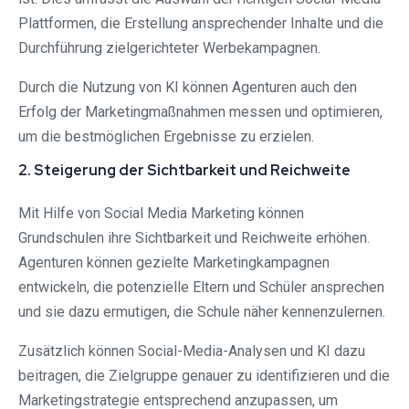
Plattformen, die Erstellung ansprechender Inhalte und die
Durchführung zielgerichteter Werbekampagnen.
Durch die Nutzung von KI können Agenturen auch den
Erfolg der Marketingmaßnahmen messen und optimieren,
um die bestmöglichen Ergebnisse zu erzielen.
2. Steigerung der Sichtbarkeit und Reichweite
Mit Hilfe von Social Media Marketing können
Grundschulen ihre Sichtbarkeit und Reichweite erhöhen.
Agenturen können gezielte Marketingkampagnen
entwickeln, die potenzielle Eltern und Schüler ansprechen
und sie dazu ermutigen, die Schule näher kennenzulernen.
Zusätzlich können Social-Media-Analysen und KI dazu
beitragen, die Zielgruppe genauer zu identifizieren und die
Marketingstrategie entsprechend anzupassen, um