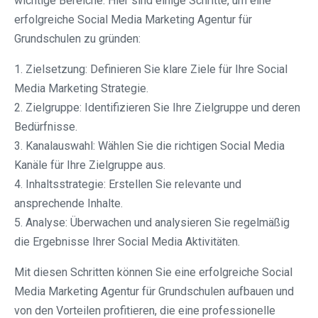
wichtige Bereiche. Hier sind einige Schritte, um eine
erfolgreiche Social Media Marketing Agentur für
Grundschulen zu gründen:
1. Zielsetzung: Definieren Sie klare Ziele für Ihre Social
Media Marketing Strategie.
2. Zielgruppe: Identifizieren Sie Ihre Zielgruppe und deren
Bedürfnisse.
3. Kanalauswahl: Wählen Sie die richtigen Social Media
Kanäle für Ihre Zielgruppe aus.
4. Inhaltsstrategie: Erstellen Sie relevante und
ansprechende Inhalte.
5. Analyse: Überwachen und analysieren Sie regelmäßig
die Ergebnisse Ihrer Social Media Aktivitäten.
Mit diesen Schritten können Sie eine erfolgreiche Social
Media Marketing Agentur für Grundschulen aufbauen und
von den Vorteilen profitieren, die eine professionelle