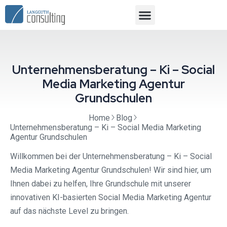
Unternehmensberatung – Ki – Social
Media Marketing Agentur
Grundschulen
Home
Blog
Unternehmensberatung – Ki – Social Media Marketing
Agentur Grundschulen
Willkommen bei der Unternehmensberatung – Ki – Social
Media Marketing Agentur Grundschulen! Wir sind hier, um
Ihnen dabei zu helfen, Ihre Grundschule mit unserer
innovativen KI-basierten Social Media Marketing Agentur
auf das nächste Level zu bringen.