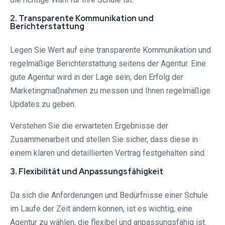
2. Transparente Kommunikation und
Berichterstattung
Legen Sie Wert auf eine transparente Kommunikation und
regelmäßige Berichterstattung seitens der Agentur. Eine
gute Agentur wird in der Lage sein, den Erfolg der
Marketingmaßnahmen zu messen und Ihnen regelmäßige
Updates zu geben.
Verstehen Sie die erwarteten Ergebnisse der
Zusammenarbeit und stellen Sie sicher, dass diese in
einem klaren und detaillierten Vertrag festgehalten sind.
3. Flexibilität und Anpassungsfähigkeit
Da sich die Anforderungen und Bedürfnisse einer Schule
im Laufe der Zeit ändern können, ist es wichtig, eine
Agentur zu wählen, die flexibel und anpassungsfähig ist.