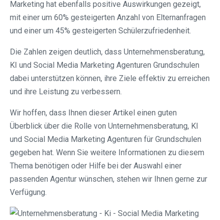
Marketing hat ebenfalls positive Auswirkungen gezeigt,
mit einer um 60% gesteigerten Anzahl von Elternanfragen
und einer um 45% gesteigerten Schülerzufriedenheit.
Die Zahlen zeigen deutlich, dass Unternehmensberatung,
KI und Social Media Marketing Agenturen Grundschulen
dabei unterstützen können, ihre Ziele effektiv zu erreichen
und ihre Leistung zu verbessern.
Wir hoffen, dass Ihnen dieser Artikel einen guten
Überblick über die Rolle von Unternehmensberatung, KI
und Social Media Marketing Agenturen für Grundschulen
gegeben hat. Wenn Sie weitere Informationen zu diesem
Thema benötigen oder Hilfe bei der Auswahl einer
passenden Agentur wünschen, stehen wir Ihnen gerne zur
Verfügung.