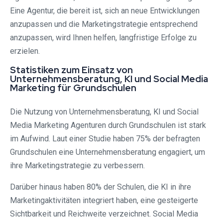
Eine Agentur, die bereit ist, sich an neue Entwicklungen
anzupassen und die Marketingstrategie entsprechend
anzupassen, wird Ihnen helfen, langfristige Erfolge zu
erzielen.
Statistiken zum Einsatz von
Unternehmensberatung, KI und Social Media
Marketing für Grundschulen
Die Nutzung von Unternehmensberatung, KI und Social
Media Marketing Agenturen durch Grundschulen ist stark
im Aufwind. Laut einer Studie haben 75% der befragten
Grundschulen eine Unternehmensberatung engagiert, um
ihre Marketingstrategie zu verbessern.
Darüber hinaus haben 80% der Schulen, die KI in ihre
Marketingaktivitäten integriert haben, eine gesteigerte
Sichtbarkeit und Reichweite verzeichnet. Social Media