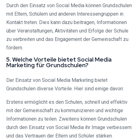
Durch den Einsatz von Social Media können Grundschulen
mit Eltern, Schülern und anderen Interessengruppen in
Kontakt treten. Dies kann dazu beitragen, Informationen
über Veranstaltungen, Aktivitäten und Erfolge der Schule
zu verbreiten und das Engagement der Gemeinschaft zu
fördern.
5. Welche Vorteile bietet Social Media
Marketing für Grundschulen?
Der Einsatz von Social Media Marketing bietet
Grundschulen diverse Vorteile. Hier sind einige davon:
Erstens ermöglicht es den Schulen, schnell und effektiv
mit der Gemeinschaft zu kommunizieren und wichtige
Informationen zu teilen. Zweitens können Grundschulen
durch den Einsatz von Social Media ihr Image verbessern
und das Vertrauen der Eltern und Schüler stärken.