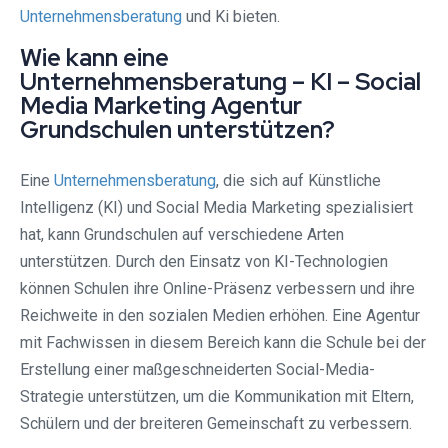
Unternehmensberatung
und Ki bieten.
Wie kann eine
Unternehmensberatung – KI – Social
Media Marketing Agentur
Grundschulen unterstützen?
Eine
Unternehmensberatung
, die sich auf Künstliche
Intelligenz (KI) und Social Media Marketing spezialisiert
hat, kann Grundschulen auf verschiedene Arten
unterstützen. Durch den Einsatz von KI-Technologien
können Schulen ihre Online-Präsenz verbessern und ihre
Reichweite in den sozialen Medien erhöhen. Eine Agentur
mit Fachwissen in diesem Bereich kann die Schule bei der
Erstellung einer maßgeschneiderten Social-Media-
Strategie unterstützen, um die Kommunikation mit Eltern,
Schülern und der breiteren Gemeinschaft zu verbessern.