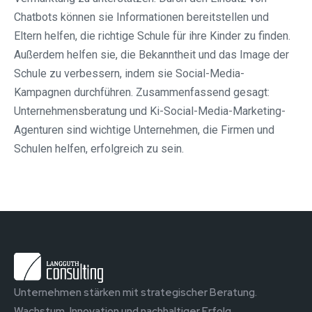
Chatbots können sie Informationen bereitstellen und
Eltern helfen, die richtige Schule für ihre Kinder zu finden.
Außerdem helfen sie, die Bekanntheit und das Image der
Schule zu verbessern, indem sie Social-Media-
Kampagnen durchführen. Zusammenfassend gesagt:
Unternehmensberatung und Ki-Social-Media-Marketing-
Agenturen sind wichtige Unternehmen, die Firmen und
Schulen helfen, erfolgreich zu sein.
Unternehmen stärken mit strategischer Beratung.
Wachstum, Innovation und nachhaltiger Erfolg.