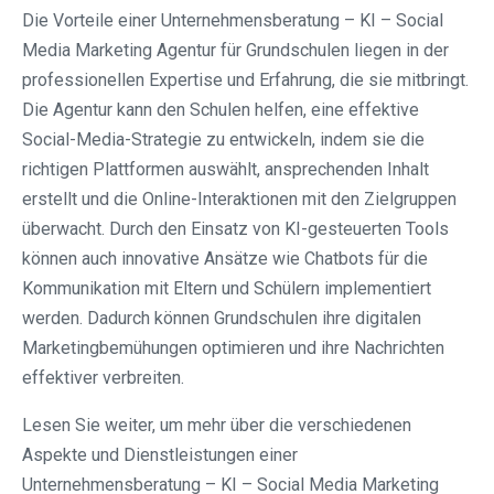
Die Vorteile einer Unternehmensberatung – KI – Social
Media Marketing Agentur für Grundschulen liegen in der
professionellen Expertise und Erfahrung, die sie mitbringt.
Die Agentur kann den Schulen helfen, eine effektive
Social-Media-Strategie zu entwickeln, indem sie die
richtigen Plattformen auswählt, ansprechenden Inhalt
erstellt und die Online-Interaktionen mit den Zielgruppen
überwacht. Durch den Einsatz von KI-gesteuerten Tools
können auch innovative Ansätze wie Chatbots für die
Kommunikation mit Eltern und Schülern implementiert
werden. Dadurch können Grundschulen ihre digitalen
Marketingbemühungen optimieren und ihre Nachrichten
effektiver verbreiten.
Lesen Sie weiter, um mehr über die verschiedenen
Aspekte und Dienstleistungen einer
Unternehmensberatung – KI – Social Media Marketing