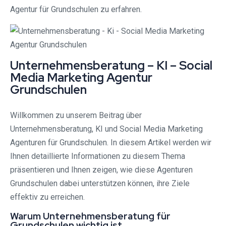
Agentur für Grundschulen zu erfahren.
Unternehmensberatung – KI – Social
Media Marketing Agentur
Grundschulen
Willkommen zu unserem Beitrag über
Unternehmensberatung, KI und Social Media Marketing
Agenturen für Grundschulen. In diesem Artikel werden wir
Ihnen detaillierte Informationen zu diesem Thema
präsentieren und Ihnen zeigen, wie diese Agenturen
Grundschulen dabei unterstützen können, ihre Ziele
effektiv zu erreichen.
Warum Unternehmensberatung für
Grundschulen wichtig ist