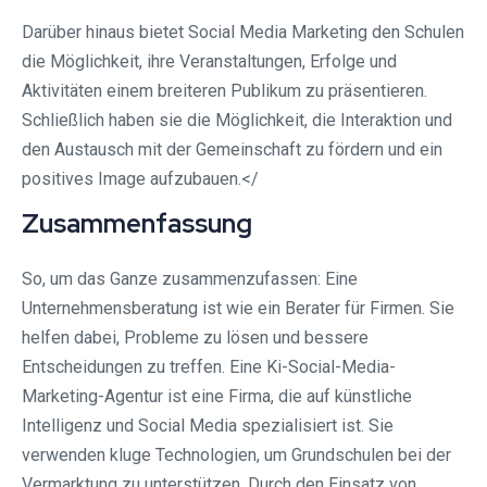
Darüber hinaus bietet Social Media Marketing den Schulen
die Möglichkeit, ihre Veranstaltungen, Erfolge und
Aktivitäten einem breiteren Publikum zu präsentieren.
Schließlich haben sie die Möglichkeit, die Interaktion und
den Austausch mit der Gemeinschaft zu fördern und ein
positives Image aufzubauen.</
Zusammenfassung
So, um das Ganze zusammenzufassen: Eine
Unternehmensberatung ist wie ein Berater für Firmen. Sie
helfen dabei, Probleme zu lösen und bessere
Entscheidungen zu treffen. Eine Ki-Social-Media-
Marketing-Agentur ist eine Firma, die auf künstliche
Intelligenz und Social Media spezialisiert ist. Sie
verwenden kluge Technologien, um Grundschulen bei der
Vermarktung zu unterstützen. Durch den Einsatz von