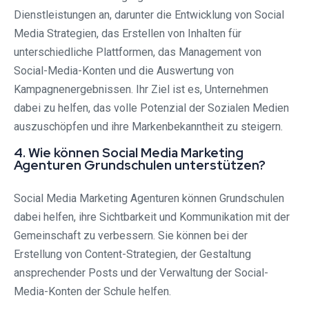
Dienstleistungen an, darunter die Entwicklung von Social
Media Strategien, das Erstellen von Inhalten für
unterschiedliche Plattformen, das Management von
Social-Media-Konten und die Auswertung von
Kampagnenergebnissen. Ihr Ziel ist es, Unternehmen
dabei zu helfen, das volle Potenzial der Sozialen Medien
auszuschöpfen und ihre Markenbekanntheit zu steigern.
4. Wie können Social Media Marketing
Agenturen Grundschulen unterstützen?
Social Media Marketing Agenturen können Grundschulen
dabei helfen, ihre Sichtbarkeit und Kommunikation mit der
Gemeinschaft zu verbessern. Sie können bei der
Erstellung von Content-Strategien, der Gestaltung
ansprechender Posts und der Verwaltung der Social-
Media-Konten der Schule helfen.