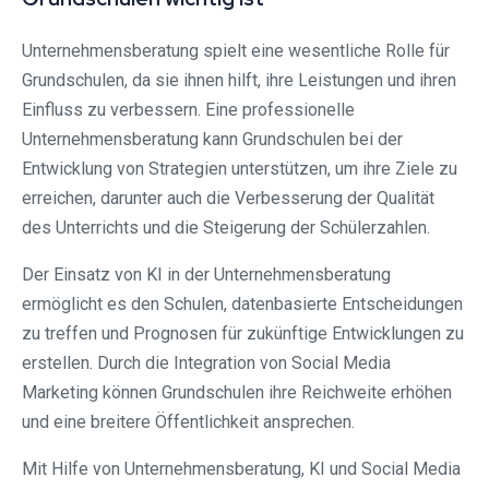
Unternehmensberatung spielt eine wesentliche Rolle für
Grundschulen, da sie ihnen hilft, ihre Leistungen und ihren
Einfluss zu verbessern. Eine professionelle
Unternehmensberatung kann Grundschulen bei der
Entwicklung von Strategien unterstützen, um ihre Ziele zu
erreichen, darunter auch die Verbesserung der Qualität
des Unterrichts und die Steigerung der Schülerzahlen.
Der Einsatz von KI in der Unternehmensberatung
ermöglicht es den Schulen, datenbasierte Entscheidungen
zu treffen und Prognosen für zukünftige Entwicklungen zu
erstellen. Durch die Integration von Social Media
Marketing können Grundschulen ihre Reichweite erhöhen
und eine breitere Öffentlichkeit ansprechen.
Mit Hilfe von Unternehmensberatung, KI und Social Media