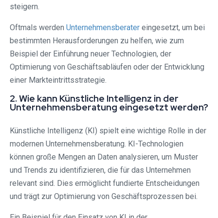
steigern.
Oftmals werden
Unternehmensberater
eingesetzt, um bei
bestimmten Herausforderungen zu helfen, wie zum
Beispiel der Einführung neuer Technologien, der
Optimierung von Geschäftsabläufen oder der Entwicklung
einer Markteintrittsstrategie.
2. Wie kann Künstliche Intelligenz in der
Unternehmensberatung eingesetzt werden?
Künstliche Intelligenz (KI) spielt eine wichtige Rolle in der
modernen Unternehmensberatung. KI-Technologien
können große Mengen an Daten analysieren, um Muster
und Trends zu identifizieren, die für das Unternehmen
relevant sind. Dies ermöglicht fundierte Entscheidungen
und trägt zur Optimierung von Geschäftsprozessen bei.
Ein Beispiel für den Einsatz von KI in der