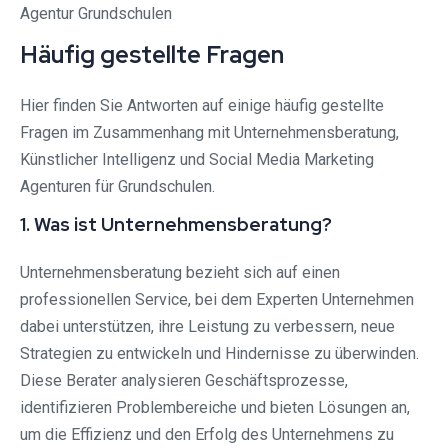
Häufig gestellte Fragen
Hier finden Sie Antworten auf einige häufig gestellte
Fragen im Zusammenhang mit Unternehmensberatung,
Künstlicher Intelligenz und Social Media Marketing
Agenturen für Grundschulen.
1. Was ist Unternehmensberatung?
Unternehmensberatung bezieht sich auf einen
professionellen Service, bei dem Experten Unternehmen
dabei unterstützen, ihre Leistung zu verbessern, neue
Strategien zu entwickeln und Hindernisse zu überwinden.
Diese Berater analysieren Geschäftsprozesse,
identifizieren Problembereiche und bieten Lösungen an,
um die Effizienz und den Erfolg des Unternehmens zu