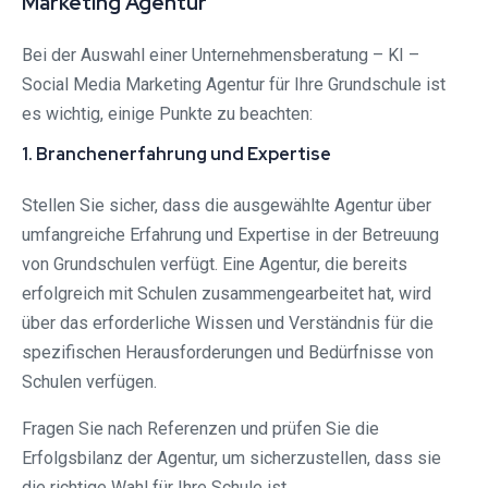
Marketing Agentur
Bei der Auswahl einer Unternehmensberatung – KI –
Social Media Marketing Agentur für Ihre Grundschule ist
es wichtig, einige Punkte zu beachten:
1. Branchenerfahrung und Expertise
Stellen Sie sicher, dass die ausgewählte Agentur über
umfangreiche Erfahrung und Expertise in der Betreuung
von Grundschulen verfügt. Eine Agentur, die bereits
erfolgreich mit Schulen zusammengearbeitet hat, wird
über das erforderliche Wissen und Verständnis für die
spezifischen Herausforderungen und Bedürfnisse von
Schulen verfügen.
Fragen Sie nach Referenzen und prüfen Sie die
Erfolgsbilanz der Agentur, um sicherzustellen, dass sie
die richtige Wahl für Ihre Schule ist.