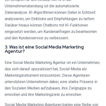
Unternehmensberatung ist die automatisierte
Datenanalyse. KI-Algorithmen können Daten in Echtzeit
analysieren, um Einblicke und Empfehlungen zu liefern.
Darüber hinaus können Chatbots mit KI-Funktionen
eingesetzt werden, um Kundenanfragen zu beantworten
und den Kundenservice zu verbessern.
3. Was ist eine Social Media Marketing
Agentur?
Eine Social Media Marketing Agentur ist ein Unternehmen,
das sich darauf spezialisiert hat, Social Media als
Marketinginstrument einzusetzen. Diese Agenturen
unterstützen Unternehmen dabei, eine starke Präsenz in
den Sozialen Medien aufzubauen, ihre Zielgruppe zu
erreichen und ihre Marketingziele zu erreichen.
Social Media Marketing Agenturen bieten eine Reihe von