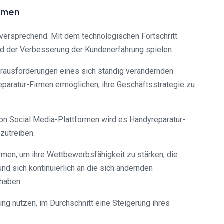
irmen
lversprechend. Mit dem technologischen Fortschritt
nd der Verbesserung der Kundenerfahrung spielen.
Herausforderungen eines sich ständig verändernden
paratur-Firmen ermöglichen, ihre Geschäftsstrategie zu
on Social Media-Plattformen wird es Handyreparatur-
zutreiben.
men, um ihre Wettbewerbsfähigkeit zu stärken, die
d sich kontinuierlich an die sich ändernden
 haben.
ing nutzen, im Durchschnitt eine Steigerung ihres