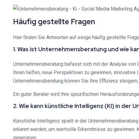
Häufig gestellte Fragen
Hier finden Sie Antworten auf einige häufig gestellte Fr
1. Was ist Unternehmensberatung und wie k
Unternehmensberatung befasst sich mit der Analyse von 
Ihnen helfen, neue Perspektiven zu gewinnen, innovative 
Unternehmensberatung können Sie Ihre Effizienz steigern
Ein guter Berater wird Ihre spezifischen Herausforderun
2. Wie kann künstliche Intelligenz (KI) in d
Künstliche Intelligenz spielt in der Unternehmensberatu
erkannt werden, um wertvolle Erkenntnisse zu gewinnen.
generieren.