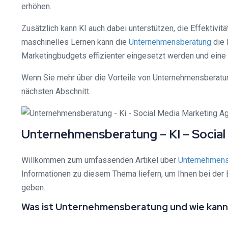
erhöhen.
Zusätzlich kann KI auch dabei unterstützen, die Effektivi
maschinelles Lernen kann die
Unternehmensberatung
die 
Marketingbudgets effizienter eingesetzt werden und eine
Wenn Sie mehr über die Vorteile von Unternehmensberatun
nächsten Abschnitt.
Unternehmensberatung – KI – Socia
Willkommen zum umfassenden Artikel über
Unternehmens
Informationen zu diesem Thema liefern, um Ihnen bei der E
geben.
Was ist Unternehmensberatung und wie kann