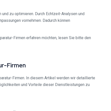
n und zu optimieren. Durch Echtzeit-Analysen und
 Anpassungen vornehmen. Dadurch können
aratur-Firmen erfahren möchten, lesen Sie bitte den
ur-Firmen
ratur-Firmen. In diesem Artikel werden wir detaillierte
glichkeiten und Vorteile dieser Dienstleistungen zu