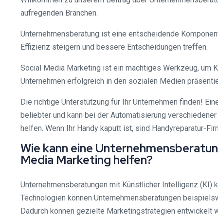
aufregenden Branchen.
Unternehmensberatung ist eine entscheidende Komponente 
Effizienz steigern und bessere Entscheidungen treffen.
Social Media Marketing ist ein mächtiges Werkzeug, um K
Unternehmen erfolgreich in den sozialen Medien präsentie
Die richtige Unterstützung für Ihr Unternehmen finden! Ein
beliebter und kann bei der Automatisierung verschiedener
helfen. Wenn Ihr Handy kaputt ist, sind Handyreparatur-Fir
Wie kann eine Unternehmensberatung 
Media Marketing helfen?
Unternehmensberatungen mit Künstlicher Intelligenz (KI) 
Technologien können Unternehmensberatungen beispielswe
Dadurch können gezielte Marketingstrategien entwickelt 