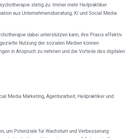
sychotherapie stetig zu. Immer mehr Heilpraktiker
nation aus Unternehmensberatung, KI und Social Media
hotherapie dabei unterstützen kann, ihre Praxis effektiv
ne gezielte Nutzung der sozialen Medien können
ungen in Anspruch zu nehmen und die Vorteile des digitalen
ial Media Marketing, Agenturarbeit, Heilpraktiker und
ten, um Potenziale für Wachstum und Verbesserung