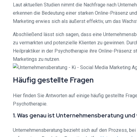
Laut aktuellen Studien nimmt die Nachfrage nach Unterneh
erkennen die Bedeutung einer starken Online-Präsenz und
Marketing erwies sich als äußerst effektiv, um das Wachs
Abschließend lässt sich sagen, dass eine Unternehmensber
zu vermarkten und potenzielle Klienten zu gewinnen. Durch
Heilpraktiker in der Psychotherapie ihre Online-Präsenz s
Marketings zu nutzen.
Häufig gestellte Fragen
Hier finden Sie Antworten auf einige häufig gestellte Fra
Psychotherapie.
1. Was genau ist Unternehmensberatung und
Unternehmensberatung bezieht sich auf den Prozess, bei