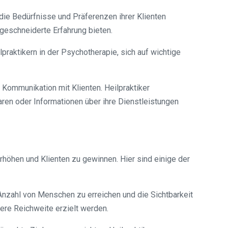
f die Bedürfnisse und Präferenzen ihrer Klienten
geschneiderte Erfahrung bieten.
raktikern in der Psychotherapie, sich auf wichtige
r Kommunikation mit Klienten. Heilpraktiker
ren oder Informationen über ihre Dienstleistungen
erhöhen und Klienten zu gewinnen. Hier sind einige der
 Anzahl von Menschen zu erreichen und die Sichtbarkeit
ere Reichweite erzielt werden.