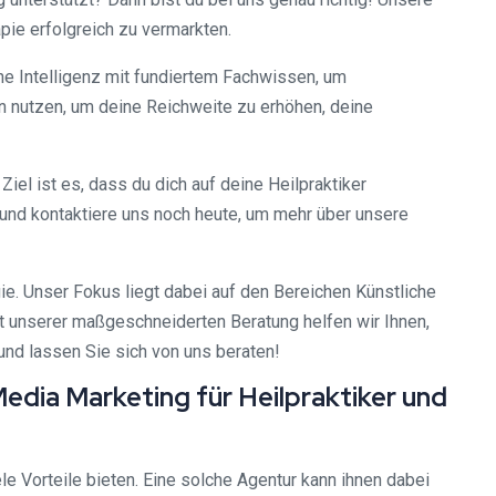
pie erfolgreich zu vermarkten.
he Intelligenz mit fundiertem Fachwissen, um
n nutzen, um deine Reichweite zu erhöhen, deine
iel ist es, dass du dich auf deine Heilpraktiker
und kontaktiere uns noch heute, um mehr über unsere
ie. Unser Fokus liegt dabei auf den Bereichen Künstliche
it unserer maßgeschneiderten Beratung helfen wir Ihnen,
und lassen Sie sich von uns beraten!
edia Marketing für Heilpraktiker und
e Vorteile bieten. Eine solche Agentur kann ihnen dabei