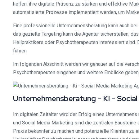
helfen, ihre digitale Präsenz zu stärken und effektive Ma
automatisierte Prozesse implementiert werden, um Marketi
Eine professionelle Unternehmensberatung kann auch bei 
das gezielte Targeting kann die Agentur sicherstellen, da
Heilpraktikers oder Psychotherapeuten interessiert sind. 
führen.
Im folgenden Abschnitt werden wir genauer auf die versc
Psychotherapeuten eingehen und weitere Einblicke geben,
Unternehmensberatung – KI – Social
Im digitalen Zeitalter wird der Erfolg eines Unternehmens
und Social Media Marketing sind die zentralen Bausteine e
Praxis bekannter zu machen und potenzielle Klienten zu e